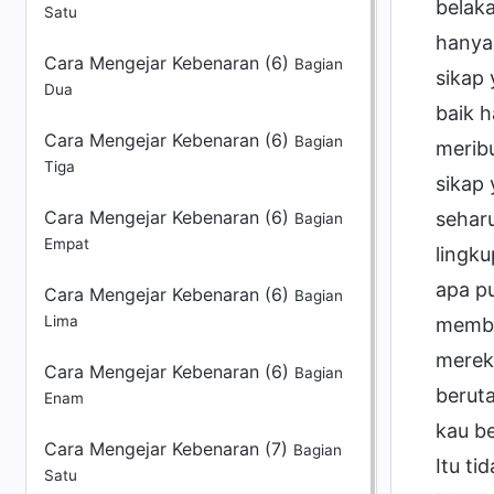
Satu
Cara Mengejar Kebenaran (6)
Bagian
Dua
Cara Mengejar Kebenaran (6)
Bagian
Tiga
Cara Mengejar Kebenaran (6)
Bagian
Empat
Cara Mengejar Kebenaran (6)
Bagian
Lima
Cara Mengejar Kebenaran (6)
Bagian
Enam
Cara Mengejar Kebenaran (7)
Bagian
Satu