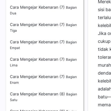
Cara Mengejar Kebenaran (7)
Bagian
Dua
Cara Mengejar Kebenaran (7)
Bagian
Tiga
Cara Mengejar Kebenaran (7)
Bagian
Empat
Cara Mengejar Kebenaran (7)
Bagian
Lima
Cara Mengejar Kebenaran (7)
Bagian
Enam
Cara Mengejar Kebenaran (8)
Bagian
Satu