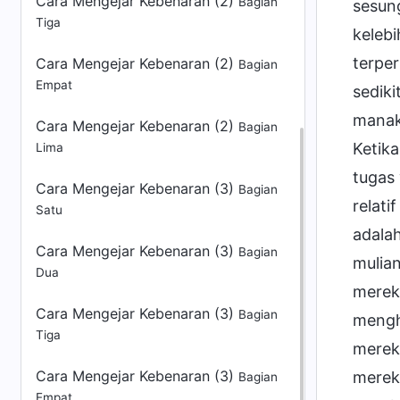
Cara Mengejar Kebenaran (2)
Bagian
Tiga
Cara Mengejar Kebenaran (2)
Bagian
Empat
Cara Mengejar Kebenaran (2)
Bagian
Lima
Cara Mengejar Kebenaran (3)
Bagian
Satu
Cara Mengejar Kebenaran (3)
Bagian
Dua
Cara Mengejar Kebenaran (3)
Bagian
Tiga
Cara Mengejar Kebenaran (3)
Bagian
Empat