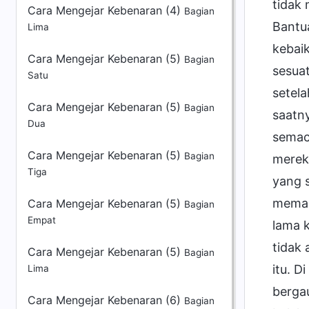
Cara Mengejar Kebenaran (4)
Bagian
Lima
Cara Mengejar Kebenaran (5)
Bagian
Satu
Cara Mengejar Kebenaran (5)
Bagian
Dua
Cara Mengejar Kebenaran (5)
Bagian
Tiga
Cara Mengejar Kebenaran (5)
Bagian
Empat
Cara Mengejar Kebenaran (5)
Bagian
Lima
Cara Mengejar Kebenaran (6)
Bagian