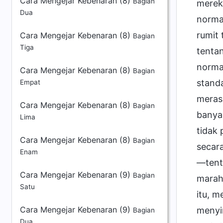
Cara Mengejar Kebenaran (8)
Bagian
Dua
Cara Mengejar Kebenaran (8)
Bagian
Tiga
Cara Mengejar Kebenaran (8)
Bagian
Empat
Cara Mengejar Kebenaran (8)
Bagian
Lima
Cara Mengejar Kebenaran (8)
Bagian
Enam
Cara Mengejar Kebenaran (9)
Bagian
Satu
Cara Mengejar Kebenaran (9)
Bagian
Dua