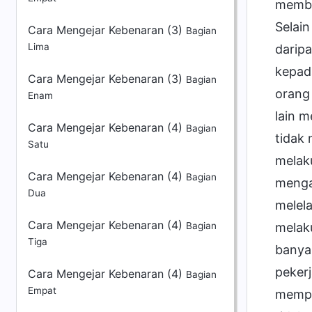
Cara Mengejar Kebenaran (3)
Bagian
Lima
Cara Mengejar Kebenaran (3)
Bagian
Enam
Cara Mengejar Kebenaran (4)
Bagian
Satu
Cara Mengejar Kebenaran (4)
Bagian
Dua
Cara Mengejar Kebenaran (4)
Bagian
Tiga
Cara Mengejar Kebenaran (4)
Bagian
Empat