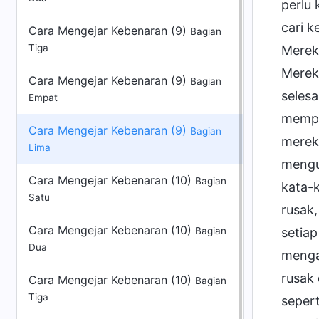
Cara Mengejar Kebenaran (9)
Bagian
Tiga
Cara Mengejar Kebenaran (9)
Bagian
Empat
Cara Mengejar Kebenaran (9)
Bagian
Lima
Cara Mengejar Kebenaran (10)
Bagian
Satu
Cara Mengejar Kebenaran (10)
Bagian
Dua
Cara Mengejar Kebenaran (10)
Bagian
Tiga