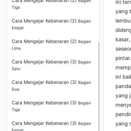
Cara Mengejar Kebenaran (2)
Bagian
Tiga
Cara Mengejar Kebenaran (2)
Bagian
Empat
Cara Mengejar Kebenaran (2)
Bagian
Lima
Cara Mengejar Kebenaran (3)
Bagian
Satu
Cara Mengejar Kebenaran (3)
Bagian
Dua
Cara Mengejar Kebenaran (3)
Bagian
Tiga
Cara Mengejar Kebenaran (3)
Bagian
Empat