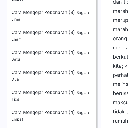
Cara Mengejar Kebenaran (3)
Bagian
Lima
Cara Mengejar Kebenaran (3)
Bagian
Enam
Cara Mengejar Kebenaran (4)
Bagian
Satu
Cara Mengejar Kebenaran (4)
Bagian
Dua
Cara Mengejar Kebenaran (4)
Bagian
Tiga
Cara Mengejar Kebenaran (4)
Bagian
Empat