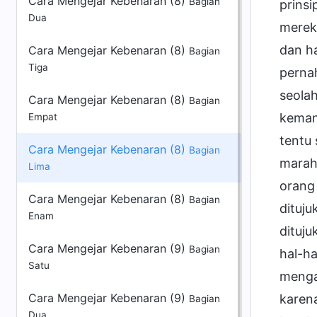
Cara Mengejar Kebenaran (8)
Bagian
Dua
Cara Mengejar Kebenaran (8)
Bagian
Tiga
Cara Mengejar Kebenaran (8)
Bagian
Empat
Cara Mengejar Kebenaran (8)
Bagian
Lima
Cara Mengejar Kebenaran (8)
Bagian
Enam
Cara Mengejar Kebenaran (9)
Bagian
Satu
Cara Mengejar Kebenaran (9)
Bagian
Dua