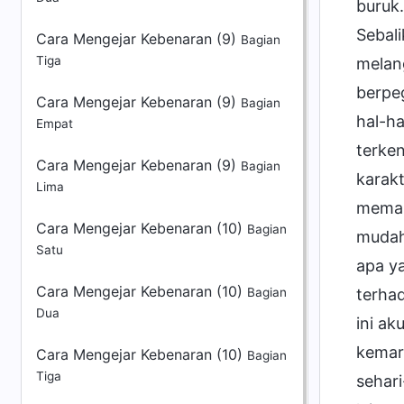
Cara Mengejar Kebenaran (9)
Bagian
Tiga
Cara Mengejar Kebenaran (9)
Bagian
Empat
Cara Mengejar Kebenaran (9)
Bagian
Lima
Cara Mengejar Kebenaran (10)
Bagian
Satu
Cara Mengejar Kebenaran (10)
Bagian
Dua
Cara Mengejar Kebenaran (10)
Bagian
Tiga