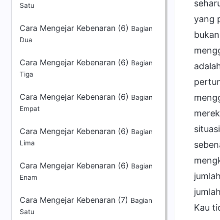
Satu
Cara Mengejar Kebenaran (6)
Bagian
Dua
Cara Mengejar Kebenaran (6)
Bagian
Tiga
Cara Mengejar Kebenaran (6)
Bagian
Empat
Cara Mengejar Kebenaran (6)
Bagian
Lima
Cara Mengejar Kebenaran (6)
Bagian
Enam
Cara Mengejar Kebenaran (7)
Bagian
Satu