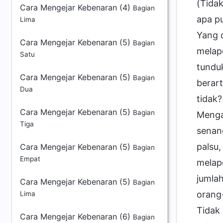
Cara Mengejar Kebenaran (4)
Bagian
Lima
Cara Mengejar Kebenaran (5)
Bagian
Satu
Cara Mengejar Kebenaran (5)
Bagian
Dua
Cara Mengejar Kebenaran (5)
Bagian
Tiga
Cara Mengejar Kebenaran (5)
Bagian
Empat
Cara Mengejar Kebenaran (5)
Bagian
Lima
Cara Mengejar Kebenaran (6)
Bagian