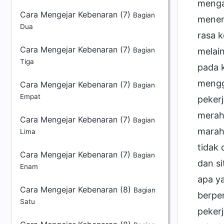
Cara Mengejar Kebenaran (7)
Bagian
Dua
Cara Mengejar Kebenaran (7)
Bagian
Tiga
Cara Mengejar Kebenaran (7)
Bagian
Empat
Cara Mengejar Kebenaran (7)
Bagian
Lima
Cara Mengejar Kebenaran (7)
Bagian
Enam
Cara Mengejar Kebenaran (8)
Bagian
Satu