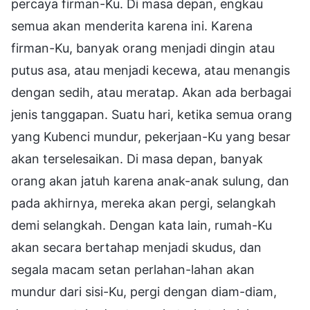
percaya firman-Ku. Di masa depan, engkau
semua akan menderita karena ini. Karena
firman-Ku, banyak orang menjadi dingin atau
putus asa, atau menjadi kecewa, atau menangis
dengan sedih, atau meratap. Akan ada berbagai
jenis tanggapan. Suatu hari, ketika semua orang
yang Kubenci mundur, pekerjaan-Ku yang besar
akan terselesaikan. Di masa depan, banyak
orang akan jatuh karena anak-anak sulung, dan
pada akhirnya, mereka akan pergi, selangkah
demi selangkah. Dengan kata lain, rumah-Ku
akan secara bertahap menjadi skudus, dan
segala macam setan perlahan-lahan akan
mundur dari sisi-Ku, pergi dengan diam-diam,