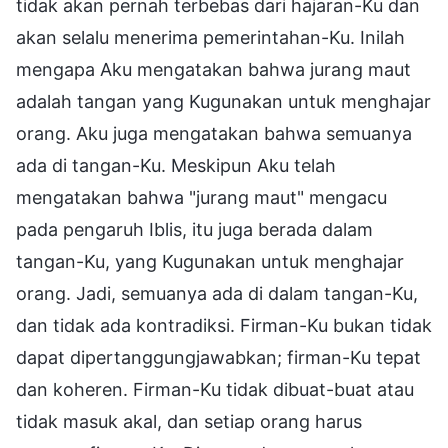
tidak akan pernah terbebas dari hajaran-Ku dan
akan selalu menerima pemerintahan-Ku. Inilah
mengapa Aku mengatakan bahwa jurang maut
adalah tangan yang Kugunakan untuk menghajar
orang. Aku juga mengatakan bahwa semuanya
ada di tangan-Ku. Meskipun Aku telah
mengatakan bahwa "jurang maut" mengacu
pada pengaruh Iblis, itu juga berada dalam
tangan-Ku, yang Kugunakan untuk menghajar
orang. Jadi, semuanya ada di dalam tangan-Ku,
dan tidak ada kontradiksi. Firman-Ku bukan tidak
dapat dipertanggungjawabkan; firman-Ku tepat
dan koheren. Firman-Ku tidak dibuat-buat atau
tidak masuk akal, dan setiap orang harus