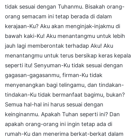
tidak sesuai dengan Tuhanmu. Bisakah orang-
orang semacam ini tetap berada di dalam
kerajaan-Ku? Aku akan menginjak-injakmu di
bawah kaki-Ku! Aku menantangmu untuk lebih
jauh lagi memberontak terhadap Aku! Aku
menantangmu untuk terus bersikap keras kepala
seperti itu! Senyuman-Ku tidak sesuai dengan
gagasan-gagasanmu, firman-Ku tidak
menyenangkan bagi telingamu, dan tindakan-
tindakan-Ku tidak bermanfaat bagimu, bukan?
Semua hal-hal ini harus sesuai dengan
keinginanmu. Apakah Tuhan seperti ini? Dan
apakah orang-orang ini ingin tetap ada di
rumah-Ku dan menerima berkat-berkat dalam