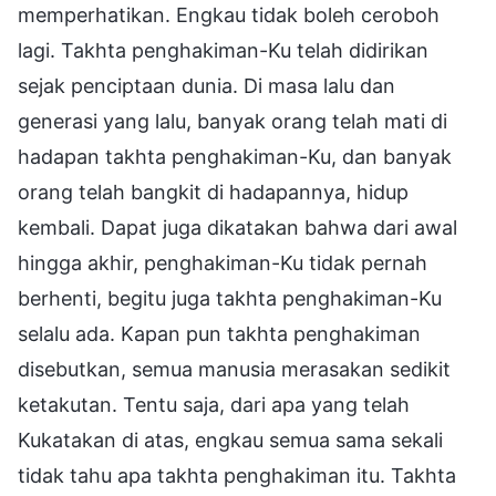
memperhatikan. Engkau tidak boleh ceroboh
lagi. Takhta penghakiman-Ku telah didirikan
sejak penciptaan dunia. Di masa lalu dan
generasi yang lalu, banyak orang telah mati di
hadapan takhta penghakiman-Ku, dan banyak
orang telah bangkit di hadapannya, hidup
kembali. Dapat juga dikatakan bahwa dari awal
hingga akhir, penghakiman-Ku tidak pernah
berhenti, begitu juga takhta penghakiman-Ku
selalu ada. Kapan pun takhta penghakiman
disebutkan, semua manusia merasakan sedikit
ketakutan. Tentu saja, dari apa yang telah
Kukatakan di atas, engkau semua sama sekali
tidak tahu apa takhta penghakiman itu. Takhta