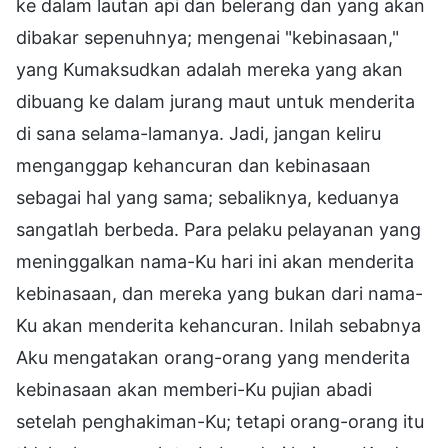
ke dalam lautan api dan belerang dan yang akan
dibakar sepenuhnya; mengenai "kebinasaan,"
yang Kumaksudkan adalah mereka yang akan
dibuang ke dalam jurang maut untuk menderita
di sana selama-lamanya. Jadi, jangan keliru
menganggap kehancuran dan kebinasaan
sebagai hal yang sama; sebaliknya, keduanya
sangatlah berbeda. Para pelaku pelayanan yang
meninggalkan nama-Ku hari ini akan menderita
kebinasaan, dan mereka yang bukan dari nama-
Ku akan menderita kehancuran. Inilah sebabnya
Aku mengatakan orang-orang yang menderita
kebinasaan akan memberi-Ku pujian abadi
setelah penghakiman-Ku; tetapi orang-orang itu