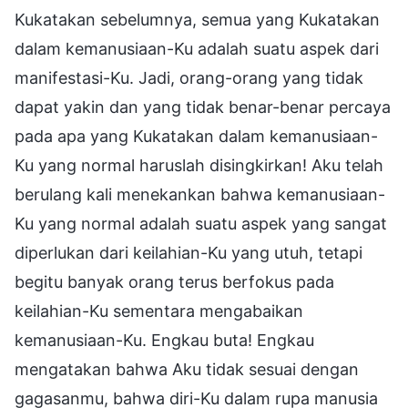
Kukatakan sebelumnya, semua yang Kukatakan
dalam kemanusiaan-Ku adalah suatu aspek dari
manifestasi-Ku. Jadi, orang-orang yang tidak
dapat yakin dan yang tidak benar-benar percaya
pada apa yang Kukatakan dalam kemanusiaan-
Ku yang normal haruslah disingkirkan! Aku telah
berulang kali menekankan bahwa kemanusiaan-
Ku yang normal adalah suatu aspek yang sangat
diperlukan dari keilahian-Ku yang utuh, tetapi
begitu banyak orang terus berfokus pada
keilahian-Ku sementara mengabaikan
kemanusiaan-Ku. Engkau buta! Engkau
mengatakan bahwa Aku tidak sesuai dengan
gagasanmu, bahwa diri-Ku dalam rupa manusia