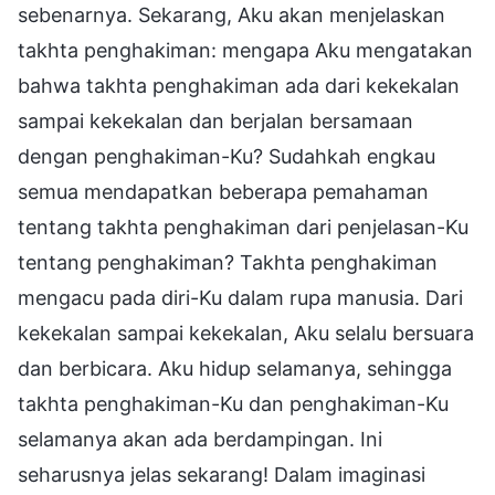
sebenarnya. Sekarang, Aku akan menjelaskan
takhta penghakiman: mengapa Aku mengatakan
bahwa takhta penghakiman ada dari kekekalan
sampai kekekalan dan berjalan bersamaan
dengan penghakiman-Ku? Sudahkah engkau
semua mendapatkan beberapa pemahaman
tentang takhta penghakiman dari penjelasan-Ku
tentang penghakiman? Takhta penghakiman
mengacu pada diri-Ku dalam rupa manusia. Dari
kekekalan sampai kekekalan, Aku selalu bersuara
dan berbicara. Aku hidup selamanya, sehingga
takhta penghakiman-Ku dan penghakiman-Ku
selamanya akan ada berdampingan. Ini
seharusnya jelas sekarang! Dalam imaginasi