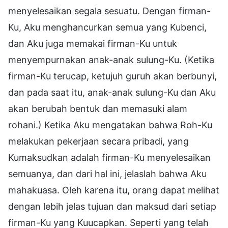
menyelesaikan segala sesuatu. Dengan firman-
Ku, Aku menghancurkan semua yang Kubenci,
dan Aku juga memakai firman-Ku untuk
menyempurnakan anak-anak sulung-Ku. (Ketika
firman-Ku terucap, ketujuh guruh akan berbunyi,
dan pada saat itu, anak-anak sulung-Ku dan Aku
akan berubah bentuk dan memasuki alam
rohani.) Ketika Aku mengatakan bahwa Roh-Ku
melakukan pekerjaan secara pribadi, yang
Kumaksudkan adalah firman-Ku menyelesaikan
semuanya, dan dari hal ini, jelaslah bahwa Aku
mahakuasa. Oleh karena itu, orang dapat melihat
dengan lebih jelas tujuan dan maksud dari setiap
firman-Ku yang Kuucapkan. Seperti yang telah