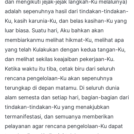
dan mengikuti jejak-jejak langkah-Ku melaluinya)
adalah sepenuhnya hasil dari tindakan-tindakan-
Ku, kasih karunia-Ku, dan belas kasihan-Ku yang
luar biasa. Suatu hari, Aku bahkan akan
membiarkanmu melihat hikmat-Ku, melihat apa
yang telah Kulakukan dengan kedua tangan-Ku,
dan melihat sekilas keajaiban pekerjaan-Ku.
Ketika waktu itu tiba, cetak biru dari seluruh
rencana pengelolaan-Ku akan sepenuhnya
terungkap di depan matamu. Di seluruh dunia
alam semesta dan setiap hari, bagian-bagian dari
tindakan-tindakan-Ku yang menakjubkan
termanifestasi, dan semuanya memberikan
pelayanan agar rencana pengelolaan-Ku dapat