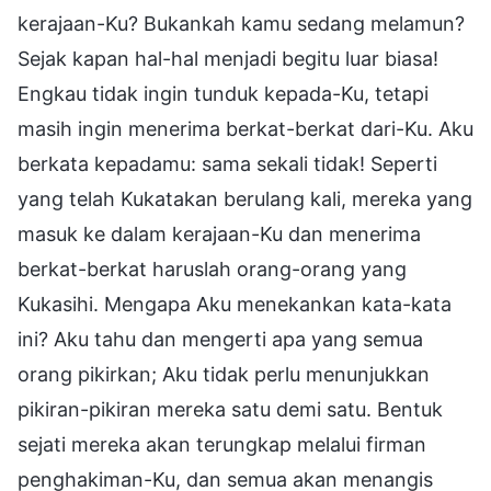
kerajaan-Ku? Bukankah kamu sedang melamun?
Sejak kapan hal-hal menjadi begitu luar biasa!
Engkau tidak ingin tunduk kepada-Ku, tetapi
masih ingin menerima berkat-berkat dari-Ku. Aku
berkata kepadamu: sama sekali tidak! Seperti
yang telah Kukatakan berulang kali, mereka yang
masuk ke dalam kerajaan-Ku dan menerima
berkat-berkat haruslah orang-orang yang
Kukasihi. Mengapa Aku menekankan kata-kata
ini? Aku tahu dan mengerti apa yang semua
orang pikirkan; Aku tidak perlu menunjukkan
pikiran-pikiran mereka satu demi satu. Bentuk
sejati mereka akan terungkap melalui firman
penghakiman-Ku, dan semua akan menangis