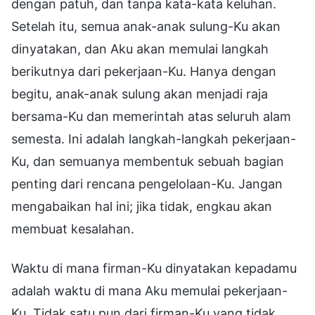
dengan patuh, dan tanpa kata-kata keluhan.
Setelah itu, semua anak-anak sulung-Ku akan
dinyatakan, dan Aku akan memulai langkah
berikutnya dari pekerjaan-Ku. Hanya dengan
begitu, anak-anak sulung akan menjadi raja
bersama-Ku dan memerintah atas seluruh alam
semesta. Ini adalah langkah-langkah pekerjaan-
Ku, dan semuanya membentuk sebuah bagian
penting dari rencana pengelolaan-Ku. Jangan
mengabaikan hal ini; jika tidak, engkau akan
membuat kesalahan.
Waktu di mana firman-Ku dinyatakan kepadamu
adalah waktu di mana Aku memulai pekerjaan-
Ku. Tidak satu pun dari firman-Ku yang tidak