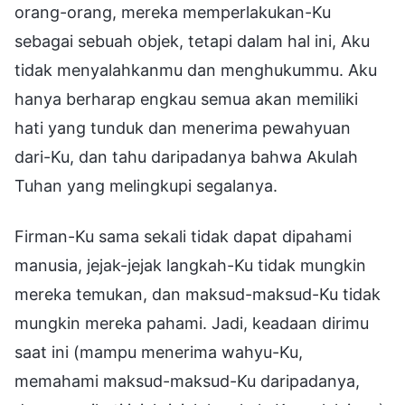
orang-orang, mereka memperlakukan-Ku
sebagai sebuah objek, tetapi dalam hal ini, Aku
tidak menyalahkanmu dan menghukummu. Aku
hanya berharap engkau semua akan memiliki
hati yang tunduk dan menerima pewahyuan
dari-Ku, dan tahu daripadanya bahwa Akulah
Tuhan yang melingkupi segalanya.
Firman-Ku sama sekali tidak dapat dipahami
manusia, jejak-jejak langkah-Ku tidak mungkin
mereka temukan, dan maksud-maksud-Ku tidak
mungkin mereka pahami. Jadi, keadaan dirimu
saat ini (mampu menerima wahyu-Ku,
memahami maksud-maksud-Ku daripadanya,