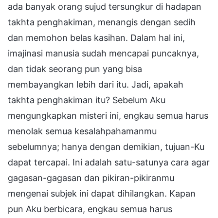
ada banyak orang sujud tersungkur di hadapan
takhta penghakiman, menangis dengan sedih
dan memohon belas kasihan. Dalam hal ini,
imajinasi manusia sudah mencapai puncaknya,
dan tidak seorang pun yang bisa
membayangkan lebih dari itu. Jadi, apakah
takhta penghakiman itu? Sebelum Aku
mengungkapkan misteri ini, engkau semua harus
menolak semua kesalahpahamanmu
sebelumnya; hanya dengan demikian, tujuan-Ku
dapat tercapai. Ini adalah satu-satunya cara agar
gagasan-gagasan dan pikiran-pikiranmu
mengenai subjek ini dapat dihilangkan. Kapan
pun Aku berbicara, engkau semua harus