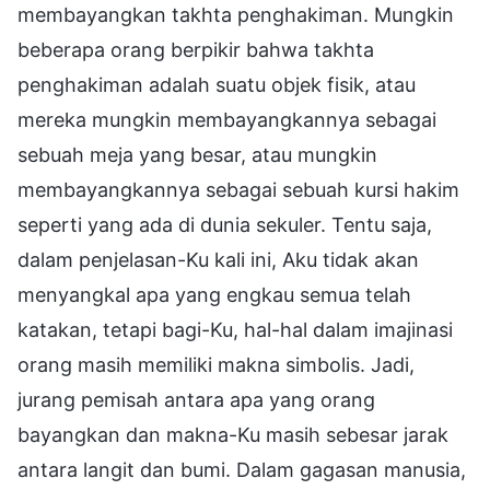
membayangkan takhta penghakiman. Mungkin
beberapa orang berpikir bahwa takhta
penghakiman adalah suatu objek fisik, atau
mereka mungkin membayangkannya sebagai
sebuah meja yang besar, atau mungkin
membayangkannya sebagai sebuah kursi hakim
seperti yang ada di dunia sekuler. Tentu saja,
dalam penjelasan-Ku kali ini, Aku tidak akan
menyangkal apa yang engkau semua telah
katakan, tetapi bagi-Ku, hal-hal dalam imajinasi
orang masih memiliki makna simbolis. Jadi,
jurang pemisah antara apa yang orang
bayangkan dan makna-Ku masih sebesar jarak
antara langit dan bumi. Dalam gagasan manusia,