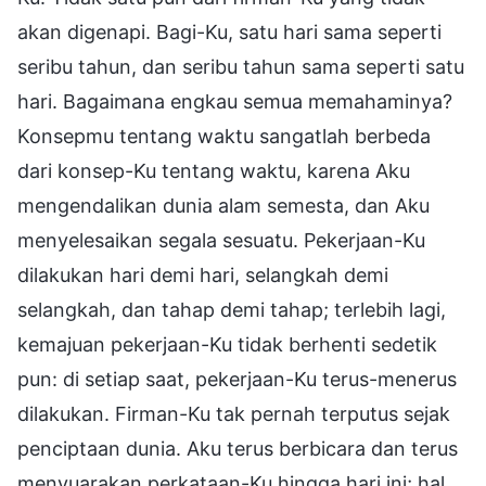
akan digenapi. Bagi-Ku, satu hari sama seperti
seribu tahun, dan seribu tahun sama seperti satu
hari. Bagaimana engkau semua memahaminya?
Konsepmu tentang waktu sangatlah berbeda
dari konsep-Ku tentang waktu, karena Aku
mengendalikan dunia alam semesta, dan Aku
menyelesaikan segala sesuatu. Pekerjaan-Ku
dilakukan hari demi hari, selangkah demi
selangkah, dan tahap demi tahap; terlebih lagi,
kemajuan pekerjaan-Ku tidak berhenti sedetik
pun: di setiap saat, pekerjaan-Ku terus-menerus
dilakukan. Firman-Ku tak pernah terputus sejak
penciptaan dunia. Aku terus berbicara dan terus
menyuarakan perkataan-Ku hingga hari ini; hal