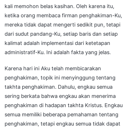
kali memohon belas kasihan. Oleh karena itu,
ketika orang membaca firman penghakiman-Ku,
mereka tidak dapat mengerti sedikit pun, tetapi
dari sudut pandang-Ku, setiap baris dan setiap
kalimat adalah implementasi dari ketetapan
administratif-Ku. Ini adalah fakta yang jelas.
Karena hari ini Aku telah membicarakan
penghakiman, topik ini menyinggung tentang
takhta penghakiman. Dahulu, engkau semua
sering berkata bahwa engkau akan menerima
penghakiman di hadapan takhta Kristus. Engkau
semua memiliki beberapa pemahaman tentang
penghakiman, tetapi engkau semua tidak dapat