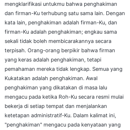
mengklarifikasi untukmu bahwa penghakiman
dan firman-Ku terhubung satu sama lain. Dengan
kata lain, penghakiman adalah firman-Ku, dan
firman-Ku adalah penghakiman; engkau sama
sekali tidak boleh membicarakannya secara
terpisah. Orang-orang berpikir bahwa firman
yang keras adalah penghakiman, tetapi
pemahaman mereka tidak lengkap. Semua yang
Kukatakan adalah penghakiman. Awal
penghakiman yang dikatakan di masa lalu
mengacu pada ketika Roh-Ku secara resmi mulai
bekerja di setiap tempat dan menjalankan
ketetapan administratif-Ku. Dalam kalimat ini,
"penghakiman" mengacu pada kenyataan yang