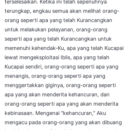
terselesaikan. Ketika ini telah sepenuhnya
terungkap, engkau semua akan melihat orang-
orang seperti apa yang telah Kurancangkan
untuk melakukan pelayanan, orang-orang
seperti apa yang telah Kurancangkan untuk
memenuhi kehendak-Ku, apa yang telah Kucapai
lewat mengeksploitasi Iblis, apa yang telah
Kucapai sendiri, orang-orang seperti apa yang
menangis, orang-orang seperti apa yang
menggertakkan giginya, orang-orang seperti
apa yang akan menderita kehancuran, dan
orang-orang seperti apa yang akan menderita
kebinasaan. Mengenai "kehancuran," Aku
mengacu pada orang-orang yang akan dibuang