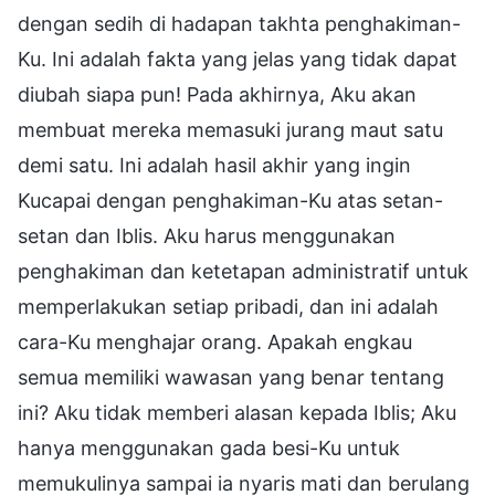
dengan sedih di hadapan takhta penghakiman-
Ku. Ini adalah fakta yang jelas yang tidak dapat
diubah siapa pun! Pada akhirnya, Aku akan
membuat mereka memasuki jurang maut satu
demi satu. Ini adalah hasil akhir yang ingin
Kucapai dengan penghakiman-Ku atas setan-
setan dan Iblis. Aku harus menggunakan
penghakiman dan ketetapan administratif untuk
memperlakukan setiap pribadi, dan ini adalah
cara-Ku menghajar orang. Apakah engkau
semua memiliki wawasan yang benar tentang
ini? Aku tidak memberi alasan kepada Iblis; Aku
hanya menggunakan gada besi-Ku untuk
memukulinya sampai ia nyaris mati dan berulang