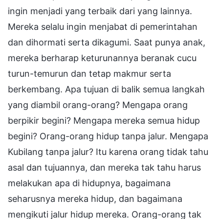
ingin menjadi yang terbaik dari yang lainnya.
Mereka selalu ingin menjabat di pemerintahan
dan dihormati serta dikagumi. Saat punya anak,
mereka berharap keturunannya beranak cucu
turun-temurun dan tetap makmur serta
berkembang. Apa tujuan di balik semua langkah
yang diambil orang-orang? Mengapa orang
berpikir begini? Mengapa mereka semua hidup
begini? Orang-orang hidup tanpa jalur. Mengapa
Kubilang tanpa jalur? Itu karena orang tidak tahu
asal dan tujuannya, dan mereka tak tahu harus
melakukan apa di hidupnya, bagaimana
seharusnya mereka hidup, dan bagaimana
mengikuti jalur hidup mereka. Orang-orang tak