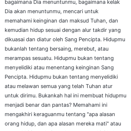
bagaimana Dia menuntunmu, bagaimana kelak
Dia akan menuntunmu, mencari untuk
memahami keinginan dan maksud Tuhan, dan
kemudian hidup sesuai dengan alur takdir yang
dikuasai dan diatur oleh Sang Pencipta. Hidupmu
bukanlah tentang bersaing, merebut, atau
merampas sesuatu. Hidupmu bukan tentang
menyelidiki atau menentang keinginan Sang
Pencipta. Hidupmu bukan tentang menyelidiki
atau melawan semua yang telah Tuhan atur
untuk dirimu. Bukankah hal ini membuat hidupmu
menjadi benar dan pantas? Memahami ini
mengakhiri keraguanmu tentang "apa alasan
orang hidup, dan apa alasan mereka mati" atau