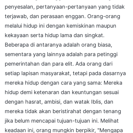
penyesalan, pertanyaan-pertanyaan yang tidak
terjawab, dan perasaan enggan. Orang-orang
melalui hidup ini dengan kemiskinan maupun
kekayaan serta hidup lama dan singkat.
Beberapa di antaranya adalah orang biasa,
sementara yang lainnya adalah para petinggi
pemerintahan dan para elit. Ada orang dari
setiap lapisan masyarakat, tetapi pada dasarnya
mereka hidup dengan cara yang sama: Mereka
hidup demi ketenaran dan keuntungan sesuai
dengan hasrat, ambisi, dan watak Iblis, dan
mereka tidak akan beristirahat dengan tenang
jika belum mencapai tujuan-tujuan ini. Melihat
keadaan ini, orang mungkin berpikir, "Mengapa