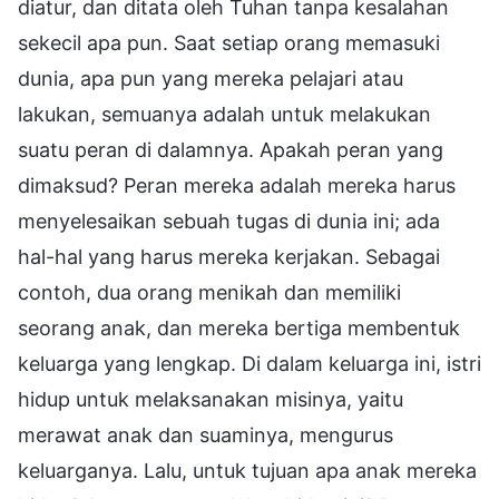
diatur, dan ditata oleh Tuhan tanpa kesalahan
sekecil apa pun. Saat setiap orang memasuki
dunia, apa pun yang mereka pelajari atau
lakukan, semuanya adalah untuk melakukan
suatu peran di dalamnya. Apakah peran yang
dimaksud? Peran mereka adalah mereka harus
menyelesaikan sebuah tugas di dunia ini; ada
hal-hal yang harus mereka kerjakan. Sebagai
contoh, dua orang menikah dan memiliki
seorang anak, dan mereka bertiga membentuk
keluarga yang lengkap. Di dalam keluarga ini, istri
hidup untuk melaksanakan misinya, yaitu
merawat anak dan suaminya, mengurus
keluarganya. Lalu, untuk tujuan apa anak mereka