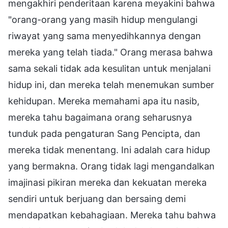
mengakhiri penderitaan karena meyakini bahwa
"orang-orang yang masih hidup mengulangi
riwayat yang sama menyedihkannya dengan
mereka yang telah tiada." Orang merasa bahwa
sama sekali tidak ada kesulitan untuk menjalani
hidup ini, dan mereka telah menemukan sumber
kehidupan. Mereka memahami apa itu nasib,
mereka tahu bagaimana orang seharusnya
tunduk pada pengaturan Sang Pencipta, dan
mereka tidak menentang. Ini adalah cara hidup
yang bermakna. Orang tidak lagi mengandalkan
imajinasi pikiran mereka dan kekuatan mereka
sendiri untuk berjuang dan bersaing demi
mendapatkan kebahagiaan. Mereka tahu bahwa