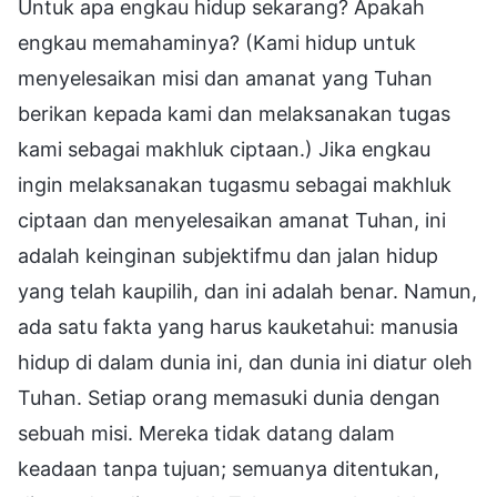
Untuk apa engkau hidup sekarang? Apakah
engkau memahaminya? (Kami hidup untuk
menyelesaikan misi dan amanat yang Tuhan
berikan kepada kami dan melaksanakan tugas
kami sebagai makhluk ciptaan.) Jika engkau
ingin melaksanakan tugasmu sebagai makhluk
ciptaan dan menyelesaikan amanat Tuhan, ini
adalah keinginan subjektifmu dan jalan hidup
yang telah kaupilih, dan ini adalah benar. Namun,
ada satu fakta yang harus kauketahui: manusia
hidup di dalam dunia ini, dan dunia ini diatur oleh
Tuhan. Setiap orang memasuki dunia dengan
sebuah misi. Mereka tidak datang dalam
keadaan tanpa tujuan; semuanya ditentukan,