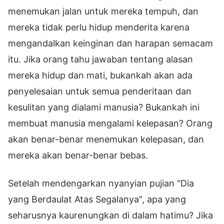
menemukan jalan untuk mereka tempuh, dan
mereka tidak perlu hidup menderita karena
mengandalkan keinginan dan harapan semacam
itu. Jika orang tahu jawaban tentang alasan
mereka hidup dan mati, bukankah akan ada
penyelesaian untuk semua penderitaan dan
kesulitan yang dialami manusia? Bukankah ini
membuat manusia mengalami kelepasan? Orang
akan benar-benar menemukan kelepasan, dan
mereka akan benar-benar bebas.
Setelah mendengarkan nyanyian pujian "Dia
yang Berdaulat Atas Segalanya", apa yang
seharusnya kaurenungkan di dalam hatimu? Jika