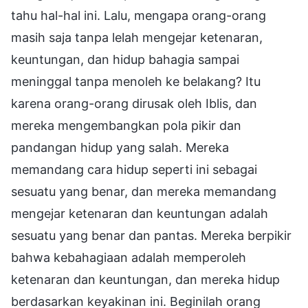
tahu hal-hal ini. Lalu, mengapa orang-orang
masih saja tanpa lelah mengejar ketenaran,
keuntungan, dan hidup bahagia sampai
meninggal tanpa menoleh ke belakang? Itu
karena orang-orang dirusak oleh Iblis, dan
mereka mengembangkan pola pikir dan
pandangan hidup yang salah. Mereka
memandang cara hidup seperti ini sebagai
sesuatu yang benar, dan mereka memandang
mengejar ketenaran dan keuntungan adalah
sesuatu yang benar dan pantas. Mereka berpikir
bahwa kebahagiaan adalah memperoleh
ketenaran dan keuntungan, dan mereka hidup
berdasarkan keyakinan ini. Beginilah orang