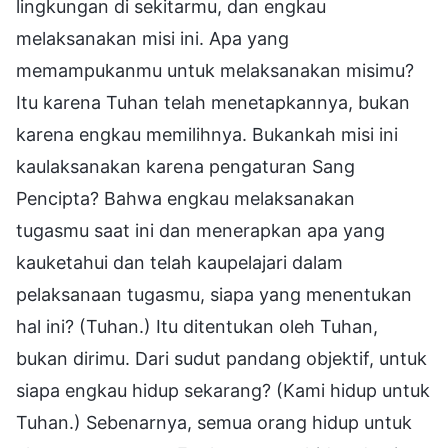
lingkungan di sekitarmu, dan engkau
melaksanakan misi ini. Apa yang
memampukanmu untuk melaksanakan misimu?
Itu karena Tuhan telah menetapkannya, bukan
karena engkau memilihnya. Bukankah misi ini
kaulaksanakan karena pengaturan Sang
Pencipta? Bahwa engkau melaksanakan
tugasmu saat ini dan menerapkan apa yang
kauketahui dan telah kaupelajari dalam
pelaksanaan tugasmu, siapa yang menentukan
hal ini? (Tuhan.) Itu ditentukan oleh Tuhan,
bukan dirimu. Dari sudut pandang objektif, untuk
siapa engkau hidup sekarang? (Kami hidup untuk
Tuhan.) Sebenarnya, semua orang hidup untuk