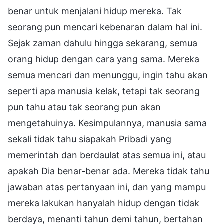
benar untuk menjalani hidup mereka. Tak
seorang pun mencari kebenaran dalam hal ini.
Sejak zaman dahulu hingga sekarang, semua
orang hidup dengan cara yang sama. Mereka
semua mencari dan menunggu, ingin tahu akan
seperti apa manusia kelak, tetapi tak seorang
pun tahu atau tak seorang pun akan
mengetahuinya. Kesimpulannya, manusia sama
sekali tidak tahu siapakah Pribadi yang
memerintah dan berdaulat atas semua ini, atau
apakah Dia benar-benar ada. Mereka tidak tahu
jawaban atas pertanyaan ini, dan yang mampu
mereka lakukan hanyalah hidup dengan tidak
berdaya, menanti tahun demi tahun, bertahan