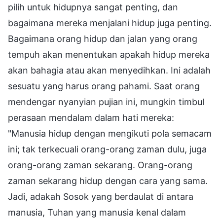
pilih untuk hidupnya sangat penting, dan
bagaimana mereka menjalani hidup juga penting.
Bagaimana orang hidup dan jalan yang orang
tempuh akan menentukan apakah hidup mereka
akan bahagia atau akan menyedihkan. Ini adalah
sesuatu yang harus orang pahami. Saat orang
mendengar nyanyian pujian ini, mungkin timbul
perasaan mendalam dalam hati mereka:
"Manusia hidup dengan mengikuti pola semacam
ini; tak terkecuali orang-orang zaman dulu, juga
orang-orang zaman sekarang. Orang-orang
zaman sekarang hidup dengan cara yang sama.
Jadi, adakah Sosok yang berdaulat di antara
manusia, Tuhan yang manusia kenal dalam