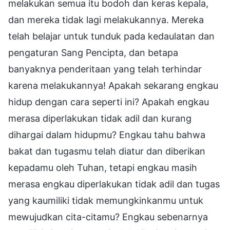
melakukan semua itu bodoh dan keras kepala,
dan mereka tidak lagi melakukannya. Mereka
telah belajar untuk tunduk pada kedaulatan dan
pengaturan Sang Pencipta, dan betapa
banyaknya penderitaan yang telah terhindar
karena melakukannya! Apakah sekarang engkau
hidup dengan cara seperti ini? Apakah engkau
merasa diperlakukan tidak adil dan kurang
dihargai dalam hidupmu? Engkau tahu bahwa
bakat dan tugasmu telah diatur dan diberikan
kepadamu oleh Tuhan, tetapi engkau masih
merasa engkau diperlakukan tidak adil dan tugas
yang kaumiliki tidak memungkinkanmu untuk
mewujudkan cita-citamu? Engkau sebenarnya