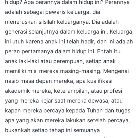
hidup? Apa perannya dalam hidup ini? Perannya
adalah sebagai pewaris keluarga, dia
meneruskan silsilah keluarganya. Dia adalah
generasi selanjutnya dalam keluarga ini. Keluarga
ini utuh karena anak ini telah hadir, dan ini adalah
peran pertamanya dalam hidup ini. Entah itu
anak laki-laki atau perempuan, setiap anak
memiliki misi mereka masing-masing. Mengenai
nasib masa depan mereka, apa kualifikasi
akademik mereka, keterampilan, atau profesi
yang mereka kejar saat mereka dewasa, atau
kapan mereka percaya kepada Tuhan dan tugas
apa yang akan mereka lakukan setelah percaya,
bukankah setiap tahap ini semuanya