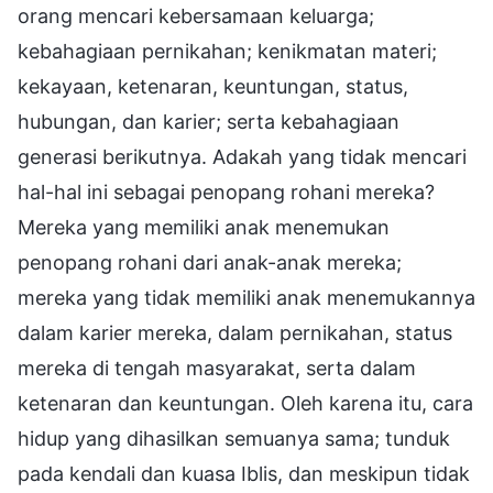
orang mencari kebersamaan keluarga;
kebahagiaan pernikahan; kenikmatan materi;
kekayaan, ketenaran, keuntungan, status,
hubungan, dan karier; serta kebahagiaan
generasi berikutnya. Adakah yang tidak mencari
hal-hal ini sebagai penopang rohani mereka?
Mereka yang memiliki anak menemukan
penopang rohani dari anak-anak mereka;
mereka yang tidak memiliki anak menemukannya
dalam karier mereka, dalam pernikahan, status
mereka di tengah masyarakat, serta dalam
ketenaran dan keuntungan. Oleh karena itu, cara
hidup yang dihasilkan semuanya sama; tunduk
pada kendali dan kuasa Iblis, dan meskipun tidak