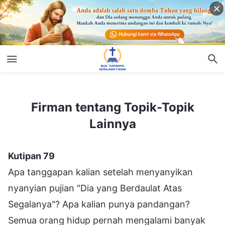
Firman tentang Topik-Topik Lainnya
Firman tentang Topik-Topik
Lainnya
Kutipan 79
Apa tanggapan kalian setelah menyanyikan
nyanyian pujian "Dia yang Berdaulat Atas
Segalanya"? Apa kalian punya pandangan?
Semua orang hidup pernah mengalami banyak