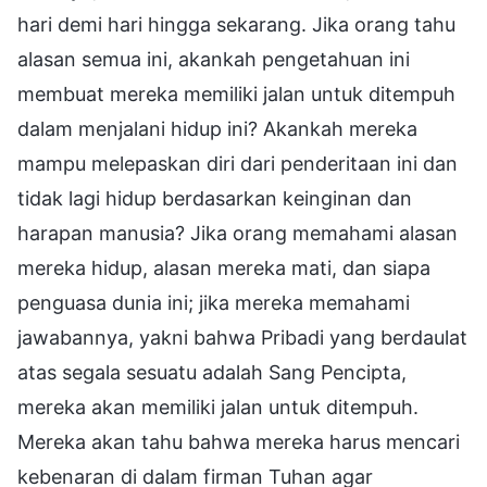
hari demi hari hingga sekarang. Jika orang tahu
alasan semua ini, akankah pengetahuan ini
membuat mereka memiliki jalan untuk ditempuh
dalam menjalani hidup ini? Akankah mereka
mampu melepaskan diri dari penderitaan ini dan
tidak lagi hidup berdasarkan keinginan dan
harapan manusia? Jika orang memahami alasan
mereka hidup, alasan mereka mati, dan siapa
penguasa dunia ini; jika mereka memahami
jawabannya, yakni bahwa Pribadi yang berdaulat
atas segala sesuatu adalah Sang Pencipta,
mereka akan memiliki jalan untuk ditempuh.
Mereka akan tahu bahwa mereka harus mencari
kebenaran di dalam firman Tuhan agar