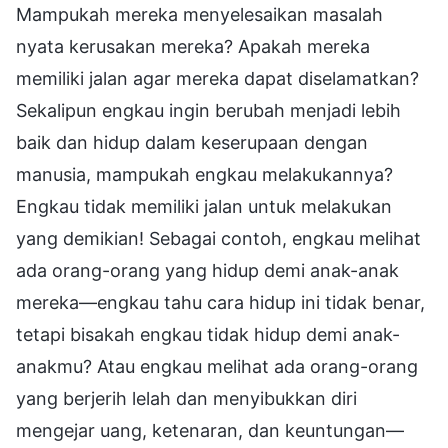
Mampukah mereka menyelesaikan masalah
nyata kerusakan mereka? Apakah mereka
memiliki jalan agar mereka dapat diselamatkan?
Sekalipun engkau ingin berubah menjadi lebih
baik dan hidup dalam keserupaan dengan
manusia, mampukah engkau melakukannya?
Engkau tidak memiliki jalan untuk melakukan
yang demikian! Sebagai contoh, engkau melihat
ada orang-orang yang hidup demi anak-anak
mereka—engkau tahu cara hidup ini tidak benar,
tetapi bisakah engkau tidak hidup demi anak-
anakmu? Atau engkau melihat ada orang-orang
yang berjerih lelah dan menyibukkan diri
mengejar uang, ketenaran, dan keuntungan—