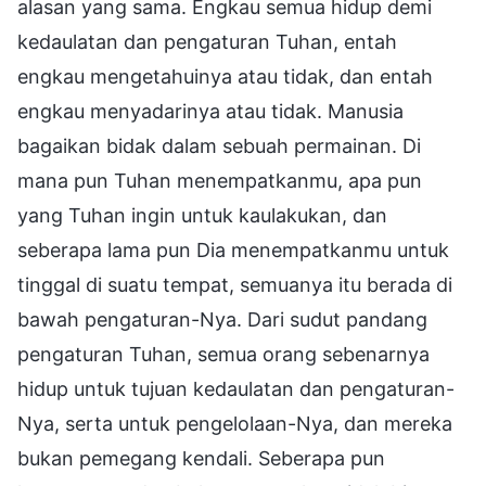
alasan yang sama. Engkau semua hidup demi
kedaulatan dan pengaturan Tuhan, entah
engkau mengetahuinya atau tidak, dan entah
engkau menyadarinya atau tidak. Manusia
bagaikan bidak dalam sebuah permainan. Di
mana pun Tuhan menempatkanmu, apa pun
yang Tuhan ingin untuk kaulakukan, dan
seberapa lama pun Dia menempatkanmu untuk
tinggal di suatu tempat, semuanya itu berada di
bawah pengaturan-Nya. Dari sudut pandang
pengaturan Tuhan, semua orang sebenarnya
hidup untuk tujuan kedaulatan dan pengaturan-
Nya, serta untuk pengelolaan-Nya, dan mereka
bukan pemegang kendali. Seberapa pun