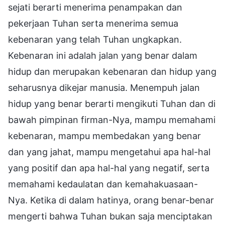
sejati berarti menerima penampakan dan
pekerjaan Tuhan serta menerima semua
kebenaran yang telah Tuhan ungkapkan.
Kebenaran ini adalah jalan yang benar dalam
hidup dan merupakan kebenaran dan hidup yang
seharusnya dikejar manusia. Menempuh jalan
hidup yang benar berarti mengikuti Tuhan dan di
bawah pimpinan firman-Nya, mampu memahami
kebenaran, mampu membedakan yang benar
dan yang jahat, mampu mengetahui apa hal-hal
yang positif dan apa hal-hal yang negatif, serta
memahami kedaulatan dan kemahakuasaan-
Nya. Ketika di dalam hatinya, orang benar-benar
mengerti bahwa Tuhan bukan saja menciptakan