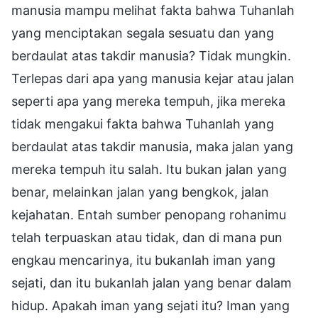
manusia mampu melihat fakta bahwa Tuhanlah
yang menciptakan segala sesuatu dan yang
berdaulat atas takdir manusia? Tidak mungkin.
Terlepas dari apa yang manusia kejar atau jalan
seperti apa yang mereka tempuh, jika mereka
tidak mengakui fakta bahwa Tuhanlah yang
berdaulat atas takdir manusia, maka jalan yang
mereka tempuh itu salah. Itu bukan jalan yang
benar, melainkan jalan yang bengkok, jalan
kejahatan. Entah sumber penopang rohanimu
telah terpuaskan atau tidak, dan di mana pun
engkau mencarinya, itu bukanlah iman yang
sejati, dan itu bukanlah jalan yang benar dalam
hidup. Apakah iman yang sejati itu? Iman yang