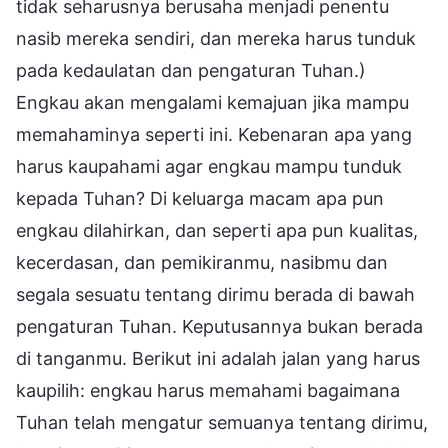
tidak seharusnya berusaha menjadi penentu
nasib mereka sendiri, dan mereka harus tunduk
pada kedaulatan dan pengaturan Tuhan.)
Engkau akan mengalami kemajuan jika mampu
memahaminya seperti ini. Kebenaran apa yang
harus kaupahami agar engkau mampu tunduk
kepada Tuhan? Di keluarga macam apa pun
engkau dilahirkan, dan seperti apa pun kualitas,
kecerdasan, dan pemikiranmu, nasibmu dan
segala sesuatu tentang dirimu berada di bawah
pengaturan Tuhan. Keputusannya bukan berada
di tanganmu. Berikut ini adalah jalan yang harus
kaupilih: engkau harus memahami bagaimana
Tuhan telah mengatur semuanya tentang dirimu,