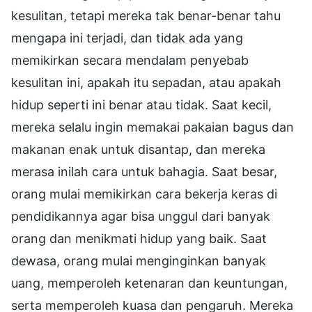
kesulitan, tetapi mereka tak benar-benar tahu
mengapa ini terjadi, dan tidak ada yang
memikirkan secara mendalam penyebab
kesulitan ini, apakah itu sepadan, atau apakah
hidup seperti ini benar atau tidak. Saat kecil,
mereka selalu ingin memakai pakaian bagus dan
makanan enak untuk disantap, dan mereka
merasa inilah cara untuk bahagia. Saat besar,
orang mulai memikirkan cara bekerja keras di
pendidikannya agar bisa unggul dari banyak
orang dan menikmati hidup yang baik. Saat
dewasa, orang mulai menginginkan banyak
uang, memperoleh ketenaran dan keuntungan,
serta memperoleh kuasa dan pengaruh. Mereka