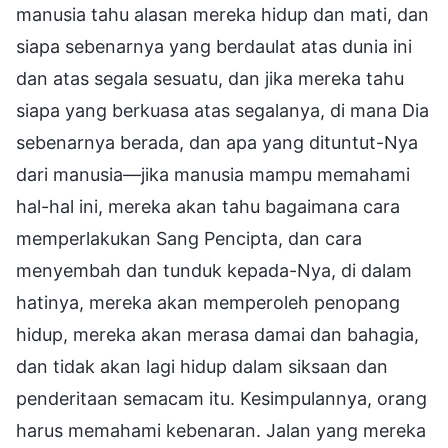
manusia tahu alasan mereka hidup dan mati, dan
siapa sebenarnya yang berdaulat atas dunia ini
dan atas segala sesuatu, dan jika mereka tahu
siapa yang berkuasa atas segalanya, di mana Dia
sebenarnya berada, dan apa yang dituntut-Nya
dari manusia—jika manusia mampu memahami
hal-hal ini, mereka akan tahu bagaimana cara
memperlakukan Sang Pencipta, dan cara
menyembah dan tunduk kepada-Nya, di dalam
hatinya, mereka akan memperoleh penopang
hidup, mereka akan merasa damai dan bahagia,
dan tidak akan lagi hidup dalam siksaan dan
penderitaan semacam itu. Kesimpulannya, orang
harus memahami kebenaran. Jalan yang mereka