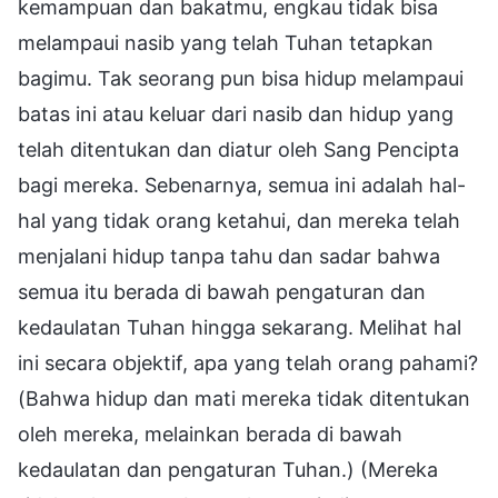
kemampuan dan bakatmu, engkau tidak bisa
melampaui nasib yang telah Tuhan tetapkan
bagimu. Tak seorang pun bisa hidup melampaui
batas ini atau keluar dari nasib dan hidup yang
telah ditentukan dan diatur oleh Sang Pencipta
bagi mereka. Sebenarnya, semua ini adalah hal-
hal yang tidak orang ketahui, dan mereka telah
menjalani hidup tanpa tahu dan sadar bahwa
semua itu berada di bawah pengaturan dan
kedaulatan Tuhan hingga sekarang. Melihat hal
ini secara objektif, apa yang telah orang pahami?
(Bahwa hidup dan mati mereka tidak ditentukan
oleh mereka, melainkan berada di bawah
kedaulatan dan pengaturan Tuhan.) (Mereka