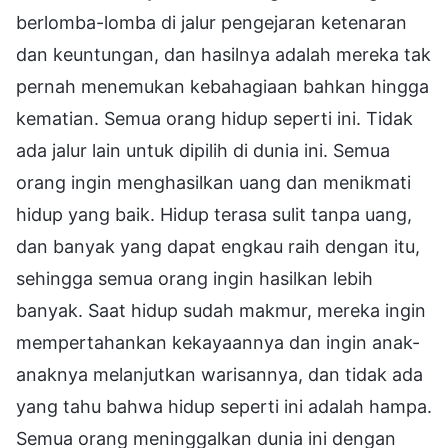
berlomba-lomba di jalur pengejaran ketenaran
dan keuntungan, dan hasilnya adalah mereka tak
pernah menemukan kebahagiaan bahkan hingga
kematian. Semua orang hidup seperti ini. Tidak
ada jalur lain untuk dipilih di dunia ini. Semua
orang ingin menghasilkan uang dan menikmati
hidup yang baik. Hidup terasa sulit tanpa uang,
dan banyak yang dapat engkau raih dengan itu,
sehingga semua orang ingin hasilkan lebih
banyak. Saat hidup sudah makmur, mereka ingin
mempertahankan kekayaannya dan ingin anak-
anaknya melanjutkan warisannya, dan tidak ada
yang tahu bahwa hidup seperti ini adalah hampa.
Semua orang meninggalkan dunia ini dengan