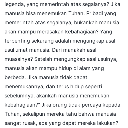
legenda, yang memerintah atas segalanya? Jika
manusia bisa menemukan Tuhan, Pribadi yang
memerintah atas segalanya, bukankah manusia
akan mampu merasakan kebahagiaan? Yang
terpenting sekarang adalah mengungkap asal
usul umat manusia. Dari manakah asal
muasalnya? Setelah mengungkap asal usulnya,
manusia akan mampu hidup di alam yang
berbeda. Jika manusia tidak dapat
menemukannya, dan terus hidup seperti
sebelumnya, akankah manusia menemukan
kebahagiaan?" Jika orang tidak percaya kepada
Tuhan, sekalipun mereka tahu bahwa manusia
sangat rusak, apa yang dapat mereka lakukan?