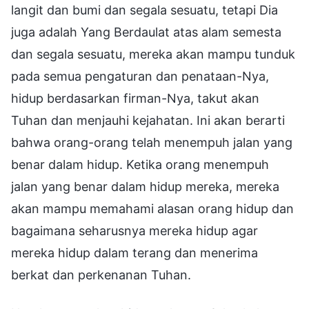
langit dan bumi dan segala sesuatu, tetapi Dia
juga adalah Yang Berdaulat atas alam semesta
dan segala sesuatu, mereka akan mampu tunduk
pada semua pengaturan dan penataan-Nya,
hidup berdasarkan firman-Nya, takut akan
Tuhan dan menjauhi kejahatan. Ini akan berarti
bahwa orang-orang telah menempuh jalan yang
benar dalam hidup. Ketika orang menempuh
jalan yang benar dalam hidup mereka, mereka
akan mampu memahami alasan orang hidup dan
bagaimana seharusnya mereka hidup agar
mereka hidup dalam terang dan menerima
berkat dan perkenanan Tuhan.