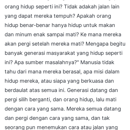
orang hidup seperti ini? Tidak adakah jalan lain
yang dapat mereka tempuh? Apakah orang
hidup benar-benar hanya hidup untuk makan
dan minum enak sampai mati? Ke mana mereka
akan pergi setelah mereka mati? Mengapa begitu
banyak generasi masyarakat yang hidup seperti
ini? Apa sumber masalahnya?" Manusia tidak
tahu dari mana mereka berasal, apa misi dalam
hidup mereka, atau siapa yang berkuasa dan
berdaulat atas semua ini. Generasi datang dan
pergi silih berganti, dan orang hidup, lalu mati
dengan cara yang sama. Mereka semua datang
dan pergi dengan cara yang sama, dan tak
seorang pun menemukan cara atau jalan yang