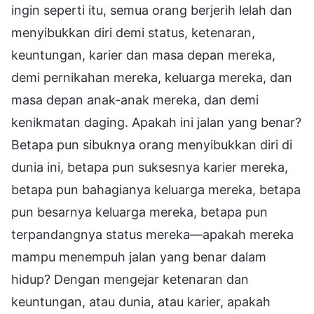
ingin seperti itu, semua orang berjerih lelah dan
menyibukkan diri demi status, ketenaran,
keuntungan, karier dan masa depan mereka,
demi pernikahan mereka, keluarga mereka, dan
masa depan anak-anak mereka, dan demi
kenikmatan daging. Apakah ini jalan yang benar?
Betapa pun sibuknya orang menyibukkan diri di
dunia ini, betapa pun suksesnya karier mereka,
betapa pun bahagianya keluarga mereka, betapa
pun besarnya keluarga mereka, betapa pun
terpandangnya status mereka—apakah mereka
mampu menempuh jalan yang benar dalam
hidup? Dengan mengejar ketenaran dan
keuntungan, atau dunia, atau karier, apakah