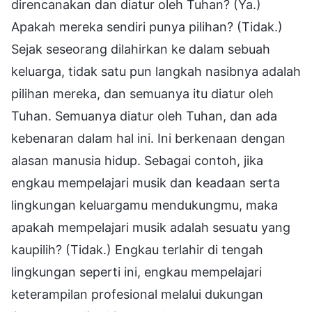
direncanakan dan diatur oleh Tuhan? (Ya.)
Apakah mereka sendiri punya pilihan? (Tidak.)
Sejak seseorang dilahirkan ke dalam sebuah
keluarga, tidak satu pun langkah nasibnya adalah
pilihan mereka, dan semuanya itu diatur oleh
Tuhan. Semuanya diatur oleh Tuhan, dan ada
kebenaran dalam hal ini. Ini berkenaan dengan
alasan manusia hidup. Sebagai contoh, jika
engkau mempelajari musik dan keadaan serta
lingkungan keluargamu mendukungmu, maka
apakah mempelajari musik adalah sesuatu yang
kaupilih? (Tidak.) Engkau terlahir di tengah
lingkungan seperti ini, engkau mempelajari
keterampilan profesional melalui dukungan