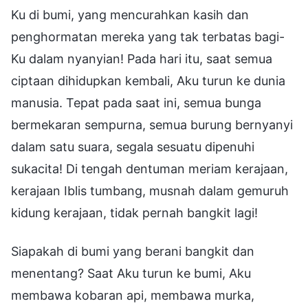
Ku di bumi, yang mencurahkan kasih dan
penghormatan mereka yang tak terbatas bagi-
Ku dalam nyanyian! Pada hari itu, saat semua
ciptaan dihidupkan kembali, Aku turun ke dunia
manusia. Tepat pada saat ini, semua bunga
bermekaran sempurna, semua burung bernyanyi
dalam satu suara, segala sesuatu dipenuhi
sukacita! Di tengah dentuman meriam kerajaan,
kerajaan Iblis tumbang, musnah dalam gemuruh
kidung kerajaan, tidak pernah bangkit lagi!
Siapakah di bumi yang berani bangkit dan
menentang? Saat Aku turun ke bumi, Aku
membawa kobaran api, membawa murka,