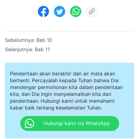
Sebelumnya:
Bab 10
Selanjutnya:
Bab 11
Penderitaan akan berakhir dan air mata akan
berhenti. Percayalah kepada Tuhan bahwa Dia
mendengar permohonan kita dalam penderitaan
kita, dan Dia ingin menyelamatkan kita dari
penderitaan. Hubungi kami untuk memahami
kabar baik tentang keselamatan Tuhan.
Hubungi kami via WhatsApp