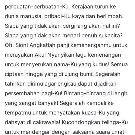
perbuatan-perbuatan-Ku. Kerajaan turun ke
dunia manusia, pribadi-Ku kaya dan berlimpah.
Siapa yang tidak akan bergirang akan hal ini?
Siapa yang tidak akan menari penuh sukacita?
Oh, Sion! Angkatlah panji kemenanganmu untuk
merayakan Aku! Nyanyikan lagu kemenangan
untuk menyerukan nama-Ku yang kudus! Semua
ciptaan hingga yang di ujung bumi! Segeralah
tahirkan dirimu agar engkau dapat dijadikan
persembahan bagi-Ku! Bintang-bintang di langit
yang sangat banyak! Segeralah kembali ke
tempatmu untuk menyatakan kuasa-Ku yang
dahsyat di cakrawala! Kucondongkan telinga-Ku
untuk mendengar dengan saksama suara umat-