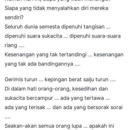
Siapa yang tidak menyalahkan diri mereka
sendiri?
Seluruh dunia semesta dipenuhi tangisan ...
dipenuhi suara sukacita ... dipenuhi suara-suara
riang ....
Kesenangan yang tak tertandingi ... kesenangan
yang tak ada bandingannya ....
Gerimis turun ... kepingan berat salju turun ....
Di dalam hati orang-orang, kesedihan dan
sukacita bercampur ... ada yang tertawa ...
ada yang terisak ... dan ada yang bersorak sorai
....
Seakan-akan semua orang lupa ... apakah ini