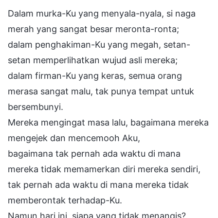
Dalam murka-Ku yang menyala-nyala, si naga
merah yang sangat besar meronta-ronta;
dalam penghakiman-Ku yang megah, setan-
setan memperlihatkan wujud asli mereka;
dalam firman-Ku yang keras, semua orang
merasa sangat malu, tak punya tempat untuk
bersembunyi.
Mereka mengingat masa lalu, bagaimana mereka
mengejek dan mencemooh Aku,
bagaimana tak pernah ada waktu di mana
mereka tidak memamerkan diri mereka sendiri,
tak pernah ada waktu di mana mereka tidak
memberontak terhadap-Ku.
Namun hari ini, siapa yang tidak menangis?