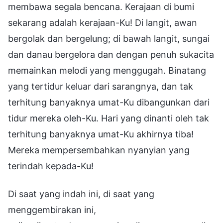
membawa segala bencana. Kerajaan di bumi
sekarang adalah kerajaan-Ku! Di langit, awan
bergolak dan bergelung; di bawah langit, sungai
dan danau bergelora dan dengan penuh sukacita
memainkan melodi yang menggugah. Binatang
yang tertidur keluar dari sarangnya, dan tak
terhitung banyaknya umat-Ku dibangunkan dari
tidur mereka oleh-Ku. Hari yang dinanti oleh tak
terhitung banyaknya umat-Ku akhirnya tiba!
Mereka mempersembahkan nyanyian yang
terindah kepada-Ku!
Di saat yang indah ini, di saat yang
menggembirakan ini,