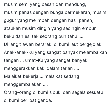
musim semi yang basah dan mendung,
musim panas dengan bunga bermekaran, musim
gugur yang melimpah dengan hasil panen,
ataukah musim dingin yang sedingin embun
beku dan es, tak seorang pun tahu ....
Di langit awan berarak, di bumi laut bergejolak.
Anak-anak-Ku yang sangat banyak melambaikan
tangan ... umat-Ku yang sangat banyak
menggerakkan kaki dalam tarian ....
Malaikat bekerja ... malaikat sedang
menggembalakan ....
Orang-orang di bumi sibuk, dan segala sesuatu
di bumi berlipat ganda.