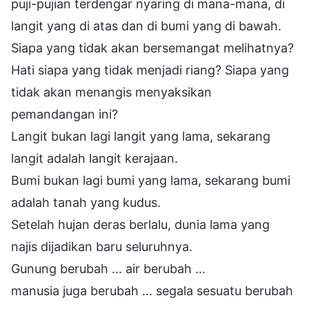
puji-pujian terdengar nyaring di mana-mana, di
langit yang di atas dan di bumi yang di bawah.
Siapa yang tidak akan bersemangat melihatnya?
Hati siapa yang tidak menjadi riang? Siapa yang
tidak akan menangis menyaksikan
pemandangan ini?
Langit bukan lagi langit yang lama, sekarang
langit adalah langit kerajaan.
Bumi bukan lagi bumi yang lama, sekarang bumi
adalah tanah yang kudus.
Setelah hujan deras berlalu, dunia lama yang
najis dijadikan baru seluruhnya.
Gunung berubah ... air berubah ...
manusia juga berubah ... segala sesuatu berubah