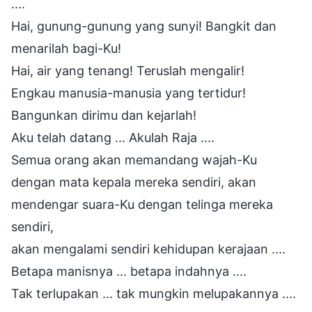
....
Hai, gunung-gunung yang sunyi! Bangkit dan
menarilah bagi-Ku!
Hai, air yang tenang! Teruslah mengalir!
Engkau manusia-manusia yang tertidur!
Bangunkan dirimu dan kejarlah!
Aku telah datang ... Akulah Raja ....
Semua orang akan memandang wajah-Ku
dengan mata kepala mereka sendiri, akan
mendengar suara-Ku dengan telinga mereka
sendiri,
akan mengalami sendiri kehidupan kerajaan ....
Betapa manisnya ... betapa indahnya ....
Tak terlupakan ... tak mungkin melupakannya ....