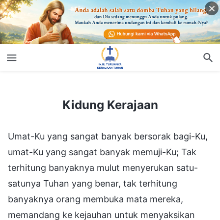
Kidung Kerajaan
Kidung Kerajaan
Umat-Ku yang sangat banyak bersorak bagi-Ku,
umat-Ku yang sangat banyak memuji-Ku; Tak
terhitung banyaknya mulut menyerukan satu-
satunya Tuhan yang benar, tak terhitung
banyaknya orang membuka mata mereka,
memandang ke kejauhan untuk menyaksikan