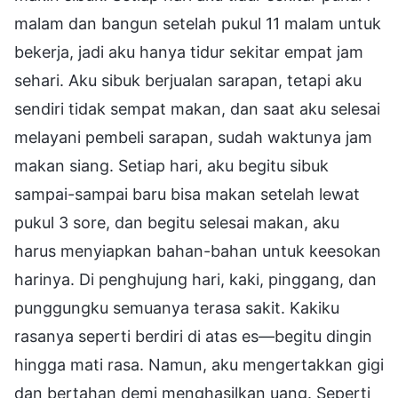
malam dan bangun setelah pukul 11 malam untuk
bekerja, jadi aku hanya tidur sekitar empat jam
sehari. Aku sibuk berjualan sarapan, tetapi aku
sendiri tidak sempat makan, dan saat aku selesai
melayani pembeli sarapan, sudah waktunya jam
makan siang. Setiap hari, aku begitu sibuk
sampai-sampai baru bisa makan setelah lewat
pukul 3 sore, dan begitu selesai makan, aku
harus menyiapkan bahan-bahan untuk keesokan
harinya. Di penghujung hari, kaki, pinggang, dan
punggungku semuanya terasa sakit. Kakiku
rasanya seperti berdiri di atas es—begitu dingin
hingga mati rasa. Namun, aku mengertakkan gigi
dan bertahan demi menghasilkan uang. Seperti