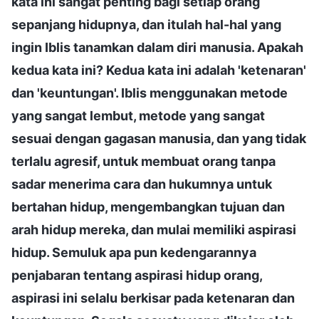
kata ini sangat penting bagi setiap orang
sepanjang hidupnya, dan itulah hal-hal yang
ingin Iblis tanamkan dalam diri manusia. Apakah
kedua kata ini? Kedua kata ini adalah 'ketenaran'
dan 'keuntungan'. Iblis menggunakan metode
yang sangat lembut, metode yang sangat
sesuai dengan gagasan manusia, dan yang tidak
terlalu agresif, untuk membuat orang tanpa
sadar menerima cara dan hukumnya untuk
bertahan hidup, mengembangkan tujuan dan
arah hidup mereka, dan mulai memiliki aspirasi
hidup. Semuluk apa pun kedengarannya
penjabaran tentang aspirasi hidup orang,
aspirasi ini selalu berkisar pada ketenaran dan