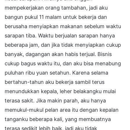
mempekerjakan orang tambahan, jadi aku
bangun pukul 11 malam untuk bekerja dan
berusaha menyiapkan makanan sebelum waktu
sarapan tiba. Waktu berjualan sarapan hanya
beberapa jam, dan jika tidak menyiapkan cukup
banyak, dagangan akan habis terjual. Bisnis
cukup bagus waktu itu, dan aku bisa menabung
puluhan ribu yuan setahun. Karena selama
bertahun-tahun aku bekerja sambil terus
menundukkan kepala, leher belakangku mulai
terasa sakit. Jika makin parah, aku hanya
memukul-mukul pelan area itu dengan kepalan
tanganku beberapa kali, yang membuatnya
terasa sedikit lebih baik, jadi aku tidak