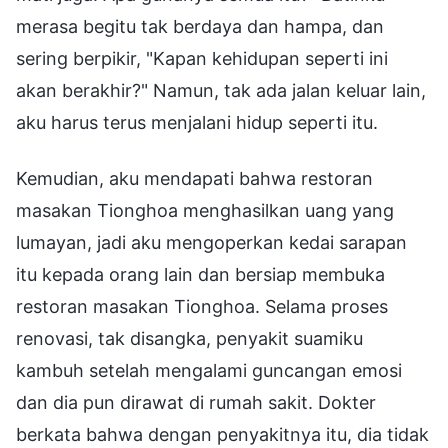
merasa begitu tak berdaya dan hampa, dan
sering berpikir, "Kapan kehidupan seperti ini
akan berakhir?" Namun, tak ada jalan keluar lain,
aku harus terus menjalani hidup seperti itu.
Kemudian, aku mendapati bahwa restoran
masakan Tionghoa menghasilkan uang yang
lumayan, jadi aku mengoperkan kedai sarapan
itu kepada orang lain dan bersiap membuka
restoran masakan Tionghoa. Selama proses
renovasi, tak disangka, penyakit suamiku
kambuh setelah mengalami guncangan emosi
dan dia pun dirawat di rumah sakit. Dokter
berkata bahwa dengan penyakitnya itu, dia tidak