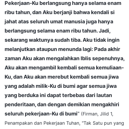
Pekerjaan-Ku berlangsung hanya selama enam
ribu tahun, dan Aku berjanji bahwa kendali si
jahat atas seluruh umat manusia juga hanya
berlangsung selama enam ribu tahun. Jadi,
sekarang waktunya sudah tiba. Aku tidak ingin
melanjutkan ataupun menunda lagi: Pada akhir
zaman Aku akan mengalahkan Iblis sepenuhnya,
Aku akan mengambil kembali semua kemuliaan-
Ku, dan Aku akan merebut kembali semua jiwa
yang adalah milik-Ku di bumi agar semua jiwa
yang berduka ini dapat terbebas dari lautan
penderitaan, dan dengan demikian mengakhiri
seluruh pekerjaan-Ku di bumi
"
(Firman, Jilid 1,
Penampakan dan Pekerjaan Tuhan, "Tak Satu pun yang