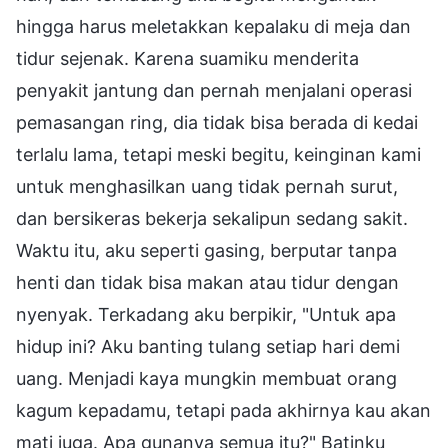
hingga harus meletakkan kepalaku di meja dan
tidur sejenak. Karena suamiku menderita
penyakit jantung dan pernah menjalani operasi
pemasangan ring, dia tidak bisa berada di kedai
terlalu lama, tetapi meski begitu, keinginan kami
untuk menghasilkan uang tidak pernah surut,
dan bersikeras bekerja sekalipun sedang sakit.
Waktu itu, aku seperti gasing, berputar tanpa
henti dan tidak bisa makan atau tidur dengan
nyenyak. Terkadang aku berpikir, "Untuk apa
hidup ini? Aku banting tulang setiap hari demi
uang. Menjadi kaya mungkin membuat orang
kagum kepadamu, tetapi pada akhirnya kau akan
mati juga. Apa gunanya semua itu?" Batinku