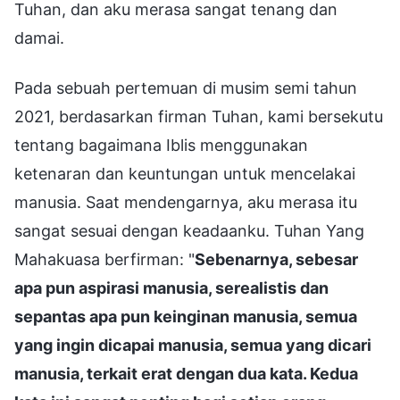
Tuhan, dan aku merasa sangat tenang dan
damai.
Pada sebuah pertemuan di musim semi tahun
2021, berdasarkan firman Tuhan, kami bersekutu
tentang bagaimana Iblis menggunakan
ketenaran dan keuntungan untuk mencelakai
manusia. Saat mendengarnya, aku merasa itu
sangat sesuai dengan keadaanku. Tuhan Yang
Mahakuasa berfirman: "
Sebenarnya, sebesar
apa pun aspirasi manusia, serealistis dan
sepantas apa pun keinginan manusia, semua
yang ingin dicapai manusia, semua yang dicari
manusia, terkait erat dengan dua kata. Kedua