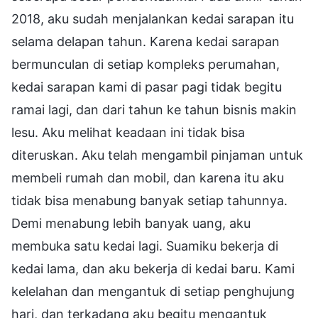
2018, aku sudah menjalankan kedai sarapan itu
selama delapan tahun. Karena kedai sarapan
bermunculan di setiap kompleks perumahan,
kedai sarapan kami di pasar pagi tidak begitu
ramai lagi, dan dari tahun ke tahun bisnis makin
lesu. Aku melihat keadaan ini tidak bisa
diteruskan. Aku telah mengambil pinjaman untuk
membeli rumah dan mobil, dan karena itu aku
tidak bisa menabung banyak setiap tahunnya.
Demi menabung lebih banyak uang, aku
membuka satu kedai lagi. Suamiku bekerja di
kedai lama, dan aku bekerja di kedai baru. Kami
kelelahan dan mengantuk di setiap penghujung
hari, dan terkadang aku begitu mengantuk