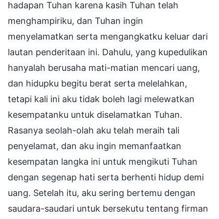
hadapan Tuhan karena kasih Tuhan telah
menghampiriku, dan Tuhan ingin
menyelamatkan serta mengangkatku keluar dari
lautan penderitaan ini. Dahulu, yang kupedulikan
hanyalah berusaha mati-matian mencari uang,
dan hidupku begitu berat serta melelahkan,
tetapi kali ini aku tidak boleh lagi melewatkan
kesempatanku untuk diselamatkan Tuhan.
Rasanya seolah-olah aku telah meraih tali
penyelamat, dan aku ingin memanfaatkan
kesempatan langka ini untuk mengikuti Tuhan
dengan segenap hati serta berhenti hidup demi
uang. Setelah itu, aku sering bertemu dengan
saudara-saudari untuk bersekutu tentang firman