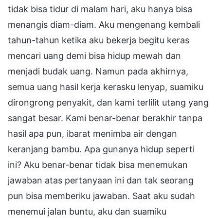
tidak bisa tidur di malam hari, aku hanya bisa
menangis diam-diam. Aku mengenang kembali
tahun-tahun ketika aku bekerja begitu keras
mencari uang demi bisa hidup mewah dan
menjadi budak uang. Namun pada akhirnya,
semua uang hasil kerja kerasku lenyap, suamiku
dirongrong penyakit, dan kami terlilit utang yang
sangat besar. Kami benar-benar berakhir tanpa
hasil apa pun, ibarat menimba air dengan
keranjang bambu. Apa gunanya hidup seperti
ini? Aku benar-benar tidak bisa menemukan
jawaban atas pertanyaan ini dan tak seorang
pun bisa memberiku jawaban. Saat aku sudah
menemui jalan buntu, aku dan suamiku