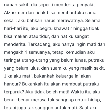
rumah sakit, dia seperti menderita penyakit
Alzheimer dan tidak bisa membantuku sama
sekali; aku bahkan harus merawatnya. Selama
hari-hari itu, aku begitu khawatir hingga tidak
bisa makan atau tidur, dan hatiku sangat
menderita. Terkadang, aku hanya ingin mati dan
mengakhiri semuanya, tetapi kemudian aku
teringat utang-utang yang belum lunas, putraku
yang belum lulus, dan suamiku yang masih sakit.
Jika aku mati, bukankah keluarga ini akan
hancur? Bukankah itu akan membuat putraku
terpuruk? Aku tidak boleh mati! Waktu itu, aku
benar-benar merasa tak sanggup untuk hidup,
tetapi juga tak sanggup untuk mati. Saat aku