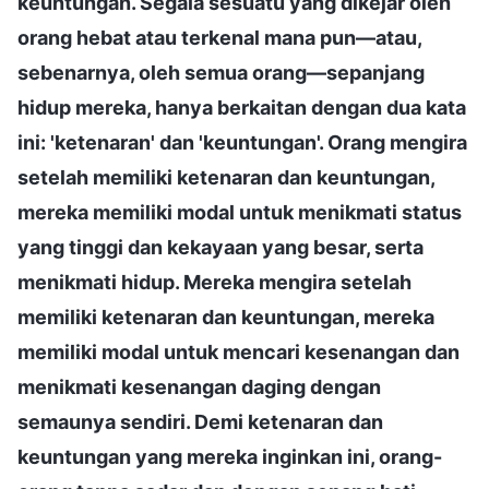
keuntungan. Segala sesuatu yang dikejar oleh
orang hebat atau terkenal mana pun—atau,
sebenarnya, oleh semua orang—sepanjang
hidup mereka, hanya berkaitan dengan dua kata
ini: 'ketenaran' dan 'keuntungan'. Orang mengira
setelah memiliki ketenaran dan keuntungan,
mereka memiliki modal untuk menikmati status
yang tinggi dan kekayaan yang besar, serta
menikmati hidup. Mereka mengira setelah
memiliki ketenaran dan keuntungan, mereka
memiliki modal untuk mencari kesenangan dan
menikmati kesenangan daging dengan
semaunya sendiri. Demi ketenaran dan
keuntungan yang mereka inginkan ini, orang-