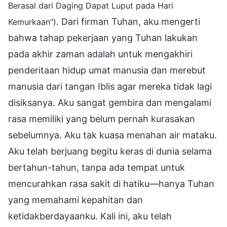
Berasal dari Daging Dapat Luput pada Hari
. Dari firman Tuhan, aku mengerti
Kemurkaan")
bahwa tahap pekerjaan yang Tuhan lakukan
pada akhir zaman adalah untuk mengakhiri
penderitaan hidup umat manusia dan merebut
manusia dari tangan Iblis agar mereka tidak lagi
disiksanya. Aku sangat gembira dan mengalami
rasa memiliki yang belum pernah kurasakan
sebelumnya. Aku tak kuasa menahan air mataku.
Aku telah berjuang begitu keras di dunia selama
bertahun-tahun, tanpa ada tempat untuk
mencurahkan rasa sakit di hatiku—hanya Tuhan
yang memahami kepahitan dan
ketidakberdayaanku. Kali ini, aku telah