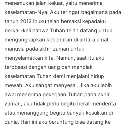
menemukan jalan keluar, yaitu menerima
keselamatan-Nya. Aku teringat bagaimana pada
tahun 2012 ibuku telah bersaksi kepadaku
berkali-kali bahwa Tuhan telah datang untuk
mengungkapkan kebenaran di antara umat
manusia pada akhir zaman untuk
menyelamatkan kita. Namun, saat itu aku
terobsesi dengan uang dan menolak
keselamatan Tuhan demi menjalani hidup
mewah. Aku sangat menyesal. Jika aku lebih
awal menerima pekerjaan Tuhan pada akhir
zaman, aku tidak perlu begitu berat menderita
atau menanggung begitu banyak kesulitan di
dunia. Hari ini aku beruntung bisa datang ke