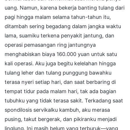
uang. Namun, karena bekerja banting tulang dari
pagi hingga malam selama tahun-tahun itu,
ditambah sering begadang dalam jangka waktu
lama, suamiku terkena penyakit jantung, dan
operasi pemasangan ring jantungnya
menghabiskan biaya 160.000 yuan untuk satu
kali operasi. Aku juga begitu kelelahan hingga
tulang leher dan tulang punggung bawahku
terasa nyeri setiap hari, dan saat berbaring di
tempat tidur pada malam hari, tak ada bagian
tubuhku yang tidak terasa sakit. Terkadang saat
spondilosis servikalku kambuh, aku merasa
pusing, takut bergerak, dan pikiranku menjadi
linglung. Ini masih belum yang terburuk—yang