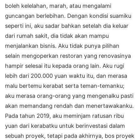
boleh kelelahan, marah, atau mengalami
guncangan berlebihan. Dengan kondisi suamiku
seperti ini, aku sadar bahkan setelah dia keluar
dari rumah sakit, dia tidak akan mampu
menjalankan bisnis. Aku tidak punya pilihan
selain mengoperkan restoran yang renovasinya
hampir selesai itu kepada orang lain. Aku rugi
lebih dari 200.000 yuan waktu itu, dan merasa
malu bertemu kerabat serta teman-temanku;
aku merasa orang-orang yang mengenalku pasti
akan memandang rendah dan menertawakanku.
Pada tahun 2019, aku meminjam ratusan ribu
yuan dari kerabatku untuk berinvestasi dalam
sebuah proyek, tetapi pada akhirnya, bos proyek