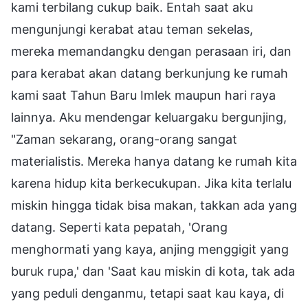
kami terbilang cukup baik. Entah saat aku
mengunjungi kerabat atau teman sekelas,
mereka memandangku dengan perasaan iri, dan
para kerabat akan datang berkunjung ke rumah
kami saat Tahun Baru Imlek maupun hari raya
lainnya. Aku mendengar keluargaku bergunjing,
"Zaman sekarang, orang-orang sangat
materialistis. Mereka hanya datang ke rumah kita
karena hidup kita berkecukupan. Jika kita terlalu
miskin hingga tidak bisa makan, takkan ada yang
datang. Seperti kata pepatah, 'Orang
menghormati yang kaya, anjing menggigit yang
buruk rupa,' dan 'Saat kau miskin di kota, tak ada
yang peduli denganmu, tetapi saat kau kaya, di