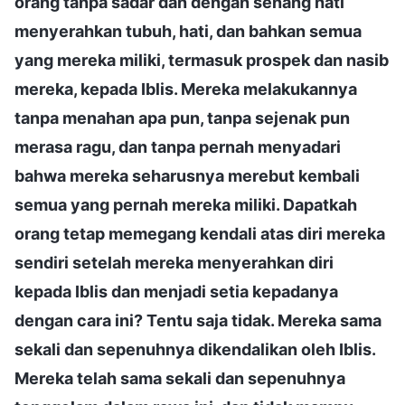
orang tanpa sadar dan dengan senang hati
menyerahkan tubuh, hati, dan bahkan semua
yang mereka miliki, termasuk prospek dan nasib
mereka, kepada Iblis. Mereka melakukannya
tanpa menahan apa pun, tanpa sejenak pun
merasa ragu, dan tanpa pernah menyadari
bahwa mereka seharusnya merebut kembali
semua yang pernah mereka miliki. Dapatkah
orang tetap memegang kendali atas diri mereka
sendiri setelah mereka menyerahkan diri
kepada Iblis dan menjadi setia kepadanya
dengan cara ini? Tentu saja tidak. Mereka sama
sekali dan sepenuhnya dikendalikan oleh Iblis.
Mereka telah sama sekali dan sepenuhnya