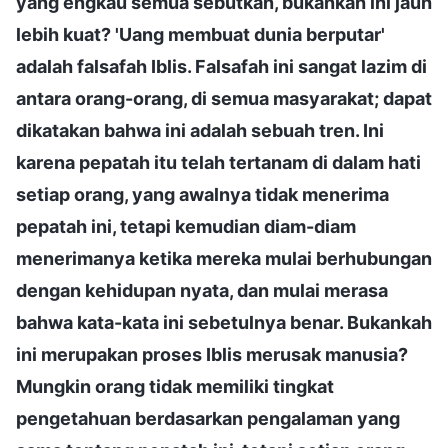
yang engkau semua sebutkan, bukankah ini jauh
lebih kuat? 'Uang membuat dunia berputar'
adalah falsafah Iblis. Falsafah ini sangat lazim di
antara orang-orang, di semua masyarakat; dapat
dikatakan bahwa ini adalah sebuah tren. Ini
karena pepatah itu telah tertanam di dalam hati
setiap orang, yang awalnya tidak menerima
pepatah ini, tetapi kemudian diam-diam
menerimanya ketika mereka mulai berhubungan
dengan kehidupan nyata, dan mulai merasa
bahwa kata-kata ini sebetulnya benar. Bukankah
ini merupakan proses Iblis merusak manusia?
Mungkin orang tidak memiliki tingkat
pengetahuan berdasarkan pengalaman yang