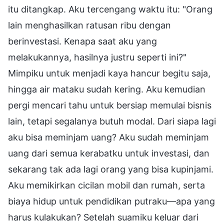
itu ditangkap. Aku tercengang waktu itu: "Orang
lain menghasilkan ratusan ribu dengan
berinvestasi. Kenapa saat aku yang
melakukannya, hasilnya justru seperti ini?"
Mimpiku untuk menjadi kaya hancur begitu saja,
hingga air mataku sudah kering. Aku kemudian
pergi mencari tahu untuk bersiap memulai bisnis
lain, tetapi segalanya butuh modal. Dari siapa lagi
aku bisa meminjam uang? Aku sudah meminjam
uang dari semua kerabatku untuk investasi, dan
sekarang tak ada lagi orang yang bisa kupinjami.
Aku memikirkan cicilan mobil dan rumah, serta
biaya hidup untuk pendidikan putraku—apa yang
harus kulakukan? Setelah suamiku keluar dari