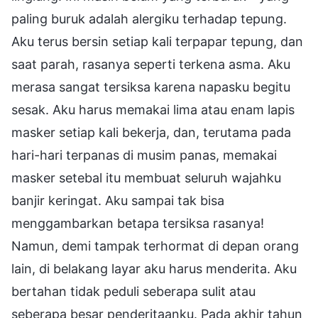
paling buruk adalah alergiku terhadap tepung.
Aku terus bersin setiap kali terpapar tepung, dan
saat parah, rasanya seperti terkena asma. Aku
merasa sangat tersiksa karena napasku begitu
sesak. Aku harus memakai lima atau enam lapis
masker setiap kali bekerja, dan, terutama pada
hari-hari terpanas di musim panas, memakai
masker setebal itu membuat seluruh wajahku
banjir keringat. Aku sampai tak bisa
menggambarkan betapa tersiksa rasanya!
Namun, demi tampak terhormat di depan orang
lain, di belakang layar aku harus menderita. Aku
bertahan tidak peduli seberapa sulit atau
seberapa besar penderitaanku. Pada akhir tahun