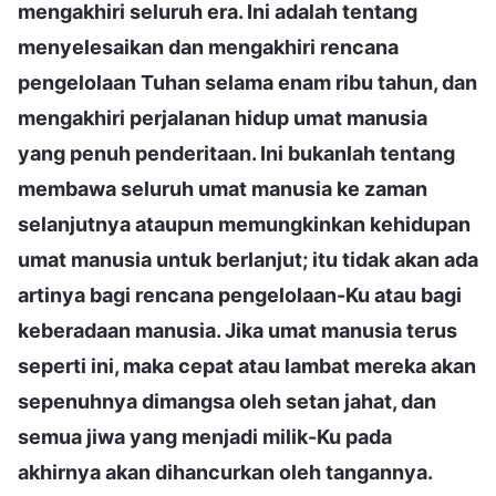
mengakhiri seluruh era. Ini adalah tentang
menyelesaikan dan mengakhiri rencana
pengelolaan Tuhan selama enam ribu tahun, dan
mengakhiri perjalanan hidup umat manusia
yang penuh penderitaan. Ini bukanlah tentang
membawa seluruh umat manusia ke zaman
selanjutnya ataupun memungkinkan kehidupan
umat manusia untuk berlanjut; itu tidak akan ada
artinya bagi rencana pengelolaan-Ku atau bagi
keberadaan manusia. Jika umat manusia terus
seperti ini, maka cepat atau lambat mereka akan
sepenuhnya dimangsa oleh setan jahat, dan
semua jiwa yang menjadi milik-Ku pada
akhirnya akan dihancurkan oleh tangannya.