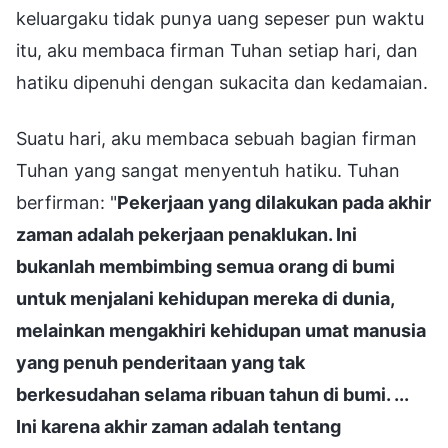
keluargaku tidak punya uang sepeser pun waktu
itu, aku membaca firman Tuhan setiap hari, dan
hatiku dipenuhi dengan sukacita dan kedamaian.
Suatu hari, aku membaca sebuah bagian firman
Tuhan yang sangat menyentuh hatiku. Tuhan
berfirman: "
Pekerjaan yang dilakukan pada akhir
zaman adalah pekerjaan penaklukan. Ini
bukanlah membimbing semua orang di bumi
untuk menjalani kehidupan mereka di dunia,
melainkan mengakhiri kehidupan umat manusia
yang penuh penderitaan yang tak
berkesudahan selama ribuan tahun di bumi. ...
Ini karena akhir zaman adalah tentang