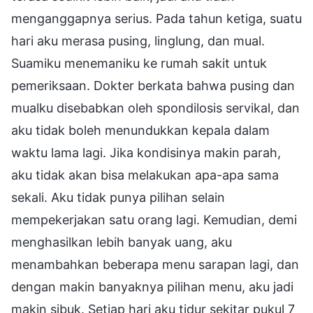
menganggapnya serius. Pada tahun ketiga, suatu
hari aku merasa pusing, linglung, dan mual.
Suamiku menemaniku ke rumah sakit untuk
pemeriksaan. Dokter berkata bahwa pusing dan
mualku disebabkan oleh spondilosis servikal, dan
aku tidak boleh menundukkan kepala dalam
waktu lama lagi. Jika kondisinya makin parah,
aku tidak akan bisa melakukan apa-apa sama
sekali. Aku tidak punya pilihan selain
mempekerjakan satu orang lagi. Kemudian, demi
menghasilkan lebih banyak uang, aku
menambahkan beberapa menu sarapan lagi, dan
dengan makin banyaknya pilihan menu, aku jadi
makin sibuk. Setiap hari aku tidur sekitar pukul 7