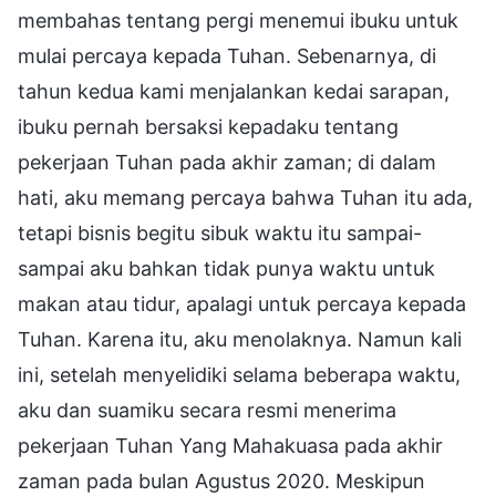
membahas tentang pergi menemui ibuku untuk
mulai percaya kepada Tuhan. Sebenarnya, di
tahun kedua kami menjalankan kedai sarapan,
ibuku pernah bersaksi kepadaku tentang
pekerjaan Tuhan pada akhir zaman; di dalam
hati, aku memang percaya bahwa Tuhan itu ada,
tetapi bisnis begitu sibuk waktu itu sampai-
sampai aku bahkan tidak punya waktu untuk
makan atau tidur, apalagi untuk percaya kepada
Tuhan. Karena itu, aku menolaknya. Namun kali
ini, setelah menyelidiki selama beberapa waktu,
aku dan suamiku secara resmi menerima
pekerjaan Tuhan Yang Mahakuasa pada akhir
zaman pada bulan Agustus 2020. Meskipun