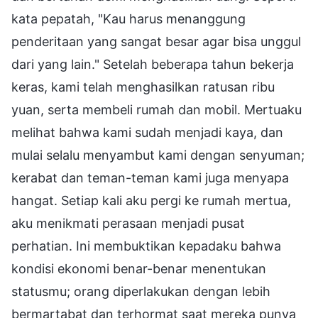
kata pepatah, "Kau harus menanggung
penderitaan yang sangat besar agar bisa unggul
dari yang lain." Setelah beberapa tahun bekerja
keras, kami telah menghasilkan ratusan ribu
yuan, serta membeli rumah dan mobil. Mertuaku
melihat bahwa kami sudah menjadi kaya, dan
mulai selalu menyambut kami dengan senyuman;
kerabat dan teman-teman kami juga menyapa
hangat. Setiap kali aku pergi ke rumah mertua,
aku menikmati perasaan menjadi pusat
perhatian. Ini membuktikan kepadaku bahwa
kondisi ekonomi benar-benar menentukan
statusmu; orang diperlakukan dengan lebih
bermartabat dan terhormat saat mereka punya