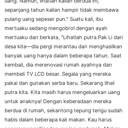
uang. Namun, lihatlah kalian berdua ini,
sepanjang tahun kalian hampir tidak membawa
pulang uang sepeser pun." Suatu kali, ibu
mertuaku sedang mengobrol dengan ayah
mertuaku dan berkata, "Lihatlah putra Pak Li dari
desa kita—dia pergi merantau dan menghasilkan
banyak uang hanya dalam beberapa tahun. Saat
kembali, dia merenovasi rumah ayahnya dan
membeli TV LCD besar. Segala yang mereka
pakai dan gunakan serba baru. Sekarang lihat
putra kita. Kita masih harus mengeluarkan uang
untuk anaknya! Dengan keberadaan mereka
berdua di rumah, sekantong tepung terigu sudah
habis dalam beberapa kali makan. Kau harus