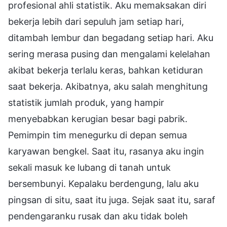
profesional ahli statistik. Aku memaksakan diri
bekerja lebih dari sepuluh jam setiap hari,
ditambah lembur dan begadang setiap hari. Aku
sering merasa pusing dan mengalami kelelahan
akibat bekerja terlalu keras, bahkan ketiduran
saat bekerja. Akibatnya, aku salah menghitung
statistik jumlah produk, yang hampir
menyebabkan kerugian besar bagi pabrik.
Pemimpin tim menegurku di depan semua
karyawan bengkel. Saat itu, rasanya aku ingin
sekali masuk ke lubang di tanah untuk
bersembunyi. Kepalaku berdengung, lalu aku
pingsan di situ, saat itu juga. Sejak saat itu, saraf
pendengaranku rusak dan aku tidak boleh