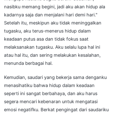
nasibku memang begini, jadi aku akan hidup ala
kadarnya saja dan menjalani hari demi hari."
Setelah itu, meskipun aku tidak meninggalkan
tugasku, aku terus-menerus hidup dalam
keadaan putus asa dan tidak fokus saat
melaksanakan tugasku. Aku selalu lupa hal ini
atau hal itu, dan sering melakukan kesalahan,
menunda berbagai hal.
Kemudian, saudari yang bekerja sama denganku
menasihatiku bahwa hidup dalam keadaan
seperti ini sangat berbahaya, dan aku harus
segera mencari kebenaran untuk mengatasi
emosi negatifku. Berkat pengingat dari saudariku