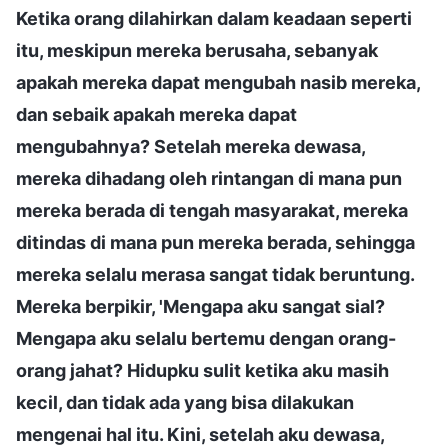
Ketika orang dilahirkan dalam keadaan seperti
itu, meskipun mereka berusaha, sebanyak
apakah mereka dapat mengubah nasib mereka,
dan sebaik apakah mereka dapat
mengubahnya? Setelah mereka dewasa,
mereka dihadang oleh rintangan di mana pun
mereka berada di tengah masyarakat, mereka
ditindas di mana pun mereka berada, sehingga
mereka selalu merasa sangat tidak beruntung.
Mereka berpikir, 'Mengapa aku sangat sial?
Mengapa aku selalu bertemu dengan orang-
orang jahat? Hidupku sulit ketika aku masih
kecil, dan tidak ada yang bisa dilakukan
mengenai hal itu. Kini, setelah aku dewasa,