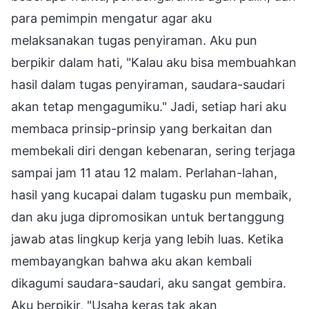
para pemimpin mengatur agar aku
melaksanakan tugas penyiraman. Aku pun
berpikir dalam hati, "Kalau aku bisa membuahkan
hasil dalam tugas penyiraman, saudara-saudari
akan tetap mengagumiku." Jadi, setiap hari aku
membaca prinsip-prinsip yang berkaitan dan
membekali diri dengan kebenaran, sering terjaga
sampai jam 11 atau 12 malam. Perlahan-lahan,
hasil yang kucapai dalam tugasku pun membaik,
dan aku juga dipromosikan untuk bertanggung
jawab atas lingkup kerja yang lebih luas. Ketika
membayangkan bahwa aku akan kembali
dikagumi saudara-saudari, aku sangat gembira.
Aku berpikir, "Usaha keras tak akan