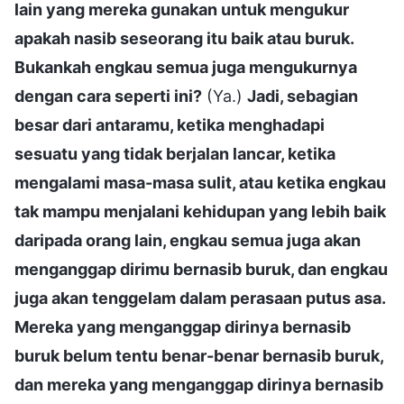
lain yang mereka gunakan untuk mengukur
apakah nasib seseorang itu baik atau buruk.
Bukankah engkau semua juga mengukurnya
dengan cara seperti ini?
(Ya.)
Jadi, sebagian
besar dari antaramu, ketika menghadapi
sesuatu yang tidak berjalan lancar, ketika
mengalami masa-masa sulit, atau ketika engkau
tak mampu menjalani kehidupan yang lebih baik
daripada orang lain, engkau semua juga akan
menganggap dirimu bernasib buruk, dan engkau
juga akan tenggelam dalam perasaan putus asa.
Mereka yang menganggap dirinya bernasib
buruk belum tentu benar-benar bernasib buruk,
dan mereka yang menganggap dirinya bernasib