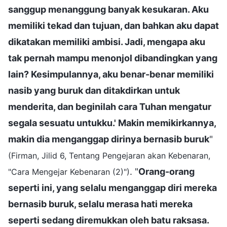
sanggup menanggung banyak kesukaran. Aku
memiliki tekad dan tujuan, dan bahkan aku dapat
dikatakan memiliki ambisi. Jadi, mengapa aku
tak pernah mampu menonjol dibandingkan yang
lain? Kesimpulannya, aku benar-benar memiliki
nasib yang buruk dan ditakdirkan untuk
menderita, dan beginilah cara Tuhan mengatur
segala sesuatu untukku.' Makin memikirkannya,
makin dia menganggap dirinya bernasib buruk
"
(Firman, Jilid 6, Tentang Pengejaran akan Kebenaran,
. "
Orang-orang
"Cara Mengejar Kebenaran (2)")
seperti ini, yang selalu menganggap diri mereka
bernasib buruk, selalu merasa hati mereka
seperti sedang diremukkan oleh batu raksasa.