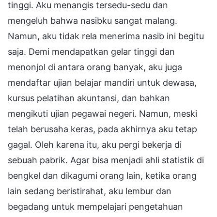
tinggi. Aku menangis tersedu-sedu dan
mengeluh bahwa nasibku sangat malang.
Namun, aku tidak rela menerima nasib ini begitu
saja. Demi mendapatkan gelar tinggi dan
menonjol di antara orang banyak, aku juga
mendaftar ujian belajar mandiri untuk dewasa,
kursus pelatihan akuntansi, dan bahkan
mengikuti ujian pegawai negeri. Namun, meski
telah berusaha keras, pada akhirnya aku tetap
gagal. Oleh karena itu, aku pergi bekerja di
sebuah pabrik. Agar bisa menjadi ahli statistik di
bengkel dan dikagumi orang lain, ketika orang
lain sedang beristirahat, aku lembur dan
begadang untuk mempelajari pengetahuan