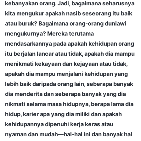
kebanyakan orang. Jadi, bagaimana seharusnya
kita mengukur apakah nasib seseorang itu baik
atau buruk? Bagaimana orang-orang duniawi
mengukurnya? Mereka terutama
mendasarkannya pada apakah kehidupan orang
itu berjalan lancar atau tidak, apakah dia mampu
menikmati kekayaan dan kejayaan atau tidak,
apakah dia mampu menjalani kehidupan yang
lebih baik daripada orang lain, seberapa banyak
dia menderita dan seberapa banyak yang dia
nikmati selama masa hidupnya, berapa lama dia
hidup, karier apa yang dia miliki dan apakah
kehidupannya dipenuhi kerja keras atau
nyaman dan mudah—hal-hal ini dan banyak hal