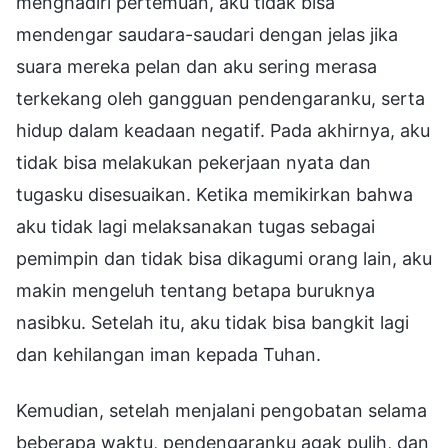
menghadiri pertemuan, aku tidak bisa
mendengar saudara-saudari dengan jelas jika
suara mereka pelan dan aku sering merasa
terkekang oleh gangguan pendengaranku, serta
hidup dalam keadaan negatif. Pada akhirnya, aku
tidak bisa melakukan pekerjaan nyata dan
tugasku disesuaikan. Ketika memikirkan bahwa
aku tidak lagi melaksanakan tugas sebagai
pemimpin dan tidak bisa dikagumi orang lain, aku
makin mengeluh tentang betapa buruknya
nasibku. Setelah itu, aku tidak bisa bangkit lagi
dan kehilangan iman kepada Tuhan.
Kemudian, setelah menjalani pengobatan selama
beberapa waktu, pendengaranku agak pulih, dan