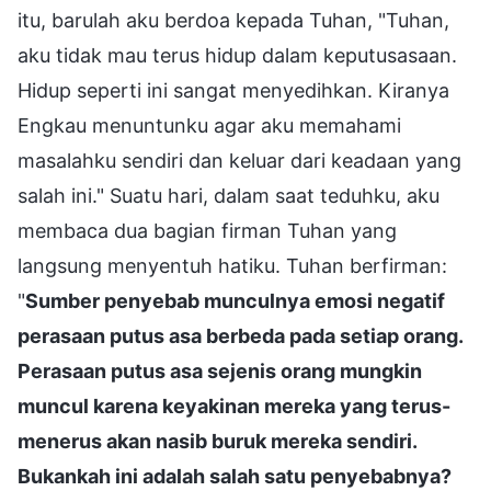
itu, barulah aku berdoa kepada Tuhan, "Tuhan,
aku tidak mau terus hidup dalam keputusasaan.
Hidup seperti ini sangat menyedihkan. Kiranya
Engkau menuntunku agar aku memahami
masalahku sendiri dan keluar dari keadaan yang
salah ini." Suatu hari, dalam saat teduhku, aku
membaca dua bagian firman Tuhan yang
langsung menyentuh hatiku. Tuhan berfirman:
"
Sumber penyebab munculnya emosi negatif
perasaan putus asa berbeda pada setiap orang.
Perasaan putus asa sejenis orang mungkin
muncul karena keyakinan mereka yang terus-
menerus akan nasib buruk mereka sendiri.
Bukankah ini adalah salah satu penyebabnya?