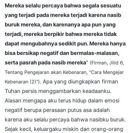
Mereka selalu percaya bahwa segala sesuatu
yang terjadi pada mereka terjadi karena nasib
buruk mereka, dan karenanya apa pun yang
terjadi, mereka berpikir bahwa mereka tidak
dapat mengubahnya sedikit pun. Mereka hanya
bisa bersikap negatif dan bermalas-malasan,
serta pasrah pada nasib mereka
"
(Firman, Jilid 6,
Tentang Pengejaran akan Kebenaran, "Cara Mengejar
. Apa yang diungkapkan firman
Kebenaran (2)")
Tuhan persis menggambarkan keadaanku.
Alasan mengapa aku terus hidup dalam emosi
negatif berupa perasaan putus asa adalah
karena aku selalu percaya bahwa nasibku buruk.
Sejak kecil, keluargaku miskin dan orang-orang