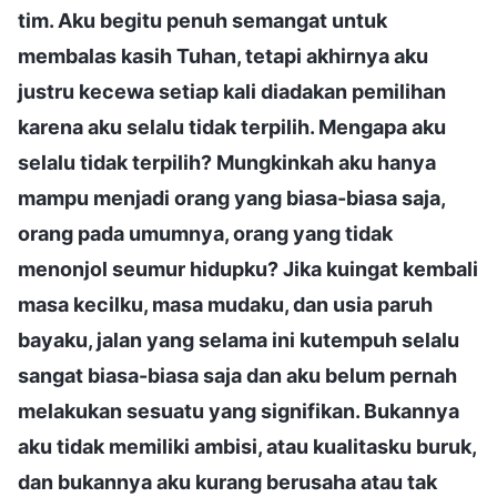
tim. Aku begitu penuh semangat untuk
membalas kasih Tuhan, tetapi akhirnya aku
justru kecewa setiap kali diadakan pemilihan
karena aku selalu tidak terpilih. Mengapa aku
selalu tidak terpilih? Mungkinkah aku hanya
mampu menjadi orang yang biasa-biasa saja,
orang pada umumnya, orang yang tidak
menonjol seumur hidupku? Jika kuingat kembali
masa kecilku, masa mudaku, dan usia paruh
bayaku, jalan yang selama ini kutempuh selalu
sangat biasa-biasa saja dan aku belum pernah
melakukan sesuatu yang signifikan. Bukannya
aku tidak memiliki ambisi, atau kualitasku buruk,
dan bukannya aku kurang berusaha atau tak