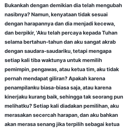
Bukankah dengan demikian dia telah mengubah
nasibnya? Namun, kenyataan tidak sesuai
dengan harapannya dan dia menjadi kecewa,
dan berpikir, 'Aku telah percaya kepada Tuhan
selama bertahun-tahun dan aku sangat akrab
dengan saudara-saudariku, tetapi mengapa
setiap kali tiba waktunya untuk memilih
pemimpin, pengawas, atau ketua tim, aku tidak
pernah mendapat giliran? Apakah karena
penampilanku biasa-biasa saja, atau karena
kinerjaku kurang baik, sehingga tak seorang pun
melihatku? Setiap kali diadakan pemilihan, aku
merasakan secercah harapan, dan aku bahkan
akan merasa senang jika terpilih sebagai ketua