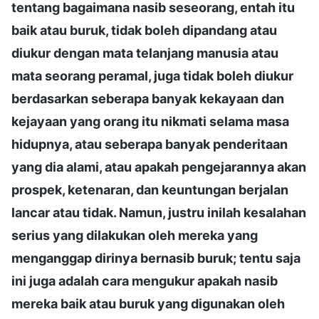
tentang bagaimana nasib seseorang, entah itu
baik atau buruk, tidak boleh dipandang atau
diukur dengan mata telanjang manusia atau
mata seorang peramal, juga tidak boleh diukur
berdasarkan seberapa banyak kekayaan dan
kejayaan yang orang itu nikmati selama masa
hidupnya, atau seberapa banyak penderitaan
yang dia alami, atau apakah pengejarannya akan
prospek, ketenaran, dan keuntungan berjalan
lancar atau tidak. Namun, justru inilah kesalahan
serius yang dilakukan oleh mereka yang
menganggap dirinya bernasib buruk; tentu saja
ini juga adalah cara mengukur apakah nasib
mereka baik atau buruk yang digunakan oleh