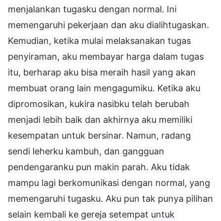
menjalankan tugasku dengan normal. Ini
memengaruhi pekerjaan dan aku dialihtugaskan.
Kemudian, ketika mulai melaksanakan tugas
penyiraman, aku membayar harga dalam tugas
itu, berharap aku bisa meraih hasil yang akan
membuat orang lain mengagumiku. Ketika aku
dipromosikan, kukira nasibku telah berubah
menjadi lebih baik dan akhirnya aku memiliki
kesempatan untuk bersinar. Namun, radang
sendi leherku kambuh, dan gangguan
pendengaranku pun makin parah. Aku tidak
mampu lagi berkomunikasi dengan normal, yang
memengaruhi tugasku. Aku pun tak punya pilihan
selain kembali ke gereja setempat untuk