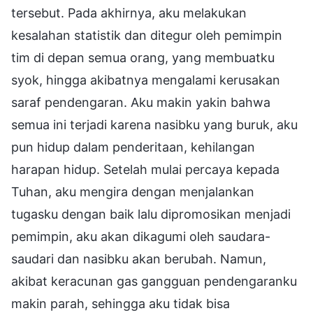
tersebut. Pada akhirnya, aku melakukan
kesalahan statistik dan ditegur oleh pemimpin
tim di depan semua orang, yang membuatku
syok, hingga akibatnya mengalami kerusakan
saraf pendengaran. Aku makin yakin bahwa
semua ini terjadi karena nasibku yang buruk, aku
pun hidup dalam penderitaan, kehilangan
harapan hidup. Setelah mulai percaya kepada
Tuhan, aku mengira dengan menjalankan
tugasku dengan baik lalu dipromosikan menjadi
pemimpin, aku akan dikagumi oleh saudara-
saudari dan nasibku akan berubah. Namun,
akibat keracunan gas gangguan pendengaranku
makin parah, sehingga aku tidak bisa