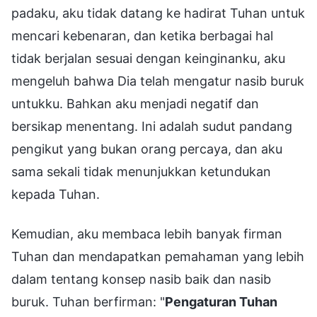
padaku, aku tidak datang ke hadirat Tuhan untuk
mencari kebenaran, dan ketika berbagai hal
tidak berjalan sesuai dengan keinginanku, aku
mengeluh bahwa Dia telah mengatur nasib buruk
untukku. Bahkan aku menjadi negatif dan
bersikap menentang. Ini adalah sudut pandang
pengikut yang bukan orang percaya, dan aku
sama sekali tidak menunjukkan ketundukan
kepada Tuhan.
Kemudian, aku membaca lebih banyak firman
Tuhan dan mendapatkan pemahaman yang lebih
dalam tentang konsep nasib baik dan nasib
buruk. Tuhan berfirman: "
Pengaturan Tuhan