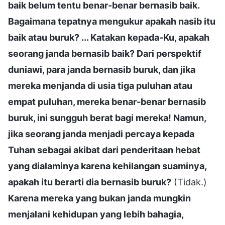
baik belum tentu benar-benar bernasib baik.
Bagaimana tepatnya mengukur apakah nasib itu
baik atau buruk? ... Katakan kepada-Ku, apakah
seorang janda bernasib baik? Dari perspektif
duniawi, para janda bernasib buruk, dan jika
mereka menjanda di usia tiga puluhan atau
empat puluhan, mereka benar-benar bernasib
buruk, ini sungguh berat bagi mereka! Namun,
jika seorang janda menjadi percaya kepada
Tuhan sebagai akibat dari penderitaan hebat
yang dialaminya karena kehilangan suaminya,
apakah itu berarti dia bernasib buruk?
(Tidak.)
Karena mereka yang bukan janda mungkin
menjalani kehidupan yang lebih bahagia,