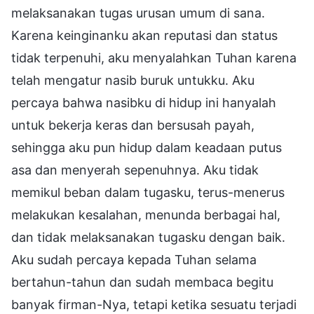
melaksanakan tugas urusan umum di sana.
Karena keinginanku akan reputasi dan status
tidak terpenuhi, aku menyalahkan Tuhan karena
telah mengatur nasib buruk untukku. Aku
percaya bahwa nasibku di hidup ini hanyalah
untuk bekerja keras dan bersusah payah,
sehingga aku pun hidup dalam keadaan putus
asa dan menyerah sepenuhnya. Aku tidak
memikul beban dalam tugasku, terus-menerus
melakukan kesalahan, menunda berbagai hal,
dan tidak melaksanakan tugasku dengan baik.
Aku sudah percaya kepada Tuhan selama
bertahun-tahun dan sudah membaca begitu
banyak firman-Nya, tetapi ketika sesuatu terjadi