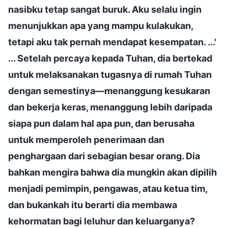
nasibku tetap sangat buruk. Aku selalu ingin
menunjukkan apa yang mampu kulakukan,
tetapi aku tak pernah mendapat kesempatan. ...'
... Setelah percaya kepada Tuhan, dia bertekad
untuk melaksanakan tugasnya di rumah Tuhan
dengan semestinya—menanggung kesukaran
dan bekerja keras, menanggung lebih daripada
siapa pun dalam hal apa pun, dan berusaha
untuk memperoleh penerimaan dan
penghargaan dari sebagian besar orang. Dia
bahkan mengira bahwa dia mungkin akan dipilih
menjadi pemimpin, pengawas, atau ketua tim,
dan bukankah itu berarti dia membawa
kehormatan bagi leluhur dan keluarganya?