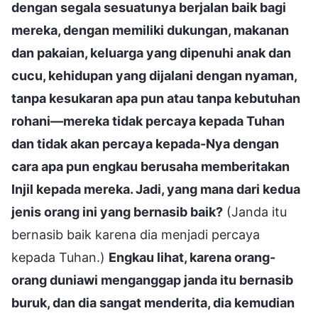
dengan segala sesuatunya berjalan baik bagi
mereka, dengan memiliki dukungan, makanan
dan pakaian, keluarga yang dipenuhi anak dan
cucu, kehidupan yang dijalani dengan nyaman,
tanpa kesukaran apa pun atau tanpa kebutuhan
rohani—mereka tidak percaya kepada Tuhan
dan tidak akan percaya kepada-Nya dengan
cara apa pun engkau berusaha memberitakan
Injil kepada mereka. Jadi, yang mana dari kedua
jenis orang ini yang bernasib baik?
(Janda itu
bernasib baik karena dia menjadi percaya
kepada Tuhan.)
Engkau lihat, karena orang-
orang duniawi menganggap janda itu bernasib
buruk, dan dia sangat menderita, dia kemudian