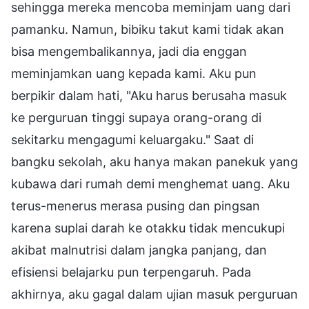
sehingga mereka mencoba meminjam uang dari
pamanku. Namun, bibiku takut kami tidak akan
bisa mengembalikannya, jadi dia enggan
meminjamkan uang kepada kami. Aku pun
berpikir dalam hati, "Aku harus berusaha masuk
ke perguruan tinggi supaya orang-orang di
sekitarku mengagumi keluargaku." Saat di
bangku sekolah, aku hanya makan panekuk yang
kubawa dari rumah demi menghemat uang. Aku
terus-menerus merasa pusing dan pingsan
karena suplai darah ke otakku tidak mencukupi
akibat malnutrisi dalam jangka panjang, dan
efisiensi belajarku pun terpengaruh. Pada
akhirnya, aku gagal dalam ujian masuk perguruan