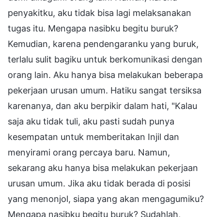
penyakitku, aku tidak bisa lagi melaksanakan
tugas itu. Mengapa nasibku begitu buruk?
Kemudian, karena pendengaranku yang buruk,
terlalu sulit bagiku untuk berkomunikasi dengan
orang lain. Aku hanya bisa melakukan beberapa
pekerjaan urusan umum. Hatiku sangat tersiksa
karenanya, dan aku berpikir dalam hati, "Kalau
saja aku tidak tuli, aku pasti sudah punya
kesempatan untuk memberitakan Injil dan
menyirami orang percaya baru. Namun,
sekarang aku hanya bisa melakukan pekerjaan
urusan umum. Jika aku tidak berada di posisi
yang menonjol, siapa yang akan mengagumiku?
Mengapa nasibku begitu buruk? Sudahlah,