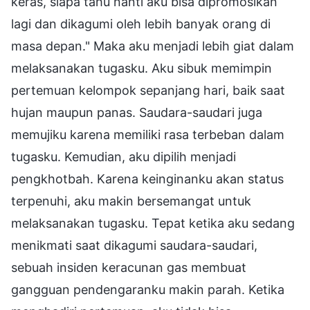
keras, siapa tahu nanti aku bisa dipromosikan
lagi dan dikagumi oleh lebih banyak orang di
masa depan." Maka aku menjadi lebih giat dalam
melaksanakan tugasku. Aku sibuk memimpin
pertemuan kelompok sepanjang hari, baik saat
hujan maupun panas. Saudara-saudari juga
memujiku karena memiliki rasa terbeban dalam
tugasku. Kemudian, aku dipilih menjadi
pengkhotbah. Karena keinginanku akan status
terpenuhi, aku makin bersemangat untuk
melaksanakan tugasku. Tepat ketika aku sedang
menikmati saat dikagumi saudara-saudari,
sebuah insiden keracunan gas membuat
gangguan pendengaranku makin parah. Ketika