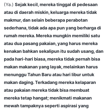
(Ya.)
Sejak kecil, mereka tinggal di pedesaan
atau di daerah miskin, keluarga mereka tidak
makmur, dan selain beberapa perabotan
sederhana, tidak ada apa pun yang berharga di
rumah mereka. Mereka mungkin memiliki satu
atau dua pasang pakaian, yang harus mereka
kenakan bahkan sekalipun itu sudah usang, dan
pada hari-hari biasa, mereka tidak pernah bisa
makan makanan yang layak, melainkan harus
menunggu Tahun Baru atau hari libur untuk
makan daging. Terkadang mereka kelaparan
atau pakaian mereka tidak bisa membuat
mereka tetap hangat; menikmati makanan
mewah tampaknya seperti aspirasi yang