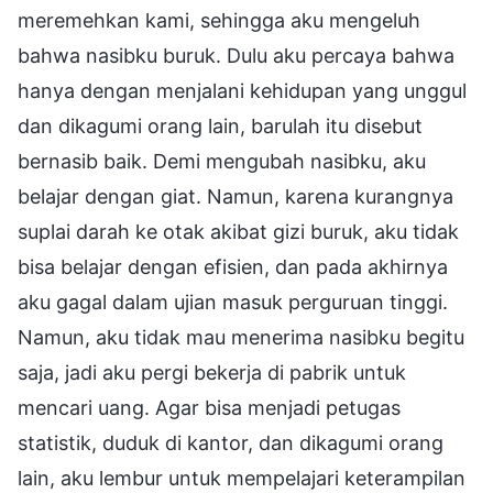
meremehkan kami, sehingga aku mengeluh
bahwa nasibku buruk. Dulu aku percaya bahwa
hanya dengan menjalani kehidupan yang unggul
dan dikagumi orang lain, barulah itu disebut
bernasib baik. Demi mengubah nasibku, aku
belajar dengan giat. Namun, karena kurangnya
suplai darah ke otak akibat gizi buruk, aku tidak
bisa belajar dengan efisien, dan pada akhirnya
aku gagal dalam ujian masuk perguruan tinggi.
Namun, aku tidak mau menerima nasibku begitu
saja, jadi aku pergi bekerja di pabrik untuk
mencari uang. Agar bisa menjadi petugas
statistik, duduk di kantor, dan dikagumi orang
lain, aku lembur untuk mempelajari keterampilan