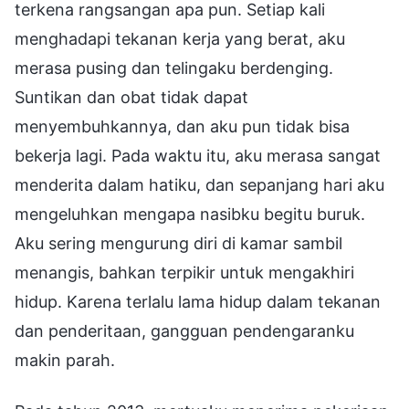
terkena rangsangan apa pun. Setiap kali
menghadapi tekanan kerja yang berat, aku
merasa pusing dan telingaku berdenging.
Suntikan dan obat tidak dapat
menyembuhkannya, dan aku pun tidak bisa
bekerja lagi. Pada waktu itu, aku merasa sangat
menderita dalam hatiku, dan sepanjang hari aku
mengeluhkan mengapa nasibku begitu buruk.
Aku sering mengurung diri di kamar sambil
menangis, bahkan terpikir untuk mengakhiri
hidup. Karena terlalu lama hidup dalam tekanan
dan penderitaan, gangguan pendengaranku
makin parah.