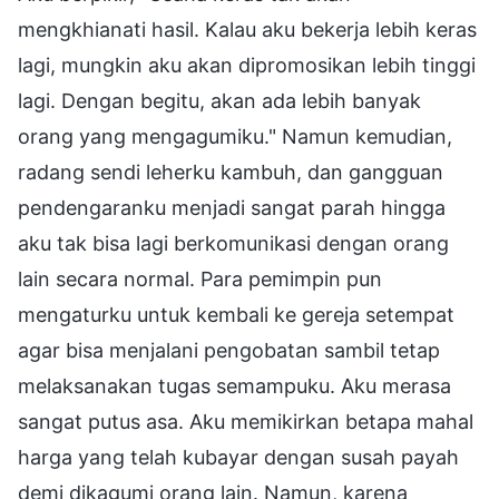
mengkhianati hasil. Kalau aku bekerja lebih keras
lagi, mungkin aku akan dipromosikan lebih tinggi
lagi. Dengan begitu, akan ada lebih banyak
orang yang mengagumiku." Namun kemudian,
radang sendi leherku kambuh, dan gangguan
pendengaranku menjadi sangat parah hingga
aku tak bisa lagi berkomunikasi dengan orang
lain secara normal. Para pemimpin pun
mengaturku untuk kembali ke gereja setempat
agar bisa menjalani pengobatan sambil tetap
melaksanakan tugas semampuku. Aku merasa
sangat putus asa. Aku memikirkan betapa mahal
harga yang telah kubayar dengan susah payah
demi dikagumi orang lain. Namun, karena