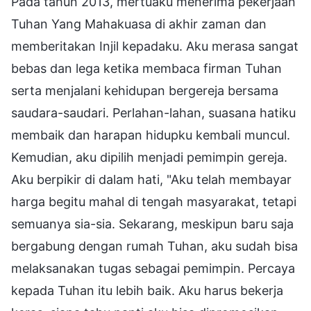
Pada tahun 2013, mertuaku menerima pekerjaan
Tuhan Yang Mahakuasa di akhir zaman dan
memberitakan Injil kepadaku. Aku merasa sangat
bebas dan lega ketika membaca firman Tuhan
serta menjalani kehidupan bergereja bersama
saudara-saudari. Perlahan-lahan, suasana hatiku
membaik dan harapan hidupku kembali muncul.
Kemudian, aku dipilih menjadi pemimpin gereja.
Aku berpikir di dalam hati, "Aku telah membayar
harga begitu mahal di tengah masyarakat, tetapi
semuanya sia-sia. Sekarang, meskipun baru saja
bergabung dengan rumah Tuhan, aku sudah bisa
melaksanakan tugas sebagai pemimpin. Percaya
kepada Tuhan itu lebih baik. Aku harus bekerja