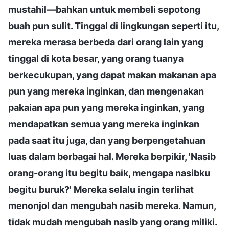
mustahil—bahkan untuk membeli sepotong
buah pun sulit. Tinggal di lingkungan seperti itu,
mereka merasa berbeda dari orang lain yang
tinggal di kota besar, yang orang tuanya
berkecukupan, yang dapat makan makanan apa
pun yang mereka inginkan, dan mengenakan
pakaian apa pun yang mereka inginkan, yang
mendapatkan semua yang mereka inginkan
pada saat itu juga, dan yang berpengetahuan
luas dalam berbagai hal. Mereka berpikir, 'Nasib
orang-orang itu begitu baik, mengapa nasibku
begitu buruk?' Mereka selalu ingin terlihat
menonjol dan mengubah nasib mereka. Namun,
tidak mudah mengubah nasib yang orang miliki.