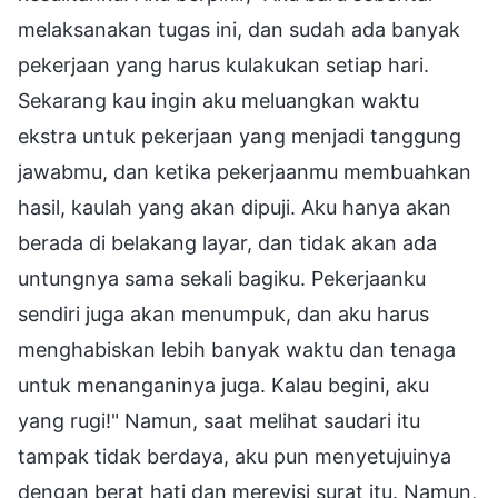
melaksanakan tugas ini, dan sudah ada banyak
pekerjaan yang harus kulakukan setiap hari.
Sekarang kau ingin aku meluangkan waktu
ekstra untuk pekerjaan yang menjadi tanggung
jawabmu, dan ketika pekerjaanmu membuahkan
hasil, kaulah yang akan dipuji. Aku hanya akan
berada di belakang layar, dan tidak akan ada
untungnya sama sekali bagiku. Pekerjaanku
sendiri juga akan menumpuk, dan aku harus
menghabiskan lebih banyak waktu dan tenaga
untuk menanganinya juga. Kalau begini, aku
yang rugi!" Namun, saat melihat saudari itu
tampak tidak berdaya, aku pun menyetujuinya
dengan berat hati dan merevisi surat itu. Namun,