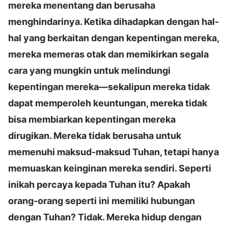
mereka menentang dan berusaha
menghindarinya. Ketika dihadapkan dengan hal-
hal yang berkaitan dengan kepentingan mereka,
mereka memeras otak dan memikirkan segala
cara yang mungkin untuk melindungi
kepentingan mereka—sekalipun mereka tidak
dapat memperoleh keuntungan, mereka tidak
bisa membiarkan kepentingan mereka
dirugikan. Mereka tidak berusaha untuk
memenuhi maksud-maksud Tuhan, tetapi hanya
memuaskan keinginan mereka sendiri. Seperti
inikah percaya kepada Tuhan itu? Apakah
orang-orang seperti ini memiliki hubungan
dengan Tuhan? Tidak. Mereka hidup dengan