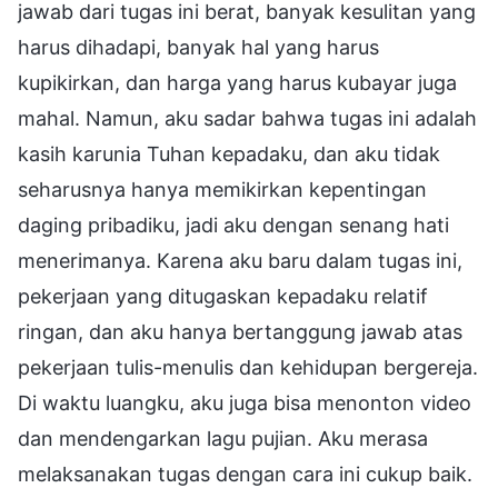
jawab dari tugas ini berat, banyak kesulitan yang
harus dihadapi, banyak hal yang harus
kupikirkan, dan harga yang harus kubayar juga
mahal. Namun, aku sadar bahwa tugas ini adalah
kasih karunia Tuhan kepadaku, dan aku tidak
seharusnya hanya memikirkan kepentingan
daging pribadiku, jadi aku dengan senang hati
menerimanya. Karena aku baru dalam tugas ini,
pekerjaan yang ditugaskan kepadaku relatif
ringan, dan aku hanya bertanggung jawab atas
pekerjaan tulis-menulis dan kehidupan bergereja.
Di waktu luangku, aku juga bisa menonton video
dan mendengarkan lagu pujian. Aku merasa
melaksanakan tugas dengan cara ini cukup baik.