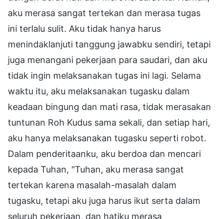
aku merasa sangat tertekan dan merasa tugas
ini terlalu sulit. Aku tidak hanya harus
menindaklanjuti tanggung jawabku sendiri, tetapi
juga menangani pekerjaan para saudari, dan aku
tidak ingin melaksanakan tugas ini lagi. Selama
waktu itu, aku melaksanakan tugasku dalam
keadaan bingung dan mati rasa, tidak merasakan
tuntunan Roh Kudus sama sekali, dan setiap hari,
aku hanya melaksanakan tugasku seperti robot.
Dalam penderitaanku, aku berdoa dan mencari
kepada Tuhan, "Tuhan, aku merasa sangat
tertekan karena masalah-masalah dalam
tugasku, tetapi aku juga harus ikut serta dalam
seluruh pekerjaan, dan hatiku merasa