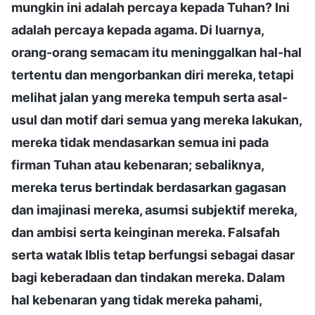
mungkin ini adalah percaya kepada Tuhan? Ini
adalah percaya kepada agama. Di luarnya,
orang-orang semacam itu meninggalkan hal-hal
tertentu dan mengorbankan diri mereka, tetapi
melihat jalan yang mereka tempuh serta asal-
usul dan motif dari semua yang mereka lakukan,
mereka tidak mendasarkan semua ini pada
firman Tuhan atau kebenaran; sebaliknya,
mereka terus bertindak berdasarkan gagasan
dan imajinasi mereka, asumsi subjektif mereka,
dan ambisi serta keinginan mereka. Falsafah
serta watak Iblis tetap berfungsi sebagai dasar
bagi keberadaan dan tindakan mereka. Dalam
hal kebenaran yang tidak mereka pahami,