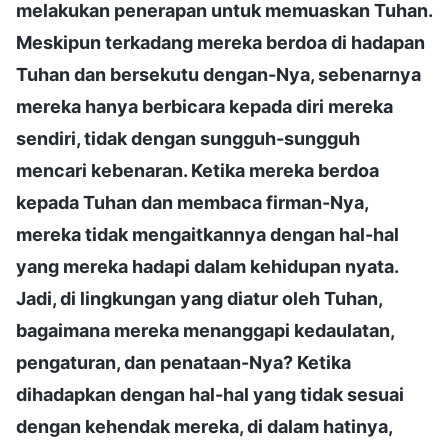
melakukan penerapan untuk memuaskan Tuhan.
Meskipun terkadang mereka berdoa di hadapan
Tuhan dan bersekutu dengan-Nya, sebenarnya
mereka hanya berbicara kepada diri mereka
sendiri, tidak dengan sungguh-sungguh
mencari kebenaran. Ketika mereka berdoa
kepada Tuhan dan membaca firman-Nya,
mereka tidak mengaitkannya dengan hal-hal
yang mereka hadapi dalam kehidupan nyata.
Jadi, di lingkungan yang diatur oleh Tuhan,
bagaimana mereka menanggapi kedaulatan,
pengaturan, dan penataan-Nya? Ketika
dihadapkan dengan hal-hal yang tidak sesuai
dengan kehendak mereka, di dalam hatinya,