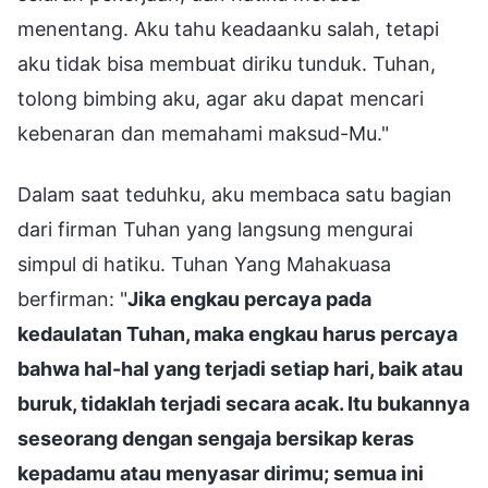
menentang. Aku tahu keadaanku salah, tetapi
aku tidak bisa membuat diriku tunduk. Tuhan,
tolong bimbing aku, agar aku dapat mencari
kebenaran dan memahami maksud-Mu."
Dalam saat teduhku, aku membaca satu bagian
dari firman Tuhan yang langsung mengurai
simpul di hatiku. Tuhan Yang Mahakuasa
berfirman: "
Jika engkau percaya pada
kedaulatan Tuhan, maka engkau harus percaya
bahwa hal-hal yang terjadi setiap hari, baik atau
buruk, tidaklah terjadi secara acak. Itu bukannya
seseorang dengan sengaja bersikap keras
kepadamu atau menyasar dirimu; semua ini