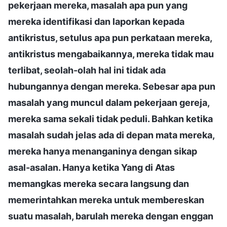
pekerjaan mereka, masalah apa pun yang
mereka identifikasi dan laporkan kepada
antikristus, setulus apa pun perkataan mereka,
antikristus mengabaikannya, mereka tidak mau
terlibat, seolah-olah hal ini tidak ada
hubungannya dengan mereka. Sebesar apa pun
masalah yang muncul dalam pekerjaan gereja,
mereka sama sekali tidak peduli. Bahkan ketika
masalah sudah jelas ada di depan mata mereka,
mereka hanya menanganinya dengan sikap
asal-asalan. Hanya ketika Yang di Atas
memangkas mereka secara langsung dan
memerintahkan mereka untuk membereskan
suatu masalah, barulah mereka dengan enggan