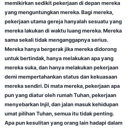
memikirkan sedikit pekerjaan di depan mereka
yang menguntungkan mereka. Bagi mereka,
pekerjaan utama gereja hanyalah sesuatu yang
mereka lakukan di waktu luang mereka. Mereka
sama sekali tidak menganggapnya serius.
Mereka hanya bergerak jika mereka didorong
untuk bertindak, hanya melakukan apa yang
mereka suka, dan hanya melakukan pekerjaan
demi mempertahankan status dan kekuasaan
mereka sendiri. Di mata mereka, pekerjaan apa
pun yang diatur oleh rumah Tuhan, pekerjaan
menyebarkan Injil, dan jalan masuk kehidupan
umat pilihan Tuhan, semua itu tidak penting.
Apa pun kesulitan yang orang lain hadapi dalam