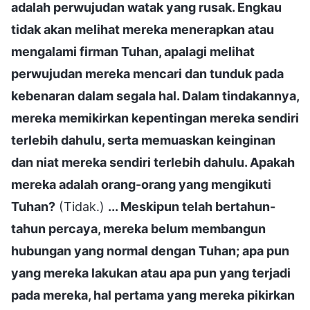
adalah perwujudan watak yang rusak. Engkau
tidak akan melihat mereka menerapkan atau
mengalami firman Tuhan, apalagi melihat
perwujudan mereka mencari dan tunduk pada
kebenaran dalam segala hal. Dalam tindakannya,
mereka memikirkan kepentingan mereka sendiri
terlebih dahulu, serta memuaskan keinginan
dan niat mereka sendiri terlebih dahulu. Apakah
mereka adalah orang-orang yang mengikuti
Tuhan?
(Tidak.)
... Meskipun telah bertahun-
tahun percaya, mereka belum membangun
hubungan yang normal dengan Tuhan; apa pun
yang mereka lakukan atau apa pun yang terjadi
pada mereka, hal pertama yang mereka pikirkan