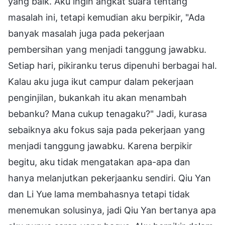
yang baik. Aku ingin angkat suara tentang
masalah ini, tetapi kemudian aku berpikir, "Ada
banyak masalah juga pada pekerjaan
pembersihan yang menjadi tanggung jawabku.
Setiap hari, pikiranku terus dipenuhi berbagai hal.
Kalau aku juga ikut campur dalam pekerjaan
penginjilan, bukankah itu akan menambah
bebanku? Mana cukup tenagaku?" Jadi, kurasa
sebaiknya aku fokus saja pada pekerjaan yang
menjadi tanggung jawabku. Karena berpikir
begitu, aku tidak mengatakan apa-apa dan
hanya melanjutkan pekerjaanku sendiri. Qiu Yan
dan Li Yue lama membahasnya tetapi tidak
menemukan solusinya, jadi Qiu Yan bertanya apa