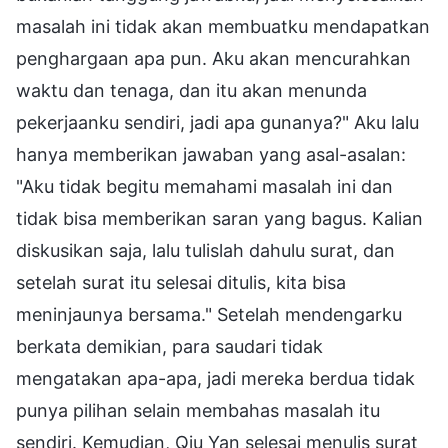
masalah ini tidak akan membuatku mendapatkan
penghargaan apa pun. Aku akan mencurahkan
waktu dan tenaga, dan itu akan menunda
pekerjaanku sendiri, jadi apa gunanya?" Aku lalu
hanya memberikan jawaban yang asal-asalan:
"Aku tidak begitu memahami masalah ini dan
tidak bisa memberikan saran yang bagus. Kalian
diskusikan saja, lalu tulislah dahulu surat, dan
setelah surat itu selesai ditulis, kita bisa
meninjaunya bersama." Setelah mendengarku
berkata demikian, para saudari tidak
mengatakan apa-apa, jadi mereka berdua tidak
punya pilihan selain membahas masalah itu
sendiri. Kemudian, Qiu Yan selesai menulis surat