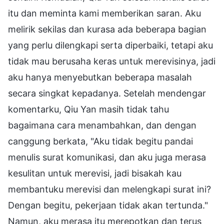
itu dan meminta kami memberikan saran. Aku
melirik sekilas dan kurasa ada beberapa bagian
yang perlu dilengkapi serta diperbaiki, tetapi aku
tidak mau berusaha keras untuk merevisinya, jadi
aku hanya menyebutkan beberapa masalah
secara singkat kepadanya. Setelah mendengar
komentarku, Qiu Yan masih tidak tahu
bagaimana cara menambahkan, dan dengan
canggung berkata, "Aku tidak begitu pandai
menulis surat komunikasi, dan aku juga merasa
kesulitan untuk merevisi, jadi bisakah kau
membantuku merevisi dan melengkapi surat ini?
Dengan begitu, pekerjaan tidak akan tertunda."
Namun, aku merasa itu merepotkan dan terus