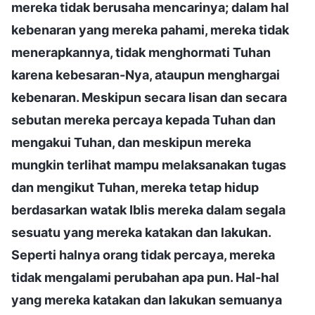
mereka tidak berusaha mencarinya; dalam hal
kebenaran yang mereka pahami, mereka tidak
menerapkannya, tidak menghormati Tuhan
karena kebesaran-Nya, ataupun menghargai
kebenaran. Meskipun secara lisan dan secara
sebutan mereka percaya kepada Tuhan dan
mengakui Tuhan, dan meskipun mereka
mungkin terlihat mampu melaksanakan tugas
dan mengikut Tuhan, mereka tetap hidup
berdasarkan watak Iblis mereka dalam segala
sesuatu yang mereka katakan dan lakukan.
Seperti halnya orang tidak percaya, mereka
tidak mengalami perubahan apa pun. Hal-hal
yang mereka katakan dan lakukan semuanya