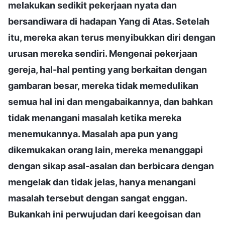
melakukan sedikit pekerjaan nyata dan
bersandiwara di hadapan Yang di Atas. Setelah
itu, mereka akan terus menyibukkan diri dengan
urusan mereka sendiri. Mengenai pekerjaan
gereja, hal-hal penting yang berkaitan dengan
gambaran besar, mereka tidak memedulikan
semua hal ini dan mengabaikannya, dan bahkan
tidak menangani masalah ketika mereka
menemukannya. Masalah apa pun yang
dikemukakan orang lain, mereka menanggapi
dengan sikap asal-asalan dan berbicara dengan
mengelak dan tidak jelas, hanya menangani
masalah tersebut dengan sangat enggan.
Bukankah ini perwujudan dari keegoisan dan