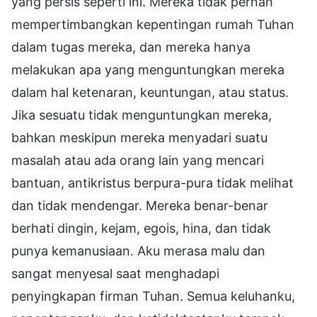
yang persis seperti ini. Mereka tidak pernah
mempertimbangkan kepentingan rumah Tuhan
dalam tugas mereka, dan mereka hanya
melakukan apa yang menguntungkan mereka
dalam hal ketenaran, keuntungan, atau status.
Jika sesuatu tidak menguntungkan mereka,
bahkan meskipun mereka menyadari suatu
masalah atau ada orang lain yang mencari
bantuan, antikristus berpura-pura tidak melihat
dan tidak mendengar. Mereka benar-benar
berhati dingin, kejam, egois, hina, dan tidak
punya kemanusiaan. Aku merasa malu dan
sangat menyesal saat menghadapi
penyingkapan firman Tuhan. Semua keluhanku,