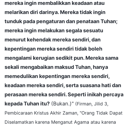
mereka ingin membalikkan keadaan atau
melarikan diri darinya. Mereka tidak ingin
tunduk pada pengaturan dan penataan Tuhan;
mereka ingin melakukan segala sesuatu
menurut kehendak mereka sendiri, dan
kepentingan mereka sendiri tidak boleh
mengalami kerugian sedikit pun. Mereka sama
sekali mengabaikan maksud Tuhan, hanya
memedulikan kepentingan mereka sendiri,
keadaan mereka sendiri, serta suasana hati dan
perasaan mereka sendiri. Seperti inikah percaya
kepada Tuhan itu?
(Bukan.)"
(Firman, Jilid 3,
Pembicaraan Kristus Akhir Zaman, "Orang Tidak Dapat
Diselamatkan karena Menganut Agama atau karena