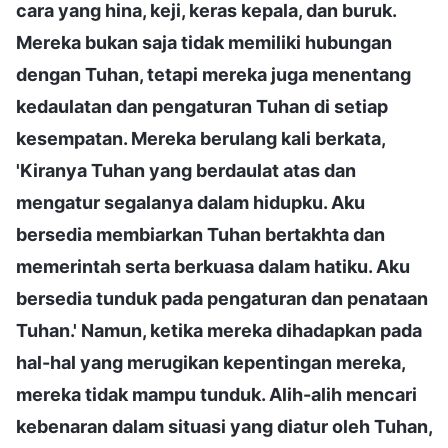
cara yang hina, keji, keras kepala, dan buruk.
Mereka bukan saja tidak memiliki hubungan
dengan Tuhan, tetapi mereka juga menentang
kedaulatan dan pengaturan Tuhan di setiap
kesempatan. Mereka berulang kali berkata,
'Kiranya Tuhan yang berdaulat atas dan
mengatur segalanya dalam hidupku. Aku
bersedia membiarkan Tuhan bertakhta dan
memerintah serta berkuasa dalam hatiku. Aku
bersedia tunduk pada pengaturan dan penataan
Tuhan.' Namun, ketika mereka dihadapkan pada
hal-hal yang merugikan kepentingan mereka,
mereka tidak mampu tunduk. Alih-alih mencari
kebenaran dalam situasi yang diatur oleh Tuhan,