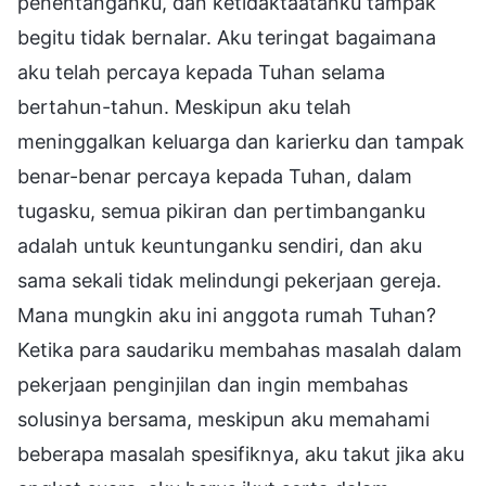
penentanganku, dan ketidaktaatanku tampak
begitu tidak bernalar. Aku teringat bagaimana
aku telah percaya kepada Tuhan selama
bertahun-tahun. Meskipun aku telah
meninggalkan keluarga dan karierku dan tampak
benar-benar percaya kepada Tuhan, dalam
tugasku, semua pikiran dan pertimbanganku
adalah untuk keuntunganku sendiri, dan aku
sama sekali tidak melindungi pekerjaan gereja.
Mana mungkin aku ini anggota rumah Tuhan?
Ketika para saudariku membahas masalah dalam
pekerjaan penginjilan dan ingin membahas
solusinya bersama, meskipun aku memahami
beberapa masalah spesifiknya, aku takut jika aku