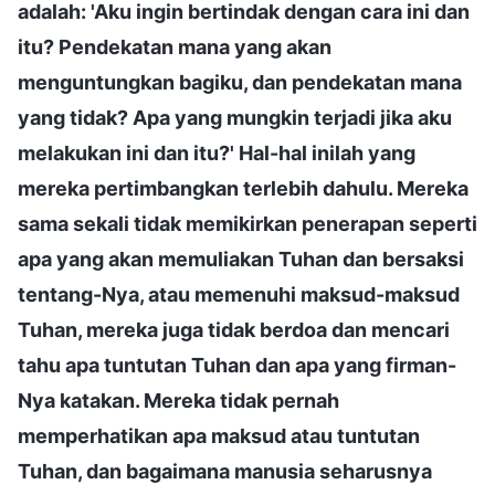
adalah: 'Aku ingin bertindak dengan cara ini dan
itu? Pendekatan mana yang akan
menguntungkan bagiku, dan pendekatan mana
yang tidak? Apa yang mungkin terjadi jika aku
melakukan ini dan itu?' Hal-hal inilah yang
mereka pertimbangkan terlebih dahulu. Mereka
sama sekali tidak memikirkan penerapan seperti
apa yang akan memuliakan Tuhan dan bersaksi
tentang-Nya, atau memenuhi maksud-maksud
Tuhan, mereka juga tidak berdoa dan mencari
tahu apa tuntutan Tuhan dan apa yang firman-
Nya katakan. Mereka tidak pernah
memperhatikan apa maksud atau tuntutan
Tuhan, dan bagaimana manusia seharusnya