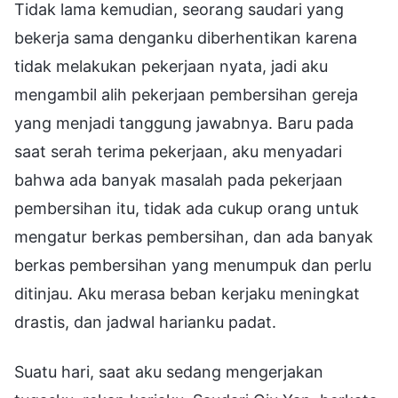
Tidak lama kemudian, seorang saudari yang
bekerja sama denganku diberhentikan karena
tidak melakukan pekerjaan nyata, jadi aku
mengambil alih pekerjaan pembersihan gereja
yang menjadi tanggung jawabnya. Baru pada
saat serah terima pekerjaan, aku menyadari
bahwa ada banyak masalah pada pekerjaan
pembersihan itu, tidak ada cukup orang untuk
mengatur berkas pembersihan, dan ada banyak
berkas pembersihan yang menumpuk dan perlu
ditinjau. Aku merasa beban kerjaku meningkat
drastis, dan jadwal harianku padat.
Suatu hari, saat aku sedang mengerjakan