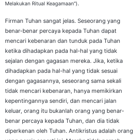
.
Melakukan Ritual Keagamaan")
Firman Tuhan sangat jelas. Seseorang yang
benar-benar percaya kepada Tuhan dapat
mencari kebenaran dan tunduk pada Tuhan
ketika dihadapkan pada hal-hal yang tidak
sejalan dengan gagasan mereka. Jika, ketika
dihadapkan pada hal-hal yang tidak sesuai
dengan gagasannya, seseorang sama sekali
tidak mencari kebenaran, hanya memikirkan
kepentingannya sendiri, dan mencari jalan
keluar, orang itu bukanlah orang yang benar-
benar percaya kepada Tuhan, dan dia tidak
diperkenan oleh Tuhan. Antikristus adalah orang