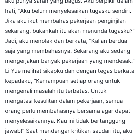
aku punya saran yang bagus. Aku berpikir dalam
hati, "Aku belum menyelesaikan tugasku sendiri.
Jika aku ikut membahas pekerjaan penginjilan
sekarang, bukankah itu akan menunda tugasku?"
Jadi, aku menolak dan berkata, "Kalian berdua
saja yang membahasnya. Sekarang aku sedang
mengerjakan banyak pekerjaan yang mendesak."
Li Yue melihat sikapku dan dengan tegas berkata
kepadaku, "Kemampuan setiap orang untuk
mengenali masalah itu terbatas. Untuk
mengatasi kesulitan dalam pekerjaan, semua
orang perlu membahasnya bersama agar dapat
menyelesaikannya. Kau ini tidak bertanggung
jawab!" Saat mendengar kritikan saudari itu, aku