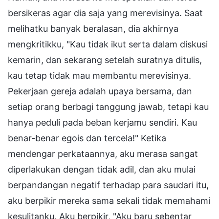
bersikeras agar dia saja yang merevisinya. Saat
melihatku banyak beralasan, dia akhirnya
mengkritikku, "Kau tidak ikut serta dalam diskusi
kemarin, dan sekarang setelah suratnya ditulis,
kau tetap tidak mau membantu merevisinya.
Pekerjaan gereja adalah upaya bersama, dan
setiap orang berbagi tanggung jawab, tetapi kau
hanya peduli pada beban kerjamu sendiri. Kau
benar-benar egois dan tercela!" Ketika
mendengar perkataannya, aku merasa sangat
diperlakukan dengan tidak adil, dan aku mulai
berpandangan negatif terhadap para saudari itu,
aku berpikir mereka sama sekali tidak memahami
kesulitanku. Aku berpikir, "Aku baru sebentar