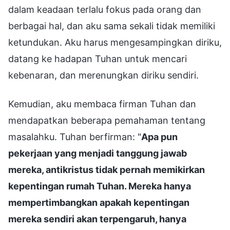
dalam keadaan terlalu fokus pada orang dan
berbagai hal, dan aku sama sekali tidak memiliki
ketundukan. Aku harus mengesampingkan diriku,
datang ke hadapan Tuhan untuk mencari
kebenaran, dan merenungkan diriku sendiri.
Kemudian, aku membaca firman Tuhan dan
mendapatkan beberapa pemahaman tentang
masalahku. Tuhan berfirman: "
Apa pun
pekerjaan yang menjadi tanggung jawab
mereka, antikristus tidak pernah memikirkan
kepentingan rumah Tuhan. Mereka hanya
mempertimbangkan apakah kepentingan
mereka sendiri akan terpengaruh, hanya