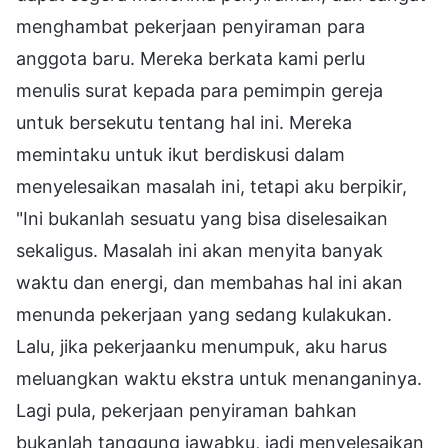
menghambat pekerjaan penyiraman para
anggota baru. Mereka berkata kami perlu
menulis surat kepada para pemimpin gereja
untuk bersekutu tentang hal ini. Mereka
memintaku untuk ikut berdiskusi dalam
menyelesaikan masalah ini, tetapi aku berpikir,
"Ini bukanlah sesuatu yang bisa diselesaikan
sekaligus. Masalah ini akan menyita banyak
waktu dan energi, dan membahas hal ini akan
menunda pekerjaan yang sedang kulakukan.
Lalu, jika pekerjaanku menumpuk, aku harus
meluangkan waktu ekstra untuk menanganinya.
Lagi pula, pekerjaan penyiraman bahkan
bukanlah tanggung jawabku, jadi menyelesaikan