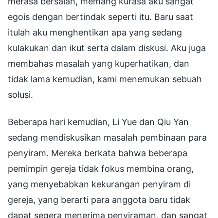
merasa bersalah, memang kurasa aku sangat
egois dengan bertindak seperti itu. Baru saat
itulah aku menghentikan apa yang sedang
kulakukan dan ikut serta dalam diskusi. Aku juga
membahas masalah yang kuperhatikan, dan
tidak lama kemudian, kami menemukan sebuah
solusi.
Beberapa hari kemudian, Li Yue dan Qiu Yan
sedang mendiskusikan masalah pembinaan para
penyiram. Mereka berkata bahwa beberapa
pemimpin gereja tidak fokus membina orang,
yang menyebabkan kekurangan penyiram di
gereja, yang berarti para anggota baru tidak
dapat segera menerima penyiraman, dan sangat