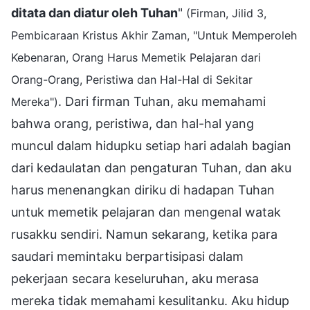
ditata dan diatur oleh Tuhan
"
(Firman, Jilid 3,
Pembicaraan Kristus Akhir Zaman, "Untuk Memperoleh
Kebenaran, Orang Harus Memetik Pelajaran dari
Orang-Orang, Peristiwa dan Hal-Hal di Sekitar
. Dari firman Tuhan, aku memahami
Mereka")
bahwa orang, peristiwa, dan hal-hal yang
muncul dalam hidupku setiap hari adalah bagian
dari kedaulatan dan pengaturan Tuhan, dan aku
harus menenangkan diriku di hadapan Tuhan
untuk memetik pelajaran dan mengenal watak
rusakku sendiri. Namun sekarang, ketika para
saudari memintaku berpartisipasi dalam
pekerjaan secara keseluruhan, aku merasa
mereka tidak memahami kesulitanku. Aku hidup