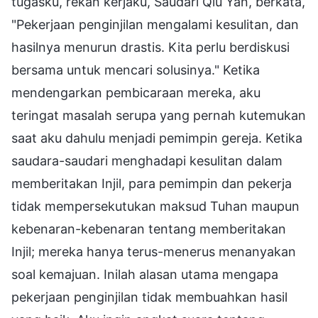
tugasku, rekan kerjaku, Saudari Qiu Yan, berkata,
"Pekerjaan penginjilan mengalami kesulitan, dan
hasilnya menurun drastis. Kita perlu berdiskusi
bersama untuk mencari solusinya." Ketika
mendengarkan pembicaraan mereka, aku
teringat masalah serupa yang pernah kutemukan
saat aku dahulu menjadi pemimpin gereja. Ketika
saudara-saudari menghadapi kesulitan dalam
memberitakan Injil, para pemimpin dan pekerja
tidak mempersekutukan maksud Tuhan maupun
kebenaran-kebenaran tentang memberitakan
Injil; mereka hanya terus-menerus menanyakan
soal kemajuan. Inilah alasan utama mengapa
pekerjaan penginjilan tidak membuahkan hasil