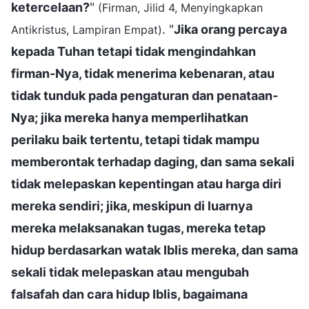
ketercelaan?
"
(Firman, Jilid 4, Menyingkapkan
. "
Jika orang percaya
Antikristus, Lampiran Empat)
kepada Tuhan tetapi tidak mengindahkan
firman-Nya, tidak menerima kebenaran, atau
tidak tunduk pada pengaturan dan penataan-
Nya; jika mereka hanya memperlihatkan
perilaku baik tertentu, tetapi tidak mampu
memberontak terhadap daging, dan sama sekali
tidak melepaskan kepentingan atau harga diri
mereka sendiri; jika, meskipun di luarnya
mereka melaksanakan tugas, mereka tetap
hidup berdasarkan watak Iblis mereka, dan sama
sekali tidak melepaskan atau mengubah
falsafah dan cara hidup Iblis, bagaimana