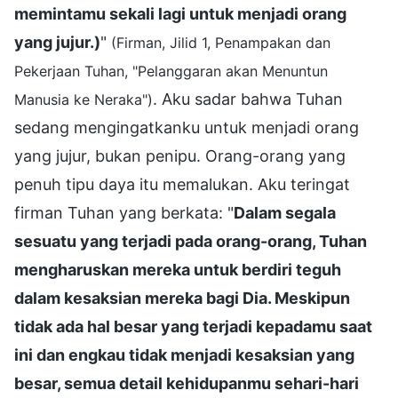
memintamu sekali lagi untuk menjadi orang
yang jujur.)
"
(Firman, Jilid 1, Penampakan dan
Pekerjaan Tuhan, "Pelanggaran akan Menuntun
. Aku sadar bahwa Tuhan
Manusia ke Neraka")
sedang mengingatkanku untuk menjadi orang
yang jujur, bukan penipu. Orang-orang yang
penuh tipu daya itu memalukan. Aku teringat
firman Tuhan yang berkata: "
Dalam segala
sesuatu yang terjadi pada orang-orang, Tuhan
mengharuskan mereka untuk berdiri teguh
dalam kesaksian mereka bagi Dia. Meskipun
tidak ada hal besar yang terjadi kepadamu saat
ini dan engkau tidak menjadi kesaksian yang
besar, semua detail kehidupanmu sehari-hari