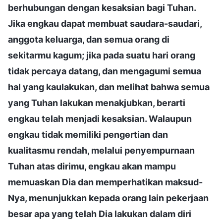
berhubungan dengan kesaksian bagi Tuhan.
Jika engkau dapat membuat saudara-saudari,
anggota keluarga, dan semua orang di
sekitarmu kagum; jika pada suatu hari orang
tidak percaya datang, dan mengagumi semua
hal yang kaulakukan, dan melihat bahwa semua
yang Tuhan lakukan menakjubkan, berarti
engkau telah menjadi kesaksian. Walaupun
engkau tidak memiliki pengertian dan
kualitasmu rendah, melalui penyempurnaan
Tuhan atas dirimu, engkau akan mampu
memuaskan Dia dan memperhatikan maksud-
Nya, menunjukkan kepada orang lain pekerjaan
besar apa yang telah Dia lakukan dalam diri