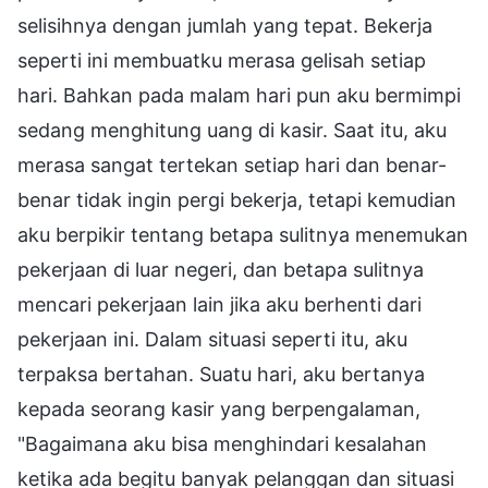
selisihnya dengan jumlah yang tepat. Bekerja
seperti ini membuatku merasa gelisah setiap
hari. Bahkan pada malam hari pun aku bermimpi
sedang menghitung uang di kasir. Saat itu, aku
merasa sangat tertekan setiap hari dan benar-
benar tidak ingin pergi bekerja, tetapi kemudian
aku berpikir tentang betapa sulitnya menemukan
pekerjaan di luar negeri, dan betapa sulitnya
mencari pekerjaan lain jika aku berhenti dari
pekerjaan ini. Dalam situasi seperti itu, aku
terpaksa bertahan. Suatu hari, aku bertanya
kepada seorang kasir yang berpengalaman,
"Bagaimana aku bisa menghindari kesalahan
ketika ada begitu banyak pelanggan dan situasi