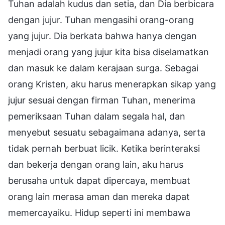
Tuhan adalah kudus dan setia, dan Dia berbicara
dengan jujur. Tuhan mengasihi orang-orang
yang jujur. Dia berkata bahwa hanya dengan
menjadi orang yang jujur kita bisa diselamatkan
dan masuk ke dalam kerajaan surga. Sebagai
orang Kristen, aku harus menerapkan sikap yang
jujur sesuai dengan firman Tuhan, menerima
pemeriksaan Tuhan dalam segala hal, dan
menyebut sesuatu sebagaimana adanya, serta
tidak pernah berbuat licik. Ketika berinteraksi
dan bekerja dengan orang lain, aku harus
berusaha untuk dapat dipercaya, membuat
orang lain merasa aman dan mereka dapat
memercayaiku. Hidup seperti ini membawa