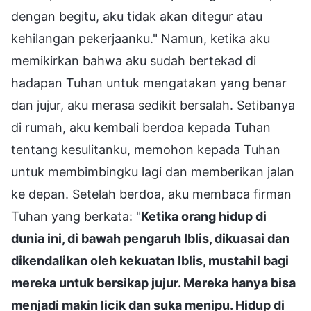
dengan begitu, aku tidak akan ditegur atau
kehilangan pekerjaanku." Namun, ketika aku
memikirkan bahwa aku sudah bertekad di
hadapan Tuhan untuk mengatakan yang benar
dan jujur, aku merasa sedikit bersalah. Setibanya
di rumah, aku kembali berdoa kepada Tuhan
tentang kesulitanku, memohon kepada Tuhan
untuk membimbingku lagi dan memberikan jalan
ke depan. Setelah berdoa, aku membaca firman
Tuhan yang berkata: "
Ketika orang hidup di
dunia ini, di bawah pengaruh Iblis, dikuasai dan
dikendalikan oleh kekuatan Iblis, mustahil bagi
mereka untuk bersikap jujur. Mereka hanya bisa
menjadi makin licik dan suka menipu. Hidup di