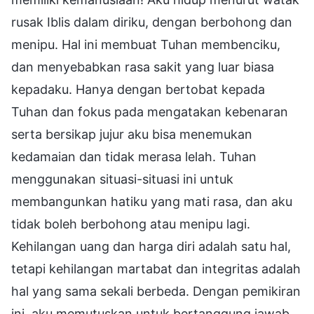
rusak Iblis dalam diriku, dengan berbohong dan
menipu. Hal ini membuat Tuhan membenciku,
dan menyebabkan rasa sakit yang luar biasa
kepadaku. Hanya dengan bertobat kepada
Tuhan dan fokus pada mengatakan kebenaran
serta bersikap jujur aku bisa menemukan
kedamaian dan tidak merasa lelah. Tuhan
menggunakan situasi-situasi ini untuk
membangunkan hatiku yang mati rasa, dan aku
tidak boleh berbohong atau menipu lagi.
Kehilangan uang dan harga diri adalah satu hal,
tetapi kehilangan martabat dan integritas adalah
hal yang sama sekali berbeda. Dengan pemikiran
ini, aku memutuskan untuk bertanggung jawab,