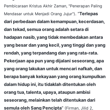
Pembicaraan Kristus Akhir Zaman, "Penerapan Paling
. "
Terlepas
Mendasar untuk Menjadi Orang Jujur")
dari perbedaan dalam kemampuan, kecerdasan,
dan tekad, semua orang adalah setara di
hadapan nasib, yang tidak membedakan antara
yang besar dan yang kecil, yang tinggi dan yang
rendah, yang terpandang dan yang rata-rata.
Pekerjaan apa pun yang dijalani seseorang, apa
yang orang lakukan untuk mencari nafkah, dan
berapa banyak kekayaan yang orang kumpulkan
dalam hidup ini, itu tidaklah ditentukan oleh
orang tua, talenta, upaya, ataupun ambisi
seseorang, melainkan telah ditentukan dari
semula oleh Sang Pencipta
"
(Firman, Jilid 2,