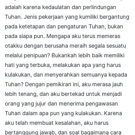
adalah karena kedaulatan dan perlindungan
Tuhan. Jenis pekerjaan yang kumiliki bergantung
pada ketetapan dan pengaturan Tuhan, bukan
pada siapa pun. Mengapa aku terus memeras
otakku dengan berusaha meraih segala sesuatu
melalui penipuan? Bukankah lebih baik memiliki
hati yang terbuka, melakukan apa yang harus
kulakukan, dan menyerahkan semuanya kepada
Tuhan? Dengan pemikiran ini, aku merasa jauh
lebih tenang, dan aku bertekad untuk menjadi
orang yang jujur dan menerima pengawasan
Tuhan dalam apa pun yang kulakukan. Karena
aku telah membuat kesalahan, aku harus
bertanggung jawab, dan soal bagaimana cara