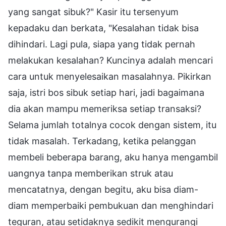
yang sangat sibuk?" Kasir itu tersenyum
kepadaku dan berkata, "Kesalahan tidak bisa
dihindari. Lagi pula, siapa yang tidak pernah
melakukan kesalahan? Kuncinya adalah mencari
cara untuk menyelesaikan masalahnya. Pikirkan
saja, istri bos sibuk setiap hari, jadi bagaimana
dia akan mampu memeriksa setiap transaksi?
Selama jumlah totalnya cocok dengan sistem, itu
tidak masalah. Terkadang, ketika pelanggan
membeli beberapa barang, aku hanya mengambil
uangnya tanpa memberikan struk atau
mencatatnya, dengan begitu, aku bisa diam-
diam memperbaiki pembukuan dan menghindari
teguran, atau setidaknya sedikit mengurangi