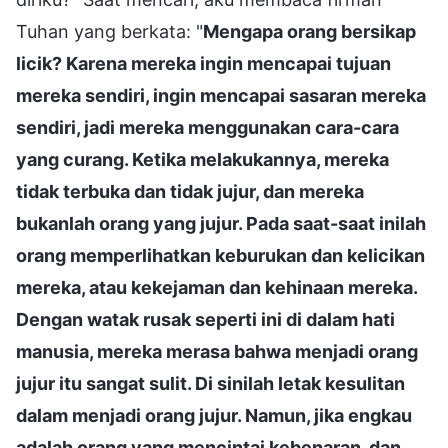
Tuhan yang berkata: "
Mengapa orang bersikap
licik? Karena mereka ingin mencapai tujuan
mereka sendiri, ingin mencapai sasaran mereka
sendiri, jadi mereka menggunakan cara-cara
yang curang. Ketika melakukannya, mereka
tidak terbuka dan tidak jujur, dan mereka
bukanlah orang yang jujur. Pada saat-saat inilah
orang memperlihatkan keburukan dan kelicikan
mereka, atau kekejaman dan kehinaan mereka.
Dengan watak rusak seperti ini di dalam hati
manusia, mereka merasa bahwa menjadi orang
jujur itu sangat sulit. Di sinilah letak kesulitan
dalam menjadi orang jujur. Namun, jika engkau
adalah orang yang mencintai kebenaran, dan