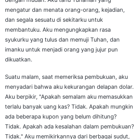
mengatur dan menata orang-orang, kejadian,
dan segala sesuatu di sekitarku untuk
membantuku. Aku mengungkapkan rasa
syukurku yang tulus dan memuji Tuhan, dan
imanku untuk menjadi orang yang jujur pun
dikuatkan.
Suatu malam, saat memeriksa pembukuan, aku
menyadari bahwa aku kekurangan delapan dolar.
Aku berpikir, "Apakah semalam aku memasukkan
terlalu banyak uang kas? Tidak. Apakah mungkin
ada beberapa kupon yang belum dihitung?
Tidak. Apakah ada kesalahan dalam pembukuan?
Tidak." Aku memikirkannya dari berbagai sudut,