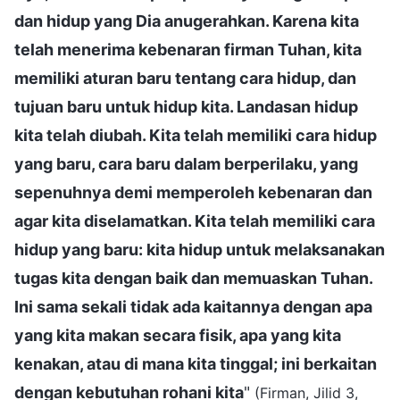
dan hidup yang Dia anugerahkan. Karena kita
telah menerima kebenaran firman Tuhan, kita
memiliki aturan baru tentang cara hidup, dan
tujuan baru untuk hidup kita. Landasan hidup
kita telah diubah. Kita telah memiliki cara hidup
yang baru, cara baru dalam berperilaku, yang
sepenuhnya demi memperoleh kebenaran dan
agar kita diselamatkan. Kita telah memiliki cara
hidup yang baru: kita hidup untuk melaksanakan
tugas kita dengan baik dan memuaskan Tuhan.
Ini sama sekali tidak ada kaitannya dengan apa
yang kita makan secara fisik, apa yang kita
kenakan, atau di mana kita tinggal; ini berkaitan
dengan kebutuhan rohani kita
"
(Firman, Jilid 3,