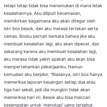
tetapi tetap tidak bisa menemukan di mana letak
kesalahannya. Aku diliputi kecemasan,
memikirkan bagaimana aku akan ditegur oleh
istri bos besok, dan aku merasa tertekan serta
cemas. Bosku pernah berkata bahwa jika aku
membuat kesalahan lagi, aku akan dipecat, dan
sekarang karena aku membuat kesalahan lagi,
aku merasa tidak yakin apakah aku akan bisa
mempertahankan pekerjaanku. Namun
kemudian aku berpikir, "Biasanya, istri bos hanya
memeriksa laporan keuangan setiap dua atau
tiga hari sekali, jadi dia mungkin tidak akan
memeriksa hari ini. Besok aku bisa mencari
kesempatan untuk 'menutupi' uang tersebut,