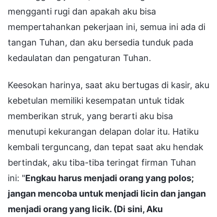
mengganti rugi dan apakah aku bisa
mempertahankan pekerjaan ini, semua ini ada di
tangan Tuhan, dan aku bersedia tunduk pada
kedaulatan dan pengaturan Tuhan.
Keesokan harinya, saat aku bertugas di kasir, aku
kebetulan memiliki kesempatan untuk tidak
memberikan struk, yang berarti aku bisa
menutupi kekurangan delapan dolar itu. Hatiku
kembali terguncang, dan tepat saat aku hendak
bertindak, aku tiba-tiba teringat firman Tuhan
ini: "
Engkau harus menjadi orang yang polos;
jangan mencoba untuk menjadi licin dan jangan
menjadi orang yang licik. (Di sini, Aku