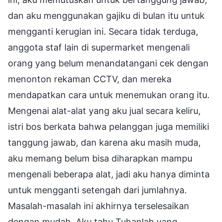
dan aku menggunakan gajiku di bulan itu untuk
mengganti kerugian ini. Secara tidak terduga,
anggota staf lain di supermarket mengenali
orang yang belum menandatangani cek dengan
menonton rekaman CCTV, dan mereka
mendapatkan cara untuk menemukan orang itu.
Mengenai alat-alat yang aku jual secara keliru,
istri bos berkata bahwa pelanggan juga memiliki
tanggung jawab, dan karena aku masih muda,
aku memang belum bisa diharapkan mampu
mengenali beberapa alat, jadi aku hanya diminta
untuk mengganti setengah dari jumlahnya.
Masalah-masalah ini akhirnya terselesaikan
dengan mudah. Aku tahu Tuhanlah yang