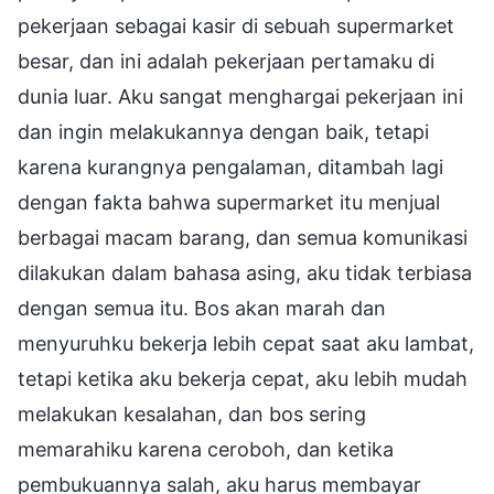
pekerjaan sebagai kasir di sebuah supermarket
besar, dan ini adalah pekerjaan pertamaku di
dunia luar. Aku sangat menghargai pekerjaan ini
dan ingin melakukannya dengan baik, tetapi
karena kurangnya pengalaman, ditambah lagi
dengan fakta bahwa supermarket itu menjual
berbagai macam barang, dan semua komunikasi
dilakukan dalam bahasa asing, aku tidak terbiasa
dengan semua itu. Bos akan marah dan
menyuruhku bekerja lebih cepat saat aku lambat,
tetapi ketika aku bekerja cepat, aku lebih mudah
melakukan kesalahan, dan bos sering
memarahiku karena ceroboh, dan ketika
pembukuannya salah, aku harus membayar