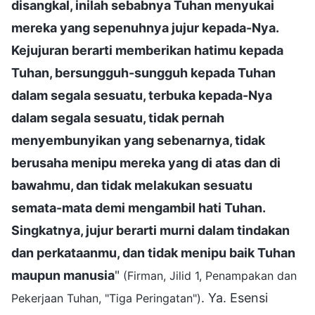
disangkal, inilah sebabnya Tuhan menyukai
mereka yang sepenuhnya jujur kepada-Nya.
Kejujuran berarti memberikan hatimu kepada
Tuhan, bersungguh-sungguh kepada Tuhan
dalam segala sesuatu, terbuka kepada-Nya
dalam segala sesuatu, tidak pernah
menyembunyikan yang sebenarnya, tidak
berusaha menipu mereka yang di atas dan di
bawahmu, dan tidak melakukan sesuatu
semata-mata demi mengambil hati Tuhan.
Singkatnya, jujur berarti murni dalam tindakan
dan perkataanmu, dan tidak menipu baik Tuhan
maupun manusia
"
(Firman, Jilid 1, Penampakan dan
. Ya. Esensi
Pekerjaan Tuhan, "Tiga Peringatan")