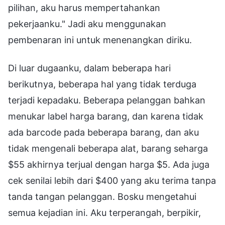
pilihan, aku harus mempertahankan
pekerjaanku." Jadi aku menggunakan
pembenaran ini untuk menenangkan diriku.
Di luar dugaanku, dalam beberapa hari
berikutnya, beberapa hal yang tidak terduga
terjadi kepadaku. Beberapa pelanggan bahkan
menukar label harga barang, dan karena tidak
ada barcode pada beberapa barang, dan aku
tidak mengenali beberapa alat, barang seharga
$55 akhirnya terjual dengan harga $5. Ada juga
cek senilai lebih dari $400 yang aku terima tanpa
tanda tangan pelanggan. Bosku mengetahui
semua kejadian ini. Aku terperangah, berpikir,