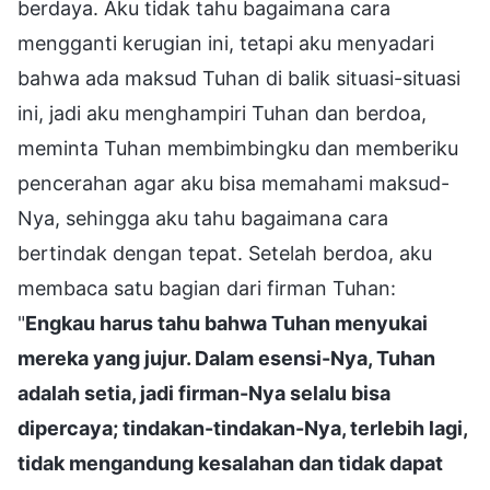
berdaya. Aku tidak tahu bagaimana cara
mengganti kerugian ini, tetapi aku menyadari
bahwa ada maksud Tuhan di balik situasi-situasi
ini, jadi aku menghampiri Tuhan dan berdoa,
meminta Tuhan membimbingku dan memberiku
pencerahan agar aku bisa memahami maksud-
Nya, sehingga aku tahu bagaimana cara
bertindak dengan tepat. Setelah berdoa, aku
membaca satu bagian dari firman Tuhan:
"
Engkau harus tahu bahwa Tuhan menyukai
mereka yang jujur. Dalam esensi-Nya, Tuhan
adalah setia, jadi firman-Nya selalu bisa
dipercaya; tindakan-tindakan-Nya, terlebih lagi,
tidak mengandung kesalahan dan tidak dapat