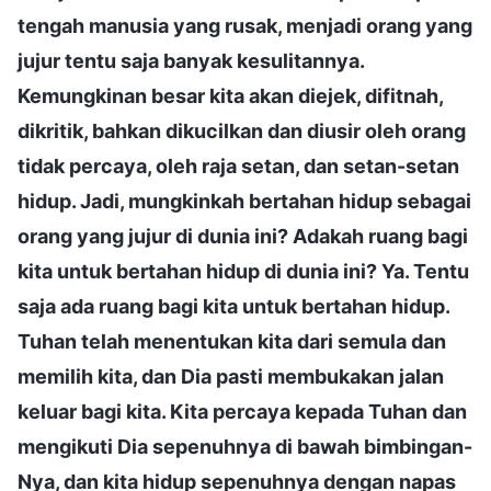
tengah manusia yang rusak, menjadi orang yang
jujur tentu saja banyak kesulitannya.
Kemungkinan besar kita akan diejek, difitnah,
dikritik, bahkan dikucilkan dan diusir oleh orang
tidak percaya, oleh raja setan, dan setan-setan
hidup. Jadi, mungkinkah bertahan hidup sebagai
orang yang jujur di dunia ini? Adakah ruang bagi
kita untuk bertahan hidup di dunia ini? Ya. Tentu
saja ada ruang bagi kita untuk bertahan hidup.
Tuhan telah menentukan kita dari semula dan
memilih kita, dan Dia pasti membukakan jalan
keluar bagi kita. Kita percaya kepada Tuhan dan
mengikuti Dia sepenuhnya di bawah bimbingan-
Nya, dan kita hidup sepenuhnya dengan napas