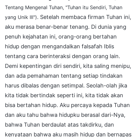
Tentang Mengenal Tuhan, "Tuhan itu Sendiri, Tuhan
. Setelah membaca firman Tuhan ini,
yang Unik III")
aku merasa benar-benar tenang. Di dunia yang
penuh kejahatan ini, orang-orang bertahan
hidup dengan mengandalkan falsafah Iblis
tentang cara berinteraksi dengan orang lain.
Demi kepentingan diri sendiri, kita saling menipu,
dan ada pemahaman tentang setiap tindakan
harus dibalas dengan setimpal. Seolah-olah jika
kita tidak bertindak seperti ini, kita tidak akan
bisa bertahan hidup. Aku percaya kepada Tuhan
dan aku tahu bahwa hidupku berasal dari-Nya,
bahwa Tuhan berdaulat atas takdirku, dan
kenyataan bahwa aku masih hidup dan bernapas