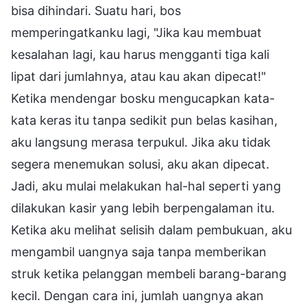
bisa dihindari. Suatu hari, bos
memperingatkanku lagi, "Jika kau membuat
kesalahan lagi, kau harus mengganti tiga kali
lipat dari jumlahnya, atau kau akan dipecat!"
Ketika mendengar bosku mengucapkan kata-
kata keras itu tanpa sedikit pun belas kasihan,
aku langsung merasa terpukul. Jika aku tidak
segera menemukan solusi, aku akan dipecat.
Jadi, aku mulai melakukan hal-hal seperti yang
dilakukan kasir yang lebih berpengalaman itu.
Ketika aku melihat selisih dalam pembukuan, aku
mengambil uangnya saja tanpa memberikan
struk ketika pelanggan membeli barang-barang
kecil. Dengan cara ini, jumlah uangnya akan