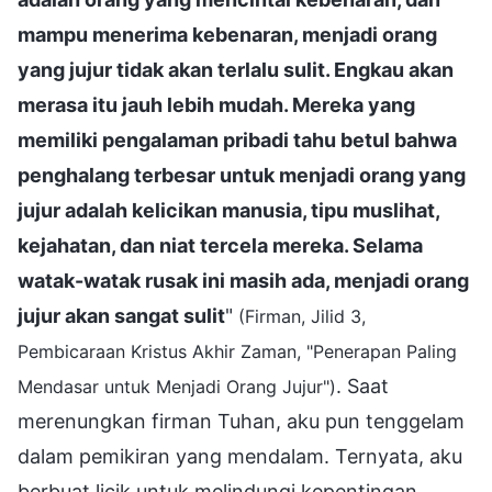
mampu menerima kebenaran, menjadi orang
yang jujur tidak akan terlalu sulit. Engkau akan
merasa itu jauh lebih mudah. Mereka yang
memiliki pengalaman pribadi tahu betul bahwa
penghalang terbesar untuk menjadi orang yang
jujur adalah kelicikan manusia, tipu muslihat,
kejahatan, dan niat tercela mereka. Selama
watak-watak rusak ini masih ada, menjadi orang
jujur akan sangat sulit
"
(Firman, Jilid 3,
Pembicaraan Kristus Akhir Zaman, "Penerapan Paling
. Saat
Mendasar untuk Menjadi Orang Jujur")
merenungkan firman Tuhan, aku pun tenggelam
dalam pemikiran yang mendalam. Ternyata, aku
berbuat licik untuk melindungi kepentingan