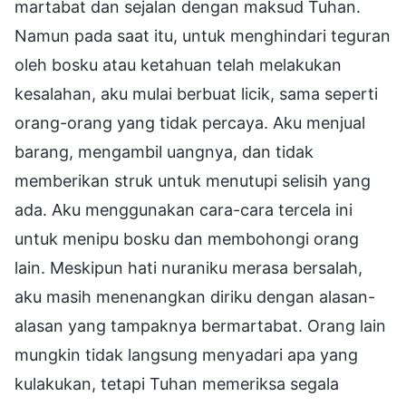
martabat dan sejalan dengan maksud Tuhan.
Namun pada saat itu, untuk menghindari teguran
oleh bosku atau ketahuan telah melakukan
kesalahan, aku mulai berbuat licik, sama seperti
orang-orang yang tidak percaya. Aku menjual
barang, mengambil uangnya, dan tidak
memberikan struk untuk menutupi selisih yang
ada. Aku menggunakan cara-cara tercela ini
untuk menipu bosku dan membohongi orang
lain. Meskipun hati nuraniku merasa bersalah,
aku masih menenangkan diriku dengan alasan-
alasan yang tampaknya bermartabat. Orang lain
mungkin tidak langsung menyadari apa yang
kulakukan, tetapi Tuhan memeriksa segala