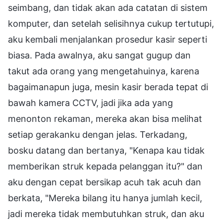
seimbang, dan tidak akan ada catatan di sistem
komputer, dan setelah selisihnya cukup tertutupi,
aku kembali menjalankan prosedur kasir seperti
biasa. Pada awalnya, aku sangat gugup dan
takut ada orang yang mengetahuinya, karena
bagaimanapun juga, mesin kasir berada tepat di
bawah kamera CCTV, jadi jika ada yang
menonton rekaman, mereka akan bisa melihat
setiap gerakanku dengan jelas. Terkadang,
bosku datang dan bertanya, "Kenapa kau tidak
memberikan struk kepada pelanggan itu?" dan
aku dengan cepat bersikap acuh tak acuh dan
berkata, "Mereka bilang itu hanya jumlah kecil,
jadi mereka tidak membutuhkan struk, dan aku