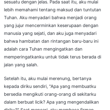
sesuatu dengan jelas. Pada saat itu, aku mulai
lebih memahami tentang maksud dan tuntutan
Tuhan. Aku menyadari bahwa menjadi orang
yang jujur mencerminkan keserupaan dengan
manusia yang sejati, dan aku juga menyadari
bahwa hambatan dan rintangan baru-baru ini
adalah cara Tuhan mengingatkan dan
memperingatkanku untuk tidak terus berada di
jalan yang salah.
Setelah itu, aku mulai merenung, bertanya
kepada diriku sendiri, "Apa yang membuatku
bersedia mengikuti orang-orang di sekitarku
dalam berbuat licik? Apa yang mengendalikan
diriku?" Saat mencari, aku membaca firman