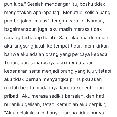
pun lupa." Setelah mendengar itu, bosku tidak
mengatakan apa-apa lagi. Menutupi selisih uang
pun berjalan "mulus" dengan cara ini. Namun,
bagaimanapun juga, aku masih merasa tidak
senang terhadap hal itu. Saat aku tiba di rumah,
aku langsung jatuh ke tempat tidur, memikirkan
bahwa aku adalah orang yang percaya kepada
Tuhan, dan seharusnya aku mengatakan
kebenaran serta menjadi orang yang jujur, tetapi
aku tidak pernah menyangka prinsipku akan
runtuh begitu mudahnya karena kepentingan
pribadi. Aku merasa sedikit bersalah, dan hati
nuraniku gelisah, tetapi kemudian aku berpikir,
"Aku melakukan ini hanya karena tidak punya