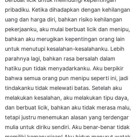
pribadiku. Ketika dihadapkan dengan kehilangan
uang dan harga diri, bahkan risiko kehilangan
pekerjaanku, aku mulai berbuat licik dan menipu,
bahkan aku merugikan kepentingan orang lain
untuk menutupi kesalahan-kesalahanku. Lebih
parahnya lagi, bahkan rasa bersalah dalam
hatiku pun tidak menyadarkanku. Aku berpikir
bahwa semua orang pun menipu seperti ini, jadi
tindakanku tidak melewati batas. Setelah aku
melakukan kesalahan, aku melakukan tipu daya,
dan berbuat licik, bahkan aku tidak merasa malu,
tetapi justru menemukan alasan yang terdengar
mulia untuk diriku sendiri. Aku benar-benar tidak
memiliki kemanusiaan! Aku hidup menurut watak