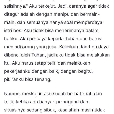
selisihnya." Aku terkejut. Jadi, caranya agar tidak
ditegur adalah dengan menipu dan bermain-
main, dan semuanya hanya soal memperdaya
istri bos. Aku tidak bisa menerimanya dalam
hatiku. Aku percaya kepada Tuhan dan harus
menjadi orang yang jujur. Kelicikan dan tipu daya
dibenci oleh Tuhan, jadi aku tidak bisa melakukan
itu. Aku harus tetap teliti dan melakukan
pekerjaanku dengan baik, dengan begitu,
pikiranku bisa tenang.
Namun, meskipun aku sudah berhati-hati dan
teliti, ketika ada banyak pelanggan dan
situasinya sedang sibuk, kesalahan masih tidak