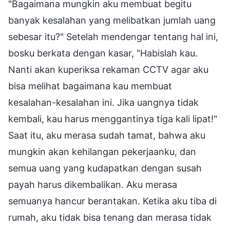
"Bagaimana mungkin aku membuat begitu
banyak kesalahan yang melibatkan jumlah uang
sebesar itu?" Setelah mendengar tentang hal ini,
bosku berkata dengan kasar, "Habislah kau.
Nanti akan kuperiksa rekaman CCTV agar aku
bisa melihat bagaimana kau membuat
kesalahan-kesalahan ini. Jika uangnya tidak
kembali, kau harus menggantinya tiga kali lipat!"
Saat itu, aku merasa sudah tamat, bahwa aku
mungkin akan kehilangan pekerjaanku, dan
semua uang yang kudapatkan dengan susah
payah harus dikembalikan. Aku merasa
semuanya hancur berantakan. Ketika aku tiba di
rumah, aku tidak bisa tenang dan merasa tidak