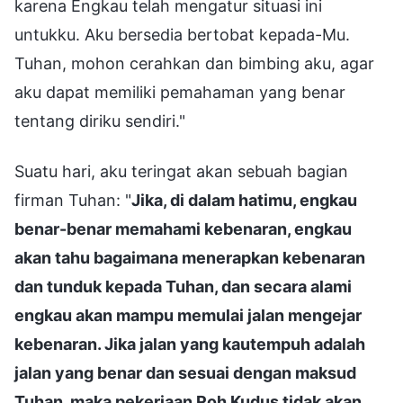
karena Engkau telah mengatur situasi ini
untukku. Aku bersedia bertobat kepada-Mu.
Tuhan, mohon cerahkan dan bimbing aku, agar
aku dapat memiliki pemahaman yang benar
tentang diriku sendiri."
Suatu hari, aku teringat akan sebuah bagian
firman Tuhan: "
Jika, di dalam hatimu, engkau
benar-benar memahami kebenaran, engkau
akan tahu bagaimana menerapkan kebenaran
dan tunduk kepada Tuhan, dan secara alami
engkau akan mampu memulai jalan mengejar
kebenaran. Jika jalan yang kautempuh adalah
jalan yang benar dan sesuai dengan maksud
Tuhan, maka pekerjaan Roh Kudus tidak akan