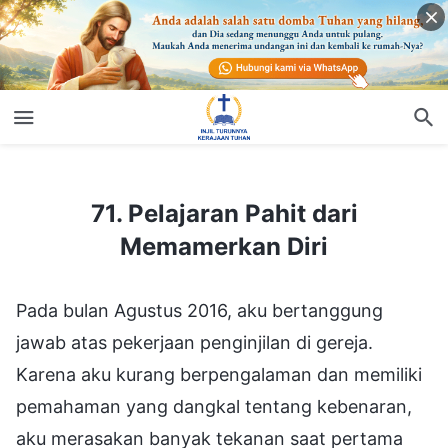
71. Pelajaran Pahit dari Memamerkan Diri
71. Pelajaran Pahit dari
Memamerkan Diri
Pada bulan Agustus 2016, aku bertanggung
jawab atas pekerjaan penginjilan di gereja.
Karena aku kurang berpengalaman dan memiliki
pemahaman yang dangkal tentang kebenaran,
aku merasakan banyak tekanan saat pertama