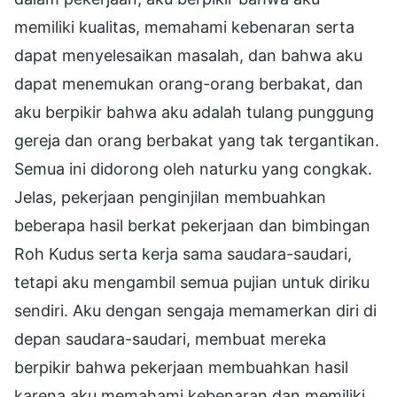
memiliki kualitas, memahami kebenaran serta
dapat menyelesaikan masalah, dan bahwa aku
dapat menemukan orang-orang berbakat, dan
aku berpikir bahwa aku adalah tulang punggung
gereja dan orang berbakat yang tak tergantikan.
Semua ini didorong oleh naturku yang congkak.
Jelas, pekerjaan penginjilan membuahkan
beberapa hasil berkat pekerjaan dan bimbingan
Roh Kudus serta kerja sama saudara-saudari,
tetapi aku mengambil semua pujian untuk diriku
sendiri. Aku dengan sengaja memamerkan diri di
depan saudara-saudari, membuat mereka
berpikir bahwa pekerjaan membuahkan hasil
karena aku memahami kebenaran dan memiliki