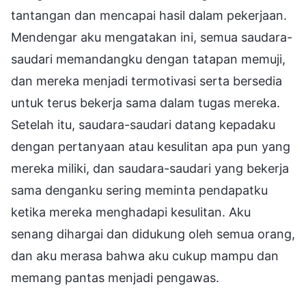
tantangan dan mencapai hasil dalam pekerjaan.
Mendengar aku mengatakan ini, semua saudara-
saudari memandangku dengan tatapan memuji,
dan mereka menjadi termotivasi serta bersedia
untuk terus bekerja sama dalam tugas mereka.
Setelah itu, saudara-saudari datang kepadaku
dengan pertanyaan atau kesulitan apa pun yang
mereka miliki, dan saudara-saudari yang bekerja
sama denganku sering meminta pendapatku
ketika mereka menghadapi kesulitan. Aku
senang dihargai dan didukung oleh semua orang,
dan aku merasa bahwa aku cukup mampu dan
memang pantas menjadi pengawas.