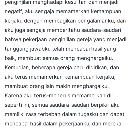
penginjilan menghadapi kesulitan dan menjadi
negatif, aku sengaja memamerkan kemampuan
kerjaku dengan membagikan pengalamanku, dan
aku juga sengaja memberitahu saudara-saudari
bahwa pekerjaan penginjilan gereja yang menjadi
tanggung jawabku telah mencapai hasil yang
baik, membuat semua orang menghargaiku.
Kemudian, beberapa gereja baru didirikan, dan
aku terus memamerkan kemampuan kerjaku,
membuat orang lain makin menghargaiku.
Karena aku terus-menerus memamerkan diri
seperti ini, semua saudara-saudari berpikir aku
memiliki rasa terbeban dalam tugasku dan dapat
mencapai hasil dalam pekerjaanku, dan mereka