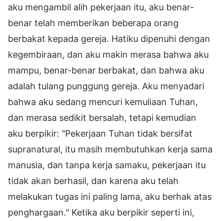
aku mengambil alih pekerjaan itu, aku benar-
benar telah memberikan beberapa orang
berbakat kepada gereja. Hatiku dipenuhi dengan
kegembiraan, dan aku makin merasa bahwa aku
mampu, benar-benar berbakat, dan bahwa aku
adalah tulang punggung gereja. Aku menyadari
bahwa aku sedang mencuri kemuliaan Tuhan,
dan merasa sedikit bersalah, tetapi kemudian
aku berpikir: "Pekerjaan Tuhan tidak bersifat
supranatural, itu masih membutuhkan kerja sama
manusia, dan tanpa kerja samaku, pekerjaan itu
tidak akan berhasil, dan karena aku telah
melakukan tugas ini paling lama, aku berhak atas
penghargaan." Ketika aku berpikir seperti ini,