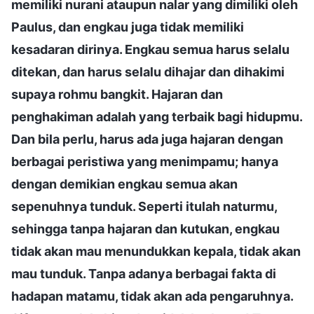
memiliki nurani ataupun nalar yang dimiliki oleh
Paulus, dan engkau juga tidak memiliki
kesadaran dirinya. Engkau semua harus selalu
ditekan, dan harus selalu dihajar dan dihakimi
supaya rohmu bangkit. Hajaran dan
penghakiman adalah yang terbaik bagi hidupmu.
Dan bila perlu, harus ada juga hajaran dengan
berbagai peristiwa yang menimpamu; hanya
dengan demikian engkau semua akan
sepenuhnya tunduk. Seperti itulah naturmu,
sehingga tanpa hajaran dan kutukan, engkau
tidak akan mau menundukkan kepala, tidak akan
mau tunduk. Tanpa adanya berbagai fakta di
hadapan matamu, tidak akan ada pengaruhnya.