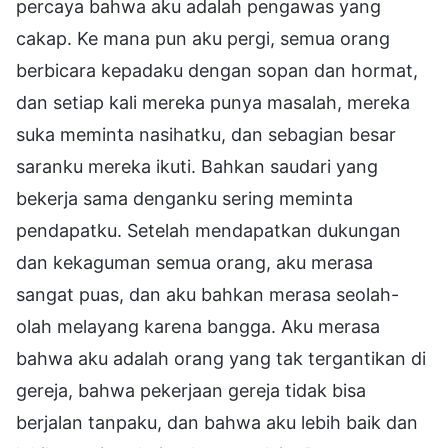
percaya bahwa aku adalah pengawas yang
cakap. Ke mana pun aku pergi, semua orang
berbicara kepadaku dengan sopan dan hormat,
dan setiap kali mereka punya masalah, mereka
suka meminta nasihatku, dan sebagian besar
saranku mereka ikuti. Bahkan saudari yang
bekerja sama denganku sering meminta
pendapatku. Setelah mendapatkan dukungan
dan kekaguman semua orang, aku merasa
sangat puas, dan aku bahkan merasa seolah-
olah melayang karena bangga. Aku merasa
bahwa aku adalah orang yang tak tergantikan di
gereja, bahwa pekerjaan gereja tidak bisa
berjalan tanpaku, dan bahwa aku lebih baik dan