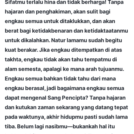
Sifatmu terlalu hina dan tidak berharga! Tanpa
hajaran dan penghakiman, akan sulit bagi
engkau semua untuk ditaklukkan, dan akan
berat bagi ketidakbenaran dan ketidaktaatanmu
untuk dikalahkan. Natur lamamu sudah begitu
kuat berakar. Jika engkau ditempatkan di atas
takhta, engkau tidak akan tahu tempatmu di
alam semesta, apalagi ke mana arah tujuanmu.
Engkau semua bahkan tidak tahu dari mana
engkau berasal, jadi bagaimana engkau semua
dapat mengenal Sang Pencipta? Tanpa hajaran
dan kutukan zaman sekarang yang datang tepat
pada waktunya, akhir hidupmu pasti sudah lama
tiba. Belum lagi nasibmu—bukankah hal itu