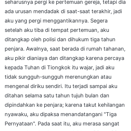
seharusnya pergi ke pertemuan gereja, tetapi dia
ada urusan mendadak di saat-saat terakhir, jadi
aku yang pergi menggantikannya. Segera
setelah aku tiba di tempat pertemuan, aku
ditangkap oleh polisi dan dihukum tiga tahun
penjara. Awalnya, saat berada di rumah tahanan,
aku pikir dianiaya dan ditangkap karena percaya
kepada Tuhan di Tiongkok itu wajar, jadi aku
tidak sungguh-sungguh merenungkan atau
mengenal diriku sendiri. Itu terjadi sampai aku
ditahan selama satu tahun tujuh bulan dan
dipindahkan ke penjara; karena takut kehilangan
nyawaku, aku dipaksa menandatangani "Tiga
Pernyataan". Pada saat itu, aku merasa sangat