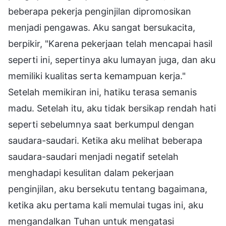
beberapa pekerja penginjilan dipromosikan
menjadi pengawas. Aku sangat bersukacita,
berpikir, "Karena pekerjaan telah mencapai hasil
seperti ini, sepertinya aku lumayan juga, dan aku
memiliki kualitas serta kemampuan kerja."
Setelah memikiran ini, hatiku terasa semanis
madu. Setelah itu, aku tidak bersikap rendah hati
seperti sebelumnya saat berkumpul dengan
saudara-saudari. Ketika aku melihat beberapa
saudara-saudari menjadi negatif setelah
menghadapi kesulitan dalam pekerjaan
penginjilan, aku bersekutu tentang bagaimana,
ketika aku pertama kali memulai tugas ini, aku
mengandalkan Tuhan untuk mengatasi