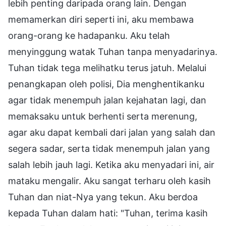
lebih penting daripada orang lain. Dengan
memamerkan diri seperti ini, aku membawa
orang-orang ke hadapanku. Aku telah
menyinggung watak Tuhan tanpa menyadarinya.
Tuhan tidak tega melihatku terus jatuh. Melalui
penangkapan oleh polisi, Dia menghentikanku
agar tidak menempuh jalan kejahatan lagi, dan
memaksaku untuk berhenti serta merenung,
agar aku dapat kembali dari jalan yang salah dan
segera sadar, serta tidak menempuh jalan yang
salah lebih jauh lagi. Ketika aku menyadari ini, air
mataku mengalir. Aku sangat terharu oleh kasih
Tuhan dan niat-Nya yang tekun. Aku berdoa
kepada Tuhan dalam hati: "Tuhan, terima kasih