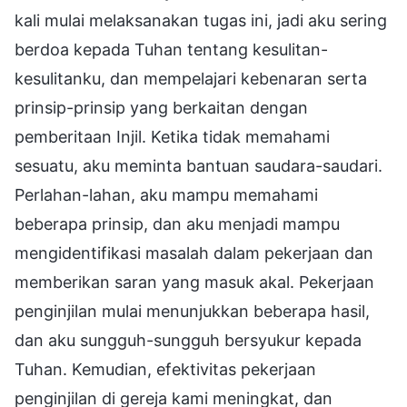
kali mulai melaksanakan tugas ini, jadi aku sering
berdoa kepada Tuhan tentang kesulitan-
kesulitanku, dan mempelajari kebenaran serta
prinsip-prinsip yang berkaitan dengan
pemberitaan Injil. Ketika tidak memahami
sesuatu, aku meminta bantuan saudara-saudari.
Perlahan-lahan, aku mampu memahami
beberapa prinsip, dan aku menjadi mampu
mengidentifikasi masalah dalam pekerjaan dan
memberikan saran yang masuk akal. Pekerjaan
penginjilan mulai menunjukkan beberapa hasil,
dan aku sungguh-sungguh bersyukur kepada
Tuhan. Kemudian, efektivitas pekerjaan
penginjilan di gereja kami meningkat, dan