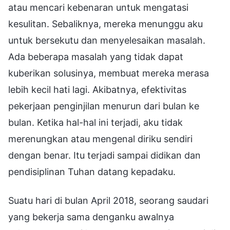
atau mencari kebenaran untuk mengatasi
kesulitan. Sebaliknya, mereka menunggu aku
untuk bersekutu dan menyelesaikan masalah.
Ada beberapa masalah yang tidak dapat
kuberikan solusinya, membuat mereka merasa
lebih kecil hati lagi. Akibatnya, efektivitas
pekerjaan penginjilan menurun dari bulan ke
bulan. Ketika hal-hal ini terjadi, aku tidak
merenungkan atau mengenal diriku sendiri
dengan benar. Itu terjadi sampai didikan dan
pendisiplinan Tuhan datang kepadaku.
Suatu hari di bulan April 2018, seorang saudari
yang bekerja sama denganku awalnya