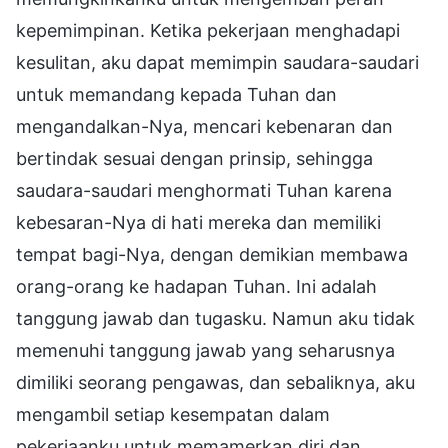
kepemimpinan. Ketika pekerjaan menghadapi
kesulitan, aku dapat memimpin saudara-saudari
untuk memandang kepada Tuhan dan
mengandalkan-Nya, mencari kebenaran dan
bertindak sesuai dengan prinsip, sehingga
saudara-saudari menghormati Tuhan karena
kebesaran-Nya di hati mereka dan memiliki
tempat bagi-Nya, dengan demikian membawa
orang-orang ke hadapan Tuhan. Ini adalah
tanggung jawab dan tugasku. Namun aku tidak
memenuhi tanggung jawab yang seharusnya
dimiliki seorang pengawas, dan sebaliknya, aku
mengambil setiap kesempatan dalam
pekerjaanku untuk memamerkan diri dan