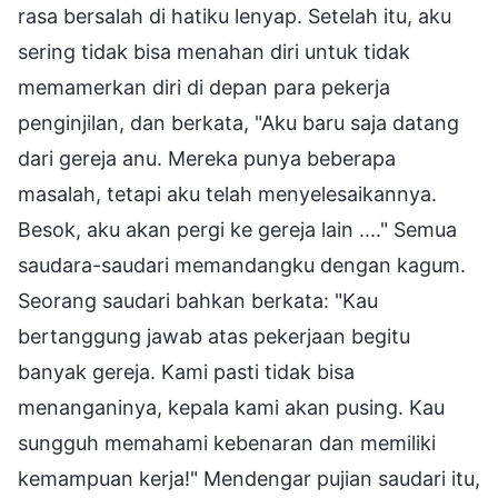
rasa bersalah di hatiku lenyap. Setelah itu, aku
sering tidak bisa menahan diri untuk tidak
memamerkan diri di depan para pekerja
penginjilan, dan berkata, "Aku baru saja datang
dari gereja anu. Mereka punya beberapa
masalah, tetapi aku telah menyelesaikannya.
Besok, aku akan pergi ke gereja lain ...." Semua
saudara-saudari memandangku dengan kagum.
Seorang saudari bahkan berkata: "Kau
bertanggung jawab atas pekerjaan begitu
banyak gereja. Kami pasti tidak bisa
menanganinya, kepala kami akan pusing. Kau
sungguh memahami kebenaran dan memiliki
kemampuan kerja!" Mendengar pujian saudari itu,