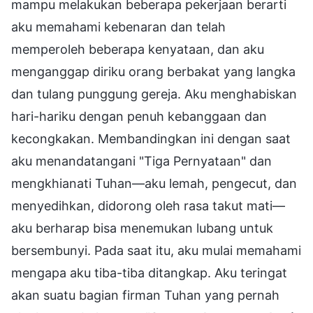
mampu melakukan beberapa pekerjaan berarti
aku memahami kebenaran dan telah
memperoleh beberapa kenyataan, dan aku
menganggap diriku orang berbakat yang langka
dan tulang punggung gereja. Aku menghabiskan
hari-hariku dengan penuh kebanggaan dan
kecongkakan. Membandingkan ini dengan saat
aku menandatangani "Tiga Pernyataan" dan
mengkhianati Tuhan—aku lemah, pengecut, dan
menyedihkan, didorong oleh rasa takut mati—
aku berharap bisa menemukan lubang untuk
bersembunyi. Pada saat itu, aku mulai memahami
mengapa aku tiba-tiba ditangkap. Aku teringat
akan suatu bagian firman Tuhan yang pernah