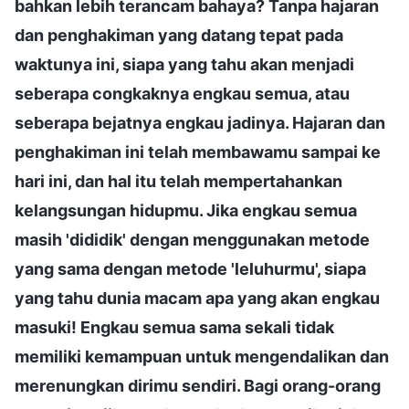
bahkan lebih terancam bahaya? Tanpa hajaran
dan penghakiman yang datang tepat pada
waktunya ini, siapa yang tahu akan menjadi
seberapa congkaknya engkau semua, atau
seberapa bejatnya engkau jadinya. Hajaran dan
penghakiman ini telah membawamu sampai ke
hari ini, dan hal itu telah mempertahankan
kelangsungan hidupmu. Jika engkau semua
masih 'dididik' dengan menggunakan metode
yang sama dengan metode 'leluhurmu', siapa
yang tahu dunia macam apa yang akan engkau
masuki! Engkau semua sama sekali tidak
memiliki kemampuan untuk mengendalikan dan
merenungkan dirimu sendiri. Bagi orang-orang