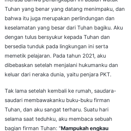
Tuhan yang benar yang datang menimpaku, dan
bahwa itu juga merupakan perlindungan dan
keselamatan yang besar dari Tuhan bagiku. Aku
dengan tulus bersyukur kepada Tuhan dan
bersedia tunduk pada lingkungan ini serta
memetik pelajaran. Pada tahun 2021, aku
dibebaskan setelah menjalani hukumanku dan
keluar dari neraka dunia, yaitu penjara PKT.
Tak lama setelah kembali ke rumah, saudara-
saudari membawakanku buku-buku firman
Tuhan, dan aku sangat terharu. Suatu hari
selama saat teduhku, aku membaca sebuah
bagian firman Tuhan: "
Mampukah engkau