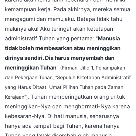
kemampuan kerja. Pada akhirnya, mereka semua
mengagumi dan memujaku. Betapa tidak tahu
malunya aku! Aku teringat akan ketetapan
administratif Tuhan yang pertama: "
Manusia
tidak boleh membesarkan atau meninggikan
dirinya sendiri. Dia harus menyembah dan
meninggikan Tuhan
"
(Firman, Jilid 1, Penampakan
dan Pekerjaan Tuhan, "Sepuluh Ketetapan Administratif
yang Harus Ditaati Umat Pilihan Tuhan pada Zaman
. Tuhan memperingatkan orang untuk
Kerajaan")
meninggikan-Nya dan menghormati-Nya karena
kebesaran-Nya. Di hati manusia, seharusnya
hanya ada tempat bagi Tuhan, karena hanya
Tuhan yang layak disembah oleh manusia.