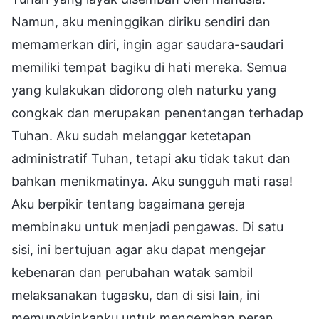
Namun, aku meninggikan diriku sendiri dan
memamerkan diri, ingin agar saudara-saudari
memiliki tempat bagiku di hati mereka. Semua
yang kulakukan didorong oleh naturku yang
congkak dan merupakan penentangan terhadap
Tuhan. Aku sudah melanggar ketetapan
administratif Tuhan, tetapi aku tidak takut dan
bahkan menikmatinya. Aku sungguh mati rasa!
Aku berpikir tentang bagaimana gereja
membinaku untuk menjadi pengawas. Di satu
sisi, ini bertujuan agar aku dapat mengejar
kebenaran dan perubahan watak sambil
melaksanakan tugasku, dan di sisi lain, ini
memungkinkanku untuk mengemban peran