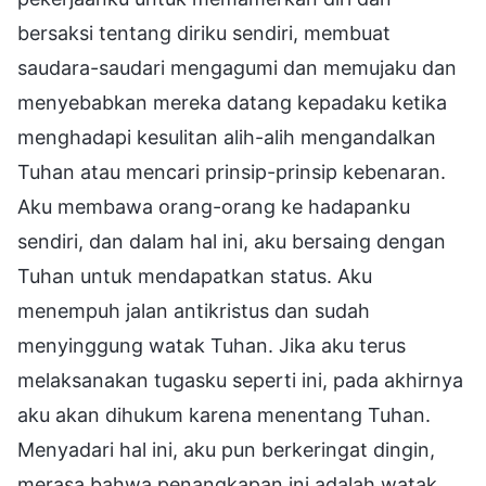
bersaksi tentang diriku sendiri, membuat
saudara-saudari mengagumi dan memujaku dan
menyebabkan mereka datang kepadaku ketika
menghadapi kesulitan alih-alih mengandalkan
Tuhan atau mencari prinsip-prinsip kebenaran.
Aku membawa orang-orang ke hadapanku
sendiri, dan dalam hal ini, aku bersaing dengan
Tuhan untuk mendapatkan status. Aku
menempuh jalan antikristus dan sudah
menyinggung watak Tuhan. Jika aku terus
melaksanakan tugasku seperti ini, pada akhirnya
aku akan dihukum karena menentang Tuhan.
Menyadari hal ini, aku pun berkeringat dingin,
merasa bahwa penangkapan ini adalah watak