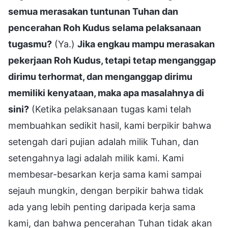
semua merasakan tuntunan Tuhan dan
pencerahan Roh Kudus selama pelaksanaan
tugasmu?
(Ya.)
Jika engkau mampu merasakan
pekerjaan Roh Kudus, tetapi tetap menganggap
dirimu terhormat, dan menganggap dirimu
memiliki kenyataan, maka apa masalahnya di
sini?
(Ketika pelaksanaan tugas kami telah
membuahkan sedikit hasil, kami berpikir bahwa
setengah dari pujian adalah milik Tuhan, dan
setengahnya lagi adalah milik kami. Kami
membesar-besarkan kerja sama kami sampai
sejauh mungkin, dengan berpikir bahwa tidak
ada yang lebih penting daripada kerja sama
kami, dan bahwa pencerahan Tuhan tidak akan