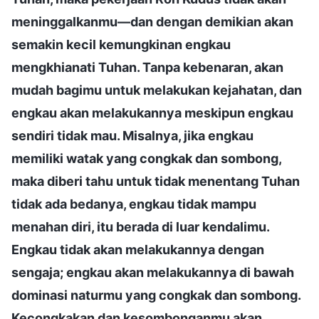
meninggalkanmu—dan dengan demikian akan
semakin kecil kemungkinan engkau
mengkhianati Tuhan. Tanpa kebenaran, akan
mudah bagimu untuk melakukan kejahatan, dan
engkau akan melakukannya meskipun engkau
sendiri tidak mau. Misalnya, jika engkau
memiliki watak yang congkak dan sombong,
maka diberi tahu untuk tidak menentang Tuhan
tidak ada bedanya, engkau tidak mampu
menahan diri, itu berada di luar kendalimu.
Engkau tidak akan melakukannya dengan
sengaja; engkau akan melakukannya di bawah
dominasi naturmu yang congkak dan sombong.
Kecongkakan dan kesombonganmu akan