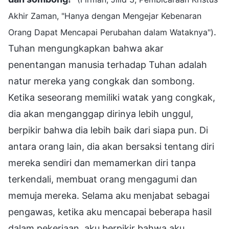
Akhir Zaman, "Hanya dengan Mengejar Kebenaran
.
Orang Dapat Mencapai Perubahan dalam Wataknya")
Tuhan mengungkapkan bahwa akar
penentangan manusia terhadap Tuhan adalah
natur mereka yang congkak dan sombong.
Ketika seseorang memiliki watak yang congkak,
dia akan menganggap dirinya lebih unggul,
berpikir bahwa dia lebih baik dari siapa pun. Di
antara orang lain, dia akan bersaksi tentang diri
mereka sendiri dan memamerkan diri tanpa
terkendali, membuat orang mengagumi dan
memuja mereka. Selama aku menjabat sebagai
pengawas, ketika aku mencapai beberapa hasil
dalam pekerjaan, aku berpikir bahwa aku