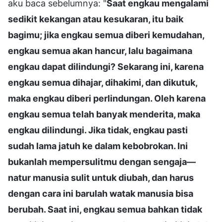
aku baca sebelumnya: "
Saat engkau mengalami
sedikit kekangan atau kesukaran, itu baik
bagimu; jika engkau semua diberi kemudahan,
engkau semua akan hancur, lalu bagaimana
engkau dapat dilindungi? Sekarang ini, karena
engkau semua dihajar, dihakimi, dan dikutuk,
maka engkau diberi perlindungan. Oleh karena
engkau semua telah banyak menderita, maka
engkau dilindungi. Jika tidak, engkau pasti
sudah lama jatuh ke dalam kebobrokan. Ini
bukanlah mempersulitmu dengan sengaja—
natur manusia sulit untuk diubah, dan harus
dengan cara ini barulah watak manusia bisa
berubah. Saat ini, engkau semua bahkan tidak