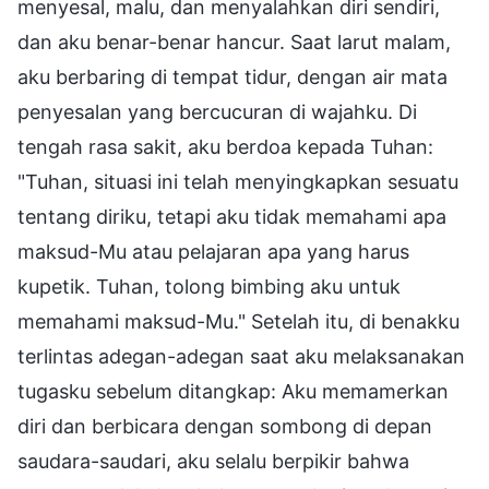
menyesal, malu, dan menyalahkan diri sendiri,
dan aku benar-benar hancur. Saat larut malam,
aku berbaring di tempat tidur, dengan air mata
penyesalan yang bercucuran di wajahku. Di
tengah rasa sakit, aku berdoa kepada Tuhan:
"Tuhan, situasi ini telah menyingkapkan sesuatu
tentang diriku, tetapi aku tidak memahami apa
maksud-Mu atau pelajaran apa yang harus
kupetik. Tuhan, tolong bimbing aku untuk
memahami maksud-Mu." Setelah itu, di benakku
terlintas adegan-adegan saat aku melaksanakan
tugasku sebelum ditangkap: Aku memamerkan
diri dan berbicara dengan sombong di depan
saudara-saudari, aku selalu berpikir bahwa