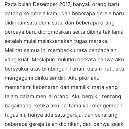
Pada bulan Desember 2017, banyak orang baru
datang ke gereja kami, dan beberapa gereja baru
didirikan satu demi satu, dan beberapa orang
percaya baru dipromosikan serta dibina tak lama
setelah mulai melaksanakan tugas mereka.
Melihat semua ini memberiku rasa pencapaian
yang kuat. Meskipun mulutku berkata bahwa aku
bersyukur atas bimbingan Tuhan, dalam hati, aku
mengagumi diriku sendiri. Aku pikir aku
memahami kebenaran dan memiliki mata yang
tajam dalam menilai orang. Aku berpikir tentang
bagaimana, ketika aku pertama kali mengemban
tugas ini, hanya ada satu gereja, dan sekarang
beberapa gereja telah didirikan, dan bahwa sejak