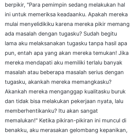
berpikir, "Para pemimpin sedang melakukan hal
ini untuk memeriksa keadaanku. Apakah mereka
mulai menyelidikiku karena mereka pikir memang
ada masalah dengan tugasku? Sudah begitu
lama aku melaksanakan tugasku tanpa hasil apa
pun, entah apa yang akan mereka temukan! Jika
mereka mendapati aku memiliki terlalu banyak
masalah atau beberapa masalah serius dengan
tugasku, akankah mereka memangkasku?
Akankah mereka menganggap kualitasku buruk
dan tidak bisa melakukan pekerjaan nyata, lalu
memberhentikanku? Itu akan sangat
memalukan!" Ketika pikiran-pikiran ini muncul di
benakku, aku merasakan gelombang kepanikan,