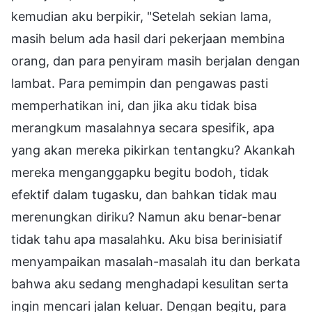
kemudian aku berpikir, "Setelah sekian lama,
masih belum ada hasil dari pekerjaan membina
orang, dan para penyiram masih berjalan dengan
lambat. Para pemimpin dan pengawas pasti
memperhatikan ini, dan jika aku tidak bisa
merangkum masalahnya secara spesifik, apa
yang akan mereka pikirkan tentangku? Akankah
mereka menganggapku begitu bodoh, tidak
efektif dalam tugasku, dan bahkan tidak mau
merenungkan diriku? Namun aku benar-benar
tidak tahu apa masalahku. Aku bisa berinisiatif
menyampaikan masalah-masalah itu dan berkata
bahwa aku sedang menghadapi kesulitan serta
ingin mencari jalan keluar. Dengan begitu, para