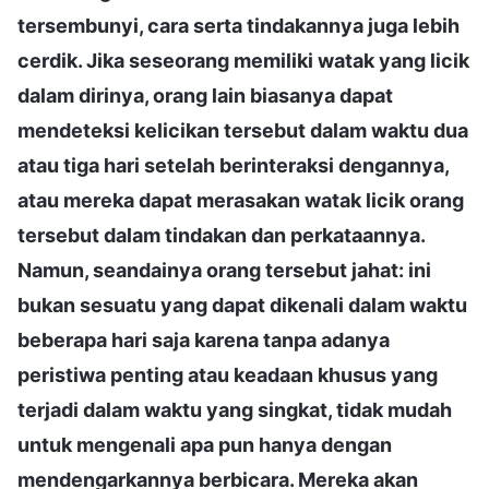
tersembunyi, cara serta tindakannya juga lebih
cerdik. Jika seseorang memiliki watak yang licik
dalam dirinya, orang lain biasanya dapat
mendeteksi kelicikan tersebut dalam waktu dua
atau tiga hari setelah berinteraksi dengannya,
atau mereka dapat merasakan watak licik orang
tersebut dalam tindakan dan perkataannya.
Namun, seandainya orang tersebut jahat: ini
bukan sesuatu yang dapat dikenali dalam waktu
beberapa hari saja karena tanpa adanya
peristiwa penting atau keadaan khusus yang
terjadi dalam waktu yang singkat, tidak mudah
untuk mengenali apa pun hanya dengan
mendengarkannya berbicara. Mereka akan