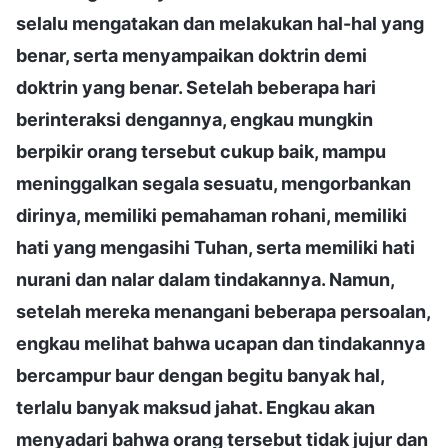
selalu mengatakan dan melakukan hal-hal yang
benar, serta menyampaikan doktrin demi
doktrin yang benar. Setelah beberapa hari
berinteraksi dengannya, engkau mungkin
berpikir orang tersebut cukup baik, mampu
meninggalkan segala sesuatu, mengorbankan
dirinya, memiliki pemahaman rohani, memiliki
hati yang mengasihi Tuhan, serta memiliki hati
nurani dan nalar dalam tindakannya. Namun,
setelah mereka menangani beberapa persoalan,
engkau melihat bahwa ucapan dan tindakannya
bercampur baur dengan begitu banyak hal,
terlalu banyak maksud jahat. Engkau akan
menyadari bahwa orang tersebut tidak jujur dan