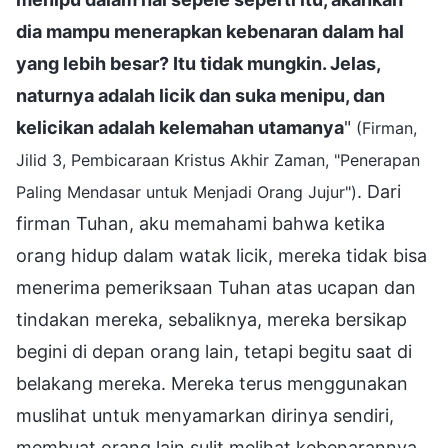
dia mampu menerapkan kebenaran dalam hal
yang lebih besar? Itu tidak mungkin. Jelas,
naturnya adalah licik dan suka menipu, dan
kelicikan adalah kelemahan utamanya
"
(Firman,
Jilid 3, Pembicaraan Kristus Akhir Zaman, "Penerapan
. Dari
Paling Mendasar untuk Menjadi Orang Jujur")
firman Tuhan, aku memahami bahwa ketika
orang hidup dalam watak licik, mereka tidak bisa
menerima pemeriksaan Tuhan atas ucapan dan
tindakan mereka, sebaliknya, mereka bersikap
begini di depan orang lain, tetapi begitu saat di
belakang mereka. Mereka terus menggunakan
muslihat untuk menyamarkan dirinya sendiri,
membuat orang lain sulit melihat kebenarannya.