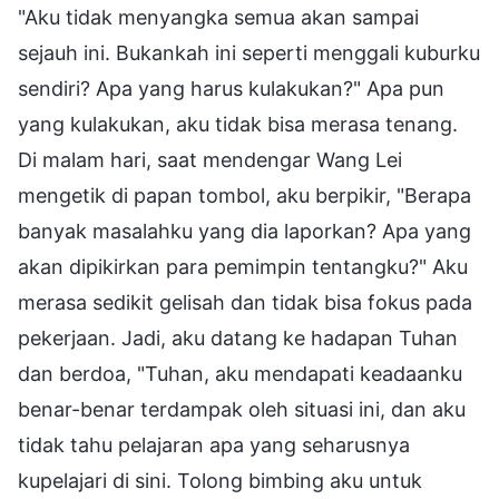
"Aku tidak menyangka semua akan sampai
sejauh ini. Bukankah ini seperti menggali kuburku
sendiri? Apa yang harus kulakukan?" Apa pun
yang kulakukan, aku tidak bisa merasa tenang.
Di malam hari, saat mendengar Wang Lei
mengetik di papan tombol, aku berpikir, "Berapa
banyak masalahku yang dia laporkan? Apa yang
akan dipikirkan para pemimpin tentangku?" Aku
merasa sedikit gelisah dan tidak bisa fokus pada
pekerjaan. Jadi, aku datang ke hadapan Tuhan
dan berdoa, "Tuhan, aku mendapati keadaanku
benar-benar terdampak oleh situasi ini, dan aku
tidak tahu pelajaran apa yang seharusnya
kupelajari di sini. Tolong bimbing aku untuk