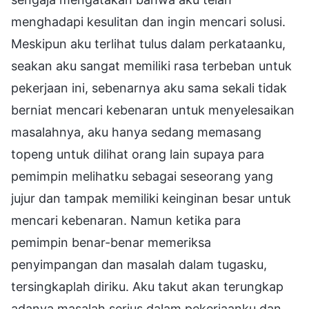
menghadapi kesulitan dan ingin mencari solusi.
Meskipun aku terlihat tulus dalam perkataanku,
seakan aku sangat memiliki rasa terbeban untuk
pekerjaan ini, sebenarnya aku sama sekali tidak
berniat mencari kebenaran untuk menyelesaikan
masalahnya, aku hanya sedang memasang
topeng untuk dilihat orang lain supaya para
pemimpin melihatku sebagai seseorang yang
jujur dan tampak memiliki keinginan besar untuk
mencari kebenaran. Namun ketika para
pemimpin benar-benar memeriksa
penyimpangan dan masalah dalam tugasku,
tersingkaplah diriku. Aku takut akan terungkap
adanya masalah serius dalam pekerjaanku dan