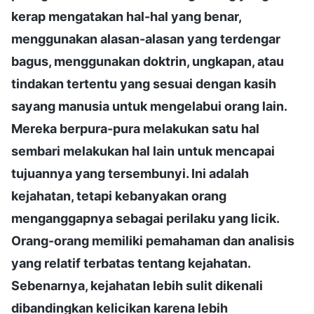
kerap mengatakan hal-hal yang benar,
menggunakan alasan-alasan yang terdengar
bagus, menggunakan doktrin, ungkapan, atau
tindakan tertentu yang sesuai dengan kasih
sayang manusia untuk mengelabui orang lain.
Mereka berpura-pura melakukan satu hal
sembari melakukan hal lain untuk mencapai
tujuannya yang tersembunyi. Ini adalah
kejahatan, tetapi kebanyakan orang
menganggapnya sebagai perilaku yang licik.
Orang-orang memiliki pemahaman dan analisis
yang relatif terbatas tentang kejahatan.
Sebenarnya, kejahatan lebih sulit dikenali
dibandingkan kelicikan karena lebih