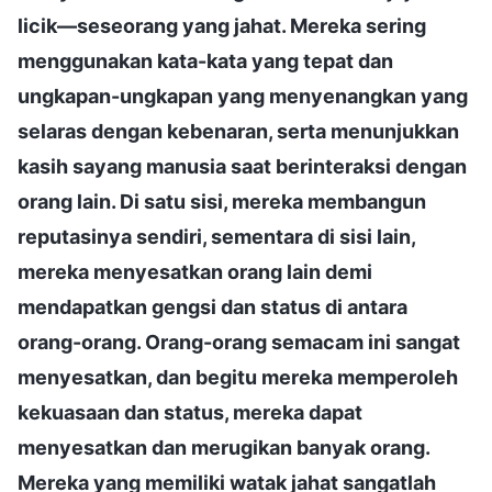
licik—seseorang yang jahat. Mereka sering
menggunakan kata-kata yang tepat dan
ungkapan-ungkapan yang menyenangkan yang
selaras dengan kebenaran, serta menunjukkan
kasih sayang manusia saat berinteraksi dengan
orang lain. Di satu sisi, mereka membangun
reputasinya sendiri, sementara di sisi lain,
mereka menyesatkan orang lain demi
mendapatkan gengsi dan status di antara
orang-orang. Orang-orang semacam ini sangat
menyesatkan, dan begitu mereka memperoleh
kekuasaan dan status, mereka dapat
menyesatkan dan merugikan banyak orang.
Mereka yang memiliki watak jahat sangatlah