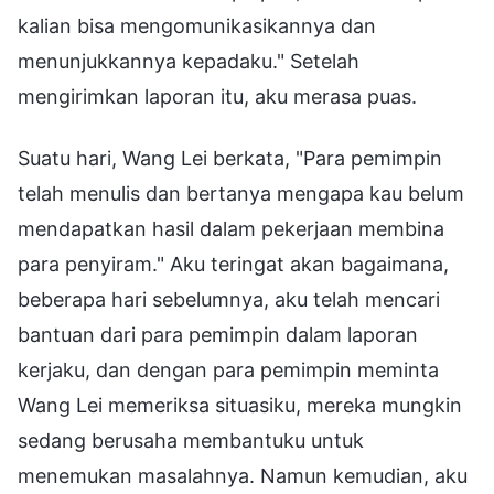
kalian bisa mengomunikasikannya dan
menunjukkannya kepadaku." Setelah
mengirimkan laporan itu, aku merasa puas.
Suatu hari, Wang Lei berkata, "Para pemimpin
telah menulis dan bertanya mengapa kau belum
mendapatkan hasil dalam pekerjaan membina
para penyiram." Aku teringat akan bagaimana,
beberapa hari sebelumnya, aku telah mencari
bantuan dari para pemimpin dalam laporan
kerjaku, dan dengan para pemimpin meminta
Wang Lei memeriksa situasiku, mereka mungkin
sedang berusaha membantuku untuk
menemukan masalahnya. Namun kemudian, aku