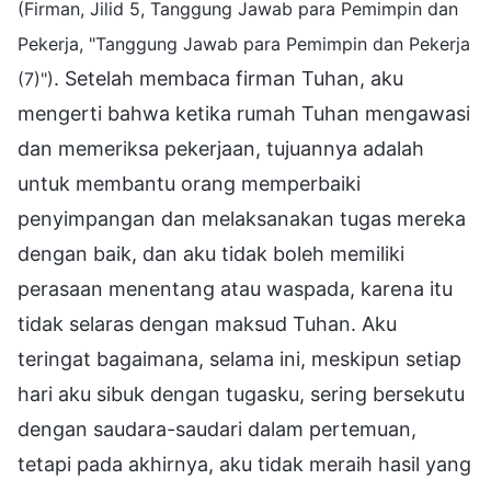
(Firman, Jilid 5, Tanggung Jawab para Pemimpin dan
Pekerja, "Tanggung Jawab para Pemimpin dan Pekerja
. Setelah membaca firman Tuhan, aku
(7)")
mengerti bahwa ketika rumah Tuhan mengawasi
dan memeriksa pekerjaan, tujuannya adalah
untuk membantu orang memperbaiki
penyimpangan dan melaksanakan tugas mereka
dengan baik, dan aku tidak boleh memiliki
perasaan menentang atau waspada, karena itu
tidak selaras dengan maksud Tuhan. Aku
teringat bagaimana, selama ini, meskipun setiap
hari aku sibuk dengan tugasku, sering bersekutu
dengan saudara-saudari dalam pertemuan,
tetapi pada akhirnya, aku tidak meraih hasil yang