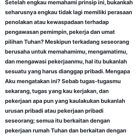
Setelah engkau memahami prinsip ini, bukankah
seharusnya engkau tidak lagi memiliki perasaan
penolakan atau kewaspadaan terhadap
pengawasan pemimpin, pekerja dan umat
pilihan Tuhan? Meskipun terkadang seseorang
berusaha untuk memahamimu, mengamatimu,
dan mengawasi pekerjaanmu, hal itu bukanlah
sesuatu yang harus dianggap pribadi. Mengapa
Aku mengatakan ini? Sebab tugas-tugasmu
sekarang, tugas yang kau kerjakan, dan
pekerjaan apa pun yang kaulakukan bukanlah
urusan pribadi atau pekerjaan pribadi
seseorang; semua itu berkaitan dengan
pekerjaan rumah Tuhan dan berkaitan dengan