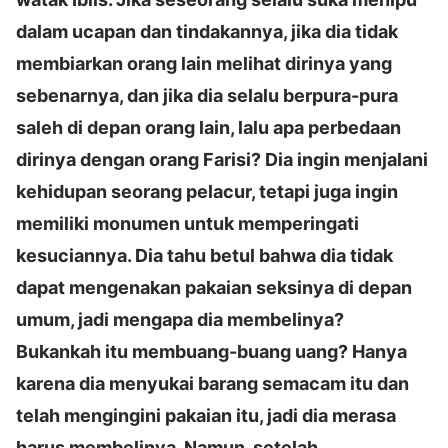
dalam ucapan dan tindakannya, jika dia tidak
membiarkan orang lain melihat dirinya yang
sebenarnya, dan jika dia selalu berpura-pura
saleh di depan orang lain, lalu apa perbedaan
dirinya dengan orang Farisi? Dia ingin menjalani
kehidupan seorang pelacur, tetapi juga ingin
memiliki monumen untuk memperingati
kesuciannya. Dia tahu betul bahwa dia tidak
dapat mengenakan pakaian seksinya di depan
umum, jadi mengapa dia membelinya?
Bukankah itu membuang-buang uang? Hanya
karena dia menyukai barang semacam itu dan
telah mengingini pakaian itu, jadi dia merasa
harus membelinya. Namun, setelah