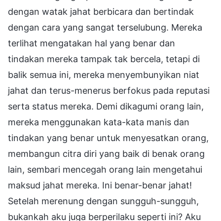
dengan watak jahat berbicara dan bertindak
dengan cara yang sangat terselubung. Mereka
terlihat mengatakan hal yang benar dan
tindakan mereka tampak tak bercela, tetapi di
balik semua ini, mereka menyembunyikan niat
jahat dan terus-menerus berfokus pada reputasi
serta status mereka. Demi dikagumi orang lain,
mereka menggunakan kata-kata manis dan
tindakan yang benar untuk menyesatkan orang,
membangun citra diri yang baik di benak orang
lain, sembari mencegah orang lain mengetahui
maksud jahat mereka. Ini benar-benar jahat!
Setelah merenung dengan sungguh-sungguh,
bukankah aku juga berperilaku seperti ini? Aku