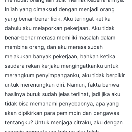
Inilah yang dimaksud dengan menjadi orang
yang benar-benar licik. Aku teringat ketika
dahulu aku melaporkan pekerjaan. Aku tidak
benar-benar merasa memiliki masalah dalam
membina orang, dan aku merasa sudah
melakukan banyak pekerjaan, bahkan ketika
saudara rekan kerjaku mengingatkanku untuk
merangkum penyimpanganku, aku tidak berpikir
untuk merenungkan diri. Namun, fakta bahwa
hasilnya buruk sudah jelas terlihat, jadi jika aku
tidak bisa memahami penyebabnya, apa yang
akan dipikirkan para pemimpin dan pengawas
tentangku? Untuk menjaga citraku, aku dengan
sengaja mengatakan bahwa aku telah