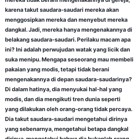
karena takut saudara-saudari mereka akan
menggosipkan mereka dan menyebut mereka
dangkal. Jadi, mereka hanya mengenakannya di
belakang saudara-saudari. Perilaku macam apa
ini? Ini adalah perwujudan watak yang licik dan
suka menipu. Mengapa seseorang mau membeli
pakaian yang modis, tetapi tidak berani
mengenakannya di depan saudara-saudarinya?
Di dalam hatinya, dia menyukai hal-hal yang
modis, dan dia mengikuti tren dunia seperti
yang dilakukan oleh orang-orang tidak percaya.
Dia takut saudara-saudari mengetahui dirinya
yang sebenarnya, mengetahui betapa dangkal
dirinya, mengetahui bahwa dia bukanlah orang