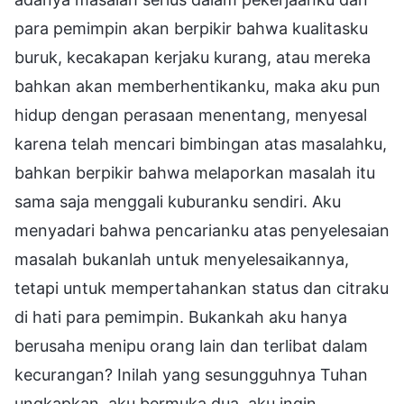
para pemimpin akan berpikir bahwa kualitasku
buruk, kecakapan kerjaku kurang, atau mereka
bahkan akan memberhentikanku, maka aku pun
hidup dengan perasaan menentang, menyesal
karena telah mencari bimbingan atas masalahku,
bahkan berpikir bahwa melaporkan masalah itu
sama saja menggali kuburanku sendiri. Aku
menyadari bahwa pencarianku atas penyelesaian
masalah bukanlah untuk menyelesaikannya,
tetapi untuk mempertahankan status dan citraku
di hati para pemimpin. Bukankah aku hanya
berusaha menipu orang lain dan terlibat dalam
kecurangan? Inilah yang sesungguhnya Tuhan
ungkapkan, aku bermuka dua, aku ingin