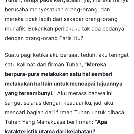
berusaha menyesatkan orang-orang, dan
mereka tidak lebih dari sekadar orang-orang
munafik. Bukankah perilakuku tak ada bedanya
dengan orang-orang Farisi itu?
Suatu pagi ketika aku bersaat teduh, aku teringat
satu kalimat dari firman Tuhan, "
Mereka
berpura-pura melakukan satu hal sembari
melakukan hal lain untuk mencapai tujuannya
yang tersembunyi.
" Aku merasa bahwa ini
sangat selaras dengan keadaanku, jadi aku
mencari bagian dari firman Tuhan untuk dibaca.
Tuhan Yang Mahakuasa berfirman: "
Apa
karakteristik utama dari kejahatan?