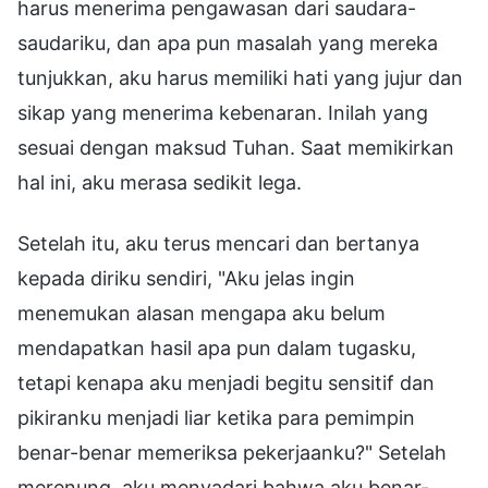
harus menerima pengawasan dari saudara-
saudariku, dan apa pun masalah yang mereka
tunjukkan, aku harus memiliki hati yang jujur dan
sikap yang menerima kebenaran. Inilah yang
sesuai dengan maksud Tuhan. Saat memikirkan
hal ini, aku merasa sedikit lega.
Setelah itu, aku terus mencari dan bertanya
kepada diriku sendiri, "Aku jelas ingin
menemukan alasan mengapa aku belum
mendapatkan hasil apa pun dalam tugasku,
tetapi kenapa aku menjadi begitu sensitif dan
pikiranku menjadi liar ketika para pemimpin
benar-benar memeriksa pekerjaanku?" Setelah
merenung, aku menyadari bahwa aku benar-