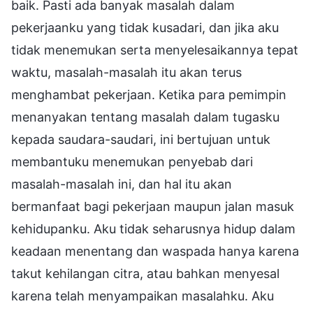
baik. Pasti ada banyak masalah dalam
pekerjaanku yang tidak kusadari, dan jika aku
tidak menemukan serta menyelesaikannya tepat
waktu, masalah-masalah itu akan terus
menghambat pekerjaan. Ketika para pemimpin
menanyakan tentang masalah dalam tugasku
kepada saudara-saudari, ini bertujuan untuk
membantuku menemukan penyebab dari
masalah-masalah ini, dan hal itu akan
bermanfaat bagi pekerjaan maupun jalan masuk
kehidupanku. Aku tidak seharusnya hidup dalam
keadaan menentang dan waspada hanya karena
takut kehilangan citra, atau bahkan menyesal
karena telah menyampaikan masalahku. Aku