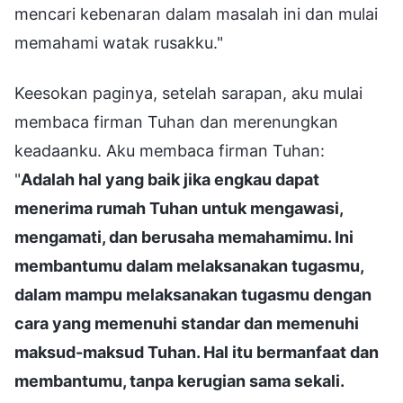
mencari kebenaran dalam masalah ini dan mulai
memahami watak rusakku."
Keesokan paginya, setelah sarapan, aku mulai
membaca firman Tuhan dan merenungkan
keadaanku. Aku membaca firman Tuhan:
"
Adalah hal yang baik jika engkau dapat
menerima rumah Tuhan untuk mengawasi,
mengamati, dan berusaha memahamimu. Ini
membantumu dalam melaksanakan tugasmu,
dalam mampu melaksanakan tugasmu dengan
cara yang memenuhi standar dan memenuhi
maksud-maksud Tuhan. Hal itu bermanfaat dan
membantumu, tanpa kerugian sama sekali.