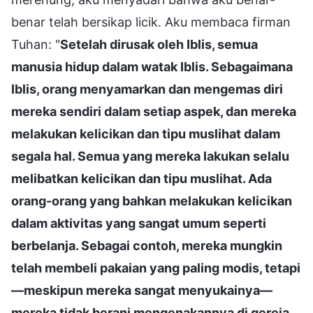
benar telah bersikap licik. Aku membaca firman
Tuhan: "
Setelah dirusak oleh Iblis, semua
manusia hidup dalam watak Iblis. Sebagaimana
Iblis, orang menyamarkan dan mengemas diri
mereka sendiri dalam setiap aspek, dan mereka
melakukan kelicikan dan tipu muslihat dalam
segala hal. Semua yang mereka lakukan selalu
melibatkan kelicikan dan tipu muslihat. Ada
orang-orang yang bahkan melakukan kelicikan
dalam aktivitas yang sangat umum seperti
berbelanja. Sebagai contoh, mereka mungkin
telah membeli pakaian yang paling modis, tetapi
—meskipun mereka sangat menyukainya—
mereka tidak berani mengenakannya di gereja,