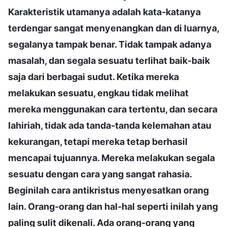
Karakteristik utamanya adalah kata-katanya
terdengar sangat menyenangkan dan di luarnya,
segalanya tampak benar. Tidak tampak adanya
masalah, dan segala sesuatu terlihat baik-baik
saja dari berbagai sudut. Ketika mereka
melakukan sesuatu, engkau tidak melihat
mereka menggunakan cara tertentu, dan secara
lahiriah, tidak ada tanda-tanda kelemahan atau
kekurangan, tetapi mereka tetap berhasil
mencapai tujuannya. Mereka melakukan segala
sesuatu dengan cara yang sangat rahasia.
Beginilah cara antikristus menyesatkan orang
lain. Orang-orang dan hal-hal seperti inilah yang
paling sulit dikenali. Ada orang-orang yang