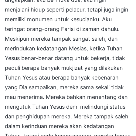
menjalani hidup seperti pelacur, tetapi juga ingin
memiliki monumen untuk kesucianku. Aku
teringat orang-orang Farisi di zaman dahulu.
Meskipun mereka tampak sangat saleh, dan
merindukan kedatangan Mesias, ketika Tuhan
Yesus benar-benar datang untuk bekerja, tidak
peduli berapa banyak mukjizat yang dilakukan
Tuhan Yesus atau berapa banyak kebenaran
yang Dia sampaikan, mereka sama sekali tidak
mau menerima. Mereka bahkan menentang dan
mengutuk Tuhan Yesus demi melindungi status
dan penghidupan mereka. Mereka tampak saleh
dalam kerinduan mereka akan kedatangan
Tuhan, tetapi pada kenyataannya, mereka hanya