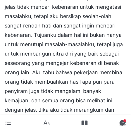
jelas tidak mencari kebenaran untuk mengatasi
masalahku, tetapi aku bersikap seolah-olah
sangat rendah hati dan sangat ingin mencari
kebenaran. Tujuanku dalam hal ini bukan hanya
untuk menutupi masalah-masalahku, tetapi juga
untuk membangun citra diri yang baik sebagai
seseorang yang mengejar kebenaran di benak
orang lain. Aku tahu bahwa pekerjaan membina
orang tidak membuahkan hasil apa pun para
penyiram juga tidak mengalami banyak
kemajuan, dan semua orang bisa melihat ini
dengan jelas. Jika aku tidak merangkum dan
merenungkan masalahku, apa yang akan
dipikirkan semua orang tentangku? Akankah