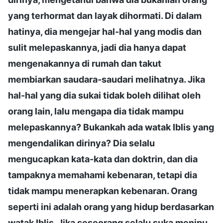
yang terhormat dan layak dihormati. Di dalam
hatinya, dia mengejar hal-hal yang modis dan
sulit melepaskannya, jadi dia hanya dapat
mengenakannya di rumah dan takut
membiarkan saudara-saudari melihatnya. Jika
hal-hal yang dia sukai tidak boleh dilihat oleh
orang lain, lalu mengapa dia tidak mampu
melepaskannya? Bukankah ada watak Iblis yang
mengendalikan dirinya? Dia selalu
mengucapkan kata-kata dan doktrin, dan dia
tampaknya memahami kebenaran, tetapi dia
tidak mampu menerapkan kebenaran. Orang
seperti ini adalah orang yang hidup berdasarkan
watak Iblis. Jika seseorang selalu suka menipu