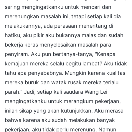
sering mengingatkanku untuk mencari dan
merenungkan masalah ini, tetapi setiap kali dia
melakukannya, ada perasaan menentang di
hatiku, aku pikir aku bukannya malas dan sudah
bekerja keras menyelesaikan masalah para
penyiram. Aku pun bertanya-tanya, "Kenapa
kemajuan mereka selalu begitu lambat? Aku tidak
tahu apa penyebabnya. Mungkin karena kualitas
mereka buruk dan watak rusak mereka terlalu
parah." Jadi, setiap kali saudara Wang Lei
mengingatkanku untuk merangkum pekerjaan,
inilah sikap yang akan kutunjukkan. Aku merasa
bahwa karena aku sudah melakukan banyak
pekerjaan, aku tidak perlu merenung. Namun