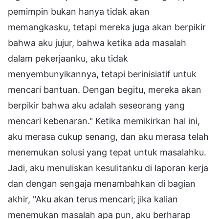
pemimpin bukan hanya tidak akan
memangkasku, tetapi mereka juga akan berpikir
bahwa aku jujur, bahwa ketika ada masalah
dalam pekerjaanku, aku tidak
menyembunyikannya, tetapi berinisiatif untuk
mencari bantuan. Dengan begitu, mereka akan
berpikir bahwa aku adalah seseorang yang
mencari kebenaran." Ketika memikirkan hal ini,
aku merasa cukup senang, dan aku merasa telah
menemukan solusi yang tepat untuk masalahku.
Jadi, aku menuliskan kesulitanku di laporan kerja
dan dengan sengaja menambahkan di bagian
akhir, "Aku akan terus mencari; jika kalian
menemukan masalah apa pun, aku berharap