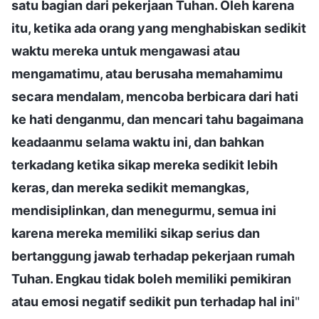
satu bagian dari pekerjaan Tuhan. Oleh karena
itu, ketika ada orang yang menghabiskan sedikit
waktu mereka untuk mengawasi atau
mengamatimu, atau berusaha memahamimu
secara mendalam, mencoba berbicara dari hati
ke hati denganmu, dan mencari tahu bagaimana
keadaanmu selama waktu ini, dan bahkan
terkadang ketika sikap mereka sedikit lebih
keras, dan mereka sedikit memangkas,
mendisiplinkan, dan menegurmu, semua ini
karena mereka memiliki sikap serius dan
bertanggung jawab terhadap pekerjaan rumah
Tuhan. Engkau tidak boleh memiliki pemikiran
atau emosi negatif sedikit pun terhadap hal ini
"