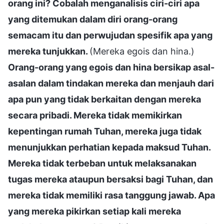
orang ini? Cobalah menganalisis ciri-ciri apa
yang ditemukan dalam diri orang-orang
semacam itu dan perwujudan spesifik apa yang
mereka tunjukkan.
(Mereka egois dan hina.)
Orang-orang yang egois dan hina bersikap asal-
asalan dalam tindakan mereka dan menjauh dari
apa pun yang tidak berkaitan dengan mereka
secara pribadi. Mereka tidak memikirkan
kepentingan rumah Tuhan, mereka juga tidak
menunjukkan perhatian kepada maksud Tuhan.
Mereka tidak terbeban untuk melaksanakan
tugas mereka ataupun bersaksi bagi Tuhan, dan
mereka tidak memiliki rasa tanggung jawab. Apa
yang mereka pikirkan setiap kali mereka