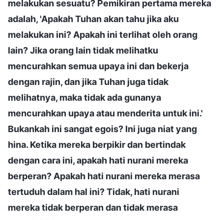
melakukan sesuatu? Pemikiran pertama mereka
adalah, 'Apakah Tuhan akan tahu jika aku
melakukan ini? Apakah ini terlihat oleh orang
lain? Jika orang lain tidak melihatku
mencurahkan semua upaya ini dan bekerja
dengan rajin, dan jika Tuhan juga tidak
melihatnya, maka tidak ada gunanya
mencurahkan upaya atau menderita untuk ini.'
Bukankah ini sangat egois? Ini juga niat yang
hina. Ketika mereka berpikir dan bertindak
dengan cara ini, apakah hati nurani mereka
berperan? Apakah hati nurani mereka merasa
tertuduh dalam hal ini? Tidak, hati nurani
mereka tidak berperan dan tidak merasa