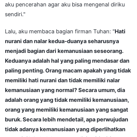
aku pencerahan agar aku bisa mengenal diriku
sendiri."
Lalu, aku membaca bagian firman Tuhan: "
Hati
nurani dan nalar kedua-duanya seharusnya
menjadi bagian dari kemanusiaan seseorang.
Keduanya adalah hal yang paling mendasar dan
paling penting. Orang macam apakah yang tidak
memiliki hati nurani dan tidak memiliki nalar
kemanusiaan yang normal? Secara umum, dia
adalah orang yang tidak memiliki kemanusiaan,
orang yang memiliki kemanusiaan yang sangat
buruk. Secara lebih mendetail, apa perwujudan
tidak adanya kemanusiaan yang diperlihatkan