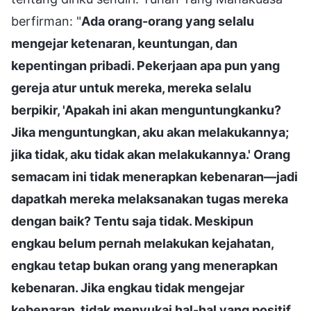
berfirman: "
Ada orang-orang yang selalu
mengejar ketenaran, keuntungan, dan
kepentingan pribadi. Pekerjaan apa pun yang
gereja atur untuk mereka, mereka selalu
berpikir, 'Apakah ini akan menguntungkanku?
Jika menguntungkan, aku akan melakukannya;
jika tidak, aku tidak akan melakukannya.' Orang
semacam ini tidak menerapkan kebenaran—jadi
dapatkah mereka melaksanakan tugas mereka
dengan baik? Tentu saja tidak. Meskipun
engkau belum pernah melakukan kejahatan,
engkau tetap bukan orang yang menerapkan
kebenaran. Jika engkau tidak mengejar
kebenaran, tidak menyukai hal-hal yang positif,