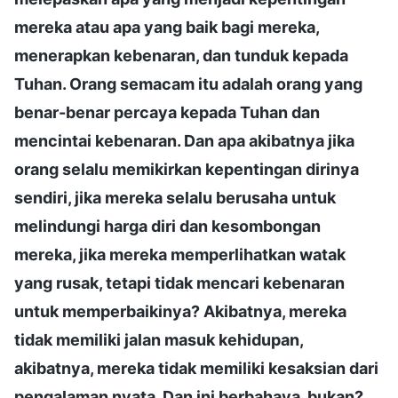
mereka atau apa yang baik bagi mereka,
menerapkan kebenaran, dan tunduk kepada
Tuhan. Orang semacam itu adalah orang yang
benar-benar percaya kepada Tuhan dan
mencintai kebenaran. Dan apa akibatnya jika
orang selalu memikirkan kepentingan dirinya
sendiri, jika mereka selalu berusaha untuk
melindungi harga diri dan kesombongan
mereka, jika mereka memperlihatkan watak
yang rusak, tetapi tidak mencari kebenaran
untuk memperbaikinya? Akibatnya, mereka
tidak memiliki jalan masuk kehidupan,
akibatnya, mereka tidak memiliki kesaksian dari
pengalaman nyata. Dan ini berbahaya, bukan?