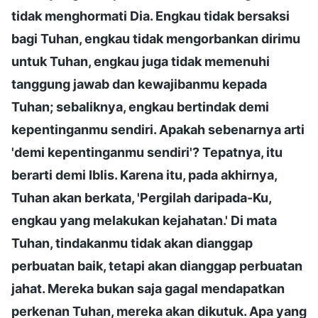
tidak menghormati Dia. Engkau tidak bersaksi
bagi Tuhan, engkau tidak mengorbankan dirimu
untuk Tuhan, engkau juga tidak memenuhi
tanggung jawab dan kewajibanmu kepada
Tuhan; sebaliknya, engkau bertindak demi
kepentinganmu sendiri. Apakah sebenarnya arti
'demi kepentinganmu sendiri'? Tepatnya, itu
berarti demi Iblis. Karena itu, pada akhirnya,
Tuhan akan berkata, 'Pergilah daripada-Ku,
engkau yang melakukan kejahatan.' Di mata
Tuhan, tindakanmu tidak akan dianggap
perbuatan baik, tetapi akan dianggap perbuatan
jahat. Mereka bukan saja gagal mendapatkan
perkenan Tuhan, mereka akan dikutuk. Apa yang