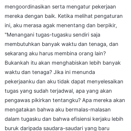
mengoordinasikan serta mengatur pekerjaan
mereka dengan baik. Ketika melihat pengaturan
ini, aku merasa agak menentang dan berpikir,
"Menangani tugas-tugasku sendiri saja
membutuhkan banyak waktu dan tenaga, dan
sekarang aku harus membina orang lain?
Bukankah itu akan menghabiskan lebih banyak
waktu dan tenaga? Jika ini menunda
pekerjaanku dan aku tidak dapat menyelesaikan
tugas yang sudah terjadwal, apa yang akan
pengawas pikirkan tentangku? Apa mereka akan
mengatakan bahwa aku bermalas-malasan
dalam tugasku dan bahwa efisiensi kerjaku lebih
buruk daripada saudara-saudari yang baru