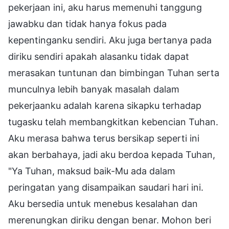
pekerjaan ini, aku harus memenuhi tanggung
jawabku dan tidak hanya fokus pada
kepentinganku sendiri. Aku juga bertanya pada
diriku sendiri apakah alasanku tidak dapat
merasakan tuntunan dan bimbingan Tuhan serta
munculnya lebih banyak masalah dalam
pekerjaanku adalah karena sikapku terhadap
tugasku telah membangkitkan kebencian Tuhan.
Aku merasa bahwa terus bersikap seperti ini
akan berbahaya, jadi aku berdoa kepada Tuhan,
"Ya Tuhan, maksud baik-Mu ada dalam
peringatan yang disampaikan saudari hari ini.
Aku bersedia untuk menebus kesalahan dan
merenungkan diriku dengan benar. Mohon beri