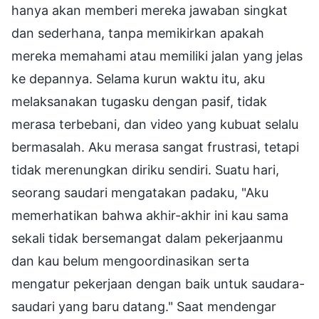
hanya akan memberi mereka jawaban singkat
dan sederhana, tanpa memikirkan apakah
mereka memahami atau memiliki jalan yang jelas
ke depannya. Selama kurun waktu itu, aku
melaksanakan tugasku dengan pasif, tidak
merasa terbebani, dan video yang kubuat selalu
bermasalah. Aku merasa sangat frustrasi, tetapi
tidak merenungkan diriku sendiri. Suatu hari,
seorang saudari mengatakan padaku, "Aku
memerhatikan bahwa akhir-akhir ini kau sama
sekali tidak bersemangat dalam pekerjaanmu
dan kau belum mengoordinasikan serta
mengatur pekerjaan dengan baik untuk saudara-
saudari yang baru datang." Saat mendengar