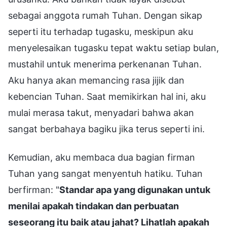
sebagai anggota rumah Tuhan. Dengan sikap
seperti itu terhadap tugasku, meskipun aku
menyelesaikan tugasku tepat waktu setiap bulan,
mustahil untuk menerima perkenanan Tuhan.
Aku hanya akan memancing rasa jijik dan
kebencian Tuhan. Saat memikirkan hal ini, aku
mulai merasa takut, menyadari bahwa akan
sangat berbahaya bagiku jika terus seperti ini.
Kemudian, aku membaca dua bagian firman
Tuhan yang sangat menyentuh hatiku. Tuhan
berfirman: "
Standar apa yang digunakan untuk
menilai apakah tindakan dan perbuatan
seseorang itu baik atau jahat? Lihatlah apakah