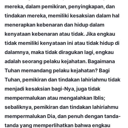
mereka, dalam pemikiran, penyingkapan, dan
tindakan mereka, memiliki kesaksian dalam hal
menerapkan kebenaran dan hidup dalam
kenyataan kebenaran atau tidak. Jika engkau
tidak memiliki kenyataan ini atau tidak hidup di
dalamnya, maka tidak diragukan lagi, engkau
adalah seorang pelaku kejahatan. Bagaimana
Tuhan memandang pelaku kejahatan? Bagi
Tuhan, pemikiran dan tindakan lahiriahmu tidak
menjadi kesaksian bagi-Nya, juga tidak
mempermalukan atau mengalahkan Iblis;
sebaliknya, pemikiran dan tindakan lahiriahmu
mempermalukan Dia, dan penuh dengan tanda-
tanda yang memperlihatkan bahwa engkau