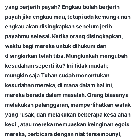
yang berjerih payah? Engkau boleh berjerih
payah jika engkau mau, tetapi ada kemungkinan
engkau akan disingkapkan sebelum jerih
payahmu selesai. Ketika orang disingkapkan,
waktu bagi mereka untuk dihukum dan
disingkirkan telah tiba. Mungkinkah mengubah
kesudahan seperti itu? Ini tidak mudah;
mungkin saja Tuhan sudah menentukan
kesudahan mereka, di mana dalam hal ini,
mereka berada dalam masalah. Orang biasanya
melakukan pelanggaran, memperlihatkan watak
yang rusak, dan melakukan beberapa kesalahan
kecil, atau mereka memuaskan keinginan egois
mereka, berbicara dengan niat tersembunyi,