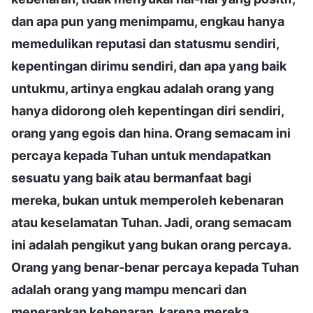
dan apa pun yang menimpamu, engkau hanya
memedulikan reputasi dan statusmu sendiri,
kepentingan dirimu sendiri, dan apa yang baik
untukmu, artinya engkau adalah orang yang
hanya didorong oleh kepentingan diri sendiri,
orang yang egois dan hina. Orang semacam ini
percaya kepada Tuhan untuk mendapatkan
sesuatu yang baik atau bermanfaat bagi
mereka, bukan untuk memperoleh kebenaran
atau keselamatan Tuhan. Jadi, orang semacam
ini adalah pengikut yang bukan orang percaya.
Orang yang benar-benar percaya kepada Tuhan
adalah orang yang mampu mencari dan
menerapkan kebenaran, karena mereka