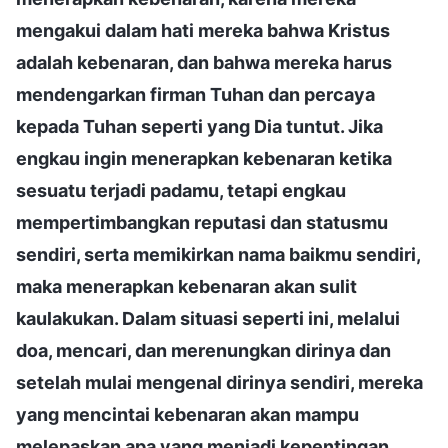
mengakui dalam hati mereka bahwa Kristus
adalah kebenaran, dan bahwa mereka harus
mendengarkan firman Tuhan dan percaya
kepada Tuhan seperti yang Dia tuntut. Jika
engkau ingin menerapkan kebenaran ketika
sesuatu terjadi padamu, tetapi engkau
mempertimbangkan reputasi dan statusmu
sendiri, serta memikirkan nama baikmu sendiri,
maka menerapkan kebenaran akan sulit
kaulakukan. Dalam situasi seperti ini, melalui
doa, mencari, dan merenungkan dirinya dan
setelah mulai mengenal dirinya sendiri, mereka
yang mencintai kebenaran akan mampu
melepaskan apa yang menjadi kepentingan