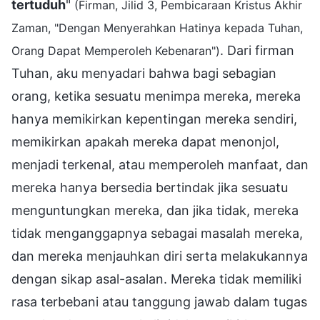
tertuduh
"
(Firman, Jilid 3, Pembicaraan Kristus Akhir
Zaman, "Dengan Menyerahkan Hatinya kepada Tuhan,
. Dari firman
Orang Dapat Memperoleh Kebenaran")
Tuhan, aku menyadari bahwa bagi sebagian
orang, ketika sesuatu menimpa mereka, mereka
hanya memikirkan kepentingan mereka sendiri,
memikirkan apakah mereka dapat menonjol,
menjadi terkenal, atau memperoleh manfaat, dan
mereka hanya bersedia bertindak jika sesuatu
menguntungkan mereka, dan jika tidak, mereka
tidak menganggapnya sebagai masalah mereka,
dan mereka menjauhkan diri serta melakukannya
dengan sikap asal-asalan. Mereka tidak memiliki
rasa terbebani atau tanggung jawab dalam tugas