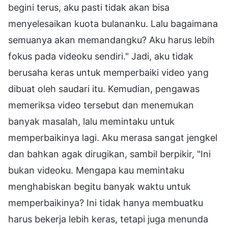
begini terus, aku pasti tidak akan bisa
menyelesaikan kuota bulananku. Lalu bagaimana
semuanya akan memandangku? Aku harus lebih
fokus pada videoku sendiri." Jadi, aku tidak
berusaha keras untuk memperbaiki video yang
dibuat oleh saudari itu. Kemudian, pengawas
memeriksa video tersebut dan menemukan
banyak masalah, lalu memintaku untuk
memperbaikinya lagi. Aku merasa sangat jengkel
dan bahkan agak dirugikan, sambil berpikir, "Ini
bukan videoku. Mengapa kau memintaku
menghabiskan begitu banyak waktu untuk
memperbaikinya? Ini tidak hanya membuatku
harus bekerja lebih keras, tetapi juga menunda