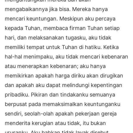
mengabaikannya jika bisa. Mereka hanya
mencari keuntungan. Meskipun aku percaya
kepada Tuhan, membaca firman Tuhan setiap
hari, dan melaksanakan tugasku, aku tidak
memiliki tempat untuk Tuhan di hatiku. Ketika
hal-hal menimpaku, aku tidak mencari kebenaran
atau menerapkan kebenaran; aku hanya
memikirkan apakah harga diriku akan dirugikan
dan apakah aku dapat melindungi kepentingan
pribadiku. Pikiran dan tindakanku semuanya
berpusat pada memaksimalkan keuntunganku
sendiri, seolah-olah apakah pekerjaan gereja
menderita kerugian atau tidak, itu bukan
urusanku. Aku bahkan tidak layak disebut