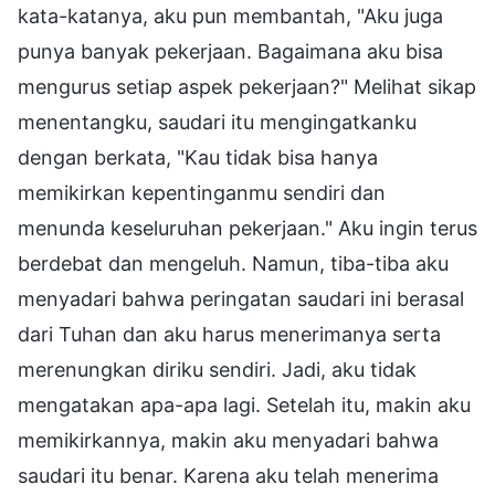
kata-katanya, aku pun membantah, "Aku juga
punya banyak pekerjaan. Bagaimana aku bisa
mengurus setiap aspek pekerjaan?" Melihat sikap
menentangku, saudari itu mengingatkanku
dengan berkata, "Kau tidak bisa hanya
memikirkan kepentinganmu sendiri dan
menunda keseluruhan pekerjaan." Aku ingin terus
berdebat dan mengeluh. Namun, tiba-tiba aku
menyadari bahwa peringatan saudari ini berasal
dari Tuhan dan aku harus menerimanya serta
merenungkan diriku sendiri. Jadi, aku tidak
mengatakan apa-apa lagi. Setelah itu, makin aku
memikirkannya, makin aku menyadari bahwa
saudari itu benar. Karena aku telah menerima