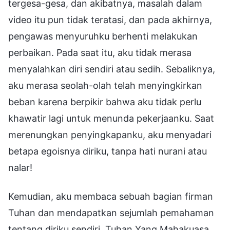
tergesa-gesa, dan akibatnya, masalah dalam
video itu pun tidak teratasi, dan pada akhirnya,
pengawas menyuruhku berhenti melakukan
perbaikan. Pada saat itu, aku tidak merasa
menyalahkan diri sendiri atau sedih. Sebaliknya,
aku merasa seolah-olah telah menyingkirkan
beban karena berpikir bahwa aku tidak perlu
khawatir lagi untuk menunda pekerjaanku. Saat
merenungkan penyingkapanku, aku menyadari
betapa egoisnya diriku, tanpa hati nurani atau
nalar!
Kemudian, aku membaca sebuah bagian firman
Tuhan dan mendapatkan sejumlah pemahaman
tentang diriku sendiri. Tuhan Yang Mahakuasa