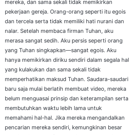
mereka, dan sama sekali tidak memikirkan
pekerjaan gereja. Orang-orang seperti itu egois
dan tercela serta tidak memiliki hati nurani dan
nalar. Setelah membaca firman Tuhan, aku
merasa sangat sedih. Aku persis seperti orang
yang Tuhan singkapkan—sangat egois. Aku
hanya memikirkan diriku sendiri dalam segala hal
yang kulakukan dan sama sekali tidak
memperhatikan maksud Tuhan. Saudara-saudari
baru saja mulai berlatih membuat video, mereka
belum menguasai prinsip dan keterampilan serta
membutuhkan waktu lebih lama untuk
memahami hal-hal. Jika mereka mengandalkan
pencarian mereka sendiri, kemungkinan besar