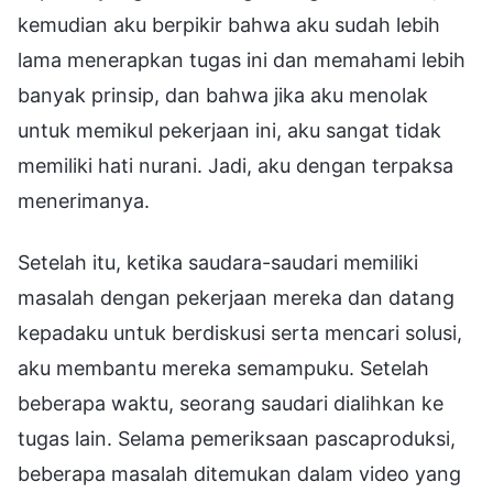
kemudian aku berpikir bahwa aku sudah lebih
lama menerapkan tugas ini dan memahami lebih
banyak prinsip, dan bahwa jika aku menolak
untuk memikul pekerjaan ini, aku sangat tidak
memiliki hati nurani. Jadi, aku dengan terpaksa
menerimanya.
Setelah itu, ketika saudara-saudari memiliki
masalah dengan pekerjaan mereka dan datang
kepadaku untuk berdiskusi serta mencari solusi,
aku membantu mereka semampuku. Setelah
beberapa waktu, seorang saudari dialihkan ke
tugas lain. Selama pemeriksaan pascaproduksi,
beberapa masalah ditemukan dalam video yang