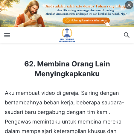
62. Membina Orang Lain Menyingkapkanku
62. Membina Orang Lain
Menyingkapkanku
Aku membuat video di gereja. Seiring dengan
bertambahnya beban kerja, beberapa saudara-
saudari baru bergabung dengan tim kami.
Pengawas memintaku untuk membina mereka
dalam mempelajari keterampilan khusus dan