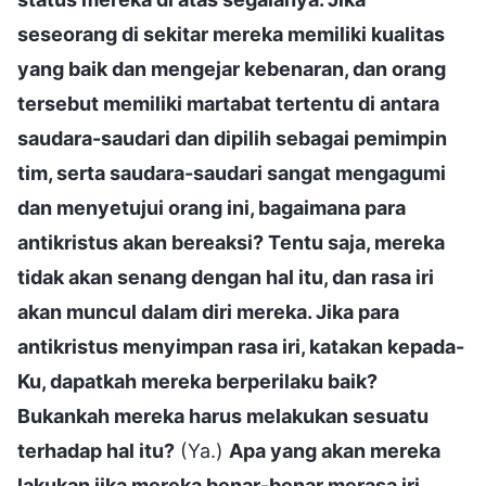
seseorang di sekitar mereka memiliki kualitas
yang baik dan mengejar kebenaran, dan orang
tersebut memiliki martabat tertentu di antara
saudara-saudari dan dipilih sebagai pemimpin
tim, serta saudara-saudari sangat mengagumi
dan menyetujui orang ini, bagaimana para
antikristus akan bereaksi? Tentu saja, mereka
tidak akan senang dengan hal itu, dan rasa iri
akan muncul dalam diri mereka. Jika para
antikristus menyimpan rasa iri, katakan kepada-
Ku, dapatkah mereka berperilaku baik?
Bukankah mereka harus melakukan sesuatu
terhadap hal itu?
(Ya.)
Apa yang akan mereka
lakukan jika mereka benar-benar merasa iri