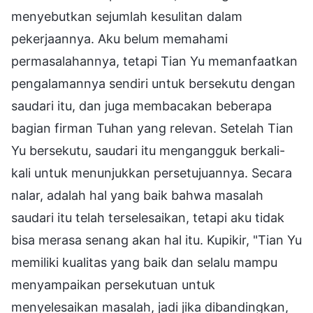
menyebutkan sejumlah kesulitan dalam
pekerjaannya. Aku belum memahami
permasalahannya, tetapi Tian Yu memanfaatkan
pengalamannya sendiri untuk bersekutu dengan
saudari itu, dan juga membacakan beberapa
bagian firman Tuhan yang relevan. Setelah Tian
Yu bersekutu, saudari itu mengangguk berkali-
kali untuk menunjukkan persetujuannya. Secara
nalar, adalah hal yang baik bahwa masalah
saudari itu telah terselesaikan, tetapi aku tidak
bisa merasa senang akan hal itu. Kupikir, "Tian Yu
memiliki kualitas yang baik dan selalu mampu
menyampaikan persekutuan untuk
menyelesaikan masalah, jadi jika dibandingkan,