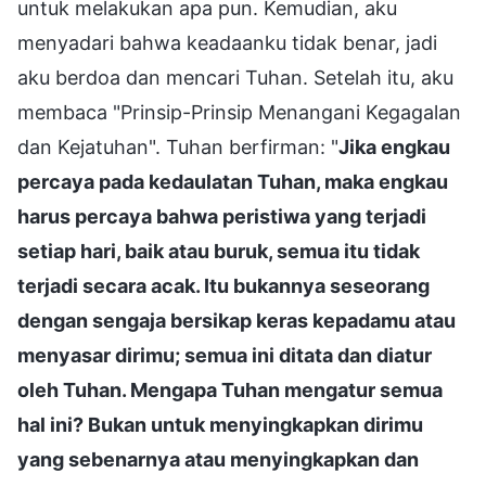
untuk melakukan apa pun. Kemudian, aku
menyadari bahwa keadaanku tidak benar, jadi
aku berdoa dan mencari Tuhan. Setelah itu, aku
membaca "Prinsip-Prinsip Menangani Kegagalan
dan Kejatuhan". Tuhan berfirman: "
Jika engkau
percaya pada kedaulatan Tuhan, maka engkau
harus percaya bahwa peristiwa yang terjadi
setiap hari, baik atau buruk, semua itu tidak
terjadi secara acak. Itu bukannya seseorang
dengan sengaja bersikap keras kepadamu atau
menyasar dirimu; semua ini ditata dan diatur
oleh Tuhan. Mengapa Tuhan mengatur semua
hal ini? Bukan untuk menyingkapkan dirimu
yang sebenarnya atau menyingkapkan dan