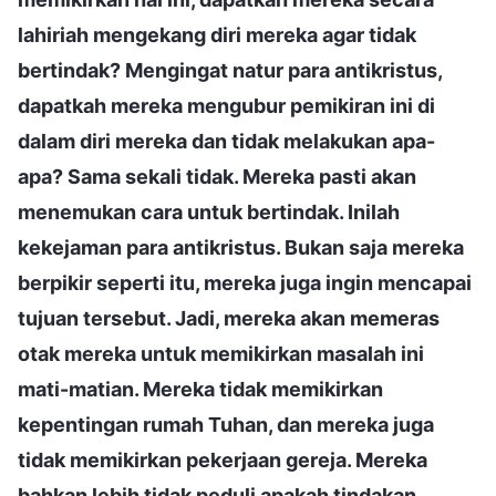
lahiriah mengekang diri mereka agar tidak
bertindak? Mengingat natur para antikristus,
dapatkah mereka mengubur pemikiran ini di
dalam diri mereka dan tidak melakukan apa-
apa? Sama sekali tidak. Mereka pasti akan
menemukan cara untuk bertindak. Inilah
kekejaman para antikristus. Bukan saja mereka
berpikir seperti itu, mereka juga ingin mencapai
tujuan tersebut. Jadi, mereka akan memeras
otak mereka untuk memikirkan masalah ini
mati-matian. Mereka tidak memikirkan
kepentingan rumah Tuhan, dan mereka juga
tidak memikirkan pekerjaan gereja. Mereka
bahkan lebih tidak peduli apakah tindakan