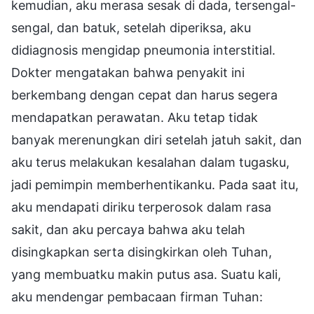
kemudian, aku merasa sesak di dada, tersengal-
sengal, dan batuk, setelah diperiksa, aku
didiagnosis mengidap pneumonia interstitial.
Dokter mengatakan bahwa penyakit ini
berkembang dengan cepat dan harus segera
mendapatkan perawatan. Aku tetap tidak
banyak merenungkan diri setelah jatuh sakit, dan
aku terus melakukan kesalahan dalam tugasku,
jadi pemimpin memberhentikanku. Pada saat itu,
aku mendapati diriku terperosok dalam rasa
sakit, dan aku percaya bahwa aku telah
disingkapkan serta disingkirkan oleh Tuhan,
yang membuatku makin putus asa. Suatu kali,
aku mendengar pembacaan firman Tuhan: