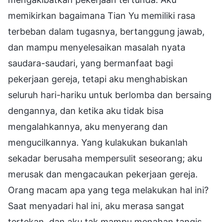
memikirkan bagaimana Tian Yu memiliki rasa
terbeban dalam tugasnya, bertanggung jawab,
dan mampu menyelesaikan masalah nyata
saudara-saudari, yang bermanfaat bagi
pekerjaan gereja, tetapi aku menghabiskan
seluruh hari-hariku untuk berlomba dan bersaing
dengannya, dan ketika aku tidak bisa
mengalahkannya, aku menyerang dan
mengucilkannya. Yang kulakukan bukanlah
sekadar berusaha mempersulit seseorang; aku
merusak dan mengacaukan pekerjaan gereja.
Orang macam apa yang tega melakukan hal ini?
Saat menyadari hal ini, aku merasa sangat
tertekan, dan aku tak mampu menahan tangis.