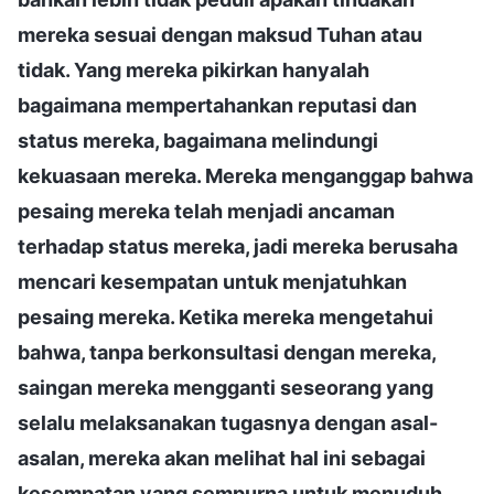
mereka sesuai dengan maksud Tuhan atau
tidak. Yang mereka pikirkan hanyalah
bagaimana mempertahankan reputasi dan
status mereka, bagaimana melindungi
kekuasaan mereka. Mereka menganggap bahwa
pesaing mereka telah menjadi ancaman
terhadap status mereka, jadi mereka berusaha
mencari kesempatan untuk menjatuhkan
pesaing mereka. Ketika mereka mengetahui
bahwa, tanpa berkonsultasi dengan mereka,
saingan mereka mengganti seseorang yang
selalu melaksanakan tugasnya dengan asal-
asalan, mereka akan melihat hal ini sebagai
kesempatan yang sempurna untuk menuduh