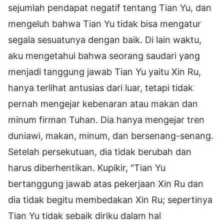
sejumlah pendapat negatif tentang Tian Yu, dan
mengeluh bahwa Tian Yu tidak bisa mengatur
segala sesuatunya dengan baik. Di lain waktu,
aku mengetahui bahwa seorang saudari yang
menjadi tanggung jawab Tian Yu yaitu Xin Ru,
hanya terlihat antusias dari luar, tetapi tidak
pernah mengejar kebenaran atau makan dan
minum firman Tuhan. Dia hanya mengejar tren
duniawi, makan, minum, dan bersenang-senang.
Setelah persekutuan, dia tidak berubah dan
harus diberhentikan. Kupikir, "Tian Yu
bertanggung jawab atas pekerjaan Xin Ru dan
dia tidak begitu membedakan Xin Ru; sepertinya
Tian Yu tidak sebaik diriku dalam hal