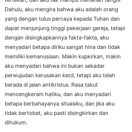
Dahulu, aku mengira bahwa aku adalah orang
yang dengan tulus percaya kepada Tuhan dan
dapat menjunjung tinggi pekerjaan gereja, tetapi
dengan disingkapkannya fakta-fakta, aku
menyadari betapa diriku sangat hina dan tidak
memiliki kemanusiaan. Makin kupkirkan, makin
aku menyadari bahwa ini bukan sekadar
perwujudan kerusakan kecil, tetapi aku telah
berada di jalan antikristus. Rasa takut
mencengkeram hatiku, dan aku menyadari
betapa berbahayanya situasiku, dan jika aku
tidak bertobat, aku pasti disingkirkan dan
dihukum.