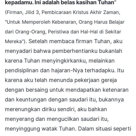
kepadamu. Ini adalah belas kasihan Tuhan
"
(Firman, Jilid 3, Pembicaraan Kristus Akhir Zaman,
"Untuk Memperoleh Kebenaran, Orang Harus Belajar
dari Orang-Orang, Peristiwa dan Hal-Hal di Sekitar
. Setelah membaca firman Tuhan, aku
Mereka")
menyadari bahwa pemberhentianku bukanlah
karena Tuhan menyingkirkanku, melainkan
pendisiplinan dan hajaran-Nya terhadapku. Itu
karena aku telah menunda pekerjaan gereja
dengan bersaing untuk mendapatkan ketenaran
dan keuntungan dengan saudari itu, bukannya
merenungkan diriku sendiri, aku bahkan
menyerang dan mengucilkan saudari itu,
menyinggung watak Tuhan. Dalam situasi seperti