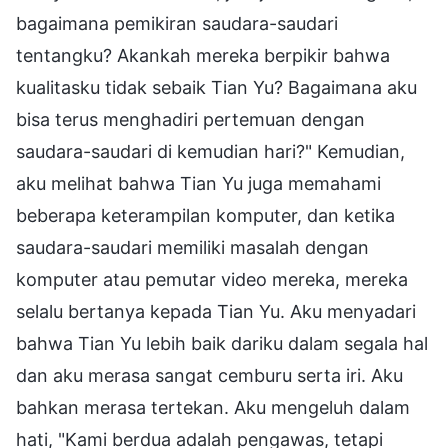
bagaimana pemikiran saudara-saudari
tentangku? Akankah mereka berpikir bahwa
kualitasku tidak sebaik Tian Yu? Bagaimana aku
bisa terus menghadiri pertemuan dengan
saudara-saudari di kemudian hari?" Kemudian,
aku melihat bahwa Tian Yu juga memahami
beberapa keterampilan komputer, dan ketika
saudara-saudari memiliki masalah dengan
komputer atau pemutar video mereka, mereka
selalu bertanya kepada Tian Yu. Aku menyadari
bahwa Tian Yu lebih baik dariku dalam segala hal
dan aku merasa sangat cemburu serta iri. Aku
bahkan merasa tertekan. Aku mengeluh dalam
hati, "Kami berdua adalah pengawas, tetapi