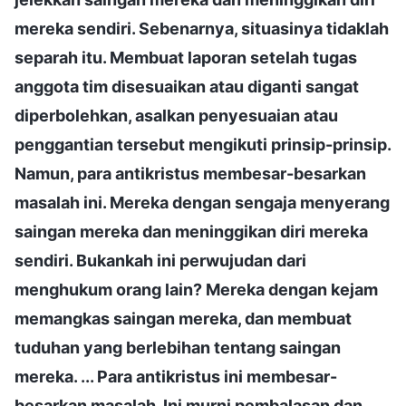
mereka sendiri. Sebenarnya, situasinya tidaklah
separah itu. Membuat laporan setelah tugas
anggota tim disesuaikan atau diganti sangat
diperbolehkan, asalkan penyesuaian atau
penggantian tersebut mengikuti prinsip-prinsip.
Namun, para antikristus membesar-besarkan
masalah ini. Mereka dengan sengaja menyerang
saingan mereka dan meninggikan diri mereka
sendiri. Bukankah ini perwujudan dari
menghukum orang lain? Mereka dengan kejam
memangkas saingan mereka, dan membuat
tuduhan yang berlebihan tentang saingan
mereka. ... Para antikristus ini membesar-
besarkan masalah. Ini murni pembalasan dan