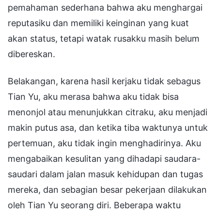
pemahaman sederhana bahwa aku menghargai
reputasiku dan memiliki keinginan yang kuat
akan status, tetapi watak rusakku masih belum
dibereskan.
Belakangan, karena hasil kerjaku tidak sebagus
Tian Yu, aku merasa bahwa aku tidak bisa
menonjol atau menunjukkan citraku, aku menjadi
makin putus asa, dan ketika tiba waktunya untuk
pertemuan, aku tidak ingin menghadirinya. Aku
mengabaikan kesulitan yang dihadapi saudara-
saudari dalam jalan masuk kehidupan dan tugas
mereka, dan sebagian besar pekerjaan dilakukan
oleh Tian Yu seorang diri. Beberapa waktu