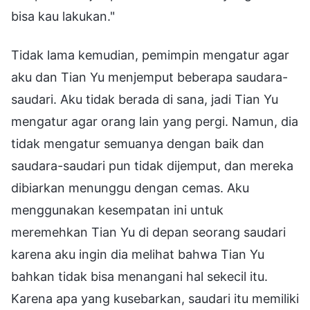
bisa kau lakukan."
Tidak lama kemudian, pemimpin mengatur agar
aku dan Tian Yu menjemput beberapa saudara-
saudari. Aku tidak berada di sana, jadi Tian Yu
mengatur agar orang lain yang pergi. Namun, dia
tidak mengatur semuanya dengan baik dan
saudara-saudari pun tidak dijemput, dan mereka
dibiarkan menunggu dengan cemas. Aku
menggunakan kesempatan ini untuk
meremehkan Tian Yu di depan seorang saudari
karena aku ingin dia melihat bahwa Tian Yu
bahkan tidak bisa menangani hal sekecil itu.
Karena apa yang kusebarkan, saudari itu memiliki