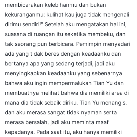
membicarakan kelebihanmu dan bukan
kekuranganmu; kulihat kau juga tidak mengenali
dirimu sendiri!" Setelah aku mengatakan hal ini,
suasana di ruangan itu seketika membeku, dan
tak seorang pun berbicara. Pemimpin menyadari
ada yang tidak beres dengan keadaanku dan
bertanya apa yang sedang terjadi, jadi aku
menyingkapkan keadaanku yang sebenarnya
bahwa aku ingin mempermalukan Tian Yu dan
membuatnya melihat bahwa dia memiliki area di
mana dia tidak sebaik diriku. Tian Yu menangis,
dan aku merasa sangat tidak nyaman serta
merasa bersalah, jadi aku meminta maaf
kepadanya. Pada saat itu, aku hanya memiliki