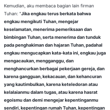
Kemudian, aku membaca bagian lain firman
Tuhan: "
Jika engkau terus berkata bahwa
engkau mengikuti Tuhan, mengejar
keselamatan, menerima pemeriksaan dan
bimbingan Tuhan, serta menerima dan tunduk
pada penghakiman dan hajaran Tuhan, padahal
engkau mengucapkan kata-kata ini, engkau juga
mengacaukan, mengganggu, dan
menghancurkan berbagai pekerjaan gereja, dan
karena gangguan, kekacauan, dan kehancuran
yang kautimbulkan, karena keteledoran atau
kelalaianmu dalam tugas, atau karena hasrat
egoismu dan demi mengejar kepentinganmu
sendiri, kepentingan rumah Tuhan, kepentingan