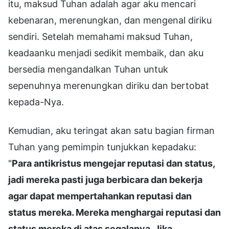
itu, maksud Tuhan adalah agar aku mencari
kebenaran, merenungkan, dan mengenal diriku
sendiri. Setelah memahami maksud Tuhan,
keadaanku menjadi sedikit membaik, dan aku
bersedia mengandalkan Tuhan untuk
sepenuhnya merenungkan diriku dan bertobat
kepada-Nya.
Kemudian, aku teringat akan satu bagian firman
Tuhan yang pemimpin tunjukkan kepadaku:
"
Para antikristus mengejar reputasi dan status,
jadi mereka pasti juga berbicara dan bekerja
agar dapat mempertahankan reputasi dan
status mereka. Mereka menghargai reputasi dan
status mereka di atas segalanya. Jika