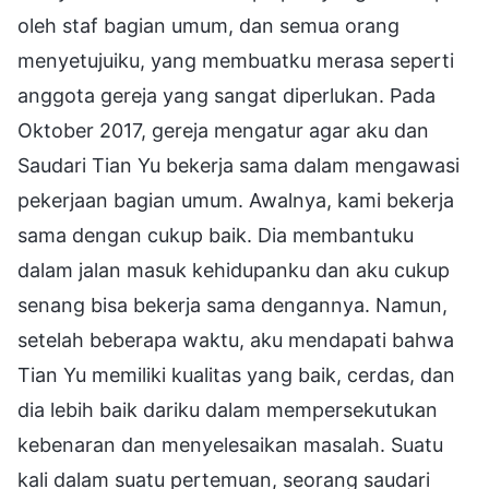
oleh staf bagian umum, dan semua orang
menyetujuiku, yang membuatku merasa seperti
anggota gereja yang sangat diperlukan. Pada
Oktober 2017, gereja mengatur agar aku dan
Saudari Tian Yu bekerja sama dalam mengawasi
pekerjaan bagian umum. Awalnya, kami bekerja
sama dengan cukup baik. Dia membantuku
dalam jalan masuk kehidupanku dan aku cukup
senang bisa bekerja sama dengannya. Namun,
setelah beberapa waktu, aku mendapati bahwa
Tian Yu memiliki kualitas yang baik, cerdas, dan
dia lebih baik dariku dalam mempersekutukan
kebenaran dan menyelesaikan masalah. Suatu
kali dalam suatu pertemuan, seorang saudari