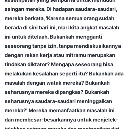
saingan mereka. Di hadapan saudara-saudari,
mereka berkata, 'Karena semua orang sudah
berada di sini hari ini, mari kita angkat masalah
ini untuk ditelaah. Bukankah mengganti
seseorang tanpa izin, tanpa mendiskusikannya
dengan rekan kerja atau mitramu merupakan
tindakan diktator? Mengapa seseorang bisa
melakukan kesalahan seperti itu? Bukankah ada
masalah dengan watak mereka? Bukankah
seharusnya mereka dipangkas? Bukankah
seharusnya saudara-saudari meninggalkan
mereka?' Mereka memanfaatkan masalah ini
dan membesar-besarkannya untuk menjelek-
jelekkan saingan mereka dan meninggikan diri