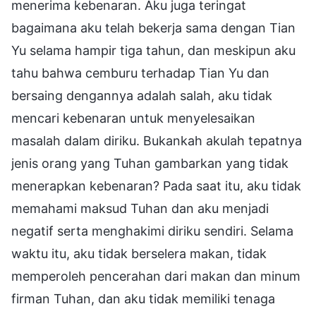
menerima kebenaran. Aku juga teringat
bagaimana aku telah bekerja sama dengan Tian
Yu selama hampir tiga tahun, dan meskipun aku
tahu bahwa cemburu terhadap Tian Yu dan
bersaing dengannya adalah salah, aku tidak
mencari kebenaran untuk menyelesaikan
masalah dalam diriku. Bukankah akulah tepatnya
jenis orang yang Tuhan gambarkan yang tidak
menerapkan kebenaran? Pada saat itu, aku tidak
memahami maksud Tuhan dan aku menjadi
negatif serta menghakimi diriku sendiri. Selama
waktu itu, aku tidak berselera makan, tidak
memperoleh pencerahan dari makan dan minum
firman Tuhan, dan aku tidak memiliki tenaga