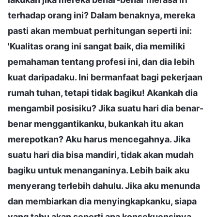
terhadap orang ini? Dalam benaknya, mereka
pasti akan membuat perhitungan seperti ini:
'Kualitas orang ini sangat baik, dia memiliki
pemahaman tentang profesi ini, dan dia lebih
kuat daripadaku. Ini bermanfaat bagi pekerjaan
rumah tuhan, tetapi tidak bagiku! Akankah dia
mengambil posisiku? Jika suatu hari dia benar-
benar menggantikanku, bukankah itu akan
merepotkan? Aku harus mencegahnya. Jika
suatu hari dia bisa mandiri, tidak akan mudah
bagiku untuk menanganinya. Lebih baik aku
menyerang terlebih dahulu. Jika aku menunda
dan membiarkan dia menyingkapkanku, siapa
yang tahu akan seperti apa konsekuensinya.