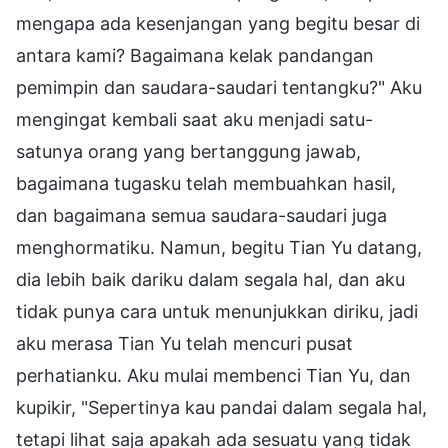
mengapa ada kesenjangan yang begitu besar di
antara kami? Bagaimana kelak pandangan
pemimpin dan saudara-saudari tentangku?" Aku
mengingat kembali saat aku menjadi satu-
satunya orang yang bertanggung jawab,
bagaimana tugasku telah membuahkan hasil,
dan bagaimana semua saudara-saudari juga
menghormatiku. Namun, begitu Tian Yu datang,
dia lebih baik dariku dalam segala hal, dan aku
tidak punya cara untuk menunjukkan diriku, jadi
aku merasa Tian Yu telah mencuri pusat
perhatianku. Aku mulai membenci Tian Yu, dan
kupikir, "Sepertinya kau pandai dalam segala hal,
tetapi lihat saja apakah ada sesuatu yang tidak