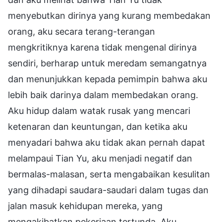
menyebutkan dirinya yang kurang membedakan
orang, aku secara terang-terangan
mengkritiknya karena tidak mengenal dirinya
sendiri, berharap untuk meredam semangatnya
dan menunjukkan kepada pemimpin bahwa aku
lebih baik darinya dalam membedakan orang.
Aku hidup dalam watak rusak yang mencari
ketenaran dan keuntungan, dan ketika aku
menyadari bahwa aku tidak akan pernah dapat
melampaui Tian Yu, aku menjadi negatif dan
bermalas-malasan, serta mengabaikan kesulitan
yang dihadapi saudara-saudari dalam tugas dan
jalan masuk kehidupan mereka, yang
mengakibatkan pekerjaan tertunda. Aku