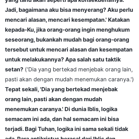
Jadi, bagaimana aku bisa menyerang? Aku perlu
mencari alasan, mencari kesempatan.' Katakan
kepada-Ku, jika orang-orang ingin menghukum
seseorang, bukankah mudah bagi orang-orang
tersebut untuk mencari alasan dan kesempatan
untuk melakukannya? Apa salah satu taktik
setan?
('Dia yang bertekad menjebak orang lain,
pasti akan dengan mudah menemukan caranya.')
Tepat sekali, 'Dia yang bertekad menjebak
orang lain, pasti akan dengan mudah
menemukan caranya.' Di dunia Iblis, logika
semacam ini ada, dan hal semacam ini bisa
terjadi. Bagi Tuhan, logika ini sama sekali tidak
ada. Para antikristus berasal dari Iblis dan