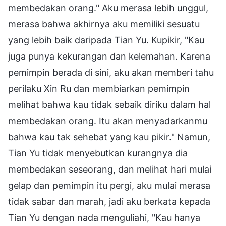
membedakan orang." Aku merasa lebih unggul,
merasa bahwa akhirnya aku memiliki sesuatu
yang lebih baik daripada Tian Yu. Kupikir, "Kau
juga punya kekurangan dan kelemahan. Karena
pemimpin berada di sini, aku akan memberi tahu
perilaku Xin Ru dan membiarkan pemimpin
melihat bahwa kau tidak sebaik diriku dalam hal
membedakan orang. Itu akan menyadarkanmu
bahwa kau tak sehebat yang kau pikir." Namun,
Tian Yu tidak menyebutkan kurangnya dia
membedakan seseorang, dan melihat hari mulai
gelap dan pemimpin itu pergi, aku mulai merasa
tidak sabar dan marah, jadi aku berkata kepada
Tian Yu dengan nada menguliahi, "Kau hanya