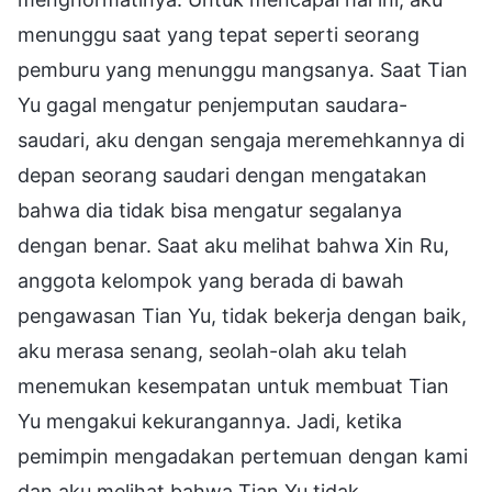
menunggu saat yang tepat seperti seorang
pemburu yang menunggu mangsanya. Saat Tian
Yu gagal mengatur penjemputan saudara-
saudari, aku dengan sengaja meremehkannya di
depan seorang saudari dengan mengatakan
bahwa dia tidak bisa mengatur segalanya
dengan benar. Saat aku melihat bahwa Xin Ru,
anggota kelompok yang berada di bawah
pengawasan Tian Yu, tidak bekerja dengan baik,
aku merasa senang, seolah-olah aku telah
menemukan kesempatan untuk membuat Tian
Yu mengakui kekurangannya. Jadi, ketika
pemimpin mengadakan pertemuan dengan kami
dan aku melihat bahwa Tian Yu tidak