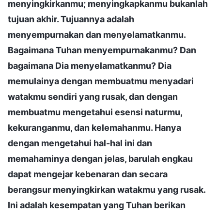
menyingkirkanmu; menyingkapkanmu bukanlah
tujuan akhir. Tujuannya adalah
menyempurnakan dan menyelamatkanmu.
Bagaimana Tuhan menyempurnakanmu? Dan
bagaimana Dia menyelamatkanmu? Dia
memulainya dengan membuatmu menyadari
watakmu sendiri yang rusak, dan dengan
membuatmu mengetahui esensi naturmu,
kekuranganmu, dan kelemahanmu. Hanya
dengan mengetahui hal-hal ini dan
memahaminya dengan jelas, barulah engkau
dapat mengejar kebenaran dan secara
berangsur menyingkirkan watakmu yang rusak.
Ini adalah kesempatan yang Tuhan berikan