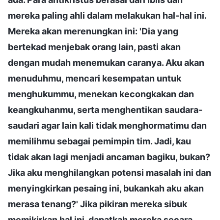
mereka paling ahli dalam melakukan hal-hal ini.
Mereka akan merenungkan ini: 'Dia yang
bertekad menjebak orang lain, pasti akan
dengan mudah menemukan caranya. Aku akan
menuduhmu, mencari kesempatan untuk
menghukummu, menekan kecongkakan dan
keangkuhanmu, serta menghentikan saudara-
saudari agar lain kali tidak menghormatimu dan
memilihmu sebagai pemimpin tim. Jadi, kau
tidak akan lagi menjadi ancaman bagiku, bukan?
Jika aku menghilangkan potensi masalah ini dan
menyingkirkan pesaing ini, bukankah aku akan
merasa tenang?' Jika pikiran mereka sibuk
memikirkan hal ini, dapatkah mereka secara