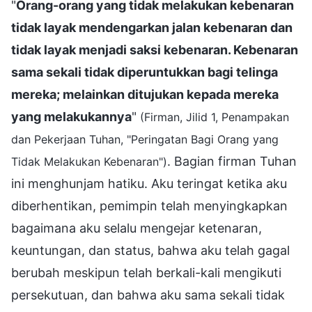
"
Orang-orang yang tidak melakukan kebenaran
tidak layak mendengarkan jalan kebenaran dan
tidak layak menjadi saksi kebenaran. Kebenaran
sama sekali tidak diperuntukkan bagi telinga
mereka; melainkan ditujukan kepada mereka
yang melakukannya
"
(Firman, Jilid 1, Penampakan
dan Pekerjaan Tuhan, "Peringatan Bagi Orang yang
. Bagian firman Tuhan
Tidak Melakukan Kebenaran")
ini menghunjam hatiku. Aku teringat ketika aku
diberhentikan, pemimpin telah menyingkapkan
bagaimana aku selalu mengejar ketenaran,
keuntungan, dan status, bahwa aku telah gagal
berubah meskipun telah berkali-kali mengikuti
persekutuan, dan bahwa aku sama sekali tidak