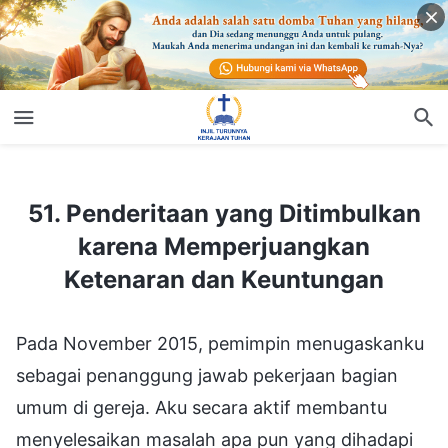
51. Penderitaan yang Ditimbulkan karena Memperjuangkan Ketenaran dan Keuntungan
51. Penderitaan yang Ditimbulkan
karena Memperjuangkan
Ketenaran dan Keuntungan
Pada November 2015, pemimpin menugaskanku
sebagai penanggung jawab pekerjaan bagian
umum di gereja. Aku secara aktif membantu
menyelesaikan masalah apa pun yang dihadapi