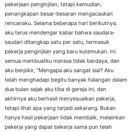
pekerjaan penginjilan, tetapi kemudian,
penangkapan besar-besaran mengacaukan
rencanaku. Selama beberapa hari berikutnya,
aku terus mendengar kabar bahwa saudara-
saudari ditangkap satu per satu, termasuk
pekerja penginjilan yang baru kutemukan. Ini
semua membuatku merasa tidak berdaya, dan
aku berpikir, "Mengapa aku sangat sial? Aku
telah menghadapi begitu banyak halangan dalam
dua bulan sejak aku tiba di gereja ini, dan
akhirnya aku berhasil menyesuaikan pekerja,
tetapi lihat apa yang terjadi sekarang. Bukan
hanya hasil pekerjaan tidak membaik, melainkan
pekerja yang dapat bekerja sama pun telah