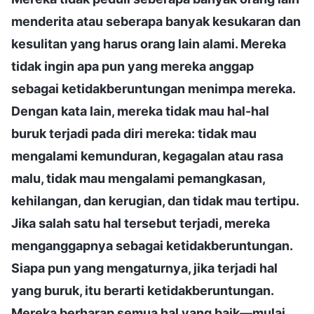
menderita atau seberapa banyak kesukaran dan
kesulitan yang harus orang lain alami. Mereka
tidak ingin apa pun yang mereka anggap
sebagai ketidakberuntungan menimpa mereka.
Dengan kata lain, mereka tidak mau hal-hal
buruk terjadi pada diri mereka: tidak mau
mengalami kemunduran, kegagalan atau rasa
malu, tidak mau mengalami pemangkasan,
kehilangan, dan kerugian, dan tidak mau tertipu.
Jika salah satu hal tersebut terjadi, mereka
menganggapnya sebagai ketidakberuntungan.
Siapa pun yang mengaturnya, jika terjadi hal
yang buruk, itu berarti ketidakberuntungan.
Mereka berharap semua hal yang baik—mulai