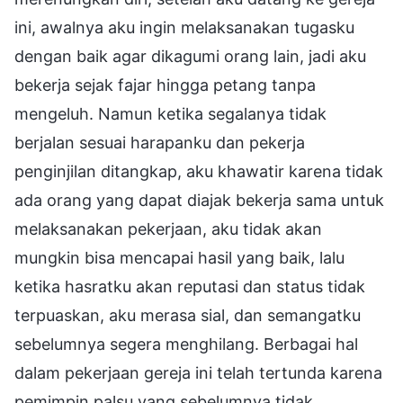
ini, awalnya aku ingin melaksanakan tugasku
dengan baik agar dikagumi orang lain, jadi aku
bekerja sejak fajar hingga petang tanpa
mengeluh. Namun ketika segalanya tidak
berjalan sesuai harapanku dan pekerja
penginjilan ditangkap, aku khawatir karena tidak
ada orang yang dapat diajak bekerja sama untuk
melaksanakan pekerjaan, aku tidak akan
mungkin bisa mencapai hasil yang baik, lalu
ketika hasratku akan reputasi dan status tidak
terpuaskan, aku merasa sial, dan semangatku
sebelumnya segera menghilang. Berbagai hal
dalam pekerjaan gereja ini telah tertunda karena
pemimpin palsu yang sebelumnya tidak