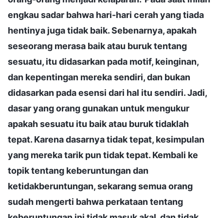
engkau sadar bahwa hari-hari cerah yang tiada
hentinya juga tidak baik. Sebenarnya, apakah
seseorang merasa baik atau buruk tentang
sesuatu, itu didasarkan pada motif, keinginan,
dan kepentingan mereka sendiri, dan bukan
didasarkan pada esensi dari hal itu sendiri. Jadi,
dasar yang orang gunakan untuk mengukur
apakah sesuatu itu baik atau buruk tidaklah
tepat. Karena dasarnya tidak tepat, kesimpulan
yang mereka tarik pun tidak tepat. Kembali ke
topik tentang keberuntungan dan
ketidakberuntungan, sekarang semua orang
sudah mengerti bahwa perkataan tentang
keberuntungan ini tidak masuk akal, dan tidak