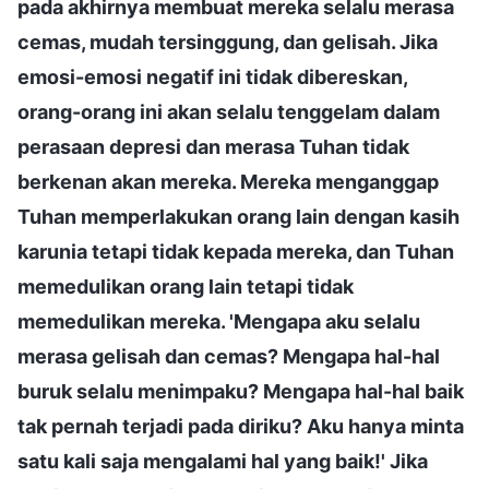
pada akhirnya membuat mereka selalu merasa
cemas, mudah tersinggung, dan gelisah. Jika
emosi-emosi negatif ini tidak dibereskan,
orang-orang ini akan selalu tenggelam dalam
perasaan depresi dan merasa Tuhan tidak
berkenan akan mereka. Mereka menganggap
Tuhan memperlakukan orang lain dengan kasih
karunia tetapi tidak kepada mereka, dan Tuhan
memedulikan orang lain tetapi tidak
memedulikan mereka. 'Mengapa aku selalu
merasa gelisah dan cemas? Mengapa hal-hal
buruk selalu menimpaku? Mengapa hal-hal baik
tak pernah terjadi pada diriku? Aku hanya minta
satu kali saja mengalami hal yang baik!' Jika