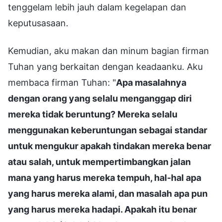
tenggelam lebih jauh dalam kegelapan dan
keputusasaan.
Kemudian, aku makan dan minum bagian firman
Tuhan yang berkaitan dengan keadaanku. Aku
membaca firman Tuhan: "
Apa masalahnya
dengan orang yang selalu menganggap diri
mereka tidak beruntung? Mereka selalu
menggunakan keberuntungan sebagai standar
untuk mengukur apakah tindakan mereka benar
atau salah, untuk mempertimbangkan jalan
mana yang harus mereka tempuh, hal-hal apa
yang harus mereka alami, dan masalah apa pun
yang harus mereka hadapi. Apakah itu benar