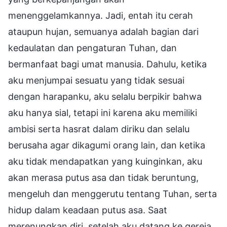
menenggelamkannya. Jadi, entah itu cerah
ataupun hujan, semuanya adalah bagian dari
kedaulatan dan pengaturan Tuhan, dan
bermanfaat bagi umat manusia. Dahulu, ketika
aku menjumpai sesuatu yang tidak sesuai
dengan harapanku, aku selalu berpikir bahwa
aku hanya sial, tetapi ini karena aku memiliki
ambisi serta hasrat dalam diriku dan selalu
berusaha agar dikagumi orang lain, dan ketika
aku tidak mendapatkan yang kuinginkan, aku
akan merasa putus asa dan tidak beruntung,
mengeluh dan menggerutu tentang Tuhan, serta
hidup dalam keadaan putus asa. Saat
merenungkan diri, setelah aku datang ke gereja