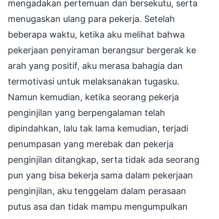
mengadakan pertemuan dan bersekutu, serta
menugaskan ulang para pekerja. Setelah
beberapa waktu, ketika aku melihat bahwa
pekerjaan penyiraman berangsur bergerak ke
arah yang positif, aku merasa bahagia dan
termotivasi untuk melaksanakan tugasku.
Namun kemudian, ketika seorang pekerja
penginjilan yang berpengalaman telah
dipindahkan, lalu tak lama kemudian, terjadi
penumpasan yang merebak dan pekerja
penginjilan ditangkap, serta tidak ada seorang
pun yang bisa bekerja sama dalam pekerjaan
penginjilan, aku tenggelam dalam perasaan
putus asa dan tidak mampu mengumpulkan