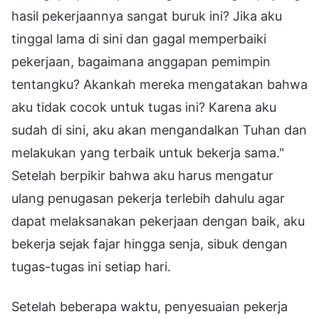
hasil pekerjaannya sangat buruk ini? Jika aku
tinggal lama di sini dan gagal memperbaiki
pekerjaan, bagaimana anggapan pemimpin
tentangku? Akankah mereka mengatakan bahwa
aku tidak cocok untuk tugas ini? Karena aku
sudah di sini, aku akan mengandalkan Tuhan dan
melakukan yang terbaik untuk bekerja sama."
Setelah berpikir bahwa aku harus mengatur
ulang penugasan pekerja terlebih dahulu agar
dapat melaksanakan pekerjaan dengan baik, aku
bekerja sejak fajar hingga senja, sibuk dengan
tugas-tugas ini setiap hari.
Setelah beberapa waktu, penyesuaian pekerja