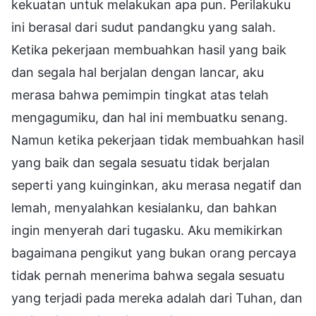
kekuatan untuk melakukan apa pun. Perilakuku
ini berasal dari sudut pandangku yang salah.
Ketika pekerjaan membuahkan hasil yang baik
dan segala hal berjalan dengan lancar, aku
merasa bahwa pemimpin tingkat atas telah
mengagumiku, dan hal ini membuatku senang.
Namun ketika pekerjaan tidak membuahkan hasil
yang baik dan segala sesuatu tidak berjalan
seperti yang kuinginkan, aku merasa negatif dan
lemah, menyalahkan kesialanku, dan bahkan
ingin menyerah dari tugasku. Aku memikirkan
bagaimana pengikut yang bukan orang percaya
tidak pernah menerima bahwa segala sesuatu
yang terjadi pada mereka adalah dari Tuhan, dan