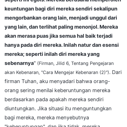
keuntungan bagi diri mereka sendiri sekalipun
mengorbankan orang lain, menjadi unggul dari
yang lain, dan terlihat paling menonjol. Mereka
akan merasa puas jika semua hal baik terjadi
hanya pada diri mereka. Inilah natur dan esensi
mereka; seperti inilah diri mereka yang
sebenarnya
"
(Firman, Jilid 6, Tentang Pengejaran
. Dari
akan Kebenaran, "Cara Mengejar Kebenaran (2)")
firman Tuhan, aku menyadari bahwa orang-
orang sering menilai keberuntungan mereka
berdasarkan pada apakah mereka sendiri
diuntungkan. Jika situasi itu menguntungkan
bagi mereka, mereka menyebutnya
"keberuntungan", dan jika tidak, mereka