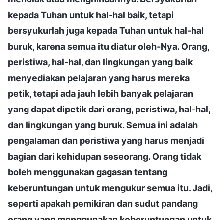
kepada Tuhan untuk hal-hal baik, tetapi
bersyukurlah juga kepada Tuhan untuk hal-hal
buruk, karena semua itu diatur oleh-Nya. Orang,
peristiwa, hal-hal, dan lingkungan yang baik
menyediakan pelajaran yang harus mereka
petik, tetapi ada jauh lebih banyak pelajaran
yang dapat dipetik dari orang, peristiwa, hal-hal,
dan lingkungan yang buruk. Semua ini adalah
pengalaman dan peristiwa yang harus menjadi
bagian dari kehidupan seseorang. Orang tidak
boleh menggunakan gagasan tentang
keberuntungan untuk mengukur semua itu. Jadi,
seperti apakah pemikiran dan sudut pandang
orang yang menggunakan keberuntungan untuk