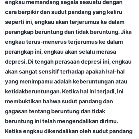
engkau memandang segala sesuatu dengan
cara berpikir dan sudut pandang yang keliru
seperti ini, engkau akan terjerumus ke dalam
perangkap beruntung dan tidak beruntung. Jika
engkau terus-menerus terjerumus ke dalam
perangkap ini, engkau akan selalu merasa
depresi. Di tengah perasaan depresi ini, engkau
akan sangat sensitif terhadap apakah hal-hal
yang menimpamu adalah keberuntungan atau
ketidakberuntungan. Ketika hal ini terjadi, ini
membuktikan bahwa sudut pandang dan
gagasan tentang beruntung dan tidak
beruntung ini telah mengendalikan dirimu.
Ketika engkau dikendalikan oleh sudut pandang