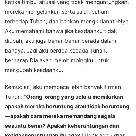
ketika timbul situasi yang tidak menguntungkan,
mereka mengeluhkan serta salah paham
terhadap Tuhan, dan bahkan mengkhianati-Nya.
Aku memahami bahwa jika keadaanku tidak
diubah, aku juga benar-benar berada dalam
bahaya. Jadi aku berdoa kepada Tuhan,
berharap Dia akan membimbingku untuk
mengubah keadaanku.
Kemudian, aku membaca lebih banyak firman
Tuhan: "
Orang-orang yang selalu memikirkan
apakah mereka beruntung atau tidak beruntung
—apakah cara mereka memandang segala
sesuatu benar? Apakah keberuntungan dan
ketidakberuntungan itu ada?
(Tidak ada.)
Atas