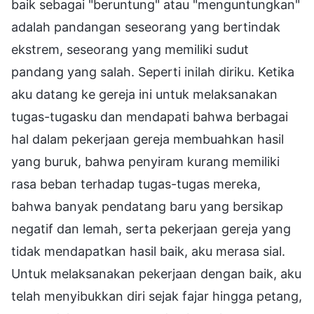
baik sebagai "beruntung" atau "menguntungkan"
adalah pandangan seseorang yang bertindak
ekstrem, seseorang yang memiliki sudut
pandang yang salah. Seperti inilah diriku. Ketika
aku datang ke gereja ini untuk melaksanakan
tugas-tugasku dan mendapati bahwa berbagai
hal dalam pekerjaan gereja membuahkan hasil
yang buruk, bahwa penyiram kurang memiliki
rasa beban terhadap tugas-tugas mereka,
bahwa banyak pendatang baru yang bersikap
negatif dan lemah, serta pekerjaan gereja yang
tidak mendapatkan hasil baik, aku merasa sial.
Untuk melaksanakan pekerjaan dengan baik, aku
telah menyibukkan diri sejak fajar hingga petang,