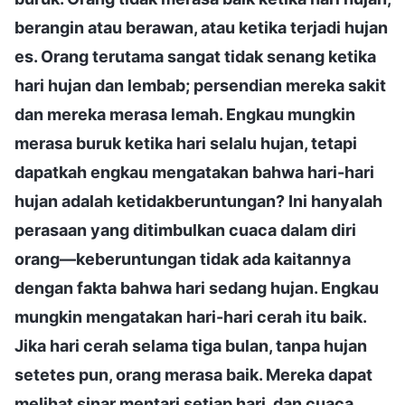
berangin atau berawan, atau ketika terjadi hujan
es. Orang terutama sangat tidak senang ketika
hari hujan dan lembab; persendian mereka sakit
dan mereka merasa lemah. Engkau mungkin
merasa buruk ketika hari selalu hujan, tetapi
dapatkah engkau mengatakan bahwa hari-hari
hujan adalah ketidakberuntungan? Ini hanyalah
perasaan yang ditimbulkan cuaca dalam diri
orang—keberuntungan tidak ada kaitannya
dengan fakta bahwa hari sedang hujan. Engkau
mungkin mengatakan hari-hari cerah itu baik.
Jika hari cerah selama tiga bulan, tanpa hujan
setetes pun, orang merasa baik. Mereka dapat
melihat sinar mentari setiap hari, dan cuaca