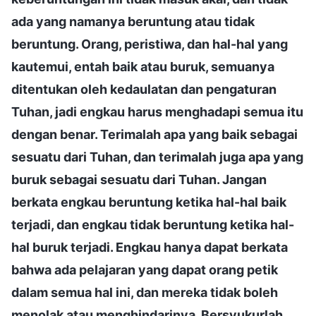
ada yang namanya beruntung atau tidak
beruntung. Orang, peristiwa, dan hal-hal yang
kautemui, entah baik atau buruk, semuanya
ditentukan oleh kedaulatan dan pengaturan
Tuhan, jadi engkau harus menghadapi semua itu
dengan benar. Terimalah apa yang baik sebagai
sesuatu dari Tuhan, dan terimalah juga apa yang
buruk sebagai sesuatu dari Tuhan. Jangan
berkata engkau beruntung ketika hal-hal baik
terjadi, dan engkau tidak beruntung ketika hal-
hal buruk terjadi. Engkau hanya dapat berkata
bahwa ada pelajaran yang dapat orang petik
dalam semua hal ini, dan mereka tidak boleh
menolak atau menghindarinya. Bersyukurlah