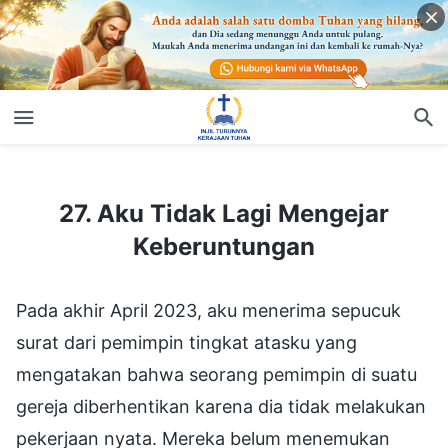
27. Aku Tidak Lagi Mengejar Keberuntungan
27. Aku Tidak Lagi Mengejar
Keberuntungan
Pada akhir April 2023, aku menerima sepucuk
surat dari pemimpin tingkat atasku yang
mengatakan bahwa seorang pemimpin di suatu
gereja diberhentikan karena dia tidak melakukan
pekerjaan nyata. Mereka belum menemukan