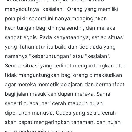
menyebutnya "kesialan". Orang yang memiliki
pola pikir seperti ini hanya menginginkan
keuntungan bagi dirinya sendiri, dan mereka
sangat egois. Pada kenyataannya, setiap situasi
yang Tuhan atur itu baik, dan tidak ada yang
namanya "keberuntungan" atau "kesialan".
Semua situasi yang terlihat menguntungkan atau
tidak menguntungkan bagi orang dimaksudkan
agar mereka memetik pelajaran dan bermanfaat
bagi jalan masuk kehidupan mereka. Sama
seperti cuaca, hari cerah maupun hujan
diperlukan manusia. Cuaca yang selalu cerah
akan cepat mengeringkan tanaman, dan hujan
yang berkepanjangan akan