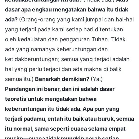
dasar apa engkau mengatakan bahwa itu tidak
ada?
(Orang-orang yang kami jumpai dan hal-hal
yang terjadi pada kami setiap hari ditentukan
oleh kedaulatan dan pengaturan Tuhan. Tidak
ada yang namanya keberuntungan dan
ketidakberuntungan; semua yang terjadi adalah
hal yang perlu terjadi dan ada makna di balik
semua itu.)
Benarkah demikian?
(Ya.)
Pandangan ini benar, dan ini adalah dasar
teoretis untuk mengatakan bahwa
keberuntungan itu tidak ada. Apa pun yang
terjadi padamu, entah itu baik atau buruk, semua
itu normal, sama seperti cuaca selama empat
musim—cuaca tidak mungkin cerah setiap