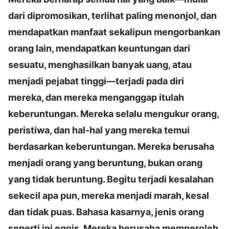
dari dipromosikan, terlihat paling menonjol, dan
mendapatkan manfaat sekalipun mengorbankan
orang lain, mendapatkan keuntungan dari
sesuatu, menghasilkan banyak uang, atau
menjadi pejabat tinggi—terjadi pada diri
mereka, dan mereka menganggap itulah
keberuntungan. Mereka selalu mengukur orang,
peristiwa, dan hal-hal yang mereka temui
berdasarkan keberuntungan. Mereka berusaha
menjadi orang yang beruntung, bukan orang
yang tidak beruntung. Begitu terjadi kesalahan
sekecil apa pun, mereka menjadi marah, kesal
dan tidak puas. Bahasa kasarnya, jenis orang
seperti ini egois. Mereka berusaha memperoleh