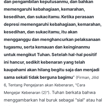
dan pengambilan keputusanmu, dan bahkan
memengaruhi kebahagiaan, kemarahan,
kesedihan, dan sukacitamu. Ketika perasaan
depresi memengaruhi kebahagiaan, kemarahan,
kesedihan, dan sukacitamu, itu akan
mengganggu dan menghancurkan pelaksanaan
tugasmu, serta kemauan dan keinginanmu
untuk mengikut Tuhan. Setelah hal-hal positif
ini hancur, sedikit kebenaran yang telah
kaupahami akan hilang begitu saja dan menjadi
sama sekali tidak berguna bagimu
"
(Firman, Jilid
6, Tentang Pengejaran akan Kebenaran, "Cara
. Tuhan berkata bahwa
Mengejar Kebenaran (2)")
menggambarkan hal buruk sebagai "sial" atau hal