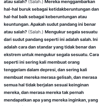
atau salah?
(Salah.)
Mereka menggambarkan
hal-hal buruk sebagai ketidakberuntungan dan
hal-hal baik sebagai keberuntungan atau
keuntungan. Apakah sudut pandang ini benar
atau salah?
(Salah.)
Mengukur segala sesuatu
dari sudut pandang seperti ini adalah salah. Ini
adalah cara dan standar yang tidak benar dan
ekstrem untuk mengukur segala sesuatu. Cara
seperti ini sering kali membuat orang
tenggelam dalam depresi, dan sering kali
membuat mereka merasa gelisah, dan merasa
semua hal tidak berjalan sesuai keinginan
mereka, dan merasa mereka tak pernah
mendapatkan apa yang mereka inginkan, yang