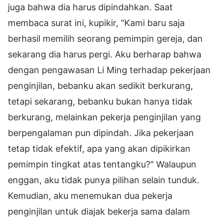
juga bahwa dia harus dipindahkan. Saat
membaca surat ini, kupikir, "Kami baru saja
berhasil memilih seorang pemimpin gereja, dan
sekarang dia harus pergi. Aku berharap bahwa
dengan pengawasan Li Ming terhadap pekerjaan
penginjilan, bebanku akan sedikit berkurang,
tetapi sekarang, bebanku bukan hanya tidak
berkurang, melainkan pekerja penginjilan yang
berpengalaman pun dipindah. Jika pekerjaan
tetap tidak efektif, apa yang akan dipikirkan
pemimpin tingkat atas tentangku?" Walaupun
enggan, aku tidak punya pilihan selain tunduk.
Kemudian, aku menemukan dua pekerja
penginjilan untuk diajak bekerja sama dalam