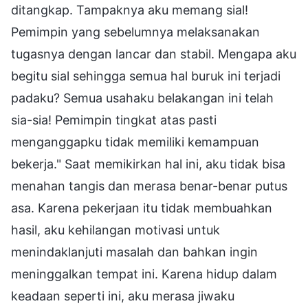
ditangkap. Tampaknya aku memang sial!
Pemimpin yang sebelumnya melaksanakan
tugasnya dengan lancar dan stabil. Mengapa aku
begitu sial sehingga semua hal buruk ini terjadi
padaku? Semua usahaku belakangan ini telah
sia-sia! Pemimpin tingkat atas pasti
menganggapku tidak memiliki kemampuan
bekerja." Saat memikirkan hal ini, aku tidak bisa
menahan tangis dan merasa benar-benar putus
asa. Karena pekerjaan itu tidak membuahkan
hasil, aku kehilangan motivasi untuk
menindaklanjuti masalah dan bahkan ingin
meninggalkan tempat ini. Karena hidup dalam
keadaan seperti ini, aku merasa jiwaku