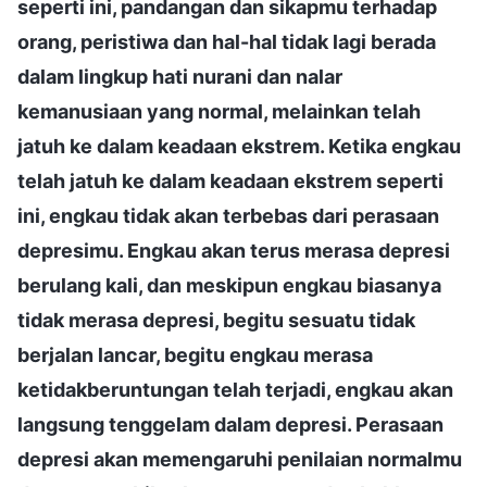
seperti ini, pandangan dan sikapmu terhadap
orang, peristiwa dan hal-hal tidak lagi berada
dalam lingkup hati nurani dan nalar
kemanusiaan yang normal, melainkan telah
jatuh ke dalam keadaan ekstrem. Ketika engkau
telah jatuh ke dalam keadaan ekstrem seperti
ini, engkau tidak akan terbebas dari perasaan
depresimu. Engkau akan terus merasa depresi
berulang kali, dan meskipun engkau biasanya
tidak merasa depresi, begitu sesuatu tidak
berjalan lancar, begitu engkau merasa
ketidakberuntungan telah terjadi, engkau akan
langsung tenggelam dalam depresi. Perasaan
depresi akan memengaruhi penilaian normalmu