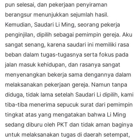
pun selesai, dan pekerjaan penyiraman
berangsur menunjukkan sejumlah hasil.
Kemudian, Saudari Li Ming, seorang pekerja
penginjilan, dipilih sebagai pemimpin gereja. Aku
sangat senang, karena saudari ini memiliki rasa
beban dalam tugas-tugasnya serta fokus pada
jalan masuk kehidupan, dan rasanya sangat
menyenangkan bekerja sama dengannya dalam
melaksanakan pekerjaan gereja. Namun tanpa
diduga, tidak lama setelah Saudari Li dipilih, kami
tiba-tiba menerima sepucuk surat dari pemimpin
tingkat atas yang mengatakan bahwa Li Ming
sedang diburu oleh PKT dan tidak aman baginya
untuk melaksanakan tugas di daerah setempat,