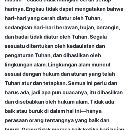
harinya. Engkau tidak dapat mengatakan bahwa
hari-hari yang cerah diatur oleh Tuhan,
sedangkan hari-hari berawan, hujan, berangin,
dan badai tidak diatur oleh Tuhan. Segala
sesuatu ditentukan oleh kedaulatan dan
pengaturan Tuhan, dan dihasilkan oleh
lingkungan alam. Lingkungan alam muncul
sesuai dengan hukum dan aturan yang telah
Tuhan atur dan tetapkan. Semua ini perlu dan
harus ada, jadi apa pun cuacanya, itu dihasilkan
dan disebabkan oleh hukum alam. Tidak ada
baik atau buruk di dalam hal ini—hanya
perasaan orang tentangnya yang baik dan
buruk. Orang tidak merasa baik ketika hari hujan,