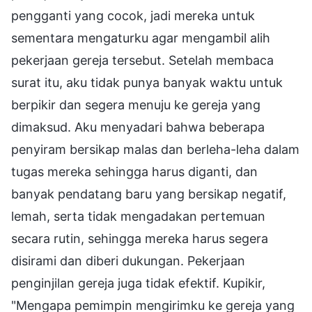
pengganti yang cocok, jadi mereka untuk
sementara mengaturku agar mengambil alih
pekerjaan gereja tersebut. Setelah membaca
surat itu, aku tidak punya banyak waktu untuk
berpikir dan segera menuju ke gereja yang
dimaksud. Aku menyadari bahwa beberapa
penyiram bersikap malas dan berleha-leha dalam
tugas mereka sehingga harus diganti, dan
banyak pendatang baru yang bersikap negatif,
lemah, serta tidak mengadakan pertemuan
secara rutin, sehingga mereka harus segera
disirami dan diberi dukungan. Pekerjaan
penginjilan gereja juga tidak efektif. Kupikir,
"Mengapa pemimpin mengirimku ke gereja yang