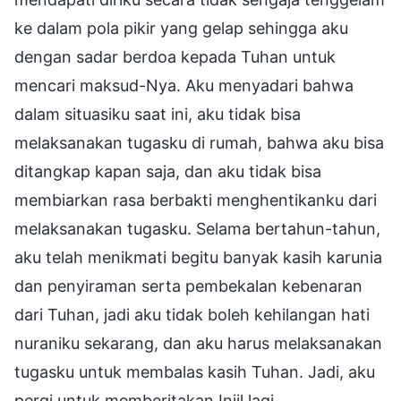
ke dalam pola pikir yang gelap sehingga aku
dengan sadar berdoa kepada Tuhan untuk
mencari maksud-Nya. Aku menyadari bahwa
dalam situasiku saat ini, aku tidak bisa
melaksanakan tugasku di rumah, bahwa aku bisa
ditangkap kapan saja, dan aku tidak bisa
membiarkan rasa berbakti menghentikanku dari
melaksanakan tugasku. Selama bertahun-tahun,
aku telah menikmati begitu banyak kasih karunia
dan penyiraman serta pembekalan kebenaran
dari Tuhan, jadi aku tidak boleh kehilangan hati
nuraniku sekarang, dan aku harus melaksanakan
tugasku untuk membalas kasih Tuhan. Jadi, aku
pergi untuk memberitakan Injil lagi.