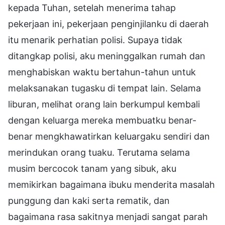
kepada Tuhan, setelah menerima tahap
pekerjaan ini, pekerjaan penginjilanku di daerah
itu menarik perhatian polisi. Supaya tidak
ditangkap polisi, aku meninggalkan rumah dan
menghabiskan waktu bertahun-tahun untuk
melaksanakan tugasku di tempat lain. Selama
liburan, melihat orang lain berkumpul kembali
dengan keluarga mereka membuatku benar-
benar mengkhawatirkan keluargaku sendiri dan
merindukan orang tuaku. Terutama selama
musim bercocok tanam yang sibuk, aku
memikirkan bagaimana ibuku menderita masalah
punggung dan kaki serta rematik, dan
bagaimana rasa sakitnya menjadi sangat parah