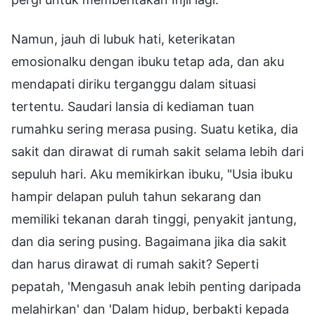
Namun, jauh di lubuk hati, keterikatan
emosionalku dengan ibuku tetap ada, dan aku
mendapati diriku terganggu dalam situasi
tertentu. Saudari lansia di kediaman tuan
rumahku sering merasa pusing. Suatu ketika, dia
sakit dan dirawat di rumah sakit selama lebih dari
sepuluh hari. Aku memikirkan ibuku, "Usia ibuku
hampir delapan puluh tahun sekarang dan
memiliki tekanan darah tinggi, penyakit jantung,
dan dia sering pusing. Bagaimana jika dia sakit
dan harus dirawat di rumah sakit? Seperti
pepatah, 'Mengasuh anak lebih penting daripada
melahirkan' dan 'Dalam hidup, berbakti kepada