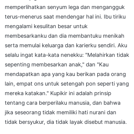
memperlihatkan senyum lega dan mengangguk
terus-menerus saat mendengar hal ini. Ibu tiriku
mengalami kesulitan besar untuk
membesarkanku dan dia membantuku menikah
serta memulai keluarga dan karierku sendiri. Aku
selalu ingat kata-kata nenekku: "Melahirkan tidak
sepenting membesarkan anak," dan "Kau
mendapatkan apa yang kau berikan pada orang
lain, empat ons untuk setengah pon seperti yang
mereka katakan." Kupikir ini adalah prinsip
tentang cara berperilaku manusia, dan bahwa
jika seseorang tidak memiliki hati nurani dan
tidak bersyukur, dia tidak layak disebut manusia.