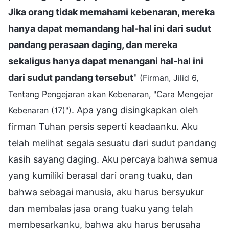
Jika orang tidak memahami kebenaran, mereka
hanya dapat memandang hal-hal ini dari sudut
pandang perasaan daging, dan mereka
sekaligus hanya dapat menangani hal-hal ini
dari sudut pandang tersebut
"
(Firman, Jilid 6,
Tentang Pengejaran akan Kebenaran, "Cara Mengejar
. Apa yang disingkapkan oleh
Kebenaran (17)")
firman Tuhan persis seperti keadaanku. Aku
telah melihat segala sesuatu dari sudut pandang
kasih sayang daging. Aku percaya bahwa semua
yang kumiliki berasal dari orang tuaku, dan
bahwa sebagai manusia, aku harus bersyukur
dan membalas jasa orang tuaku yang telah
membesarkanku, bahwa aku harus berusaha