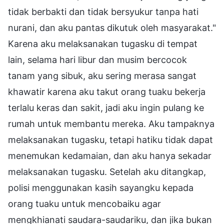
tidak berbakti dan tidak bersyukur tanpa hati
nurani, dan aku pantas dikutuk oleh masyarakat."
Karena aku melaksanakan tugasku di tempat
lain, selama hari libur dan musim bercocok
tanam yang sibuk, aku sering merasa sangat
khawatir karena aku takut orang tuaku bekerja
terlalu keras dan sakit, jadi aku ingin pulang ke
rumah untuk membantu mereka. Aku tampaknya
melaksanakan tugasku, tetapi hatiku tidak dapat
menemukan kedamaian, dan aku hanya sekadar
melaksanakan tugasku. Setelah aku ditangkap,
polisi menggunakan kasih sayangku kepada
orang tuaku untuk mencobaiku agar
mengkhianati saudara-saudariku, dan jika bukan