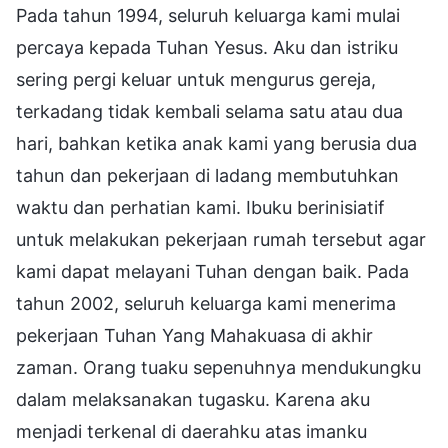
Pada tahun 1994, seluruh keluarga kami mulai
percaya kepada Tuhan Yesus. Aku dan istriku
sering pergi keluar untuk mengurus gereja,
terkadang tidak kembali selama satu atau dua
hari, bahkan ketika anak kami yang berusia dua
tahun dan pekerjaan di ladang membutuhkan
waktu dan perhatian kami. Ibuku berinisiatif
untuk melakukan pekerjaan rumah tersebut agar
kami dapat melayani Tuhan dengan baik. Pada
tahun 2002, seluruh keluarga kami menerima
pekerjaan Tuhan Yang Mahakuasa di akhir
zaman. Orang tuaku sepenuhnya mendukungku
dalam melaksanakan tugasku. Karena aku
menjadi terkenal di daerahku atas imanku