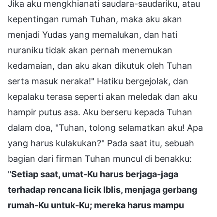
Jika aku mengkhianati saudara-saudariku, atau
kepentingan rumah Tuhan, maka aku akan
menjadi Yudas yang memalukan, dan hati
nuraniku tidak akan pernah menemukan
kedamaian, dan aku akan dikutuk oleh Tuhan
serta masuk neraka!" Hatiku bergejolak, dan
kepalaku terasa seperti akan meledak dan aku
hampir putus asa. Aku berseru kepada Tuhan
dalam doa, "Tuhan, tolong selamatkan aku! Apa
yang harus kulakukan?" Pada saat itu, sebuah
bagian dari firman Tuhan muncul di benakku:
"
Setiap saat, umat-Ku harus berjaga-jaga
terhadap rencana licik Iblis, menjaga gerbang
rumah-Ku untuk-Ku; mereka harus mampu