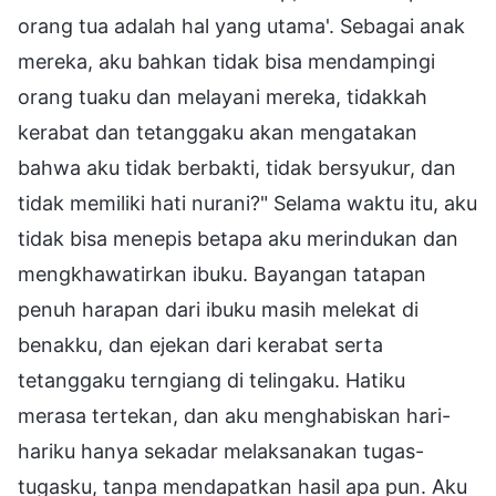
orang tua adalah hal yang utama'. Sebagai anak
mereka, aku bahkan tidak bisa mendampingi
orang tuaku dan melayani mereka, tidakkah
kerabat dan tetanggaku akan mengatakan
bahwa aku tidak berbakti, tidak bersyukur, dan
tidak memiliki hati nurani?" Selama waktu itu, aku
tidak bisa menepis betapa aku merindukan dan
mengkhawatirkan ibuku. Bayangan tatapan
penuh harapan dari ibuku masih melekat di
benakku, dan ejekan dari kerabat serta
tetanggaku terngiang di telingaku. Hatiku
merasa tertekan, dan aku menghabiskan hari-
hariku hanya sekadar melaksanakan tugas-
tugasku, tanpa mendapatkan hasil apa pun. Aku