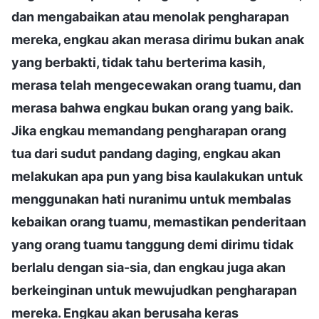
dan mengabaikan atau menolak pengharapan
mereka, engkau akan merasa dirimu bukan anak
yang berbakti, tidak tahu berterima kasih,
merasa telah mengecewakan orang tuamu, dan
merasa bahwa engkau bukan orang yang baik.
Jika engkau memandang pengharapan orang
tua dari sudut pandang daging, engkau akan
melakukan apa pun yang bisa kaulakukan untuk
menggunakan hati nuranimu untuk membalas
kebaikan orang tuamu, memastikan penderitaan
yang orang tuamu tanggung demi dirimu tidak
berlalu dengan sia-sia, dan engkau juga akan
berkeinginan untuk mewujudkan pengharapan
mereka. Engkau akan berusaha keras