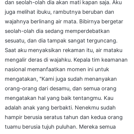
dan seolah-olah dia akan mati kapan saja. Aku
juga melihat ibuku, rambutnya beruban dan
wajahnya berlinang air mata. Bibirnya bergetar
seolah-olah dia sedang memperdebatkan
sesuatu, dan dia tampak sangat terguncang.
Saat aku menyaksikan rekaman itu, air mataku
mengalir deras di wajahku. Kepala tim keamanan
nasional memanfaatkan momen ini untuk
mengatakan, "Kami juga sudah menanyakan
orang-orang dari desamu, dan semua orang
mengatakan hal yang baik tentangmu. Kau
adalah anak yang berbakti. Nenekmu sudah
hampir berusia seratus tahun dan kedua orang
tuamu berusia tujuh puluhan. Mereka semua