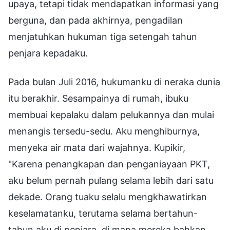
upaya, tetapi tidak mendapatkan informasi yang
berguna, dan pada akhirnya, pengadilan
menjatuhkan hukuman tiga setengah tahun
penjara kepadaku.
Pada bulan Juli 2016, hukumanku di neraka dunia
itu berakhir. Sesampainya di rumah, ibuku
membuai kepalaku dalam pelukannya dan mulai
menangis tersedu-sedu. Aku menghiburnya,
menyeka air mata dari wajahnya. Kupikir,
"Karena penangkapan dan penganiayaan PKT,
aku belum pernah pulang selama lebih dari satu
dekade. Orang tuaku selalu mengkhawatirkan
keselamatanku, terutama selama bertahun-
tahun aku di penjara, di mana mereka bahkan