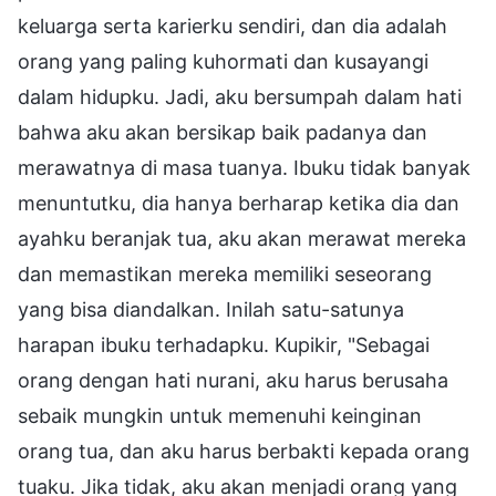
keluarga serta karierku sendiri, dan dia adalah
orang yang paling kuhormati dan kusayangi
dalam hidupku. Jadi, aku bersumpah dalam hati
bahwa aku akan bersikap baik padanya dan
merawatnya di masa tuanya. Ibuku tidak banyak
menuntutku, dia hanya berharap ketika dia dan
ayahku beranjak tua, aku akan merawat mereka
dan memastikan mereka memiliki seseorang
yang bisa diandalkan. Inilah satu-satunya
harapan ibuku terhadapku. Kupikir, "Sebagai
orang dengan hati nurani, aku harus berusaha
sebaik mungkin untuk memenuhi keinginan
orang tua, dan aku harus berbakti kepada orang
tuaku. Jika tidak, aku akan menjadi orang yang