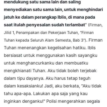
mendukung satu sama lain dan saling
menyediakan satu sama lain, untuk menghindari
jatuh ke dalam perangkap Iblis, di mana pada
saat itulah penyesalan sudah terlambat
"
(Firman,
Jilid 1, Penampakan dan Pekerjaan Tuhan, "Firman
. Firman
Tuhan kepada Seluruh Alam Semesta, Bab 3")
Tuhan menenangkan kegelisahan hatiku. Iblis
bersiasat untuk menggunakan kasih sayangku
untuk menghancurkanku dan membuatku
mengkhianati Tuhan. Aku tidak boleh terjebak
dalam tipu dayanya. Aku harus tetap teguh
dalam kesaksianku! Jadi, aku berkata, "Aku tidak
tahu apa-apa. Lakukan apa saja yang kau
inginkan denganku!" Polisi mengerahkan segala