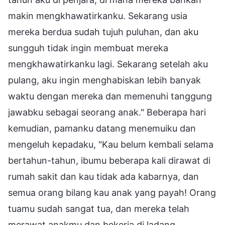
makin mengkhawatirkanku. Sekarang usia
mereka berdua sudah tujuh puluhan, dan aku
sungguh tidak ingin membuat mereka
mengkhawatirkanku lagi. Sekarang setelah aku
pulang, aku ingin menghabiskan lebih banyak
waktu dengan mereka dan memenuhi tanggung
jawabku sebagai seorang anak." Beberapa hari
kemudian, pamanku datang menemuiku dan
mengeluh kepadaku, "Kau belum kembali selama
bertahun-tahun, ibumu beberapa kali dirawat di
rumah sakit dan kau tidak ada kabarnya, dan
semua orang bilang kau anak yang payah! Orang
tuamu sudah sangat tua, dan mereka telah
merawat anakmu dan bekerja di ladang