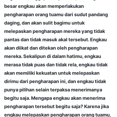
besar engkau akan memperlakukan
pengharapan orang tuamu dari sudut pandang
daging, dan akan sulit bagimu untuk
melepaskan pengharapan mereka yang tidak
pantas dan tidak masuk akal tersebut. Engkau
akan diikat dan ditekan oleh pengharapan
mereka. Sekalipun di dalam hatimu, engkau
merasa tidak puas dan tidak rela, engkau tidak
akan memiliki kekuatan untuk melepaskan
dirimu dari pengharapan ini, dan engkau tidak
punya pilihan selain terpaksa menerimanya
begitu saja. Mengapa engkau akan menerima
pengharapan tersebut begitu saja? Karena jika
engkau melepaskan pengharapan orang tuamu,