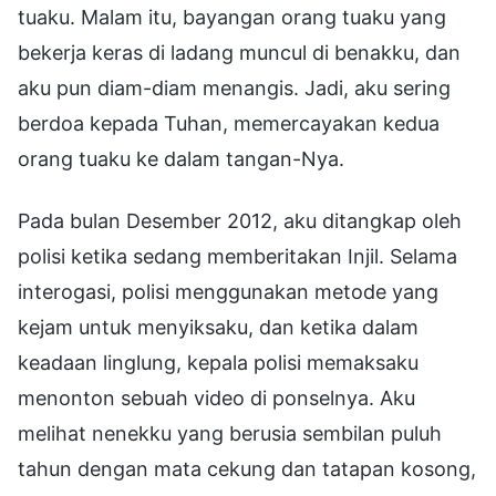
tuaku. Malam itu, bayangan orang tuaku yang
bekerja keras di ladang muncul di benakku, dan
aku pun diam-diam menangis. Jadi, aku sering
berdoa kepada Tuhan, memercayakan kedua
orang tuaku ke dalam tangan-Nya.
Pada bulan Desember 2012, aku ditangkap oleh
polisi ketika sedang memberitakan Injil. Selama
interogasi, polisi menggunakan metode yang
kejam untuk menyiksaku, dan ketika dalam
keadaan linglung, kepala polisi memaksaku
menonton sebuah video di ponselnya. Aku
melihat nenekku yang berusia sembilan puluh
tahun dengan mata cekung dan tatapan kosong,