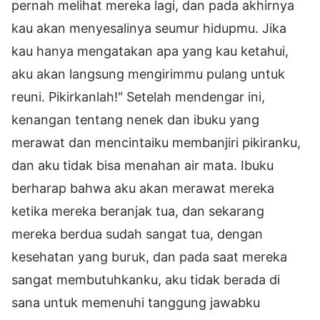
pernah melihat mereka lagi, dan pada akhirnya
kau akan menyesalinya seumur hidupmu. Jika
kau hanya mengatakan apa yang kau ketahui,
aku akan langsung mengirimmu pulang untuk
reuni. Pikirkanlah!" Setelah mendengar ini,
kenangan tentang nenek dan ibuku yang
merawat dan mencintaiku membanjiri pikiranku,
dan aku tidak bisa menahan air mata. Ibuku
berharap bahwa aku akan merawat mereka
ketika mereka beranjak tua, dan sekarang
mereka berdua sudah sangat tua, dengan
kesehatan yang buruk, dan pada saat mereka
sangat membutuhkanku, aku tidak berada di
sana untuk memenuhi tanggung jawabku