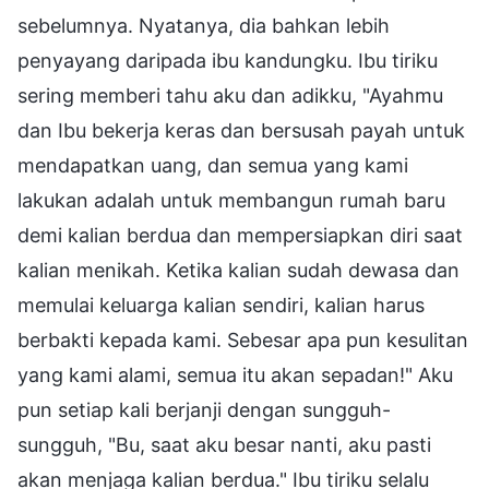
sebelumnya. Nyatanya, dia bahkan lebih
penyayang daripada ibu kandungku. Ibu tiriku
sering memberi tahu aku dan adikku, "Ayahmu
dan Ibu bekerja keras dan bersusah payah untuk
mendapatkan uang, dan semua yang kami
lakukan adalah untuk membangun rumah baru
demi kalian berdua dan mempersiapkan diri saat
kalian menikah. Ketika kalian sudah dewasa dan
memulai keluarga kalian sendiri, kalian harus
berbakti kepada kami. Sebesar apa pun kesulitan
yang kami alami, semua itu akan sepadan!" Aku
pun setiap kali berjanji dengan sungguh-
sungguh, "Bu, saat aku besar nanti, aku pasti
akan menjaga kalian berdua." Ibu tiriku selalu