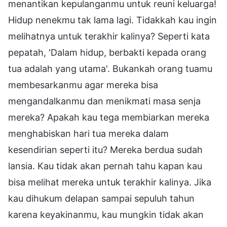
menantikan kepulanganmu untuk reuni keluarga!
Hidup nenekmu tak lama lagi. Tidakkah kau ingin
melihatnya untuk terakhir kalinya? Seperti kata
pepatah, 'Dalam hidup, berbakti kepada orang
tua adalah yang utama'. Bukankah orang tuamu
membesarkanmu agar mereka bisa
mengandalkanmu dan menikmati masa senja
mereka? Apakah kau tega membiarkan mereka
menghabiskan hari tua mereka dalam
kesendirian seperti itu? Mereka berdua sudah
lansia. Kau tidak akan pernah tahu kapan kau
bisa melihat mereka untuk terakhir kalinya. Jika
kau dihukum delapan sampai sepuluh tahun
karena keyakinanmu, kau mungkin tidak akan