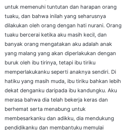
untuk memenuhi tuntutan dan harapan orang
tuaku, dan bahwa inilah yang seharusnya
dilakukan oleh orang dengan hati nurani. Orang
tuaku bercerai ketika aku masih kecil, dan
banyak orang mengatakan aku adalah anak
yang malang yang akan diperlakukan dengan
buruk oleh ibu tirinya, tetapi ibu tiriku
memperlakukanku seperti anaknya sendiri. Di
hatiku yang masih muda, ibu tiriku bahkan lebih
dekat denganku daripada ibu kandungku. Aku
merasa bahwa dia telah bekerja keras dan
berhemat serta menabung untuk
membesarkanku dan adikku, dia mendukung
pendidikanku dan membantuku memulai