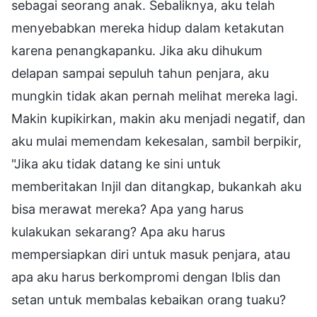
sebagai seorang anak. Sebaliknya, aku telah
menyebabkan mereka hidup dalam ketakutan
karena penangkapanku. Jika aku dihukum
delapan sampai sepuluh tahun penjara, aku
mungkin tidak akan pernah melihat mereka lagi.
Makin kupikirkan, makin aku menjadi negatif, dan
aku mulai memendam kekesalan, sambil berpikir,
"Jika aku tidak datang ke sini untuk
memberitakan Injil dan ditangkap, bukankah aku
bisa merawat mereka? Apa yang harus
kulakukan sekarang? Apa aku harus
mempersiapkan diri untuk masuk penjara, atau
apa aku harus berkompromi dengan Iblis dan
setan untuk membalas kebaikan orang tuaku?