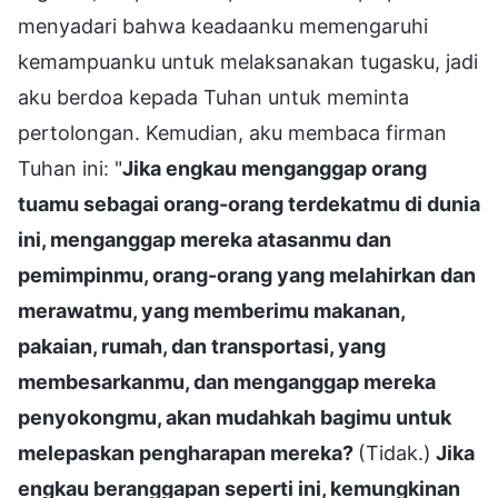
menyadari bahwa keadaanku memengaruhi
kemampuanku untuk melaksanakan tugasku, jadi
aku berdoa kepada Tuhan untuk meminta
pertolongan. Kemudian, aku membaca firman
Tuhan ini: "
Jika engkau menganggap orang
tuamu sebagai orang-orang terdekatmu di dunia
ini, menganggap mereka atasanmu dan
pemimpinmu, orang-orang yang melahirkan dan
merawatmu, yang memberimu makanan,
pakaian, rumah, dan transportasi, yang
membesarkanmu, dan menganggap mereka
penyokongmu, akan mudahkah bagimu untuk
melepaskan pengharapan mereka?
(Tidak.)
Jika
engkau beranggapan seperti ini, kemungkinan