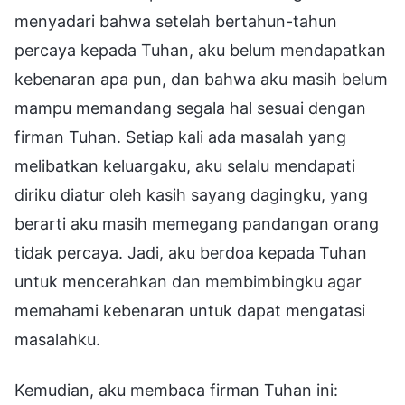
menyadari bahwa setelah bertahun-tahun
percaya kepada Tuhan, aku belum mendapatkan
kebenaran apa pun, dan bahwa aku masih belum
mampu memandang segala hal sesuai dengan
firman Tuhan. Setiap kali ada masalah yang
melibatkan keluargaku, aku selalu mendapati
diriku diatur oleh kasih sayang dagingku, yang
berarti aku masih memegang pandangan orang
tidak percaya. Jadi, aku berdoa kepada Tuhan
untuk mencerahkan dan membimbingku agar
memahami kebenaran untuk dapat mengatasi
masalahku.
Kemudian, aku membaca firman Tuhan ini: