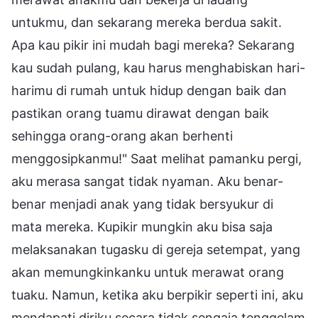
untukmu, dan sekarang mereka berdua sakit.
Apa kau pikir ini mudah bagi mereka? Sekarang
kau sudah pulang, kau harus menghabiskan hari-
harimu di rumah untuk hidup dengan baik dan
pastikan orang tuamu dirawat dengan baik
sehingga orang-orang akan berhenti
menggosipkanmu!" Saat melihat pamanku pergi,
aku merasa sangat tidak nyaman. Aku benar-
benar menjadi anak yang tidak bersyukur di
mata mereka. Kupikir mungkin aku bisa saja
melaksanakan tugasku di gereja setempat, yang
akan memungkinkanku untuk merawat orang
tuaku. Namun, ketika aku berpikir seperti ini, aku
mendapati diriku secara tidak sengaja tenggelam