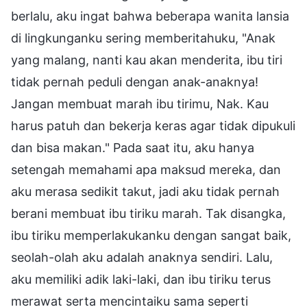
berlalu, aku ingat bahwa beberapa wanita lansia
di lingkunganku sering memberitahuku, "Anak
yang malang, nanti kau akan menderita, ibu tiri
tidak pernah peduli dengan anak-anaknya!
Jangan membuat marah ibu tirimu, Nak. Kau
harus patuh dan bekerja keras agar tidak dipukuli
dan bisa makan." Pada saat itu, aku hanya
setengah memahami apa maksud mereka, dan
aku merasa sedikit takut, jadi aku tidak pernah
berani membuat ibu tiriku marah. Tak disangka,
ibu tiriku memperlakukanku dengan sangat baik,
seolah-olah aku adalah anaknya sendiri. Lalu,
aku memiliki adik laki-laki, dan ibu tiriku terus
merawat serta mencintaiku sama seperti