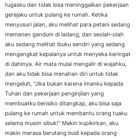
tugasku dan tidak bisa meninggalkan pekerjaan
gerejaku untuk pulang ke rumah. Ketika
menyusuri jalan, aku melihat para petani sedang
memanen gandum di ladang, dan seolah-olah
aku sedang melihat ibuku sendiri yang sedang
mengangkat kepalanya untuk menyeka keringat
di dahinya. Air mata mulai mengalir di wajahku,
dan aku tidak bisa menahan diri untuk tidak
mengeluh, "Jika bukan karena imanku kepada
Tuhan dan pekerjaan penginjilan yang
membuatku berisiko ditangkap, aku bisa saja
pulang ke rumah untuk membantu orang tuaku
selama musim sibuk!" Makin kupikirkan, aku
makin merasa berutang budi kepada orang