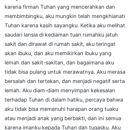
karena firman Tuhan yang mencerahkan dan
membimbingku, aku mungkin telah mengkhianati
Tuhan karena kasih sayangku. Ketika aku melihat
saudari lansia di kediaman tuan rumahku jatuh
sakit dan dirawat di rumah sakit, aku teringat
akan ibuku, dan aku memikirkan ibuku yang
lemah dan sakit-sakitan, dan bagaimana aku
tidak bisa pulang untuk merawatnya. Aku merasa
bersalah dan tertekan, dan menjadi negatif serta
lemah. Aku diam-diam menyimpan kekesalan
terhadap Tuhan di dalam hatiku, percaya bahwa
aku tidak bisa memenuhi harapan orang tuaku
atau menjadi anak yang berbakti, dan ini semua
karena imanku kepada Tuhan dan tugasku. Aku