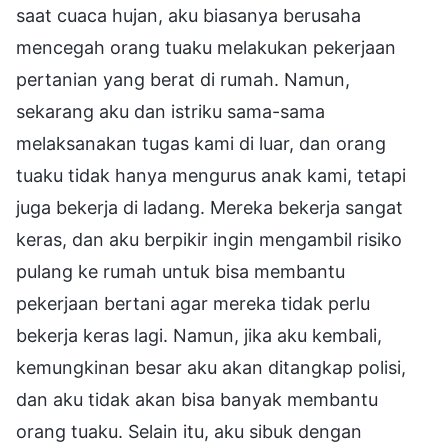
saat cuaca hujan, aku biasanya berusaha
mencegah orang tuaku melakukan pekerjaan
pertanian yang berat di rumah. Namun,
sekarang aku dan istriku sama-sama
melaksanakan tugas kami di luar, dan orang
tuaku tidak hanya mengurus anak kami, tetapi
juga bekerja di ladang. Mereka bekerja sangat
keras, dan aku berpikir ingin mengambil risiko
pulang ke rumah untuk bisa membantu
pekerjaan bertani agar mereka tidak perlu
bekerja keras lagi. Namun, jika aku kembali,
kemungkinan besar aku akan ditangkap polisi,
dan aku tidak akan bisa banyak membantu
orang tuaku. Selain itu, aku sibuk dengan