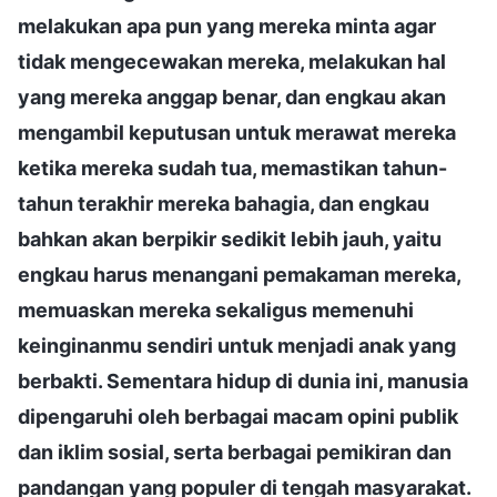
melakukan apa pun yang mereka minta agar
tidak mengecewakan mereka, melakukan hal
yang mereka anggap benar, dan engkau akan
mengambil keputusan untuk merawat mereka
ketika mereka sudah tua, memastikan tahun-
tahun terakhir mereka bahagia, dan engkau
bahkan akan berpikir sedikit lebih jauh, yaitu
engkau harus menangani pemakaman mereka,
memuaskan mereka sekaligus memenuhi
keinginanmu sendiri untuk menjadi anak yang
berbakti. Sementara hidup di dunia ini, manusia
dipengaruhi oleh berbagai macam opini publik
dan iklim sosial, serta berbagai pemikiran dan
pandangan yang populer di tengah masyarakat.