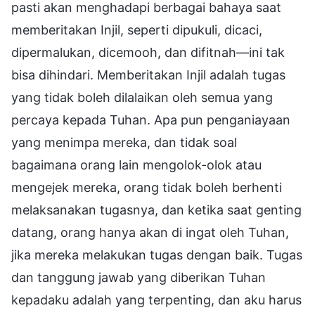
pasti akan menghadapi berbagai bahaya saat
memberitakan Injil, seperti dipukuli, dicaci,
dipermalukan, dicemooh, dan difitnah—ini tak
bisa dihindari. Memberitakan Injil adalah tugas
yang tidak boleh dilalaikan oleh semua yang
percaya kepada Tuhan. Apa pun penganiayaan
yang menimpa mereka, dan tidak soal
bagaimana orang lain mengolok-olok atau
mengejek mereka, orang tidak boleh berhenti
melaksanakan tugasnya, dan ketika saat genting
datang, orang hanya akan di ingat oleh Tuhan,
jika mereka melakukan tugas dengan baik. Tugas
dan tanggung jawab yang diberikan Tuhan
kepadaku adalah yang terpenting, dan aku harus