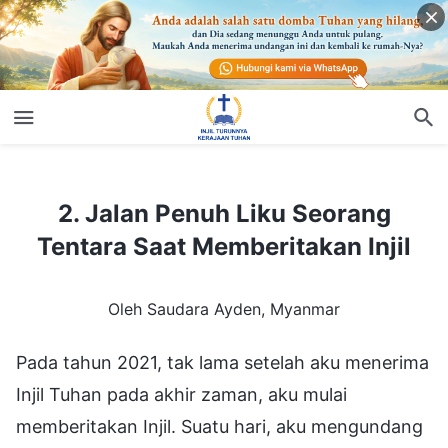
2. Jalan Penuh Liku Seorang Tentara Saat Memberitakan Injil
2. Jalan Penuh Liku Seorang
Tentara Saat Memberitakan Injil
Oleh Saudara Ayden, Myanmar
Pada tahun 2021, tak lama setelah aku menerima
Injil Tuhan pada akhir zaman, aku mulai
memberitakan Injil. Suatu hari, aku mengundang