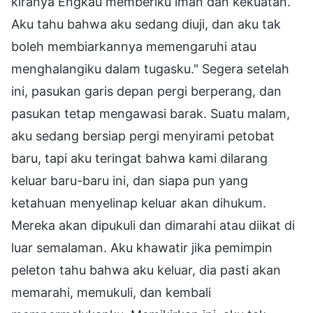
kiranya Engkau memberiku iman dan kekuatan.
Aku tahu bahwa aku sedang diuji, dan aku tak
boleh membiarkannya memengaruhi atau
menghalangiku dalam tugasku." Segera setelah
ini, pasukan garis depan pergi berperang, dan
pasukan tetap mengawasi barak. Suatu malam,
aku sedang bersiap pergi menyirami petobat
baru, tapi aku teringat bahwa kami dilarang
keluar baru-baru ini, dan siapa pun yang
ketahuan menyelinap keluar akan dihukum.
Mereka akan dipukuli dan dimarahi atau diikat di
luar semalaman. Aku khawatir jika pemimpin
peleton tahu bahwa aku keluar, dia pasti akan
memarahi, memukuli, dan kembali