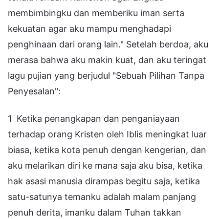
membimbingku dan memberiku iman serta
kekuatan agar aku mampu menghadapi
penghinaan dari orang lain." Setelah berdoa, aku
merasa bahwa aku makin kuat, dan aku teringat
lagu pujian yang berjudul "Sebuah Pilihan Tanpa
Penyesalan":
1 Ketika penangkapan dan penganiayaan
terhadap orang Kristen oleh Iblis meningkat luar
biasa, ketika kota penuh dengan kengerian, dan
aku melarikan diri ke mana saja aku bisa, ketika
hak asasi manusia dirampas begitu saja, ketika
satu-satunya temanku adalah malam panjang
penuh derita, imanku dalam Tuhan takkan