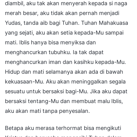
diambil, aku tak akan menyerah kepada si naga
merah besar, aku tidak akan pernah menjadi
Yudas, tanda aib bagi Tuhan. Tuhan Mahakuasa
yang sejati, aku akan setia kepada-Mu sampai
mati. Iblis hanya bisa menyiksa dan
menghancurkan tubuhku. Ia tak dapat
menghancurkan iman dan kasihku kepada-Mu.
Hidup dan mati selamanya akan ada di bawah
kekuasaan-Mu. Aku akan meninggalkan segala
sesuatu untuk bersaksi bagi-Mu. Jika aku dapat
bersaksi tentang-Mu dan membuat malu Iblis,
aku akan mati tanpa penyesalan.
Betapa aku merasa terhormat bisa mengikuti