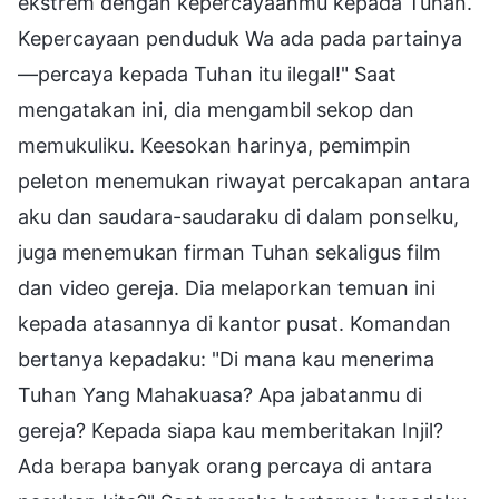
ekstrem dengan kepercayaanmu kepada Tuhan.
Kepercayaan penduduk Wa ada pada partainya
—percaya kepada Tuhan itu ilegal!" Saat
mengatakan ini, dia mengambil sekop dan
memukuliku. Keesokan harinya, pemimpin
peleton menemukan riwayat percakapan antara
aku dan saudara-saudaraku di dalam ponselku,
juga menemukan firman Tuhan sekaligus film
dan video gereja. Dia melaporkan temuan ini
kepada atasannya di kantor pusat. Komandan
bertanya kepadaku: "Di mana kau menerima
Tuhan Yang Mahakuasa? Apa jabatanmu di
gereja? Kepada siapa kau memberitakan Injil?
Ada berapa banyak orang percaya di antara