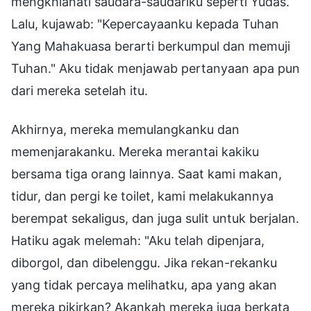
mengkhianati saudara-saudariku seperti Yudas.
Lalu, kujawab: "Kepercayaanku kepada Tuhan
Yang Mahakuasa berarti berkumpul dan memuji
Tuhan." Aku tidak menjawab pertanyaan apa pun
dari mereka setelah itu.
Akhirnya, mereka memulangkanku dan
memenjarakanku. Mereka merantai kakiku
bersama tiga orang lainnya. Saat kami makan,
tidur, dan pergi ke toilet, kami melakukannya
berempat sekaligus, dan juga sulit untuk berjalan.
Hatiku agak melemah: "Aku telah dipenjara,
diborgol, dan dibelenggu. Jika rekan-rekanku
yang tidak percaya melihatku, apa yang akan
mereka pikirkan? Akankah mereka juga berkata