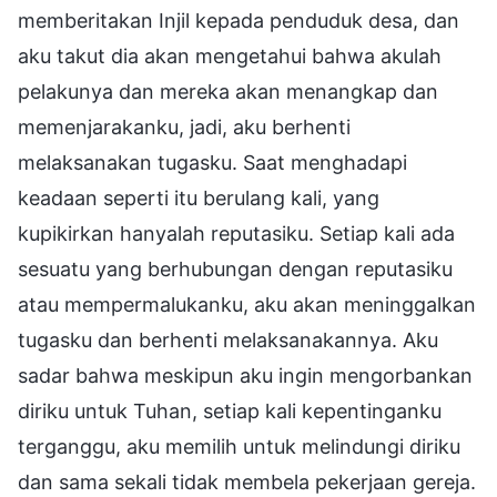
memberitakan Injil kepada penduduk desa, dan
aku takut dia akan mengetahui bahwa akulah
pelakunya dan mereka akan menangkap dan
memenjarakanku, jadi, aku berhenti
melaksanakan tugasku. Saat menghadapi
keadaan seperti itu berulang kali, yang
kupikirkan hanyalah reputasiku. Setiap kali ada
sesuatu yang berhubungan dengan reputasiku
atau mempermalukanku, aku akan meninggalkan
tugasku dan berhenti melaksanakannya. Aku
sadar bahwa meskipun aku ingin mengorbankan
diriku untuk Tuhan, setiap kali kepentinganku
terganggu, aku memilih untuk melindungi diriku
dan sama sekali tidak membela pekerjaan gereja.