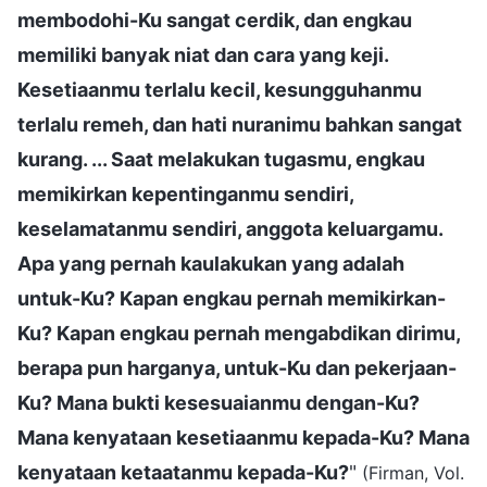
membodohi-Ku sangat cerdik, dan engkau
memiliki banyak niat dan cara yang keji.
Kesetiaanmu terlalu kecil, kesungguhanmu
terlalu remeh, dan hati nuranimu bahkan sangat
kurang. ... Saat melakukan tugasmu, engkau
memikirkan kepentinganmu sendiri,
keselamatanmu sendiri, anggota keluargamu.
Apa yang pernah kaulakukan yang adalah
untuk-Ku? Kapan engkau pernah memikirkan-
Ku? Kapan engkau pernah mengabdikan dirimu,
berapa pun harganya, untuk-Ku dan pekerjaan-
Ku? Mana bukti kesesuaianmu dengan-Ku?
Mana kenyataan kesetiaanmu kepada-Ku? Mana
kenyataan ketaatanmu kepada-Ku?
"
(Firman, Vol.