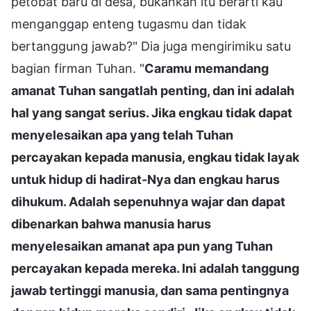
petobat baru di desa, bukankah itu berarti kau
menganggap enteng tugasmu dan tidak
bertanggung jawab?" Dia juga mengirimiku satu
bagian firman Tuhan. "
Caramu memandang
amanat Tuhan sangatlah penting, dan ini adalah
hal yang sangat serius. Jika engkau tidak dapat
menyelesaikan apa yang telah Tuhan
percayakan kepada manusia, engkau tidak layak
untuk hidup di hadirat-Nya dan engkau harus
dihukum. Adalah sepenuhnya wajar dan dapat
dibenarkan bahwa manusia harus
menyelesaikan amanat apa pun yang Tuhan
percayakan kepada mereka. Ini adalah tanggung
jawab tertinggi manusia, dan sama pentingnya