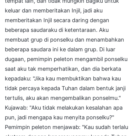
tempat lain, dan tidak mungkin bagiku untuk
keluar dan memberitakan Injil, jadi aku
memberitakan Injil secara daring dengan
beberapa saudaraku di ketentaraan. Aku
membuat grup di ponselku dan menambahkan
beberapa saudara ini ke dalam grup. Di luar
dugaan, pemimpin peleton mengambil ponselku
saat aku tak memperhatikan, dan dia berkata
kepadaku: "Jika kau membuktikan bahwa kau
tidak percaya kepada Tuhan dalam bentuk janji
tertulis, aku akan mengembalikan ponselmu."
Kujawab: "Aku tidak melakukan kesalahan apa
pun, jadi mengapa kau menyita ponselku?"
Pemimpin peleton menjawab: "Kau sudah terlalu