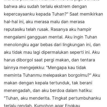
bahwa aku sudah terlalu ekstrem dengan
kepercayaanku kepada Tuhan?" Saat memikirkan
hal-hal ini, aku merasa malu dan merasa
reputasiku telah rusak. Rasanya aku hampir
mengalami gangguan mental. Aku ingin Tuhan
menolongku agar bebas dari lingkungan ini, dan
aku tidak mau lagi dipermalukan seperti ini. Aku
harus diborgol saat pergi makan, dan tentara
lainnya mengejekku: "Mengapa kau tidak
meminta Tuhanmu melepaskan borgolmu?" Aku
makan dengan kepala tertunduk, tak berani
menengadah, dan aku berdoa dalam hatiku:
"Tuhan, aku menderita. Tingkat pertumbuhanku
terlalu rendah. Kumohon agar Engkau