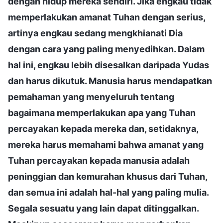
dengan hidup mereka sendiri. Jika engkau tidak
memperlakukan amanat Tuhan dengan serius,
artinya engkau sedang mengkhianati Dia
dengan cara yang paling menyedihkan. Dalam
hal ini, engkau lebih disesalkan daripada Yudas
dan harus dikutuk. Manusia harus mendapatkan
pemahaman yang menyeluruh tentang
bagaimana memperlakukan apa yang Tuhan
percayakan kepada mereka dan, setidaknya,
mereka harus memahami bahwa amanat yang
Tuhan percayakan kepada manusia adalah
peninggian dan kemurahan khusus dari Tuhan,
dan semua ini adalah hal-hal yang paling mulia.
Segala sesuatu yang lain dapat ditinggalkan.