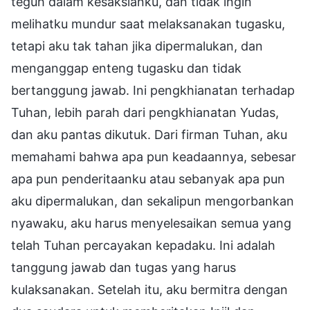
teguh dalam kesaksianku, dan tidak ingin
melihatku mundur saat melaksanakan tugasku,
tetapi aku tak tahan jika dipermalukan, dan
menganggap enteng tugasku dan tidak
bertanggung jawab. Ini pengkhianatan terhadap
Tuhan, lebih parah dari pengkhianatan Yudas,
dan aku pantas dikutuk. Dari firman Tuhan, aku
memahami bahwa apa pun keadaannya, sebesar
apa pun penderitaanku atau sebanyak apa pun
aku dipermalukan, dan sekalipun mengorbankan
nyawaku, aku harus menyelesaikan semua yang
telah Tuhan percayakan kepadaku. Ini adalah
tanggung jawab dan tugas yang harus
kulaksanakan. Setelah itu, aku bermitra dengan