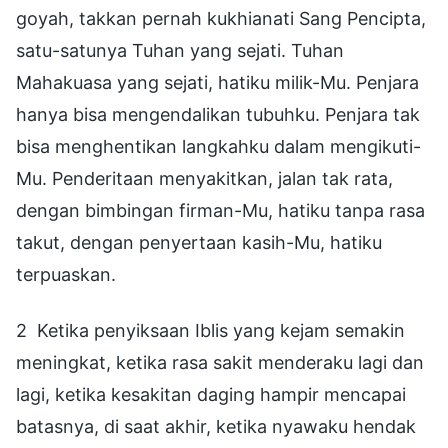
goyah, takkan pernah kukhianati Sang Pencipta,
satu-satunya Tuhan yang sejati. Tuhan
Mahakuasa yang sejati, hatiku milik-Mu. Penjara
hanya bisa mengendalikan tubuhku. Penjara tak
bisa menghentikan langkahku dalam mengikuti-
Mu. Penderitaan menyakitkan, jalan tak rata,
dengan bimbingan firman-Mu, hatiku tanpa rasa
takut, dengan penyertaan kasih-Mu, hatiku
terpuaskan.
2 Ketika penyiksaan Iblis yang kejam semakin
meningkat, ketika rasa sakit menderaku lagi dan
lagi, ketika kesakitan daging hampir mencapai
batasnya, di saat akhir, ketika nyawaku hendak