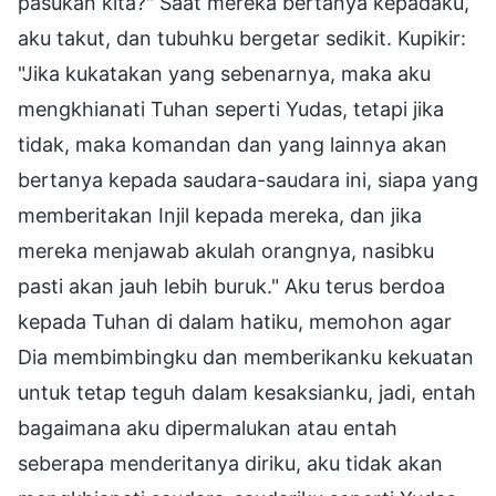
pasukan kita?" Saat mereka bertanya kepadaku,
aku takut, dan tubuhku bergetar sedikit. Kupikir:
"Jika kukatakan yang sebenarnya, maka aku
mengkhianati Tuhan seperti Yudas, tetapi jika
tidak, maka komandan dan yang lainnya akan
bertanya kepada saudara-saudara ini, siapa yang
memberitakan Injil kepada mereka, dan jika
mereka menjawab akulah orangnya, nasibku
pasti akan jauh lebih buruk." Aku terus berdoa
kepada Tuhan di dalam hatiku, memohon agar
Dia membimbingku dan memberikanku kekuatan
untuk tetap teguh dalam kesaksianku, jadi, entah
bagaimana aku dipermalukan atau entah
seberapa menderitanya diriku, aku tidak akan