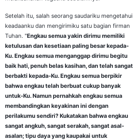
Setelah itu, salah seorang saudariku mengetahui
keadaanku dan mengirimiku satu bagian firman
Tuhan. "
Engkau semua yakin dirimu memiliki
ketulusan dan kesetiaan paling besar kepada-
Ku. Engkau semua menganggap dirimu begitu
baik hati, penuh belas kasihan, dan telah sangat
berbakti kepada-Ku. Engkau semua berpikir
bahwa engkau telah berbuat cukup banyak
untuk-Ku. Namun pernahkah engkau semua
membandingkan keyakinan ini dengan
perilakumu sendiri? Kukatakan bahwa engkau
sangat angkuh, sangat serakah, sangat asal-
asalan; tipu daya yang kaupakai untuk