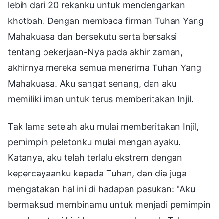
lebih dari 20 rekanku untuk mendengarkan
khotbah. Dengan membaca firman Tuhan Yang
Mahakuasa dan bersekutu serta bersaksi
tentang pekerjaan-Nya pada akhir zaman,
akhirnya mereka semua menerima Tuhan Yang
Mahakuasa. Aku sangat senang, dan aku
memiliki iman untuk terus memberitakan Injil.
Tak lama setelah aku mulai memberitakan Injil,
pemimpin peletonku mulai menganiayaku.
Katanya, aku telah terlalu ekstrem dengan
kepercayaanku kepada Tuhan, dan dia juga
mengatakan hal ini di hadapan pasukan: "Aku
bermaksud membinamu untuk menjadi pemimpin