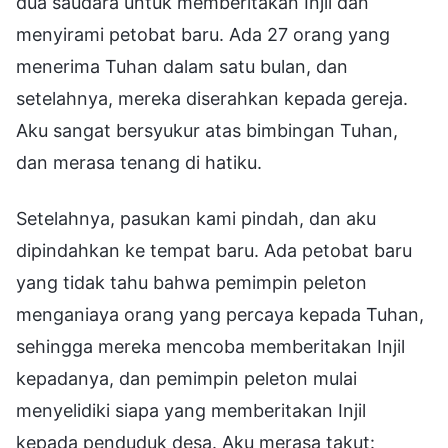
dua saudara untuk memberitakan Injil dan
menyirami petobat baru. Ada 27 orang yang
menerima Tuhan dalam satu bulan, dan
setelahnya, mereka diserahkan kepada gereja.
Aku sangat bersyukur atas bimbingan Tuhan,
dan merasa tenang di hatiku.
Setelahnya, pasukan kami pindah, dan aku
dipindahkan ke tempat baru. Ada petobat baru
yang tidak tahu bahwa pemimpin peleton
menganiaya orang yang percaya kepada Tuhan,
sehingga mereka mencoba memberitakan Injil
kepadanya, dan pemimpin peleton mulai
menyelidiki siapa yang memberitakan Injil
kepada penduduk desa. Aku merasa takut: