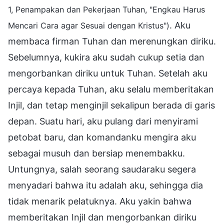
1, Penampakan dan Pekerjaan Tuhan, "Engkau Harus
. Aku
Mencari Cara agar Sesuai dengan Kristus")
membaca firman Tuhan dan merenungkan diriku.
Sebelumnya, kukira aku sudah cukup setia dan
mengorbankan diriku untuk Tuhan. Setelah aku
percaya kepada Tuhan, aku selalu memberitakan
Injil, dan tetap menginjil sekalipun berada di garis
depan. Suatu hari, aku pulang dari menyirami
petobat baru, dan komandanku mengira aku
sebagai musuh dan bersiap menembakku.
Untungnya, salah seorang saudaraku segera
menyadari bahwa itu adalah aku, sehingga dia
tidak menarik pelatuknya. Aku yakin bahwa
memberitakan Injil dan mengorbankan diriku