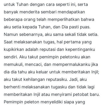
untuk Tuhan dengan cara seperti ini, serta
banyak menderita sembari mendapatkan
beberapa orang telah memperlihatkan bahwa
aku setia kepada Tuhan, dan Dia pasti puas.
Namun sebenarnya, aku sama sekali tidak setia.
Saat melaksanakan tugas, hal pertama yang
kupikirkan adalah reputasi dan kepentinganku
sendiri. Aku takut pemimpin peletonku akan
memukuli, mencaci, dan mempermalukanku jika
dia dia tahu aku keluar untuk memberitakan Injil;
aku takut kehilangan reputasiku. Jadi, aku
berhenti melaksanakan tugasku dan tidak lagi
memberitakan Injil atau menyirami petobat baru.
Pemimpin peleton menyelidiki siapa yang