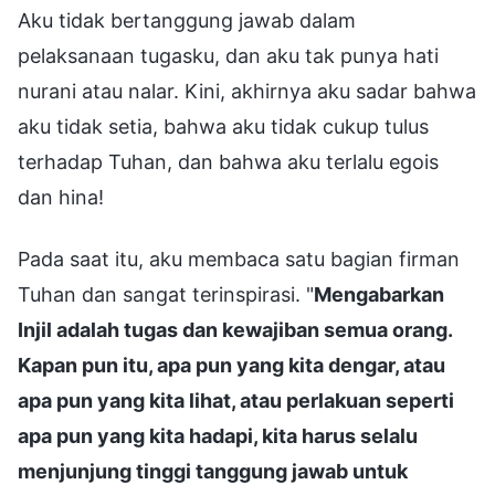
Aku tidak bertanggung jawab dalam
pelaksanaan tugasku, dan aku tak punya hati
nurani atau nalar. Kini, akhirnya aku sadar bahwa
aku tidak setia, bahwa aku tidak cukup tulus
terhadap Tuhan, dan bahwa aku terlalu egois
dan hina!
Pada saat itu, aku membaca satu bagian firman
Tuhan dan sangat terinspirasi. "
Mengabarkan
Injil adalah tugas dan kewajiban semua orang.
Kapan pun itu, apa pun yang kita dengar, atau
apa pun yang kita lihat, atau perlakuan seperti
apa pun yang kita hadapi, kita harus selalu
menjunjung tinggi tanggung jawab untuk