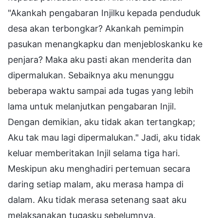
"Akankah pengabaran Injilku kepada penduduk
desa akan terbongkar? Akankah pemimpin
pasukan menangkapku dan menjebloskanku ke
penjara? Maka aku pasti akan menderita dan
dipermalukan. Sebaiknya aku menunggu
beberapa waktu sampai ada tugas yang lebih
lama untuk melanjutkan pengabaran Injil.
Dengan demikian, aku tidak akan tertangkap;
Aku tak mau lagi dipermalukan." Jadi, aku tidak
keluar memberitakan Injil selama tiga hari.
Meskipun aku menghadiri pertemuan secara
daring setiap malam, aku merasa hampa di
dalam. Aku tidak merasa setenang saat aku
melaksanakan tugasku sebelumnya.