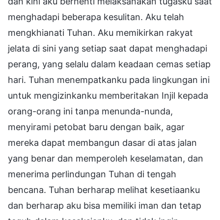
dan kini aku berhenti melaksanakan tugasku saat
menghadapi beberapa kesulitan. Aku telah
mengkhianati Tuhan. Aku memikirkan rakyat
jelata di sini yang setiap saat dapat menghadapi
perang, yang selalu dalam keadaan cemas setiap
hari. Tuhan menempatkanku pada lingkungan ini
untuk mengizinkanku memberitakan Injil kepada
orang-orang ini tanpa menunda-nunda,
menyirami petobat baru dengan baik, agar
mereka dapat membangun dasar di atas jalan
yang benar dan memperoleh keselamatan, dan
menerima perlindungan Tuhan di tengah
bencana. Tuhan berharap melihat kesetiaanku
dan berharap aku bisa memiliki iman dan tetap