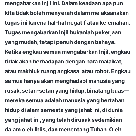
mengabarkan Injil ini. Dalam keadaan apa pun
kita tidak boleh menyerah dalam melaksanakan
tugas ini karena hal-hal negatif atau kelemahan.
Tugas mengabarkan Injil bukanlah pekerjaan
yang mudah, tetapi penuh dengan bahaya.
Ketika engkau semua mengabarkan Injil, engkau
tidak akan berhadapan dengan para malaikat,
atau makhluk ruang angkasa, atau robot. Engkau
semua hanya akan menghadapi manusia yang
rusak, setan-setan yang hidup, binatang buas—
mereka semua adalah manusia yang bertahan
hidup di alam semesta yang jahat ini, di dunia
yang jahat ini, yang telah dirusak sedemikian
dalam oleh Iblis, dan menentang Tuhan. Oleh