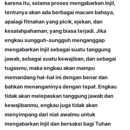
karena itu, selama proses mengabarkan Injil,
tentunya akan ada berbagai macam bahaya,
apalagi fitnahan yang picik, ejekan, dan
kesalahpahaman, yang biasa terjadi. Jika
engkau sungguh-sungguh menganggap
mengabarkan Injil sebagai suatu tanggung
jawab, sebagai suatu kewajiban, dan sebagai
tugasmu, maka engkau akan mampu
memandang hal-hal ini dengan benar dan
bahkan menanganinya dengan tepat. Engkau
tidak akan melepaskan tanggung jawab dan
kewajibanmu, engkau juga tidak akan
menyimpang dari niat awalmu untuk
mengabarkan Injil dan bersaksi bagi Tuhan