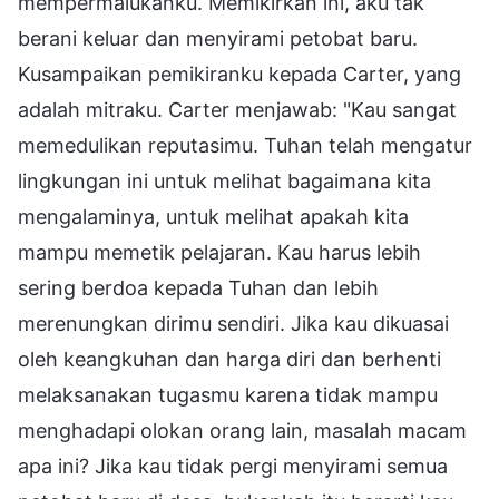
mempermalukanku. Memikirkan ini, aku tak
berani keluar dan menyirami petobat baru.
Kusampaikan pemikiranku kepada Carter, yang
adalah mitraku. Carter menjawab: "Kau sangat
memedulikan reputasimu. Tuhan telah mengatur
lingkungan ini untuk melihat bagaimana kita
mengalaminya, untuk melihat apakah kita
mampu memetik pelajaran. Kau harus lebih
sering berdoa kepada Tuhan dan lebih
merenungkan dirimu sendiri. Jika kau dikuasai
oleh keangkuhan dan harga diri dan berhenti
melaksanakan tugasmu karena tidak mampu
menghadapi olokan orang lain, masalah macam
apa ini? Jika kau tidak pergi menyirami semua