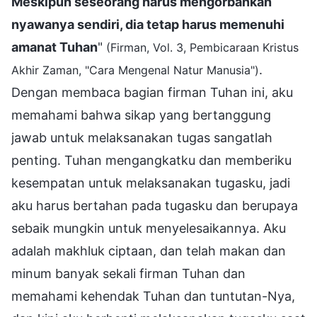
Meskipun seseorang harus mengorbankan
nyawanya sendiri, dia tetap harus memenuhi
amanat Tuhan
"
(Firman, Vol. 3, Pembicaraan Kristus
.
Akhir Zaman, "Cara Mengenal Natur Manusia")
Dengan membaca bagian firman Tuhan ini, aku
memahami bahwa sikap yang bertanggung
jawab untuk melaksanakan tugas sangatlah
penting. Tuhan mengangkatku dan memberiku
kesempatan untuk melaksanakan tugasku, jadi
aku harus bertahan pada tugasku dan berupaya
sebaik mungkin untuk menyelesaikannya. Aku
adalah makhluk ciptaan, dan telah makan dan
minum banyak sekali firman Tuhan dan
memahami kehendak Tuhan dan tuntutan-Nya,