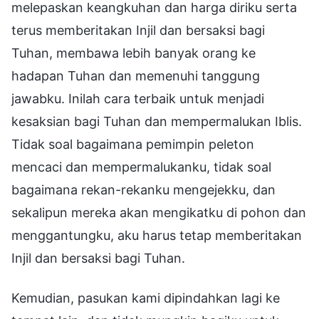
melepaskan keangkuhan dan harga diriku serta
terus memberitakan Injil dan bersaksi bagi
Tuhan, membawa lebih banyak orang ke
hadapan Tuhan dan memenuhi tanggung
jawabku. Inilah cara terbaik untuk menjadi
kesaksian bagi Tuhan dan mempermalukan Iblis.
Tidak soal bagaimana pemimpin peleton
mencaci dan mempermalukanku, tidak soal
bagaimana rekan-rekanku mengejekku, dan
sekalipun mereka akan mengikatku di pohon dan
menggantungku, aku harus tetap memberitakan
Injil dan bersaksi bagi Tuhan.
Kemudian, pasukan kami dipindahkan lagi ke