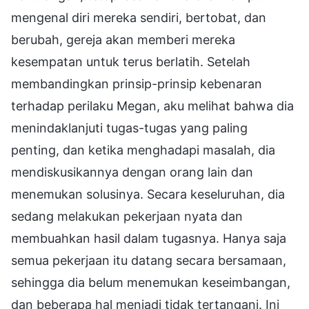
mengenal diri mereka sendiri, bertobat, dan
berubah, gereja akan memberi mereka
kesempatan untuk terus berlatih. Setelah
membandingkan prinsip-prinsip kebenaran
terhadap perilaku Megan, aku melihat bahwa dia
menindaklanjuti tugas-tugas yang paling
penting, dan ketika menghadapi masalah, dia
mendiskusikannya dengan orang lain dan
menemukan solusinya. Secara keseluruhan, dia
sedang melakukan pekerjaan nyata dan
membuahkan hasil dalam tugasnya. Hanya saja
semua pekerjaan itu datang secara bersamaan,
sehingga dia belum menemukan keseimbangan,
dan beberapa hal menjadi tidak tertangani. Ini