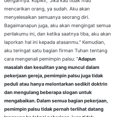
dengannya. Kupikir, "Jika kau tidak mau
mencarikan orang, ya sudah. Aku akan
menyelesaikan semuanya seorang diri.
Bagaimanapun juga, aku akan mengingat semua
perilakumu ini, dan ketika saatnya tiba, aku akan
laporkan hal ini kepada atasanmu." Kemudian,
aku teringat satu bagian firman Tuhan tentang
cara mengenali pemimpin palsu: "
Adapun
masalah dan kesulitan yang muncul dalam
pekerjaan gereja, pemimpin palsu juga tidak
peduli atau hanya melontarkan sedikit doktrin
dan mengulang beberapa slogan untuk
mengabaikan. Dalam semua bagian pekerjaan,
pemimpin palsu tidak pernah terlihat datang