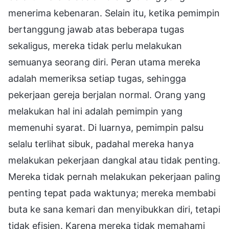
menerima kebenaran. Selain itu, ketika pemimpin
bertanggung jawab atas beberapa tugas
sekaligus, mereka tidak perlu melakukan
semuanya seorang diri. Peran utama mereka
adalah memeriksa setiap tugas, sehingga
pekerjaan gereja berjalan normal. Orang yang
melakukan hal ini adalah pemimpin yang
memenuhi syarat. Di luarnya, pemimpin palsu
selalu terlihat sibuk, padahal mereka hanya
melakukan pekerjaan dangkal atau tidak penting.
Mereka tidak pernah melakukan pekerjaan paling
penting tepat pada waktunya; mereka membabi
buta ke sana kemari dan menyibukkan diri, tetapi
tidak efisien. Karena mereka tidak memahami