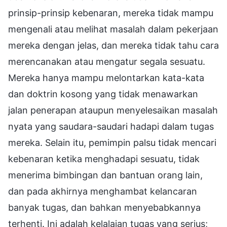
prinsip-prinsip kebenaran, mereka tidak mampu
mengenali atau melihat masalah dalam pekerjaan
mereka dengan jelas, dan mereka tidak tahu cara
merencanakan atau mengatur segala sesuatu.
Mereka hanya mampu melontarkan kata-kata
dan doktrin kosong yang tidak menawarkan
jalan penerapan ataupun menyelesaikan masalah
nyata yang saudara-saudari hadapi dalam tugas
mereka. Selain itu, pemimpin palsu tidak mencari
kebenaran ketika menghadapi sesuatu, tidak
menerima bimbingan dan bantuan orang lain,
dan pada akhirnya menghambat kelancaran
banyak tugas, dan bahkan menyebabkannya
terhenti. Ini adalah kelalaian tugas yang serius;