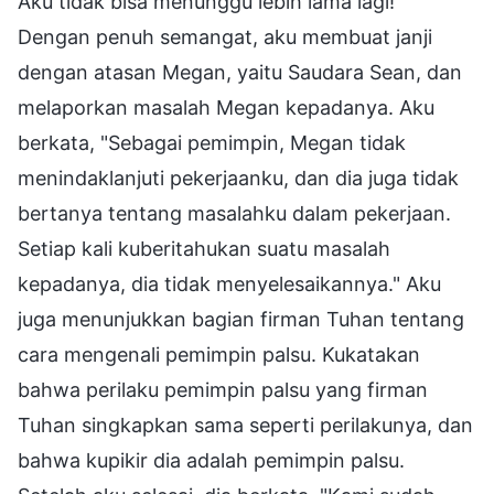
Aku tidak bisa menunggu lebih lama lagi!"
Dengan penuh semangat, aku membuat janji
dengan atasan Megan, yaitu Saudara Sean, dan
melaporkan masalah Megan kepadanya. Aku
berkata, "Sebagai pemimpin, Megan tidak
menindaklanjuti pekerjaanku, dan dia juga tidak
bertanya tentang masalahku dalam pekerjaan.
Setiap kali kuberitahukan suatu masalah
kepadanya, dia tidak menyelesaikannya." Aku
juga menunjukkan bagian firman Tuhan tentang
cara mengenali pemimpin palsu. Kukatakan
bahwa perilaku pemimpin palsu yang firman
Tuhan singkapkan sama seperti perilakunya, dan
bahwa kupikir dia adalah pemimpin palsu.