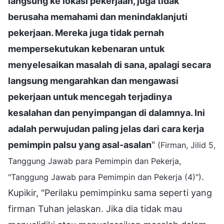
langsung ke lokasi pekerjaan, juga tidak
berusaha memahami dan menindaklanjuti
pekerjaan. Mereka juga tidak pernah
mempersekutukan kebenaran untuk
menyelesaikan masalah di sana, apalagi secara
langsung mengarahkan dan mengawasi
pekerjaan untuk mencegah terjadinya
kesalahan dan penyimpangan di dalamnya. Ini
adalah perwujudan paling jelas dari cara kerja
pemimpin palsu yang asal-asalan
"
(Firman, Jilid 5,
Tanggung Jawab para Pemimpin dan Pekerja,
.
"Tanggung Jawab para Pemimpin dan Pekerja (4)")
Kupikir, "Perilaku pemimpinku sama seperti yang
firman Tuhan jelaskan. Jika dia tidak mau