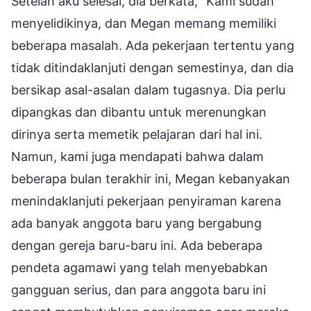
Setelah aku selesai, dia berkata, "Kami sudah
menyelidikinya, dan Megan memang memiliki
beberapa masalah. Ada pekerjaan tertentu yang
tidak ditindaklanjuti dengan semestinya, dan dia
bersikap asal-asalan dalam tugasnya. Dia perlu
dipangkas dan dibantu untuk merenungkan
dirinya serta memetik pelajaran dari hal ini.
Namun, kami juga mendapati bahwa dalam
beberapa bulan terakhir ini, Megan kebanyakan
menindaklanjuti pekerjaan penyiraman karena
ada banyak anggota baru yang bergabung
dengan gereja baru-baru ini. Ada beberapa
pendeta agamawi yang telah menyebabkan
gangguan serius, dan para anggota baru ini