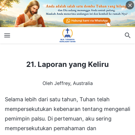
21. Laporan yang Keliru
21. Laporan yang Keliru
Oleh Jeffrey, Australia
Selama lebih dari satu tahun, Tuhan telah
mempersekutukan kebenaran tentang mengenali
pemimpin palsu. Di pertemuan, aku sering
mempersekutukan pemahaman dan