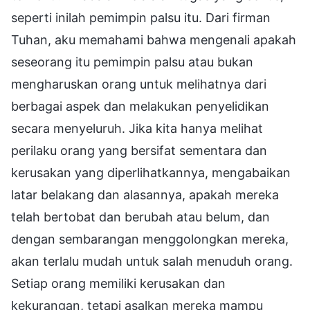
seperti inilah pemimpin palsu itu. Dari firman
Tuhan, aku memahami bahwa mengenali apakah
seseorang itu pemimpin palsu atau bukan
mengharuskan orang untuk melihatnya dari
berbagai aspek dan melakukan penyelidikan
secara menyeluruh. Jika kita hanya melihat
perilaku orang yang bersifat sementara dan
kerusakan yang diperlihatkannya, mengabaikan
latar belakang dan alasannya, apakah mereka
telah bertobat dan berubah atau belum, dan
dengan sembarangan menggolongkan mereka,
akan terlalu mudah untuk salah menuduh orang.
Setiap orang memiliki kerusakan dan
kekurangan, tetapi asalkan mereka mampu