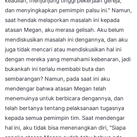
keadilan, menjunjung tinggi pekerjaan gereja,
dan menyingkapkan pemimpin palsu ini." Namun,
saat hendak melaporkan masalah ini kepada
atasan Megan, aku merasa gelisah. Aku belum
mendiskusikan masalah ini dengannya, dan aku
juga tidak mencari atau mendiskusikan hal ini
dengan mereka yang memahami kebenaran, jadi
bukankah ini terlalu membabi buta dan
sembarangan? Namun, pada saat ini aku
mendengar bahwa atasan Megan telah
menemuinya untuk berbicara dengannya, dan
telah bertanya tentang pelaksanaan tugasnya
kepada semua pemimpin tim. Saat mendengar
hal ini, aku tidak bisa menenangkan diri, "Siapa