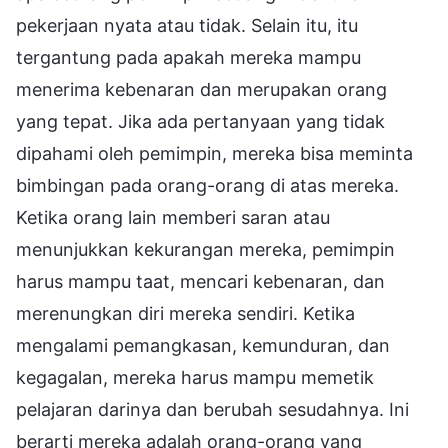
pekerjaan nyata atau tidak. Selain itu, itu
tergantung pada apakah mereka mampu
menerima kebenaran dan merupakan orang
yang tepat. Jika ada pertanyaan yang tidak
dipahami oleh pemimpin, mereka bisa meminta
bimbingan pada orang-orang di atas mereka.
Ketika orang lain memberi saran atau
menunjukkan kekurangan mereka, pemimpin
harus mampu taat, mencari kebenaran, dan
merenungkan diri mereka sendiri. Ketika
mengalami pemangkasan, kemunduran, dan
kegagalan, mereka harus mampu memetik
pelajaran darinya dan berubah sesudahnya. Ini
berarti mereka adalah orang-orang yang