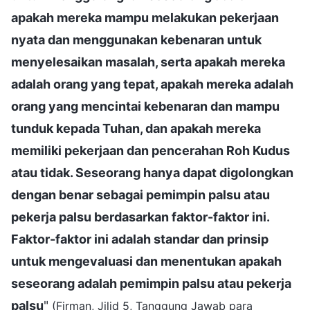
apakah mereka mampu melakukan pekerjaan
nyata dan menggunakan kebenaran untuk
menyelesaikan masalah, serta apakah mereka
adalah orang yang tepat, apakah mereka adalah
orang yang mencintai kebenaran dan mampu
tunduk kepada Tuhan, dan apakah mereka
memiliki pekerjaan dan pencerahan Roh Kudus
atau tidak. Seseorang hanya dapat digolongkan
dengan benar sebagai pemimpin palsu atau
pekerja palsu berdasarkan faktor-faktor ini.
Faktor-faktor ini adalah standar dan prinsip
untuk mengevaluasi dan menentukan apakah
seseorang adalah pemimpin palsu atau pekerja
palsu
"
(Firman, Jilid 5, Tanggung Jawab para