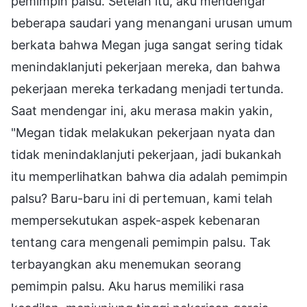
pemimpin palsu. Setelah itu, aku mendengar
beberapa saudari yang menangani urusan umum
berkata bahwa Megan juga sangat sering tidak
menindaklanjuti pekerjaan mereka, dan bahwa
pekerjaan mereka terkadang menjadi tertunda.
Saat mendengar ini, aku merasa makin yakin,
"Megan tidak melakukan pekerjaan nyata dan
tidak menindaklanjuti pekerjaan, jadi bukankah
itu memperlihatkan bahwa dia adalah pemimpin
palsu? Baru-baru ini di pertemuan, kami telah
mempersekutukan aspek-aspek kebenaran
tentang cara mengenali pemimpin palsu. Tak
terbayangkan aku menemukan seorang
pemimpin palsu. Aku harus memiliki rasa