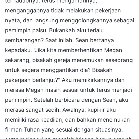
terhadapnya, terus mengamatinya,
menganggapnya tidak melakukan pekerjaan
nyata, dan langsung menggolongkannya sebagai
pemimpin palsu. Bukankah aku terlalu
sembarangan? Saat inilah, Sean bertanya
kepadaku, "Jika kita memberhentikan Megan
sekarang, bisakah gereja menemukan seseorang
untuk segera menggantikan dia? Bisakah
pekerjaan berlanjut?" Aku memikirkannya dan
merasa Megan masih sesuai untuk terus menjadi
pemimpin. Setelah berbicara dengan Sean, aku
merasa sangat sedih. Awalnya, kupikir aku
memiliki rasa keadilan, dan bahkan menemukan
firman Tuhan yang sesuai dengan situasinya,