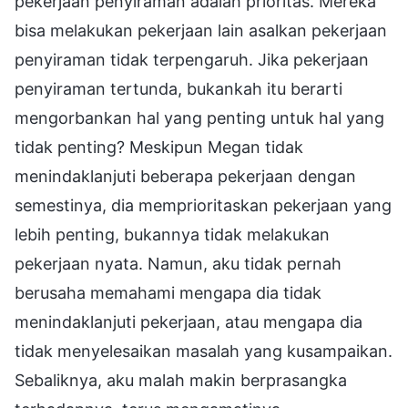
pekerjaan penyiraman adalah prioritas. Mereka
bisa melakukan pekerjaan lain asalkan pekerjaan
penyiraman tidak terpengaruh. Jika pekerjaan
penyiraman tertunda, bukankah itu berarti
mengorbankan hal yang penting untuk hal yang
tidak penting? Meskipun Megan tidak
menindaklanjuti beberapa pekerjaan dengan
semestinya, dia memprioritaskan pekerjaan yang
lebih penting, bukannya tidak melakukan
pekerjaan nyata. Namun, aku tidak pernah
berusaha memahami mengapa dia tidak
menindaklanjuti pekerjaan, atau mengapa dia
tidak menyelesaikan masalah yang kusampaikan.
Sebaliknya, aku malah makin berprasangka