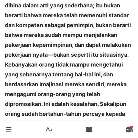
dibina dalam arti yang sederhana; itu bukan
berarti bahwa mereka telah memenuhi standar
dan kompeten sebagai pemimpin, bukan berarti
bahwa mereka sudah mampu menjalankan
pekerjaan kepemimpinan, dan dapat melakukan
pekerjaan nyata—bukan seperti itu situasinya.
Kebanyakan orang tidak mampu mengetahui
yang sebenarnya tentang hal-hal ini, dan
berdasarkan imajinasi mereka sendiri, mereka
mengagumi orang-orang yang telah
dipromosikan. Ini adalah kesalahan. Sekalipun
orang sudah bertahun-tahun percaya kepada
Tuhan, apakah mereka yang dipromosikan
benar-benar memiliki kenyataan kebenaran?