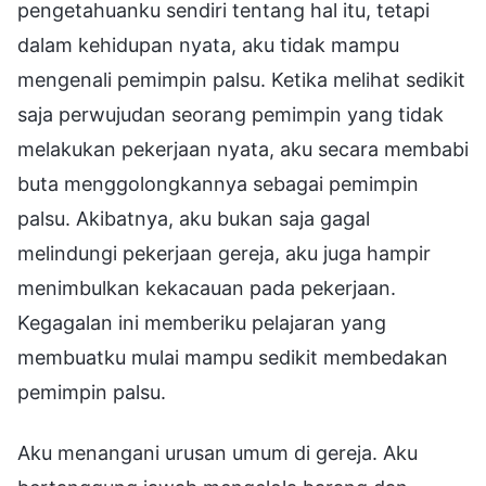
pengetahuanku sendiri tentang hal itu, tetapi
dalam kehidupan nyata, aku tidak mampu
mengenali pemimpin palsu. Ketika melihat sedikit
saja perwujudan seorang pemimpin yang tidak
melakukan pekerjaan nyata, aku secara membabi
buta menggolongkannya sebagai pemimpin
palsu. Akibatnya, aku bukan saja gagal
melindungi pekerjaan gereja, aku juga hampir
menimbulkan kekacauan pada pekerjaan.
Kegagalan ini memberiku pelajaran yang
membuatku mulai mampu sedikit membedakan
pemimpin palsu.
Aku menangani urusan umum di gereja. Aku