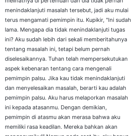
melihatnya di pertemuan dan dia tidak pernah
menindaklanjuti masalah tersebut, jadi aku mulai
terus mengamati pemimpin itu. Kupikir, "Ini sudah
lama. Mengapa dia tidak menindaklanjuti tugas
ini? Aku sudah lebih dari sekali memberitahunya
tentang masalah ini, tetapi belum pernah
diselesaikannya. Tuhan telah mempersekutukan
aspek kebenaran tentang cara mengenali
pemimpin palsu. Jika kau tidak menindaklanjuti
dan menyelesaikan masalah, berarti kau adalah
pemimpin palsu. Aku harus melaporkan masalah
ini kepada atasanmu. Dengan demikian,
pemimpin di atasmu akan merasa bahwa aku
memiliki rasa keadilan. Mereka bahkan akan