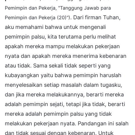
Pemimpin dan Pekerja, "Tanggung Jawab para
. Dari firman Tuhan,
Pemimpin dan Pekerja (20)")
aku memahami bahwa untuk mengenali
pemimpin palsu, kita terutama perlu melihat
apakah mereka mampu melakukan pekerjaan
nyata dan apakah mereka menerima kebenaran
atau tidak. Sama sekali tidak seperti yang
kubayangkan yaitu bahwa pemimpin haruslah
menyelesaikan setiap masalah dalam tugasku,
dan jika mereka melakukannya, berarti mereka
adalah pemimpin sejati, tetapi jika tidak, berarti
mereka adalah pemimpin palsu yang tidak
melakukan pekerjaan nyata. Pandangan ini salah
dan tidak sesuai dengan kebenaran. Untuk