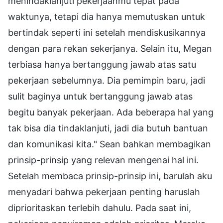
menindaklanjuti pekerjaanmu tepat pada
waktunya, tetapi dia hanya memutuskan untuk
bertindak seperti ini setelah mendiskusikannya
dengan para rekan sekerjanya. Selain itu, Megan
terbiasa hanya bertanggung jawab atas satu
pekerjaan sebelumnya. Dia pemimpin baru, jadi
sulit baginya untuk bertanggung jawab atas
begitu banyak pekerjaan. Ada beberapa hal yang
tak bisa dia tindaklanjuti, jadi dia butuh bantuan
dan komunikasi kita." Sean bahkan membagikan
prinsip-prinsip yang relevan mengenai hal ini.
Setelah membaca prinsip-prinsip ini, barulah aku
menyadari bahwa pekerjaan penting haruslah
diprioritaskan terlebih dahulu. Pada saat ini,