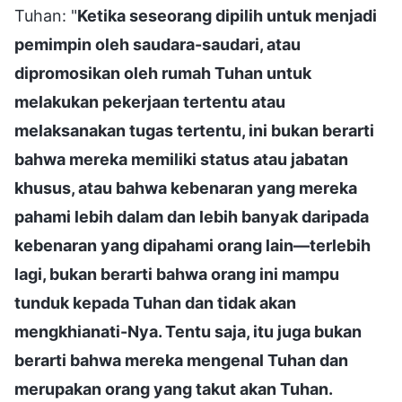
Tuhan: "
Ketika seseorang dipilih untuk menjadi
pemimpin oleh saudara-saudari, atau
dipromosikan oleh rumah Tuhan untuk
melakukan pekerjaan tertentu atau
melaksanakan tugas tertentu, ini bukan berarti
bahwa mereka memiliki status atau jabatan
khusus, atau bahwa kebenaran yang mereka
pahami lebih dalam dan lebih banyak daripada
kebenaran yang dipahami orang lain—terlebih
lagi, bukan berarti bahwa orang ini mampu
tunduk kepada Tuhan dan tidak akan
mengkhianati-Nya. Tentu saja, itu juga bukan
berarti bahwa mereka mengenal Tuhan dan
merupakan orang yang takut akan Tuhan.