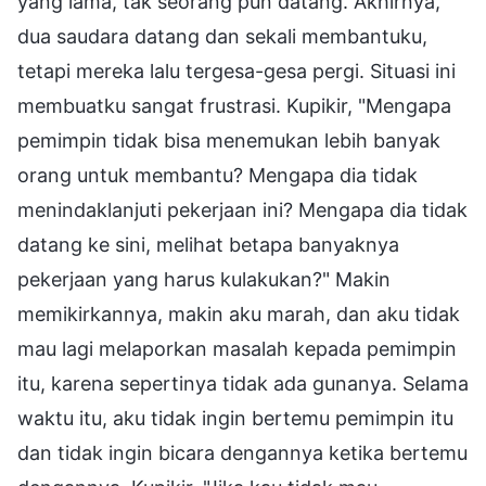
yang lama, tak seorang pun datang. Akhirnya,
dua saudara datang dan sekali membantuku,
tetapi mereka lalu tergesa-gesa pergi. Situasi ini
membuatku sangat frustrasi. Kupikir, "Mengapa
pemimpin tidak bisa menemukan lebih banyak
orang untuk membantu? Mengapa dia tidak
menindaklanjuti pekerjaan ini? Mengapa dia tidak
datang ke sini, melihat betapa banyaknya
pekerjaan yang harus kulakukan?" Makin
memikirkannya, makin aku marah, dan aku tidak
mau lagi melaporkan masalah kepada pemimpin
itu, karena sepertinya tidak ada gunanya. Selama
waktu itu, aku tidak ingin bertemu pemimpin itu
dan tidak ingin bicara dengannya ketika bertemu