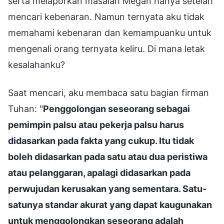
serta melaporkan masalah Megan hanya setelah
mencari kebenaran. Namun ternyata aku tidak
memahami kebenaran dan kemampuanku untuk
mengenali orang ternyata keliru. Di mana letak
kesalahanku?
Saat mencari, aku membaca satu bagian firman
Tuhan: "
Penggolongan seseorang sebagai
pemimpin palsu atau pekerja palsu harus
didasarkan pada fakta yang cukup. Itu tidak
boleh didasarkan pada satu atau dua peristiwa
atau pelanggaran, apalagi didasarkan pada
perwujudan kerusakan yang sementara. Satu-
satunya standar akurat yang dapat kaugunakan
untuk menggolongkan seseorang adalah