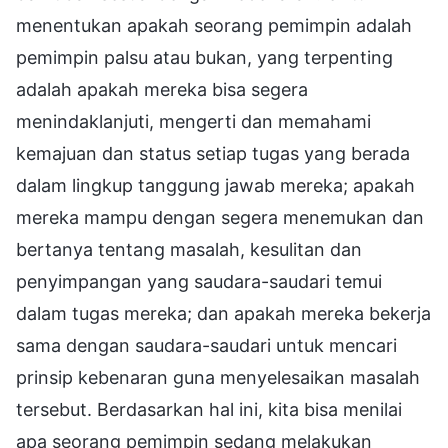
menentukan apakah seorang pemimpin adalah
pemimpin palsu atau bukan, yang terpenting
adalah apakah mereka bisa segera
menindaklanjuti, mengerti dan memahami
kemajuan dan status setiap tugas yang berada
dalam lingkup tanggung jawab mereka; apakah
mereka mampu dengan segera menemukan dan
bertanya tentang masalah, kesulitan dan
penyimpangan yang saudara-saudari temui
dalam tugas mereka; dan apakah mereka bekerja
sama dengan saudara-saudari untuk mencari
prinsip kebenaran guna menyelesaikan masalah
tersebut. Berdasarkan hal ini, kita bisa menilai
apa seorang pemimpin sedang melakukan