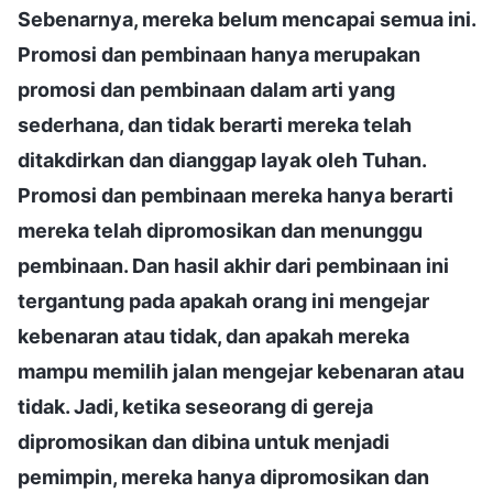
Sebenarnya, mereka belum mencapai semua ini.
Promosi dan pembinaan hanya merupakan
promosi dan pembinaan dalam arti yang
sederhana, dan tidak berarti mereka telah
ditakdirkan dan dianggap layak oleh Tuhan.
Promosi dan pembinaan mereka hanya berarti
mereka telah dipromosikan dan menunggu
pembinaan. Dan hasil akhir dari pembinaan ini
tergantung pada apakah orang ini mengejar
kebenaran atau tidak, dan apakah mereka
mampu memilih jalan mengejar kebenaran atau
tidak. Jadi, ketika seseorang di gereja
dipromosikan dan dibina untuk menjadi
pemimpin, mereka hanya dipromosikan dan