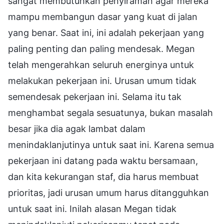
sangat membutuhkan penyiraman agar mereka
mampu membangun dasar yang kuat di jalan
yang benar. Saat ini, ini adalah pekerjaan yang
paling penting dan paling mendesak. Megan
telah mengerahkan seluruh energinya untuk
melakukan pekerjaan ini. Urusan umum tidak
semendesak pekerjaan ini. Selama itu tak
menghambat segala sesuatunya, bukan masalah
besar jika dia agak lambat dalam
menindaklanjutinya untuk saat ini. Karena semua
pekerjaan ini datang pada waktu bersamaan,
dan kita kekurangan staf, dia harus membuat
prioritas, jadi urusan umum harus ditangguhkan
untuk saat ini. Inilah alasan Megan tidak