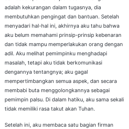
adalah kekurangan dalam tugasnya, dia
membutuhkan pengingat dan bantuan. Setelah
menyadari hal-hal ini, akhirnya aku tahu bahwa
aku belum memahami prinsip-prinsip kebenaran
dan tidak mampu memperlakukan orang dengan
adil. Aku melihat pemimpinku menghadapi
masalah, tetapi aku tidak berkomunikasi
dengannya tentangnya; aku gagal
mempertimbangkan semua aspek, dan secara
membabi buta menggolongkannya sebagai
pemimpin palsu. Di dalam hatiku, aku sama sekali
tidak memiliki rasa takut akan Tuhan.
Setelah ini, aku membaca satu bagian firman