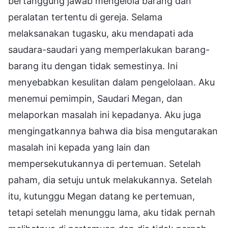
bertanggung jawab mengelola barang dan
peralatan tertentu di gereja. Selama
melaksanakan tugasku, aku mendapati ada
saudara-saudari yang memperlakukan barang-
barang itu dengan tidak semestinya. Ini
menyebabkan kesulitan dalam pengelolaan. Aku
menemui pemimpin, Saudari Megan, dan
melaporkan masalah ini kepadanya. Aku juga
mengingatkannya bahwa dia bisa mengutarakan
masalah ini kepada yang lain dan
mempersekutukannya di pertemuan. Setelah
paham, dia setuju untuk melakukannya. Setelah
itu, kutunggu Megan datang ke pertemuan,
tetapi setelah menunggu lama, aku tidak pernah