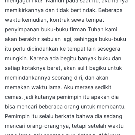
mengagumiku!" Namun pada saat itu, aku hanya
memikirkannya dan tidak bertindak. Beberapa
waktu kemudian, kontrak sewa tempat
penyimpanan buku-buku firman Tuhan kami
akan berakhir sebulan lagi, sehingga buku-buku
itu perlu dipindahkan ke tempat lain sesegera
mungkin. Karena ada begitu banyak buku dan
setiap kotaknya berat, akan sulit bagiku untuk
memindahkannya seorang diri, dan akan
memakan waktu lama. Aku merasa sedikit
cemas, jadi kutanya pemimpin itu apakah dia
bisa mencari beberapa orang untuk membantu.
Pemimpin itu selalu berkata bahwa dia sedang
mencari orang-orangnya, tetapi setelah waktu