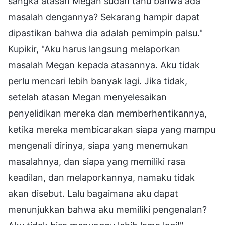
sangka atasan Megan sudah tahu bahwa ada
masalah dengannya? Sekarang hampir dapat
dipastikan bahwa dia adalah pemimpin palsu."
Kupikir, "Aku harus langsung melaporkan
masalah Megan kepada atasannya. Aku tidak
perlu mencari lebih banyak lagi. Jika tidak,
setelah atasan Megan menyelesaikan
penyelidikan mereka dan memberhentikannya,
ketika mereka membicarakan siapa yang mampu
mengenali dirinya, siapa yang menemukan
masalahnya, dan siapa yang memiliki rasa
keadilan, dan melaporkannya, namaku tidak
akan disebut. Lalu bagaimana aku dapat
menunjukkan bahwa aku memiliki pengenalan?