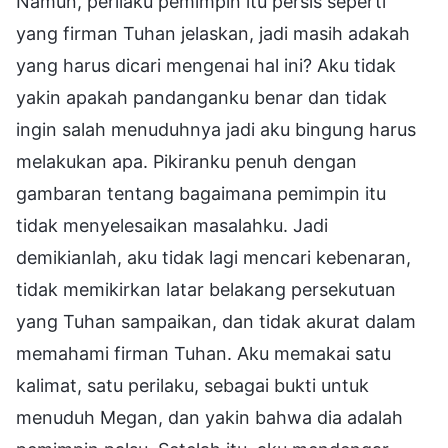
Namun, perilaku pemimpin itu persis seperti
yang firman Tuhan jelaskan, jadi masih adakah
yang harus dicari mengenai hal ini? Aku tidak
yakin apakah pandanganku benar dan tidak
ingin salah menuduhnya jadi aku bingung harus
melakukan apa. Pikiranku penuh dengan
gambaran tentang bagaimana pemimpin itu
tidak menyelesaikan masalahku. Jadi
demikianlah, aku tidak lagi mencari kebenaran,
tidak memikirkan latar belakang persekutuan
yang Tuhan sampaikan, dan tidak akurat dalam
memahami firman Tuhan. Aku memakai satu
kalimat, satu perilaku, sebagai bukti untuk
menuduh Megan, dan yakin bahwa dia adalah