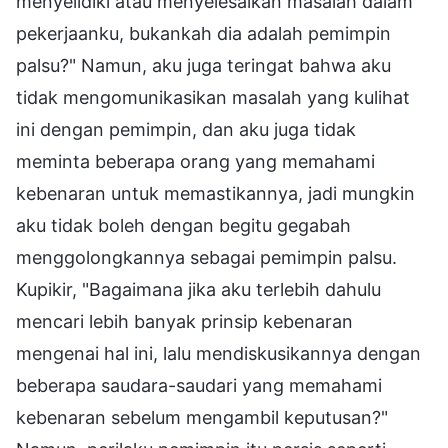
menyelidiki atau menyelesaikan masalah dalam
pekerjaanku, bukankah dia adalah pemimpin
palsu?" Namun, aku juga teringat bahwa aku
tidak mengomunikasikan masalah yang kulihat
ini dengan pemimpin, dan aku juga tidak
meminta beberapa orang yang memahami
kebenaran untuk memastikannya, jadi mungkin
aku tidak boleh dengan begitu gegabah
menggolongkannya sebagai pemimpin palsu.
Kupikir, "Bagaimana jika aku terlebih dahulu
mencari lebih banyak prinsip kebenaran
mengenai hal ini, lalu mendiskusikannya dengan
beberapa saudara-saudari yang memahami
kebenaran sebelum mengambil keputusan?"