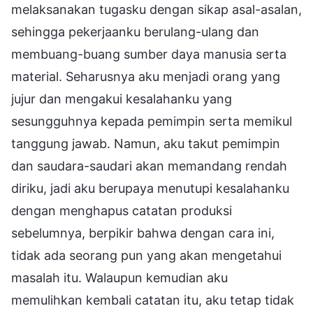
melaksanakan tugasku dengan sikap asal-asalan,
sehingga pekerjaanku berulang-ulang dan
membuang-buang sumber daya manusia serta
material. Seharusnya aku menjadi orang yang
jujur dan mengakui kesalahanku yang
sesungguhnya kepada pemimpin serta memikul
tanggung jawab. Namun, aku takut pemimpin
dan saudara-saudari akan memandang rendah
diriku, jadi aku berupaya menutupi kesalahanku
dengan menghapus catatan produksi
sebelumnya, berpikir bahwa dengan cara ini,
tidak ada seorang pun yang akan mengetahui
masalah itu. Walaupun kemudian aku
memulihkan kembali catatan itu, aku tetap tidak