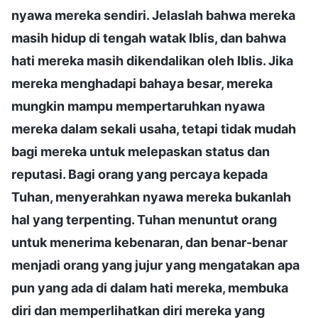
nyawa mereka sendiri. Jelaslah bahwa mereka
masih hidup di tengah watak Iblis, dan bahwa
hati mereka masih dikendalikan oleh Iblis. Jika
mereka menghadapi bahaya besar, mereka
mungkin mampu mempertaruhkan nyawa
mereka dalam sekali usaha, tetapi tidak mudah
bagi mereka untuk melepaskan status dan
reputasi. Bagi orang yang percaya kepada
Tuhan, menyerahkan nyawa mereka bukanlah
hal yang terpenting. Tuhan menuntut orang
untuk menerima kebenaran, dan benar-benar
menjadi orang yang jujur yang mengatakan apa
pun yang ada di dalam hati mereka, membuka
diri dan memperlihatkan diri mereka yang