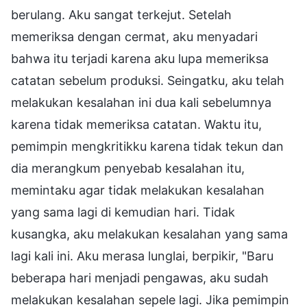
berulang. Aku sangat terkejut. Setelah
memeriksa dengan cermat, aku menyadari
bahwa itu terjadi karena aku lupa memeriksa
catatan sebelum produksi. Seingatku, aku telah
melakukan kesalahan ini dua kali sebelumnya
karena tidak memeriksa catatan. Waktu itu,
pemimpin mengkritikku karena tidak tekun dan
dia merangkum penyebab kesalahan itu,
memintaku agar tidak melakukan kesalahan
yang sama lagi di kemudian hari. Tidak
kusangka, aku melakukan kesalahan yang sama
lagi kali ini. Aku merasa lunglai, berpikir, "Baru
beberapa hari menjadi pengawas, aku sudah
melakukan kesalahan sepele lagi. Jika pemimpin