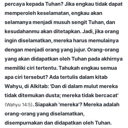
percaya kepada Tuhan? Jika engkau tidak dapat
memperoleh keselamatan, engkau akan
selamanya menjadi musuh sengit Tuhan, dan
kesudahanmu akan ditetapkan. Jadi, jika orang
ingin diselamatkan, mereka harus memulainya
dengan menjadi orang yang jujur. Orang-orang
yang akan didapatkan oleh Tuhan pada akhirnya
memiliki ciri tertentu. Tahukah engkau semua
apa ciri tersebut? Ada tertulis dalam kitab
Wahyu, di Alkitab: 'Dan di dalam mulut mereka
tidak ditemukan dusta; mereka tidak bercacat'
. Siapakah 'mereka'? Mereka adalah
(Wahyu 14:5)
orang-orang yang diselamatkan,
disempurnakan dan didapatkan oleh Tuhan.