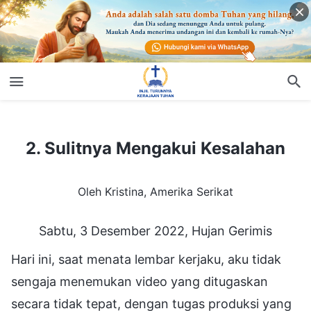
2. Sulitnya Mengakui Kesalahan
2. Sulitnya Mengakui Kesalahan
Oleh Kristina, Amerika Serikat
Sabtu, 3 Desember 2022, Hujan Gerimis
Hari ini, saat menata lembar kerjaku, aku tidak
sengaja menemukan video yang ditugaskan
secara tidak tepat, dengan tugas produksi yang