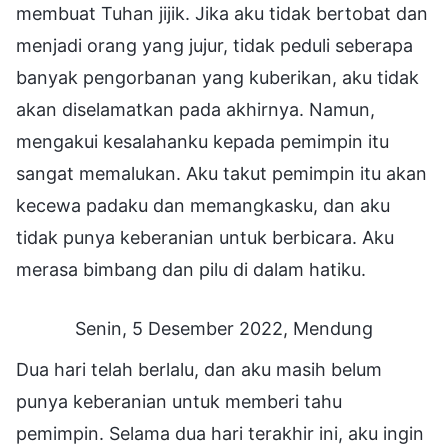
membuat Tuhan jijik. Jika aku tidak bertobat dan
menjadi orang yang jujur, tidak peduli seberapa
banyak pengorbanan yang kuberikan, aku tidak
akan diselamatkan pada akhirnya. Namun,
mengakui kesalahanku kepada pemimpin itu
sangat memalukan. Aku takut pemimpin itu akan
kecewa padaku dan memangkasku, dan aku
tidak punya keberanian untuk berbicara. Aku
merasa bimbang dan pilu di dalam hatiku.
Senin, 5 Desember 2022, Mendung
Dua hari telah berlalu, dan aku masih belum
punya keberanian untuk memberi tahu
pemimpin. Selama dua hari terakhir ini, aku ingin