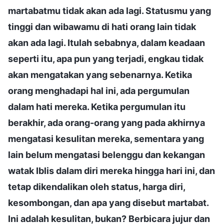
martabatmu tidak akan ada lagi. Statusmu yang
tinggi dan wibawamu di hati orang lain tidak
akan ada lagi. Itulah sebabnya, dalam keadaan
seperti itu, apa pun yang terjadi, engkau tidak
akan mengatakan yang sebenarnya. Ketika
orang menghadapi hal ini, ada pergumulan
dalam hati mereka. Ketika pergumulan itu
berakhir, ada orang-orang yang pada akhirnya
mengatasi kesulitan mereka, sementara yang
lain belum mengatasi belenggu dan kekangan
watak Iblis dalam diri mereka hingga hari ini, dan
tetap dikendalikan oleh status, harga diri,
kesombongan, dan apa yang disebut martabat.
Ini adalah kesulitan, bukan? Berbicara jujur dan