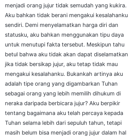
menjadi orang jujur tidak semudah yang kukira.
Aku bahkan tidak berani mengakui kesalahanku
sendiri. Demi menyelamatkan harga diri dan
statusku, aku bahkan menggunakan tipu daya
untuk menutupi fakta tersebut. Meskipun tahu
betul bahwa aku tidak akan dapat diselamatkan
jika tidak bersikap jujur, aku tetap tidak mau
mengakui kesalahanku. Bukankah artinya aku
adalah tipe orang yang digambarkan Tuhan
sebagai orang yang lebih memilih dihukum di
neraka daripada berbicara jujur? Aku berpikir
tentang bagaimana aku telah percaya kepada
Tuhan selama lebih dari sepuluh tahun, tetapi
masih belum bisa menjadi orang jujur dalam hal