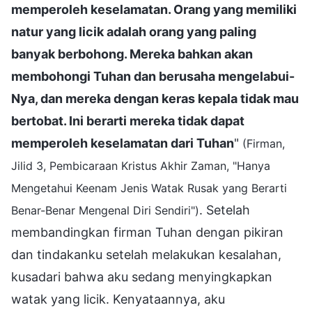
memperoleh keselamatan. Orang yang memiliki
natur yang licik adalah orang yang paling
banyak berbohong. Mereka bahkan akan
membohongi Tuhan dan berusaha mengelabui-
Nya, dan mereka dengan keras kepala tidak mau
bertobat. Ini berarti mereka tidak dapat
memperoleh keselamatan dari Tuhan
"
(Firman,
Jilid 3, Pembicaraan Kristus Akhir Zaman, "Hanya
Mengetahui Keenam Jenis Watak Rusak yang Berarti
. Setelah
Benar-Benar Mengenal Diri Sendiri")
membandingkan firman Tuhan dengan pikiran
dan tindakanku setelah melakukan kesalahan,
kusadari bahwa aku sedang menyingkapkan
watak yang licik. Kenyataannya, aku