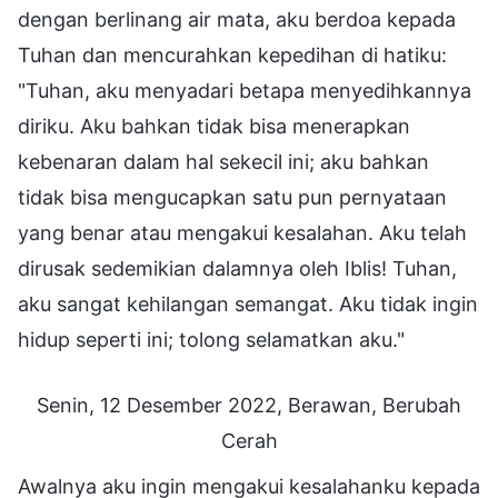
dengan berlinang air mata, aku berdoa kepada
Tuhan dan mencurahkan kepedihan di hatiku:
"Tuhan, aku menyadari betapa menyedihkannya
diriku. Aku bahkan tidak bisa menerapkan
kebenaran dalam hal sekecil ini; aku bahkan
tidak bisa mengucapkan satu pun pernyataan
yang benar atau mengakui kesalahan. Aku telah
dirusak sedemikian dalamnya oleh Iblis! Tuhan,
aku sangat kehilangan semangat. Aku tidak ingin
hidup seperti ini; tolong selamatkan aku."
Senin, 12 Desember 2022, Berawan, Berubah
Cerah
Awalnya aku ingin mengakui kesalahanku kepada