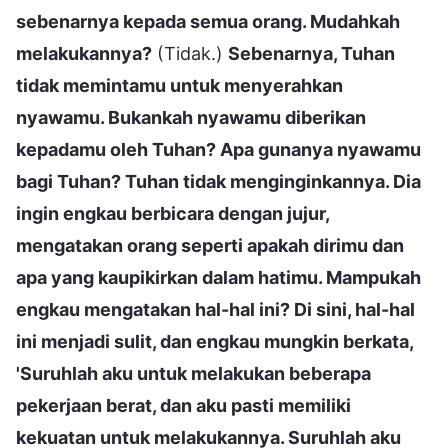
sebenarnya kepada semua orang. Mudahkah
melakukannya?
(Tidak.)
Sebenarnya, Tuhan
tidak memintamu untuk menyerahkan
nyawamu. Bukankah nyawamu diberikan
kepadamu oleh Tuhan? Apa gunanya nyawamu
bagi Tuhan? Tuhan tidak menginginkannya. Dia
ingin engkau berbicara dengan jujur,
mengatakan orang seperti apakah dirimu dan
apa yang kaupikirkan dalam hatimu. Mampukah
engkau mengatakan hal-hal ini? Di sini, hal-hal
ini menjadi sulit, dan engkau mungkin berkata,
'Suruhlah aku untuk melakukan beberapa
pekerjaan berat, dan aku pasti memiliki
kekuatan untuk melakukannya. Suruhlah aku