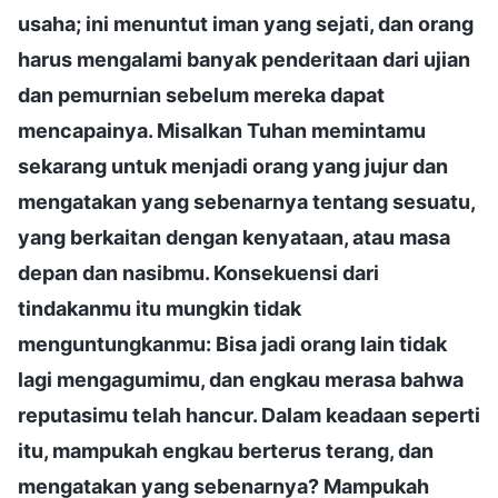
usaha; ini menuntut iman yang sejati, dan orang
harus mengalami banyak penderitaan dari ujian
dan pemurnian sebelum mereka dapat
mencapainya. Misalkan Tuhan memintamu
sekarang untuk menjadi orang yang jujur dan
mengatakan yang sebenarnya tentang sesuatu,
yang berkaitan dengan kenyataan, atau masa
depan dan nasibmu. Konsekuensi dari
tindakanmu itu mungkin tidak
menguntungkanmu: Bisa jadi orang lain tidak
lagi mengagumimu, dan engkau merasa bahwa
reputasimu telah hancur. Dalam keadaan seperti
itu, mampukah engkau berterus terang, dan
mengatakan yang sebenarnya? Mampukah