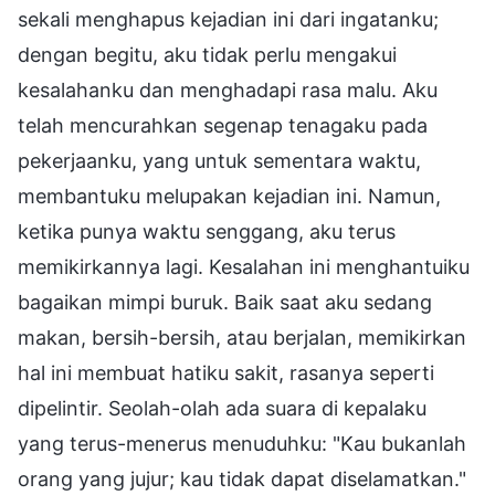
sekali menghapus kejadian ini dari ingatanku;
dengan begitu, aku tidak perlu mengakui
kesalahanku dan menghadapi rasa malu. Aku
telah mencurahkan segenap tenagaku pada
pekerjaanku, yang untuk sementara waktu,
membantuku melupakan kejadian ini. Namun,
ketika punya waktu senggang, aku terus
memikirkannya lagi. Kesalahan ini menghantuiku
bagaikan mimpi buruk. Baik saat aku sedang
makan, bersih-bersih, atau berjalan, memikirkan
hal ini membuat hatiku sakit, rasanya seperti
dipelintir. Seolah-olah ada suara di kepalaku
yang terus-menerus menuduhku: "Kau bukanlah
orang yang jujur; kau tidak dapat diselamatkan."