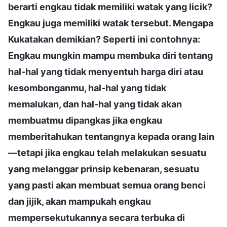
berarti engkau tidak memiliki watak yang licik?
Engkau juga memiliki watak tersebut. Mengapa
Kukatakan demikian? Seperti ini contohnya:
Engkau mungkin mampu membuka diri tentang
hal-hal yang tidak menyentuh harga diri atau
kesombonganmu, hal-hal yang tidak
memalukan, dan hal-hal yang tidak akan
membuatmu dipangkas jika engkau
memberitahukan tentangnya kepada orang lain
—tetapi jika engkau telah melakukan sesuatu
yang melanggar prinsip kebenaran, sesuatu
yang pasti akan membuat semua orang benci
dan jijik, akan mampukah engkau
mempersekutukannya secara terbuka di