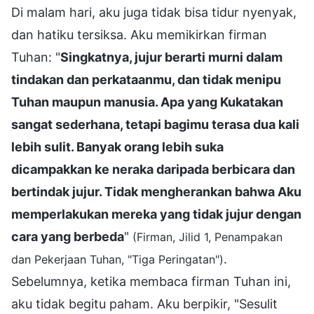
Di malam hari, aku juga tidak bisa tidur nyenyak,
dan hatiku tersiksa. Aku memikirkan firman
Tuhan: "
Singkatnya, jujur berarti murni dalam
tindakan dan perkataanmu, dan tidak menipu
Tuhan maupun manusia. Apa yang Kukatakan
sangat sederhana, tetapi bagimu terasa dua kali
lebih sulit. Banyak orang lebih suka
dicampakkan ke neraka daripada berbicara dan
bertindak jujur. Tidak mengherankan bahwa Aku
memperlakukan mereka yang tidak jujur dengan
cara yang berbeda
"
(Firman, Jilid 1, Penampakan
.
dan Pekerjaan Tuhan, "Tiga Peringatan")
Sebelumnya, ketika membaca firman Tuhan ini,
aku tidak begitu paham. Aku berpikir, "Sesulit