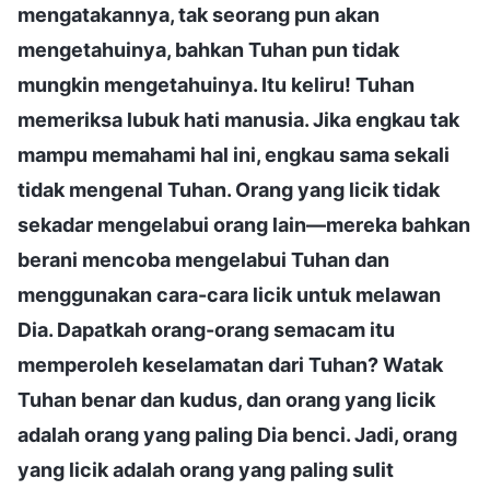
mengatakannya, tak seorang pun akan
mengetahuinya, bahkan Tuhan pun tidak
mungkin mengetahuinya. Itu keliru! Tuhan
memeriksa lubuk hati manusia. Jika engkau tak
mampu memahami hal ini, engkau sama sekali
tidak mengenal Tuhan. Orang yang licik tidak
sekadar mengelabui orang lain—mereka bahkan
berani mencoba mengelabui Tuhan dan
menggunakan cara-cara licik untuk melawan
Dia. Dapatkah orang-orang semacam itu
memperoleh keselamatan dari Tuhan? Watak
Tuhan benar dan kudus, dan orang yang licik
adalah orang yang paling Dia benci. Jadi, orang
yang licik adalah orang yang paling sulit