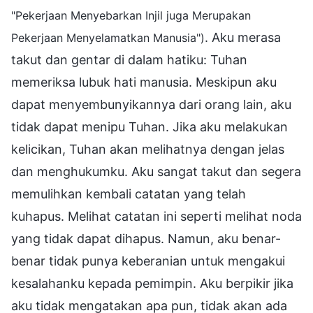
"Pekerjaan Menyebarkan Injil juga Merupakan
. Aku merasa
Pekerjaan Menyelamatkan Manusia")
takut dan gentar di dalam hatiku: Tuhan
memeriksa lubuk hati manusia. Meskipun aku
dapat menyembunyikannya dari orang lain, aku
tidak dapat menipu Tuhan. Jika aku melakukan
kelicikan, Tuhan akan melihatnya dengan jelas
dan menghukumku. Aku sangat takut dan segera
memulihkan kembali catatan yang telah
kuhapus. Melihat catatan ini seperti melihat noda
yang tidak dapat dihapus. Namun, aku benar-
benar tidak punya keberanian untuk mengakui
kesalahanku kepada pemimpin. Aku berpikir jika
aku tidak mengatakan apa pun, tidak akan ada