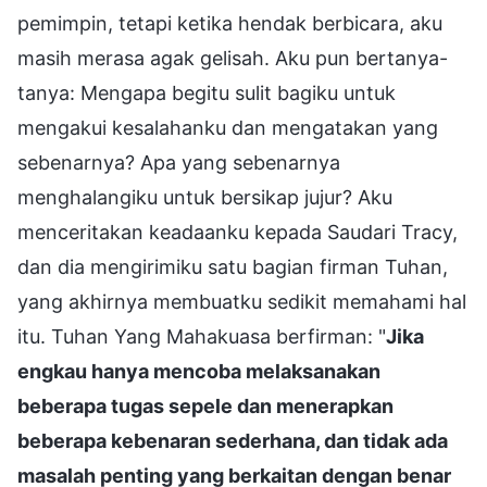
pemimpin, tetapi ketika hendak berbicara, aku
masih merasa agak gelisah. Aku pun bertanya-
tanya: Mengapa begitu sulit bagiku untuk
mengakui kesalahanku dan mengatakan yang
sebenarnya? Apa yang sebenarnya
menghalangiku untuk bersikap jujur? Aku
menceritakan keadaanku kepada Saudari Tracy,
dan dia mengirimiku satu bagian firman Tuhan,
yang akhirnya membuatku sedikit memahami hal
itu. Tuhan Yang Mahakuasa berfirman: "
Jika
engkau hanya mencoba melaksanakan
beberapa tugas sepele dan menerapkan
beberapa kebenaran sederhana, dan tidak ada
masalah penting yang berkaitan dengan benar