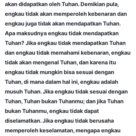
akan didapatkan oleh Tuhan. Demikian pula,
engkau tidak akan memperoleh kebenaran dan
engkau juga tidak akan mendapatkan Tuhan.
Apa maksudnya engkau tidak mendapatkan
Tuhan? Jika engkau tidak mendapatkan Tuhan
dan engkau tidak memahami kebenaran, engkau
tidak akan mengenal Tuhan, dan karena itu
engkau tidak mungkin bisa sesuai dengan
Tuhan, di mana dalam hal ini, engkau adalah
musuh Tuhan. Jika engkau tidak sesuai dengan
Tuhan, Tuhan bukan Tuhanmu; dan jika Tuhan
bukan Tuhanmu, engkau tidak dapat
diselamatkan. Jika engkau tidak berusaha
memperoleh keselamatan, mengapa engkau