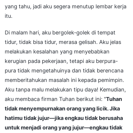
yang tahu, jadi aku segera menutup lembar kerja
itu.
Di malam hari, aku bergolek-golek di tempat
tidur, tidak bisa tidur, merasa gelisah. Aku jelas
melakukan kesalahan yang menyebabkan
kerugian pada pekerjaan, tetapi aku berpura-
pura tidak mengetahuinya dan tidak berencana
memberitahukan masalah ini kepada pemimpin.
Aku tanpa malu melakukan tipu daya! Kemudian,
aku membaca firman Tuhan berikut ini: "
Tuhan
tidak menyempurnakan orang yang licik. Jika
hatimu tidak jujur—jika engkau tidak berusaha
untuk menjadi orang yang jujur—engkau tidak