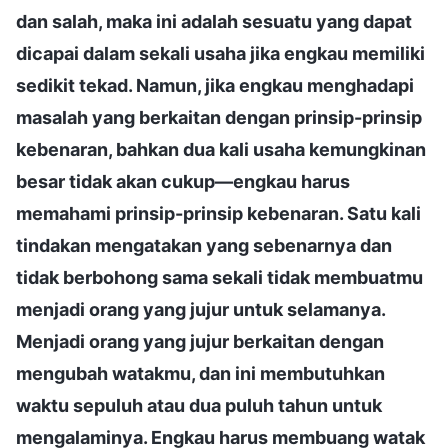
dan salah, maka ini adalah sesuatu yang dapat
dicapai dalam sekali usaha jika engkau memiliki
sedikit tekad. Namun, jika engkau menghadapi
masalah yang berkaitan dengan prinsip-prinsip
kebenaran, bahkan dua kali usaha kemungkinan
besar tidak akan cukup—engkau harus
memahami prinsip-prinsip kebenaran. Satu kali
tindakan mengatakan yang sebenarnya dan
tidak berbohong sama sekali tidak membuatmu
menjadi orang yang jujur untuk selamanya.
Menjadi orang yang jujur berkaitan dengan
mengubah watakmu, dan ini membutuhkan
waktu sepuluh atau dua puluh tahun untuk
mengalaminya. Engkau harus membuang watak