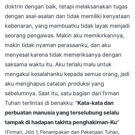
doktrin dengan baik, tetapi melaksanakan tugas
dengan asal-asalan dan tidak memiliki kenyataan
kebenaran, yang membuatku tidak layak menjadi
seorang pengawas. Makin aku memikirkannya,
makin tidak nyaman perasaanku, dan aku
menyesal karena tidak memeriksanya dengan
saksama waktu itu. Aku terlalu malu untuk
mengakui kesalahanku kepada semua orang, jadi
aku menghapus catatan produksi yang
sebelumnya. Saat itu, satu bagian dari firman
Tuhan terlintas di benakku: "
Kata-kata dan
perbuatan manusia yang terselubung selalu
tampak di hadapan takhta penghakiman-Ku
"
(Firman, Jilid 1, Penampakan dan Pekerjaan Tuhan,