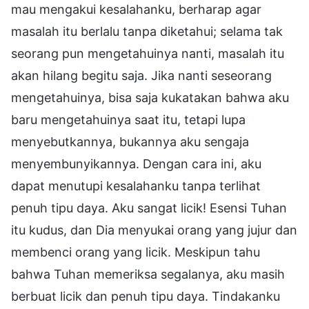
mau mengakui kesalahanku, berharap agar
masalah itu berlalu tanpa diketahui; selama tak
seorang pun mengetahuinya nanti, masalah itu
akan hilang begitu saja. Jika nanti seseorang
mengetahuinya, bisa saja kukatakan bahwa aku
baru mengetahuinya saat itu, tetapi lupa
menyebutkannya, bukannya aku sengaja
menyembunyikannya. Dengan cara ini, aku
dapat menutupi kesalahanku tanpa terlihat
penuh tipu daya. Aku sangat licik! Esensi Tuhan
itu kudus, dan Dia menyukai orang yang jujur dan
membenci orang yang licik. Meskipun tahu
bahwa Tuhan memeriksa segalanya, aku masih
berbuat licik dan penuh tipu daya. Tindakanku