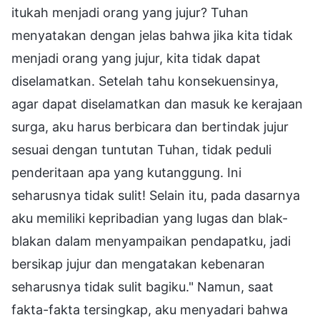
itukah menjadi orang yang jujur? Tuhan
menyatakan dengan jelas bahwa jika kita tidak
menjadi orang yang jujur, kita tidak dapat
diselamatkan. Setelah tahu konsekuensinya,
agar dapat diselamatkan dan masuk ke kerajaan
surga, aku harus berbicara dan bertindak jujur
sesuai dengan tuntutan Tuhan, tidak peduli
penderitaan apa yang kutanggung. Ini
seharusnya tidak sulit! Selain itu, pada dasarnya
aku memiliki kepribadian yang lugas dan blak-
blakan dalam menyampaikan pendapatku, jadi
bersikap jujur dan mengatakan kebenaran
seharusnya tidak sulit bagiku." Namun, saat
fakta-fakta tersingkap, aku menyadari bahwa