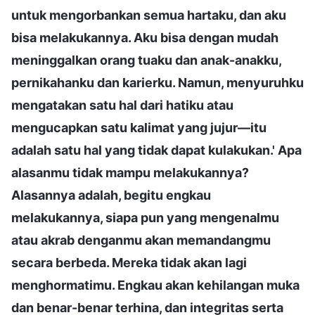
untuk mengorbankan semua hartaku, dan aku
bisa melakukannya. Aku bisa dengan mudah
meninggalkan orang tuaku dan anak-anakku,
pernikahanku dan karierku. Namun, menyuruhku
mengatakan satu hal dari hatiku atau
mengucapkan satu kalimat yang jujur—itu
adalah satu hal yang tidak dapat kulakukan.' Apa
alasanmu tidak mampu melakukannya?
Alasannya adalah, begitu engkau
melakukannya, siapa pun yang mengenalmu
atau akrab denganmu akan memandangmu
secara berbeda. Mereka tidak akan lagi
menghormatimu. Engkau akan kehilangan muka
dan benar-benar terhina, dan integritas serta