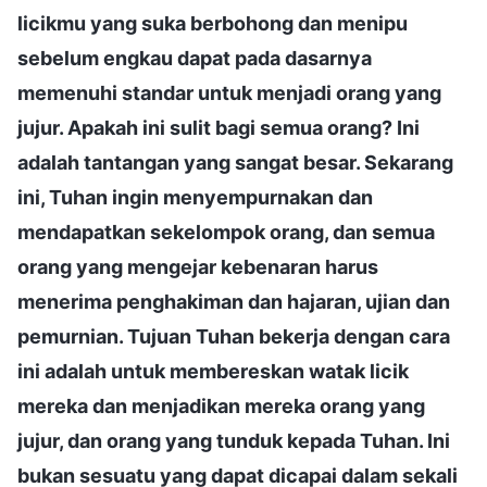
licikmu yang suka berbohong dan menipu
sebelum engkau dapat pada dasarnya
memenuhi standar untuk menjadi orang yang
jujur. Apakah ini sulit bagi semua orang? Ini
adalah tantangan yang sangat besar. Sekarang
ini, Tuhan ingin menyempurnakan dan
mendapatkan sekelompok orang, dan semua
orang yang mengejar kebenaran harus
menerima penghakiman dan hajaran, ujian dan
pemurnian. Tujuan Tuhan bekerja dengan cara
ini adalah untuk membereskan watak licik
mereka dan menjadikan mereka orang yang
jujur, dan orang yang tunduk kepada Tuhan. Ini
bukan sesuatu yang dapat dicapai dalam sekali