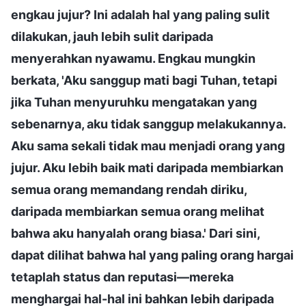
engkau jujur? Ini adalah hal yang paling sulit
dilakukan, jauh lebih sulit daripada
menyerahkan nyawamu. Engkau mungkin
berkata, 'Aku sanggup mati bagi Tuhan, tetapi
jika Tuhan menyuruhku mengatakan yang
sebenarnya, aku tidak sanggup melakukannya.
Aku sama sekali tidak mau menjadi orang yang
jujur. Aku lebih baik mati daripada membiarkan
semua orang memandang rendah diriku,
daripada membiarkan semua orang melihat
bahwa aku hanyalah orang biasa.' Dari sini,
dapat dilihat bahwa hal yang paling orang hargai
tetaplah status dan reputasi—mereka
menghargai hal-hal ini bahkan lebih daripada