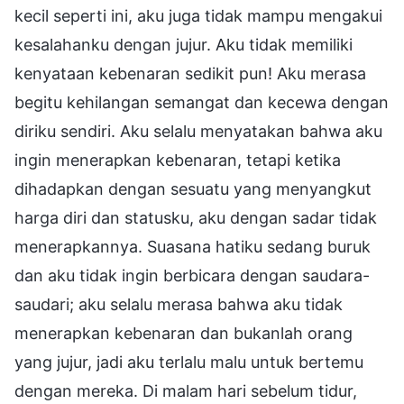
kecil seperti ini, aku juga tidak mampu mengakui
kesalahanku dengan jujur. Aku tidak memiliki
kenyataan kebenaran sedikit pun! Aku merasa
begitu kehilangan semangat dan kecewa dengan
diriku sendiri. Aku selalu menyatakan bahwa aku
ingin menerapkan kebenaran, tetapi ketika
dihadapkan dengan sesuatu yang menyangkut
harga diri dan statusku, aku dengan sadar tidak
menerapkannya. Suasana hatiku sedang buruk
dan aku tidak ingin berbicara dengan saudara-
saudari; aku selalu merasa bahwa aku tidak
menerapkan kebenaran dan bukanlah orang
yang jujur, jadi aku terlalu malu untuk bertemu
dengan mereka. Di malam hari sebelum tidur,