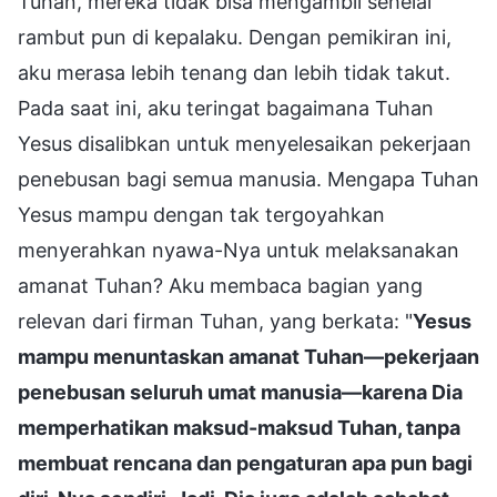
Tuhan, mereka tidak bisa mengambil sehelai
rambut pun di kepalaku. Dengan pemikiran ini,
aku merasa lebih tenang dan lebih tidak takut.
Pada saat ini, aku teringat bagaimana Tuhan
Yesus disalibkan untuk menyelesaikan pekerjaan
penebusan bagi semua manusia. Mengapa Tuhan
Yesus mampu dengan tak tergoyahkan
menyerahkan nyawa-Nya untuk melaksanakan
amanat Tuhan? Aku membaca bagian yang
relevan dari firman Tuhan, yang berkata: "
Yesus
mampu menuntaskan amanat Tuhan—pekerjaan
penebusan seluruh umat manusia—karena Dia
memperhatikan maksud-maksud Tuhan, tanpa
membuat rencana dan pengaturan apa pun bagi