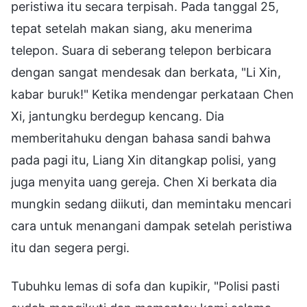
peristiwa itu secara terpisah. Pada tanggal 25,
tepat setelah makan siang, aku menerima
telepon. Suara di seberang telepon berbicara
dengan sangat mendesak dan berkata, "Li Xin,
kabar buruk!" Ketika mendengar perkataan Chen
Xi, jantungku berdegup kencang. Dia
memberitahuku dengan bahasa sandi bahwa
pada pagi itu, Liang Xin ditangkap polisi, yang
juga menyita uang gereja. Chen Xi berkata dia
mungkin sedang diikuti, dan memintaku mencari
cara untuk menangani dampak setelah peristiwa
itu dan segera pergi.
Tubuhku lemas di sofa dan kupikir, "Polisi pasti