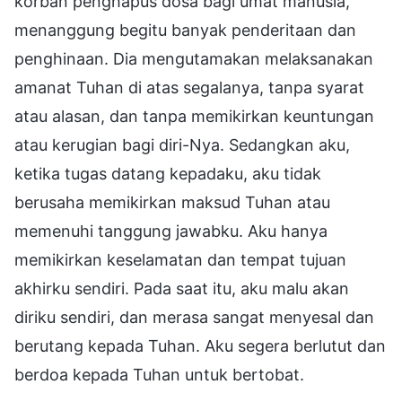
korban penghapus dosa bagi umat manusia,
menanggung begitu banyak penderitaan dan
penghinaan. Dia mengutamakan melaksanakan
amanat Tuhan di atas segalanya, tanpa syarat
atau alasan, dan tanpa memikirkan keuntungan
atau kerugian bagi diri-Nya. Sedangkan aku,
ketika tugas datang kepadaku, aku tidak
berusaha memikirkan maksud Tuhan atau
memenuhi tanggung jawabku. Aku hanya
memikirkan keselamatan dan tempat tujuan
akhirku sendiri. Pada saat itu, aku malu akan
diriku sendiri, dan merasa sangat menyesal dan
berutang kepada Tuhan. Aku segera berlutut dan
berdoa kepada Tuhan untuk bertobat.