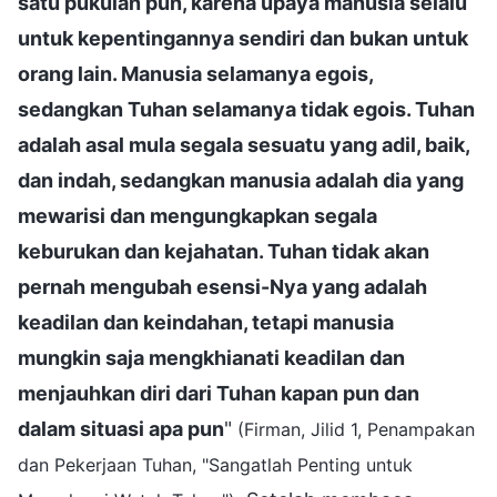
satu pukulan pun, karena upaya manusia selalu
untuk kepentingannya sendiri dan bukan untuk
orang lain. Manusia selamanya egois,
sedangkan Tuhan selamanya tidak egois. Tuhan
adalah asal mula segala sesuatu yang adil, baik,
dan indah, sedangkan manusia adalah dia yang
mewarisi dan mengungkapkan segala
keburukan dan kejahatan. Tuhan tidak akan
pernah mengubah esensi-Nya yang adalah
keadilan dan keindahan, tetapi manusia
mungkin saja mengkhianati keadilan dan
menjauhkan diri dari Tuhan kapan pun dan
dalam situasi apa pun
"
(Firman, Jilid 1, Penampakan
dan Pekerjaan Tuhan, "Sangatlah Penting untuk