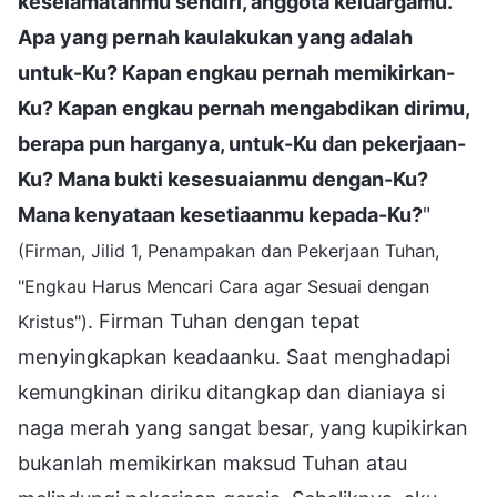
keselamatanmu sendiri, anggota keluargamu.
Apa yang pernah kaulakukan yang adalah
untuk-Ku? Kapan engkau pernah memikirkan-
Ku? Kapan engkau pernah mengabdikan dirimu,
berapa pun harganya, untuk-Ku dan pekerjaan-
Ku? Mana bukti kesesuaianmu dengan-Ku?
Mana kenyataan kesetiaanmu kepada-Ku?
"
(Firman, Jilid 1, Penampakan dan Pekerjaan Tuhan,
"Engkau Harus Mencari Cara agar Sesuai dengan
. Firman Tuhan dengan tepat
Kristus")
menyingkapkan keadaanku. Saat menghadapi
kemungkinan diriku ditangkap dan dianiaya si
naga merah yang sangat besar, yang kupikirkan
bukanlah memikirkan maksud Tuhan atau