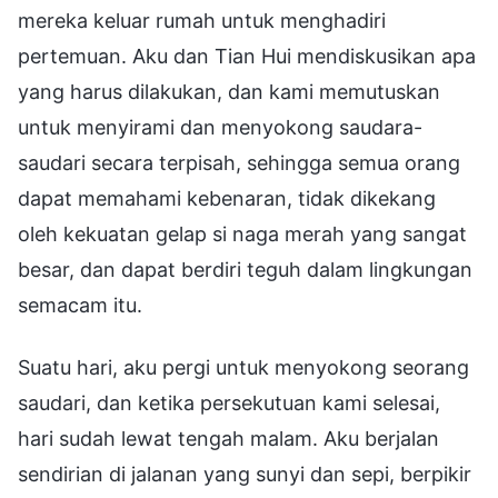
mereka keluar rumah untuk menghadiri
pertemuan. Aku dan Tian Hui mendiskusikan apa
yang harus dilakukan, dan kami memutuskan
untuk menyirami dan menyokong saudara-
saudari secara terpisah, sehingga semua orang
dapat memahami kebenaran, tidak dikekang
oleh kekuatan gelap si naga merah yang sangat
besar, dan dapat berdiri teguh dalam lingkungan
semacam itu.
Suatu hari, aku pergi untuk menyokong seorang
saudari, dan ketika persekutuan kami selesai,
hari sudah lewat tengah malam. Aku berjalan
sendirian di jalanan yang sunyi dan sepi, berpikir