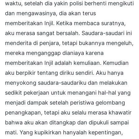
waktu, setelah dia yakin polisi berhenti mengikuti
dan mengawasinya, dia akan terus
memberitakan Injil. Ketika membaca suratnya,
aku merasa sangat bersalah. Saudara-saudari ini
menderita di penjara, tetapi bukannya mengeluh,
mereka menganggap dianiaya karena
memberitakan Injil adalah kemuliaan. Kemudian
aku berpikir tentang diriku sendiri. Aku hanya
menyokong saudara-saudariku dan melakukan
sedikit pekerjaan untuk menangani hal-hal yang
menjadi dampak setelah peristiwa gelombang
penangkapan, tetapi aku selalu merasa khawatir
bahwa aku akan ditangkap dan dipukuli sampai
mati. Yang kupikirkan hanyalah kepentingan,