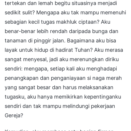
tertekan dan lemah begitu situasinya menjadi
sedikit sulit? Mengapa aku tak mampu memenuhi
sebagian kecil tugas makhluk ciptaan? Aku
benar-benar lebih rendah daripada bunga dan
tanaman di pinggir jalan. Bagaimana aku bisa
layak untuk hidup di hadirat Tuhan? Aku merasa
sangat menyesal, jadi aku merenungkan diriku
sendiri: mengapa, setiap kali aku menghadapi
penangkapan dan penganiayaan si naga merah
yang sangat besar dan harus melaksanakan
tugasku, aku hanya memikirkan kepentinganku
sendiri dan tak mampu melindungi pekerjaan
Gereja?