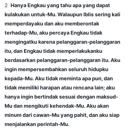
2
Hanya Engkau yang tahu apa yang dapat
kulakukan untuk-Mu. Walaupun Iblis sering kali
memperdayaku dan aku memberontak
terhadap-Mu, aku percaya Engkau tidak
mengingatku karena pelanggaran-pelanggaran
itu, dan Engkau tidak memperlakukanku
berdasarkan pelanggaran-pelanggaran itu. Aku
ingin mempersembahkan seluruh hidupku
kepada-Mu. Aku tidak meminta apa pun, dan
tidak memiliki harapan atau rencana lain; aku
hanya ingin bertindak sesuai dengan maksud-
Mu dan mengikuti kehendak-Mu. Aku akan
minum dari cawan-Mu yang pahit, dan aku siap
menjalankan perintah-Mu.