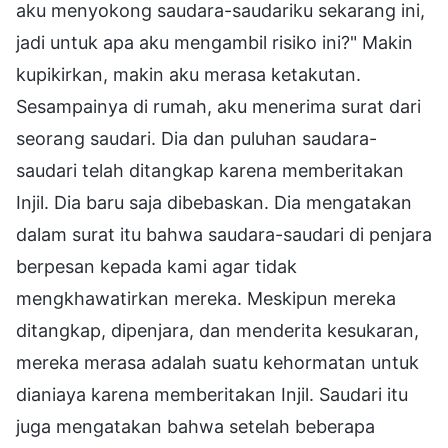
aku menyokong saudara-saudariku sekarang ini,
jadi untuk apa aku mengambil risiko ini?" Makin
kupikirkan, makin aku merasa ketakutan.
Sesampainya di rumah, aku menerima surat dari
seorang saudari. Dia dan puluhan saudara-
saudari telah ditangkap karena memberitakan
Injil. Dia baru saja dibebaskan. Dia mengatakan
dalam surat itu bahwa saudara-saudari di penjara
berpesan kepada kami agar tidak
mengkhawatirkan mereka. Meskipun mereka
ditangkap, dipenjara, dan menderita kesukaran,
mereka merasa adalah suatu kehormatan untuk
dianiaya karena memberitakan Injil. Saudari itu
juga mengatakan bahwa setelah beberapa