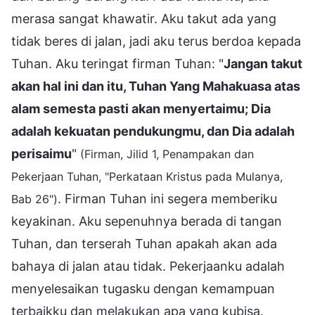
merasa sangat khawatir. Aku takut ada yang
tidak beres di jalan, jadi aku terus berdoa kepada
Tuhan. Aku teringat firman Tuhan: "
Jangan takut
akan hal ini dan itu, Tuhan Yang Mahakuasa atas
alam semesta pasti akan menyertaimu; Dia
adalah kekuatan pendukungmu, dan Dia adalah
perisaimu
"
(Firman, Jilid 1, Penampakan dan
Pekerjaan Tuhan, "Perkataan Kristus pada Mulanya,
. Firman Tuhan ini segera memberiku
Bab 26")
keyakinan. Aku sepenuhnya berada di tangan
Tuhan, dan terserah Tuhan apakah akan ada
bahaya di jalan atau tidak. Pekerjaanku adalah
menyelesaikan tugasku dengan kemampuan
terbaikku dan melakukan apa yang kubisa.