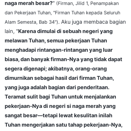
naga merah besar?
"
(Firman, Jilid 1, Penampakan
dan Pekerjaan Tuhan, "Firman Tuhan kepada Seluruh
. Aku juga membaca bagian
Alam Semesta, Bab 34")
lain, "
Karena dimulai di sebuah negeri yang
melawan Tuhan, semua pekerjaan Tuhan
menghadapi rintangan-rintangan yang luar
biasa, dan banyak firman-Nya yang tidak dapat
segera digenapi; akibatnya, orang-orang
dimurnikan sebagai hasil dari firman Tuhan,
yang juga adalah bagian dari penderitaan.
Teramat sulit bagi Tuhan untuk menjalankan
pekerjaan-Nya di negeri si naga merah yang
sangat besar—tetapi lewat kesulitan inilah
Tuhan mengerjakan satu tahap pekerjaan-Nya,