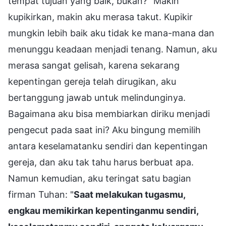
tempat tujuan yang baik, bukan?" Makin
kupikirkan, makin aku merasa takut. Kupikir
mungkin lebih baik aku tidak ke mana-mana dan
menunggu keadaan menjadi tenang. Namun, aku
merasa sangat gelisah, karena sekarang
kepentingan gereja telah dirugikan, aku
bertanggung jawab untuk melindunginya.
Bagaimana aku bisa membiarkan diriku menjadi
pengecut pada saat ini? Aku bingung memilih
antara keselamatanku sendiri dan kepentingan
gereja, dan aku tak tahu harus berbuat apa.
Namun kemudian, aku teringat satu bagian
firman Tuhan: "
Saat melakukan tugasmu,
engkau memikirkan kepentinganmu sendiri,