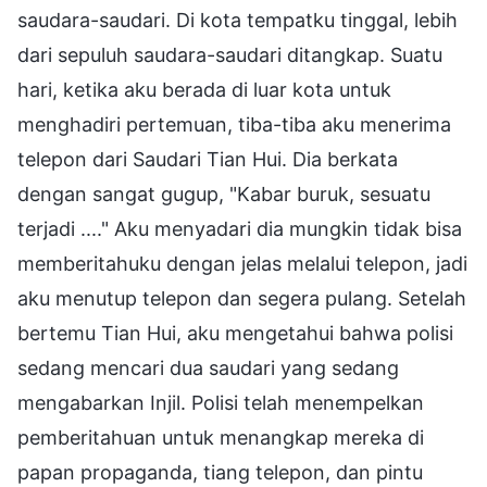
saudara-saudari. Di kota tempatku tinggal, lebih
dari sepuluh saudara-saudari ditangkap. Suatu
hari, ketika aku berada di luar kota untuk
menghadiri pertemuan, tiba-tiba aku menerima
telepon dari Saudari Tian Hui. Dia berkata
dengan sangat gugup, "Kabar buruk, sesuatu
terjadi ...." Aku menyadari dia mungkin tidak bisa
memberitahuku dengan jelas melalui telepon, jadi
aku menutup telepon dan segera pulang. Setelah
bertemu Tian Hui, aku mengetahui bahwa polisi
sedang mencari dua saudari yang sedang
mengabarkan Injil. Polisi telah menempelkan
pemberitahuan untuk menangkap mereka di
papan propaganda, tiang telepon, dan pintu