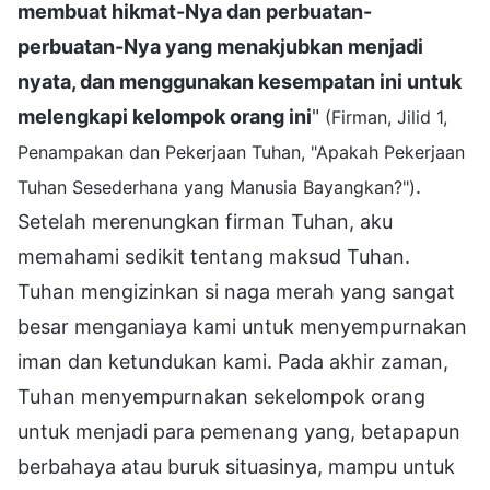
membuat hikmat-Nya dan perbuatan-
perbuatan-Nya yang menakjubkan menjadi
nyata, dan menggunakan kesempatan ini untuk
melengkapi kelompok orang ini
"
(Firman, Jilid 1,
Penampakan dan Pekerjaan Tuhan, "Apakah Pekerjaan
.
Tuhan Sesederhana yang Manusia Bayangkan?")
Setelah merenungkan firman Tuhan, aku
memahami sedikit tentang maksud Tuhan.
Tuhan mengizinkan si naga merah yang sangat
besar menganiaya kami untuk menyempurnakan
iman dan ketundukan kami. Pada akhir zaman,
Tuhan menyempurnakan sekelompok orang
untuk menjadi para pemenang yang, betapapun
berbahaya atau buruk situasinya, mampu untuk