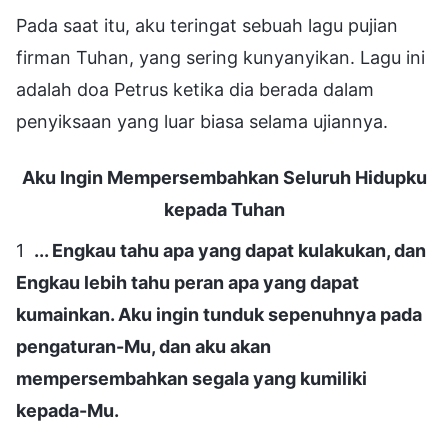
Pada saat itu, aku teringat sebuah lagu pujian
firman Tuhan, yang sering kunyanyikan. Lagu ini
adalah doa Petrus ketika dia berada dalam
penyiksaan yang luar biasa selama ujiannya.
Aku Ingin Mempersembahkan Seluruh Hidupku
kepada Tuhan
1
... Engkau tahu apa yang dapat kulakukan, dan
Engkau lebih tahu peran apa yang dapat
kumainkan. Aku ingin tunduk sepenuhnya pada
pengaturan-Mu, dan aku akan
mempersembahkan segala yang kumiliki
kepada-Mu.