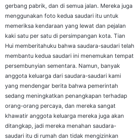
gerbang pabrik, dan di semua jalan. Mereka juga
menggunakan foto kedua saudari itu untuk
memeriksa kendaraan yang lewat dan pejalan
kaki satu per satu di persimpangan kota. Tian
Hui memberitahuku bahwa saudara-saudari telah
membantu kedua saudari ini menemukan tempat
persembunyian sementara. Namun, banyak
anggota keluarga dari saudara-saudari kami
yang mendengar berita bahwa pemerintah
sedang meningkatkan penangkapan terhadap
orang-orang percaya, dan mereka sangat
khawatir anggota keluarga mereka juga akan
ditangkap, jadi mereka menahan saudara-
saudari itu di rumah dan tidak mengizinkan