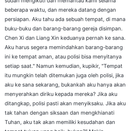
sudah mengikuti dan memantau kami selama
beberapa waktu, dan mereka datang dengan
persiapan. Aku tahu ada sebuah tempat, di mana
buku-buku dan barang-barang gereja disimpan.
Chen Xi dan Liang Xin keduanya pernah ke sana.
Aku harus segera memindahkan barang-barang
ini ke tempat aman, atau polisi bisa menyitanya
setiap saat." Namun kemudian, kupikir, "Tempat
itu mungkin telah ditemukan juga oleh polisi, jika
aku ke sana sekarang, bukankah aku hanya akan
menyerahkan diriku kepada mereka? Jika aku
ditangkap, polisi pasti akan menyiksaku. Jika aku
tak tahan dengan siksaan dan mengkhianati
Tuhan, aku tak akan memiliki kesudahan dan