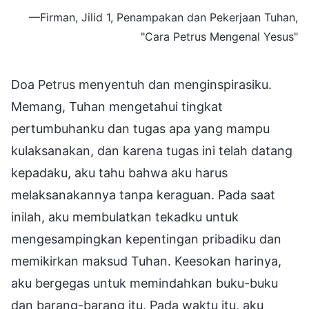
—Firman, Jilid 1, Penampakan dan Pekerjaan Tuhan,
"Cara Petrus Mengenal Yesus"
Doa Petrus menyentuh dan menginspirasiku.
Memang, Tuhan mengetahui tingkat
pertumbuhanku dan tugas apa yang mampu
kulaksanakan, dan karena tugas ini telah datang
kepadaku, aku tahu bahwa aku harus
melaksanakannya tanpa keraguan. Pada saat
inilah, aku membulatkan tekadku untuk
mengesampingkan kepentingan pribadiku dan
memikirkan maksud Tuhan. Keesokan harinya,
aku bergegas untuk memindahkan buku-buku
dan barang-barang itu. Pada waktu itu, aku