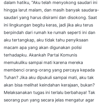
dalam hatiku, "Aku telah menyokong saudari ini
hingga larut malam, dan masih banyak saudara-
saudari yang harus disirami dan disokong. Saat
ini lingkungan begitu keras, jadi jika aku terus
berpindah dari rumah ke rumah seperti ini dan
aku tertangkap, aku tidak tahu penyiksaan
macam apa yang akan digunakan polisi
terhadapku. Akankah Partai Komunis
memukuliku sampai mati karena mereka
membenci orang-orang yang percaya kepada
Tuhan? Jika aku dipukuli sampai mati, aku tak
akan bisa melihat keindahan kerajaan, bukan?
Melaksanakan tugas ini terlalu berbahaya! Tak
seorang pun yang secara jelas mengatur agar