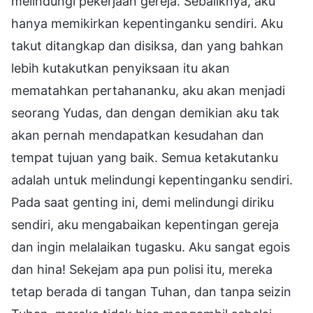
melindungi pekerjaan gereja. Sebaliknya, aku
hanya memikirkan kepentinganku sendiri. Aku
takut ditangkap dan disiksa, dan yang bahkan
lebih kutakutkan penyiksaan itu akan
mematahkan pertahananku, aku akan menjadi
seorang Yudas, dan dengan demikian aku tak
akan pernah mendapatkan kesudahan dan
tempat tujuan yang baik. Semua ketakutanku
adalah untuk melindungi kepentinganku sendiri.
Pada saat genting ini, demi melindungi diriku
sendiri, aku mengabaikan kepentingan gereja
dan ingin melalaikan tugasku. Aku sangat egois
dan hina! Sekejam apa pun polisi itu, mereka
tetap berada di tangan Tuhan, dan tanpa seizin