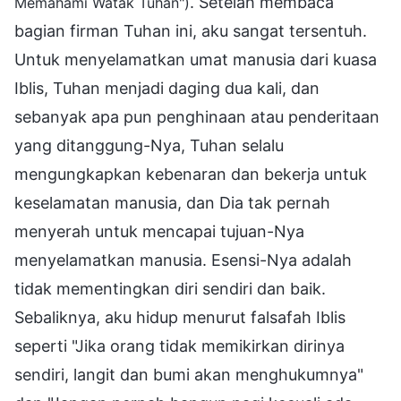
. Setelah membaca
Memahami Watak Tuhan")
bagian firman Tuhan ini, aku sangat tersentuh.
Untuk menyelamatkan umat manusia dari kuasa
Iblis, Tuhan menjadi daging dua kali, dan
sebanyak apa pun penghinaan atau penderitaan
yang ditanggung-Nya, Tuhan selalu
mengungkapkan kebenaran dan bekerja untuk
keselamatan manusia, dan Dia tak pernah
menyerah untuk mencapai tujuan-Nya
menyelamatkan manusia. Esensi-Nya adalah
tidak mementingkan diri sendiri dan baik.
Sebaliknya, aku hidup menurut falsafah Iblis
seperti "Jika orang tidak memikirkan dirinya
sendiri, langit dan bumi akan menghukumnya"