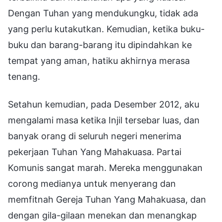
Dengan Tuhan yang mendukungku, tidak ada
yang perlu kutakutkan. Kemudian, ketika buku-
buku dan barang-barang itu dipindahkan ke
tempat yang aman, hatiku akhirnya merasa
tenang.
Setahun kemudian, pada Desember 2012, aku
mengalami masa ketika Injil tersebar luas, dan
banyak orang di seluruh negeri menerima
pekerjaan Tuhan Yang Mahakuasa. Partai
Komunis sangat marah. Mereka menggunakan
corong medianya untuk menyerang dan
memfitnah Gereja Tuhan Yang Mahakuasa, dan
dengan gila-gilaan menekan dan menangkap