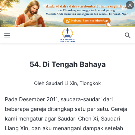
54. Di Tengah Bahaya
54. Di Tengah Bahaya
Oleh Saudari Li Xin, Tiongkok
Pada Desember 2011, saudara-saudari dari
beberapa gereja ditangkap satu per satu. Gereja
kami mengatur agar Saudari Chen Xi, Saudari
Liang Xin, dan aku menangani dampak setelah