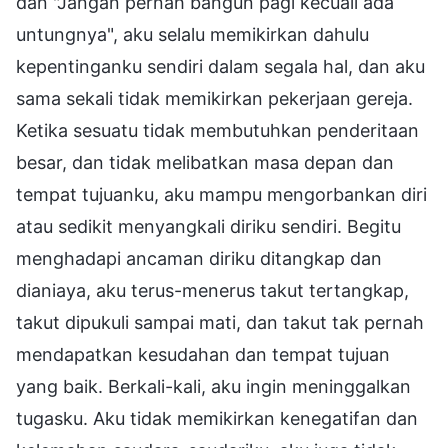
dan "Jangan pernah bangun pagi kecuali ada
untungnya", aku selalu memikirkan dahulu
kepentinganku sendiri dalam segala hal, dan aku
sama sekali tidak memikirkan pekerjaan gereja.
Ketika sesuatu tidak membutuhkan penderitaan
besar, dan tidak melibatkan masa depan dan
tempat tujuanku, aku mampu mengorbankan diri
atau sedikit menyangkali diriku sendiri. Begitu
menghadapi ancaman diriku ditangkap dan
dianiaya, aku terus-menerus takut tertangkap,
takut dipukuli sampai mati, dan takut tak pernah
mendapatkan kesudahan dan tempat tujuan
yang baik. Berkali-kali, aku ingin meninggalkan
tugasku. Aku tidak memikirkan kenegatifan dan