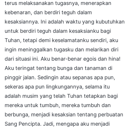
terus melaksanakan tugasnya, menerapkan
kebenaran, dan berdiri teguh dalam
kesaksiannya. Ini adalah waktu yang kubutuhkan
untuk berdiri teguh dalam kesaksianku bagi
Tuhan, tetapi demi keselamatanku sendiri, aku
ingin meninggalkan tugasku dan melarikan diri
dari situasi ini. Aku benar-benar egois dan hina!
Aku teringat tentang bunga dan tanaman di
pinggir jalan. Sedingin atau sepanas apa pun,
sekeras apa pun lingkungannya, selama itu
adalah musim yang telah Tuhan tetapkan bagi
mereka untuk tumbuh, mereka tumbuh dan
berbunga, menjadi kesaksian tentang perbuatan
Sang Pencipta. Jadi, mengapa aku menjadi