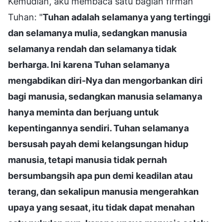
Kemudian, aku membaca satu bagian firman
Tuhan: "
Tuhan adalah selamanya yang tertinggi
dan selamanya mulia, sedangkan manusia
selamanya rendah dan selamanya tidak
berharga. Ini karena Tuhan selamanya
mengabdikan diri-Nya dan mengorbankan diri
bagi manusia, sedangkan manusia selamanya
hanya meminta dan berjuang untuk
kepentingannya sendiri. Tuhan selamanya
bersusah payah demi kelangsungan hidup
manusia, tetapi manusia tidak pernah
bersumbangsih apa pun demi keadilan atau
terang, dan sekalipun manusia mengerahkan
upaya yang sesaat, itu tidak dapat menahan