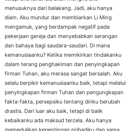
menusuknya dari belakang. Jadi, aku hanya
diam. Aku mundur dan membiarkan Li Ming
mengamuk, yang berdampak negatif pada
pekerjaan gereja dan menyebabkan serangan
dan bahaya bagi saudara-saudari. Di mana
kemanusiaanku? Ketika memikirkan tindakanku
dalam terang penghakiman dan penyingkapan
firman Tuhan, aku merasa sangat bersalah. Aku
selalu berpikir kemanusiaanku baik, tetapi melalui
penyingkapan firman Tuhan dan pengungkapan
fakta-fakta, persepsiku tentang diriku berubah
drastis. Dari luar aku baik, tetapi di balik
kebaikanku ada maksud tercela. Aku hanya
memedulikan kepentingan pribadiku dan sama