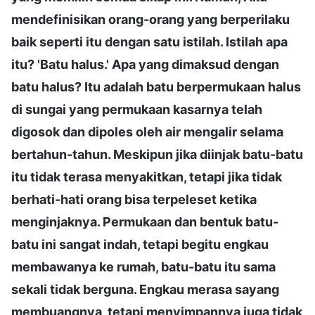
mendefinisikan orang-orang yang berperilaku
baik seperti itu dengan satu istilah. Istilah apa
itu? 'Batu halus.' Apa yang dimaksud dengan
batu halus? Itu adalah batu berpermukaan halus
di sungai yang permukaan kasarnya telah
digosok dan dipoles oleh air mengalir selama
bertahun-tahun. Meskipun jika diinjak batu-batu
itu tidak terasa menyakitkan, tetapi jika tidak
berhati-hati orang bisa terpeleset ketika
menginjaknya. Permukaan dan bentuk batu-
batu ini sangat indah, tetapi begitu engkau
membawanya ke rumah, batu-batu itu sama
sekali tidak berguna. Engkau merasa sayang
membuangnya, tetapi menyimpannya juga tidak