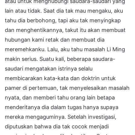
atau untuk menghubungi saudara-saudari yang
lain atau tidak. Saat dia tak mau mengaku, aku
tahu dia berbohong, tapi aku tak menyingkap
dan menghentikannya, takut itu akan membuat
hubungan kami retak dan membuat dia
meremehkanku. Lalu, aku tahu masalah Li Ming
makin serius. Suatu kali, beberapa saudara-
saudari mengatakan istrinya selalu
membicarakan kata-kata dan doktrin untuk
pamer di pertemuan, tak menyelesaikan masalah
nyata, dan memberi tahu orang lain betapa
menderitanya dia dalam tugas hanya supaya
mereka mengaguminya. Setelah investigasi,
diputuskan bahwa dia tak cocok menjadi