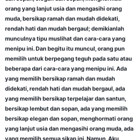
orang yang lanjut usia dan mengasihi orang
muda, bersikap ramah dan mudah didekati,
rendah hati dan mudah bergaul; demikianlah
munculnya tipu muslihat dan cara-cara yang
menipu ini. Dan begitu itu muncul, orang pun
memilih untuk berpegang teguh pada satu atau
beberapa dari cara-cara yang menipu ini. Ada
yang memilih bersikap ramah dan mudah
didekati, rendah hati dan mudah bergaul, ada
yang memilih bersikap terpelajar dan santun,
bersikap lembut dan sopan, ada yang memilih
bersikap elegan dan sopan, menghormati orang
yang lanjut usia dan mengasihi orang muda, ada
yang memilih semua sikap ini. Namun, Aku