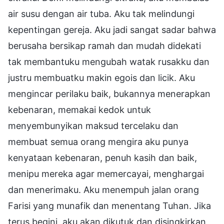
air susu dengan air tuba. Aku tak melindungi
kepentingan gereja. Aku jadi sangat sadar bahwa
berusaha bersikap ramah dan mudah didekati
tak membantuku mengubah watak rusakku dan
justru membuatku makin egois dan licik. Aku
mengincar perilaku baik, bukannya menerapkan
kebenaran, memakai kedok untuk
menyembunyikan maksud tercelaku dan
membuat semua orang mengira aku punya
kenyataan kebenaran, penuh kasih dan baik,
menipu mereka agar memercayai, menghargai
dan menerimaku. Aku menempuh jalan orang
Farisi yang munafik dan menentang Tuhan. Jika
terus begini, aku akan dikutuk dan disingkirkan