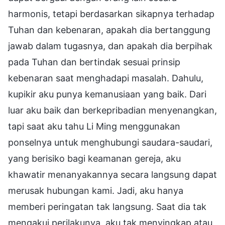
harmonis, tetapi berdasarkan sikapnya terhadap
Tuhan dan kebenaran, apakah dia bertanggung
jawab dalam tugasnya, dan apakah dia berpihak
pada Tuhan dan bertindak sesuai prinsip
kebenaran saat menghadapi masalah. Dahulu,
kupikir aku punya kemanusiaan yang baik. Dari
luar aku baik dan berkepribadian menyenangkan,
tapi saat aku tahu Li Ming menggunakan
ponselnya untuk menghubungi saudara-saudari,
yang berisiko bagi keamanan gereja, aku
khawatir menanyakannya secara langsung dapat
merusak hubungan kami. Jadi, aku hanya
memberi peringatan tak langsung. Saat dia tak
mengakui perilakunya, aku tak menyingkap atau