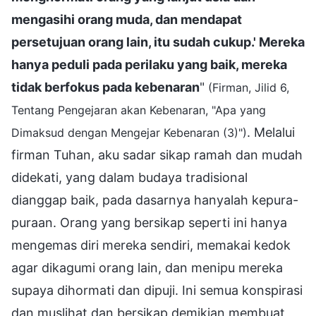
mengasihi orang muda, dan mendapat
persetujuan orang lain, itu sudah cukup.' Mereka
hanya peduli pada perilaku yang baik, mereka
tidak berfokus pada kebenaran
"
(Firman, Jilid 6,
Tentang Pengejaran akan Kebenaran, "Apa yang
. Melalui
Dimaksud dengan Mengejar Kebenaran (3)")
firman Tuhan, aku sadar sikap ramah dan mudah
didekati, yang dalam budaya tradisional
dianggap baik, pada dasarnya hanyalah kepura-
puraan. Orang yang bersikap seperti ini hanya
mengemas diri mereka sendiri, memakai kedok
agar dikagumi orang lain, dan menipu mereka
supaya dihormati dan dipuji. Ini semua konspirasi
dan muslihat dan bersikap demikian membuat