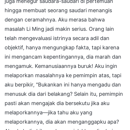
juga menegur saudara-saudari di pertemuan
hingga membuat seorang saudari menangis
dengan ceramahnya. Aku merasa bahwa
masalah Li Ming jadi makin serius. Orang lain
telah mengevaluasi istrinya secara adil dan
objektif, hanya mengungkap fakta, tapi karena
ini mengancam kepentingannya, dia marah dan
mengamuk. Kemanusiaannya buruk! Aku ingin
melaporkan masalahnya ke pemimpin atas, tapi
aku berpikir, "Bukankan ini hanya mengadu dan
menusuk dia dari belakang? Selain itu, pemimpin
pasti akan mengajak dia bersekutu jika aku
melaporkannya—jika tahu aku yang
melaporkannya, dia akan menganggapku apa?