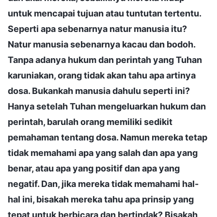
untuk mencapai tujuan atau tuntutan tertentu.
Seperti apa sebenarnya natur manusia itu?
Natur manusia sebenarnya kacau dan bodoh.
Tanpa adanya hukum dan perintah yang Tuhan
karuniakan, orang tidak akan tahu apa artinya
dosa. Bukankah manusia dahulu seperti ini?
Hanya setelah Tuhan mengeluarkan hukum dan
perintah, barulah orang memiliki sedikit
pemahaman tentang dosa. Namun mereka tetap
tidak memahami apa yang salah dan apa yang
benar, atau apa yang positif dan apa yang
negatif. Dan, jika mereka tidak memahami hal-
hal ini, bisakah mereka tahu apa prinsip yang
tepat untuk berbicara dan bertindak? Bisakah