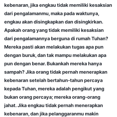
kebenaran, jika engkau tidak memiliki kesaksian
dari pengalamanmu, maka pada waktunya,
engkau akan disingkapkan dan disingkirkan.
Apakah orang yang tidak memiliki kesaksian
dari pengalamannya berguna di rumah Tuhan?
Mereka pasti akan melakukan tugas apa pun
dengan buruk, dan tak mampu melakukan apa
pun dengan benar. Bukankah mereka hanya
sampah? Jika orang tidak pernah menerapkan
kebenaran setelah bertahun-tahun percaya
kepada Tuhan, mereka adalah pengikut yang
bukan orang percaya; mereka orang-orang
jahat. Jika engkau tidak pernah menerapkan
kebenaran, dan jika pelanggaranmu makin