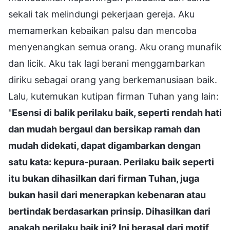
sekali tak melindungi pekerjaan gereja. Aku
memamerkan kebaikan palsu dan mencoba
menyenangkan semua orang. Aku orang munafik
dan licik. Aku tak lagi berani menggambarkan
diriku sebagai orang yang berkemanusiaan baik.
Lalu, kutemukan kutipan firman Tuhan yang lain:
"
Esensi di balik perilaku baik, seperti rendah hati
dan mudah bergaul dan bersikap ramah dan
mudah didekati, dapat digambarkan dengan
satu kata: kepura-puraan. Perilaku baik seperti
itu bukan dihasilkan dari firman Tuhan, juga
bukan hasil dari menerapkan kebenaran atau
bertindak berdasarkan prinsip. Dihasilkan dari
apakah perilaku baik ini? Ini berasal dari motif