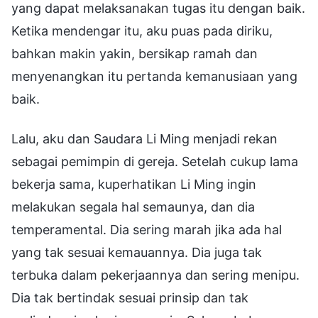
yang dapat melaksanakan tugas itu dengan baik.
Ketika mendengar itu, aku puas pada diriku,
bahkan makin yakin, bersikap ramah dan
menyenangkan itu pertanda kemanusiaan yang
baik.
Lalu, aku dan Saudara Li Ming menjadi rekan
sebagai pemimpin di gereja. Setelah cukup lama
bekerja sama, kuperhatikan Li Ming ingin
melakukan segala hal semaunya, dan dia
temperamental. Dia sering marah jika ada hal
yang tak sesuai kemauannya. Dia juga tak
terbuka dalam pekerjaannya dan sering menipu.
Dia tak bertindak sesuai prinsip dan tak