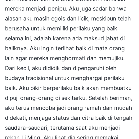
mereka menjadi penipu. Aku juga sadar bahwa
alasan aku masih egois dan licik, meskipun telah
berusaha untuk memiliki perilaku yang baik
selama ini, adalah karena ada maksud jahat di
baliknya. Aku ingin terlihat baik di mata orang
lain agar mereka menghormati dan memujiku.
Dari kecil, aku dididik dan dipengaruhi oleh
budaya tradisional untuk menghargai perilaku
baik. Aku pikir berperilaku baik akan membuatku
dipuji orang-orang di sekitarku. Setelah beriman,
aku terus mencoba jadi orang ramah dan mudah
didekati, menjaga status dan citra baik di tengah
saudara-saudari, terutama saat aku menjadi
rekan Li Ming. Aku lihat dia sering memakai