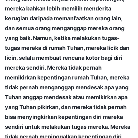
mereka bahkan lebih memilih menderita
kerugian daripada memanfaatkan orang lain,
dan semua orang menganggap mereka orang
yang baik. Namun, ketika melakukan tugas-
tugas mereka di rumah Tuhan, mereka licik dan
licin, selalu membuat rencana kotor bagi diri
mereka sendiri. Mereka tidak pernah
memikirkan kepentingan rumah Tuhan, mereka
tidak pernah menganggap mendesak apa yang
Tuhan anggap mendesak atau memikirkan apa
yang Tuhan pikirkan, dan mereka tidak pernah
bisa menyingkirkan kepentingan diri mereka
sendiri untuk melakukan tugas mereka. Mereka
tidak pernah meninggalkan kepentingan diri