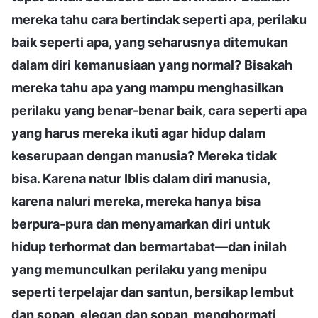
mereka tahu cara bertindak seperti apa, perilaku
baik seperti apa, yang seharusnya ditemukan
dalam diri kemanusiaan yang normal? Bisakah
mereka tahu apa yang mampu menghasilkan
perilaku yang benar-benar baik, cara seperti apa
yang harus mereka ikuti agar hidup dalam
keserupaan dengan manusia? Mereka tidak
bisa. Karena natur Iblis dalam diri manusia,
karena naluri mereka, mereka hanya bisa
berpura-pura dan menyamarkan diri untuk
hidup terhormat dan bermartabat—dan inilah
yang memunculkan perilaku yang menipu
seperti terpelajar dan santun, bersikap lembut
dan sopan, elegan dan sopan, menghormati