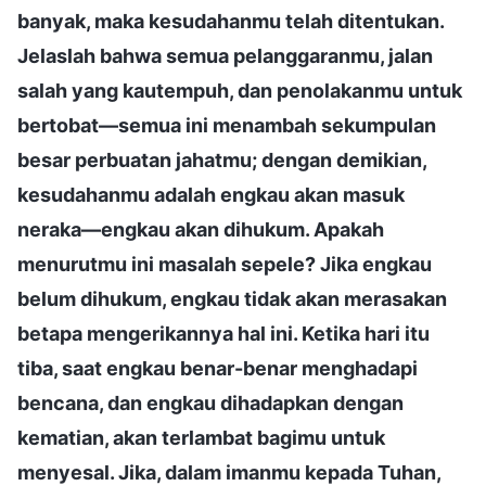
banyak, maka kesudahanmu telah ditentukan.
Jelaslah bahwa semua pelanggaranmu, jalan
salah yang kautempuh, dan penolakanmu untuk
bertobat—semua ini menambah sekumpulan
besar perbuatan jahatmu; dengan demikian,
kesudahanmu adalah engkau akan masuk
neraka—engkau akan dihukum. Apakah
menurutmu ini masalah sepele? Jika engkau
belum dihukum, engkau tidak akan merasakan
betapa mengerikannya hal ini. Ketika hari itu
tiba, saat engkau benar-benar menghadapi
bencana, dan engkau dihadapkan dengan
kematian, akan terlambat bagimu untuk
menyesal. Jika, dalam imanmu kepada Tuhan,