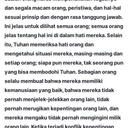
dan segala macam orang, peristiwa, dan hal-hal
sesuai prinsip dan dengan rasa tanggung jawab.
Ini jelas untuk dilihat semua orang; semua orang
jelas tentang hal ini di dalam hati mereka. Selain
itu, Tuhan memeriksa hati orang dan
mengetahui situasi mereka, masing-masing dan
setiap orang; siapa pun mereka, tak seorang pun
yang bisa membodohi Tuhan. Sebagian orang
selalu membual bahwa mereka memiliki
kemanusiaan yang baik, bahwa mereka tidak
pernah menjelek-jelekkan orang lain, tidak
pernah merugikan kepentingan orang lain, dan
mereka mengaku tidak pernah mengingini milik
orang lain. Ketika terjadi konflik kepentingan,