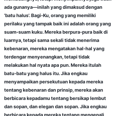
ada gunanya—inilah yang dimaksud dengan
'batu halus'. Bagi-Ku, orang yang memiliki
perilaku yang tampak baik ini adalah orang yang
suam-suam kuku. Mereka berpura-pura baik di
luarnya, tetapi sama sekali tidak menerima
kebenaran, mereka mengatakan hal-hal yang
terdengar menyenangkan, tetapi tidak
melakukan hal nyata apa pun. Mereka itulah
batu-batu yang halus itu. Jika engkau
menyampaikan persekutuan kepada mereka
tentang kebenaran dan prinsip, mereka akan
berbicara kepadamu tentang bersikap lembut
dan sopan, dan elegan dan sopan. Jika engkau
berbicara kepada mereka tentang mengenali