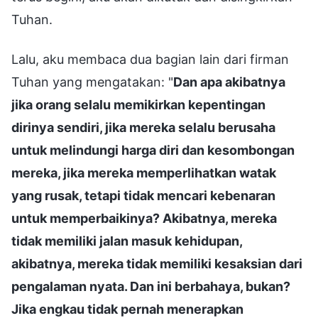
Tuhan.
Lalu, aku membaca dua bagian lain dari firman
Tuhan yang mengatakan: "
Dan apa akibatnya
jika orang selalu memikirkan kepentingan
dirinya sendiri, jika mereka selalu berusaha
untuk melindungi harga diri dan kesombongan
mereka, jika mereka memperlihatkan watak
yang rusak, tetapi tidak mencari kebenaran
untuk memperbaikinya? Akibatnya, mereka
tidak memiliki jalan masuk kehidupan,
akibatnya, mereka tidak memiliki kesaksian dari
pengalaman nyata. Dan ini berbahaya, bukan?
Jika engkau tidak pernah menerapkan