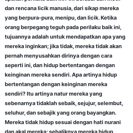
dan rencana licik manusia, dari sikap mereka
yang berpura-pura, menipu, dan licik. Ketika
orang berpegang teguh pada perilaku baik ini,
tujuannya adalah untuk mendapatkan apa yang
mereka inginkan; jika tidak, mereka tidak akan
pernah menyusahkan dirinya dengan cara
seperti ini, dan hidup bertentangan dengan
keinginan mereka sendiri. Apa artinya hidup
bertentangan dengan keinginan mereka
sendiri? Itu artinya natur mereka yang
sebenarnya tidaklah sebaik, sejujur, selembut,
seluhur, dan sebajik yang orang bayangkan.
Mereka tidak hidup sesuai dengan hati nurani
dan akal mereka; sebaliknya mereka hidup