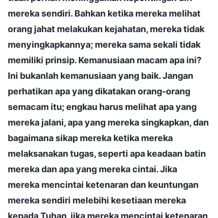
mereka sendiri. Bahkan ketika mereka melihat
orang jahat melakukan kejahatan, mereka tidak
menyingkapkannya; mereka sama sekali tidak
memiliki prinsip. Kemanusiaan macam apa ini?
Ini bukanlah kemanusiaan yang baik. Jangan
perhatikan apa yang dikatakan orang-orang
semacam itu; engkau harus melihat apa yang
mereka jalani, apa yang mereka singkapkan, dan
bagaimana sikap mereka ketika mereka
melaksanakan tugas, seperti apa keadaan batin
mereka dan apa yang mereka cintai. Jika
mereka mencintai ketenaran dan keuntungan
mereka sendiri melebihi kesetiaan mereka
kepada Tuhan, jika mereka mencintai ketenaran