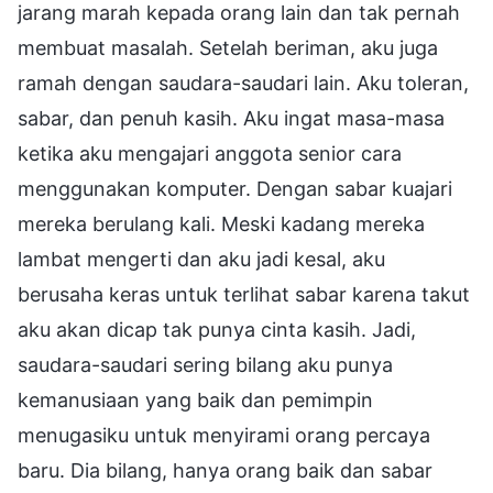
jarang marah kepada orang lain dan tak pernah
membuat masalah. Setelah beriman, aku juga
ramah dengan saudara-saudari lain. Aku toleran,
sabar, dan penuh kasih. Aku ingat masa-masa
ketika aku mengajari anggota senior cara
menggunakan komputer. Dengan sabar kuajari
mereka berulang kali. Meski kadang mereka
lambat mengerti dan aku jadi kesal, aku
berusaha keras untuk terlihat sabar karena takut
aku akan dicap tak punya cinta kasih. Jadi,
saudara-saudari sering bilang aku punya
kemanusiaan yang baik dan pemimpin
menugasiku untuk menyirami orang percaya
baru. Dia bilang, hanya orang baik dan sabar