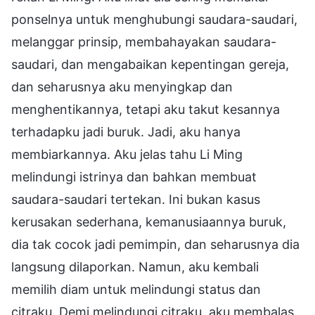
ponselnya untuk menghubungi saudara-saudari,
melanggar prinsip, membahayakan saudara-
saudari, dan mengabaikan kepentingan gereja,
dan seharusnya aku menyingkap dan
menghentikannya, tetapi aku takut kesannya
terhadapku jadi buruk. Jadi, aku hanya
membiarkannya. Aku jelas tahu Li Ming
melindungi istrinya dan bahkan membuat
saudara-saudari tertekan. Ini bukan kasus
kerusakan sederhana, kemanusiaannya buruk,
dia tak cocok jadi pemimpin, dan seharusnya dia
langsung dilaporkan. Namun, aku kembali
memilih diam untuk melindungi status dan
citraku. Demi melindungi citraku, aku membalas