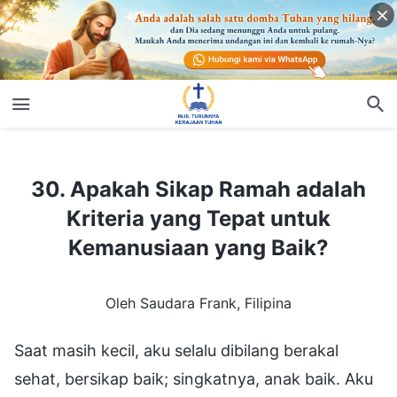
30. Apakah Sikap Ramah adalah Kriteria yang Tepat untuk Kemanusiaan yang Baik?
30. Apakah Sikap Ramah adalah
Kriteria yang Tepat untuk
Kemanusiaan yang Baik?
Oleh Saudara Frank, Filipina
Saat masih kecil, aku selalu dibilang berakal
sehat, bersikap baik; singkatnya, anak baik. Aku