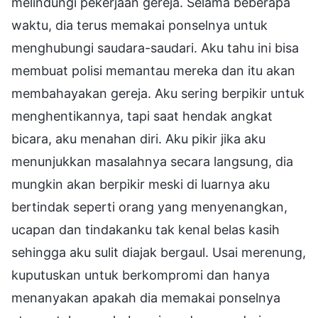
melindungi pekerjaan gereja. Selama beberapa
waktu, dia terus memakai ponselnya untuk
menghubungi saudara-saudari. Aku tahu ini bisa
membuat polisi memantau mereka dan itu akan
membahayakan gereja. Aku sering berpikir untuk
menghentikannya, tapi saat hendak angkat
bicara, aku menahan diri. Aku pikir jika aku
menunjukkan masalahnya secara langsung, dia
mungkin akan berpikir meski di luarnya aku
bertindak seperti orang yang menyenangkan,
ucapan dan tindakanku tak kenal belas kasih
sehingga aku sulit diajak bergaul. Usai merenung,
kuputuskan untuk berkompromi dan hanya
menanyakan apakah dia memakai ponselnya