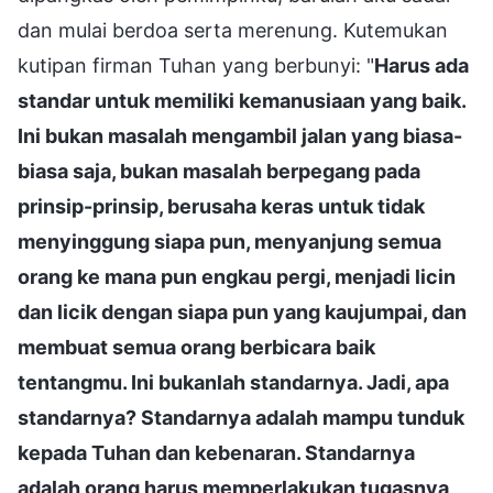
dan mulai berdoa serta merenung. Kutemukan
kutipan firman Tuhan yang berbunyi: "
Harus ada
standar untuk memiliki kemanusiaan yang baik.
Ini bukan masalah mengambil jalan yang biasa-
biasa saja, bukan masalah berpegang pada
prinsip-prinsip, berusaha keras untuk tidak
menyinggung siapa pun, menyanjung semua
orang ke mana pun engkau pergi, menjadi licin
dan licik dengan siapa pun yang kaujumpai, dan
membuat semua orang berbicara baik
tentangmu. Ini bukanlah standarnya. Jadi, apa
standarnya? Standarnya adalah mampu tunduk
kepada Tuhan dan kebenaran. Standarnya
adalah orang harus memperlakukan tugasnya