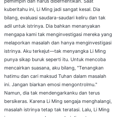
pemimpin dan harus diberhentikan. Saat
kuberitahu ini, Li Ming jadi sangat kesal. Dia
bilang, evaluasi saudara-saudari keliru dan tak
adil untuk istrinya. Dia bahkan menanyakan
mengapa kami tak menginvestigasi mereka yang
melaporkan masalah dan hanya menginvestigasi
istrinya. Aku terkejut—tak menyangka Li Ming
punya sikap buruk seperti itu. Untuk mencoba
mencairkan suasana, aku bilang, "Tenangkan
hatimu dan cari maksud Tuhan dalam masalah
ini. Jangan biarkan emosi mengontrolmu."
Namun, dia tak mendengarkanku dan terus
bersikeras. Karena Li Ming sengaja menghalangi,
masalah istrinya tetap tak teratasi. Lalu, Li Ming