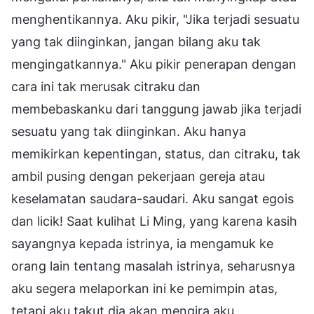
menghentikannya. Aku pikir, "Jika terjadi sesuatu
yang tak diinginkan, jangan bilang aku tak
mengingatkannya." Aku pikir penerapan dengan
cara ini tak merusak citraku dan
membebaskanku dari tanggung jawab jika terjadi
sesuatu yang tak diinginkan. Aku hanya
memikirkan kepentingan, status, dan citraku, tak
ambil pusing dengan pekerjaan gereja atau
keselamatan saudara-saudari. Aku sangat egois
dan licik! Saat kulihat Li Ming, yang karena kasih
sayangnya kepada istrinya, ia mengamuk ke
orang lain tentang masalah istrinya, seharusnya
aku segera melaporkan ini ke pemimpin atas,
tetapi aku takut dia akan mengira aku