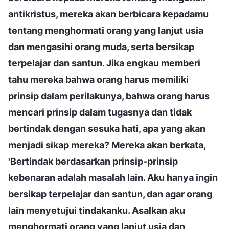
antikristus, mereka akan berbicara kepadamu
tentang menghormati orang yang lanjut usia
dan mengasihi orang muda, serta bersikap
terpelajar dan santun. Jika engkau memberi
tahu mereka bahwa orang harus memiliki
prinsip dalam perilakunya, bahwa orang harus
mencari prinsip dalam tugasnya dan tidak
bertindak dengan sesuka hati, apa yang akan
menjadi sikap mereka? Mereka akan berkata,
'Bertindak berdasarkan prinsip-prinsip
kebenaran adalah masalah lain. Aku hanya ingin
bersikap terpelajar dan santun, dan agar orang
lain menyetujui tindakanku. Asalkan aku
menghormati orang yang lanjut usia dan