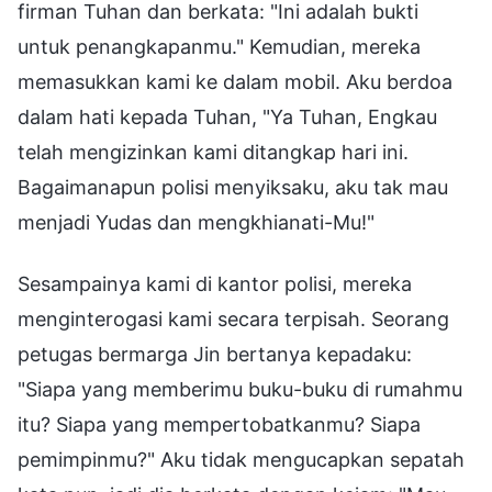
firman Tuhan dan berkata: "Ini adalah bukti
untuk penangkapanmu." Kemudian, mereka
memasukkan kami ke dalam mobil. Aku berdoa
dalam hati kepada Tuhan, "Ya Tuhan, Engkau
telah mengizinkan kami ditangkap hari ini.
Bagaimanapun polisi menyiksaku, aku tak mau
menjadi Yudas dan mengkhianati-Mu!"
Sesampainya kami di kantor polisi, mereka
menginterogasi kami secara terpisah. Seorang
petugas bermarga Jin bertanya kepadaku:
"Siapa yang memberimu buku-buku di rumahmu
itu? Siapa yang mempertobatkanmu? Siapa
pemimpinmu?" Aku tidak mengucapkan sepatah