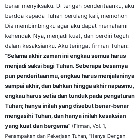
benar menyiksaku. Di tengah penderitaanku, aku
berdoa kepada Tuhan berulang kali, memohon
Dia membimbingku agar aku dapat memahami
kehendak-Nya, menjadi kuat, dan berdiri teguh
dalam kesaksianku. Aku teringat firman Tuhan:
"
Selama akhir zaman ini engkau semua harus
menjadi saksi bagi Tuhan. Seberapa besarnya
pun penderitaanmu, engkau harus menjalaninya
sampai akhir, dan bahkan hingga akhir napasmu,
engkau harus setia dan tunduk pada pengaturan
Tuhan; hanya inilah yang disebut benar-benar
mengasihi Tuhan, dan hanya inilah kesaksian
yang kuat dan bergema
"
(Firman, Vol. 1,
Penampakan dan Pekerjaan Tuhan, "Hanya Dengan