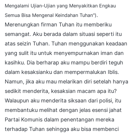
Mengalami Ujian-Ujian yang Menyakitkan Engkau
.
Semua Bisa Mengenal Keindahan Tuhan")
Merenungkan firman Tuhan itu memberiku
semangat. Aku berada dalam situasi seperti itu
atas seizin Tuhan. Tuhan menggunakan keadaan
yang sulit itu untuk menyempurnakan iman dan
kasihku. Dia berharap aku mampu berdiri teguh
dalam kesaksianku dan mempermalukan Iblis.
Namun, jika aku mau melarikan diri setelah hanya
sedikit menderita, kesaksian macam apa itu?
Walaupun aku menderita siksaan dari polisi, itu
membantuku melihat dengan jelas esensi jahat
Partai Komunis dalam penentangan mereka
terhadap Tuhan sehingga aku bisa membenci