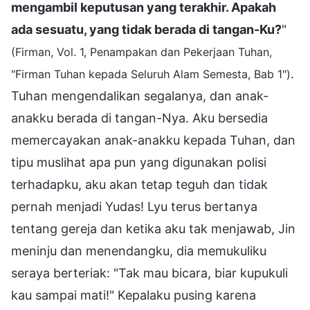
mengambil keputusan yang terakhir. Apakah
ada sesuatu, yang tidak berada di tangan-Ku?
"
(Firman, Vol. 1, Penampakan dan Pekerjaan Tuhan,
.
"Firman Tuhan kepada Seluruh Alam Semesta, Bab 1")
Tuhan mengendalikan segalanya, dan anak-
anakku berada di tangan-Nya. Aku bersedia
memercayakan anak-anakku kepada Tuhan, dan
tipu muslihat apa pun yang digunakan polisi
terhadapku, aku akan tetap teguh dan tidak
pernah menjadi Yudas! Lyu terus bertanya
tentang gereja dan ketika aku tak menjawab, Jin
meninju dan menendangku, dia memukuliku
seraya berteriak: "Tak mau bicara, biar kupukuli
kau sampai mati!" Kepalaku pusing karena