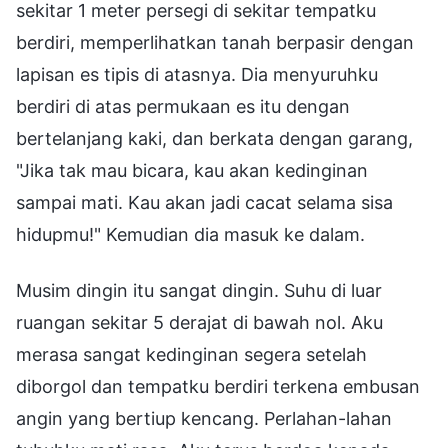
sekitar 1 meter persegi di sekitar tempatku
berdiri, memperlihatkan tanah berpasir dengan
lapisan es tipis di atasnya. Dia menyuruhku
berdiri di atas permukaan es itu dengan
bertelanjang kaki, dan berkata dengan garang,
"Jika tak mau bicara, kau akan kedinginan
sampai mati. Kau akan jadi cacat selama sisa
hidupmu!" Kemudian dia masuk ke dalam.
Musim dingin itu sangat dingin. Suhu di luar
ruangan sekitar 5 derajat di bawah nol. Aku
merasa sangat kedinginan segera setelah
diborgol dan tempatku berdiri terkena embusan
angin yang bertiup kencang. Perlahan-lahan