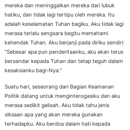
mereka dan meninggalkan mereka dari lubuk
hatiku, dan tidak lagi tertipu oleh mereka. Itu
adalah keselamatan Tuhan bagiku. Aku tidak lagi
merasa terlalu sengsara begitu memahami
kehendak Tuhan. Aku berjanji pada diriku sendiri:
"Sebesar apa pun penderitaanku, aku akan terus
bersandar kepada Tuhan dan tetap teguh dalam
kesaksianku bagi-Nya."
Suatu hari, seseorang dari Bagian Keamanan
Politik datang untuk menginterogasiku dan aku
merasa sedikit gelisah. Aku tidak tahu jenis
siksaan apa yang akan mereka gunakan
terhadapku. Aku berdoa dalam hati kepada