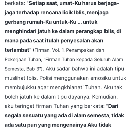
berkata: "
Setiap saat, umat-Ku harus berjaga-
jaga terhadap rencana licik Iblis, menjaga
gerbang rumah-Ku untuk-Ku ... untuk
menghindari jatuh ke dalam perangkap Iblis, di
mana pada saat itulah penyesalan akan
terlambat
"
(Firman, Vol. 1, Penampakan dan
Pekerjaan Tuhan, "Firman Tuhan kepada Seluruh Alam
. Aku sadar bahwa ini adalah tipu
Semesta, Bab 3")
muslihat Iblis. Polisi menggunakan emosiku untuk
membujukku agar mengkhianati Tuhan. Aku tak
boleh jatuh ke dalam tipu dayanya. Kemudian,
aku teringat firman Tuhan yang berkata: "
Dari
segala sesuatu yang ada di alam semesta, tidak
ada satu pun yang mengenainya Aku tidak