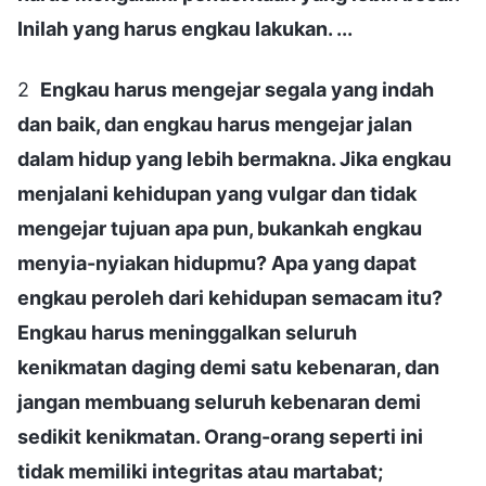
Inilah yang harus engkau lakukan. ...
2
Engkau harus mengejar segala yang indah
dan baik, dan engkau harus mengejar jalan
dalam hidup yang lebih bermakna. Jika engkau
menjalani kehidupan yang vulgar dan tidak
mengejar tujuan apa pun, bukankah engkau
menyia-nyiakan hidupmu? Apa yang dapat
engkau peroleh dari kehidupan semacam itu?
Engkau harus meninggalkan seluruh
kenikmatan daging demi satu kebenaran, dan
jangan membuang seluruh kebenaran demi
sedikit kenikmatan. Orang-orang seperti ini
tidak memiliki integritas atau martabat;