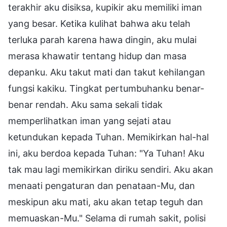
terakhir aku disiksa, kupikir aku memiliki iman
yang besar. Ketika kulihat bahwa aku telah
terluka parah karena hawa dingin, aku mulai
merasa khawatir tentang hidup dan masa
depanku. Aku takut mati dan takut kehilangan
fungsi kakiku. Tingkat pertumbuhanku benar-
benar rendah. Aku sama sekali tidak
memperlihatkan iman yang sejati atau
ketundukan kepada Tuhan. Memikirkan hal-hal
ini, aku berdoa kepada Tuhan: "Ya Tuhan! Aku
tak mau lagi memikirkan diriku sendiri. Aku akan
menaati pengaturan dan penataan-Mu, dan
meskipun aku mati, aku akan tetap teguh dan
memuaskan-Mu." Selama di rumah sakit, polisi