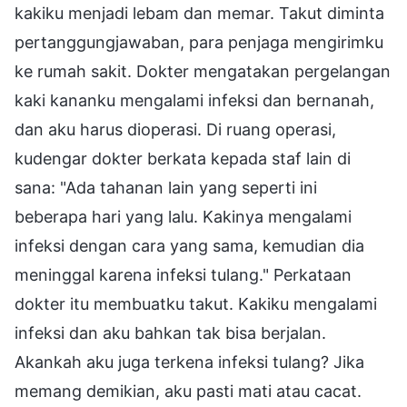
kakiku menjadi lebam dan memar. Takut diminta
pertanggungjawaban, para penjaga mengirimku
ke rumah sakit. Dokter mengatakan pergelangan
kaki kananku mengalami infeksi dan bernanah,
dan aku harus dioperasi. Di ruang operasi,
kudengar dokter berkata kepada staf lain di
sana: "Ada tahanan lain yang seperti ini
beberapa hari yang lalu. Kakinya mengalami
infeksi dengan cara yang sama, kemudian dia
meninggal karena infeksi tulang." Perkataan
dokter itu membuatku takut. Kakiku mengalami
infeksi dan aku bahkan tak bisa berjalan.
Akankah aku juga terkena infeksi tulang? Jika
memang demikian, aku pasti mati atau cacat.