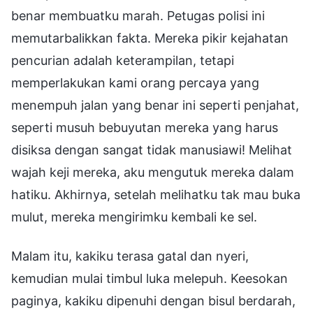
benar membuatku marah. Petugas polisi ini
memutarbalikkan fakta. Mereka pikir kejahatan
pencurian adalah keterampilan, tetapi
memperlakukan kami orang percaya yang
menempuh jalan yang benar ini seperti penjahat,
seperti musuh bebuyutan mereka yang harus
disiksa dengan sangat tidak manusiawi! Melihat
wajah keji mereka, aku mengutuk mereka dalam
hatiku. Akhirnya, setelah melihatku tak mau buka
mulut, mereka mengirimku kembali ke sel.
Malam itu, kakiku terasa gatal dan nyeri,
kemudian mulai timbul luka melepuh. Keesokan
paginya, kakiku dipenuhi dengan bisul berdarah,