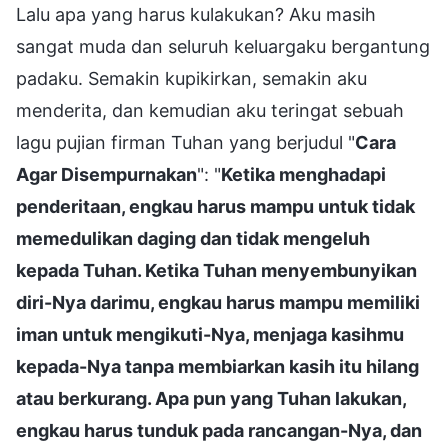
Lalu apa yang harus kulakukan? Aku masih
sangat muda dan seluruh keluargaku bergantung
padaku. Semakin kupikirkan, semakin aku
menderita, dan kemudian aku teringat sebuah
lagu pujian firman Tuhan yang berjudul "
Cara
Agar Disempurnakan
": "
Ketika menghadapi
penderitaan, engkau harus mampu untuk tidak
memedulikan daging dan tidak mengeluh
kepada Tuhan. Ketika Tuhan menyembunyikan
diri-Nya darimu, engkau harus mampu memiliki
iman untuk mengikuti-Nya, menjaga kasihmu
kepada-Nya tanpa membiarkan kasih itu hilang
atau berkurang. Apa pun yang Tuhan lakukan,
engkau harus tunduk pada rancangan-Nya, dan