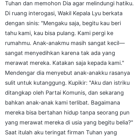
Tuhan dan memohon Dia agar melindungi hatiku.
Di ruang interogasi, Wakil Kepala Lyu berkata
dengan sinis: "Mengaku saja, begitu kau beri
tahu kami, kau bisa pulang. Kami pergi ke
rumahmu. Anak-anakmu masih sangat kecil—
sangat menyedihkan karena tak ada yang
merawat mereka. Katakan saja kepada kami."
Mendengar dia menyebut anak-anakku rasanya
sulit untuk kutanggung. Kupikir: "Aku dan istriku
ditangkap oleh Partai Komunis, dan sekarang
bahkan anak-anak kami terlibat. Bagaimana
mereka bisa bertahan hidup tanpa seorang pun
yang merawat mereka di usia yang begitu belia?"
Saat itulah aku teringat firman Tuhan yang