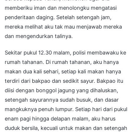
memberiku iman dan menolongku mengatasi
penderitaan daging. Setelah setengah jam,
mereka melihat aku tak mau menjawab mereka
dan mengendurkan talinya.
Sekitar pukul 12.30 malam, polisi membawaku ke
rumah tahanan. Di rumah tahanan, aku hanya
makan dua kali sehari, setiap kali makan hanya
terdiri dari bakpao dan sedikit sayur. Bakpao itu
diisi dengan bonggol jagung yang dihaluskan,
setengah sayurannya sudah busuk, dan dasar
mangkuknya penuh lumpur. Setiap hari dari pukul
enam pagi hingga delapan malam, aku harus
duduk bersila, kecuali untuk makan dan setengah