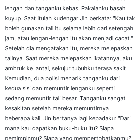
lengan dan tanganku kebas. Pakaianku basah
kuyup. Saat itulah kudengar Jin berkata: "Kau tak
boleh gunakan tali itu selama lebih dari setengah
jam, atau lengan-lengan itu akan menjadi cacat."
Setelah dia mengatakan itu, mereka melepaskan
talinya. Saat mereka melepaskan ikatannya, aku
ambruk ke lantai, sekujur tubuhku terasa sakit.
Kemudian, dua polisi menarik tanganku dari
kedua sisi dan memuntir lenganku seperti
sedang memuntir tali besar. Tanganku sangat
kesakitan setelah mereka memuntirnya
beberapa kali. Jin bertanya lagi kepadaku: "Dari
mana kau dapatkan buku-buku itu? Siapa
pemimpinmu? Siapa yang mempertobatkanmu?