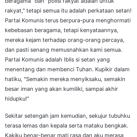
beragama" dan "polisi rakyat adalah untuk
rakyat," tetapi semua itu adalah perkataan setan!
Partai Komunis terus berpura-pura menghormati
kebebasan beragama, tetapi kenyataannya,
mereka kejam terhadap orang-orang percaya,
dan pasti senang memusnahkan kami semua.
Partai Komunis adalah Iblis si setan yang
menentang dan membenci Tuhan. Kupikir dalam
hatiku, "Semakin mereka menyiksaku, semakin
besar iman yang akan kumiliki, sampai akhir
hidupku!"
Sekitar setengah jam kemudian, sekujur tubuhku
terasa lemas dan kepala serta mataku bengkak.
Kakiku benar-benar mati rasa dan aku merasa