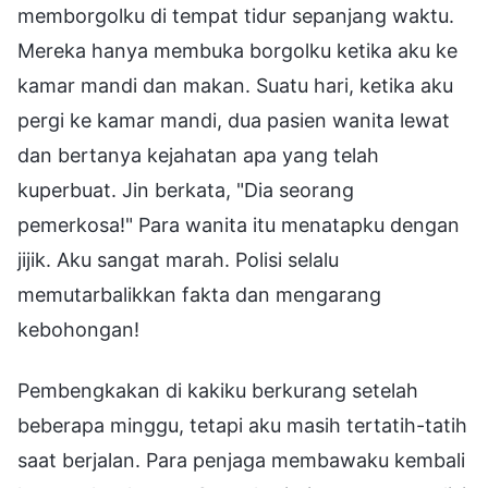
memborgolku di tempat tidur sepanjang waktu.
Mereka hanya membuka borgolku ketika aku ke
kamar mandi dan makan. Suatu hari, ketika aku
pergi ke kamar mandi, dua pasien wanita lewat
dan bertanya kejahatan apa yang telah
kuperbuat. Jin berkata, "Dia seorang
pemerkosa!" Para wanita itu menatapku dengan
jijik. Aku sangat marah. Polisi selalu
memutarbalikkan fakta dan mengarang
kebohongan!
Pembengkakan di kakiku berkurang setelah
beberapa minggu, tetapi aku masih tertatih-tatih
saat berjalan. Para penjaga membawaku kembali