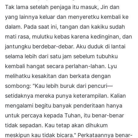
Tak lama setelah penjaga itu masuk, Jin dan
yang lainnya keluar dan menyeretku kembali ke
dalam. Pada saat ini, tangan dan kakiku sudah
mati rasa, mulutku kebas karena kedinginan, dan
jantungku berdebar-debar. Aku duduk di lantai
selama lebih dari satu jam sebelum tubuhku
kembali hangat secara perlahan-lahan. Lyu
melihatku kesakitan dan berkata dengan
sombong: "Kau lebih buruk dari pencuri—
setidaknya mereka punya keterampilan. Kalian
mengalami begitu banyak penderitaan hanya
untuk percaya kepada Tuhan, itu benar-benar
tidak sepadan. Kau tetap akan dihukum
meskipun kau tidak bicara." Perkataannya benar-