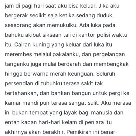
jam di pagi hari saat aku bisa keluar. Jika aku
bergerak sedikit saja ketika sedang duduk,
seseorang akan memukulku. Ada luka pada
bahuku akibat siksaan tali di kantor polisi waktu
itu. Cairan kuning yang keluar dari luka itu
merembes melalui pakaianku, dan pergelangan
tanganku juga mulai berdarah dan membengkak
hingga berwarna merah keunguan. Seluruh
persendian di tubuhku terasa sakit tak
tertahankan, dan bahkan bangun untuk pergi ke
kamar mandi pun terasa sangat sulit. Aku merasa
ini bukan tempat yang layak bagi manusia dan
entah kapan hari-hari kelam di penjara itu
akhirnya akan berakhir. Pemikiran ini benar-