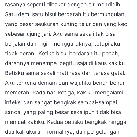
rasanya seperti dibakar dengan air mendidih.
Satu demi satu bisul berdarah itu bermunculan,
yang besar seukuran kuning telur dan yang kecil
sebesar ujung jari. Aku sama sekali tak bisa
berjalan dan ingin menggaruknya, tetapi aku
tidak berani. Ketika bisul berdarah itu pecah,
darahnya menempel begitu saja di kaus kakiku.
Betisku sama sekali mati rasa dan terasa gatal.
Aku terkena demam dan wajahku benar-benar
memerah. Pada hari ketiga, kakiku mengalami
infeksi dan sangat bengkak sampai-sampai
sandal yang paling besar sekalipun tidak bisa
memuat kakiku. Kedua betisku bengkak hingga
dua kali ukuran normalnya, dan pergelangan