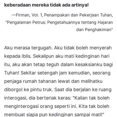
keberadaan mereka tidak ada artinya!
—Firman, Vol. 1, Penampakan dan Pekerjaan Tuhan,
"Pengalaman Petrus: Pengetahuannya tentang Hajaran
dan Penghakiman"
Aku merasa tergugah. Aku tidak boleh menyerah
kepada Iblis. Sekalipun aku mati kedinginan hari
itu, aku akan tetap teguh dalam kesaksianku bagi
Tuhan! Sekitar setengah jam kemudian, seorang
penjaga rumah tahanan lewat dan melihatku
diborgol ke pintu truk. Saat dia berjalan ke ruang
interogasi, dia berteriak keras: "Kalian tak boleh
menginterogasi orang seperti ini. Kita tak boleh
membuat siapa pun kedinginan sampai mati!"