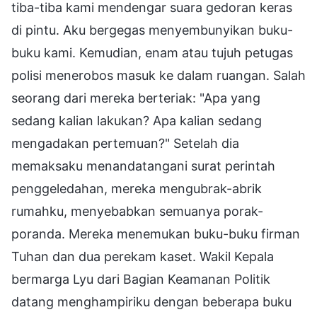
tiba-tiba kami mendengar suara gedoran keras
di pintu. Aku bergegas menyembunyikan buku-
buku kami. Kemudian, enam atau tujuh petugas
polisi menerobos masuk ke dalam ruangan. Salah
seorang dari mereka berteriak: "Apa yang
sedang kalian lakukan? Apa kalian sedang
mengadakan pertemuan?" Setelah dia
memaksaku menandatangani surat perintah
penggeledahan, mereka mengubrak-abrik
rumahku, menyebabkan semuanya porak-
poranda. Mereka menemukan buku-buku firman
Tuhan dan dua perekam kaset. Wakil Kepala
bermarga Lyu dari Bagian Keamanan Politik
datang menghampiriku dengan beberapa buku