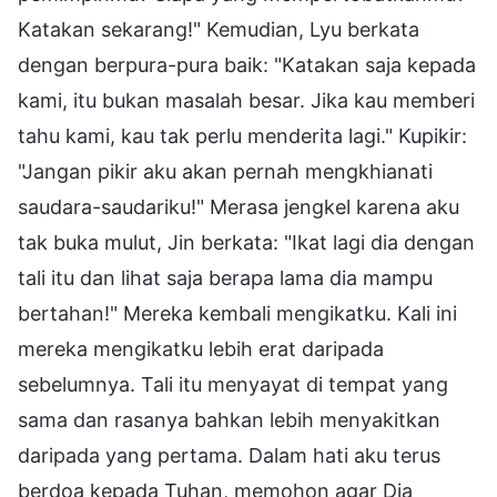
Katakan sekarang!" Kemudian, Lyu berkata
dengan berpura-pura baik: "Katakan saja kepada
kami, itu bukan masalah besar. Jika kau memberi
tahu kami, kau tak perlu menderita lagi." Kupikir:
"Jangan pikir aku akan pernah mengkhianati
saudara-saudariku!" Merasa jengkel karena aku
tak buka mulut, Jin berkata: "Ikat lagi dia dengan
tali itu dan lihat saja berapa lama dia mampu
bertahan!" Mereka kembali mengikatku. Kali ini
mereka mengikatku lebih erat daripada
sebelumnya. Tali itu menyayat di tempat yang
sama dan rasanya bahkan lebih menyakitkan
daripada yang pertama. Dalam hati aku terus
berdoa kepada Tuhan, memohon agar Dia