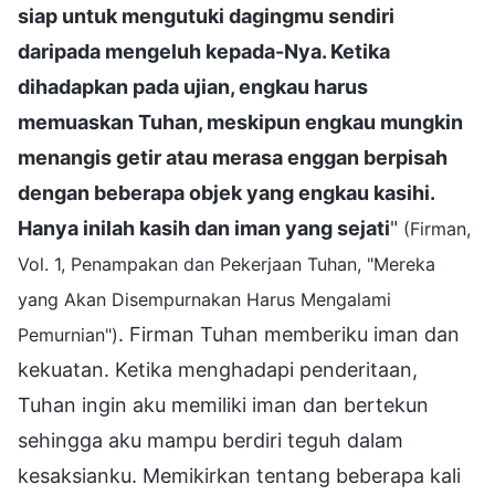
siap untuk mengutuki dagingmu sendiri
daripada mengeluh kepada-Nya. Ketika
dihadapkan pada ujian, engkau harus
memuaskan Tuhan, meskipun engkau mungkin
menangis getir atau merasa enggan berpisah
dengan beberapa objek yang engkau kasihi.
Hanya inilah kasih dan iman yang sejati
"
(Firman,
Vol. 1, Penampakan dan Pekerjaan Tuhan, "Mereka
yang Akan Disempurnakan Harus Mengalami
. Firman Tuhan memberiku iman dan
Pemurnian")
kekuatan. Ketika menghadapi penderitaan,
Tuhan ingin aku memiliki iman dan bertekun
sehingga aku mampu berdiri teguh dalam
kesaksianku. Memikirkan tentang beberapa kali