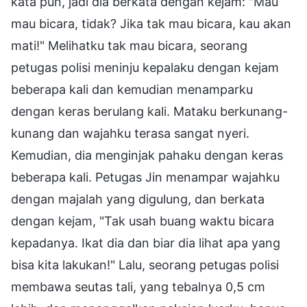
kata pun, jadi dia berkata dengan kejam: "Mau
mau bicara, tidak? Jika tak mau bicara, kau akan
mati!" Melihatku tak mau bicara, seorang
petugas polisi meninju kepalaku dengan kejam
beberapa kali dan kemudian menamparku
dengan keras berulang kali. Mataku berkunang-
kunang dan wajahku terasa sangat nyeri.
Kemudian, dia menginjak pahaku dengan keras
beberapa kali. Petugas Jin menampar wajahku
dengan majalah yang digulung, dan berkata
dengan kejam, "Tak usah buang waktu bicara
kepadanya. Ikat dia dan biar dia lihat apa yang
bisa kita lakukan!" Lalu, seorang petugas polisi
membawa seutas tali, yang tebalnya 0,5 cm