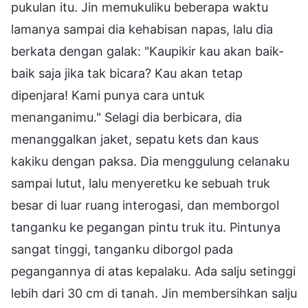
pukulan itu. Jin memukuliku beberapa waktu
lamanya sampai dia kehabisan napas, lalu dia
berkata dengan galak: "Kaupikir kau akan baik-
baik saja jika tak bicara? Kau akan tetap
dipenjara! Kami punya cara untuk
menanganimu." Selagi dia berbicara, dia
menanggalkan jaket, sepatu kets dan kaus
kakiku dengan paksa. Dia menggulung celanaku
sampai lutut, lalu menyeretku ke sebuah truk
besar di luar ruang interogasi, dan memborgol
tanganku ke pegangan pintu truk itu. Pintunya
sangat tinggi, tanganku diborgol pada
pegangannya di atas kepalaku. Ada salju setinggi
lebih dari 30 cm di tanah. Jin membersihkan salju