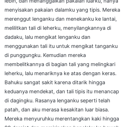
lebih, dan menanggalkan pakaian luarku, hanya
menyisakan pakaian dalamku yang tipis. Mereka
merenggut lenganku dan menekanku ke lantai,
melilitkan tali di leherku, menyilangkannya di
dadaku, lalu mengikat lenganku dan
menggunakan tali itu untuk mengikat tanganku
di punggungku. Kemudian mereka
membelitkannya di bagian tali yang melingkari
leherku, lalu menariknya ke atas dengan keras.
Bahuku sangat sakit karena ditarik hingga
keduanya mendekat, dan tali tipis itu menancap
di dagingku. Rasanya lenganku seperti telah
patah, dan aku merasa kesakitan luar biasa.
Mereka menyuruhku merentangkan kaki hingga