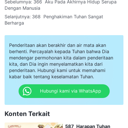
Sebelumnya:
366 Aku Pada Akhirnya Hidup Serupa
Dengan Manusia
Selanjutnya:
368 Penghakiman Tuhan Sangat
Berharga
Penderitaan akan berakhir dan air mata akan
berhenti. Percayalah kepada Tuhan bahwa Dia
mendengar permohonan kita dalam penderitaan
kita, dan Dia ingin menyelamatkan kita dari
penderitaan. Hubungi kami untuk memahami
kabar baik tentang keselamatan Tuhan.
Hubungi kami via WhatsApp
Konten Terkait
587 Harapan Tuhan