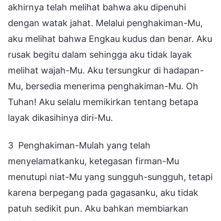
akhirnya telah melihat bahwa aku dipenuhi
dengan watak jahat. Melalui penghakiman-Mu,
aku melihat bahwa Engkau kudus dan benar. Aku
rusak begitu dalam sehingga aku tidak layak
melihat wajah-Mu. Aku tersungkur di hadapan-
Mu, bersedia menerima penghakiman-Mu. Oh
Tuhan! Aku selalu memikirkan tentang betapa
layak dikasihinya diri-Mu.
3 Penghakiman-Mulah yang telah
menyelamatkanku, ketegasan firman-Mu
menutupi niat-Mu yang sungguh-sungguh, tetapi
karena berpegang pada gagasanku, aku tidak
patuh sedikit pun. Aku bahkan membiarkan