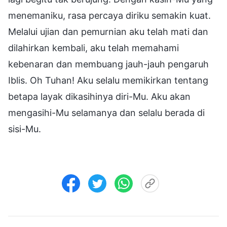
menemaniku, rasa percaya diriku semakin kuat.
Melalui ujian dan pemurnian aku telah mati dan
dilahirkan kembali, aku telah memahami
kebenaran dan membuang jauh-jauh pengaruh
Iblis. Oh Tuhan! Aku selalu memikirkan tentang
betapa layak dikasihinya diri-Mu. Aku akan
mengasihi-Mu selamanya dan selalu berada di
sisi-Mu.