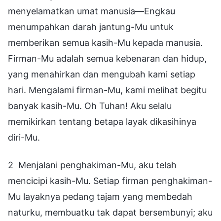
menyelamatkan umat manusia—Engkau
menumpahkan darah jantung-Mu untuk
memberikan semua kasih-Mu kepada manusia.
Firman-Mu adalah semua kebenaran dan hidup,
yang menahirkan dan mengubah kami setiap
hari. Mengalami firman-Mu, kami melihat begitu
banyak kasih-Mu. Oh Tuhan! Aku selalu
memikirkan tentang betapa layak dikasihinya
diri-Mu.
2 Menjalani penghakiman-Mu, aku telah
mencicipi kasih-Mu. Setiap firman penghakiman-
Mu layaknya pedang tajam yang membedah
naturku, membuatku tak dapat bersembunyi; aku