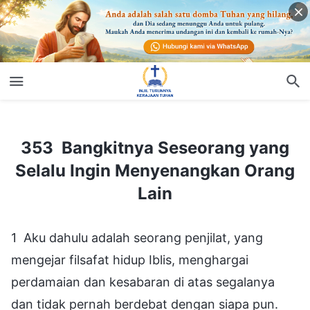
353 Bangkitnya Seseorang yang Selalu Ingin Menyenangkan Orang Lain
353 Bangkitnya Seseorang yang
Selalu Ingin Menyenangkan Orang
Lain
1 Aku dahulu adalah seorang penjilat, yang
mengejar filsafat hidup Iblis, menghargai
perdamaian dan kesabaran di atas segalanya
dan tidak pernah berdebat dengan siapa pun.