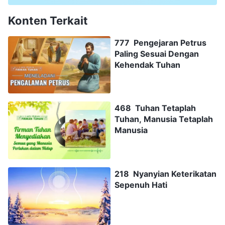
Konten Terkait
777 Pengejaran Petrus
Paling Sesuai Dengan
Kehendak Tuhan
468 Tuhan Tetaplah
Tuhan, Manusia Tetaplah
Manusia
218 Nyanyian Keterikatan
Sepenuh Hati