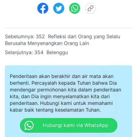
Sebelumnya:
352 Refleksi dari Orang yang Selalu
Berusaha Menyenangkan Orang Lain
Selanjutnya:
354 Belenggu
Penderitaan akan berakhir dan air mata akan
berhenti. Percayalah kepada Tuhan bahwa Dia
mendengar permohonan kita dalam penderitaan
kita, dan Dia ingin menyelamatkan kita dari
penderitaan. Hubungi kami untuk memahami
kabar baik tentang keselamatan Tuhan.
Hubungi kami via WhatsApp