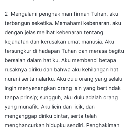
2 Mengalami penghakiman firman Tuhan, aku
terbangun seketika. Memahami kebenaran, aku
dengan jelas melihat kebenaran tentang
kejahatan dan kerusakan umat manusia. Aku
tersungkur di hadapan Tuhan dan merasa begitu
bersalah dalam hatiku. Aku membenci betapa
rusaknya diriku dan bahwa aku kehilangan hati
nurani serta nalarku. Aku dulu orang yang selalu
ingin menyenangkan orang lain yang bertindak
tanpa prinsip; sungguh, aku dulu adalah orang
yang munafik. Aku licin dan licik, dan
menganggap diriku pintar, serta telah
menghancurkan hidupku sendiri. Penghakiman