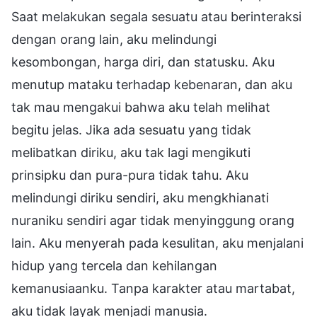
Saat melakukan segala sesuatu atau berinteraksi
dengan orang lain, aku melindungi
kesombongan, harga diri, dan statusku. Aku
menutup mataku terhadap kebenaran, dan aku
tak mau mengakui bahwa aku telah melihat
begitu jelas. Jika ada sesuatu yang tidak
melibatkan diriku, aku tak lagi mengikuti
prinsipku dan pura-pura tidak tahu. Aku
melindungi diriku sendiri, aku mengkhianati
nuraniku sendiri agar tidak menyinggung orang
lain. Aku menyerah pada kesulitan, aku menjalani
hidup yang tercela dan kehilangan
kemanusiaanku. Tanpa karakter atau martabat,
aku tidak layak menjadi manusia.