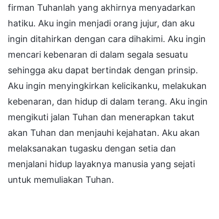
firman Tuhanlah yang akhirnya menyadarkan
hatiku. Aku ingin menjadi orang jujur, dan aku
ingin ditahirkan dengan cara dihakimi. Aku ingin
mencari kebenaran di dalam segala sesuatu
sehingga aku dapat bertindak dengan prinsip.
Aku ingin menyingkirkan kelicikanku, melakukan
kebenaran, dan hidup di dalam terang. Aku ingin
mengikuti jalan Tuhan dan menerapkan takut
akan Tuhan dan menjauhi kejahatan. Aku akan
melaksanakan tugasku dengan setia dan
menjalani hidup layaknya manusia yang sejati
untuk memuliakan Tuhan.