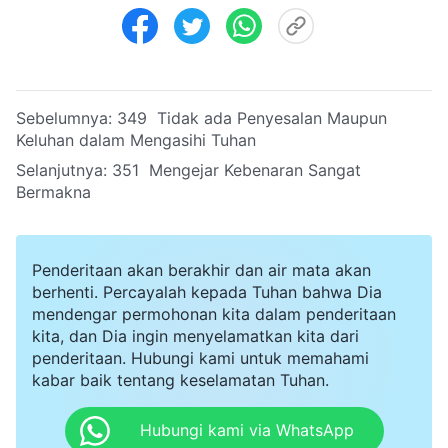
Sebelumnya:
349 Tidak ada Penyesalan Maupun
Keluhan dalam Mengasihi Tuhan
Selanjutnya:
351 Mengejar Kebenaran Sangat
Bermakna
Penderitaan akan berakhir dan air mata akan
berhenti. Percayalah kepada Tuhan bahwa Dia
mendengar permohonan kita dalam penderitaan
kita, dan Dia ingin menyelamatkan kita dari
penderitaan. Hubungi kami untuk memahami
kabar baik tentang keselamatan Tuhan.
Hubungi kami via WhatsApp