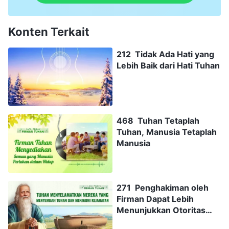
Konten Terkait
212 Tidak Ada Hati yang
Lebih Baik dari Hati Tuhan
468 Tuhan Tetaplah
Tuhan, Manusia Tetaplah
Manusia
271 Penghakiman oleh
Firman Dapat Lebih
Menunjukkan Otoritas
Tuhan