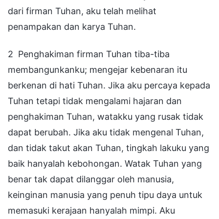
dari firman Tuhan, aku telah melihat
penampakan dan karya Tuhan.
2 Penghakiman firman Tuhan tiba-tiba
membangunkanku; mengejar kebenaran itu
berkenan di hati Tuhan. Jika aku percaya kepada
Tuhan tetapi tidak mengalami hajaran dan
penghakiman Tuhan, watakku yang rusak tidak
dapat berubah. Jika aku tidak mengenal Tuhan,
dan tidak takut akan Tuhan, tingkah lakuku yang
baik hanyalah kebohongan. Watak Tuhan yang
benar tak dapat dilanggar oleh manusia,
keinginan manusia yang penuh tipu daya untuk
memasuki kerajaan hanyalah mimpi. Aku