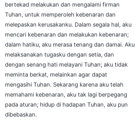
bertekad melakukan dan mengalami firman
Tuhan, untuk memperoleh kebenaran dan
melepaskan kerusakanku. Dalam segala hal, aku
mencari kebenaran dan melakukan kebenaran;
dalam hatiku, aku merasa tenang dan damai. Aku
melaksanakan tugasku dengan setia, dan
dengan senang hati melayani Tuhan; aku tidak
meminta berkat, melainkan agar dapat
mengasihi Tuhan. Sekarang karena aku telah
memahami kebenaran, aku tak lagi berpegang
pada aturan; hidup di hadapan Tuhan, aku pun
dibebaskan.