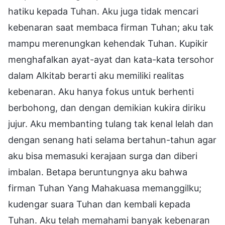
hatiku kepada Tuhan. Aku juga tidak mencari
kebenaran saat membaca firman Tuhan; aku tak
mampu merenungkan kehendak Tuhan. Kupikir
menghafalkan ayat-ayat dan kata-kata tersohor
dalam Alkitab berarti aku memiliki realitas
kebenaran. Aku hanya fokus untuk berhenti
berbohong, dan dengan demikian kukira diriku
jujur. Aku membanting tulang tak kenal lelah dan
dengan senang hati selama bertahun-tahun agar
aku bisa memasuki kerajaan surga dan diberi
imbalan. Betapa beruntungnya aku bahwa
firman Tuhan Yang Mahakuasa memanggilku;
kudengar suara Tuhan dan kembali kepada
Tuhan. Aku telah memahami banyak kebenaran