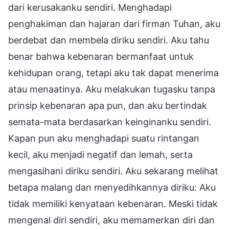
dari kerusakanku sendiri. Menghadapi
penghakiman dan hajaran dari firman Tuhan, aku
berdebat dan membela diriku sendiri. Aku tahu
benar bahwa kebenaran bermanfaat untuk
kehidupan orang, tetapi aku tak dapat menerima
atau menaatinya. Aku melakukan tugasku tanpa
prinsip kebenaran apa pun, dan aku bertindak
semata-mata berdasarkan keinginanku sendiri.
Kapan pun aku menghadapi suatu rintangan
kecil, aku menjadi negatif dan lemah, serta
mengasihani diriku sendiri. Aku sekarang melihat
betapa malang dan menyedihkannya diriku: Aku
tidak memiliki kenyataan kebenaran. Meski tidak
mengenal diri sendiri, aku memamerkan diri dan