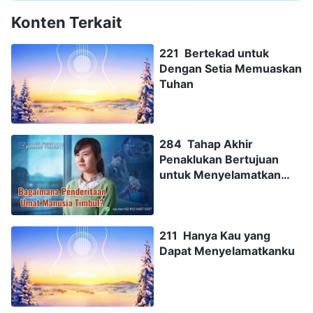
Konten Terkait
221 Bertekad untuk
Dengan Setia Memuaskan
Tuhan
284 Tahap Akhir
Penaklukan Bertujuan
untuk Menyelamatkan
Manusia
211 Hanya Kau yang
Dapat Menyelamatkanku