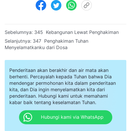
Sebelumnya:
345 Kebangunan Lewat Penghakiman
Selanjutnya:
347 Penghakiman Tuhan
Menyelamatkanku dari Dosa
Penderitaan akan berakhir dan air mata akan
berhenti. Percayalah kepada Tuhan bahwa Dia
mendengar permohonan kita dalam penderitaan
kita, dan Dia ingin menyelamatkan kita dari
penderitaan. Hubungi kami untuk memahami
kabar baik tentang keselamatan Tuhan.
Hubungi kami via WhatsApp