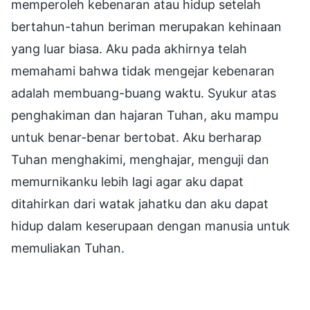
memperoleh kebenaran atau hidup setelah
bertahun-tahun beriman merupakan kehinaan
yang luar biasa. Aku pada akhirnya telah
memahami bahwa tidak mengejar kebenaran
adalah membuang-buang waktu. Syukur atas
penghakiman dan hajaran Tuhan, aku mampu
untuk benar-benar bertobat. Aku berharap
Tuhan menghakimi, menghajar, menguji dan
memurnikanku lebih lagi agar aku dapat
ditahirkan dari watak jahatku dan aku dapat
hidup dalam keserupaan dengan manusia untuk
memuliakan Tuhan.