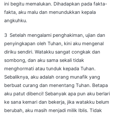
ini begitu memalukan. Dihadapkan pada fakta-
fakta, aku malu dan menundukkan kepala
angkuhku.
3 Setelah mengalami penghakiman, ujian dan
penyingkapan oleh Tuhan, kini aku mengenal
diriku sendiri. Watakku sangat congkak dan
sombong, dan aku sama sekali tidak
menghormati atau tunduk kepada Tuhan.
Sebaliknya, aku adalah orang munafik yang
berbuat curang dan menentang Tuhan. Betapa
aku patut dibenci! Sebanyak apa pun aku berlari
ke sana kemari dan bekerja, jika watakku belum
berubah, aku masih menjadi milik Iblis. Tidak