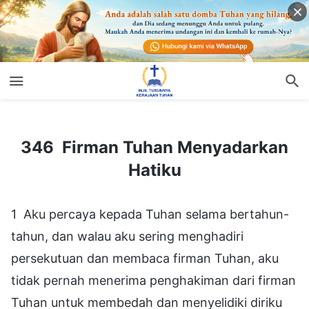
346 Firman Tuhan Menyadarkan Hatiku
346 Firman Tuhan Menyadarkan
Hatiku
1 Aku percaya kepada Tuhan selama bertahun-
tahun, dan walau aku sering menghadiri
persekutuan dan membaca firman Tuhan, aku
tidak pernah menerima penghakiman dari firman
Tuhan untuk membedah dan menyelidiki diriku