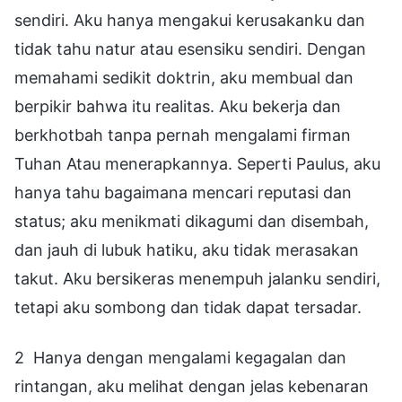
sendiri. Aku hanya mengakui kerusakanku dan
tidak tahu natur atau esensiku sendiri. Dengan
memahami sedikit doktrin, aku membual dan
berpikir bahwa itu realitas. Aku bekerja dan
berkhotbah tanpa pernah mengalami firman
Tuhan Atau menerapkannya. Seperti Paulus, aku
hanya tahu bagaimana mencari reputasi dan
status; aku menikmati dikagumi dan disembah,
dan jauh di lubuk hatiku, aku tidak merasakan
takut. Aku bersikeras menempuh jalanku sendiri,
tetapi aku sombong dan tidak dapat tersadar.
2 Hanya dengan mengalami kegagalan dan
rintangan, aku melihat dengan jelas kebenaran