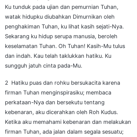
Ku tunduk pada ujian dan pemurnian Tuhan,
watak hidupku diubahkan Dimurnikan oleh
penghakiman Tuhan, ku lihat kasih sejati-Nya.
Sekarang ku hidup serupa manusia, beroleh
keselamatan Tuhan. Oh Tuhan! Kasih-Mu tulus
dan indah. Kau telah taklukkan hatiku. Ku
sungguh jatuh cinta pada-Mu.
2 Hatiku puas dan rohku bersukacita karena
firman Tuhan menginspirasiku; membaca
perkataan-Nya dan bersekutu tentang
kebenaran, aku dicerahkan oleh Roh Kudus.
Ketika aku memahami kebenaran dan melakukan
firman Tuhan, ada jalan dalam segala sesuatu;