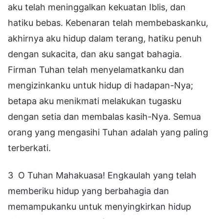
aku telah meninggalkan kekuatan Iblis, dan
hatiku bebas. Kebenaran telah membebaskanku,
akhirnya aku hidup dalam terang, hatiku penuh
dengan sukacita, dan aku sangat bahagia.
Firman Tuhan telah menyelamatkanku dan
mengizinkanku untuk hidup di hadapan-Nya;
betapa aku menikmati melakukan tugasku
dengan setia dan membalas kasih-Nya. Semua
orang yang mengasihi Tuhan adalah yang paling
terberkati.
3 O Tuhan Mahakuasa! Engkaulah yang telah
memberiku hidup yang berbahagia dan
memampukanku untuk menyingkirkan hidup