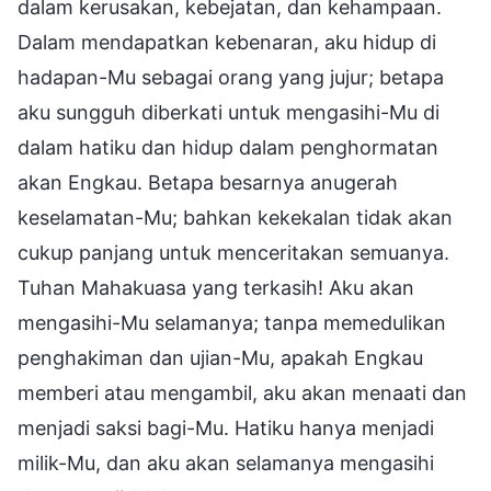
dalam kerusakan, kebejatan, dan kehampaan.
Dalam mendapatkan kebenaran, aku hidup di
hadapan-Mu sebagai orang yang jujur; betapa
aku sungguh diberkati untuk mengasihi-Mu di
dalam hatiku dan hidup dalam penghormatan
akan Engkau. Betapa besarnya anugerah
keselamatan-Mu; bahkan kekekalan tidak akan
cukup panjang untuk menceritakan semuanya.
Tuhan Mahakuasa yang terkasih! Aku akan
mengasihi-Mu selamanya; tanpa memedulikan
penghakiman dan ujian-Mu, apakah Engkau
memberi atau mengambil, aku akan menaati dan
menjadi saksi bagi-Mu. Hatiku hanya menjadi
milik-Mu, dan aku akan selamanya mengasihi