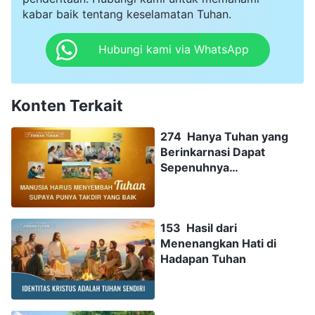
kabar baik tentang keselamatan Tuhan.
Hubungi kami via WhatsApp
Konten Terkait
274 Hanya Tuhan yang
Berinkarnasi Dapat
Sepenuhnya
Menyelamatkan Manusia
153 Hasil dari
Menenangkan Hati di
Hadapan Tuhan