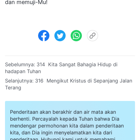
dan memuji-Mu!
Sebelumnya:
314 Kita Sangat Bahagia Hidup di
hadapan Tuhan
Selanjutnya:
316 Mengikut Kristus di Sepanjang Jalan
Terang
Penderitaan akan berakhir dan air mata akan
berhenti. Percayalah kepada Tuhan bahwa Dia
mendengar permohonan kita dalam penderitaan
kita, dan Dia ingin menyelamatkan kita dari
penderitaan. Hubungi kami untuk memahami