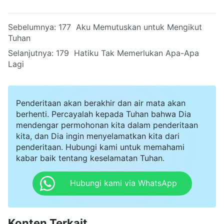
Sebelumnya:
177 Aku Memutuskan untuk Mengikut
Tuhan
Selanjutnya:
179 Hatiku Tak Memerlukan Apa-Apa
Lagi
Penderitaan akan berakhir dan air mata akan
berhenti. Percayalah kepada Tuhan bahwa Dia
mendengar permohonan kita dalam penderitaan
kita, dan Dia ingin menyelamatkan kita dari
penderitaan. Hubungi kami untuk memahami
kabar baik tentang keselamatan Tuhan.
Hubungi kami via WhatsApp
Konten Terkait