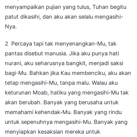
menyampaikan pujian yang tulus, Tuhan begitu
patut dikasihi, dan aku akan selalu mengasihi-
Nya.
2 Percaya tapi tak menyenangkan-Mu, tak
pantas disebut manusia. Jika aku punya hati
nurani, aku seharusnya bangkit, menjadi saksi
bagi-Mu. Bahkan jika Kau membenciku, aku akan
tetap mengasihi-Mu, tanpa malu. Walau aku
keturunan Moab, hatiku yang mengasihi-Mu tak
akan berubah. Banyak yang berusaha untuk
memahami kehendak-Mu. Banyak yang rindu
untuk sepenuhnya mengasihi-Mu. Banyak yang
menyiapkan kesaksian mereka untuk