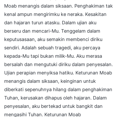
Moab menangis dalam siksaan. Penghakiman tak
kenal ampun mengirimku ke neraka. Kesakitan
dan hajaran turun atasku. Dalam ujian aku
berseru dan mencari-Mu. Tenggelam dalam
keputusasaan, aku semakin membenci diriku
sendiri. Adalah sebuah tragedi, aku percaya
kepada-Mu tapi bukan milik-Mu. Aku merasa
bersalah dan mengutuki diriku dalam penyesalan.
Ujian perapian menyiksa hatiku. Keturunan Moab
menangis dalam siksaan, keinginan untuk
diberkati sepenuhnya hilang dalam penghakiman
Tuhan, kerusakan dihapus oleh hajaran. Dalam
penyesalan, aku bertekad untuk bangkit dan
mengasihi Tuhan. Keturunan Moab