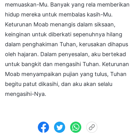
memuaskan-Mu. Banyak yang rela memberikan
hidup mereka untuk membalas kasih-Mu.
Keturunan Moab menangis dalam siksaan,
keinginan untuk diberkati sepenuhnya hilang
dalam penghakiman Tuhan, kerusakan dihapus
oleh hajaran. Dalam penyesalan, aku bertekad
untuk bangkit dan mengasihi Tuhan. Keturunan
Moab menyampaikan pujian yang tulus, Tuhan
begitu patut dikasihi, dan aku akan selalu
mengasihi-Nya.