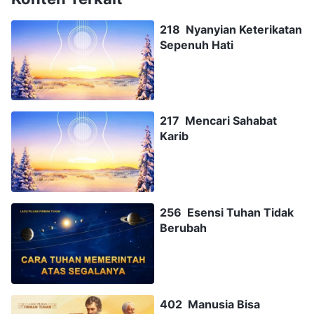
218 Nyanyian Keterikatan
Sepenuh Hati
217 Mencari Sahabat
Karib
256 Esensi Tuhan Tidak
Berubah
402 Manusia Bisa