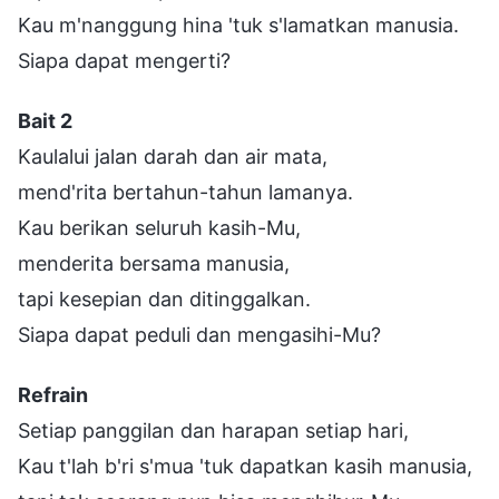
Kau m'nanggung hina 'tuk s'lamatkan manusia.
Siapa dapat mengerti?
Bait 2
Kaulalui jalan darah dan air mata,
mend'rita bertahun-tahun lamanya.
Kau berikan seluruh kasih-Mu,
menderita bersama manusia,
tapi kesepian dan ditinggalkan.
Siapa dapat peduli dan mengasihi-Mu?
Refrain
Setiap panggilan dan harapan setiap hari,
Kau t'lah b'ri s'mua 'tuk dapatkan kasih manusia,