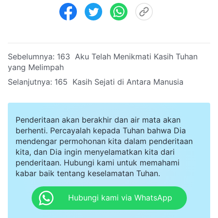
Sebelumnya:
163 Aku Telah Menikmati Kasih Tuhan
yang Melimpah
Selanjutnya:
165 Kasih Sejati di Antara Manusia
Penderitaan akan berakhir dan air mata akan
berhenti. Percayalah kepada Tuhan bahwa Dia
mendengar permohonan kita dalam penderitaan
kita, dan Dia ingin menyelamatkan kita dari
penderitaan. Hubungi kami untuk memahami
kabar baik tentang keselamatan Tuhan.
Hubungi kami via WhatsApp