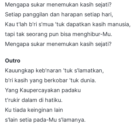
Mengapa sukar menemukan kasih sejati?
Setiap panggilan dan harapan setiap hari,
Kau t'lah b'ri s'mua 'tuk dapatkan kasih manusia,
tapi tak seorang pun bisa menghibur-Mu.
Mengapa sukar menemukan kasih sejati?
Outro
Kauungkap keb'naran 'tuk s'lamatkan,
b'ri kasih yang berkobar 'tuk dunia.
Yang Kaupercayakan padaku
t'rukir dalam di hatiku.
Ku tiada keinginan lain
s'lain setia pada-Mu s'lamanya.