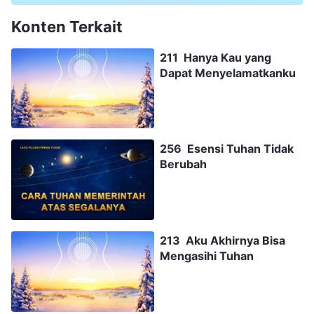
Konten Terkait
211 Hanya Kau yang
Dapat Menyelamatkanku
256 Esensi Tuhan Tidak
Berubah
213 Aku Akhirnya Bisa
Mengasihi Tuhan