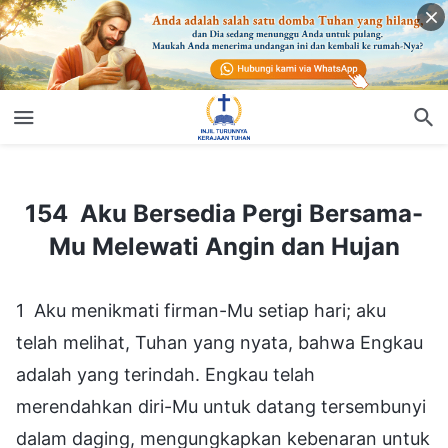
154 Aku Bersedia Pergi Bersama-Mu Melewati Angin dan Hujan
154 Aku Bersedia Pergi Bersama-
Mu Melewati Angin dan Hujan
1 Aku menikmati firman-Mu setiap hari; aku
telah melihat, Tuhan yang nyata, bahwa Engkau
adalah yang terindah. Engkau telah
merendahkan diri-Mu untuk datang tersembunyi
dalam daging, mengungkapkan kebenaran untuk