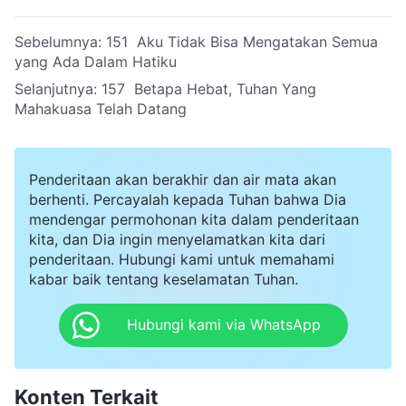
Sebelumnya:
151 Aku Tidak Bisa Mengatakan Semua
yang Ada Dalam Hatiku
Selanjutnya:
157 Betapa Hebat, Tuhan Yang
Mahakuasa Telah Datang
Penderitaan akan berakhir dan air mata akan
berhenti. Percayalah kepada Tuhan bahwa Dia
mendengar permohonan kita dalam penderitaan
kita, dan Dia ingin menyelamatkan kita dari
penderitaan. Hubungi kami untuk memahami
kabar baik tentang keselamatan Tuhan.
Hubungi kami via WhatsApp
Konten Terkait