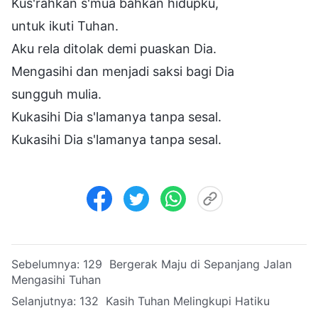
Kus'rahkan s'mua bahkan hidupku,
untuk ikuti Tuhan.
Aku rela ditolak demi puaskan Dia.
Mengasihi dan menjadi saksi bagi Dia
sungguh mulia.
Kukasihi Dia s'lamanya tanpa sesal.
Kukasihi Dia s'lamanya tanpa sesal.
Sebelumnya:
129 Bergerak Maju di Sepanjang Jalan
Mengasihi Tuhan
Selanjutnya:
132 Kasih Tuhan Melingkupi Hatiku