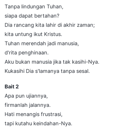
Tanpa lindungan Tuhan,
siapa dapat bertahan?
Dia rancang kita lahir di akhir zaman;
kita untung ikut Kristus.
Tuhan merendah jadi manusia,
d'rita penghinaan.
Aku bukan manusia jika tak kasihi-Nya.
Kukasihi Dia s'lamanya tanpa sesal.
Bait 2
Apa pun ujiannya,
firmanlah jalannya.
Hati menangis frustrasi,
tapi kutahu keindahan-Nya.