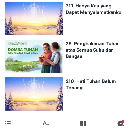
211 Hanya Kau yang
Dapat Menyelamatkanku
28 Penghakiman Tuhan
atas Semua Suku dan
Bangsa
210 Hati Tuhan Belum
Tenang