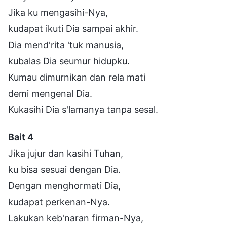
Jika ku mengasihi-Nya,
kudapat ikuti Dia sampai akhir.
Dia mend'rita 'tuk manusia,
kubalas Dia seumur hidupku.
Kumau dimurnikan dan rela mati
demi mengenal Dia.
Kukasihi Dia s'lamanya tanpa sesal.
Bait 4
Jika jujur dan kasihi Tuhan,
ku bisa sesuai dengan Dia.
Dengan menghormati Dia,
kudapat perkenan-Nya.
Lakukan keb'naran firman-Nya,