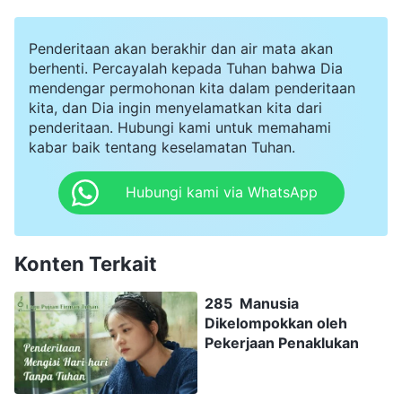
Penderitaan akan berakhir dan air mata akan
berhenti. Percayalah kepada Tuhan bahwa Dia
mendengar permohonan kita dalam penderitaan
kita, dan Dia ingin menyelamatkan kita dari
penderitaan. Hubungi kami untuk memahami
kabar baik tentang keselamatan Tuhan.
Hubungi kami via WhatsApp
Konten Terkait
285 Manusia
Dikelompokkan oleh
Pekerjaan Penaklukan