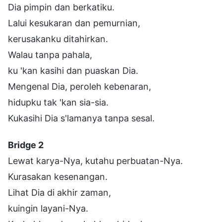
Dia pimpin dan berkatiku.
Lalui kesukaran dan pemurnian,
kerusakanku ditahirkan.
Walau tanpa pahala,
ku 'kan kasihi dan puaskan Dia.
Mengenal Dia, peroleh kebenaran,
hidupku tak 'kan sia-sia.
Kukasihi Dia s'lamanya tanpa sesal.
Bridge 2
Lewat karya-Nya, kutahu perbuatan-Nya.
Kurasakan kesenangan.
Lihat Dia di akhir zaman,
kuingin layani-Nya.