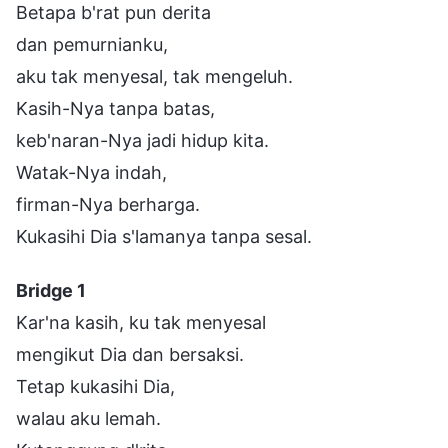
Betapa b'rat pun derita
dan pemurnianku,
aku tak menyesal, tak mengeluh.
Kasih-Nya tanpa batas,
keb'naran-Nya jadi hidup kita.
Watak-Nya indah,
firman-Nya berharga.
Kukasihi Dia s'lamanya tanpa sesal.
Bridge 1
Kar'na kasih, ku tak menyesal
mengikut Dia dan bersaksi.
Tetap kukasihi Dia,
walau aku lemah.