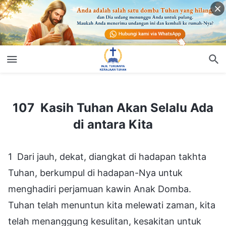
107 Kasih Tuhan Akan Selalu Ada di antara Kita
107 Kasih Tuhan Akan Selalu Ada
di antara Kita
1 Dari jauh, dekat, diangkat di hadapan takhta
Tuhan, berkumpul di hadapan-Nya untuk
menghadiri perjamuan kawin Anak Domba.
Tuhan telah menuntun kita melewati zaman, kita
telah menanggung kesulitan, kesakitan untuk