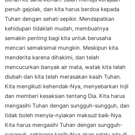
penuh gejolak, dan kita harus berdoa kepada
Tuhan dengan sehati sepikir. Mendapatkan
kehidupan tidaklah mudah, membuatnya
semakin penting bagi kita untuk berusaha
mencari semaksimal mungkin. Meskipun kita
menderita karena dihakimi, dan telah
mencucurkan banyak air mata, watak kita telah
diubah dan kita telah merasakan kasih Tuhan.
Kita mengikuti kehendak-Nya, menyebarkan Injil
dan memberi kesaksian tentang Dia. Kita harus
mengasihi Tuhan dengan sungguh-sungguh, dan
tidak boleh menyia-nyiakan maksud baik-Nya.
Kita harus mengasihi Tuhan dengan sungguh-
sungguh, sehingga kasih-Nya akan selalu ada di