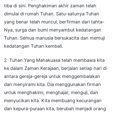
tiba di sini. Penghakiman akhir zaman telah
dimulai di rumah Tuhan. Satu-satunya Tuhan
yang benar telah muncul, berfirman dari tahta-
Nya, surga dan bumi menyambut kedatangan
Tuhan. Semua manusia bersukacita dan memuji
kedatangan Tuhan kembali.
2 Tuhan Yang Mahakuasa telah membawa kita
ke dalam Zaman Kerajaan, berjalan setiap hari di
antara gereja-gereja untuk menggembalakan
dan menyirami kita. Dia menggunakan firman
untuk menghakimi, menghajar, menguji, dan
menyucikan kita. Kita membuang kecurangan
dan kepura-puraan kita, berubah menjadi orang