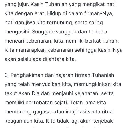
yang jujur. Kasih Tuhanlah yang mengikat hati
kita dengan erat. Hidup di dalam firman-Nya,
hati dan jiwa kita terhubung, serta saling
mengasihi. Sungguh-sungguh dan terbuka
mencari kebenaran, kita memiliki berkat Tuhan.
Kita menerapkan kebenaran sehingga kasih-Nya
akan selalu ada di antara kita.
3 Penghakiman dan hajaran firman Tuhanlah
yang telah menyucikan kita, memungkinkan kita
takut akan Dia dan menjauhi kejahatan, serta
memiliki pertobatan sejati. Telah lama kita
membuang gagasan dan imajinasi serta ritual
keagamaan kita. Kita tidak lagi akan terjebak