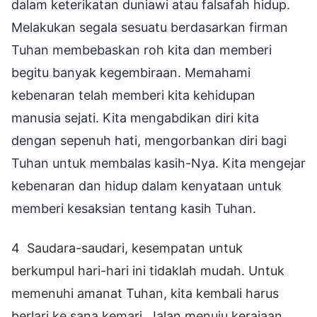
dalam keterikatan duniawi atau falsafah hidup.
Melakukan segala sesuatu berdasarkan firman
Tuhan membebaskan roh kita dan memberi
begitu banyak kegembiraan. Memahami
kebenaran telah memberi kita kehidupan
manusia sejati. Kita mengabdikan diri kita
dengan sepenuh hati, mengorbankan diri bagi
Tuhan untuk membalas kasih-Nya. Kita mengejar
kebenaran dan hidup dalam kenyataan untuk
memberi kesaksian tentang kasih Tuhan.
4 Saudara-saudari, kesempatan untuk
berkumpul hari-hari ini tidaklah mudah. Untuk
memenuhi amanat Tuhan, kita kembali harus
berlari ke sana kemari. Jalan menuju kerajaan