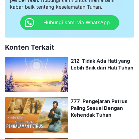
kabar baik tentang keselamatan Tuhan.
Hubungi kami via WhatsApp
Konten Terkait
212 Tidak Ada Hati yang
Lebih Baik dari Hati Tuhan
777 Pengejaran Petrus
Paling Sesuai Dengan
Kehendak Tuhan