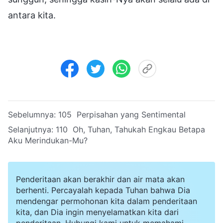
antara kita.
Sebelumnya:
105 Perpisahan yang Sentimental
Selanjutnya:
110 Oh, Tuhan, Tahukah Engkau Betapa
Aku Merindukan-Mu?
Penderitaan akan berakhir dan air mata akan
berhenti. Percayalah kepada Tuhan bahwa Dia
mendengar permohonan kita dalam penderitaan
kita, dan Dia ingin menyelamatkan kita dari
penderitaan. Hubungi kami untuk memahami