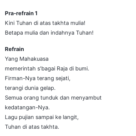
Pra-refrain 1
Kini Tuhan di atas takhta mulia!
Betapa mulia dan indahnya Tuhan!
Refrain
Yang Mahakuasa
memerintah s'bagai Raja di bumi.
Firman-Nya terang sejati,
terangi dunia gelap.
Semua orang tunduk dan menyambut
kedatangan-Nya.
Lagu pujian sampai ke langit,
Tuhan di atas takhta.