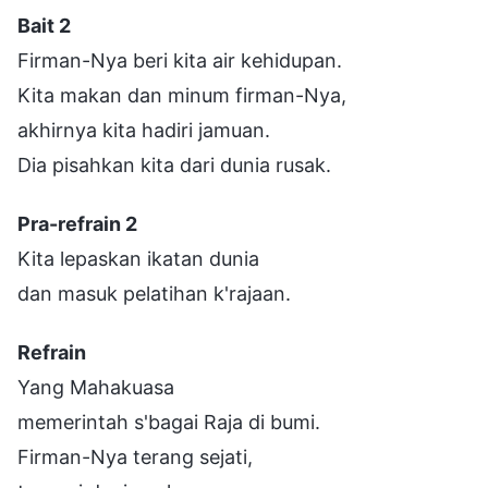
Bait 2
Firman-Nya beri kita air kehidupan.
Kita makan dan minum firman-Nya,
akhirnya kita hadiri jamuan.
Dia pisahkan kita dari dunia rusak.
Pra-refrain 2
Kita lepaskan ikatan dunia
dan masuk pelatihan k'rajaan.
Refrain
Yang Mahakuasa
memerintah s'bagai Raja di bumi.
Firman-Nya terang sejati,