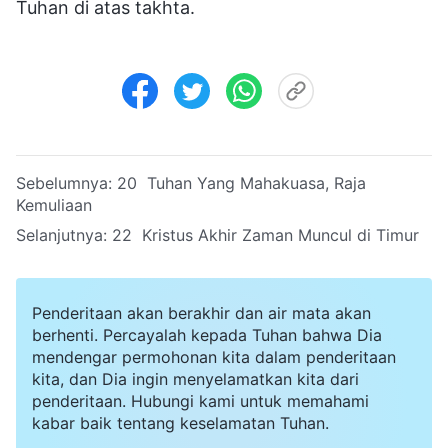
Tuhan di atas takhta.
Sebelumnya:
20 Tuhan Yang Mahakuasa, Raja
Kemuliaan
Selanjutnya:
22 Kristus Akhir Zaman Muncul di Timur
Penderitaan akan berakhir dan air mata akan
berhenti. Percayalah kepada Tuhan bahwa Dia
mendengar permohonan kita dalam penderitaan
kita, dan Dia ingin menyelamatkan kita dari
penderitaan. Hubungi kami untuk memahami
kabar baik tentang keselamatan Tuhan.