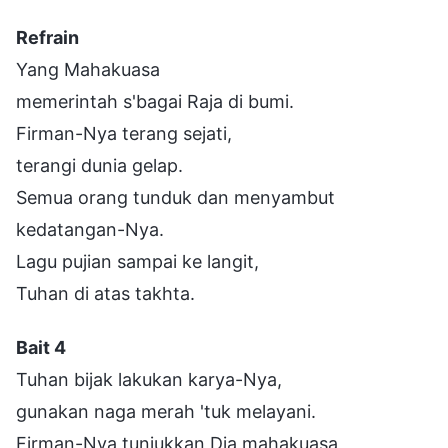
Refrain
Yang Mahakuasa
memerintah s'bagai Raja di bumi.
Firman-Nya terang sejati,
terangi dunia gelap.
Semua orang tunduk dan menyambut
kedatangan-Nya.
Lagu pujian sampai ke langit,
Tuhan di atas takhta.
Bait 4
Tuhan bijak lakukan karya-Nya,
gunakan naga merah 'tuk melayani.
Firman-Nya tunjukkan Dia mahakuasa,