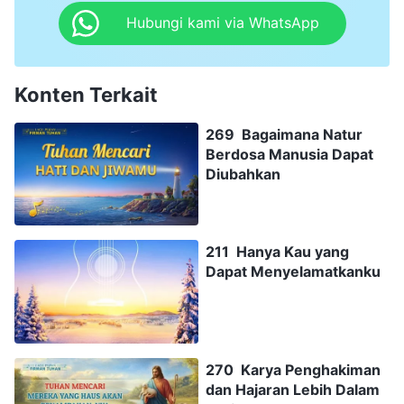
Hubungi kami via WhatsApp
Konten Terkait
269 Bagaimana Natur
Berdosa Manusia Dapat
Diubahkan
211 Hanya Kau yang
Dapat Menyelamatkanku
270 Karya Penghakiman
dan Hajaran Lebih Dalam