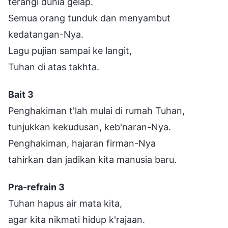
terangi dunia gelap.
Semua orang tunduk dan menyambut
kedatangan-Nya.
Lagu pujian sampai ke langit,
Tuhan di atas takhta.
Bait 3
Penghakiman t'lah mulai di rumah Tuhan,
tunjukkan kekudusan, keb'naran-Nya.
Penghakiman, hajaran firman-Nya
tahirkan dan jadikan kita manusia baru.
Pra-refrain 3
Tuhan hapus air mata kita,
agar kita nikmati hidup k'rajaan.