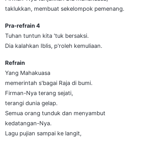
taklukkan, membuat sekelompok pemenang.
Pra-refrain 4
Tuhan tuntun kita 'tuk bersaksi.
Dia kalahkan Iblis, p'roleh kemuliaan.
Refrain
Yang Mahakuasa
memerintah s'bagai Raja di bumi.
Firman-Nya terang sejati,
terangi dunia gelap.
Semua orang tunduk dan menyambut
kedatangan-Nya.
Lagu pujian sampai ke langit,