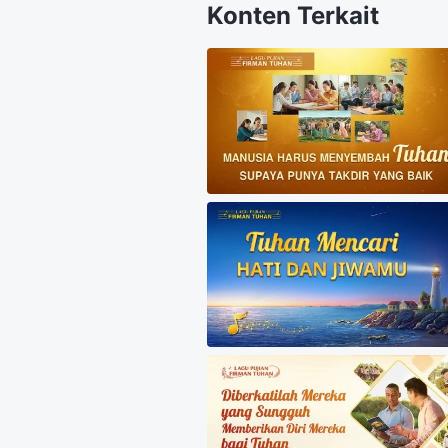
Konten Terkait