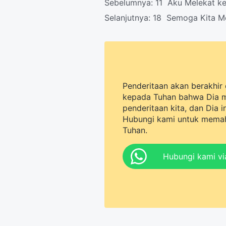
Sebelumnya:
11 Aku Melekat k
Selanjutnya:
18 Semoga Kita M
Penderitaan akan berakhir 
kepada Tuhan bahwa Dia 
penderitaan kita, dan Dia 
Hubungi kami untuk memah
Tuhan.
Hubungi kami v