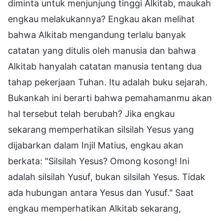
diminta untuk menjunjung tinggi Alkitab, maukah
engkau melakukannya? Engkau akan melihat
bahwa Alkitab mengandung terlalu banyak
catatan yang ditulis oleh manusia dan bahwa
Alkitab hanyalah catatan manusia tentang dua
tahap pekerjaan Tuhan. Itu adalah buku sejarah.
Bukankah ini berarti bahwa pemahamanmu akan
hal tersebut telah berubah? Jika engkau
sekarang memperhatikan silsilah Yesus yang
dijabarkan dalam Injil Matius, engkau akan
berkata: "Silsilah Yesus? Omong kosong! Ini
adalah silsilah Yusuf, bukan silsilah Yesus. Tidak
ada hubungan antara Yesus dan Yusuf." Saat
engkau memperhatikan Alkitab sekarang,