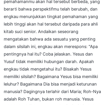
pemahamanmu akan hal tersebut berbeda, yang
berarti bahwa perspektifmu telah berubah, dan
engkau menunjukkan tingkat pemahaman yang
lebih tinggi akan hal tersebut daripada para ahli
kitab suci senior. Andaikan seseorang
mengatakan bahwa ada sesuatu yang penting
dalam silsilah ini, engkau akan merespons: "Apa
pentingnya hal itu? Coba jelaskan. Yesus dan
Yusuf tidak memiliki hubungan darah. Apakah
engkau tidak mengetahui itu? Bisakah Yesus
memiliki silsilah? Bagaimana Yesus bisa memiliki
leluhur? Bagaimana Dia bisa menjadi keturunan
manusia? Dagingnya terlahir dari Maria; Roh-Nya
adalah Roh Tuhan, bukan roh manusia. Yesus