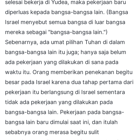
selesai bekerja di Yudea, maka pekerjaan baru
diperluas kepada bangsa-bangsa lain. (Bangsa
Israel menyebut semua bangsa di luar bangsa
mereka sebagai "bangsa-bangsa lain.")
Sebenarnya, ada umat pilihan Tuhan di dalam
bangsa-bangsa lain itu juga; hanya saja belum
ada pekerjaan yang dilakukan di sana pada
waktu itu. Orang memberikan penekanan begitu
besar pada Israel karena dua tahap pertama dari
pekerjaan itu berlangsung di Israel sementara
tidak ada pekerjaan yang dilakukan pada
bangsa-bangsa lain. Pekerjaan pada bangsa-
bangsa lain baru dimulai saat ini, dan itulah
sebabnya orang merasa begitu sulit