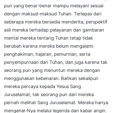
pun yang benar-benar mampu melayani sesuai
dengan maksud-maksud Tuhan. Terlepas dari
seberapa mereka bersedia menderita, perspektif
asli mereka terhadap pelayanan dan gambaran
mental mereka tentang Tuhan tetap tidak
berubah karena mereka belum mengalami
penghakiman, hajaran, pemurnian, serta
penyempurnaan dari Tuhan, dan juga karena tak
seorang pun yang menuntun mereka dengan
menggunakan kebenaran. Bahkan sekalipun
mereka percaya kepada Yesus Sang
Juruselamat, tak seorang pun dari mereka
pernah melihat Sang Juruselamat. Mereka hanya
mengenal-Nya melalui legenda dan kabar angin.