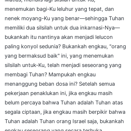
menemukan bagi-Ku leluhur yang tepat, dan
nenek moyang-Ku yang benar—sehingga Tuhan
memiliki dua silsilah untuk dua inkarnasi-Nya—
bukankah itu nantinya akan menjadi lelucon
paling konyol sedunia? Bukankah engkau, "orang
yang bermaksud baik" ini, yang menemukan
silsilah untuk-Ku, telah menjadi seseorang yang
membagi Tuhan? Mampukah engkau
menanggung beban dosa ini? Setelah semua
pekerjaan penaklukan ini, jika engkau masih
belum percaya bahwa Tuhan adalah Tuhan atas
segala ciptaan, jika engkau masih berpikir bahwa
Tuhan adalah Tuhan orang Israel saja, bukankah
engkau seseorang yang secara terbuka