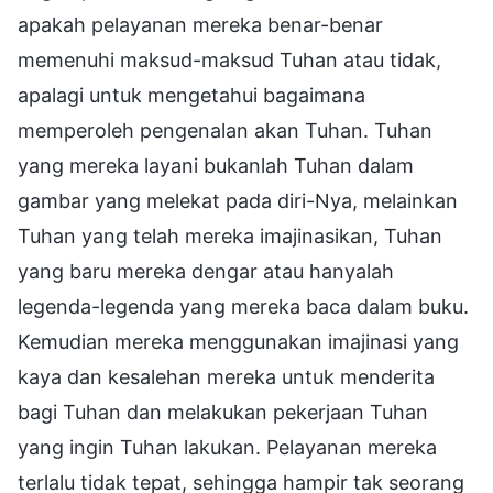
apakah pelayanan mereka benar-benar
memenuhi maksud-maksud Tuhan atau tidak,
apalagi untuk mengetahui bagaimana
memperoleh pengenalan akan Tuhan. Tuhan
yang mereka layani bukanlah Tuhan dalam
gambar yang melekat pada diri-Nya, melainkan
Tuhan yang telah mereka imajinasikan, Tuhan
yang baru mereka dengar atau hanyalah
legenda-legenda yang mereka baca dalam buku.
Kemudian mereka menggunakan imajinasi yang
kaya dan kesalehan mereka untuk menderita
bagi Tuhan dan melakukan pekerjaan Tuhan
yang ingin Tuhan lakukan. Pelayanan mereka
terlalu tidak tepat, sehingga hampir tak seorang