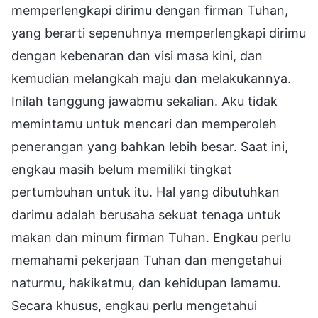
memperlengkapi dirimu dengan firman Tuhan,
yang berarti sepenuhnya memperlengkapi dirimu
dengan kebenaran dan visi masa kini, dan
kemudian melangkah maju dan melakukannya.
Inilah tanggung jawabmu sekalian. Aku tidak
memintamu untuk mencari dan memperoleh
penerangan yang bahkan lebih besar. Saat ini,
engkau masih belum memiliki tingkat
pertumbuhan untuk itu. Hal yang dibutuhkan
darimu adalah berusaha sekuat tenaga untuk
makan dan minum firman Tuhan. Engkau perlu
memahami pekerjaan Tuhan dan mengetahui
naturmu, hakikatmu, dan kehidupan lamamu.
Secara khusus, engkau perlu mengetahui