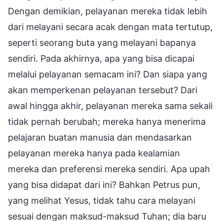
Dengan demikian, pelayanan mereka tidak lebih
dari melayani secara acak dengan mata tertutup,
seperti seorang buta yang melayani bapanya
sendiri. Pada akhirnya, apa yang bisa dicapai
melalui pelayanan semacam ini? Dan siapa yang
akan memperkenan pelayanan tersebut? Dari
awal hingga akhir, pelayanan mereka sama sekali
tidak pernah berubah; mereka hanya menerima
pelajaran buatan manusia dan mendasarkan
pelayanan mereka hanya pada kealamian
mereka dan preferensi mereka sendiri. Apa upah
yang bisa didapat dari ini? Bahkan Petrus pun,
yang melihat Yesus, tidak tahu cara melayani
sesuai dengan maksud-maksud Tuhan; dia baru