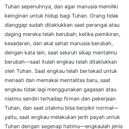
Tuhan sepenuhnya, dan agar manusia memiliki
keinginan untuk hidup bagi Tuhan. Orang tidak
dianggap sudah ditaklukkan saat perangai atau
daging mereka telah berubah; ketika pemikiran,
kesadaran, dan akal sehat manusia berubah,
dengan kata lain, saat seluruh sikap mentalmu
berubah—saat itulah engkau telah ditaklukkan
oleh Tuhan. Saat engkau telah bertekad untuk
menaati dan memakai mentalitas baru, saat
engkau tidak lagi menggunakan gagasan atau
niatmu sendiri terhadap firman dan pekerjaan
Tuhan, dan saat otakmu bisa berpikir normal—
yaitu, saat engkau melakukan jerih payah untuk
Tuhan dengan segenap hatimu—engkaulah jenis