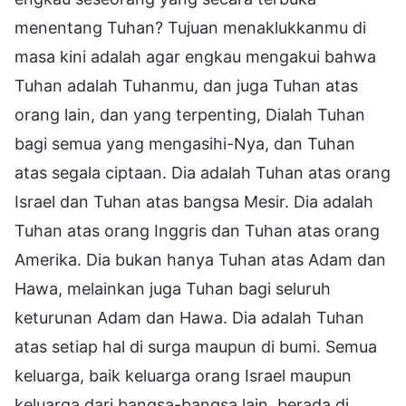
menentang Tuhan? Tujuan menaklukkanmu di
masa kini adalah agar engkau mengakui bahwa
Tuhan adalah Tuhanmu, dan juga Tuhan atas
orang lain, dan yang terpenting, Dialah Tuhan
bagi semua yang mengasihi-Nya, dan Tuhan
atas segala ciptaan. Dia adalah Tuhan atas orang
Israel dan Tuhan atas bangsa Mesir. Dia adalah
Tuhan atas orang Inggris dan Tuhan atas orang
Amerika. Dia bukan hanya Tuhan atas Adam dan
Hawa, melainkan juga Tuhan bagi seluruh
keturunan Adam dan Hawa. Dia adalah Tuhan
atas setiap hal di surga maupun di bumi. Semua
keluarga, baik keluarga orang Israel maupun
keluarga dari bangsa-bangsa lain, berada di