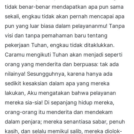
tidak benar-benar mendapatkan apa pun sama
sekali, engkau tidak akan pernah mencapai apa
pun yang luar biasa dalam pelayananmu! Tanpa
visi dan tanpa pemahaman baru tentang
pekerjaan Tuhan, engkau tidak ditaklukkan.
Caramu mengikuti Tuhan akan menjadi seperti
orang yang menderita dan berpuasa: tak ada
nilainya! Sesungguhnya, karena hanya ada
sedikit kesaksian dalam apa yang mereka
lakukan, Aku mengatakan bahwa pelayanan
mereka sia-sia! Di sepanjang hidup mereka,
orang-orang itu menderita dan mendekam
dalam penjara; mereka senantiasa sabar, penuh
kasih, dan selalu memikul salib, mereka diolok-