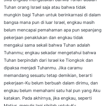
Tuhan orang Israel saja atau bahwa tidak
mungkin bagi Tuhan untuk berinkarnasi di dalam
bangsa mana pun di luar Israel, engkau masih
belum mencapai pemahaman apa pun sepanjang
pekerjaan penaklukan dan engkau tidak
mengakui sama sekali bahwa Tuhan adalah
Tuhanmu; engkau sekadar mengetahui bahwa
Tuhan berpindah dari Israel ke Tiongkok dan
dipaksa menjadi Tuhanmu. Jika caramu
memandang sesuatu tetap demikian, berarti
pekerjaan-Ku belum berbuah dalam dirimu, dan
engkau belum memahami satu hal pun yang Aku
katakan. Pada akhirnya, jika engkau, seperti
Matius, menulis lagi silsilah untuk-Ku,