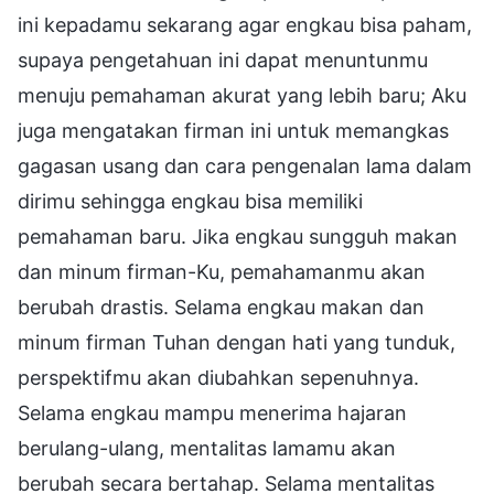
ini kepadamu sekarang agar engkau bisa paham,
supaya pengetahuan ini dapat menuntunmu
menuju pemahaman akurat yang lebih baru; Aku
juga mengatakan firman ini untuk memangkas
gagasan usang dan cara pengenalan lama dalam
dirimu sehingga engkau bisa memiliki
pemahaman baru. Jika engkau sungguh makan
dan minum firman-Ku, pemahamanmu akan
berubah drastis. Selama engkau makan dan
minum firman Tuhan dengan hati yang tunduk,
perspektifmu akan diubahkan sepenuhnya.
Selama engkau mampu menerima hajaran
berulang-ulang, mentalitas lamamu akan
berubah secara bertahap. Selama mentalitas