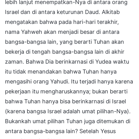
lebih lanjut menempatkan-Nya di antara orang
Israel dan di antara keturunan Daud. Alkitab
mengatakan bahwa pada hari-hari terakhir,
nama Yahweh akan menjadi besar di antara
bangsa-bangsa lain, yang berarti Tuhan akan
bekerja di tengah bangsa-bangsa lain di akhir
zaman. Bahwa Dia berinkarnasi di Yudea waktu
itu tidak menandakan bahwa Tuhan hanya
mengasihi orang Yahudi. Itu terjadi hanya karena
pekerjaan itu mengharuskannya; bukan berarti
bahwa Tuhan hanya bisa berinkarnasi di Israel
(karena bangsa Israel adalah umat pilihan-Nya).
Bukankah umat pilihan Tuhan juga ditemukan di
antara bangsa-bangsa lain? Setelah Yesus