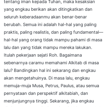
tentang iman kepada Tuhan, maka kesaksian
yang engkau berikan akan ditingkatkan dan
seluruh keberadaanmu akan benar-benar
berubah. Semua ini adalah hal-hal yang paling
praktis, paling realistis, dan paling fundamental—
hal-hal yang orang tidak mampu pahami di masa
lalu dan yang tidak mampu mereka lakukan.
Itulah pekerjaan sejati Roh. Bagaimana
sebenarnya caramu memahami Alkitab di masa
lalu? Bandingkan hal ini sekarang dan engkau
akan mengetahuinya. Di masa lalu, engkau
memuja-muja Musa, Petrus, Paulus, atau semua
pernyataan dan perspektif alkitabiah, dan
menjunjungnya tinggi. Sekarang, jika engkau