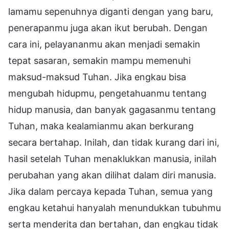
lamamu sepenuhnya diganti dengan yang baru,
penerapanmu juga akan ikut berubah. Dengan
cara ini, pelayananmu akan menjadi semakin
tepat sasaran, semakin mampu memenuhi
maksud-maksud Tuhan. Jika engkau bisa
mengubah hidupmu, pengetahuanmu tentang
hidup manusia, dan banyak gagasanmu tentang
Tuhan, maka kealamianmu akan berkurang
secara bertahap. Inilah, dan tidak kurang dari ini,
hasil setelah Tuhan menaklukkan manusia, inilah
perubahan yang akan dilihat dalam diri manusia.
Jika dalam percaya kepada Tuhan, semua yang
engkau ketahui hanyalah menundukkan tubuhmu
serta menderita dan bertahan, dan engkau tidak