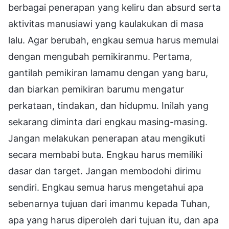
berbagai penerapan yang keliru dan absurd serta
aktivitas manusiawi yang kaulakukan di masa
lalu. Agar berubah, engkau semua harus memulai
dengan mengubah pemikiranmu. Pertama,
gantilah pemikiran lamamu dengan yang baru,
dan biarkan pemikiran barumu mengatur
perkataan, tindakan, dan hidupmu. Inilah yang
sekarang diminta dari engkau masing-masing.
Jangan melakukan penerapan atau mengikuti
secara membabi buta. Engkau harus memiliki
dasar dan target. Jangan membodohi dirimu
sendiri. Engkau semua harus mengetahui apa
sebenarnya tujuan dari imanmu kepada Tuhan,
apa yang harus diperoleh dari tujuan itu, dan apa