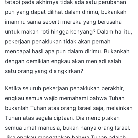
tetapi pada akhirnya tidak ada satu perubahan
pun yang dapat dilihat dalam dirimu, bukankah
imanmu sama seperti mereka yang berusaha
untuk makan roti hingga kenyang? Dalam hal itu,
pekerjaan penaklukan tidak akan pernah
mencapai hasil apa pun dalam dirimu. Bukankah
dengan demikian engkau akan menjadi salah
satu orang yang disingkirkan?
Ketika seluruh pekerjaan penaklukan berakhir,
engkau semua wajib memahami bahwa Tuhan
bukanlah Tuhan atas orang Israel saja, melainkan
Tuhan atas segala ciptaan. Dia menciptakan
semua umat manusia, bukan hanya orang Israel.
Jika engkau mengatakan bahwa Tuhan adalah