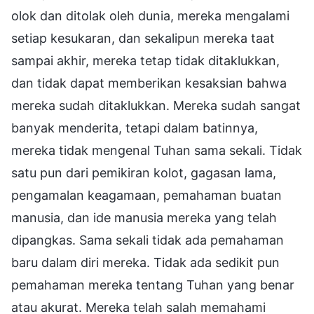
olok dan ditolak oleh dunia, mereka mengalami
setiap kesukaran, dan sekalipun mereka taat
sampai akhir, mereka tetap tidak ditaklukkan,
dan tidak dapat memberikan kesaksian bahwa
mereka sudah ditaklukkan. Mereka sudah sangat
banyak menderita, tetapi dalam batinnya,
mereka tidak mengenal Tuhan sama sekali. Tidak
satu pun dari pemikiran kolot, gagasan lama,
pengamalan keagamaan, pemahaman buatan
manusia, dan ide manusia mereka yang telah
dipangkas. Sama sekali tidak ada pemahaman
baru dalam diri mereka. Tidak ada sedikit pun
pemahaman mereka tentang Tuhan yang benar
atau akurat. Mereka telah salah memahami