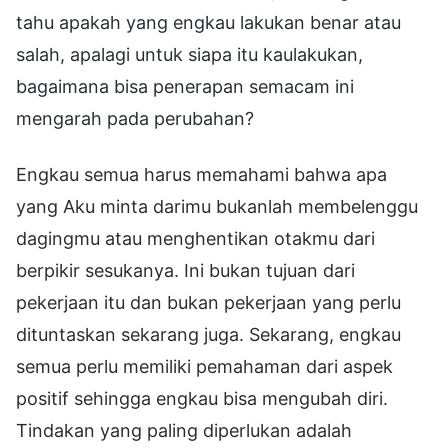
tahu apakah yang engkau lakukan benar atau
salah, apalagi untuk siapa itu kaulakukan,
bagaimana bisa penerapan semacam ini
mengarah pada perubahan?
Engkau semua harus memahami bahwa apa
yang Aku minta darimu bukanlah membelenggu
dagingmu atau menghentikan otakmu dari
berpikir sesukanya. Ini bukan tujuan dari
pekerjaan itu dan bukan pekerjaan yang perlu
dituntaskan sekarang juga. Sekarang, engkau
semua perlu memiliki pemahaman dari aspek
positif sehingga engkau bisa mengubah diri.
Tindakan yang paling diperlukan adalah