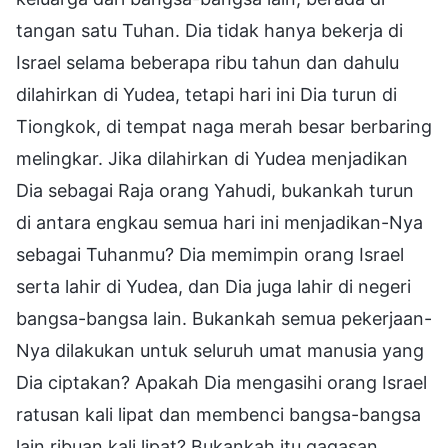
tangan satu Tuhan. Dia tidak hanya bekerja di
Israel selama beberapa ribu tahun dan dahulu
dilahirkan di Yudea, tetapi hari ini Dia turun di
Tiongkok, di tempat naga merah besar berbaring
melingkar. Jika dilahirkan di Yudea menjadikan
Dia sebagai Raja orang Yahudi, bukankah turun
di antara engkau semua hari ini menjadikan-Nya
sebagai Tuhanmu? Dia memimpin orang Israel
serta lahir di Yudea, dan Dia juga lahir di negeri
bangsa-bangsa lain. Bukankah semua pekerjaan-
Nya dilakukan untuk seluruh umat manusia yang
Dia ciptakan? Apakah Dia mengasihi orang Israel
ratusan kali lipat dan membenci bangsa-bangsa
lain ribuan kali lipat? Bukankah itu gagasan