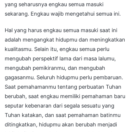
yang seharusnya engkau semua masuki
sekarang. Engkau wajib mengetahui semua ini.
Hal yang harus engkau semua masuki saat ini
adalah mengangkat hidupmu dan meningkatkan
kualitasmu. Selain itu, engkau semua perlu
mengubah perspektif lama dari masa lalumu,
mengubah pemikiranmu, dan mengubah
gagasanmu. Seluruh hidupmu perlu pembaruan.
Saat pemahamanmu tentang perbuatan Tuhan
berubah, saat engkau memiliki pemahaman baru
seputar kebenaran dari segala sesuatu yang
Tuhan katakan, dan saat pemahaman batinmu
ditingkatkan, hidupmu akan berubah menjadi