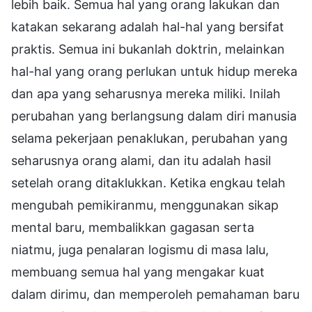
lebih baik. Semua hal yang orang lakukan dan
katakan sekarang adalah hal-hal yang bersifat
praktis. Semua ini bukanlah doktrin, melainkan
hal-hal yang orang perlukan untuk hidup mereka
dan apa yang seharusnya mereka miliki. Inilah
perubahan yang berlangsung dalam diri manusia
selama pekerjaan penaklukan, perubahan yang
seharusnya orang alami, dan itu adalah hasil
setelah orang ditaklukkan. Ketika engkau telah
mengubah pemikiranmu, menggunakan sikap
mental baru, membalikkan gagasan serta
niatmu, juga penalaran logismu di masa lalu,
membuang semua hal yang mengakar kuat
dalam dirimu, dan memperoleh pemahaman baru