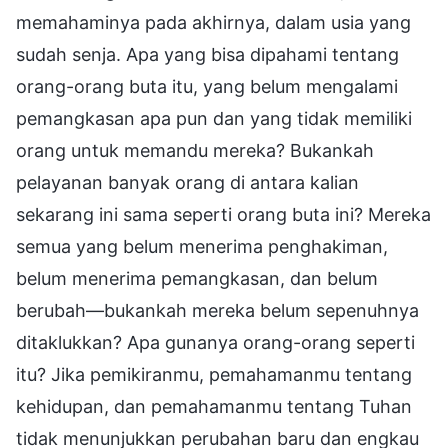
memahaminya pada akhirnya, dalam usia yang
sudah senja. Apa yang bisa dipahami tentang
orang-orang buta itu, yang belum mengalami
pemangkasan apa pun dan yang tidak memiliki
orang untuk memandu mereka? Bukankah
pelayanan banyak orang di antara kalian
sekarang ini sama seperti orang buta ini? Mereka
semua yang belum menerima penghakiman,
belum menerima pemangkasan, dan belum
berubah—bukankah mereka belum sepenuhnya
ditaklukkan? Apa gunanya orang-orang seperti
itu? Jika pemikiranmu, pemahamanmu tentang
kehidupan, dan pemahamanmu tentang Tuhan
tidak menunjukkan perubahan baru dan engkau