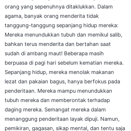
orang yang sepenuhnya ditaklukkan. Dalam
agama, banyak orang menderita tidak
tanggung-tanggung sepanjang hidup mereka:
Mereka menundukkan tubuh dan memikul salib,
bahkan terus menderita dan bertahan saat
sudah di ambang maut! Beberapa masih
berpuasa di pagi hari sebelum kematian mereka.
Sepanjang hidup, mereka menolak makanan
lezat dan pakaian bagus, hanya berfokus pada
penderitaan. Mereka mampu menundukkan
tubuh mereka dan memberontak terhadap
daging mereka. Semangat mereka dalam
menanggung penderitaan layak dipuji. Namun,
pemikiran, gagasan, sikap mental, dan tentu saja