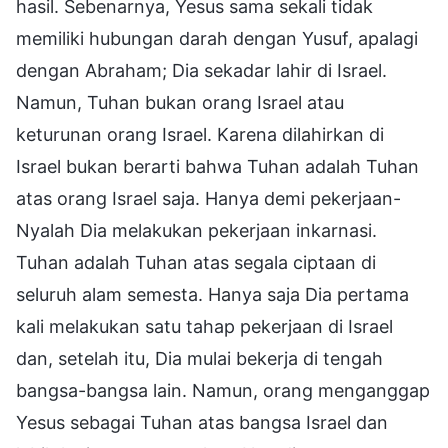
hasil. Sebenarnya, Yesus sama sekali tidak
memiliki hubungan darah dengan Yusuf, apalagi
dengan Abraham; Dia sekadar lahir di Israel.
Namun, Tuhan bukan orang Israel atau
keturunan orang Israel. Karena dilahirkan di
Israel bukan berarti bahwa Tuhan adalah Tuhan
atas orang Israel saja. Hanya demi pekerjaan-
Nyalah Dia melakukan pekerjaan inkarnasi.
Tuhan adalah Tuhan atas segala ciptaan di
seluruh alam semesta. Hanya saja Dia pertama
kali melakukan satu tahap pekerjaan di Israel
dan, setelah itu, Dia mulai bekerja di tengah
bangsa-bangsa lain. Namun, orang menganggap
Yesus sebagai Tuhan atas bangsa Israel dan