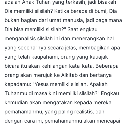
adalah Anak Tuhan yang terkasih, jadi bisakah
Dia memiliki silsilah? Ketika berada di bumi, Dia
bukan bagian dari umat manusia, jadi bagaimana
Dia bisa memiliki silsilah?" Saat engkau
menganalisis silsilah ini dan menerangkan hal
yang sebenarnya secara jelas, membagikan apa
yang telah kaupahami, orang yang kauajak
bicara itu akan kehilangan kata-kata. Beberapa
orang akan merujuk ke Alkitab dan bertanya
kepadamu: "Yesus memiliki silsilah. Apakah
Tuhanmu di masa kini memiliki silsilah?" Engkau
kemudian akan mengatakan kepada mereka
pemahamanmu, yang paling realistis, dan
dengan cara ini, pemahamanmu akan mencapai