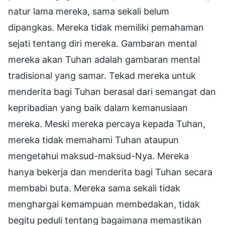
natur lama mereka, sama sekali belum
dipangkas. Mereka tidak memiliki pemahaman
sejati tentang diri mereka. Gambaran mental
mereka akan Tuhan adalah gambaran mental
tradisional yang samar. Tekad mereka untuk
menderita bagi Tuhan berasal dari semangat dan
kepribadian yang baik dalam kemanusiaan
mereka. Meski mereka percaya kepada Tuhan,
mereka tidak memahami Tuhan ataupun
mengetahui maksud-maksud-Nya. Mereka
hanya bekerja dan menderita bagi Tuhan secara
membabi buta. Mereka sama sekali tidak
menghargai kemampuan membedakan, tidak
begitu peduli tentang bagaimana memastikan