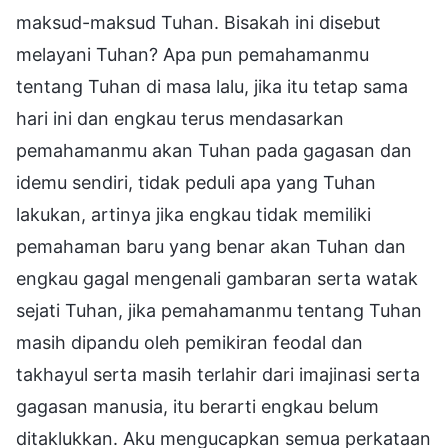
maksud-maksud Tuhan. Bisakah ini disebut
melayani Tuhan? Apa pun pemahamanmu
tentang Tuhan di masa lalu, jika itu tetap sama
hari ini dan engkau terus mendasarkan
pemahamanmu akan Tuhan pada gagasan dan
idemu sendiri, tidak peduli apa yang Tuhan
lakukan, artinya jika engkau tidak memiliki
pemahaman baru yang benar akan Tuhan dan
engkau gagal mengenali gambaran serta watak
sejati Tuhan, jika pemahamanmu tentang Tuhan
masih dipandu oleh pemikiran feodal dan
takhayul serta masih terlahir dari imajinasi serta
gagasan manusia, itu berarti engkau belum
ditaklukkan. Aku mengucapkan semua perkataan