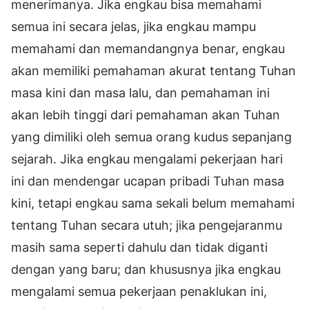
menerimanya. Jika engkau bisa memahami
semua ini secara jelas, jika engkau mampu
memahami dan memandangnya benar, engkau
akan memiliki pemahaman akurat tentang Tuhan
masa kini dan masa lalu, dan pemahaman ini
akan lebih tinggi dari pemahaman akan Tuhan
yang dimiliki oleh semua orang kudus sepanjang
sejarah. Jika engkau mengalami pekerjaan hari
ini dan mendengar ucapan pribadi Tuhan masa
kini, tetapi engkau sama sekali belum memahami
tentang Tuhan secara utuh; jika pengejaranmu
masih sama seperti dahulu dan tidak diganti
dengan yang baru; dan khususnya jika engkau
mengalami semua pekerjaan penaklukan ini,