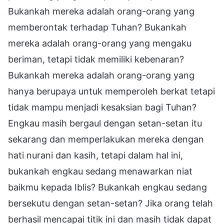
Bukankah mereka adalah orang-orang yang
memberontak terhadap Tuhan? Bukankah
mereka adalah orang-orang yang mengaku
beriman, tetapi tidak memiliki kebenaran?
Bukankah mereka adalah orang-orang yang
hanya berupaya untuk memperoleh berkat tetapi
tidak mampu menjadi kesaksian bagi Tuhan?
Engkau masih bergaul dengan setan-setan itu
sekarang dan memperlakukan mereka dengan
hati nurani dan kasih, tetapi dalam hal ini,
bukankah engkau sedang menawarkan niat
baikmu kepada Iblis? Bukankah engkau sedang
bersekutu dengan setan-setan? Jika orang telah
berhasil mencapai titik ini dan masih tidak dapat