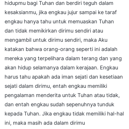
hidupmu bagi Tuhan dan berdiri teguh dalam
kesaksianmu, jika engkau jujur sampai ke taraf
engkau hanya tahu untuk memuaskan Tuhan
dan tidak memikirkan dirimu sendiri atau
mengambil untuk dirimu sendiri, maka Aku
katakan bahwa orang-orang seperti ini adalah
mereka yang terpelihara dalam terang dan yang
akan hidup selamanya dalam kerajaan. Engkau
harus tahu apakah ada iman sejati dan kesetiaan
sejati dalam dirimu, entah engkau memiliki
pengalaman menderita untuk Tuhan atau tidak,
dan entah engkau sudah sepenuhnya tunduk
kepada Tuhan. Jika engkau tidak memiliki hal-hal
ini, maka masih ada dalam dirimu