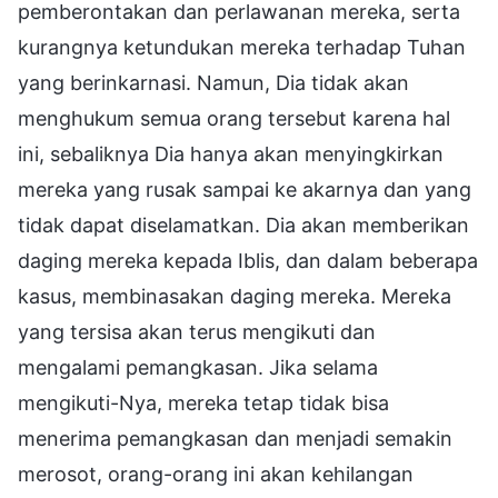
pemberontakan dan perlawanan mereka, serta
kurangnya ketundukan mereka terhadap Tuhan
yang berinkarnasi. Namun, Dia tidak akan
menghukum semua orang tersebut karena hal
ini, sebaliknya Dia hanya akan menyingkirkan
mereka yang rusak sampai ke akarnya dan yang
tidak dapat diselamatkan. Dia akan memberikan
daging mereka kepada Iblis, dan dalam beberapa
kasus, membinasakan daging mereka. Mereka
yang tersisa akan terus mengikuti dan
mengalami pemangkasan. Jika selama
mengikuti-Nya, mereka tetap tidak bisa
menerima pemangkasan dan menjadi semakin
merosot, orang-orang ini akan kehilangan