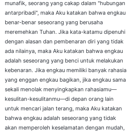
munafik, seorang yang cakap dalam "hubungan
antarpribadi", maka Aku katakan bahwa engkau
benar-benar seseorang yang berusaha
meremehkan Tuhan. Jika kata-katamu dipenuhi
dengan alasan dan pembenaran diri yang tidak
ada nilainya, maka Aku katakan bahwa engkau
adalah seseorang yang benci untuk melakukan
kebenaran. Jika engkau memiliki banyak rahasia
yang enggan engkau bagikan, jika engkau sama
sekali menolak menyingkapkan rahasiamu—
kesulitan-kesulitanmu—di depan orang lain
untuk mencari jalan terang, maka Aku katakan
bahwa engkau adalah seseorang yang tidak
akan memperoleh keselamatan dengan mudah,