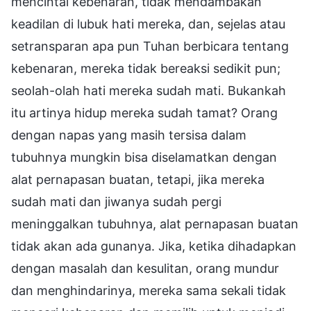
mencintai kebenaran, tidak mendambakan
keadilan di lubuk hati mereka, dan, sejelas atau
setransparan apa pun Tuhan berbicara tentang
kebenaran, mereka tidak bereaksi sedikit pun;
seolah-olah hati mereka sudah mati. Bukankah
itu artinya hidup mereka sudah tamat? Orang
dengan napas yang masih tersisa dalam
tubuhnya mungkin bisa diselamatkan dengan
alat pernapasan buatan, tetapi, jika mereka
sudah mati dan jiwanya sudah pergi
meninggalkan tubuhnya, alat pernapasan buatan
tidak akan ada gunanya. Jika, ketika dihadapkan
dengan masalah dan kesulitan, orang mundur
dan menghindarinya, mereka sama sekali tidak