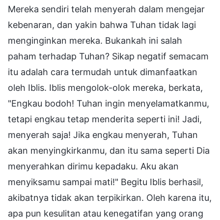
Mereka sendiri telah menyerah dalam mengejar
kebenaran, dan yakin bahwa Tuhan tidak lagi
menginginkan mereka. Bukankah ini salah
paham terhadap Tuhan? Sikap negatif semacam
itu adalah cara termudah untuk dimanfaatkan
oleh Iblis. Iblis mengolok-olok mereka, berkata,
"Engkau bodoh! Tuhan ingin menyelamatkanmu,
tetapi engkau tetap menderita seperti ini! Jadi,
menyerah saja! Jika engkau menyerah, Tuhan
akan menyingkirkanmu, dan itu sama seperti Dia
menyerahkan dirimu kepadaku. Aku akan
menyiksamu sampai mati!" Begitu Iblis berhasil,
akibatnya tidak akan terpikirkan. Oleh karena itu,
apa pun kesulitan atau kenegatifan yang orang