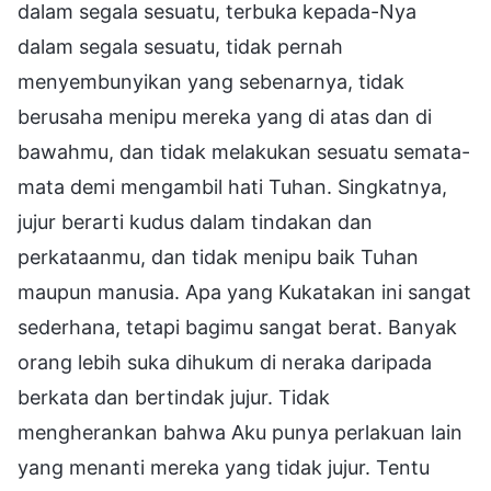
dalam segala sesuatu, terbuka kepada-Nya
dalam segala sesuatu, tidak pernah
menyembunyikan yang sebenarnya, tidak
berusaha menipu mereka yang di atas dan di
bawahmu, dan tidak melakukan sesuatu semata-
mata demi mengambil hati Tuhan. Singkatnya,
jujur berarti kudus dalam tindakan dan
perkataanmu, dan tidak menipu baik Tuhan
maupun manusia. Apa yang Kukatakan ini sangat
sederhana, tetapi bagimu sangat berat. Banyak
orang lebih suka dihukum di neraka daripada
berkata dan bertindak jujur. Tidak
mengherankan bahwa Aku punya perlakuan lain
yang menanti mereka yang tidak jujur. Tentu