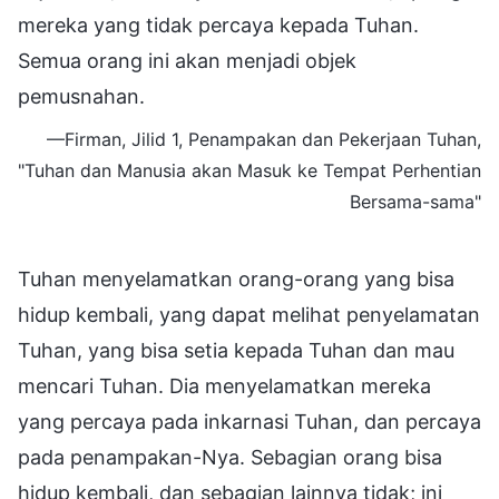
mereka yang tidak percaya kepada Tuhan.
Semua orang ini akan menjadi objek
pemusnahan.
—Firman, Jilid 1, Penampakan dan Pekerjaan Tuhan,
"Tuhan dan Manusia akan Masuk ke Tempat Perhentian
Bersama-sama"
Tuhan menyelamatkan orang-orang yang bisa
hidup kembali, yang dapat melihat penyelamatan
Tuhan, yang bisa setia kepada Tuhan dan mau
mencari Tuhan. Dia menyelamatkan mereka
yang percaya pada inkarnasi Tuhan, dan percaya
pada penampakan-Nya. Sebagian orang bisa
hidup kembali, dan sebagian lainnya tidak; ini