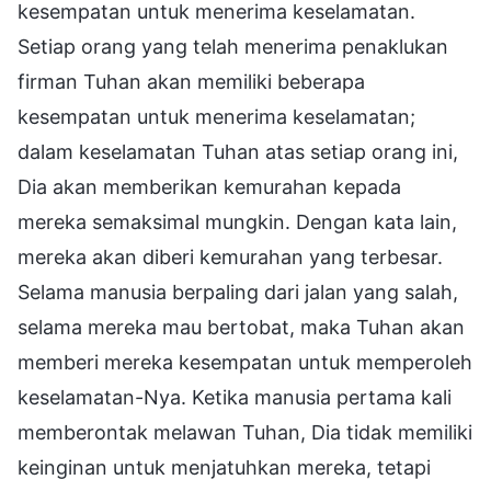
kesempatan untuk menerima keselamatan.
Setiap orang yang telah menerima penaklukan
firman Tuhan akan memiliki beberapa
kesempatan untuk menerima keselamatan;
dalam keselamatan Tuhan atas setiap orang ini,
Dia akan memberikan kemurahan kepada
mereka semaksimal mungkin. Dengan kata lain,
mereka akan diberi kemurahan yang terbesar.
Selama manusia berpaling dari jalan yang salah,
selama mereka mau bertobat, maka Tuhan akan
memberi mereka kesempatan untuk memperoleh
keselamatan-Nya. Ketika manusia pertama kali
memberontak melawan Tuhan, Dia tidak memiliki
keinginan untuk menjatuhkan mereka, tetapi