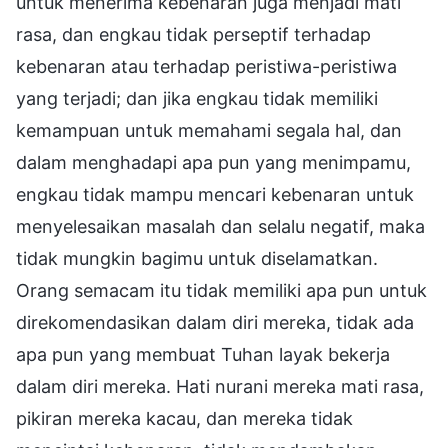
untuk menerima kebenaran juga menjadi mati
rasa, dan engkau tidak perseptif terhadap
kebenaran atau terhadap peristiwa-peristiwa
yang terjadi; dan jika engkau tidak memiliki
kemampuan untuk memahami segala hal, dan
dalam menghadapi apa pun yang menimpamu,
engkau tidak mampu mencari kebenaran untuk
menyelesaikan masalah dan selalu negatif, maka
tidak mungkin bagimu untuk diselamatkan.
Orang semacam itu tidak memiliki apa pun untuk
direkomendasikan dalam diri mereka, tidak ada
apa pun yang membuat Tuhan layak bekerja
dalam diri mereka. Hati nurani mereka mati rasa,
pikiran mereka kacau, dan mereka tidak