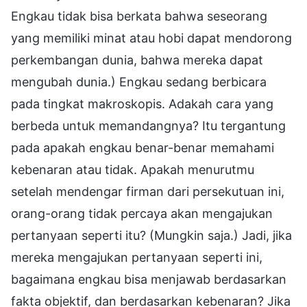
Engkau tidak bisa berkata bahwa seseorang
yang memiliki minat atau hobi dapat mendorong
perkembangan dunia, bahwa mereka dapat
mengubah dunia.) Engkau sedang berbicara
pada tingkat makroskopis. Adakah cara yang
berbeda untuk memandangnya? Itu tergantung
pada apakah engkau benar-benar memahami
kebenaran atau tidak. Apakah menurutmu
setelah mendengar firman dari persekutuan ini,
orang-orang tidak percaya akan mengajukan
pertanyaan seperti itu? (Mungkin saja.) Jadi, jika
mereka mengajukan pertanyaan seperti ini,
bagaimana engkau bisa menjawab berdasarkan
fakta objektif, dan berdasarkan kebenaran? Jika