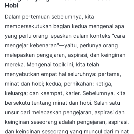
Hobi
Dalam pertemuan sebelumnya, kita
mempersekutukan bagian kedua mengenai apa
yang perlu orang lepaskan dalam konteks "cara
mengejar kebenaran"—yaitu, perlunya orang
melepaskan pengejaran, aspirasi, dan keinginan
mereka. Mengenai topik ini, kita telah
menyebutkan empat hal seluruhnya: pertama,
minat dan hobi; kedua, pernikahan; ketiga,
keluarga; dan keempat, karier. Sebelumnya, kita
bersekutu tentang minat dan hobi. Salah satu
unsur dari melepaskan pengejaran, aspirasi dan
keinginan seseorang adalah pengejaran, aspirasi,
dan keinginan seseorang yang muncul dari minat