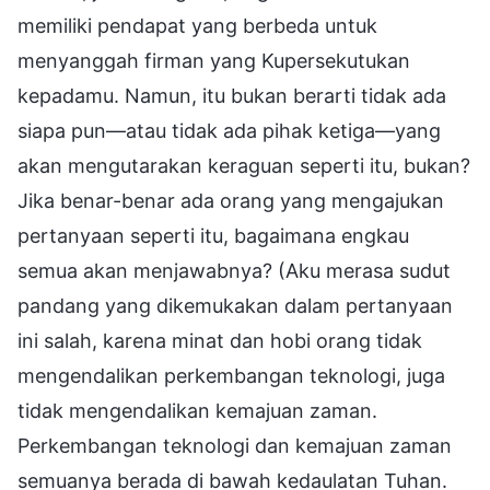
memiliki pendapat yang berbeda untuk
menyanggah firman yang Kupersekutukan
kepadamu. Namun, itu bukan berarti tidak ada
siapa pun—atau tidak ada pihak ketiga—yang
akan mengutarakan keraguan seperti itu, bukan?
Jika benar-benar ada orang yang mengajukan
pertanyaan seperti itu, bagaimana engkau
semua akan menjawabnya? (Aku merasa sudut
pandang yang dikemukakan dalam pertanyaan
ini salah, karena minat dan hobi orang tidak
mengendalikan perkembangan teknologi, juga
tidak mengendalikan kemajuan zaman.
Perkembangan teknologi dan kemajuan zaman
semuanya berada di bawah kedaulatan Tuhan.