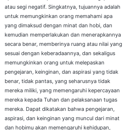
atau segi negatif. Singkatnya, tujuannya adalah
untuk memungkinkan orang memahami apa
yang dimaksud dengan minat dan hobi, dan
kemudian memperlakukan dan menerapkannya
secara benar, memberinya ruang atau nilai yang
sesuai dengan keberadaannya, dan sekaligus
memungkinkan orang untuk melepaskan
pengejaran, keinginan, dan aspirasi yang tidak
benar, tidak pantas, yang seharusnya tidak
mereka miliki, yang memengaruhi kepercayaan
mereka kepada Tuhan dan pelaksanaan tugas
mereka. Dapat dikatakan bahwa pengejaran,
aspirasi, dan keinginan yang muncul dari minat
dan hobimu akan memengaruhi kehidupan,