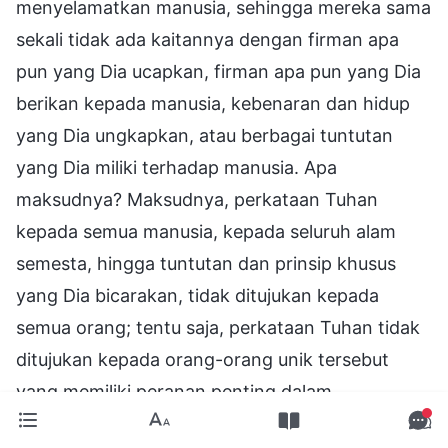
menyelamatkan manusia, sehingga mereka sama
sekali tidak ada kaitannya dengan firman apa
pun yang Dia ucapkan, firman apa pun yang Dia
berikan kepada manusia, kebenaran dan hidup
yang Dia ungkapkan, atau berbagai tuntutan
yang Dia miliki terhadap manusia. Apa
maksudnya? Maksudnya, perkataan Tuhan
kepada semua manusia, kepada seluruh alam
semesta, hingga tuntutan dan prinsip khusus
yang Dia bicarakan, tidak ditujukan kepada
semua orang; tentu saja, perkataan Tuhan tidak
ditujukan kepada orang-orang unik tersebut
yang memiliki peranan penting dalam
perkembangan kehidupan bermasyarakat