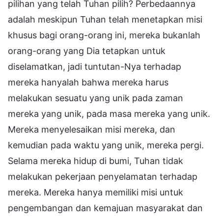
pilihan yang telah Tuhan pilih? Perbedaannya
adalah meskipun Tuhan telah menetapkan misi
khusus bagi orang-orang ini, mereka bukanlah
orang-orang yang Dia tetapkan untuk
diselamatkan, jadi tuntutan-Nya terhadap
mereka hanyalah bahwa mereka harus
melakukan sesuatu yang unik pada zaman
mereka yang unik, pada masa mereka yang unik.
Mereka menyelesaikan misi mereka, dan
kemudian pada waktu yang unik, mereka pergi.
Selama mereka hidup di bumi, Tuhan tidak
melakukan pekerjaan penyelamatan terhadap
mereka. Mereka hanya memiliki misi untuk
pengembangan dan kemajuan masyarakat dan