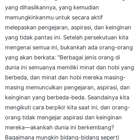
yang dihasilkannya, yang kemudian
memungkinkanmu untuk secara aktif
melepaskan pengejaran, aspirasi, dan keinginan
yang tidak pantas ini. Setelah persekutuan kita
mengenai semua ini, bukankah ada orang-orang
yang akan berkata: "Berbagai jenis orang di
dunia ini semuanya memiliki minat dan hobi yang
berbeda, dan minat dan hobi mereka masing-
masing memunculkan pengejaran, aspirasi, dan
keinginan yang berbeda-beda. Seandainya kita
mengikuti cara berpikir kita saat ini, dan orang-
orang tidak mengejar aspirasi dan keinginan
mereka—akankah dunia ini berkembang?
Bagaimana mungkin bidang-bidang seperti