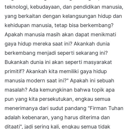
teknologi, kebudayaan, dan pendidikan manusia,
yang berkaitan dengan kelangsungan hidup dan
kehidupan manusia, tetap bisa berkembang?
Apakah manusia masih akan dapat menikmati
gaya hidup mereka saat ini? Akankah dunia
berkembang menjadi seperti sekarang ini?
Bukankah dunia ini akan seperti masyarakat
primitif? Akankah kita memiliki gaya hidup
manusia modern saat ini?" Apakah ini sebuah
masalah? Ada kemungkinan bahwa topik apa
pun yang kita persekutukan, engkau semua
menerimanya dari sudut pandang "Firman Tuhan
adalah kebenaran, yang harus diterima dan
ditaati", jadi sering kali, engkau semua tidak