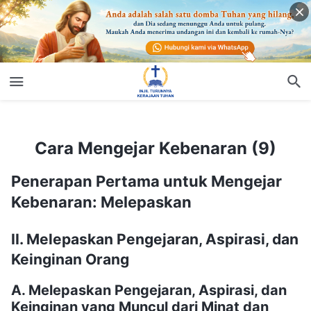
Cara Mengejar Kebenaran (9)
Cara Mengejar Kebenaran (9)
Penerapan Pertama untuk Mengejar
Kebenaran: Melepaskan
II. Melepaskan Pengejaran, Aspirasi, dan
Keinginan Orang
A. Melepaskan Pengejaran, Aspirasi, dan
Keinginan yang Muncul dari Minat dan