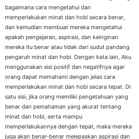
bagaimana cara mengetahui dan
memperlakukan minat dan hobi secara benar,
dan kemudian membuat mereka mengetahui
apakah pengejaran, aspirasi, dan keinginan
mereka itu benar atau tidak dari sudut pandang
pengaruh minat dan hobi. Dengan kata lain, Aku
menggunakan sisi positif dan negatifnya agar
orang dapat memahami dengan jelas cara
memperlakukan minat dan hobi secara tepat. Di
satu sisi, jika orang memiliki pengetahuan yang
benar dan pemahaman yang akurat tentang
minat dan hobi, serta mampu
memperlakukannya dengan tepat, maka mereka
juga akan benar-benar melepaskan aspirasi dan