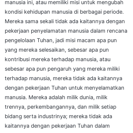
manusia ini, atau memiliki misi untuk mengubah
kondisi kehidupan manusia di berbagai periode.
Mereka sama sekali tidak ada kaitannya dengan
pekerjaan penyelamatan manusia dalam rencana
pengelolaan Tuhan, jadi misi macam apa pun
yang mereka selesaikan, sebesar apa pun
kontribusi mereka terhadap manusia, atau
sebesar apa pun pengaruh yang mereka miliki
terhadap manusia, mereka tidak ada kaitannya
dengan pekerjaan Tuhan untuk menyelamatkan
manusia. Mereka adalah milik dunia, milik
trennya, perkembangannya, dan milik setiap
bidang serta industrinya; mereka tidak ada
kaitannya dengan pekerjaan Tuhan dalam