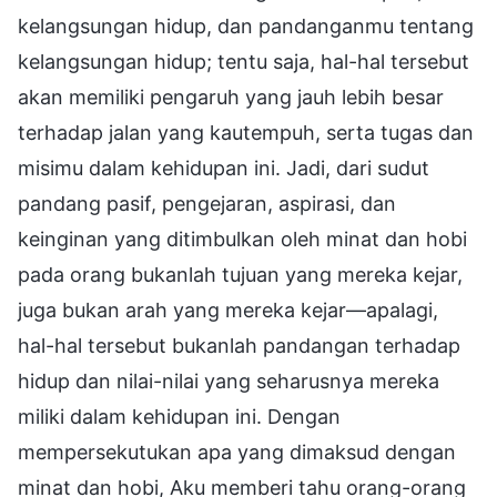
kelangsungan hidup, dan pandanganmu tentang
kelangsungan hidup; tentu saja, hal-hal tersebut
akan memiliki pengaruh yang jauh lebih besar
terhadap jalan yang kautempuh, serta tugas dan
misimu dalam kehidupan ini. Jadi, dari sudut
pandang pasif, pengejaran, aspirasi, dan
keinginan yang ditimbulkan oleh minat dan hobi
pada orang bukanlah tujuan yang mereka kejar,
juga bukan arah yang mereka kejar—apalagi,
hal-hal tersebut bukanlah pandangan terhadap
hidup dan nilai-nilai yang seharusnya mereka
miliki dalam kehidupan ini. Dengan
mempersekutukan apa yang dimaksud dengan
minat dan hobi, Aku memberi tahu orang-orang