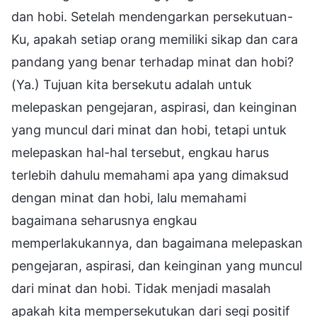
dan hobi. Setelah mendengarkan persekutuan-
Ku, apakah setiap orang memiliki sikap dan cara
pandang yang benar terhadap minat dan hobi?
(Ya.) Tujuan kita bersekutu adalah untuk
melepaskan pengejaran, aspirasi, dan keinginan
yang muncul dari minat dan hobi, tetapi untuk
melepaskan hal-hal tersebut, engkau harus
terlebih dahulu memahami apa yang dimaksud
dengan minat dan hobi, lalu memahami
bagaimana seharusnya engkau
memperlakukannya, dan bagaimana melepaskan
pengejaran, aspirasi, dan keinginan yang muncul
dari minat dan hobi. Tidak menjadi masalah
apakah kita mempersekutukan dari segi positif