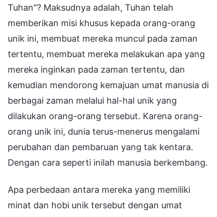
Apa perbedaan antara mereka yang memiliki
minat dan hobi unik tersebut dengan umat