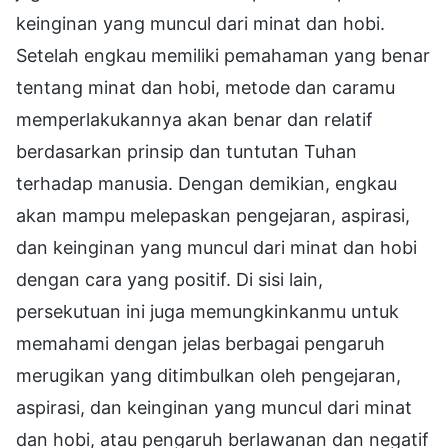
keinginan yang muncul dari minat dan hobi.
Setelah engkau memiliki pemahaman yang benar
tentang minat dan hobi, metode dan caramu
memperlakukannya akan benar dan relatif
berdasarkan prinsip dan tuntutan Tuhan
terhadap manusia. Dengan demikian, engkau
akan mampu melepaskan pengejaran, aspirasi,
dan keinginan yang muncul dari minat dan hobi
dengan cara yang positif. Di sisi lain,
persekutuan ini juga memungkinkanmu untuk
memahami dengan jelas berbagai pengaruh
merugikan yang ditimbulkan oleh pengejaran,
aspirasi, dan keinginan yang muncul dari minat
dan hobi, atau pengaruh berlawanan dan negatif