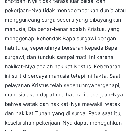
khotbah-Nya tidak terasa luar biasa, dan
pekerjaan-Nya tidak menggemparkan dunia atau
mengguncang surga seperti yang dibayangkan
manusia, Dia benar-benar adalah Kristus, yang
menggenapi kehendak Bapa surgawi dengan
hati tulus, sepenuhnya berserah kepada Bapa
surgawi, dan tunduk sampai mati. Ini karena
hakikat-Nya adalah hakikat Kristus. Kebenaran
ini sulit dipercaya manusia tetapi ini fakta. Saat
pelayanan Kristus telah sepenuhnya tergenapi,
manusia akan dapat melihat dari pekerjaan-Nya
bahwa watak dan hakikat-Nya mewakili watak
dan hakikat Tuhan yang di surga. Pada saat itu,
keseluruhan pekerjaan-Nya dapat meneguhkan