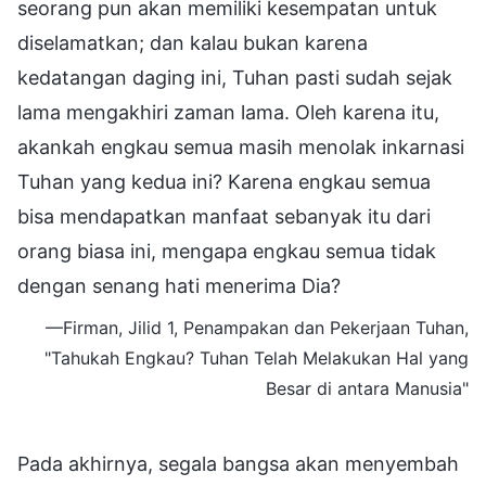
seorang pun akan memiliki kesempatan untuk
diselamatkan; dan kalau bukan karena
kedatangan daging ini, Tuhan pasti sudah sejak
lama mengakhiri zaman lama. Oleh karena itu,
akankah engkau semua masih menolak inkarnasi
Tuhan yang kedua ini? Karena engkau semua
bisa mendapatkan manfaat sebanyak itu dari
orang biasa ini, mengapa engkau semua tidak
dengan senang hati menerima Dia?
—Firman, Jilid 1, Penampakan dan Pekerjaan Tuhan,
"Tahukah Engkau? Tuhan Telah Melakukan Hal yang
Besar di antara Manusia"
Pada akhirnya, segala bangsa akan menyembah