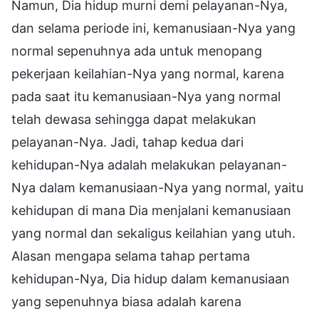
Namun, Dia hidup murni demi pelayanan-Nya,
dan selama periode ini, kemanusiaan-Nya yang
normal sepenuhnya ada untuk menopang
pekerjaan keilahian-Nya yang normal, karena
pada saat itu kemanusiaan-Nya yang normal
telah dewasa sehingga dapat melakukan
pelayanan-Nya. Jadi, tahap kedua dari
kehidupan-Nya adalah melakukan pelayanan-
Nya dalam kemanusiaan-Nya yang normal, yaitu
kehidupan di mana Dia menjalani kemanusiaan
yang normal dan sekaligus keilahian yang utuh.
Alasan mengapa selama tahap pertama
kehidupan-Nya, Dia hidup dalam kemanusiaan
yang sepenuhnya biasa adalah karena