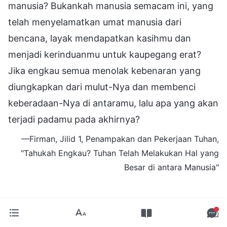
manusia? Bukankah manusia semacam ini, yang
telah menyelamatkan umat manusia dari
bencana, layak mendapatkan kasihmu dan
menjadi kerinduanmu untuk kaupegang erat?
Jika engkau semua menolak kebenaran yang
diungkapkan dari mulut-Nya dan membenci
keberadaan-Nya di antaramu, lalu apa yang akan
terjadi padamu pada akhirnya?
—Firman, Jilid 1, Penampakan dan Pekerjaan Tuhan,
"Tahukah Engkau? Tuhan Telah Melakukan Hal yang
Besar di antara Manusia"