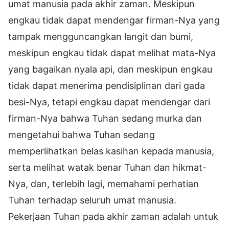
umat manusia pada akhir zaman. Meskipun
engkau tidak dapat mendengar firman-Nya yang
tampak mengguncangkan langit dan bumi,
meskipun engkau tidak dapat melihat mata-Nya
yang bagaikan nyala api, dan meskipun engkau
tidak dapat menerima pendisiplinan dari gada
besi-Nya, tetapi engkau dapat mendengar dari
firman-Nya bahwa Tuhan sedang murka dan
mengetahui bahwa Tuhan sedang
memperlihatkan belas kasihan kepada manusia,
serta melihat watak benar Tuhan dan hikmat-
Nya, dan, terlebih lagi, memahami perhatian
Tuhan terhadap seluruh umat manusia.
Pekerjaan Tuhan pada akhir zaman adalah untuk