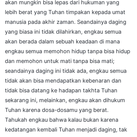
akan mungkin bisa lepas dari hukuman yang
lebih berat yang Tuhan timpakan kepada umat
manusia pada akhir zaman. Seandainya daging
yang biasa ini tidak dilahirkan, engkau semua
akan berada dalam sebuah keadaan di mana
engkau semua memohon hidup tanpa bisa hidup
dan memohon untuk mati tanpa bisa mati;
seandainya daging ini tidak ada, engkau semua
tidak akan bisa mendapatkan kebenaran dan
tidak bisa datang ke hadapan takhta Tuhan
sekarang ini, melainkan, engkau akan dihukum
Tuhan karena dosa-dosamu yang berat.
Tahukah engkau bahwa kalau bukan karena
kedatangan kembali Tuhan menjadi daging, tak