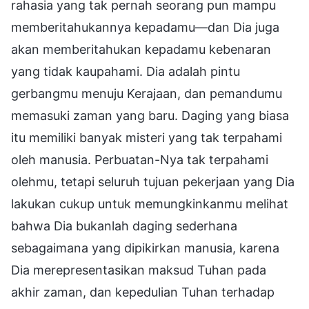
rahasia yang tak pernah seorang pun mampu
memberitahukannya kepadamu—dan Dia juga
akan memberitahukan kepadamu kebenaran
yang tidak kaupahami. Dia adalah pintu
gerbangmu menuju Kerajaan, dan pemandumu
memasuki zaman yang baru. Daging yang biasa
itu memiliki banyak misteri yang tak terpahami
oleh manusia. Perbuatan-Nya tak terpahami
olehmu, tetapi seluruh tujuan pekerjaan yang Dia
lakukan cukup untuk memungkinkanmu melihat
bahwa Dia bukanlah daging sederhana
sebagaimana yang dipikirkan manusia, karena
Dia merepresentasikan maksud Tuhan pada
akhir zaman, dan kepedulian Tuhan terhadap