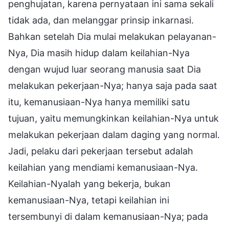
penghujatan, karena pernyataan ini sama sekali
tidak ada, dan melanggar prinsip inkarnasi.
Bahkan setelah Dia mulai melakukan pelayanan-
Nya, Dia masih hidup dalam keilahian-Nya
dengan wujud luar seorang manusia saat Dia
melakukan pekerjaan-Nya; hanya saja pada saat
itu, kemanusiaan-Nya hanya memiliki satu
tujuan, yaitu memungkinkan keilahian-Nya untuk
melakukan pekerjaan dalam daging yang normal.
Jadi, pelaku dari pekerjaan tersebut adalah
keilahian yang mendiami kemanusiaan-Nya.
Keilahian-Nyalah yang bekerja, bukan
kemanusiaan-Nya, tetapi keilahian ini
tersembunyi di dalam kemanusiaan-Nya; pada