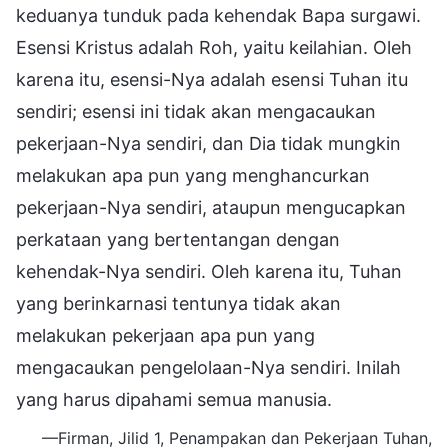
keduanya tunduk pada kehendak Bapa surgawi.
Esensi Kristus adalah Roh, yaitu keilahian. Oleh
karena itu, esensi-Nya adalah esensi Tuhan itu
sendiri; esensi ini tidak akan mengacaukan
pekerjaan-Nya sendiri, dan Dia tidak mungkin
melakukan apa pun yang menghancurkan
pekerjaan-Nya sendiri, ataupun mengucapkan
perkataan yang bertentangan dengan
kehendak-Nya sendiri. Oleh karena itu, Tuhan
yang berinkarnasi tentunya tidak akan
melakukan pekerjaan apa pun yang
mengacaukan pengelolaan-Nya sendiri. Inilah
yang harus dipahami semua manusia.
—Firman, Jilid 1, Penampakan dan Pekerjaan Tuhan,