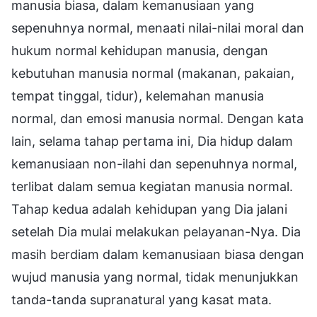
manusia biasa, dalam kemanusiaan yang
sepenuhnya normal, menaati nilai-nilai moral dan
hukum normal kehidupan manusia, dengan
kebutuhan manusia normal (makanan, pakaian,
tempat tinggal, tidur), kelemahan manusia
normal, dan emosi manusia normal. Dengan kata
lain, selama tahap pertama ini, Dia hidup dalam
kemanusiaan non-ilahi dan sepenuhnya normal,
terlibat dalam semua kegiatan manusia normal.
Tahap kedua adalah kehidupan yang Dia jalani
setelah Dia mulai melakukan pelayanan-Nya. Dia
masih berdiam dalam kemanusiaan biasa dengan
wujud manusia yang normal, tidak menunjukkan
tanda-tanda supranatural yang kasat mata.