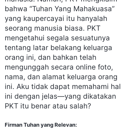
bahwa “Tuhan Yang Mahakuasa”
yang kaupercayai itu hanyalah
seorang manusia biasa. PKT
mengetahui segala sesuatunya
tentang latar belakang keluarga
orang ini, dan bahkan telah
mengunggah secara online foto,
nama, dan alamat keluarga orang
ini. Aku tidak dapat memahami hal
ini dengan jelas—yang dikatakan
PKT itu benar atau salah?
Firman Tuhan yang Relevan: