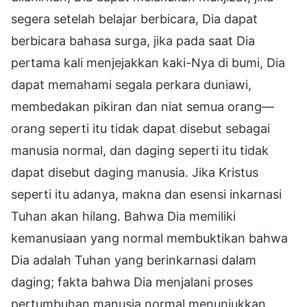
segera setelah belajar berbicara, Dia dapat
berbicara bahasa surga, jika pada saat Dia
pertama kali menjejakkan kaki-Nya di bumi, Dia
dapat memahami segala perkara duniawi,
membedakan pikiran dan niat semua orang—
orang seperti itu tidak dapat disebut sebagai
manusia normal, dan daging seperti itu tidak
dapat disebut daging manusia. Jika Kristus
seperti itu adanya, makna dan esensi inkarnasi
Tuhan akan hilang. Bahwa Dia memiliki
kemanusiaan yang normal membuktikan bahwa
Dia adalah Tuhan yang berinkarnasi dalam
daging; fakta bahwa Dia menjalani proses
pertumbuhan manusia normal menunjukkan