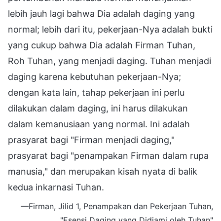
lebih jauh lagi bahwa Dia adalah daging yang
normal; lebih dari itu, pekerjaan-Nya adalah bukti
yang cukup bahwa Dia adalah Firman Tuhan,
Roh Tuhan, yang menjadi daging. Tuhan menjadi
daging karena kebutuhan pekerjaan-Nya;
dengan kata lain, tahap pekerjaan ini perlu
dilakukan dalam daging, ini harus dilakukan
dalam kemanusiaan yang normal. Ini adalah
prasyarat bagi "Firman menjadi daging,"
prasyarat bagi "penampakan Firman dalam rupa
manusia," dan merupakan kisah nyata di balik
kedua inkarnasi Tuhan.
—Firman, Jilid 1, Penampakan dan Pekerjaan Tuhan,
"Esensi Daging yang Didiami oleh Tuhan"