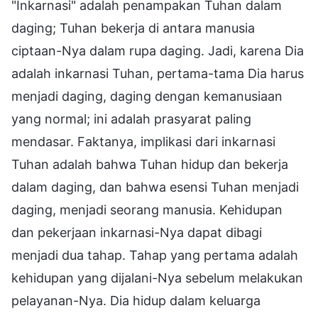
"Inkarnasi" adalah penampakan Tuhan dalam
daging; Tuhan bekerja di antara manusia
ciptaan-Nya dalam rupa daging. Jadi, karena Dia
adalah inkarnasi Tuhan, pertama-tama Dia harus
menjadi daging, daging dengan kemanusiaan
yang normal; ini adalah prasyarat paling
mendasar. Faktanya, implikasi dari inkarnasi
Tuhan adalah bahwa Tuhan hidup dan bekerja
dalam daging, dan bahwa esensi Tuhan menjadi
daging, menjadi seorang manusia. Kehidupan
dan pekerjaan inkarnasi-Nya dapat dibagi
menjadi dua tahap. Tahap yang pertama adalah
kehidupan yang dijalani-Nya sebelum melakukan
pelayanan-Nya. Dia hidup dalam keluarga