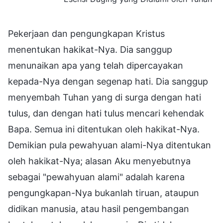
Pekerjaan dan pengungkapan Kristus
menentukan hakikat-Nya. Dia sanggup
menunaikan apa yang telah dipercayakan
kepada-Nya dengan segenap hati. Dia sanggup
menyembah Tuhan yang di surga dengan hati
tulus, dan dengan hati tulus mencari kehendak
Bapa. Semua ini ditentukan oleh hakikat-Nya.
Demikian pula pewahyuan alami-Nya ditentukan
oleh hakikat-Nya; alasan Aku menyebutnya
sebagai "pewahyuan alami" adalah karena
pengungkapan-Nya bukanlah tiruan, ataupun
didikan manusia, atau hasil pengembangan