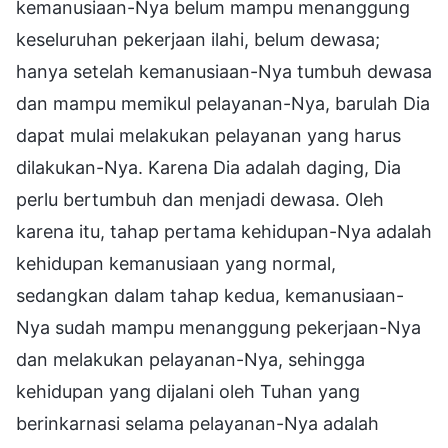
kemanusiaan-Nya belum mampu menanggung
keseluruhan pekerjaan ilahi, belum dewasa;
hanya setelah kemanusiaan-Nya tumbuh dewasa
dan mampu memikul pelayanan-Nya, barulah Dia
dapat mulai melakukan pelayanan yang harus
dilakukan-Nya. Karena Dia adalah daging, Dia
perlu bertumbuh dan menjadi dewasa. Oleh
karena itu, tahap pertama kehidupan-Nya adalah
kehidupan kemanusiaan yang normal,
sedangkan dalam tahap kedua, kemanusiaan-
Nya sudah mampu menanggung pekerjaan-Nya
dan melakukan pelayanan-Nya, sehingga
kehidupan yang dijalani oleh Tuhan yang
berinkarnasi selama pelayanan-Nya adalah