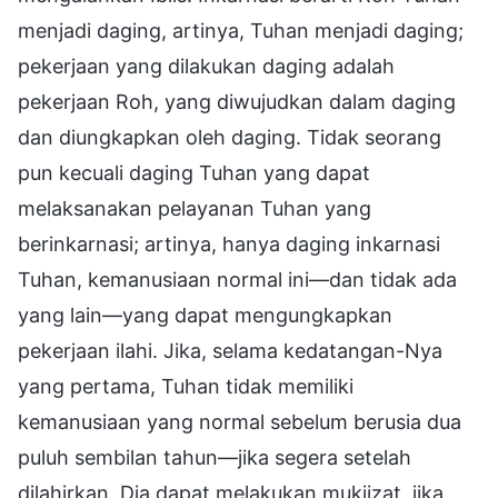
menjadi daging, artinya, Tuhan menjadi daging;
pekerjaan yang dilakukan daging adalah
pekerjaan Roh, yang diwujudkan dalam daging
dan diungkapkan oleh daging. Tidak seorang
pun kecuali daging Tuhan yang dapat
melaksanakan pelayanan Tuhan yang
berinkarnasi; artinya, hanya daging inkarnasi
Tuhan, kemanusiaan normal ini—dan tidak ada
yang lain—yang dapat mengungkapkan
pekerjaan ilahi. Jika, selama kedatangan-Nya
yang pertama, Tuhan tidak memiliki
kemanusiaan yang normal sebelum berusia dua
puluh sembilan tahun—jika segera setelah
dilahirkan, Dia dapat melakukan mukjizat, jika