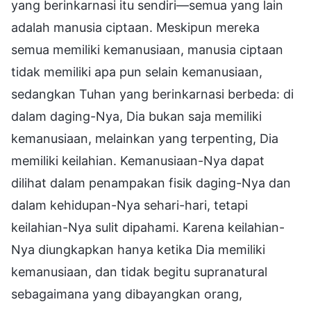
yang berinkarnasi itu sendiri—semua yang lain
adalah manusia ciptaan. Meskipun mereka
semua memiliki kemanusiaan, manusia ciptaan
tidak memiliki apa pun selain kemanusiaan,
sedangkan Tuhan yang berinkarnasi berbeda: di
dalam daging-Nya, Dia bukan saja memiliki
kemanusiaan, melainkan yang terpenting, Dia
memiliki keilahian. Kemanusiaan-Nya dapat
dilihat dalam penampakan fisik daging-Nya dan
dalam kehidupan-Nya sehari-hari, tetapi
keilahian-Nya sulit dipahami. Karena keilahian-
Nya diungkapkan hanya ketika Dia memiliki
kemanusiaan, dan tidak begitu supranatural
sebagaimana yang dibayangkan orang,