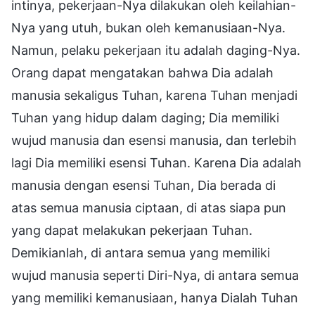
intinya, pekerjaan-Nya dilakukan oleh keilahian-
Nya yang utuh, bukan oleh kemanusiaan-Nya.
Namun, pelaku pekerjaan itu adalah daging-Nya.
Orang dapat mengatakan bahwa Dia adalah
manusia sekaligus Tuhan, karena Tuhan menjadi
Tuhan yang hidup dalam daging; Dia memiliki
wujud manusia dan esensi manusia, dan terlebih
lagi Dia memiliki esensi Tuhan. Karena Dia adalah
manusia dengan esensi Tuhan, Dia berada di
atas semua manusia ciptaan, di atas siapa pun
yang dapat melakukan pekerjaan Tuhan.
Demikianlah, di antara semua yang memiliki
wujud manusia seperti Diri-Nya, di antara semua
yang memiliki kemanusiaan, hanya Dialah Tuhan