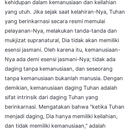
kehidupan dalam kemanusiaan dan keilahian
yang utuh. Jika sejak saat kelahiran-Nya, Tuhan
yang berinkarnasi secara resmi memulai
pelayanan-Nya, melakukan tanda-tanda dan
mukjizat supranatural, Dia tidak akan memiliki
esensi jasmani. Oleh karena itu, kemanusiaan-
Nya ada demi esensi jasmani-Nya; tidak ada
daging tanpa kemanusiaan, dan seseorang
tanpa kemanusiaan bukanlah manusia. Dengan
demikian, kemanusiaan daging Tuhan adalah
sifat intrinsik dari daging Tuhan yang
berinkarnasi. Mengatakan bahwa "ketika Tuhan
menjadi daging, Dia hanya memiliki keilahian,
dan tidak memiliki kemanusiaan," adalah