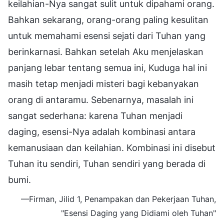
keilahian-Nya sangat sulit untuk dipahami orang.
Bahkan sekarang, orang-orang paling kesulitan
untuk memahami esensi sejati dari Tuhan yang
berinkarnasi. Bahkan setelah Aku menjelaskan
panjang lebar tentang semua ini, Kuduga hal ini
masih tetap menjadi misteri bagi kebanyakan
orang di antaramu. Sebenarnya, masalah ini
sangat sederhana: karena Tuhan menjadi
daging, esensi-Nya adalah kombinasi antara
kemanusiaan dan keilahian. Kombinasi ini disebut
Tuhan itu sendiri, Tuhan sendiri yang berada di
bumi.
—Firman, Jilid 1, Penampakan dan Pekerjaan Tuhan,
"Esensi Daging yang Didiami oleh Tuhan"