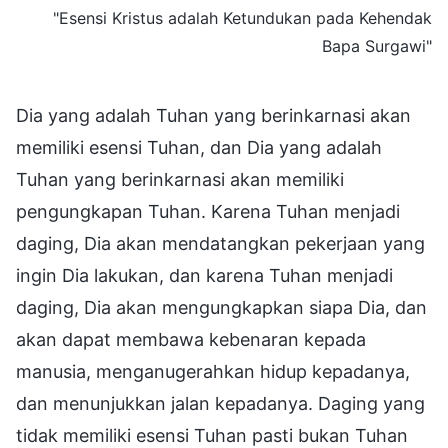
"Esensi Kristus adalah Ketundukan pada Kehendak
Bapa Surgawi"
Dia yang adalah Tuhan yang berinkarnasi akan
memiliki esensi Tuhan, dan Dia yang adalah
Tuhan yang berinkarnasi akan memiliki
pengungkapan Tuhan. Karena Tuhan menjadi
daging, Dia akan mendatangkan pekerjaan yang
ingin Dia lakukan, dan karena Tuhan menjadi
daging, Dia akan mengungkapkan siapa Dia, dan
akan dapat membawa kebenaran kepada
manusia, menganugerahkan hidup kepadanya,
dan menunjukkan jalan kepadanya. Daging yang
tidak memiliki esensi Tuhan pasti bukan Tuhan