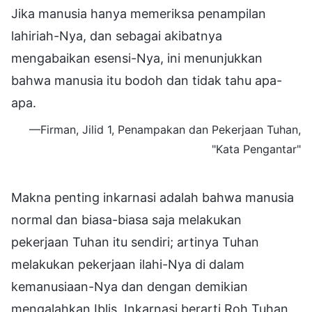
Jika manusia hanya memeriksa penampilan
lahiriah-Nya, dan sebagai akibatnya
mengabaikan esensi-Nya, ini menunjukkan
bahwa manusia itu bodoh dan tidak tahu apa-
apa.
—Firman, Jilid 1, Penampakan dan Pekerjaan Tuhan,
"Kata Pengantar"
Makna penting inkarnasi adalah bahwa manusia
normal dan biasa-biasa saja melakukan
pekerjaan Tuhan itu sendiri; artinya Tuhan
melakukan pekerjaan ilahi-Nya di dalam
kemanusiaan-Nya dan dengan demikian
mengalahkan Iblis. Inkarnasi berarti Roh Tuhan