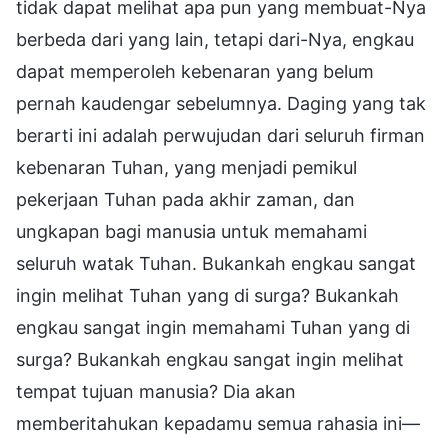
tidak dapat melihat apa pun yang membuat-Nya
berbeda dari yang lain, tetapi dari-Nya, engkau
dapat memperoleh kebenaran yang belum
pernah kaudengar sebelumnya. Daging yang tak
berarti ini adalah perwujudan dari seluruh firman
kebenaran Tuhan, yang menjadi pemikul
pekerjaan Tuhan pada akhir zaman, dan
ungkapan bagi manusia untuk memahami
seluruh watak Tuhan. Bukankah engkau sangat
ingin melihat Tuhan yang di surga? Bukankah
engkau sangat ingin memahami Tuhan yang di
surga? Bukankah engkau sangat ingin melihat
tempat tujuan manusia? Dia akan
memberitahukan kepadamu semua rahasia ini—