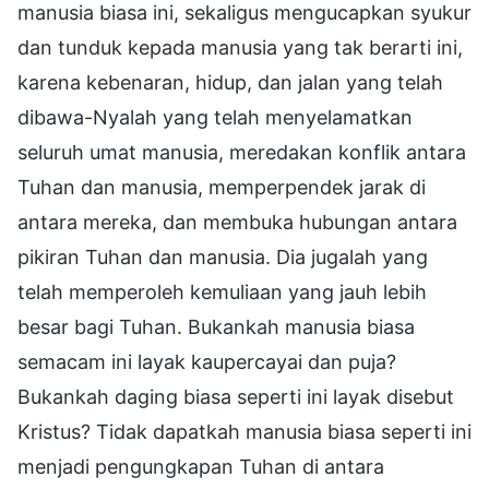
manusia biasa ini, sekaligus mengucapkan syukur
dan tunduk kepada manusia yang tak berarti ini,
karena kebenaran, hidup, dan jalan yang telah
dibawa-Nyalah yang telah menyelamatkan
seluruh umat manusia, meredakan konflik antara
Tuhan dan manusia, memperpendek jarak di
antara mereka, dan membuka hubungan antara
pikiran Tuhan dan manusia. Dia jugalah yang
telah memperoleh kemuliaan yang jauh lebih
besar bagi Tuhan. Bukankah manusia biasa
semacam ini layak kaupercayai dan puja?
Bukankah daging biasa seperti ini layak disebut
Kristus? Tidak dapatkah manusia biasa seperti ini
menjadi pengungkapan Tuhan di antara