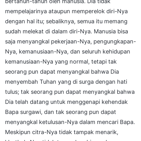
bertahun-tahun oleh manusia. Dia tidak
mempelajarinya ataupun memperelok diri-Nya
dengan hal itu; sebaliknya, semua itu memang
sudah melekat di dalam diri-Nya. Manusia bisa
saja menyangkal pekerjaan-Nya, pengungkapan-
Nya, kemanusiaan-Nya, dan seluruh kehidupan
kemanusiaan-Nya yang normal, tetapi tak
seorang pun dapat menyangkal bahwa Dia
menyembah Tuhan yang di surga dengan hati
tulus; tak seorang pun dapat menyangkal bahwa
Dia telah datang untuk menggenapi kehendak
Bapa surgawi, dan tak seorang pun dapat
menyangkal ketulusan-Nya dalam mencari Bapa.
Meskipun citra-Nya tidak tampak menarik,