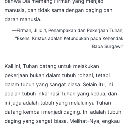
bahwa Dia memang Firman yang menjadi
manusia, dan tidak sama dengan daging dan
darah manusia.
—Firman, Jilid 1, Penampakan dan Pekerjaan Tuhan,
"Esensi Kristus adalah Ketundukan pada Kehendak
Bapa Surgawi"
Kali ini, Tuhan datang untuk melakukan
pekerjaan bukan dalam tubuh rohani, tetapi
dalam tubuh yang sangat biasa. Selain itu, ini
adalah tubuh inkarnasi Tuhan yang kedua, dan
ini juga adalah tubuh yang melaluinya Tuhan
datang kembali menjadi daging. Ini adalah tubuh
daging yang sangat biasa. Melihat-Nya, engkau