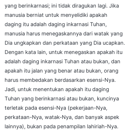
yang berinkarnasi; ini tidak diragukan lagi. Jika
manusia berniat untuk menyelidiki apakah
daging itu adalah daging inkarnasi Tuhan,
manusia harus menegaskannya dari watak yang
Dia ungkapkan dan perkataan yang Dia ucapkan.
Dengan kata lain, untuk menegaskan apakah itu
adalah daging inkarnasi Tuhan atau bukan, dan
apakah itu jalan yang benar atau bukan, orang
harus membedakan berdasarkan esensi-Nya.
Jadi, untuk menentukan apakah itu daging
Tuhan yang berinkarnasi atau bukan, kuncinya
terletak pada esensi-Nya (pekerjaan-Nya,
perkataan-Nya, watak-Nya, dan banyak aspek
lainnya), bukan pada penampilan lahiriah-Nya.