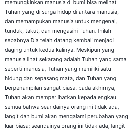
memungkinkan manusia di bumi bisa melihat
Tuhan yang di surga hidup di antara manusia,
dan memampukan manusia untuk mengenal,
tunduk, takut, dan mengasihi Tuhan. Inilah
sebabnya Dia telah datang kembali menjadi
daging untuk kedua kalinya. Meskipun yang
manusia lihat sekarang adalah Tuhan yang sama
seperti manusia, Tuhan yang memiliki satu
hidung dan sepasang mata, dan Tuhan yang
berpenampilan sangat biasa, pada akhirnya,
Tuhan akan memperlihatkan kepada engkau
semua bahwa seandainya orang ini tidak ada,
langit dan bumi akan mengalami perubahan yang
luar biasa; seandainya orang ini tidak ada, langit