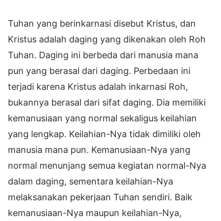
Tuhan yang berinkarnasi disebut Kristus, dan
Kristus adalah daging yang dikenakan oleh Roh
Tuhan. Daging ini berbeda dari manusia mana
pun yang berasal dari daging. Perbedaan ini
terjadi karena Kristus adalah inkarnasi Roh,
bukannya berasal dari sifat daging. Dia memiliki
kemanusiaan yang normal sekaligus keilahian
yang lengkap. Keilahian-Nya tidak dimiliki oleh
manusia mana pun. Kemanusiaan-Nya yang
normal menunjang semua kegiatan normal-Nya
dalam daging, sementara keilahian-Nya
melaksanakan pekerjaan Tuhan sendiri. Baik
kemanusiaan-Nya maupun keilahian-Nya,