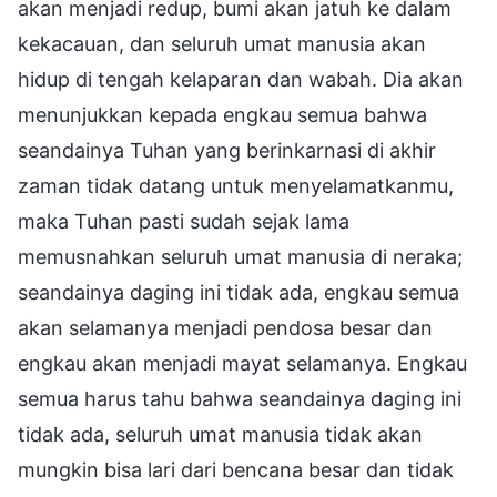
akan menjadi redup, bumi akan jatuh ke dalam
kekacauan, dan seluruh umat manusia akan
hidup di tengah kelaparan dan wabah. Dia akan
menunjukkan kepada engkau semua bahwa
seandainya Tuhan yang berinkarnasi di akhir
zaman tidak datang untuk menyelamatkanmu,
maka Tuhan pasti sudah sejak lama
memusnahkan seluruh umat manusia di neraka;
seandainya daging ini tidak ada, engkau semua
akan selamanya menjadi pendosa besar dan
engkau akan menjadi mayat selamanya. Engkau
semua harus tahu bahwa seandainya daging ini
tidak ada, seluruh umat manusia tidak akan
mungkin bisa lari dari bencana besar dan tidak