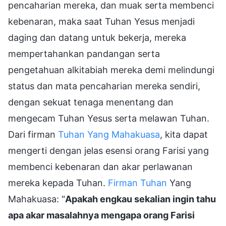
pencaharian mereka, dan muak serta membenci
kebenaran, maka saat Tuhan Yesus menjadi
daging dan datang untuk bekerja, mereka
mempertahankan pandangan serta
pengetahuan alkitabiah mereka demi melindungi
status dan mata pencaharian mereka sendiri,
dengan sekuat tenaga menentang dan
mengecam Tuhan Yesus serta melawan Tuhan.
Dari firman
Tuhan Yang Mahakuasa
, kita dapat
mengerti dengan jelas esensi orang Farisi yang
membenci kebenaran dan akar perlawanan
mereka kepada Tuhan.
Firman Tuhan
Yang
Mahakuasa: "
Apakah engkau sekalian ingin tahu
apa akar masalahnya mengapa orang Farisi