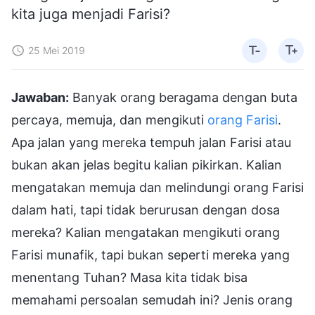
kita juga menjadi Farisi?
25 Mei 2019
Jawaban:
Banyak orang beragama dengan buta
percaya, memuja, dan mengikuti
orang Farisi
.
Apa jalan yang mereka tempuh jalan Farisi atau
bukan akan jelas begitu kalian pikirkan. Kalian
mengatakan memuja dan melindungi orang Farisi
dalam hati, tapi tidak berurusan dengan dosa
mereka? Kalian mengatakan mengikuti orang
Farisi munafik, tapi bukan seperti mereka yang
menentang Tuhan? Masa kita tidak bisa
memahami persoalan semudah ini? Jenis orang