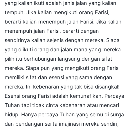
yang kalian ikuti adalah jenis jalan yang kalian
tempuh. Jika kalian mengikuti orang Farisi,
berarti kalian menempuh jalan Farisi. Jika kalian
menempuh jalan Farisi, berarti dengan
sendirinya kalian sejenis dengan mereka. Siapa
yang diikuti orang dan jalan mana yang mereka
pilih itu berhubungan langsung dengan sifat
mereka. Siapa pun yang mengikuti orang Farisi
memiliki sifat dan esensi yang sama dengan
mereka. Ini kebenaran yang tak bisa disangkal!
Esensi orang Farisi adalah kemunafikan. Percaya
Tuhan tapi tidak cinta kebenaran atau mencari
hidup. Hanya percaya Tuhan yang semu di surga
dan pendangan serta imajinasi mereka sendiri,