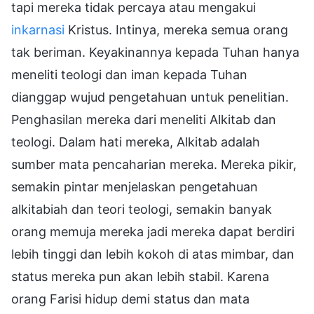
tapi mereka tidak percaya atau mengakui
inkarnasi
Kristus. Intinya, mereka semua orang
tak beriman. Keyakinannya kepada Tuhan hanya
meneliti teologi dan iman kepada Tuhan
dianggap wujud pengetahuan untuk penelitian.
Penghasilan mereka dari meneliti Alkitab dan
teologi. Dalam hati mereka, Alkitab adalah
sumber mata pencaharian mereka. Mereka pikir,
semakin pintar menjelaskan pengetahuan
alkitabiah dan teori teologi, semakin banyak
orang memuja mereka jadi mereka dapat berdiri
lebih tinggi dan lebih kokoh di atas mimbar, dan
status mereka pun akan lebih stabil. Karena
orang Farisi hidup demi status dan mata