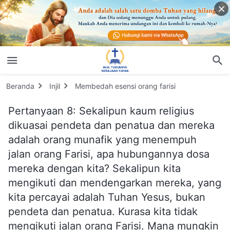
Beranda
Injil
Membedah esensi orang farisi
Pertanyaan 8: Sekalipun kaum religius
dikuasai pendeta dan penatua dan mereka
adalah orang munafik yang menempuh
jalan orang Farisi, apa hubungannya dosa
mereka dengan kita? Sekalipun kita
mengikuti dan mendengarkan mereka, yang
kita percayai adalah Tuhan Yesus, bukan
pendeta dan penatua. Kurasa kita tidak
mengikuti jalan orang Farisi. Mana mungkin