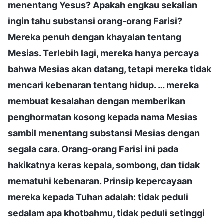
menentang Yesus? Apakah engkau sekalian
ingin tahu substansi orang-orang Farisi?
Mereka penuh dengan khayalan tentang
Mesias. Terlebih lagi, mereka hanya percaya
bahwa Mesias akan datang, tetapi mereka tidak
mencari kebenaran tentang hidup. … mereka
membuat kesalahan dengan memberikan
penghormatan kosong kepada nama Mesias
sambil menentang substansi Mesias dengan
segala cara. Orang-orang Farisi ini pada
hakikatnya keras kepala, sombong, dan tidak
mematuhi kebenaran. Prinsip kepercayaan
mereka kepada Tuhan adalah: tidak peduli
sedalam apa khotbahmu, tidak peduli setinggi