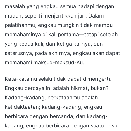
masalah yang engkau semua hadapi dengan
mudah, seperti menjentikkan jari. Dalam
pelatihanmu, engkau mungkin tidak mampu
memahaminya di kali pertama—tetapi setelah
yang kedua kali, dan ketiga kalinya, dan
seterusnya, pada akhirnya, engkau akan dapat
memahami maksud-maksud-Ku.
Kata-katamu selalu tidak dapat dimengerti.
Engkau percaya ini adalah hikmat, bukan?
Kadang-kadang, perkataanmu adalah
ketidaktaatan; kadang-kadang, engkau
berbicara dengan bercanda; dan kadang-
kadang, engkau berbicara dengan suatu unsur