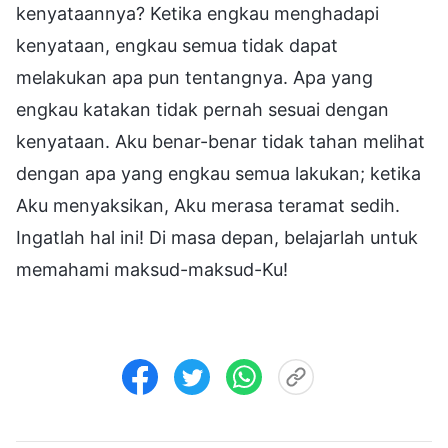
kenyataannya? Ketika engkau menghadapi
kenyataan, engkau semua tidak dapat
melakukan apa pun tentangnya. Apa yang
engkau katakan tidak pernah sesuai dengan
kenyataan. Aku benar-benar tidak tahan melihat
dengan apa yang engkau semua lakukan; ketika
Aku menyaksikan, Aku merasa teramat sedih.
Ingatlah hal ini! Di masa depan, belajarlah untuk
memahami maksud-maksud-Ku!