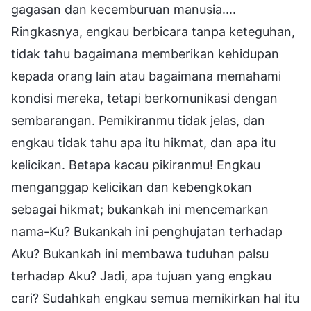
gagasan dan kecemburuan manusia....
Ringkasnya, engkau berbicara tanpa keteguhan,
tidak tahu bagaimana memberikan kehidupan
kepada orang lain atau bagaimana memahami
kondisi mereka, tetapi berkomunikasi dengan
sembarangan. Pemikiranmu tidak jelas, dan
engkau tidak tahu apa itu hikmat, dan apa itu
kelicikan. Betapa kacau pikiranmu! Engkau
menganggap kelicikan dan kebengkokan
sebagai hikmat; bukankah ini mencemarkan
nama-Ku? Bukankah ini penghujatan terhadap
Aku? Bukankah ini membawa tuduhan palsu
terhadap Aku? Jadi, apa tujuan yang engkau
cari? Sudahkah engkau semua memikirkan hal itu