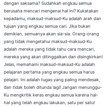
dengan saksama? Sudahkah engkau semua
berusaha mencari mengenai hal ini? Kukatakan
kepadamu, maksud-maksud-Ku adalah arah dan
tujuan yang engkau semua cari. Jika bukan
demikian, semuanya akan sia-sia. Orang-orang
yang tidak mengetahui maksud-maksud-Ku
adalah mereka yang tidak tahu cara mencari,
mereka yang akan ditinggalkan dan disingkirkan!
Jelas, memahami maksud-maksud-Ku adalah
pelajaran pertama yang engkau semua harus
pelajari. Ini adalah tugas yang paling mendesak,
dan tidak boleh ditunda lagi! Jangan menunggu-
Ku mengkritik keras engkau semua karena hal-
hal yang telah engkau lakukan, satu per satu!