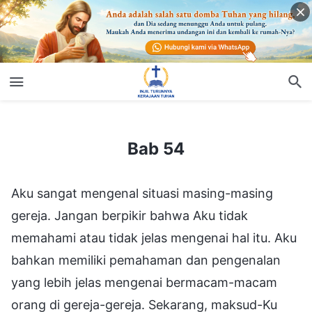
Bab 54
Bab 54
Aku sangat mengenal situasi masing-masing
gereja. Jangan berpikir bahwa Aku tidak
memahami atau tidak jelas mengenai hal itu. Aku
bahkan memiliki pemahaman dan pengenalan
yang lebih jelas mengenai bermacam-macam
orang di gereja-gereja. Sekarang, maksud-Ku