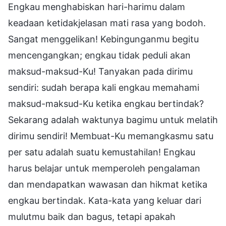
Engkau menghabiskan hari-harimu dalam
keadaan ketidakjelasan mati rasa yang bodoh.
Sangat menggelikan! Kebingunganmu begitu
mencengangkan; engkau tidak peduli akan
maksud-maksud-Ku! Tanyakan pada dirimu
sendiri: sudah berapa kali engkau memahami
maksud-maksud-Ku ketika engkau bertindak?
Sekarang adalah waktunya bagimu untuk melatih
dirimu sendiri! Membuat-Ku memangkasmu satu
per satu adalah suatu kemustahilan! Engkau
harus belajar untuk memperoleh pengalaman
dan mendapatkan wawasan dan hikmat ketika
engkau bertindak. Kata-kata yang keluar dari
mulutmu baik dan bagus, tetapi apakah