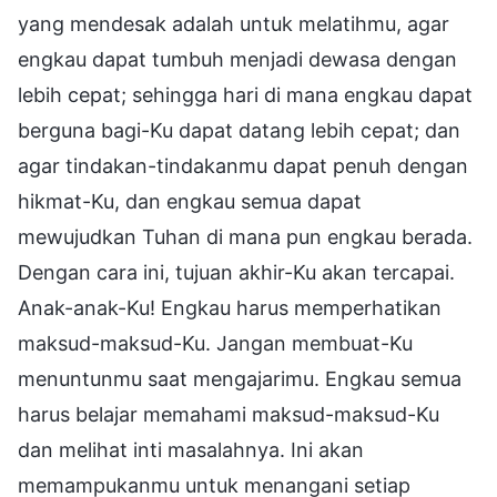
yang mendesak adalah untuk melatihmu, agar
engkau dapat tumbuh menjadi dewasa dengan
lebih cepat; sehingga hari di mana engkau dapat
berguna bagi-Ku dapat datang lebih cepat; dan
agar tindakan-tindakanmu dapat penuh dengan
hikmat-Ku, dan engkau semua dapat
mewujudkan Tuhan di mana pun engkau berada.
Dengan cara ini, tujuan akhir-Ku akan tercapai.
Anak-anak-Ku! Engkau harus memperhatikan
maksud-maksud-Ku. Jangan membuat-Ku
menuntunmu saat mengajarimu. Engkau semua
harus belajar memahami maksud-maksud-Ku
dan melihat inti masalahnya. Ini akan
memampukanmu untuk menangani setiap