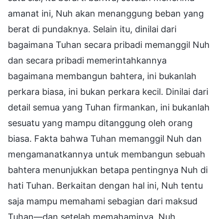
amanat ini, Nuh akan menanggung beban yang
berat di pundaknya. Selain itu, dinilai dari
bagaimana Tuhan secara pribadi memanggil Nuh
dan secara pribadi memerintahkannya
bagaimana membangun bahtera, ini bukanlah
perkara biasa, ini bukan perkara kecil. Dinilai dari
detail semua yang Tuhan firmankan, ini bukanlah
sesuatu yang mampu ditanggung oleh orang
biasa. Fakta bahwa Tuhan memanggil Nuh dan
mengamanatkannya untuk membangun sebuah
bahtera menunjukkan betapa pentingnya Nuh di
hati Tuhan. Berkaitan dengan hal ini, Nuh tentu
saja mampu memahami sebagian dari maksud
Tuhan—dan setelah memahaminya, Nuh