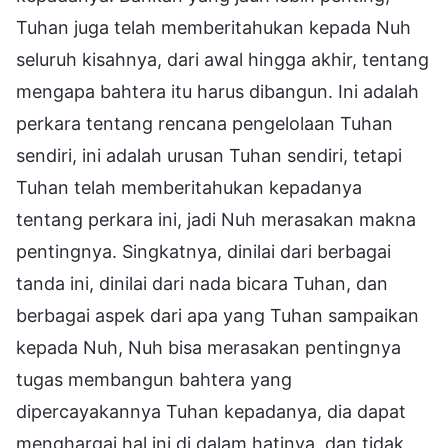
Tuhan juga telah memberitahukan kepada Nuh
seluruh kisahnya, dari awal hingga akhir, tentang
mengapa bahtera itu harus dibangun. Ini adalah
perkara tentang rencana pengelolaan Tuhan
sendiri, ini adalah urusan Tuhan sendiri, tetapi
Tuhan telah memberitahukan kepadanya
tentang perkara ini, jadi Nuh merasakan makna
pentingnya. Singkatnya, dinilai dari berbagai
tanda ini, dinilai dari nada bicara Tuhan, dan
berbagai aspek dari apa yang Tuhan sampaikan
kepada Nuh, Nuh bisa merasakan pentingnya
tugas membangun bahtera yang
dipercayakannya Tuhan kepadanya, dia dapat
menghargai hal ini di dalam hatinya, dan tidak