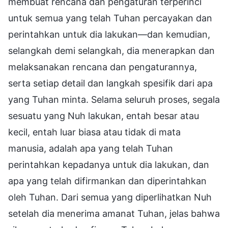
membuat rencana dan pengaturan terperinci
untuk semua yang telah Tuhan percayakan dan
perintahkan untuk dia lakukan—dan kemudian,
selangkah demi selangkah, dia menerapkan dan
melaksanakan rencana dan pengaturannya,
serta setiap detail dan langkah spesifik dari apa
yang Tuhan minta. Selama seluruh proses, segala
sesuatu yang Nuh lakukan, entah besar atau
kecil, entah luar biasa atau tidak di mata
manusia, adalah apa yang telah Tuhan
perintahkan kepadanya untuk dia lakukan, dan
apa yang telah difirmankan dan diperintahkan
oleh Tuhan. Dari semua yang diperlihatkan Nuh
setelah dia menerima amanat Tuhan, jelas bahwa