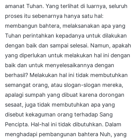
amanat Tuhan. Yang terlihat di luarnya, seluruh
proses itu sebenarnya hanya satu hal:
membangun bahtera, melaksanakan apa yang
Tuhan perintahkan kepadanya untuk dilakukan
dengan baik dan sampai selesai. Namun, apakah
yang diperlukan untuk melakukan hal ini dengan
baik dan untuk menyelesaikannya dengan
berhasil? Melakukan hal ini tidak membutuhkan
semangat orang, atau slogan-slogan mereka,
apalagi sumpah yang dibuat karena dorongan
sesaat, juga tidak membutuhkan apa yang
disebut kekaguman orang terhadap Sang
Pencipta. Hal-hal ini tidak dibutuhkan. Dalam
menghadapi pembangunan bahtera Nuh, yang