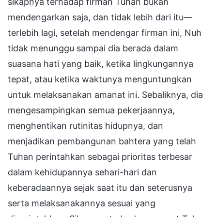
sikapnya terhadap firman Tuhan bukan
mendengarkan saja, dan tidak lebih dari itu—
terlebih lagi, setelah mendengar firman ini, Nuh
tidak menunggu sampai dia berada dalam
suasana hati yang baik, ketika lingkungannya
tepat, atau ketika waktunya menguntungkan
untuk melaksanakan amanat ini. Sebaliknya, dia
mengesampingkan semua pekerjaannya,
menghentikan rutinitas hidupnya, dan
menjadikan pembangunan bahtera yang telah
Tuhan perintahkan sebagai prioritas terbesar
dalam kehidupannya sehari-hari dan
keberadaannya sejak saat itu dan seterusnya
serta melaksanakannya sesuai yang