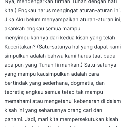
Nya, mendengarkan firman Tuhan dengan hati
kita.) Engkau harus mengingat aturan-aturan ini.
Jika Aku belum menyampaikan aturan-aturan ini,
akankah engkau semua mampu
menyimpulkannya dari kedua kisah yang telah
Kuceritakan? (Satu-satunya hal yang dapat kami
simpulkan adalah bahwa kami harus taat pada
apa pun yang Tuhan firmankan.) Satu-satunya
yang mampu kausimpulkan adalah cara
bertindak yang sederhana, dogmatis, dan
teoretis; engkau semua tetap tak mampu
memahami atau mengetahui kebenaran di dalam
kisah ini yang seharusnya orang cari dan
pahami. Jadi, mari kita mempersekutukan kisah