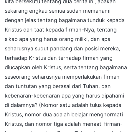
kita bersekutu tentang dua cerita ini, apakah
sekarang engkau semua sudah memahami
dengan jelas tentang bagaimana tunduk kepada
Kristus dan taat kepada firman-Nya, tentang
sikap apa yang harus orang miliki, dan apa
seharusnya sudut pandang dan posisi mereka,
terhadap Kristus dan terhadap firman yang
diucapkan oleh Kristus, serta tentang bagaimana
seseorang seharusnya memperlakukan firman
dan tuntutan yang berasal dari Tuhan, dan
kebenaran-kebenaran apa yang harus dipahami
di dalamnya? (Nomor satu adalah tulus kepada
Kristus, nomor dua adalah belajar menghormati
Kristus, dan nomor tiga adalah menaati firman-