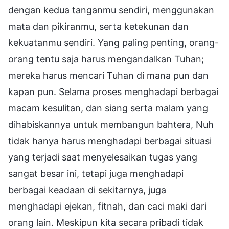
dengan kedua tanganmu sendiri, menggunakan
mata dan pikiranmu, serta ketekunan dan
kekuatanmu sendiri. Yang paling penting, orang-
orang tentu saja harus mengandalkan Tuhan;
mereka harus mencari Tuhan di mana pun dan
kapan pun. Selama proses menghadapi berbagai
macam kesulitan, dan siang serta malam yang
dihabiskannya untuk membangun bahtera, Nuh
tidak hanya harus menghadapi berbagai situasi
yang terjadi saat menyelesaikan tugas yang
sangat besar ini, tetapi juga menghadapi
berbagai keadaan di sekitarnya, juga
menghadapi ejekan, fitnah, dan caci maki dari
orang lain. Meskipun kita secara pribadi tidak