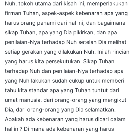
Nuh, tokoh utama dari kisah ini, memperlakukan
firman Tuhan, aspek-aspek kebenaran apa yang
harus orang pahami dari hal ini, dan bagaimana
sikap Tuhan, apa yang Dia pikirkan, dan apa
penilaian-Nya terhadap Nuh setelah Dia melihat
setiap gerakan yang dilakukan Nuh. Inilah rincian
yang harus kita persekutukan. Sikap Tuhan
terhadap Nuh dan penilaian-Nya terhadap apa
yang Nuh lakukan sudah cukup untuk memberi
tahu kita standar apa yang Tuhan tuntut dari
umat manusia, dari orang-orang yang mengikut
Dia, dari orang-orang yang Dia selamatkan.
Apakah ada kebenaran yang harus dicari dalam
hal ini? Di mana ada kebenaran yang harus