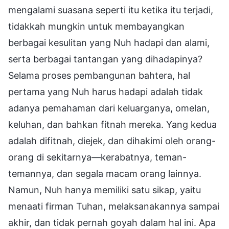
mengalami suasana seperti itu ketika itu terjadi,
tidakkah mungkin untuk membayangkan
berbagai kesulitan yang Nuh hadapi dan alami,
serta berbagai tantangan yang dihadapinya?
Selama proses pembangunan bahtera, hal
pertama yang Nuh harus hadapi adalah tidak
adanya pemahaman dari keluarganya, omelan,
keluhan, dan bahkan fitnah mereka. Yang kedua
adalah difitnah, diejek, dan dihakimi oleh orang-
orang di sekitarnya—kerabatnya, teman-
temannya, dan segala macam orang lainnya.
Namun, Nuh hanya memiliki satu sikap, yaitu
menaati firman Tuhan, melaksanakannya sampai
akhir, dan tidak pernah goyah dalam hal ini. Apa