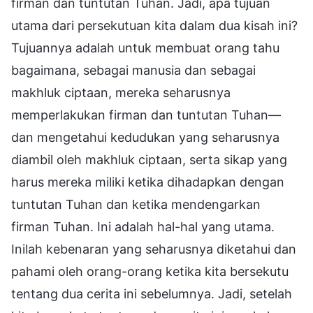
firman dan tuntutan Tuhan. Jadi, apa tujuan
utama dari persekutuan kita dalam dua kisah ini?
Tujuannya adalah untuk membuat orang tahu
bagaimana, sebagai manusia dan sebagai
makhluk ciptaan, mereka seharusnya
memperlakukan firman dan tuntutan Tuhan—
dan mengetahui kedudukan yang seharusnya
diambil oleh makhluk ciptaan, serta sikap yang
harus mereka miliki ketika dihadapkan dengan
tuntutan Tuhan dan ketika mendengarkan
firman Tuhan. Ini adalah hal-hal yang utama.
Inilah kebenaran yang seharusnya diketahui dan
pahami oleh orang-orang ketika kita bersekutu
tentang dua cerita ini sebelumnya. Jadi, setelah