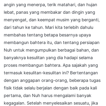
angin yang menerpa, terik matahari, dan hujan
lebat, panas yang membakar dan dingin yang
menyengat, dan keempat musim yang berganti,
dari tahun ke tahun. Mari kita terlebih dahulu
membahas tentang betapa besarnya upaya
membangun bahtera itu, dan tentang persiapan
Nuh untuk mengumpulkan berbagai bahan, dan
banyaknya kesulitan yang dia hadapi selama
proses membangun bahtera. Apa sajakah yang
termasuk kesulitan-kesulitan ini? Bertentangan
dengan anggapan orang-orang, beberapa tugas
fisik tidak selalu berjalan dengan baik pada kali
pertama, dan Nuh harus mengalami banyak
kegagalan. Setelah menyelesaikan sesuatu, jika