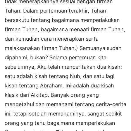
tidak menerapkannya sesuai dengan firman
Tuhan. Dalam pertemuan terakhir, Tuhan
bersekutu tentang bagaimana memperlakukan
firman Tuhan, bagaimana menaati firman Tuhan,
dan kemudian cara menerapkan serta
melaksanakan firman Tuhan.) Semuanya sudah
dipahami, bukan? Selama pertemuan kita
sebelumnya, Aku telah menceritakan dua kisah:
satu adalah kisah tentang Nuh, dan satu lagi
kisah tentang Abraham. Ini adalah dua kisah
klasik dari Alkitab. Banyak orang yang
mengetahui dan memahami tentang cerita-cerita
ini, tetapi setelah memahaminya, sangat sedikit
orang yang tahu bagaimana memperlakukan