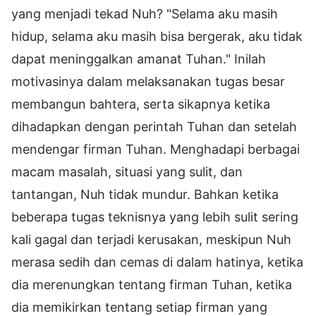
yang menjadi tekad Nuh? "Selama aku masih
hidup, selama aku masih bisa bergerak, aku tidak
dapat meninggalkan amanat Tuhan." Inilah
motivasinya dalam melaksanakan tugas besar
membangun bahtera, serta sikapnya ketika
dihadapkan dengan perintah Tuhan dan setelah
mendengar firman Tuhan. Menghadapi berbagai
macam masalah, situasi yang sulit, dan
tantangan, Nuh tidak mundur. Bahkan ketika
beberapa tugas teknisnya yang lebih sulit sering
kali gagal dan terjadi kerusakan, meskipun Nuh
merasa sedih dan cemas di dalam hatinya, ketika
dia merenungkan tentang firman Tuhan, ketika
dia memikirkan tentang setiap firman yang