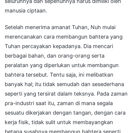
seluruhnya dan sepenuhnya harus dimiliki oleh
manusia ciptaan.
Setelah menerima amanat Tuhan, Nuh mulai
merencanakan cara membangun bahtera yang
Tuhan percayakan kepadanya. Dia mencari
berbagai bahan, dan orang-orang serta
peralatan yang diperlukan untuk membangun
bahtera tersebut. Tentu saja, ini melibatkan
banyak hal; itu tidak semudah dan sesederhana
seperti yang tersirat dalam teksnya. Pada zaman
pra-industri saat itu, zaman di mana segala
sesuatu dikerjakan dengan tangan, dengan cara
kerja fisik, tidak sulit untuk membayangkan
betapa susahnya membangun bahtera seperti