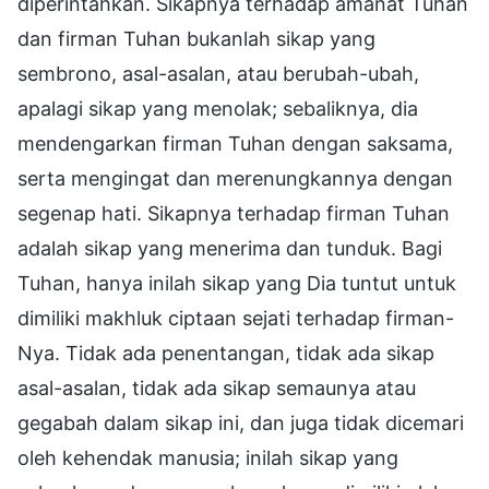
diperintahkan. Sikapnya terhadap amanat Tuhan
dan firman Tuhan bukanlah sikap yang
sembrono, asal-asalan, atau berubah-ubah,
apalagi sikap yang menolak; sebaliknya, dia
mendengarkan firman Tuhan dengan saksama,
serta mengingat dan merenungkannya dengan
segenap hati. Sikapnya terhadap firman Tuhan
adalah sikap yang menerima dan tunduk. Bagi
Tuhan, hanya inilah sikap yang Dia tuntut untuk
dimiliki makhluk ciptaan sejati terhadap firman-
Nya. Tidak ada penentangan, tidak ada sikap
asal-asalan, tidak ada sikap semaunya atau
gegabah dalam sikap ini, dan juga tidak dicemari
oleh kehendak manusia; inilah sikap yang