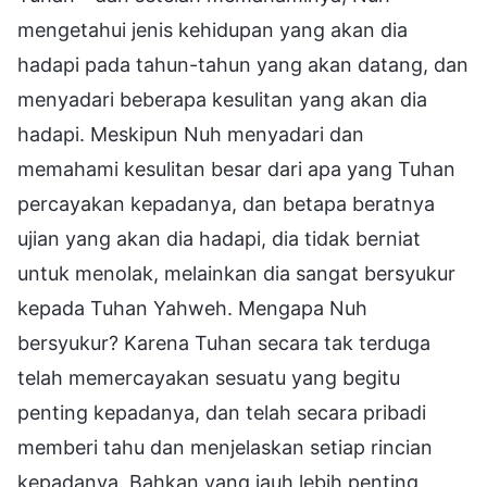
mengetahui jenis kehidupan yang akan dia
hadapi pada tahun-tahun yang akan datang, dan
menyadari beberapa kesulitan yang akan dia
hadapi. Meskipun Nuh menyadari dan
memahami kesulitan besar dari apa yang Tuhan
percayakan kepadanya, dan betapa beratnya
ujian yang akan dia hadapi, dia tidak berniat
untuk menolak, melainkan dia sangat bersyukur
kepada Tuhan Yahweh. Mengapa Nuh
bersyukur? Karena Tuhan secara tak terduga
telah memercayakan sesuatu yang begitu
penting kepadanya, dan telah secara pribadi
memberi tahu dan menjelaskan setiap rincian
kepadanya. Bahkan yang jauh lebih penting,