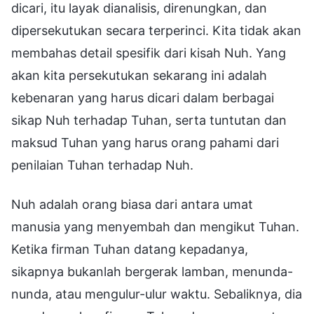
dicari, itu layak dianalisis, direnungkan, dan
dipersekutukan secara terperinci. Kita tidak akan
membahas detail spesifik dari kisah Nuh. Yang
akan kita persekutukan sekarang ini adalah
kebenaran yang harus dicari dalam berbagai
sikap Nuh terhadap Tuhan, serta tuntutan dan
maksud Tuhan yang harus orang pahami dari
penilaian Tuhan terhadap Nuh.
Nuh adalah orang biasa dari antara umat
manusia yang menyembah dan mengikut Tuhan.
Ketika firman Tuhan datang kepadanya,
sikapnya bukanlah bergerak lamban, menunda-
nunda, atau mengulur-ulur waktu. Sebaliknya, dia