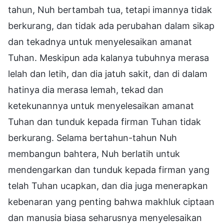
tahun, Nuh bertambah tua, tetapi imannya tidak
berkurang, dan tidak ada perubahan dalam sikap
dan tekadnya untuk menyelesaikan amanat
Tuhan. Meskipun ada kalanya tubuhnya merasa
lelah dan letih, dan dia jatuh sakit, dan di dalam
hatinya dia merasa lemah, tekad dan
ketekunannya untuk menyelesaikan amanat
Tuhan dan tunduk kepada firman Tuhan tidak
berkurang. Selama bertahun-tahun Nuh
membangun bahtera, Nuh berlatih untuk
mendengarkan dan tunduk kepada firman yang
telah Tuhan ucapkan, dan dia juga menerapkan
kebenaran yang penting bahwa makhluk ciptaan
dan manusia biasa seharusnya menyelesaikan