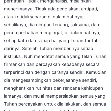
perhatian—tidak menganalisis, melainkan
menerimanya. Tidak ada penolakan, antipati,
atau ketidaksabaran di dalam hatinya;
sebaliknya, dia dengan tenang, saksama, dan
penuh perhatian mengingat, di dalam hatinya,
setiap kata dan setiap hal yang Tuhan tuntut
darinya. Setelah Tuhan memberinya setiap
instruksi, Nuh mencatat semua yang telah Tuhan
firmankan dan percayakan kepadanya secara
terperinci dan dengan caranya sendiri. Kemudian
dia mengesampingkan pekerjaannya sendiri,
menghentikan rutinitas dan rencana kehidupan
lamanya, dan mulai mempersiapkan semua yang
Tuhan percayakan untuk dia lakukan, dan semua