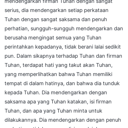
mendengarkan firman Tuhan dengan sangat
serius, dia mendengarkan setiap perkataan
Tuhan dengan sangat saksama dan penuh
perhatian, sungguh-sungguh mendengarkan dan
berusaha mengingat semua yang Tuhan
perintahkan kepadanya, tidak berani lalai sedikit
pun. Dalam sikapnya terhadap Tuhan dan firman
Tuhan, terdapat hati yang takut akan Tuhan,
yang memperlihatkan bahwa Tuhan memiliki
tempat di dalam hatinya, dan bahwa dia tunduk
kepada Tuhan. Dia mendengarkan dengan
saksama apa yang Tuhan katakan, isi firman
Tuhan, dan apa yang Tuhan minta untuk
dilakukannya. Dia mendengarkan dengan penuh