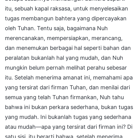
itu, sebuah kapal raksasa, untuk menyelesaikan
tugas membangun bahtera yang dipercayakan
oleh Tuhan. Tentu saja, bagaimana Nuh
merencanakan, mempersiapkan, merancang,
dan menemukan berbagai hal seperti bahan dan
peralatan bukanlah hal yang mudah, dan Nuh
mungkin belum pernah melihat perahu sebesar
itu. Setelah menerima amanat ini, memahami apa
yang tersirat dari firman Tuhan, dan menilai dari
semua yang telah Tuhan firmankan, Nuh tahu
bahwa ini bukan perkara sederhana, bukan tugas
yang mudah. Ini bukanlah tugas yang sederhana
atau mudah—apa yang tersirat dari firman ini? Di
satu sisi, itu berarti bahwa, setelah menerima