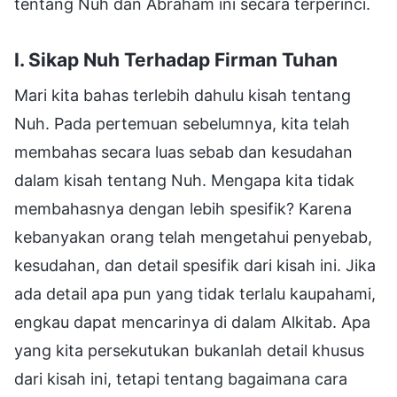
tentang Nuh dan Abraham ini secara terperinci.
I. Sikap Nuh Terhadap Firman Tuhan
Mari kita bahas terlebih dahulu kisah tentang
Nuh. Pada pertemuan sebelumnya, kita telah
membahas secara luas sebab dan kesudahan
dalam kisah tentang Nuh. Mengapa kita tidak
membahasnya dengan lebih spesifik? Karena
kebanyakan orang telah mengetahui penyebab,
kesudahan, dan detail spesifik dari kisah ini. Jika
ada detail apa pun yang tidak terlalu kaupahami,
engkau dapat mencarinya di dalam Alkitab. Apa
yang kita persekutukan bukanlah detail khusus
dari kisah ini, tetapi tentang bagaimana cara