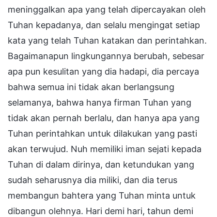
meninggalkan apa yang telah dipercayakan oleh
Tuhan kepadanya, dan selalu mengingat setiap
kata yang telah Tuhan katakan dan perintahkan.
Bagaimanapun lingkungannya berubah, sebesar
apa pun kesulitan yang dia hadapi, dia percaya
bahwa semua ini tidak akan berlangsung
selamanya, bahwa hanya firman Tuhan yang
tidak akan pernah berlalu, dan hanya apa yang
Tuhan perintahkan untuk dilakukan yang pasti
akan terwujud. Nuh memiliki iman sejati kepada
Tuhan di dalam dirinya, dan ketundukan yang
sudah seharusnya dia miliki, dan dia terus
membangun bahtera yang Tuhan minta untuk
dibangun olehnya. Hari demi hari, tahun demi