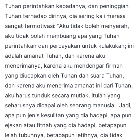
Tuhan perintahkan kepadanya, dan peninggian
Tuhan terhadap dirinya, dia sering kali merasa
sangat termotivasi: "Aku tidak boleh menyerah,
aku tidak boleh membuang apa yang Tuhan
perintahkan dan percayakan untuk kulakukan; ini
adalah amanat Tuhan, dan karena aku
menerimanya, karena aku mendengar firman
yang diucapkan oleh Tuhan dan suara Tuhan,
dan karena aku menerima amanat ini dari Tuhan,
aku harus tunduk secara mutlak, itulah yang
seharusnya dicapai oleh seorang manusia." Jadi,
apa pun jenis kesulitan yang dia hadapi, apa pun
ejekan atau fitnah yang dia hadapi, betapapun
lelah tubuhnya, betapapun letihnya, dia tidak