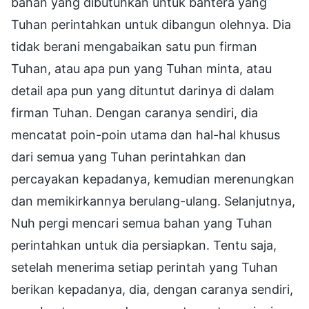
bahan yang dibutuhkan untuk bahtera yang
Tuhan perintahkan untuk dibangun olehnya. Dia
tidak berani mengabaikan satu pun firman
Tuhan, atau apa pun yang Tuhan minta, atau
detail apa pun yang dituntut darinya di dalam
firman Tuhan. Dengan caranya sendiri, dia
mencatat poin-poin utama dan hal-hal khusus
dari semua yang Tuhan perintahkan dan
percayakan kepadanya, kemudian merenungkan
dan memikirkannya berulang-ulang. Selanjutnya,
Nuh pergi mencari semua bahan yang Tuhan
perintahkan untuk dia persiapkan. Tentu saja,
setelah menerima setiap perintah yang Tuhan
berikan kepadanya, dia, dengan caranya sendiri,