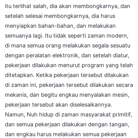
itu terlihat salah, dia akan membongkarnya, dan
setelah selesai membongkarnya, dia harus
menyiapkan bahan-bahan, dan melakukan
semuanya lagi. Itu tidak seperti zaman modern,
di mana semua orang melakukan segala sesuatu
dengan peralatan elektronik, dan setelah diatur,
pekerjaan dilakukan menurut program yang telah
ditetapkan. Ketika pekerjaan tersebut dilakukan
di zaman ini, pekerjaan tersebut dilakukan secara
mekanis, dan begitu engkau menyalakan mesin,
pekerjaan tersebut akan diselesaikannya.
Namun, Nuh hidup di zaman masyarakat primitif,
dan semua pekerjaan dilakukan dengan tangan,
dan engkau harus melakukan semua pekerjaan