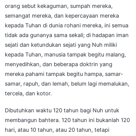
orang sebut kekaguman, sumpah mereka,
semangat mereka, dan kepercayaan mereka
kepada Tuhan di dunia rohani mereka, ini semua
tidak ada gunanya sama sekali; di hadapan iman
sejati dan ketundukan sejati yang Nuh miliki
kepada Tuhan, manusia tampak begitu malang,
menyedihkan, dan beberapa doktrin yang
mereka pahami tampak begitu hampa, samar-
samar, rapuh, dan lemah, belum lagi memalukan,
tercela, dan kotor.
Dibutuhkan waktu 120 tahun bagi Nuh untuk
membangun bahtera. 120 tahun ini bukanlah 120
hari, atau 10 tahun, atau 20 tahun, tetapi