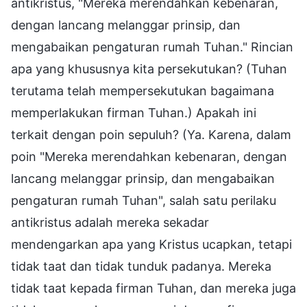
antikristus, "Mereka merendahkan kebenaran,
dengan lancang melanggar prinsip, dan
mengabaikan pengaturan rumah Tuhan." Rincian
apa yang khususnya kita persekutukan? (Tuhan
terutama telah mempersekutukan bagaimana
memperlakukan firman Tuhan.) Apakah ini
terkait dengan poin sepuluh? (Ya. Karena, dalam
poin "Mereka merendahkan kebenaran, dengan
lancang melanggar prinsip, dan mengabaikan
pengaturan rumah Tuhan", salah satu perilaku
antikristus adalah mereka sekadar
mendengarkan apa yang Kristus ucapkan, tetapi
tidak taat dan tidak tunduk padanya. Mereka
tidak taat kepada firman Tuhan, dan mereka juga