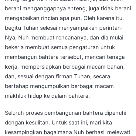
berani menganggapnya enteng, juga tidak berani
mengabaikan rincian apa pun. Oleh karena itu,
begitu Tuhan selesai menyampaikan perintah-
Nya, Nuh membuat rencananya, dan dia mulai
bekerja membuat semua pengaturan untuk
membangun bahtera tersebut, mencari tenaga
kerja, mempersiapkan berbagai macam bahan,
dan, sesuai dengan firman Tuhan, secara
bertahap mengumpulkan berbagai macam
makhluk hidup ke dalam bahtera.
Seluruh proses pembangunan bahtera dipenuhi
dengan kesulitan. Untuk saat ini, mari kita
kesampingkan bagaimana Nuh berhasil melewati