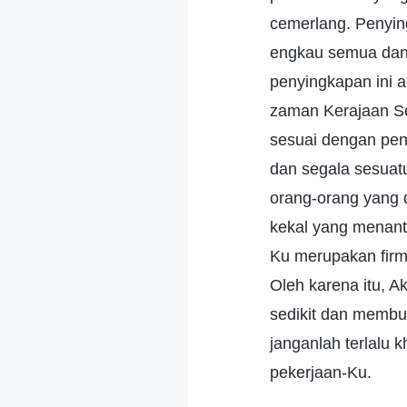
cemerlang. Penyin
engkau semua dan 
penyingkapan ini 
zaman Kerajaan S
sesuai dengan pen
dan segala sesuat
orang-orang yang 
kekal yang menant
Ku merupakan firm
Oleh karena itu, 
sedikit dan membu
janganlah terlalu
pekerjaan-Ku.