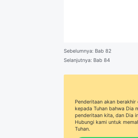
Sebelumnya:
Bab 82
Selanjutnya:
Bab 84
Penderitaan akan berakhir 
kepada Tuhan bahwa Dia 
penderitaan kita, dan Dia 
Hubungi kami untuk memah
Tuhan.