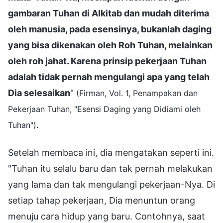
gambaran Tuhan di Alkitab dan mudah diterima
oleh manusia, pada esensinya, bukanlah daging
yang bisa dikenakan oleh Roh Tuhan, melainkan
oleh roh jahat. Karena prinsip pekerjaan Tuhan
adalah tidak pernah mengulangi apa yang telah
Dia selesaikan
"
(Firman, Vol. 1, Penampakan dan
Pekerjaan Tuhan, "Esensi Daging yang Didiami oleh
.
Tuhan")
Setelah membaca ini, dia mengatakan seperti ini.
"Tuhan itu selalu baru dan tak pernah melakukan
yang lama dan tak mengulangi pekerjaan-Nya. Di
setiap tahap pekerjaan, Dia menuntun orang
menuju cara hidup yang baru. Contohnya, saat