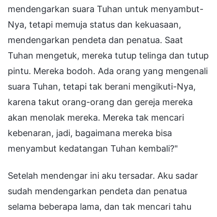
mendengarkan suara Tuhan untuk menyambut-
Nya, tetapi memuja status dan kekuasaan,
mendengarkan pendeta dan penatua. Saat
Tuhan mengetuk, mereka tutup telinga dan tutup
pintu. Mereka bodoh. Ada orang yang mengenali
suara Tuhan, tetapi tak berani mengikuti-Nya,
karena takut orang-orang dan gereja mereka
akan menolak mereka. Mereka tak mencari
kebenaran, jadi, bagaimana mereka bisa
menyambut kedatangan Tuhan kembali?"
Setelah mendengar ini aku tersadar. Aku sadar
sudah mendengarkan pendeta dan penatua
selama beberapa lama, dan tak mencari tahu