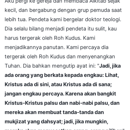
Aku pergi ke gereja dan membaca Alkitab sejak
kecil, dan bergabung dengan grup pemuda saat
lebih tua. Pendeta kami bergelar doktor teologi.
Dia selalu bilang menjadi pendeta itu sulit, kau
harus tergerak oleh Roh Kudus. Kami
menjadikannya panutan. Kami percaya dia
tergerak oleh Roh Kudus dan menyenangkan
Tuhan. Dia bahkan mengutip ayat ini: "
Jadi, jika
ada orang yang berkata kepada engkau: Lihat,
Kristus ada di sini, atau Kristus ada di sana;
jangan engkau percaya. Karena akan bangkit
Kristus-Kristus palsu dan nabi-nabi palsu, dan
mereka akan membuat tanda-tanda dan
mukjizat yang dahsyat; jadi, jika mungkin,