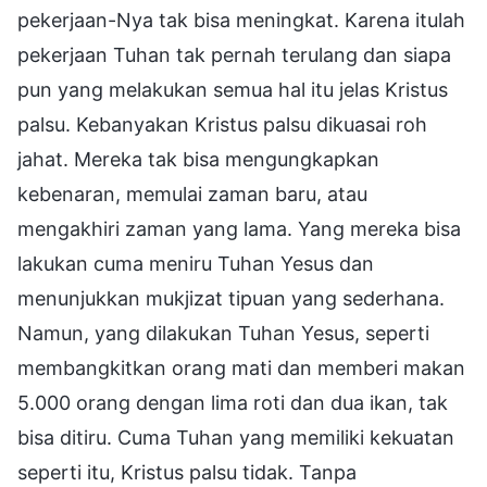
pekerjaan-Nya tak bisa meningkat. Karena itulah
pekerjaan Tuhan tak pernah terulang dan siapa
pun yang melakukan semua hal itu jelas Kristus
palsu. Kebanyakan Kristus palsu dikuasai roh
jahat. Mereka tak bisa mengungkapkan
kebenaran, memulai zaman baru, atau
mengakhiri zaman yang lama. Yang mereka bisa
lakukan cuma meniru Tuhan Yesus dan
menunjukkan mukjizat tipuan yang sederhana.
Namun, yang dilakukan Tuhan Yesus, seperti
membangkitkan orang mati dan memberi makan
5.000 orang dengan lima roti dan dua ikan, tak
bisa ditiru. Cuma Tuhan yang memiliki kekuatan
seperti itu, Kristus palsu tidak. Tanpa