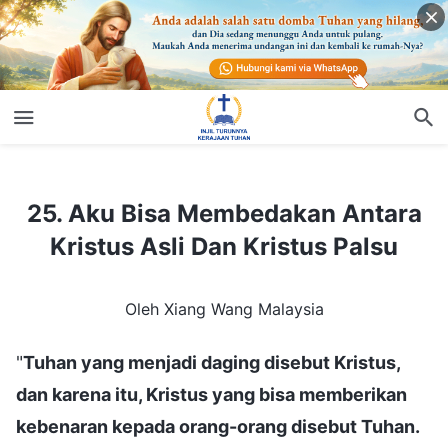
25. Aku Bisa Membedakan Antara Kristus Asli Dan Kristus Palsu
25. Aku Bisa Membedakan Antara
Kristus Asli Dan Kristus Palsu
Oleh Xiang Wang Malaysia
"
Tuhan yang menjadi daging disebut Kristus,
dan karena itu, Kristus yang bisa memberikan
kebenaran kepada orang-orang disebut Tuhan.