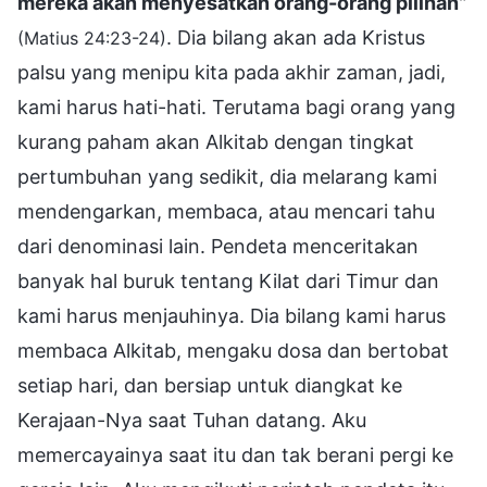
mereka akan menyesatkan orang-orang pilihan
"
. Dia bilang akan ada Kristus
(Matius 24:23-24)
palsu yang menipu kita pada akhir zaman, jadi,
kami harus hati-hati. Terutama bagi orang yang
kurang paham akan Alkitab dengan tingkat
pertumbuhan yang sedikit, dia melarang kami
mendengarkan, membaca, atau mencari tahu
dari denominasi lain. Pendeta menceritakan
banyak hal buruk tentang Kilat dari Timur dan
kami harus menjauhinya. Dia bilang kami harus
membaca Alkitab, mengaku dosa dan bertobat
setiap hari, dan bersiap untuk diangkat ke
Kerajaan-Nya saat Tuhan datang. Aku
memercayainya saat itu dan tak berani pergi ke