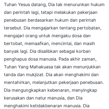
Tuhan Yesus datang, Dia tak menurunkan hukum
dan perintah lagi, tetapi melakukan pekerjaan
penebusan berdasarkan hukum dan perintah
tersebut. Dia mengajarkan tentang pertobatan,
mengajari orang untuk mengaku dosa dan
bertobat, memaafkan, mencintai, dan masih
banyak lagi. Dia disalibkan sebagai korban
penghapus dosa manusia. Pada akhir zaman,
Tuhan Yang Mahakuasa tak akan menunjukkan
tanda dan mukjizat. Dia akan menghakimi dan
mentahirkan, melanjutkan pekerjaan penebusan.
Dia mengungkapkan kebenaran, menyingkap
kerusakan dan natur manusia, dan Dia
menghakimi ketidakbenaran manusia. Dia