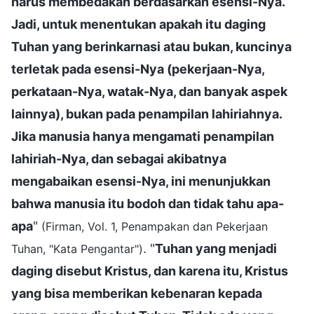
harus membedakan berdasarkan esensi-Nya.
Jadi, untuk menentukan apakah itu daging
Tuhan yang berinkarnasi atau bukan, kuncinya
terletak pada esensi-Nya (pekerjaan-Nya,
perkataan-Nya, watak-Nya, dan banyak aspek
lainnya), bukan pada penampilan lahiriahnya.
Jika manusia hanya mengamati penampilan
lahiriah-Nya, dan sebagai akibatnya
mengabaikan esensi-Nya, ini menunjukkan
bahwa manusia itu bodoh dan tidak tahu apa-
apa
"
(Firman, Vol. 1, Penampakan dan Pekerjaan
. "
Tuhan yang menjadi
Tuhan, "Kata Pengantar")
daging disebut Kristus, dan karena itu, Kristus
yang bisa memberikan kebenaran kepada