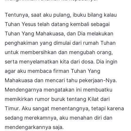
Tentunya, saat aku pulang, ibuku bilang kalau
Tuhan Yesus telah datang kembali sebagai
Tuhan Yang Mahakuasa, dan Dia melakukan
penghakiman yang dimulai dari rumah Tuhan
untuk membersihkan dan mengubah orang,
serta menyelamatkan kita dari dosa. Dia ingin
agar aku membaca firman Tuhan Yang
Mahakuasa dan mencari tahu pekerjaan-Nya.
Mendengarnya mengatakan ini membuatku
memikirkan rumor buruk tentang Kilat dari
Timur. Aku sangat menentangnya, tetapi karena
sedang merekamnya, aku menahan diri dan
mendengarkannya saja.