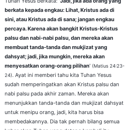
Tuhan Yesus berkata: '
Jadi, jika ada orang yang
berkata kepada engkau: Lihat, Kristus ada di
sini, atau Kristus ada di sana; jangan engkau
percaya. Karena akan bangkit Kristus-Kristus
palsu dan nabi-nabi palsu, dan mereka akan
membuat tanda-tanda dan mukjizat yang
dahsyat; jadi, jika mungkin, mereka akan
menyesatkan orang-orang pilihan
'
(Matius 24:23-
. Ayat ini memberi tahu kita Tuhan Yesus
24)
sudah memperingatkan akan Kristus palsu dan
nabi palsu pada akhir zaman. Mereka akan
menunjukkan tanda-tanda dan mukjizat dahsyat
untuk menipu orang, jadi, kita harus bisa
membedakannya. Dia tak pernah bilang semua