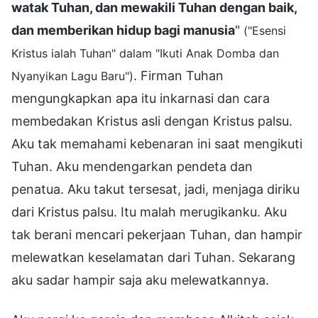
watak Tuhan, dan mewakili Tuhan dengan baik,
dan memberikan hidup bagi manusia
"
("Esensi
Kristus ialah Tuhan" dalam "Ikuti Anak Domba dan
. Firman Tuhan
Nyanyikan Lagu Baru")
mengungkapkan apa itu inkarnasi dan cara
membedakan Kristus asli dengan Kristus palsu.
Aku tak memahami kebenaran ini saat mengikuti
Tuhan. Aku mendengarkan pendeta dan
penatua. Aku takut tersesat, jadi, menjaga diriku
dari Kristus palsu. Itu malah merugikanku. Aku
tak berani mencari pekerjaan Tuhan, dan hampir
melewatkan keselamatan dari Tuhan. Sekarang
aku sadar hampir saja aku melewatkannya.