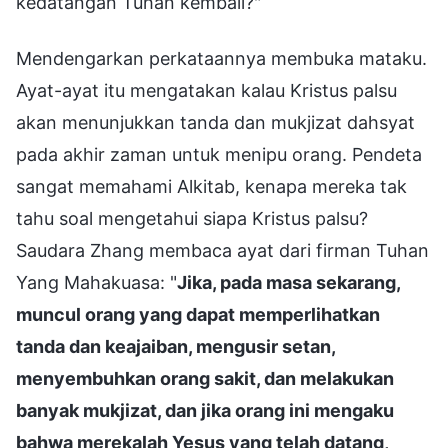
kedatangan Tuhan kembali?"
Mendengarkan perkataannya membuka mataku.
Ayat-ayat itu mengatakan kalau Kristus palsu
akan menunjukkan tanda dan mukjizat dahsyat
pada akhir zaman untuk menipu orang. Pendeta
sangat memahami Alkitab, kenapa mereka tak
tahu soal mengetahui siapa Kristus palsu?
Saudara Zhang membaca ayat dari firman Tuhan
Yang Mahakuasa: "
Jika, pada masa sekarang,
muncul orang yang dapat memperlihatkan
tanda dan keajaiban, mengusir setan,
menyembuhkan orang sakit, dan melakukan
banyak mukjizat, dan jika orang ini mengaku
bahwa merekalah Yesus yang telah datang,