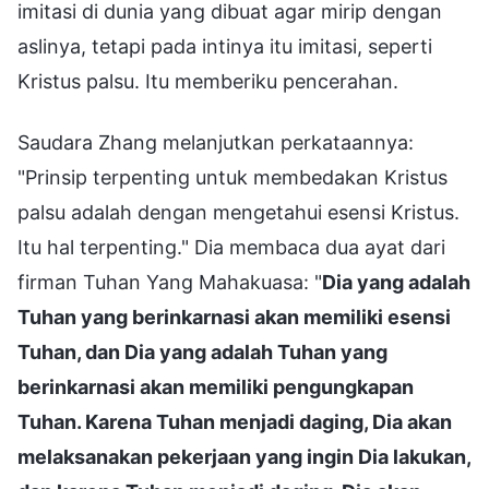
imitasi di dunia yang dibuat agar mirip dengan
aslinya, tetapi pada intinya itu imitasi, seperti
Kristus palsu. Itu memberiku pencerahan.
Saudara Zhang melanjutkan perkataannya:
"Prinsip terpenting untuk membedakan Kristus
palsu adalah dengan mengetahui esensi Kristus.
Itu hal terpenting." Dia membaca dua ayat dari
firman Tuhan Yang Mahakuasa: "
Dia yang adalah
Tuhan yang berinkarnasi akan memiliki esensi
Tuhan, dan Dia yang adalah Tuhan yang
berinkarnasi akan memiliki pengungkapan
Tuhan. Karena Tuhan menjadi daging, Dia akan
melaksanakan pekerjaan yang ingin Dia lakukan,