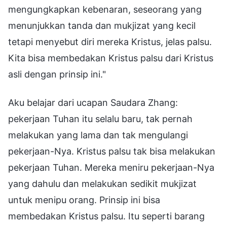
mengungkapkan kebenaran, seseorang yang
menunjukkan tanda dan mukjizat yang kecil
tetapi menyebut diri mereka Kristus, jelas palsu.
Kita bisa membedakan Kristus palsu dari Kristus
asli dengan prinsip ini."
Aku belajar dari ucapan Saudara Zhang:
pekerjaan Tuhan itu selalu baru, tak pernah
melakukan yang lama dan tak mengulangi
pekerjaan-Nya. Kristus palsu tak bisa melakukan
pekerjaan Tuhan. Mereka meniru pekerjaan-Nya
yang dahulu dan melakukan sedikit mukjizat
untuk menipu orang. Prinsip ini bisa
membedakan Kristus palsu. Itu seperti barang