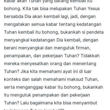
kabar akan Tuhan yang datang kembali itu
bohong. Kita tak bisa melupakan Tuhan Yesus
bersabda Dia akan kembali lagi, jadi, dengan
mengatakan semua kabar tentang kedatangan
Tuhan kembali itu bohong, bukankah si pendeta
menyangkal kedatangan Dia kembali, dengan
berani menyangkal dan mengutuk firman,
penampakan, dan pekerjaan Tuhan? Tidakkah
mereka menyesatkan orang dan menentang
Tuhan? Jika kita memahami ayat ini di luar
konteks dan salah memahami maksud Tuhan,
serta menganggap kabar itu bohong, bukankah
itu mengutuk penampakan dan pekerjaan
Tuhan? Lalu bagaimana kita bisa menyambut