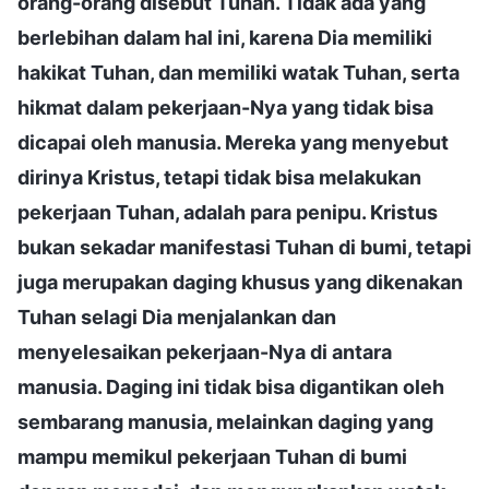
orang-orang disebut Tuhan. Tidak ada yang
berlebihan dalam hal ini, karena Dia memiliki
hakikat Tuhan, dan memiliki watak Tuhan, serta
hikmat dalam pekerjaan-Nya yang tidak bisa
dicapai oleh manusia. Mereka yang menyebut
dirinya Kristus, tetapi tidak bisa melakukan
pekerjaan Tuhan, adalah para penipu. Kristus
bukan sekadar manifestasi Tuhan di bumi, tetapi
juga merupakan daging khusus yang dikenakan
Tuhan selagi Dia menjalankan dan
menyelesaikan pekerjaan-Nya di antara
manusia. Daging ini tidak bisa digantikan oleh
sembarang manusia, melainkan daging yang
mampu memikul pekerjaan Tuhan di bumi