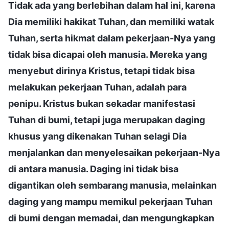
Tidak ada yang berlebihan dalam hal ini, karena
Dia memiliki hakikat Tuhan, dan memiliki watak
Tuhan, serta hikmat dalam pekerjaan-Nya yang
tidak bisa dicapai oleh manusia. Mereka yang
menyebut dirinya Kristus, tetapi tidak bisa
melakukan pekerjaan Tuhan, adalah para
penipu. Kristus bukan sekadar manifestasi
Tuhan di bumi, tetapi juga merupakan daging
khusus yang dikenakan Tuhan selagi Dia
menjalankan dan menyelesaikan pekerjaan-Nya
di antara manusia. Daging ini tidak bisa
digantikan oleh sembarang manusia, melainkan
daging yang mampu memikul pekerjaan Tuhan
di bumi dengan memadai, dan mengungkapkan