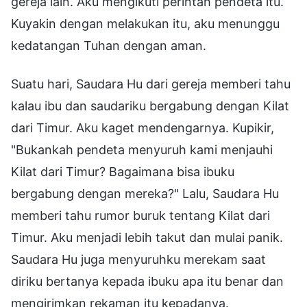
gereja lain. Aku mengikuti perintah pendeta itu.
Kuyakin dengan melakukan itu, aku menunggu
kedatangan Tuhan dengan aman.
Suatu hari, Saudara Hu dari gereja memberi tahu
kalau ibu dan saudariku bergabung dengan Kilat
dari Timur. Aku kaget mendengarnya. Kupikir,
"Bukankah pendeta menyuruh kami menjauhi
Kilat dari Timur? Bagaimana bisa ibuku
bergabung dengan mereka?" Lalu, Saudara Hu
memberi tahu rumor buruk tentang Kilat dari
Timur. Aku menjadi lebih takut dan mulai panik.
Saudara Hu juga menyuruhku merekam saat
diriku bertanya kepada ibuku apa itu benar dan
mengirimkan rekaman itu kepadanya.