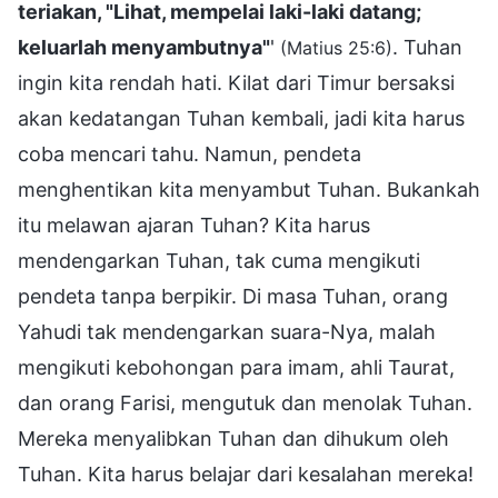
teriakan, "Lihat, mempelai laki-laki datang;
keluarlah menyambutnya"
'
. Tuhan
(Matius 25:6)
ingin kita rendah hati. Kilat dari Timur bersaksi
akan kedatangan Tuhan kembali, jadi kita harus
coba mencari tahu. Namun, pendeta
menghentikan kita menyambut Tuhan. Bukankah
itu melawan ajaran Tuhan? Kita harus
mendengarkan Tuhan, tak cuma mengikuti
pendeta tanpa berpikir. Di masa Tuhan, orang
Yahudi tak mendengarkan suara-Nya, malah
mengikuti kebohongan para imam, ahli Taurat,
dan orang Farisi, mengutuk dan menolak Tuhan.
Mereka menyalibkan Tuhan dan dihukum oleh
Tuhan. Kita harus belajar dari kesalahan mereka!