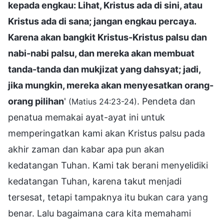
kepada engkau: Lihat, Kristus ada di sini, atau
Kristus ada di sana; jangan engkau percaya.
Karena akan bangkit Kristus-Kristus palsu dan
nabi-nabi palsu, dan mereka akan membuat
tanda-tanda dan mukjizat yang dahsyat; jadi,
jika mungkin, mereka akan menyesatkan orang-
orang pilihan
'
. Pendeta dan
(Matius 24:23-24)
penatua memakai ayat-ayat ini untuk
memperingatkan kami akan Kristus palsu pada
akhir zaman dan kabar apa pun akan
kedatangan Tuhan. Kami tak berani menyelidiki
kedatangan Tuhan, karena takut menjadi
tersesat, tetapi tampaknya itu bukan cara yang
benar. Lalu bagaimana cara kita memahami