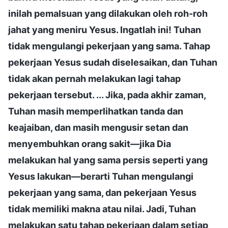
inilah pemalsuan yang dilakukan oleh roh-roh
jahat yang meniru Yesus. Ingatlah ini! Tuhan
tidak mengulangi pekerjaan yang sama. Tahap
pekerjaan Yesus sudah diselesaikan, dan Tuhan
tidak akan pernah melakukan lagi tahap
pekerjaan tersebut. ... Jika, pada akhir zaman,
Tuhan masih memperlihatkan tanda dan
keajaiban, dan masih mengusir setan dan
menyembuhkan orang sakit—jika Dia
melakukan hal yang sama persis seperti yang
Yesus lakukan—berarti Tuhan mengulangi
pekerjaan yang sama, dan pekerjaan Yesus
tidak memiliki makna atau nilai. Jadi, Tuhan
melakukan satu tahap pekerjaan dalam setiap