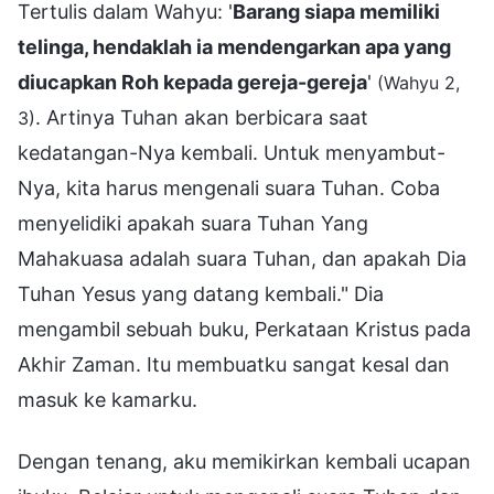
Tertulis dalam Wahyu: '
Barang siapa memiliki
telinga, hendaklah ia mendengarkan apa yang
diucapkan Roh kepada gereja-gereja
'
(Wahyu 2,
. Artinya Tuhan akan berbicara saat
3)
kedatangan-Nya kembali. Untuk menyambut-
Nya, kita harus mengenali suara Tuhan. Coba
menyelidiki apakah suara Tuhan Yang
Mahakuasa adalah suara Tuhan, dan apakah Dia
Tuhan Yesus yang datang kembali." Dia
mengambil sebuah buku, Perkataan Kristus pada
Akhir Zaman. Itu membuatku sangat kesal dan
masuk ke kamarku.
Dengan tenang, aku memikirkan kembali ucapan