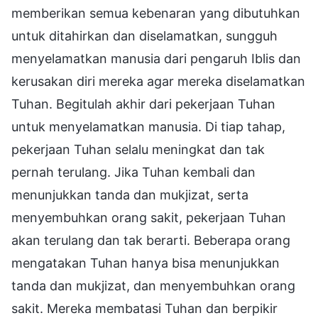
memberikan semua kebenaran yang dibutuhkan
untuk ditahirkan dan diselamatkan, sungguh
menyelamatkan manusia dari pengaruh Iblis dan
kerusakan diri mereka agar mereka diselamatkan
Tuhan. Begitulah akhir dari pekerjaan Tuhan
untuk menyelamatkan manusia. Di tiap tahap,
pekerjaan Tuhan selalu meningkat dan tak
pernah terulang. Jika Tuhan kembali dan
menunjukkan tanda dan mukjizat, serta
menyembuhkan orang sakit, pekerjaan Tuhan
akan terulang dan tak berarti. Beberapa orang
mengatakan Tuhan hanya bisa menunjukkan
tanda dan mukjizat, dan menyembuhkan orang
sakit. Mereka membatasi Tuhan dan berpikir