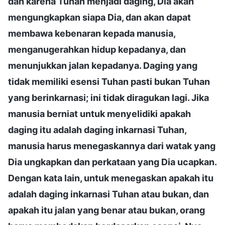
dan karena Tuhan menjadi daging, Dia akan
mengungkapkan siapa Dia, dan akan dapat
membawa kebenaran kepada manusia,
menganugerahkan hidup kepadanya, dan
menunjukkan jalan kepadanya. Daging yang
tidak memiliki esensi Tuhan pasti bukan Tuhan
yang berinkarnasi; ini tidak diragukan lagi. Jika
manusia berniat untuk menyelidiki apakah
daging itu adalah daging inkarnasi Tuhan,
manusia harus menegaskannya dari watak yang
Dia ungkapkan dan perkataan yang Dia ucapkan.
Dengan kata lain, untuk menegaskan apakah itu
adalah daging inkarnasi Tuhan atau bukan, dan
apakah itu jalan yang benar atau bukan, orang