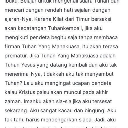
ibuku. Belajar untuk mengenali suara Tuhan dan
mencari dengan rendah hati sejalan dengan
ajaran-Nya. Karena Kilat dari Timur bersaksi
akan kedatangan Tuhankembali, jika aku
mengikuti pendeta begitu saja tanpa membaca
firman Tuhan Yang Mahakuasa, itu akan terasa
prematur. Jika Tuhan Yang Mahakuasa adalah
Tuhan Yesus yang datang kembali dan aku tak
menerima-Nya, tidakkah aku tak menyambut
Tuhan? Lalu aku mengingat ucapan pendeta
kalau Kristus palsu akan muncul pada akhir
zaman. Imanku akan sia-sia jika aku tersesat
sekarang. Aku sangat kacau dan bingung. Aku
tak tahu harus mendengarkan siapa. Jadi, aku