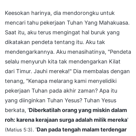
Keesokan harinya, dia mendorongku untuk
mencari tahu pekerjaan Tuhan Yang Mahakuasa.
Saat itu, aku terus mengingat hal buruk yang
dikatakan pendeta tentang itu. Aku tak
mendengarkannya. Aku menasihatinya, "Pendeta
selalu menyuruh kita tak mendengarkan Kilat
dari Timur. Jauhi mereka!" Dia membalas dengan
tenang, "Kenapa melarang kami menyelidiki
pekerjaan Tuhan pada akhir zaman? Apa itu
yang diinginkan Tuhan Yesus? Tuhan Yesus
berkata, '
Diberkatilah orang yang miskin dalam
roh: karena kerajaan surga adalah milik mereka
'
. '
Dan pada tengah malam terdengar
(Matius 5:3)