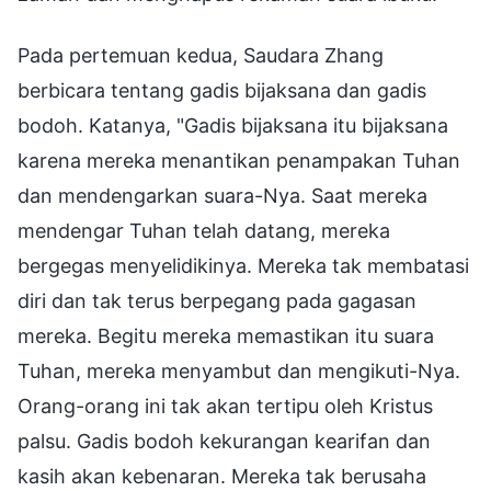
Pada pertemuan kedua, Saudara Zhang
berbicara tentang gadis bijaksana dan gadis
bodoh. Katanya, "Gadis bijaksana itu bijaksana
karena mereka menantikan penampakan Tuhan
dan mendengarkan suara-Nya. Saat mereka
mendengar Tuhan telah datang, mereka
bergegas menyelidikinya. Mereka tak membatasi
diri dan tak terus berpegang pada gagasan
mereka. Begitu mereka memastikan itu suara
Tuhan, mereka menyambut dan mengikuti-Nya.
Orang-orang ini tak akan tertipu oleh Kristus
palsu. Gadis bodoh kekurangan kearifan dan
kasih akan kebenaran. Mereka tak berusaha