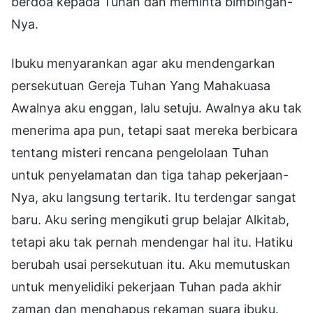
berdoa kepada Tuhan dan meminta bimbingan-
Nya.
Ibuku menyarankan agar aku mendengarkan
persekutuan Gereja Tuhan Yang Mahakuasa
Awalnya aku enggan, lalu setuju. Awalnya aku tak
menerima apa pun, tetapi saat mereka berbicara
tentang misteri rencana pengelolaan Tuhan
untuk penyelamatan dan tiga tahap pekerjaan-
Nya, aku langsung tertarik. Itu terdengar sangat
baru. Aku sering mengikuti grup belajar Alkitab,
tetapi aku tak pernah mendengar hal itu. Hatiku
berubah usai persekutuan itu. Aku memutuskan
untuk menyelidiki pekerjaan Tuhan pada akhir
zaman dan menghapus rekaman suara ibuku.