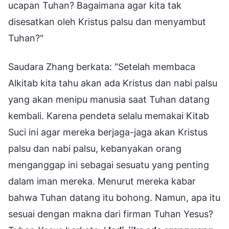
ucapan Tuhan? Bagaimana agar kita tak
disesatkan oleh Kristus palsu dan menyambut
Tuhan?"
Saudara Zhang berkata: "Setelah membaca
Alkitab kita tahu akan ada Kristus dan nabi palsu
yang akan menipu manusia saat Tuhan datang
kembali. Karena pendeta selalu memakai Kitab
Suci ini agar mereka berjaga-jaga akan Kristus
palsu dan nabi palsu, kebanyakan orang
menganggap ini sebagai sesuatu yang penting
dalam iman mereka. Menurut mereka kabar
bahwa Tuhan datang itu bohong. Namun, apa itu
sesuai dengan makna dari firman Tuhan Yesus?