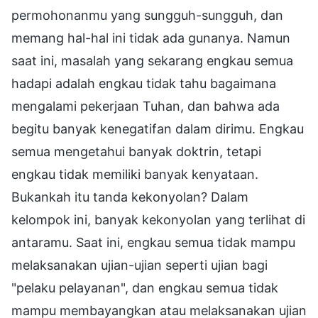
permohonanmu yang sungguh-sungguh, dan
memang hal-hal ini tidak ada gunanya. Namun
saat ini, masalah yang sekarang engkau semua
hadapi adalah engkau tidak tahu bagaimana
mengalami pekerjaan Tuhan, dan bahwa ada
begitu banyak kenegatifan dalam dirimu. Engkau
semua mengetahui banyak doktrin, tetapi
engkau tidak memiliki banyak kenyataan.
Bukankah itu tanda kekonyolan? Dalam
kelompok ini, banyak kekonyolan yang terlihat di
antaramu. Saat ini, engkau semua tidak mampu
melaksanakan ujian-ujian seperti ujian bagi
"pelaku pelayanan", dan engkau semua tidak
mampu membayangkan atau melaksanakan ujian