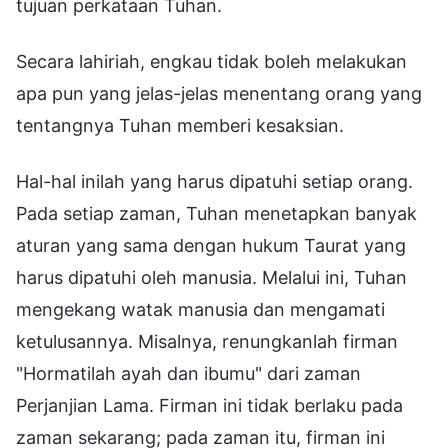
tujuan perkataan Tuhan.
Secara lahiriah, engkau tidak boleh melakukan
apa pun yang jelas-jelas menentang orang yang
tentangnya Tuhan memberi kesaksian.
Hal-hal inilah yang harus dipatuhi setiap orang.
Pada setiap zaman, Tuhan menetapkan banyak
aturan yang sama dengan hukum Taurat yang
harus dipatuhi oleh manusia. Melalui ini, Tuhan
mengekang watak manusia dan mengamati
ketulusannya. Misalnya, renungkanlah firman
"Hormatilah ayah dan ibumu" dari zaman
Perjanjian Lama. Firman ini tidak berlaku pada
zaman sekarang; pada zaman itu, firman ini