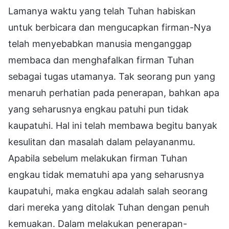
Lamanya waktu yang telah Tuhan habiskan
untuk berbicara dan mengucapkan firman-Nya
telah menyebabkan manusia menganggap
membaca dan menghafalkan firman Tuhan
sebagai tugas utamanya. Tak seorang pun yang
menaruh perhatian pada penerapan, bahkan apa
yang seharusnya engkau patuhi pun tidak
kaupatuhi. Hal ini telah membawa begitu banyak
kesulitan dan masalah dalam pelayananmu.
Apabila sebelum melakukan firman Tuhan
engkau tidak mematuhi apa yang seharusnya
kaupatuhi, maka engkau adalah salah seorang
dari mereka yang ditolak Tuhan dengan penuh
kemuakan. Dalam melakukan penerapan-