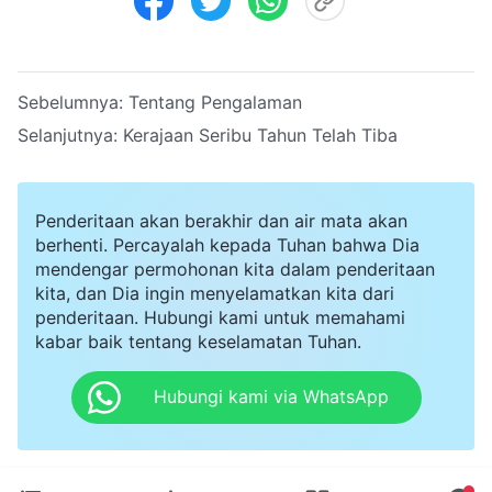
Sebelumnya:
Tentang Pengalaman
Selanjutnya:
Kerajaan Seribu Tahun Telah Tiba
Penderitaan akan berakhir dan air mata akan
berhenti. Percayalah kepada Tuhan bahwa Dia
mendengar permohonan kita dalam penderitaan
kita, dan Dia ingin menyelamatkan kita dari
penderitaan. Hubungi kami untuk memahami
kabar baik tentang keselamatan Tuhan.
Hubungi kami via WhatsApp