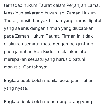
terhadap hukum Taurat dalam Perjanjian Lama.
Meskipun sekarang bukan lagi Zaman Hukum
Taurat, masih banyak firman yang harus dipatuhi
yang sejenis dengan firman yang diucapkan
pada Zaman Hukum Taurat. Firman ini tidak
dilakukan semata-mata dengan bergantung
pada jamahan Roh Kudus, melainkan, itu
merupakan sesuatu yang harus dipatuhi
manusia. Contohnya:
Engkau tidak boleh menilai pekerjaan Tuhan
yang nyata.
Engkau tidak boleh menentang orang yang