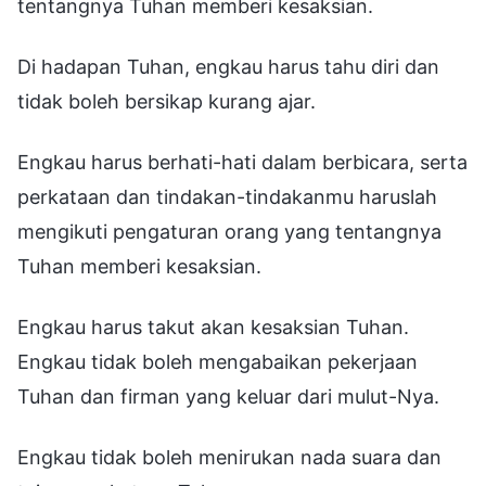
tentangnya Tuhan memberi kesaksian.
Di hadapan Tuhan, engkau harus tahu diri dan
tidak boleh bersikap kurang ajar.
Engkau harus berhati-hati dalam berbicara, serta
perkataan dan tindakan-tindakanmu haruslah
mengikuti pengaturan orang yang tentangnya
Tuhan memberi kesaksian.
Engkau harus takut akan kesaksian Tuhan.
Engkau tidak boleh mengabaikan pekerjaan
Tuhan dan firman yang keluar dari mulut-Nya.
Engkau tidak boleh menirukan nada suara dan