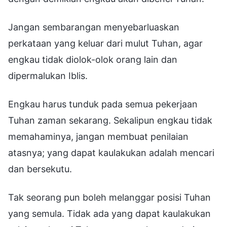
Jangan sembarangan menyebarluaskan
perkataan yang keluar dari mulut Tuhan, agar
engkau tidak diolok-olok orang lain dan
dipermalukan Iblis.
Engkau harus tunduk pada semua pekerjaan
Tuhan zaman sekarang. Sekalipun engkau tidak
memahaminya, jangan membuat penilaian
atasnya; yang dapat kaulakukan adalah mencari
dan bersekutu.
Tak seorang pun boleh melanggar posisi Tuhan
yang semula. Tidak ada yang dapat kaulakukan