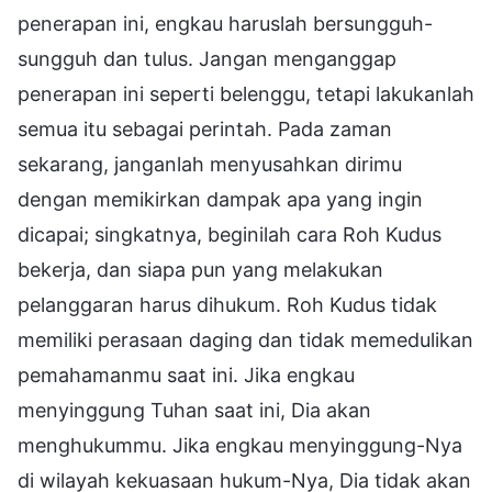
penerapan ini, engkau haruslah bersungguh-
sungguh dan tulus. Jangan menganggap
penerapan ini seperti belenggu, tetapi lakukanlah
semua itu sebagai perintah. Pada zaman
sekarang, janganlah menyusahkan dirimu
dengan memikirkan dampak apa yang ingin
dicapai; singkatnya, beginilah cara Roh Kudus
bekerja, dan siapa pun yang melakukan
pelanggaran harus dihukum. Roh Kudus tidak
memiliki perasaan daging dan tidak memedulikan
pemahamanmu saat ini. Jika engkau
menyinggung Tuhan saat ini, Dia akan
menghukummu. Jika engkau menyinggung-Nya
di wilayah kekuasaan hukum-Nya, Dia tidak akan