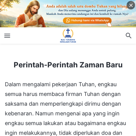
Perintah-Perintah Zaman Baru
Perintah-Perintah Zaman Baru
Dalam mengalami pekerjaan Tuhan, engkau
semua harus membaca firman Tuhan dengan
saksama dan memperlengkapi dirimu dengan
kebenaran. Namun mengenai apa yang ingin
engkau semua lakukan atau bagaimana engkau
ingin melakukannya, tidak diperlukan doa dan