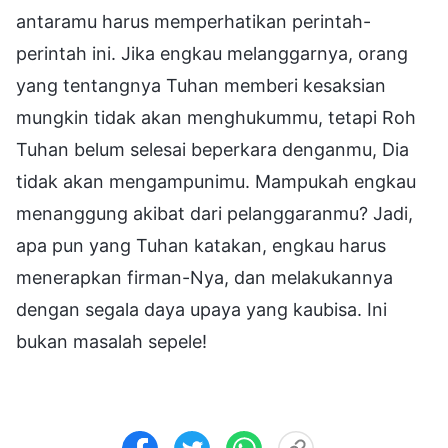
antaramu harus memperhatikan perintah-
perintah ini. Jika engkau melanggarnya, orang
yang tentangnya Tuhan memberi kesaksian
mungkin tidak akan menghukummu, tetapi Roh
Tuhan belum selesai beperkara denganmu, Dia
tidak akan mengampunimu. Mampukah engkau
menanggung akibat dari pelanggaranmu? Jadi,
apa pun yang Tuhan katakan, engkau harus
menerapkan firman-Nya, dan melakukannya
dengan segala daya upaya yang kaubisa. Ini
bukan masalah sepele!