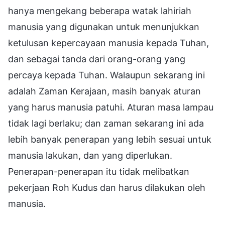
hanya mengekang beberapa watak lahiriah
manusia yang digunakan untuk menunjukkan
ketulusan kepercayaan manusia kepada Tuhan,
dan sebagai tanda dari orang-orang yang
percaya kepada Tuhan. Walaupun sekarang ini
adalah Zaman Kerajaan, masih banyak aturan
yang harus manusia patuhi. Aturan masa lampau
tidak lagi berlaku; dan zaman sekarang ini ada
lebih banyak penerapan yang lebih sesuai untuk
manusia lakukan, dan yang diperlukan.
Penerapan-penerapan itu tidak melibatkan
pekerjaan Roh Kudus dan harus dilakukan oleh
manusia.