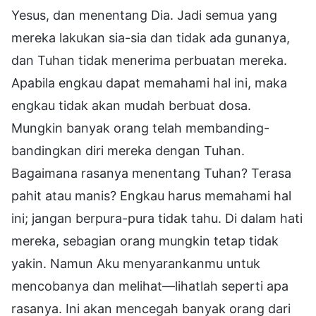
Yesus, dan menentang Dia. Jadi semua yang
mereka lakukan sia-sia dan tidak ada gunanya,
dan Tuhan tidak menerima perbuatan mereka.
Apabila engkau dapat memahami hal ini, maka
engkau tidak akan mudah berbuat dosa.
Mungkin banyak orang telah membanding-
bandingkan diri mereka dengan Tuhan.
Bagaimana rasanya menentang Tuhan? Terasa
pahit atau manis? Engkau harus memahami hal
ini; jangan berpura-pura tidak tahu. Di dalam hati
mereka, sebagian orang mungkin tetap tidak
yakin. Namun Aku menyarankanmu untuk
mencobanya dan melihat—lihatlah seperti apa
rasanya. Ini akan mencegah banyak orang dari