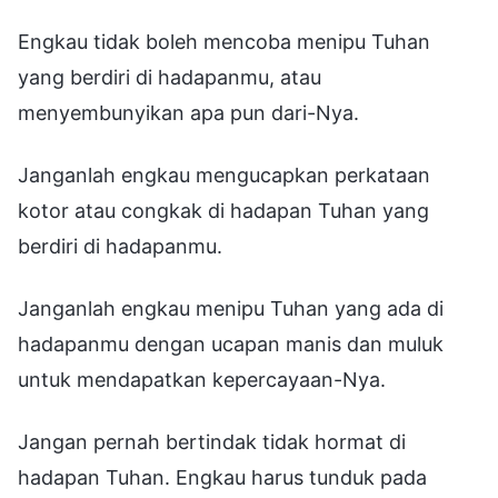
Engkau tidak boleh mencoba menipu Tuhan
yang berdiri di hadapanmu, atau
menyembunyikan apa pun dari-Nya.
Janganlah engkau mengucapkan perkataan
kotor atau congkak di hadapan Tuhan yang
berdiri di hadapanmu.
Janganlah engkau menipu Tuhan yang ada di
hadapanmu dengan ucapan manis dan muluk
untuk mendapatkan kepercayaan-Nya.
Jangan pernah bertindak tidak hormat di
hadapan Tuhan. Engkau harus tunduk pada