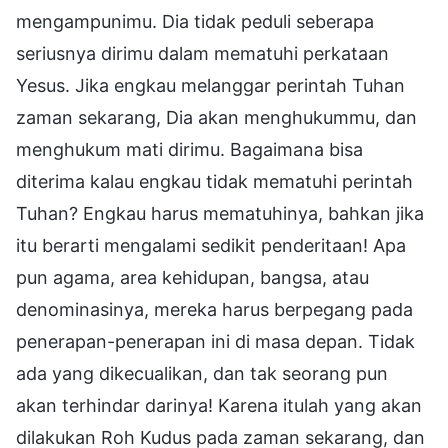
mengampunimu. Dia tidak peduli seberapa
seriusnya dirimu dalam mematuhi perkataan
Yesus. Jika engkau melanggar perintah Tuhan
zaman sekarang, Dia akan menghukummu, dan
menghukum mati dirimu. Bagaimana bisa
diterima kalau engkau tidak mematuhi perintah
Tuhan? Engkau harus mematuhinya, bahkan jika
itu berarti mengalami sedikit penderitaan! Apa
pun agama, area kehidupan, bangsa, atau
denominasinya, mereka harus berpegang pada
penerapan-penerapan ini di masa depan. Tidak
ada yang dikecualikan, dan tak seorang pun
akan terhindar darinya! Karena itulah yang akan
dilakukan Roh Kudus pada zaman sekarang, dan