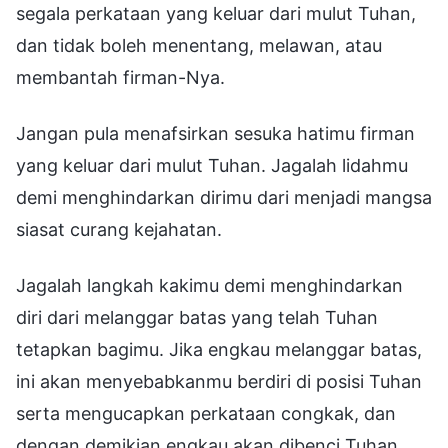
segala perkataan yang keluar dari mulut Tuhan,
dan tidak boleh menentang, melawan, atau
membantah firman-Nya.
Jangan pula menafsirkan sesuka hatimu firman
yang keluar dari mulut Tuhan. Jagalah lidahmu
demi menghindarkan dirimu dari menjadi mangsa
siasat curang kejahatan.
Jagalah langkah kakimu demi menghindarkan
diri dari melanggar batas yang telah Tuhan
tetapkan bagimu. Jika engkau melanggar batas,
ini akan menyebabkanmu berdiri di posisi Tuhan
serta mengucapkan perkataan congkak, dan
dengan demikian engkau akan dibenci Tuhan.