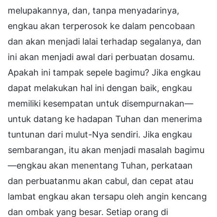
melupakannya, dan, tanpa menyadarinya,
engkau akan terperosok ke dalam pencobaan
dan akan menjadi lalai terhadap segalanya, dan
ini akan menjadi awal dari perbuatan dosamu.
Apakah ini tampak sepele bagimu? Jika engkau
dapat melakukan hal ini dengan baik, engkau
memiliki kesempatan untuk disempurnakan—
untuk datang ke hadapan Tuhan dan menerima
tuntunan dari mulut-Nya sendiri. Jika engkau
sembarangan, itu akan menjadi masalah bagimu
—engkau akan menentang Tuhan, perkataan
dan perbuatanmu akan cabul, dan cepat atau
lambat engkau akan tersapu oleh angin kencang
dan ombak yang besar. Setiap orang di