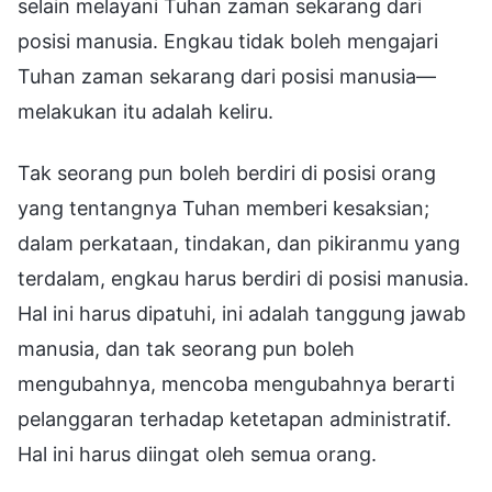
selain melayani Tuhan zaman sekarang dari
posisi manusia. Engkau tidak boleh mengajari
Tuhan zaman sekarang dari posisi manusia—
melakukan itu adalah keliru.
Tak seorang pun boleh berdiri di posisi orang
yang tentangnya Tuhan memberi kesaksian;
dalam perkataan, tindakan, dan pikiranmu yang
terdalam, engkau harus berdiri di posisi manusia.
Hal ini harus dipatuhi, ini adalah tanggung jawab
manusia, dan tak seorang pun boleh
mengubahnya, mencoba mengubahnya berarti
pelanggaran terhadap ketetapan administratif.
Hal ini harus diingat oleh semua orang.