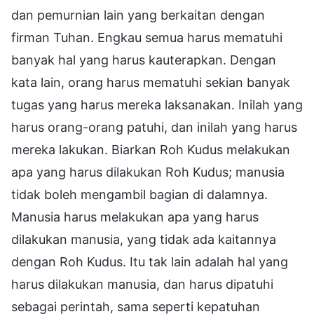
dan pemurnian lain yang berkaitan dengan
firman Tuhan. Engkau semua harus mematuhi
banyak hal yang harus kauterapkan. Dengan
kata lain, orang harus mematuhi sekian banyak
tugas yang harus mereka laksanakan. Inilah yang
harus orang-orang patuhi, dan inilah yang harus
mereka lakukan. Biarkan Roh Kudus melakukan
apa yang harus dilakukan Roh Kudus; manusia
tidak boleh mengambil bagian di dalamnya.
Manusia harus melakukan apa yang harus
dilakukan manusia, yang tidak ada kaitannya
dengan Roh Kudus. Itu tak lain adalah hal yang
harus dilakukan manusia, dan harus dipatuhi
sebagai perintah, sama seperti kepatuhan