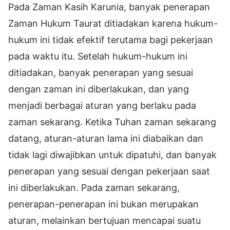
Pada Zaman Kasih Karunia, banyak penerapan
Zaman Hukum Taurat ditiadakan karena hukum-
hukum ini tidak efektif terutama bagi pekerjaan
pada waktu itu. Setelah hukum-hukum ini
ditiadakan, banyak penerapan yang sesuai
dengan zaman ini diberlakukan, dan yang
menjadi berbagai aturan yang berlaku pada
zaman sekarang. Ketika Tuhan zaman sekarang
datang, aturan-aturan lama ini diabaikan dan
tidak lagi diwajibkan untuk dipatuhi, dan banyak
penerapan yang sesuai dengan pekerjaan saat
ini diberlakukan. Pada zaman sekarang,
penerapan-penerapan ini bukan merupakan
aturan, melainkan bertujuan mencapai suatu