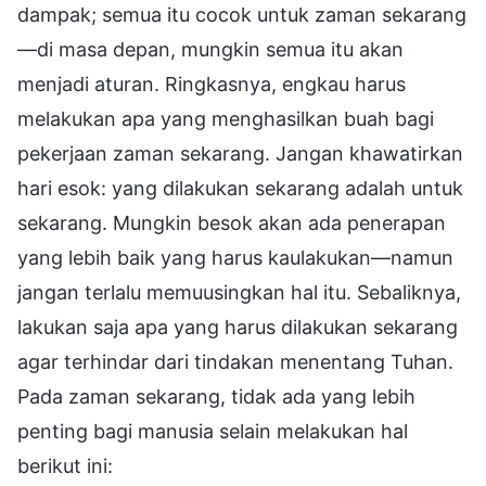
dampak; semua itu cocok untuk zaman sekarang
—di masa depan, mungkin semua itu akan
menjadi aturan. Ringkasnya, engkau harus
melakukan apa yang menghasilkan buah bagi
pekerjaan zaman sekarang. Jangan khawatirkan
hari esok: yang dilakukan sekarang adalah untuk
sekarang. Mungkin besok akan ada penerapan
yang lebih baik yang harus kaulakukan—namun
jangan terlalu memuusingkan hal itu. Sebaliknya,
lakukan saja apa yang harus dilakukan sekarang
agar terhindar dari tindakan menentang Tuhan.
Pada zaman sekarang, tidak ada yang lebih
penting bagi manusia selain melakukan hal
berikut ini: