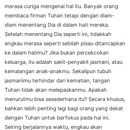
merasa curiga mengenai hal itu. Banyak orang
membaca firman Tuhan tetapi dengan diam-
diam menentang Dia di dalam hati mereka.
Setelah menentang Dia seperti ini, tidakkah
engkau merasa seperti sebilah pisau ditancapkan
ke dalam hatimu? Jika bukan percekcokan
keluarga, itu adalah sakit-penyakit jasmani, atau
kemalangan anak-anakmu. Sekalipun tubuh
jasmanimu terhindar dari kematian, tangan
Tuhan tidak akan melepaskanmu. Apakah
menurutmu bisa sesederhana itu? Secara khusus,
bahkan lebih penting lagi bagi orang yang dekat
dengan Tuhan untuk berfokus pada hal ini.
Seiring berjalannya waktu, engkau akan