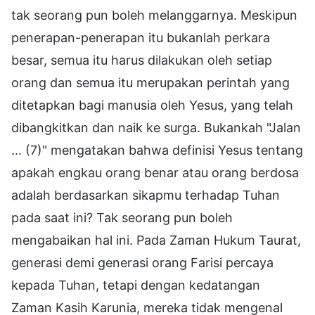
tak seorang pun boleh melanggarnya. Meskipun
penerapan-penerapan itu bukanlah perkara
besar, semua itu harus dilakukan oleh setiap
orang dan semua itu merupakan perintah yang
ditetapkan bagi manusia oleh Yesus, yang telah
dibangkitkan dan naik ke surga. Bukankah "Jalan
... (7)" mengatakan bahwa definisi Yesus tentang
apakah engkau orang benar atau orang berdosa
adalah berdasarkan sikapmu terhadap Tuhan
pada saat ini? Tak seorang pun boleh
mengabaikan hal ini. Pada Zaman Hukum Taurat,
generasi demi generasi orang Farisi percaya
kepada Tuhan, tetapi dengan kedatangan
Zaman Kasih Karunia, mereka tidak mengenal