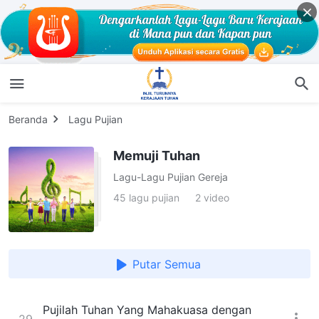
Beranda
Lagu Pujian
Memuji Tuhan
Lagu-Lagu Pujian Gereja
45 lagu pujian
2 video
Putar Semua
Pujilah Tuhan Yang Mahakuasa dengan
29