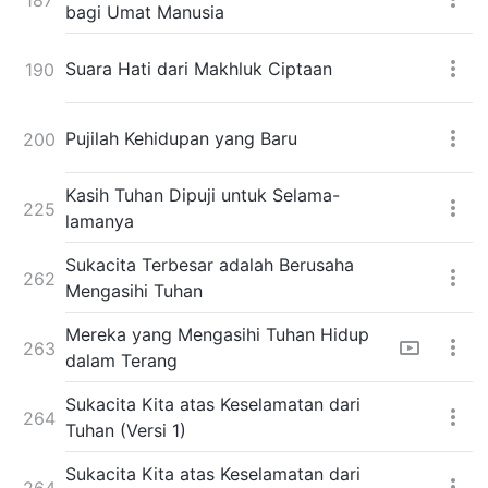
bagi Umat Manusia
Suara Hati dari Makhluk Ciptaan
190
Pujilah Kehidupan yang Baru
200
Kasih Tuhan Dipuji untuk Selama-
225
lamanya
Sukacita Terbesar adalah Berusaha
262
Mengasihi Tuhan
Mereka yang Mengasihi Tuhan Hidup
263
dalam Terang
Sukacita Kita atas Keselamatan dari
264
Tuhan (Versi 1)
Sukacita Kita atas Keselamatan dari
264