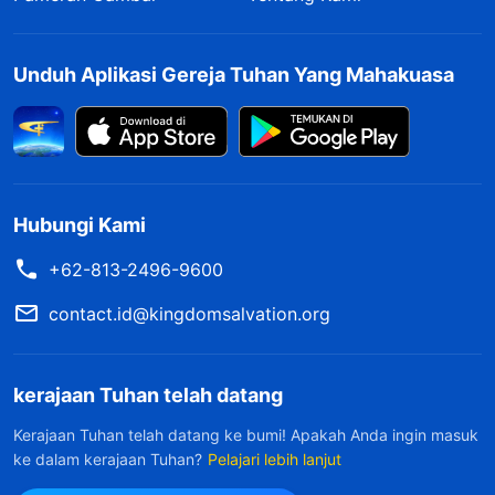
Unduh Aplikasi Gereja Tuhan Yang Mahakuasa
Hubungi Kami
+62-813-2496-9600
contact.id@kingdomsalvation.org
kerajaan Tuhan telah datang
Kerajaan Tuhan telah datang ke bumi! Apakah Anda ingin masuk
ke dalam kerajaan Tuhan?
Pelajari lebih lanjut