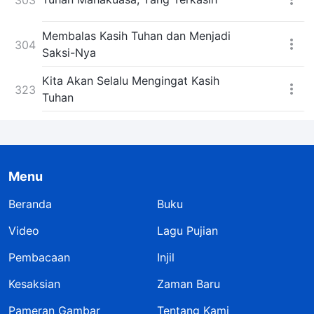
Membalas Kasih Tuhan dan Menjadi
304
Saksi-Nya
Kita Akan Selalu Mengingat Kasih
323
Tuhan
Menu
Beranda
Buku
Video
Lagu Pujian
Pembacaan
Injil
Kesaksian
Zaman Baru
Pameran Gambar
Tentang Kami