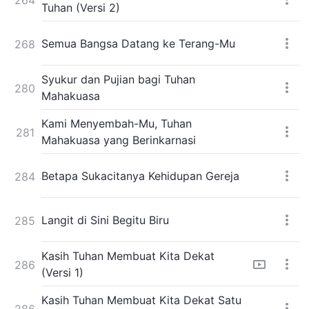
Tuhan (Versi 2)
Semua Bangsa Datang ke Terang-Mu
268
Syukur dan Pujian bagi Tuhan
280
Mahakuasa
Kami Menyembah-Mu, Tuhan
281
Mahakuasa yang Berinkarnasi
Betapa Sukacitanya Kehidupan Gereja
284
Langit di Sini Begitu Biru
285
Kasih Tuhan Membuat Kita Dekat
286
(Versi 1)
Kasih Tuhan Membuat Kita Dekat Satu
286