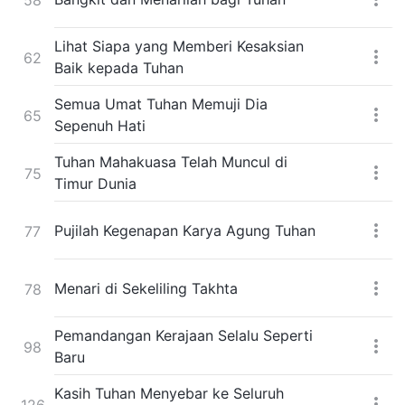
Lihat Siapa yang Memberi Kesaksian
62
Baik kepada Tuhan
Semua Umat Tuhan Memuji Dia
65
Sepenuh Hati
Tuhan Mahakuasa Telah Muncul di
75
Timur Dunia
Pujilah Kegenapan Karya Agung Tuhan
77
Menari di Sekeliling Takhta
78
Pemandangan Kerajaan Selalu Seperti
98
Baru
Kasih Tuhan Menyebar ke Seluruh
126