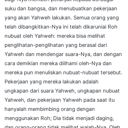
suku dan bangsa, dan menubuatkan pekerjaan
yang akan Yahweh lakukan. Semua orang yang
telah dibangkitkan-Nya ini telah dikaruniai Roh
nubuat oleh Yahweh: mereka bisa melihat
penglihatan-penglihatan yang berasal dari
Yahweh dan mendengar suara-Nya, dan dengan
cara demikian mereka diilhami oleh-Nya dan
mereka pun menuliskan nubuat-nubuat tersebut.
Pekerjaan yang mereka lakukan adalah
ungkapan dari suara Yahweh, ungkapan nubuat
Yahweh, dan pekerjaan Yahweh pada saat itu
hanyalah membimbing orang dengan
menggunakan Roh; Dia tidak menjadi daging,
dan orang-orang tidak melihat wajah-Nya. Oleh