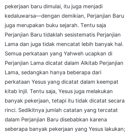
pekerjaan baru dimulai, itu juga menjadi
kedaluwarsa—dengan demikian, Perjanjian Baru
juga merupakan buku sejarah. Tentu saja
Perjanjian Baru tidaklah sesistematis Perjanjian
Lama dan juga tidak mencatat lebih banyak hal.
Semua perkataan yang Yahweh ucapkan di
Perjanjian Lama dicatat dalam Alkitab Perjanjian
Lama, sedangkan hanya beberapa dari
perkataan Yesus yang dicatat dalam keempat
kitab Injil. Tentu saja, Yesus juga melakukan
banyak pekerjaan, tetapi itu tidak dicatat secara
rinci. Sedikitnya jumlah catatan yang tercatat
dalam Perjanjian Baru disebabkan karena
seberapa banyak pekerjaan yang Yesus lakukan;