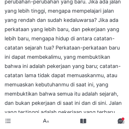
perubahan-perubahan yang baru. Jika ada jalan
yang lebih tinggi, mengapa mempelajari jalan
yang rendah dan sudah kedaluwarsa? Jika ada
perkataan yang lebih baru, dan pekerjaan yang
lebih baru, mengapa hidup di antara catatan-
catatan sejarah tua? Perkataan-perkataan baru
ini dapat membekalimu, yang membuktikan
bahwa ini adalah pekerjaan yang baru; catatan-
catatan lama tidak dapat memuaskanmu, atau
memuaskan kebutuhanmu di saat ini, yang
membuktikan bahwa semua itu adalah sejarah,
dan bukan pekerjaan di saat ini dan di sini. Jalan
yang tertinggi adalah pekerjaan yang terbaru,
dan dengan pekerjaan baru, setinggi apa pun