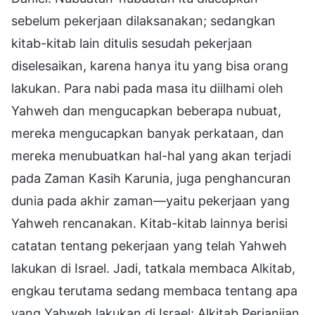
sebelum pekerjaan dilaksanakan; sedangkan
kitab-kitab lain ditulis sesudah pekerjaan
diselesaikan, karena hanya itu yang bisa orang
lakukan. Para nabi pada masa itu diilhami oleh
Yahweh dan mengucapkan beberapa nubuat,
mereka mengucapkan banyak perkataan, dan
mereka menubuatkan hal-hal yang akan terjadi
pada Zaman Kasih Karunia, juga penghancuran
dunia pada akhir zaman—yaitu pekerjaan yang
Yahweh rencanakan. Kitab-kitab lainnya berisi
catatan tentang pekerjaan yang telah Yahweh
lakukan di Israel. Jadi, tatkala membaca Alkitab,
engkau terutama sedang membaca tentang apa
yang Yahweh lakukan di Israel; Alkitab Perjanjian