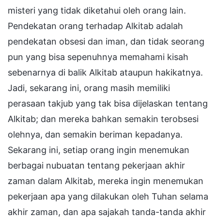
misteri yang tidak diketahui oleh orang lain.
Pendekatan orang terhadap Alkitab adalah
pendekatan obsesi dan iman, dan tidak seorang
pun yang bisa sepenuhnya memahami kisah
sebenarnya di balik Alkitab ataupun hakikatnya.
Jadi, sekarang ini, orang masih memiliki
perasaan takjub yang tak bisa dijelaskan tentang
Alkitab; dan mereka bahkan semakin terobsesi
olehnya, dan semakin beriman kepadanya.
Sekarang ini, setiap orang ingin menemukan
berbagai nubuatan tentang pekerjaan akhir
zaman dalam Alkitab, mereka ingin menemukan
pekerjaan apa yang dilakukan oleh Tuhan selama
akhir zaman, dan apa sajakah tanda-tanda akhir