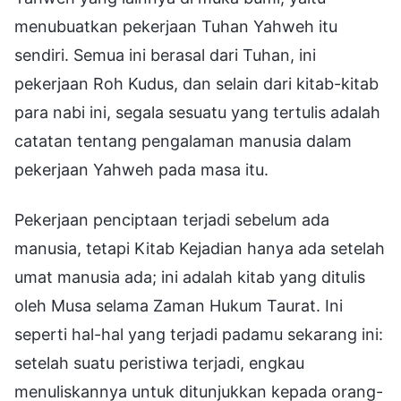
menubuatkan pekerjaan Tuhan Yahweh itu
sendiri. Semua ini berasal dari Tuhan, ini
pekerjaan Roh Kudus, dan selain dari kitab-kitab
para nabi ini, segala sesuatu yang tertulis adalah
catatan tentang pengalaman manusia dalam
pekerjaan Yahweh pada masa itu.
Pekerjaan penciptaan terjadi sebelum ada
manusia, tetapi Kitab Kejadian hanya ada setelah
umat manusia ada; ini adalah kitab yang ditulis
oleh Musa selama Zaman Hukum Taurat. Ini
seperti hal-hal yang terjadi padamu sekarang ini:
setelah suatu peristiwa terjadi, engkau
menuliskannya untuk ditunjukkan kepada orang-