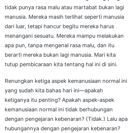
tidak punya rasa malu atau martabat bukan lagi
manusia. Mereka masih terlihat seperti manusia
dari luar, tetapi hancur begitu mereka harus
menangani sesuatu. Mereka mampu melakukan
apa pun, tanpa mengenal rasa malu, dan itu
berarti mereka bukan lagi manusia. Mari kita
tutup pembicaraan kita tentang hal ini di sini.
Renungkan ketiga aspek kemanusiaan normal ini
yang sudah kita bahas hari ini—apakah
ketiganya itu penting? Apakah aspek-aspek
kemanusiaan normal ini tidak berhubungan
dengan pengejaran kebenaran? (Tidak.) Lalu apa
hubungannya dengan pengejaran kebenaran?