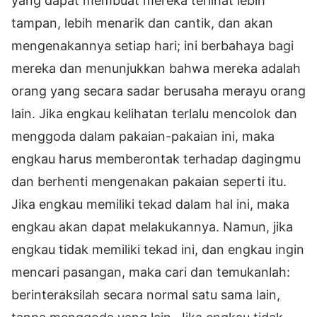
yang dapat membuat mereka terlihat lebih
tampan, lebih menarik dan cantik, dan akan
mengenakannya setiap hari; ini berbahaya bagi
mereka dan menunjukkan bahwa mereka adalah
orang yang secara sadar berusaha merayu orang
lain. Jika engkau kelihatan terlalu mencolok dan
menggoda dalam pakaian-pakaian ini, maka
engkau harus memberontak terhadap dagingmu
dan berhenti mengenakan pakaian seperti itu.
Jika engkau memiliki tekad dalam hal ini, maka
engkau akan dapat melakukannya. Namun, jika
engkau tidak memiliki tekad ini, dan engkau ingin
mencari pasangan, maka cari dan temukanlah:
berinteraksilah secara normal satu sama lain,