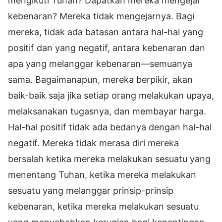
mengikuti Tuhan? Dapatkah mereka mengejar
kebenaran? Mereka tidak mengejarnya. Bagi
mereka, tidak ada batasan antara hal-hal yang
positif dan yang negatif, antara kebenaran dan
apa yang melanggar kebenaran—semuanya
sama. Bagaimanapun, mereka berpikir, akan
baik-baik saja jika setiap orang melakukan upaya,
melaksanakan tugasnya, dan membayar harga.
Hal-hal positif tidak ada bedanya dengan hal-hal
negatif. Mereka tidak merasa diri mereka
bersalah ketika mereka melakukan sesuatu yang
menentang Tuhan, ketika mereka melakukan
sesuatu yang melanggar prinsip-prinsip
kebenaran, ketika mereka melakukan sesuatu