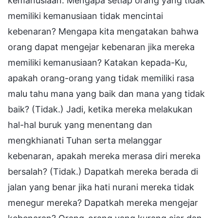
kemanusiaan. Mengapa setiap orang yang tidak
memiliki kemanusiaan tidak mencintai
kebenaran? Mengapa kita mengatakan bahwa
orang dapat mengejar kebenaran jika mereka
memiliki kemanusiaan? Katakan kepada-Ku,
apakah orang-orang yang tidak memiliki rasa
malu tahu mana yang baik dan mana yang tidak
baik? (Tidak.) Jadi, ketika mereka melakukan
hal-hal buruk yang menentang dan
mengkhianati Tuhan serta melanggar
kebenaran, apakah mereka merasa diri mereka
bersalah? (Tidak.) Dapatkah mereka berada di
jalan yang benar jika hati nurani mereka tidak
menegur mereka? Dapatkah mereka mengejar