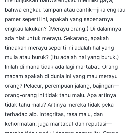
menunjukkan bahwa engkau memiliki gaya,
bahwa engkau tampan atau cantik—jika engkau
pamer seperti ini, apakah yang sebenarnya
engkau lakukan? (Merayu orang.) Di dalamnya
ada niat untuk merayu. Sekarang, apakah
tindakan merayu seperti ini adalah hal yang
mulia atau buruk? (Itu adalah hal yang buruk.)
Inilah di mana tidak ada lagi martabat. Orang
macam apakah di dunia ini yang mau merayu
orang? Pelacur, perempuan jalang, bajingan—
orang-orang ini tidak tahu malu. Apa artinya
tidak tahu malu? Artinya mereka tidak peka
terhadap aib. Integritas, rasa malu, dan
kehormatan, juga martabat dan reputasi—