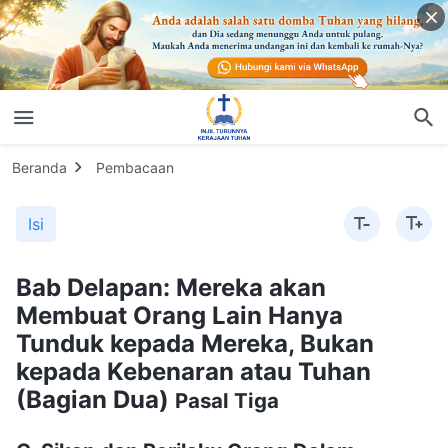
Beranda
Pembacaan
Isi
Bab Delapan: Mereka akan
Membuat Orang Lain Hanya
Tunduk kepada Mereka, Bukan
kepada Kebenaran atau Tuhan
(Bagian Dua)
Pasal Tiga