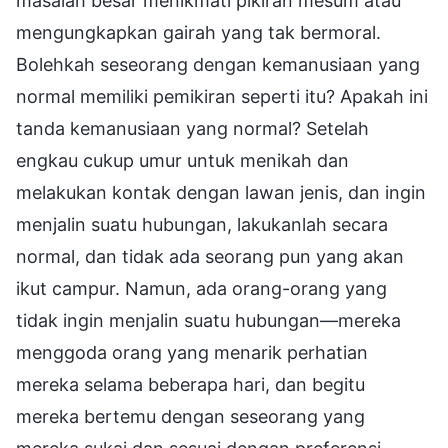
masalah besar menikmati pikiran mesum atau
mengungkapkan gairah yang tak bermoral.
Bolehkah seseorang dengan kemanusiaan yang
normal memiliki pemikiran seperti itu? Apakah ini
tanda kemanusiaan yang normal? Setelah
engkau cukup umur untuk menikah dan
melakukan kontak dengan lawan jenis, dan ingin
menjalin suatu hubungan, lakukanlah secara
normal, dan tidak ada seorang pun yang akan
ikut campur. Namun, ada orang-orang yang
tidak ingin menjalin suatu hubungan—mereka
menggoda orang yang menarik perhatian
mereka selama beberapa hari, dan begitu
mereka bertemu dengan seseorang yang