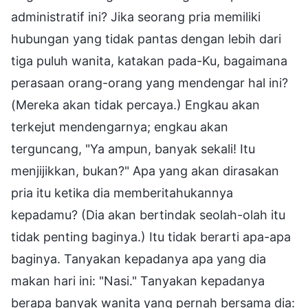
administratif ini? Jika seorang pria memiliki
hubungan yang tidak pantas dengan lebih dari
tiga puluh wanita, katakan pada-Ku, bagaimana
perasaan orang-orang yang mendengar hal ini?
(Mereka akan tidak percaya.) Engkau akan
terkejut mendengarnya; engkau akan
terguncang, "Ya ampun, banyak sekali! Itu
menjijikkan, bukan?" Apa yang akan dirasakan
pria itu ketika dia memberitahukannya
kepadamu? (Dia akan bertindak seolah-olah itu
tidak penting baginya.) Itu tidak berarti apa-apa
baginya. Tanyakan kepadanya apa yang dia
makan hari ini: "Nasi." Tanyakan kepadanya
berapa banyak wanita yang pernah bersama dia: