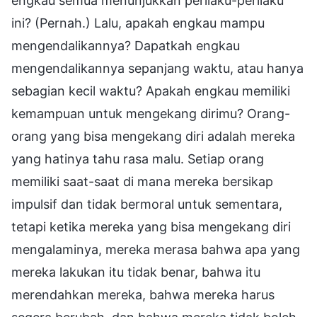
engkau semua menunjukkan perilaku-perilaku
ini? (Pernah.) Lalu, apakah engkau mampu
mengendalikannya? Dapatkah engkau
mengendalikannya sepanjang waktu, atau hanya
sebagian kecil waktu? Apakah engkau memiliki
kemampuan untuk mengekang dirimu? Orang-
orang yang bisa mengekang diri adalah mereka
yang hatinya tahu rasa malu. Setiap orang
memiliki saat-saat di mana mereka bersikap
impulsif dan tidak bermoral untuk sementara,
tetapi ketika mereka yang bisa mengekang diri
mengalaminya, mereka merasa bahwa apa yang
mereka lakukan itu tidak benar, bahwa itu
merendahkan mereka, bahwa mereka harus