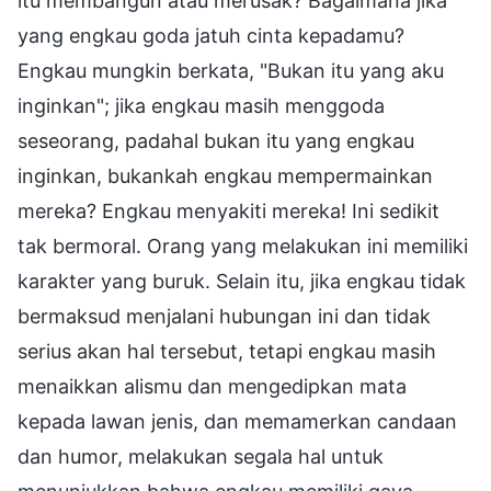
itu membangun atau merusak? Bagaimana jika
yang engkau goda jatuh cinta kepadamu?
Engkau mungkin berkata, "Bukan itu yang aku
inginkan"; jika engkau masih menggoda
seseorang, padahal bukan itu yang engkau
inginkan, bukankah engkau mempermainkan
mereka? Engkau menyakiti mereka! Ini sedikit
tak bermoral. Orang yang melakukan ini memiliki
karakter yang buruk. Selain itu, jika engkau tidak
bermaksud menjalani hubungan ini dan tidak
serius akan hal tersebut, tetapi engkau masih
menaikkan alismu dan mengedipkan mata
kepada lawan jenis, dan memamerkan candaan
dan humor, melakukan segala hal untuk