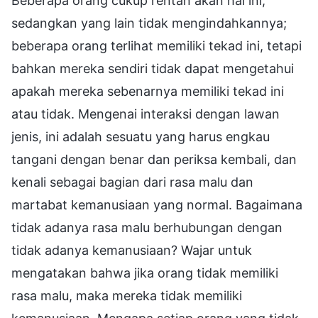
Beberapa orang cukup rentan akan hal ini,
sedangkan yang lain tidak mengindahkannya;
beberapa orang terlihat memiliki tekad ini, tetapi
bahkan mereka sendiri tidak dapat mengetahui
apakah mereka sebenarnya memiliki tekad ini
atau tidak. Mengenai interaksi dengan lawan
jenis, ini adalah sesuatu yang harus engkau
tangani dengan benar dan periksa kembali, dan
kenali sebagai bagian dari rasa malu dan
martabat kemanusiaan yang normal. Bagaimana
tidak adanya rasa malu berhubungan dengan
tidak adanya kemanusiaan? Wajar untuk
mengatakan bahwa jika orang tidak memiliki
rasa malu, maka mereka tidak memiliki