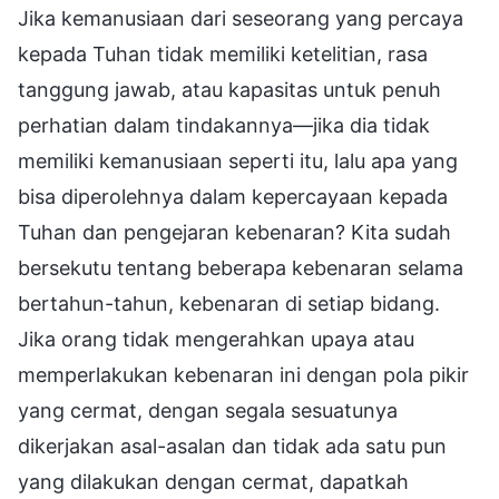
Jika kemanusiaan dari seseorang yang percaya
kepada Tuhan tidak memiliki ketelitian, rasa
tanggung jawab, atau kapasitas untuk penuh
perhatian dalam tindakannya—jika dia tidak
memiliki kemanusiaan seperti itu, lalu apa yang
bisa diperolehnya dalam kepercayaan kepada
Tuhan dan pengejaran kebenaran? Kita sudah
bersekutu tentang beberapa kebenaran selama
bertahun-tahun, kebenaran di setiap bidang.
Jika orang tidak mengerahkan upaya atau
memperlakukan kebenaran ini dengan pola pikir
yang cermat, dengan segala sesuatunya
dikerjakan asal-asalan dan tidak ada satu pun
yang dilakukan dengan cermat, dapatkah