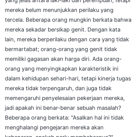
yang jelas antara laki-laki dan perempuan, tetapi
mereka belum menunjukkan perilaku yang
tercela. Beberapa orang mungkin berkata bahwa
mereka sekadar bersikap genit. Dengan kata
lain, mereka berperilaku dengan cara yang tidak
bermartabat; orang-orang yang genit tidak
memiliki gagasan akan harga diri. Ada orang-
orang yang menyingkapkan karakteristik ini
dalam kehidupan sehari-hari, tetapi kinerja tugas
mereka tidak terpengaruh, dan juga tidak
memengaruhi penyelesaian pekerjaan mereka,
jadi apakah ini benar-benar sebuah masalah?
Beberapa orang berkata: "Asalkan hal ini tidak
menghalangi pengejaran mereka akan