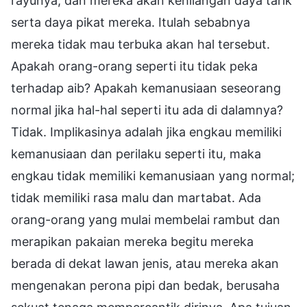
rayunya, dan mereka akan kehilangan daya tarik
serta daya pikat mereka. Itulah sebabnya
mereka tidak mau terbuka akan hal tersebut.
Apakah orang-orang seperti itu tidak peka
terhadap aib? Apakah kemanusiaan seseorang
normal jika hal-hal seperti itu ada di dalamnya?
Tidak. Implikasinya adalah jika engkau memiliki
kemanusiaan dan perilaku seperti itu, maka
engkau tidak memiliki kemanusiaan yang normal;
tidak memiliki rasa malu dan martabat. Ada
orang-orang yang mulai membelai rambut dan
merapikan pakaian mereka begitu mereka
berada di dekat lawan jenis, atau mereka akan
mengenakan perona pipi dan bedak, berusaha