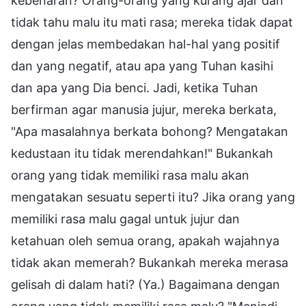
kebenaran? Orang-orang yang kurang ajar dan
tidak tahu malu itu mati rasa; mereka tidak dapat
dengan jelas membedakan hal-hal yang positif
dan yang negatif, atau apa yang Tuhan kasihi
dan apa yang Dia benci. Jadi, ketika Tuhan
berfirman agar manusia jujur, mereka berkata,
"Apa masalahnya berkata bohong? Mengatakan
kedustaan itu tidak merendahkan!" Bukankah
orang yang tidak memiliki rasa malu akan
mengatakan sesuatu seperti itu? Jika orang yang
memiliki rasa malu gagal untuk jujur dan
ketahuan oleh semua orang, apakah wajahnya
tidak akan memerah? Bukankah mereka merasa
gelisah di dalam hati? (Ya.) Bagaimana dengan