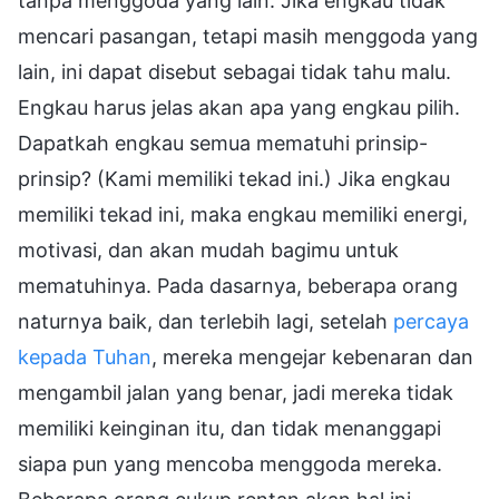
tanpa menggoda yang lain. Jika engkau tidak
mencari pasangan, tetapi masih menggoda yang
lain, ini dapat disebut sebagai tidak tahu malu.
Engkau harus jelas akan apa yang engkau pilih.
Dapatkah engkau semua mematuhi prinsip-
prinsip? (Kami memiliki tekad ini.) Jika engkau
memiliki tekad ini, maka engkau memiliki energi,
motivasi, dan akan mudah bagimu untuk
mematuhinya. Pada dasarnya, beberapa orang
naturnya baik, dan terlebih lagi, setelah
percaya
kepada Tuhan
, mereka mengejar kebenaran dan
mengambil jalan yang benar, jadi mereka tidak
memiliki keinginan itu, dan tidak menanggapi
siapa pun yang mencoba menggoda mereka.