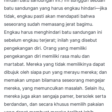
hindari batu sandungan ini.) Ini sungguh sebuah
batu sandungan yang harus engkau hindari—jika
tidak, engkau pasti akan mendapati bahwa
seseorang sudah memasang jerat bagimu.
Engkau harus menghindari batu sandungan ini
sebelum engkau terjerat; inilah yang disebut
pengekangan diri. Orang yang memiliki
pengekangan diri memiliki rasa malu dan
martabat. Mereka yang tidak memilikinya dapat
dibujuk oleh siapa pun yang merayu mereka; dan
memakan umpan bilamana seseorang mengejar
mereka, yang memunculkan masalah. Selain itu,
mereka juga akan sengaja pamer, bersolek serta
berdandan, dan secara khusus memilih pakaian