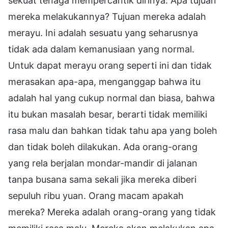
sekuat tenaga mempercantik dirinya. Apa tujuan
mereka melakukannya? Tujuan mereka adalah
merayu. Ini adalah sesuatu yang seharusnya
tidak ada dalam kemanusiaan yang normal.
Untuk dapat merayu orang seperti ini dan tidak
merasakan apa-apa, menganggap bahwa itu
adalah hal yang cukup normal dan biasa, bahwa
itu bukan masalah besar, berarti tidak memiliki
rasa malu dan bahkan tidak tahu apa yang boleh
dan tidak boleh dilakukan. Ada orang-orang
yang rela berjalan mondar-mandir di jalanan
tanpa busana sama sekali jika mereka diberi
sepuluh ribu yuan. Orang macam apakah
mereka? Mereka adalah orang-orang yang tidak