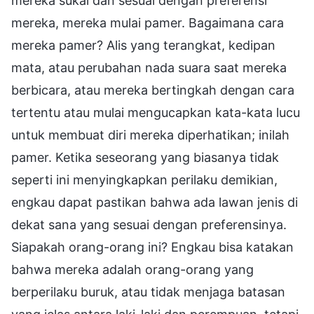
mereka sukai dan sesuai dengan preferensi
mereka, mereka mulai pamer. Bagaimana cara
mereka pamer? Alis yang terangkat, kedipan
mata, atau perubahan nada suara saat mereka
berbicara, atau mereka bertingkah dengan cara
tertentu atau mulai mengucapkan kata-kata lucu
untuk membuat diri mereka diperhatikan; inilah
pamer. Ketika seseorang yang biasanya tidak
seperti ini menyingkapkan perilaku demikian,
engkau dapat pastikan bahwa ada lawan jenis di
dekat sana yang sesuai dengan preferensinya.
Siapakah orang-orang ini? Engkau bisa katakan
bahwa mereka adalah orang-orang yang
berperilaku buruk, atau tidak menjaga batasan