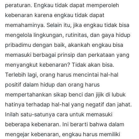
peraturan. Engkau tidak dapat memperoleh
kebenaran karena engkau tidak dapat
memahaminya. Selain itu, jika engkau tidak bisa
mengelola lingkungan, rutinitas, dan gaya hidup
pribadimu dengan baik, akankah engkau bisa
memasuki berbagai prinsip dan perkataan yang
menyangkut kebenaran? Tidak akan bisa.
Terlebih lagi, orang harus mencintai hal-hal
positif dalam hidup dan orang harus
mempertahankan sikap benci dan jijik di lubuk
hatinya terhadap hal-hal yang negatif dan jahat.
Inilah satu-satunya cara untuk memasuki
beberapa kebenaran. Ini berarti bahwa dalam
mengejar kebenaran, engkau harus memiliki