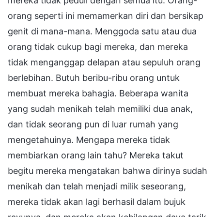
mereka tidak peduli dengan semua itu. Orang-
orang seperti ini memamerkan diri dan bersikap
genit di mana-mana. Menggoda satu atau dua
orang tidak cukup bagi mereka, dan mereka
tidak menganggap delapan atau sepuluh orang
berlebihan. Butuh beribu-ribu orang untuk
membuat mereka bahagia. Beberapa wanita
yang sudah menikah telah memiliki dua anak,
dan tidak seorang pun di luar rumah yang
mengetahuinya. Mengapa mereka tidak
membiarkan orang lain tahu? Mereka takut
begitu mereka mengatakan bahwa dirinya sudah
menikah dan telah menjadi milik seseorang,
mereka tidak akan lagi berhasil dalam bujuk