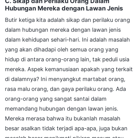
C. Sikap dan Perilaku Orang Dalam
Hubungan Mereka dengan Lawan Jenis
Butir ketiga kita adalah sikap dan perilaku orang
dalam hubungan mereka dengan lawan jenis
dalam kehidupan sehari-hari. Ini adalah masalah
yang akan dihadapi oleh semua orang yang
hidup di antara orang-orang lain, tak peduli usia
mereka. Aspek kemanusiaan apakah yang terkait
di dalamnya? Ini menyangkut martabat orang,
rasa malu orang, dan gaya perilaku orang. Ada
orang-orang yang sangat santai dalam
memandang hubungan dengan lawan jenis.
Mereka merasa bahwa itu bukanlah masalah
besar asalkan tidak terjadi apa-apa, juga bukan