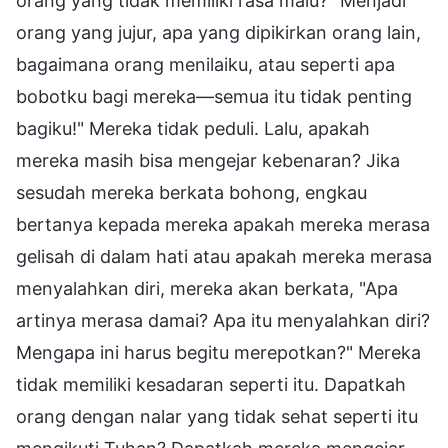
orang yang tidak memiliki rasa malu? "Menjadi
orang yang jujur, apa yang dipikirkan orang lain,
bagaimana orang menilaiku, atau seperti apa
bobotku bagi mereka—semua itu tidak penting
bagiku!" Mereka tidak peduli. Lalu, apakah
mereka masih bisa mengejar kebenaran? Jika
sesudah mereka berkata bohong, engkau
bertanya kepada mereka apakah mereka merasa
gelisah di dalam hati atau apakah mereka merasa
menyalahkan diri, mereka akan berkata, "Apa
artinya merasa damai? Apa itu menyalahkan diri?
Mengapa ini harus begitu merepotkan?" Mereka
tidak memiliki kesadaran seperti itu. Dapatkah
orang dengan nalar yang tidak sehat seperti itu