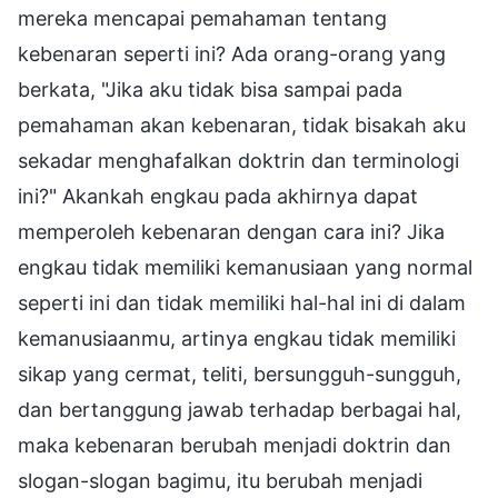
mereka mencapai pemahaman tentang
kebenaran seperti ini? Ada orang-orang yang
berkata, "Jika aku tidak bisa sampai pada
pemahaman akan kebenaran, tidak bisakah aku
sekadar menghafalkan doktrin dan terminologi
ini?" Akankah engkau pada akhirnya dapat
memperoleh kebenaran dengan cara ini? Jika
engkau tidak memiliki kemanusiaan yang normal
seperti ini dan tidak memiliki hal-hal ini di dalam
kemanusiaanmu, artinya engkau tidak memiliki
sikap yang cermat, teliti, bersungguh-sungguh,
dan bertanggung jawab terhadap berbagai hal,
maka kebenaran berubah menjadi doktrin dan
slogan-slogan bagimu, itu berubah menjadi