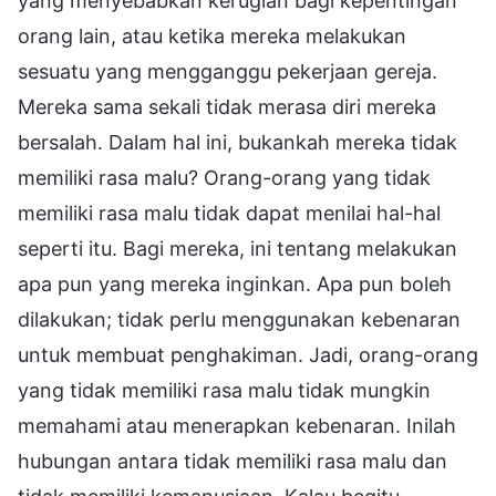
yang menyebabkan kerugian bagi kepentingan
orang lain, atau ketika mereka melakukan
sesuatu yang mengganggu pekerjaan gereja.
Mereka sama sekali tidak merasa diri mereka
bersalah. Dalam hal ini, bukankah mereka tidak
memiliki rasa malu? Orang-orang yang tidak
memiliki rasa malu tidak dapat menilai hal-hal
seperti itu. Bagi mereka, ini tentang melakukan
apa pun yang mereka inginkan. Apa pun boleh
dilakukan; tidak perlu menggunakan kebenaran
untuk membuat penghakiman. Jadi, orang-orang
yang tidak memiliki rasa malu tidak mungkin
memahami atau menerapkan kebenaran. Inilah
hubungan antara tidak memiliki rasa malu dan