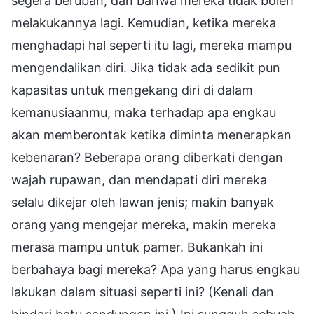
segera berubah, dan bahwa mereka tidak boleh
melakukannya lagi. Kemudian, ketika mereka
menghadapi hal seperti itu lagi, mereka mampu
mengendalikan diri. Jika tidak ada sedikit pun
kapasitas untuk mengekang diri di dalam
kemanusiaanmu, maka terhadap apa engkau
akan memberontak ketika diminta menerapkan
kebenaran? Beberapa orang diberkati dengan
wajah rupawan, dan mendapati diri mereka
selalu dikejar oleh lawan jenis; makin banyak
orang yang mengejar mereka, makin mereka
merasa mampu untuk pamer. Bukankah ini
berbahaya bagi mereka? Apa yang harus engkau
lakukan dalam situasi seperti ini? (Kenali dan