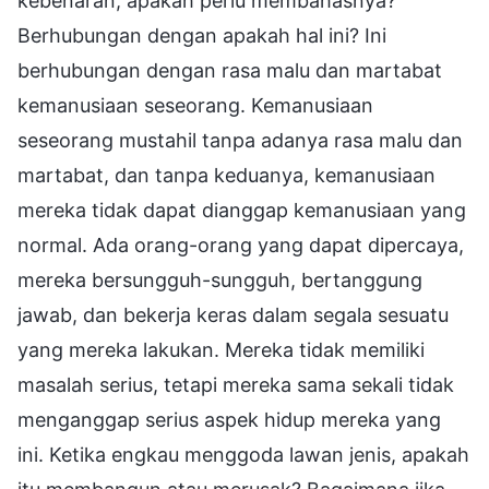
kebenaran, apakah perlu membahasnya?"
Berhubungan dengan apakah hal ini? Ini
berhubungan dengan rasa malu dan martabat
kemanusiaan seseorang. Kemanusiaan
seseorang mustahil tanpa adanya rasa malu dan
martabat, dan tanpa keduanya, kemanusiaan
mereka tidak dapat dianggap kemanusiaan yang
normal. Ada orang-orang yang dapat dipercaya,
mereka bersungguh-sungguh, bertanggung
jawab, dan bekerja keras dalam segala sesuatu
yang mereka lakukan. Mereka tidak memiliki
masalah serius, tetapi mereka sama sekali tidak
menganggap serius aspek hidup mereka yang
ini. Ketika engkau menggoda lawan jenis, apakah