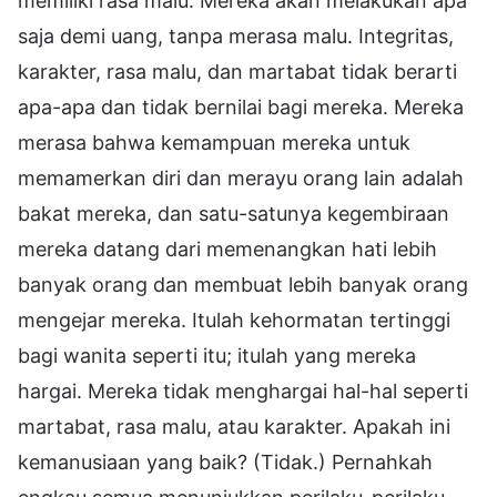
memiliki rasa malu. Mereka akan melakukan apa
saja demi uang, tanpa merasa malu. Integritas,
karakter, rasa malu, dan martabat tidak berarti
apa-apa dan tidak bernilai bagi mereka. Mereka
merasa bahwa kemampuan mereka untuk
memamerkan diri dan merayu orang lain adalah
bakat mereka, dan satu-satunya kegembiraan
mereka datang dari memenangkan hati lebih
banyak orang dan membuat lebih banyak orang
mengejar mereka. Itulah kehormatan tertinggi
bagi wanita seperti itu; itulah yang mereka
hargai. Mereka tidak menghargai hal-hal seperti
martabat, rasa malu, atau karakter. Apakah ini
kemanusiaan yang baik? (Tidak.) Pernahkah