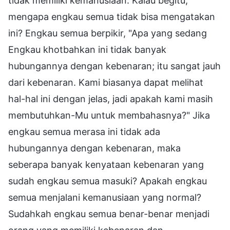
tidak memiliki kemanusiaan. Kalau begitu,
mengapa engkau semua tidak bisa mengatakan
ini? Engkau semua berpikir, "Apa yang sedang
Engkau khotbahkan ini tidak banyak
hubungannya dengan kebenaran; itu sangat jauh
dari kebenaran. Kami biasanya dapat melihat
hal-hal ini dengan jelas, jadi apakah kami masih
membutuhkan-Mu untuk membahasnya?" Jika
engkau semua merasa ini tidak ada
hubungannya dengan kebenaran, maka
seberapa banyak kenyataan kebenaran yang
sudah engkau semua masuki? Apakah engkau
semua menjalani kemanusiaan yang normal?
Sudahkah engkau semua benar-benar menjadi