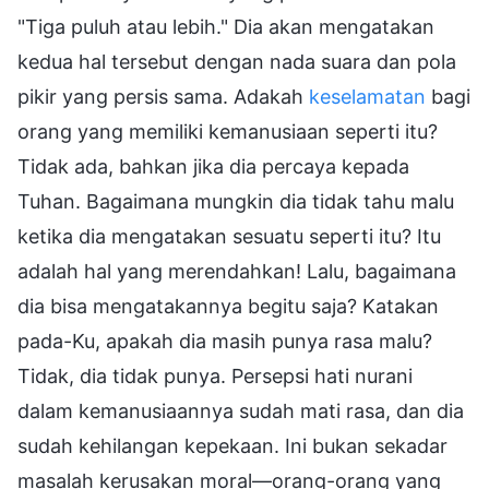
"Tiga puluh atau lebih." Dia akan mengatakan
kedua hal tersebut dengan nada suara dan pola
pikir yang persis sama. Adakah
keselamatan
bagi
orang yang memiliki kemanusiaan seperti itu?
Tidak ada, bahkan jika dia percaya kepada
Tuhan. Bagaimana mungkin dia tidak tahu malu
ketika dia mengatakan sesuatu seperti itu? Itu
adalah hal yang merendahkan! Lalu, bagaimana
dia bisa mengatakannya begitu saja? Katakan
pada-Ku, apakah dia masih punya rasa malu?
Tidak, dia tidak punya. Persepsi hati nurani
dalam kemanusiaannya sudah mati rasa, dan dia
sudah kehilangan kepekaan. Ini bukan sekadar
masalah kerusakan moral—orang-orang yang