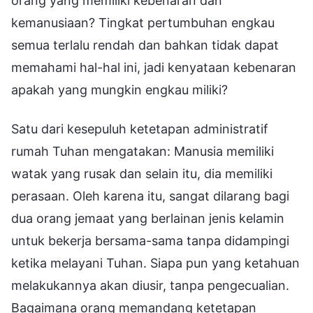
orang yang memiliki kebenaran dan
kemanusiaan? Tingkat pertumbuhan engkau
semua terlalu rendah dan bahkan tidak dapat
memahami hal-hal ini, jadi kenyataan kebenaran
apakah yang mungkin engkau miliki?
Satu dari kesepuluh ketetapan administratif
rumah Tuhan mengatakan: Manusia memiliki
watak yang rusak dan selain itu, dia memiliki
perasaan. Oleh karena itu, sangat dilarang bagi
dua orang jemaat yang berlainan jenis kelamin
untuk bekerja bersama-sama tanpa didampingi
ketika melayani Tuhan. Siapa pun yang ketahuan
melakukannya akan diusir, tanpa pengecualian.
Bagaimana orang memandang ketetapan