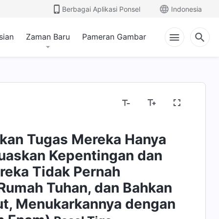
Berbagai Aplikasi Ponsel
Indonesia
sian
Zaman Baru
Pameran Gambar
akan Tugas Mereka Hanya
uaskan Kepentingan dan
reka Tidak Pernah
Rumah Tuhan, dan Bahkan
ut, Menukarkannya dengan