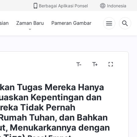
Berbagai Aplikasi Ponsel
Indonesia
sian
Zaman Baru
Pameran Gambar
akan Tugas Mereka Hanya
uaskan Kepentingan dan
reka Tidak Pernah
Rumah Tuhan, dan Bahkan
ut, Menukarkannya dengan