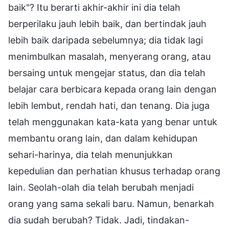
baik"? Itu berarti akhir-akhir ini dia telah
berperilaku jauh lebih baik, dan bertindak jauh
lebih baik daripada sebelumnya; dia tidak lagi
menimbulkan masalah, menyerang orang, atau
bersaing untuk mengejar status, dan dia telah
belajar cara berbicara kepada orang lain dengan
lebih lembut, rendah hati, dan tenang. Dia juga
telah menggunakan kata-kata yang benar untuk
membantu orang lain, dan dalam kehidupan
sehari-harinya, dia telah menunjukkan
kepedulian dan perhatian khusus terhadap orang
lain. Seolah-olah dia telah berubah menjadi
orang yang sama sekali baru. Namun, benarkah
dia sudah berubah? Tidak. Jadi, tindakan-