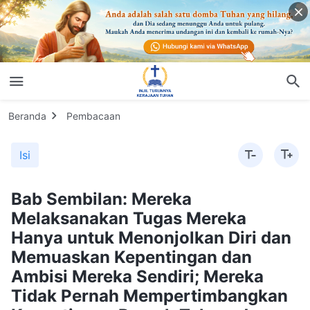
Beranda
Pembacaan
Isi
Bab Sembilan: Mereka
Melaksanakan Tugas Mereka
Hanya untuk Menonjolkan Diri dan
Memuaskan Kepentingan dan
Ambisi Mereka Sendiri; Mereka
Tidak Pernah Mempertimbangkan