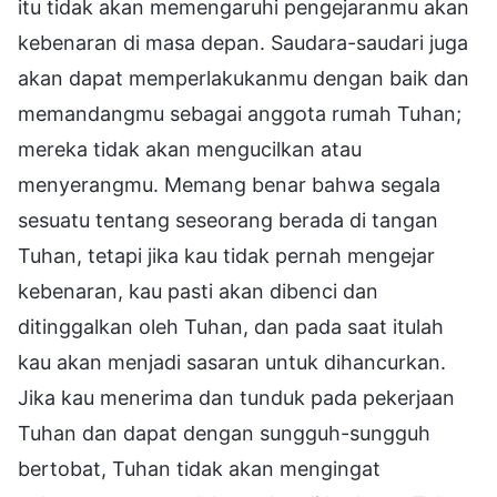
itu tidak akan memengaruhi pengejaranmu akan
kebenaran di masa depan. Saudara-saudari juga
akan dapat memperlakukanmu dengan baik dan
memandangmu sebagai anggota rumah Tuhan;
mereka tidak akan mengucilkan atau
menyerangmu. Memang benar bahwa segala
sesuatu tentang seseorang berada di tangan
Tuhan, tetapi jika kau tidak pernah mengejar
kebenaran, kau pasti akan dibenci dan
ditinggalkan oleh Tuhan, dan pada saat itulah
kau akan menjadi sasaran untuk dihancurkan.
Jika kau menerima dan tunduk pada pekerjaan
Tuhan dan dapat dengan sungguh-sungguh
bertobat, Tuhan tidak akan mengingat