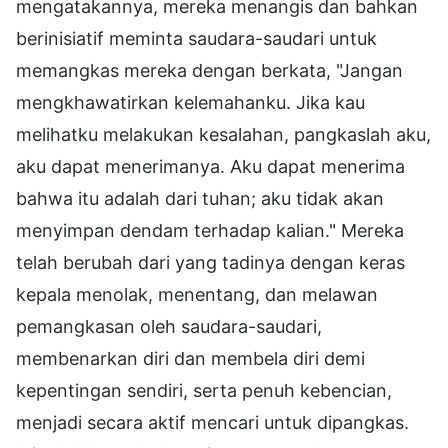
mengatakannya, mereka menangis dan bahkan
berinisiatif meminta saudara-saudari untuk
memangkas mereka dengan berkata, "Jangan
mengkhawatirkan kelemahanku. Jika kau
melihatku melakukan kesalahan, pangkaslah aku,
aku dapat menerimanya. Aku dapat menerima
bahwa itu adalah dari tuhan; aku tidak akan
menyimpan dendam terhadap kalian." Mereka
telah berubah dari yang tadinya dengan keras
kepala menolak, menentang, dan melawan
pemangkasan oleh saudara-saudari,
membenarkan diri dan membela diri demi
kepentingan sendiri, serta penuh kebencian,
menjadi secara aktif mencari untuk dipangkas.