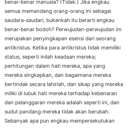
benar-benar manusia? (Tidak.) Jika engkau
semua memandang orang-orang ini sebagai
saudara-saudari, bukankah itu berarti engkau
benar-benar bodoh? Perwujudan-perwujudan ini
merupakan penyingkapan esensi dari seorang
antikristus. Ketika para antikristus tidak memiliki
status, seperti inilah keadaan mereka;
perhitungan dalam hati mereka, apa yang
mereka singkapkan, dan bagaimana mereka
bertindak secara lahiriah, dan sikap yang mereka
miliki di lubuk hati mereka terhadap kebenaran
dan pelanggaran mereka adalah seperti ini, dan
sudut pandang mereka tidak akan berubah.
Sebanyak apa pun engkau mempersekutukan