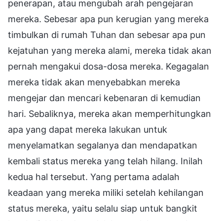
penerapan, atau mengubah arah pengejaran
mereka. Sebesar apa pun kerugian yang mereka
timbulkan di rumah Tuhan dan sebesar apa pun
kejatuhan yang mereka alami, mereka tidak akan
pernah mengakui dosa-dosa mereka. Kegagalan
mereka tidak akan menyebabkan mereka
mengejar dan mencari kebenaran di kemudian
hari. Sebaliknya, mereka akan memperhitungkan
apa yang dapat mereka lakukan untuk
menyelamatkan segalanya dan mendapatkan
kembali status mereka yang telah hilang. Inilah
kedua hal tersebut. Yang pertama adalah
keadaan yang mereka miliki setelah kehilangan
status mereka, yaitu selalu siap untuk bangkit