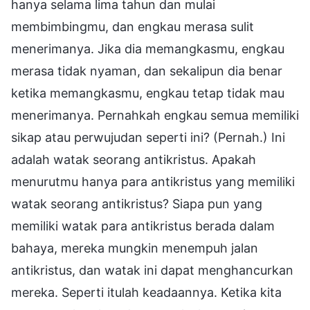
hanya selama lima tahun dan mulai
membimbingmu, dan engkau merasa sulit
menerimanya. Jika dia memangkasmu, engkau
merasa tidak nyaman, dan sekalipun dia benar
ketika memangkasmu, engkau tetap tidak mau
menerimanya. Pernahkah engkau semua memiliki
sikap atau perwujudan seperti ini? (Pernah.) Ini
adalah watak seorang antikristus. Apakah
menurutmu hanya para antikristus yang memiliki
watak seorang antikristus? Siapa pun yang
memiliki watak para antikristus berada dalam
bahaya, mereka mungkin menempuh jalan
antikristus, dan watak ini dapat menghancurkan
mereka. Seperti itulah keadaannya. Ketika kita