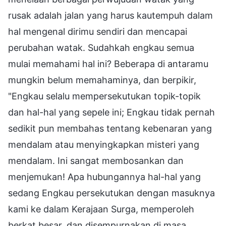
rusak adalah jalan yang harus kautempuh dalam
hal mengenal dirimu sendiri dan mencapai
perubahan watak. Sudahkah engkau semua
mulai memahami hal ini? Beberapa di antaramu
mungkin belum memahaminya, dan berpikir,
"Engkau selalu mempersekutukan topik-topik
dan hal-hal yang sepele ini; Engkau tidak pernah
sedikit pun membahas tentang kebenaran yang
mendalam atau menyingkapkan misteri yang
mendalam. Ini sangat membosankan dan
menjemukan! Apa hubungannya hal-hal yang
sedang Engkau persekutukan dengan masuknya
kami ke dalam Kerajaan Surga, memperoleh
berkat besar, dan disempurnakan di masa