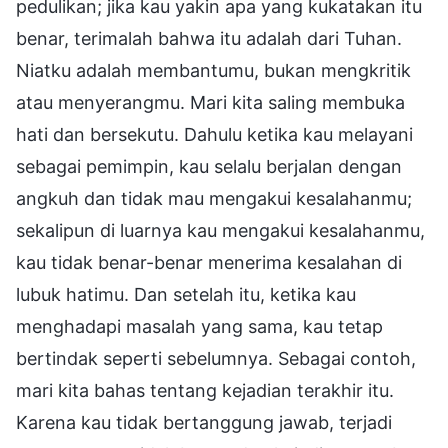
pedulikan; jika kau yakin apa yang kukatakan itu
benar, terimalah bahwa itu adalah dari Tuhan.
Niatku adalah membantumu, bukan mengkritik
atau menyerangmu. Mari kita saling membuka
hati dan bersekutu. Dahulu ketika kau melayani
sebagai pemimpin, kau selalu berjalan dengan
angkuh dan tidak mau mengakui kesalahanmu;
sekalipun di luarnya kau mengakui kesalahanmu,
kau tidak benar-benar menerima kesalahan di
lubuk hatimu. Dan setelah itu, ketika kau
menghadapi masalah yang sama, kau tetap
bertindak seperti sebelumnya. Sebagai contoh,
mari kita bahas tentang kejadian terakhir itu.
Karena kau tidak bertanggung jawab, terjadi