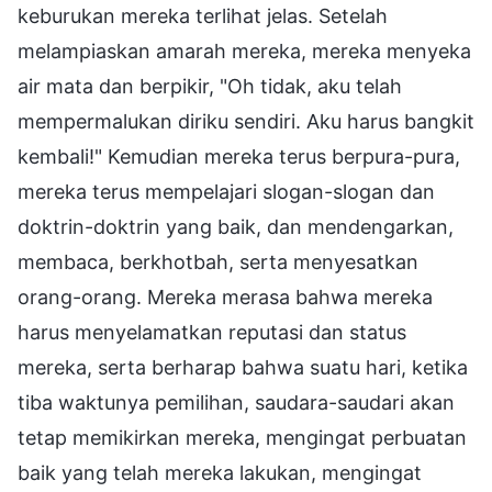
keburukan mereka terlihat jelas. Setelah
melampiaskan amarah mereka, mereka menyeka
air mata dan berpikir, "Oh tidak, aku telah
mempermalukan diriku sendiri. Aku harus bangkit
kembali!" Kemudian mereka terus berpura-pura,
mereka terus mempelajari slogan-slogan dan
doktrin-doktrin yang baik, dan mendengarkan,
membaca, berkhotbah, serta menyesatkan
orang-orang. Mereka merasa bahwa mereka
harus menyelamatkan reputasi dan status
mereka, serta berharap bahwa suatu hari, ketika
tiba waktunya pemilihan, saudara-saudari akan
tetap memikirkan mereka, mengingat perbuatan
baik yang telah mereka lakukan, mengingat