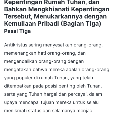
Kepentingan Rumah Tuhan, dan
Bahkan Mengkhianati Kepentingan
Tersebut, Menukarkannya dengan
Kemuliaan Pribadi (Bagian Tiga)
Pasal Tiga
Antikristus sering menyesatkan orang-orang,
memenangkan hati orang-orang, dan
mengendalikan orang-orang dengan
mengatakan bahwa mereka adalah orang-orang
yang populer di rumah Tuhan, yang telah
ditempatkan pada posisi penting oleh Tuhan,
serta yang Tuhan hargai dan percayai, dalam
upaya mencapai tujuan mereka untuk selalu
menikmati status dan selamanya menjadi