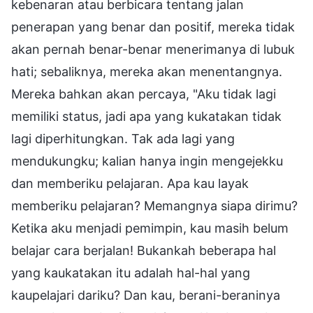
kebenaran atau berbicara tentang jalan
penerapan yang benar dan positif, mereka tidak
akan pernah benar-benar menerimanya di lubuk
hati; sebaliknya, mereka akan menentangnya.
Mereka bahkan akan percaya, "Aku tidak lagi
memiliki status, jadi apa yang kukatakan tidak
lagi diperhitungkan. Tak ada lagi yang
mendukungku; kalian hanya ingin mengejekku
dan memberiku pelajaran. Apa kau layak
memberiku pelajaran? Memangnya siapa dirimu?
Ketika aku menjadi pemimpin, kau masih belum
belajar cara berjalan! Bukankah beberapa hal
yang kaukatakan itu adalah hal-hal yang
kaupelajari dariku? Dan kau, berani-beraninya