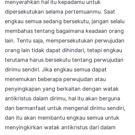
menyerahkan hal itu kepadamu untuk
dipersekutukan selama pertemuanmu. Saat
engkau semua sedang bersekutu, jangan selalu
membahas tentang bagaimana keadaan orang
lain. Tentu saja, mempersekutukan perwujudan
orang lain tidak dapat dihindari, tetapi engkau
terutama harus bersekutu tentang perwujudan
dirimu sendiri. Jika engkau semua dapat
menemukan beberapa perwujudan atau
penyingkapan yang berkaitan dengan watak
antikristus dalam dirimu, hal itu akan berguna
dan bermanfaat untuk mengenal dirimu sendiri,
dan itu akan membantu engkau semua untuk
menyingkirkan watak antikristus dari dalam