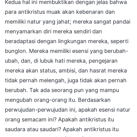
Kedua hal ini membuktikan dengan jelas bahwa
para antikristus muak akan kebenaran dan
memiliki natur yang jahat; mereka sangat pandai
menyamarkan diri mereka sendiri dan
beradaptasi dengan lingkungan mereka, seperti
bunglon. Mereka memiliki esensi yang berubah-
ubah, dan, di lubuk hati mereka, pengejaran
mereka akan status, ambisi, dan hasrat mereka
tidak pernah melengah, juga tidak akan pernah
berubah. Tak ada seorang pun yang mampu
mengubah orang-orang itu. Berdasarkan
perwujudan-perwujudan ini, apakah esensi natur
orang semacam ini? Apakah antikristus itu
saudara atau saudari? Apakah antikristus itu