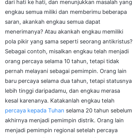
dari hati ke hati, dan menunjukkan masalah yang
engkau semua miliki dan memberimu beberapa
saran, akankah engkau semua dapat
menerimanya? Atau akankah engkau memiliki
pola pikir yang sama seperti seorang antikristus?
Sebagai contoh, misalkan engkau telah menjadi
orang percaya selama 10 tahun, tetapi tidak
pernah melayani sebagai pemimpin. Orang lain
baru percaya selama dua tahun, tetapi statusnya
lebih tinggi daripadamu, dan engkau merasa
kesal karenanya. Katakanlah engkau telah
percaya kepada Tuhan
selama 20 tahun sebelum
akhirnya menjadi pemimpin distrik. Orang lain
menjadi pemimpin regional setelah percaya