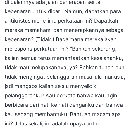
di dalamnya ada jalan penerapan serta
kebenaran untuk dicari. Namun, dapatkah para
antikristus menerima perkataan ini? Dapatkah
mereka memahami dan menerapkannya sebagai
kebenaran? (Tidak.) Bagaimana mereka akan
merespons perkataan ini? "Bahkan sekarang,
kalian semua terus memanfaatkan kesalahanku,
tidak mau melupakannya, ya? Bahkan tuhan pun
tidak mengingat pelanggaran masa lalu manusia,
jadi mengapa kalian selalu menyelidiki
pelanggaranku? Kau berkata bahwa kau ingin
berbicara dari hati ke hati denganku dan bahwa
kau sedang membantuku. Bantuan macam apa
ini? Jelas sekali, ini adalah upaya untuk