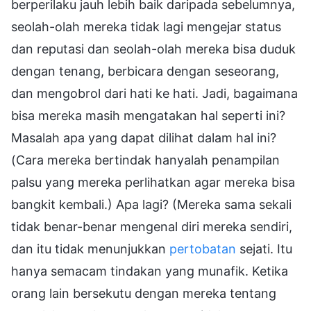
berperilaku jauh lebih baik daripada sebelumnya,
seolah-olah mereka tidak lagi mengejar status
dan reputasi dan seolah-olah mereka bisa duduk
dengan tenang, berbicara dengan seseorang,
dan mengobrol dari hati ke hati. Jadi, bagaimana
bisa mereka masih mengatakan hal seperti ini?
Masalah apa yang dapat dilihat dalam hal ini?
(Cara mereka bertindak hanyalah penampilan
palsu yang mereka perlihatkan agar mereka bisa
bangkit kembali.) Apa lagi? (Mereka sama sekali
tidak benar-benar mengenal diri mereka sendiri,
dan itu tidak menunjukkan
pertobatan
sejati. Itu
hanya semacam tindakan yang munafik. Ketika
orang lain bersekutu dengan mereka tentang