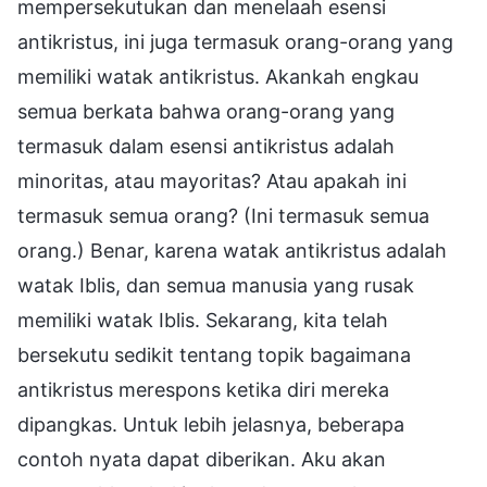
mempersekutukan dan menelaah esensi
antikristus, ini juga termasuk orang-orang yang
memiliki watak antikristus. Akankah engkau
semua berkata bahwa orang-orang yang
termasuk dalam esensi antikristus adalah
minoritas, atau mayoritas? Atau apakah ini
termasuk semua orang? (Ini termasuk semua
orang.) Benar, karena watak antikristus adalah
watak Iblis, dan semua manusia yang rusak
memiliki watak Iblis. Sekarang, kita telah
bersekutu sedikit tentang topik bagaimana
antikristus merespons ketika diri mereka
dipangkas. Untuk lebih jelasnya, beberapa
contoh nyata dapat diberikan. Aku akan