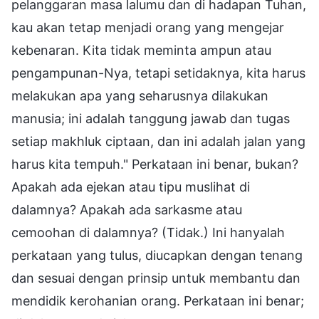
pelanggaran masa lalumu dan di hadapan Tuhan,
kau akan tetap menjadi orang yang mengejar
kebenaran. Kita tidak meminta ampun atau
pengampunan-Nya, tetapi setidaknya, kita harus
melakukan apa yang seharusnya dilakukan
manusia; ini adalah tanggung jawab dan tugas
setiap makhluk ciptaan, dan ini adalah jalan yang
harus kita tempuh." Perkataan ini benar, bukan?
Apakah ada ejekan atau tipu muslihat di
dalamnya? Apakah ada sarkasme atau
cemoohan di dalamnya? (Tidak.) Ini hanyalah
perkataan yang tulus, diucapkan dengan tenang
dan sesuai dengan prinsip untuk membantu dan
mendidik kerohanian orang. Perkataan ini benar;