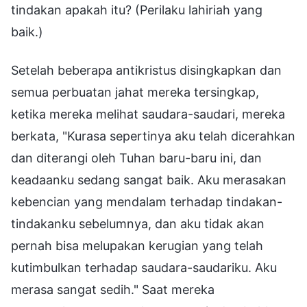
tindakan apakah itu? (Perilaku lahiriah yang
baik.)
Setelah beberapa antikristus disingkapkan dan
semua perbuatan jahat mereka tersingkap,
ketika mereka melihat saudara-saudari, mereka
berkata, "Kurasa sepertinya aku telah dicerahkan
dan diterangi oleh Tuhan baru-baru ini, dan
keadaanku sedang sangat baik. Aku merasakan
kebencian yang mendalam terhadap tindakan-
tindakanku sebelumnya, dan aku tidak akan
pernah bisa melupakan kerugian yang telah
kutimbulkan terhadap saudara-saudariku. Aku
merasa sangat sedih." Saat mereka