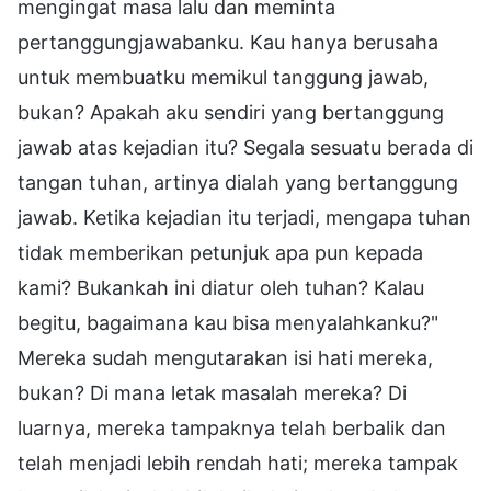
mengingat masa lalu dan meminta
pertanggungjawabanku. Kau hanya berusaha
untuk membuatku memikul tanggung jawab,
bukan? Apakah aku sendiri yang bertanggung
jawab atas kejadian itu? Segala sesuatu berada di
tangan tuhan, artinya dialah yang bertanggung
jawab. Ketika kejadian itu terjadi, mengapa tuhan
tidak memberikan petunjuk apa pun kepada
kami? Bukankah ini diatur oleh tuhan? Kalau
begitu, bagaimana kau bisa menyalahkanku?"
Mereka sudah mengutarakan isi hati mereka,
bukan? Di mana letak masalah mereka? Di
luarnya, mereka tampaknya telah berbalik dan
telah menjadi lebih rendah hati; mereka tampak