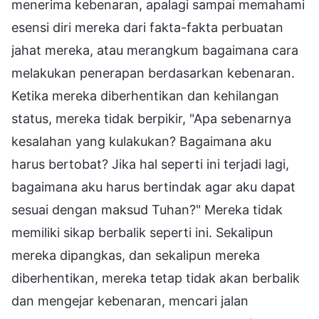
menerima kebenaran, apalagi sampai memahami
esensi diri mereka dari fakta-fakta perbuatan
jahat mereka, atau merangkum bagaimana cara
melakukan penerapan berdasarkan kebenaran.
Ketika mereka diberhentikan dan kehilangan
status, mereka tidak berpikir, "Apa sebenarnya
kesalahan yang kulakukan? Bagaimana aku
harus bertobat? Jika hal seperti ini terjadi lagi,
bagaimana aku harus bertindak agar aku dapat
sesuai dengan maksud Tuhan?" Mereka tidak
memiliki sikap berbalik seperti ini. Sekalipun
mereka dipangkas, dan sekalipun mereka
diberhentikan, mereka tetap tidak akan berbalik
dan mengejar kebenaran, mencari jalan