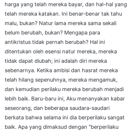
harga yang telah mereka bayar, dan hal-hal yang
telah mereka katakan. Ini benar-benar tak tahu
malu, bukan? Natur lama mereka sama sekali
belum berubah, bukan? Mengapa para
antikristus tidak pernah berubah? Hal ini
ditentukan oleh esensi natur mereka, mereka
tidak dapat diubah; ini adalah diri mereka
sebenarnya. Ketika ambisi dan hasrat mereka
telah hilang sepenuhnya, mereka mengamuk,
dan kemudian perilaku mereka berubah menjadi
lebih baik. Baru-baru ini, Aku menanyakan kabar
seseorang, dan beberapa saudara-saudari
berkata bahwa selama ini dia berperilaku sangat
baik. Apa yang dimaksud dengan "berperilaku