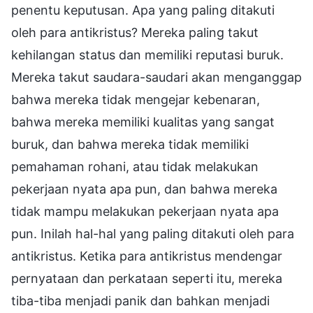
penentu keputusan. Apa yang paling ditakuti
oleh para antikristus? Mereka paling takut
kehilangan status dan memiliki reputasi buruk.
Mereka takut saudara-saudari akan menganggap
bahwa mereka tidak mengejar kebenaran,
bahwa mereka memiliki kualitas yang sangat
buruk, dan bahwa mereka tidak memiliki
pemahaman rohani, atau tidak melakukan
pekerjaan nyata apa pun, dan bahwa mereka
tidak mampu melakukan pekerjaan nyata apa
pun. Inilah hal-hal yang paling ditakuti oleh para
antikristus. Ketika para antikristus mendengar
pernyataan dan perkataan seperti itu, mereka
tiba-tiba menjadi panik dan bahkan menjadi