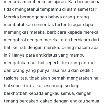
mencoba memberiku pelajaran. Kau benar-benar
tidak mengetahui tempatmu di alam semesta!"
Mereka beranggapan bahwa orang-orang
membutuhkan senioritas tertentu agar dapat
memangkas mereka, berbicara kepada mereka,
mengobrol dengan mereka, atau berbicara dari
hati ke hati dengan mereka. Orang macam apa
ini? Hanya para antikristus yang mampu
mengatakan hal-hal seperti itu; orang normal
dan orang yang punya rasa malu dan sedikit
rasionalitas, tidak akan pernah mengatakan hal-
hal seperti ini. Jika seseorang sedang
berkhotbah kepada engkau semua, dengan
tenang bercakap-cakap dengan engkau semua