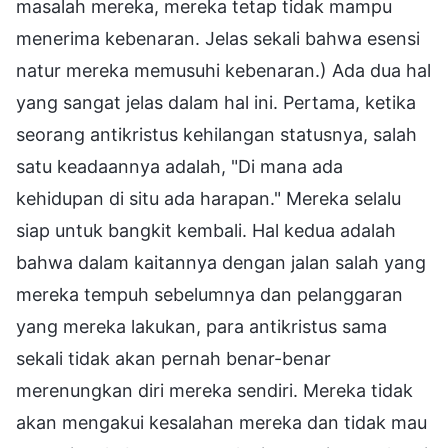
masalah mereka, mereka tetap tidak mampu
menerima kebenaran. Jelas sekali bahwa esensi
natur mereka memusuhi kebenaran.) Ada dua hal
yang sangat jelas dalam hal ini. Pertama, ketika
seorang antikristus kehilangan statusnya, salah
satu keadaannya adalah, "Di mana ada
kehidupan di situ ada harapan." Mereka selalu
siap untuk bangkit kembali. Hal kedua adalah
bahwa dalam kaitannya dengan jalan salah yang
mereka tempuh sebelumnya dan pelanggaran
yang mereka lakukan, para antikristus sama
sekali tidak akan pernah benar-benar
merenungkan diri mereka sendiri. Mereka tidak
akan mengakui kesalahan mereka dan tidak mau