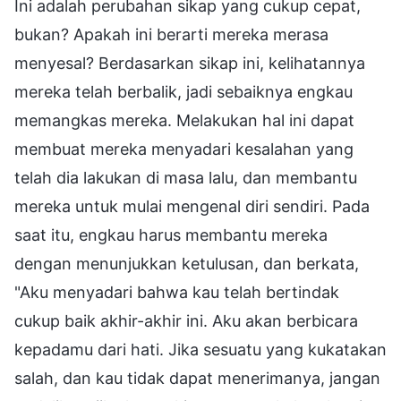
Ini adalah perubahan sikap yang cukup cepat,
bukan? Apakah ini berarti mereka merasa
menyesal? Berdasarkan sikap ini, kelihatannya
mereka telah berbalik, jadi sebaiknya engkau
memangkas mereka. Melakukan hal ini dapat
membuat mereka menyadari kesalahan yang
telah dia lakukan di masa lalu, dan membantu
mereka untuk mulai mengenal diri sendiri. Pada
saat itu, engkau harus membantu mereka
dengan menunjukkan ketulusan, dan berkata,
"Aku menyadari bahwa kau telah bertindak
cukup baik akhir-akhir ini. Aku akan berbicara
kepadamu dari hati. Jika sesuatu yang kukatakan
salah, dan kau tidak dapat menerimanya, jangan