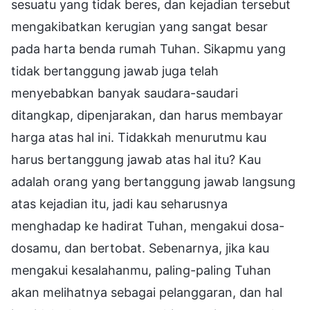
sesuatu yang tidak beres, dan kejadian tersebut
mengakibatkan kerugian yang sangat besar
pada harta benda rumah Tuhan. Sikapmu yang
tidak bertanggung jawab juga telah
menyebabkan banyak saudara-saudari
ditangkap, dipenjarakan, dan harus membayar
harga atas hal ini. Tidakkah menurutmu kau
harus bertanggung jawab atas hal itu? Kau
adalah orang yang bertanggung jawab langsung
atas kejadian itu, jadi kau seharusnya
menghadap ke hadirat Tuhan, mengakui dosa-
dosamu, dan bertobat. Sebenarnya, jika kau
mengakui kesalahanmu, paling-paling Tuhan
akan melihatnya sebagai pelanggaran, dan hal