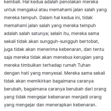
kembali. Hal kedua adalah penolakan mereka
untuk mengakui atau memahami jalan salah yang
mereka tempuh. Dalam hal kedua ini, tidak
memahami jalan salah yang mereka tempuh
adalah salah satunya; selain itu, mereka sama
sekali tidak akan sungguh-sungguh bertobat,
juga tidak akan menerima kebenaran, dan tentu
saja mereka tidak akan menebus kerugian yang
mereka timbulkan terhadap rumah Tuhan
dengan hati yang menyesal. Mereka sama sekali
tidak akan memikirkan bagaimana caranya
berubah, bagaimana caranya berubah dari orang
yang tidak mengejar kebenaran menjadi orang
yang mengejar dan menerapkan kebenaran.