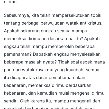
dirimu.
Sebelumnya, kita telah mempersekutukan topik
tentang berbagai perwujudan watak antikristus.
Apakah sekarang engkau semua mampu
memeriksa dirimu berdasarkan hal itu? Apakah
engkau telah mampu memperoleh beberapa
pemahaman? Dapatkah engkau menyelesaikan
beberapa masalah nyata? Tidak soal aspek mana
pun dari watak rusakmu yang kauubah, semua
itu dicapai atas dasar pemahaman akan
kebenaran, memeriksa dirimu berdasarkan
kebenaran, dan kemudian mulai mengenal dirimu
sendiri. Oleh karena itu, mampu mengenali dan
menelaah berbagai perwujudan watak yang