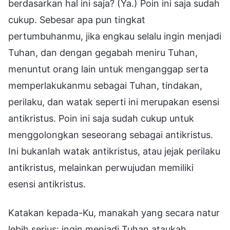
berdasarkan hal ini saja? (Ya.) Poin ini saja sudah
cukup. Sebesar apa pun tingkat
pertumbuhanmu, jika engkau selalu ingin menjadi
Tuhan, dan dengan gegabah meniru Tuhan,
menuntut orang lain untuk menganggap serta
memperlakukanmu sebagai Tuhan, tindakan,
perilaku, dan watak seperti ini merupakan esensi
antikristus. Poin ini saja sudah cukup untuk
menggolongkan seseorang sebagai antikristus.
Ini bukanlah watak antikristus, atau jejak perilaku
antikristus, melainkan perwujudan memiliki
esensi antikristus.
Katakan kepada-Ku, manakah yang secara natur
lebih serius: ingin menjadi Tuhan ataukah