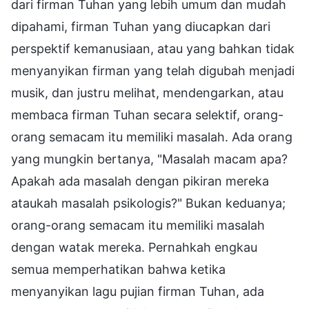
dari firman Tuhan yang lebih umum dan mudah
dipahami, firman Tuhan yang diucapkan dari
perspektif kemanusiaan, atau yang bahkan tidak
menyanyikan firman yang telah digubah menjadi
musik, dan justru melihat, mendengarkan, atau
membaca firman Tuhan secara selektif, orang-
orang semacam itu memiliki masalah. Ada orang
yang mungkin bertanya, "Masalah macam apa?
Apakah ada masalah dengan pikiran mereka
ataukah masalah psikologis?" Bukan keduanya;
orang-orang semacam itu memiliki masalah
dengan watak mereka. Pernahkah engkau
semua memperhatikan bahwa ketika
menyanyikan lagu pujian firman Tuhan, ada