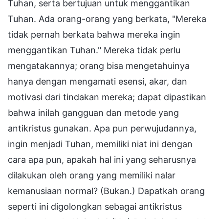
Tuhan, serta bertujuan untuk menggantikan
Tuhan. Ada orang-orang yang berkata, "Mereka
tidak pernah berkata bahwa mereka ingin
menggantikan Tuhan." Mereka tidak perlu
mengatakannya; orang bisa mengetahuinya
hanya dengan mengamati esensi, akar, dan
motivasi dari tindakan mereka; dapat dipastikan
bahwa inilah gangguan dan metode yang
antikristus gunakan. Apa pun perwujudannya,
ingin menjadi Tuhan, memiliki niat ini dengan
cara apa pun, apakah hal ini yang seharusnya
dilakukan oleh orang yang memiliki nalar
kemanusiaan normal? (Bukan.) Dapatkah orang
seperti ini digolongkan sebagai antikristus