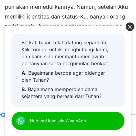
pun akan memedulikannya. Namun, setelah Aku
memiliki identitas dan status-Ku, banyak orang
mulai meniru beberapa perkataan yang sering
Kuucapkan, bahasa-Ku sehari-hari, pilihan kata-
Berkat Tuhan telah datang kepadamu.
Ku, cara dan gaya bicara-Ku. Ini membuat-Ku jijik
Klik tombol untuk menghubungi kami,
saat mendengarnya. Seberapa jijik? Aku merasa
dan kami siap membantu menjawab
pertanyaan serta pergumulan berikut:
ingin muntah saat mendengarnya. Aku jijik pada
A.
Bagaimana berdoa agar didengar
siapa pun yang meniru-Ku, Aku muak pada siapa
oleh Tuhan?
pun yang meniru-Ku, bahkan sampai mencapai
B.
Bagaimana memperoleh damai
titik mengutuk mereka! Apa niat dan tujuan
sejahtera yang berasal dari Tuhan?
orang meniru hal-hal ini? Untuk meniru nada
C.
Saya memiliki permohonan doa.
bicara Tuhan, mencicipi bagaimana rasanya
D.
Belajar firman Tuhan dan semakin
Bab Sepuluh: Mereka Merendahkan Kebenaran, dengan Lancang Melanggar Prinsip, dan Mengabaikan Pengaturan Rumah Tuhan (Bagian Lima)
Hubungi kami via WhatsApp
dekat kepada Tuhan.
menjadi Tuhan; bukankah itulah kenyataannya?
00:20
36:17
E.
Bagaimana menyambut kedatangan
Ini adalah tentang menginginkan status, ingin