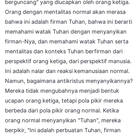
berguncang" yang diucapkan oleh orang ketiga.
Orang dengan mentalitas normal akan merasa
bahwa ini adalah firman Tuhan, bahwa ini berarti
memahami watak Tuhan dengan menyanyikan
firman-Nya, dan memahami watak Tuhan serta
mentalitas dan konteks Tuhan berfirman dari
perspektif orang ketiga, dari perspektif manusia.
Ini adalah nalar dan reaksi kemanusiaan normal.
Namun, bagaimana antikristus menyanyikannya?
Mereka tidak mengubahnya menjadi bentuk
ucapan orang ketiga, tetapi pola pikir mereka
berbeda dari pola pikir orang normal. Ketika
orang normal menyanyikan "Tuhan", mereka
berpikir, "Ini adalah perbuatan Tuhan, firman