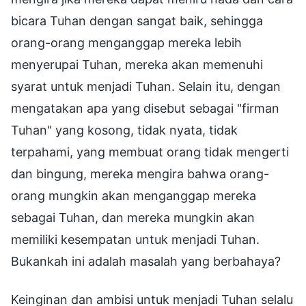
bicara Tuhan dengan sangat baik, sehingga
orang-orang menganggap mereka lebih
menyerupai Tuhan, mereka akan memenuhi
syarat untuk menjadi Tuhan. Selain itu, dengan
mengatakan apa yang disebut sebagai "firman
Tuhan" yang kosong, tidak nyata, tidak
terpahami, yang membuat orang tidak mengerti
dan bingung, mereka mengira bahwa orang-
orang mungkin akan menganggap mereka
sebagai Tuhan, dan mereka mungkin akan
memiliki kesempatan untuk menjadi Tuhan.
Bukankah ini adalah masalah yang berbahaya?
Keinginan dan ambisi untuk menjadi Tuhan selalu