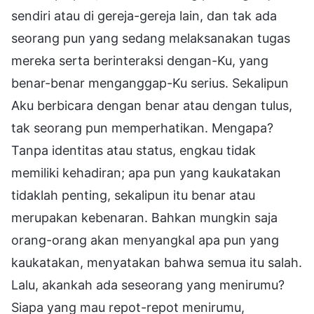
sendiri atau di gereja-gereja lain, dan tak ada
seorang pun yang sedang melaksanakan tugas
mereka serta berinteraksi dengan-Ku, yang
benar-benar menganggap-Ku serius. Sekalipun
Aku berbicara dengan benar atau dengan tulus,
tak seorang pun memperhatikan. Mengapa?
Tanpa identitas atau status, engkau tidak
memiliki kehadiran; apa pun yang kaukatakan
tidaklah penting, sekalipun itu benar atau
merupakan kebenaran. Bahkan mungkin saja
orang-orang akan menyangkal apa pun yang
kaukatakan, menyatakan bahwa semua itu salah.
Lalu, akankah ada seseorang yang menirumu?
Siapa yang mau repot-repot menirumu,