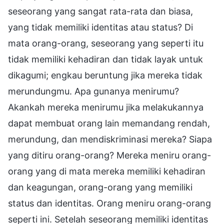
seseorang yang sangat rata-rata dan biasa,
yang tidak memiliki identitas atau status? Di
mata orang-orang, seseorang yang seperti itu
tidak memiliki kehadiran dan tidak layak untuk
dikagumi; engkau beruntung jika mereka tidak
merundungmu. Apa gunanya menirumu?
Akankah mereka menirumu jika melakukannya
dapat membuat orang lain memandang rendah,
merundung, dan mendiskriminasi mereka? Siapa
yang ditiru orang-orang? Mereka meniru orang-
orang yang di mata mereka memiliki kehadiran
dan keagungan, orang-orang yang memiliki
status dan identitas. Orang meniru orang-orang
seperti ini. Setelah seseorang memiliki identitas