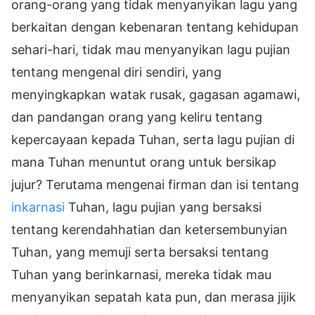
orang-orang yang tidak menyanyikan lagu yang
berkaitan dengan kebenaran tentang kehidupan
sehari-hari, tidak mau menyanyikan lagu pujian
tentang mengenal diri sendiri, yang
menyingkapkan watak rusak, gagasan agamawi,
dan pandangan orang yang keliru tentang
kepercayaan kepada Tuhan, serta lagu pujian di
mana Tuhan menuntut orang untuk bersikap
jujur? Terutama mengenai firman dan isi tentang
inkarnasi
Tuhan, lagu pujian yang bersaksi
tentang kerendahhatian dan ketersembunyian
Tuhan, yang memuji serta bersaksi tentang
Tuhan yang berinkarnasi, mereka tidak mau
menyanyikan sepatah kata pun, dan merasa jijik